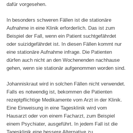
dafür vorgesehen.
In besonders schweren Fällen ist die stationäre
Aufnahme in eine Klinik erforderlich. Das ist zum
Beispiel der Fall, wenn ein Patient suchtgefährdet
oder suizidgefährdet ist. In diesen Fällen kommt nur
eine stationäre Aufnahme infrage. Die Patienten
dürfen auch nicht an den Wochenenden nachhause
gehen, wenn sie stationär aufgenommen worden sind.
Johanniskraut wird in solchen Fällen nicht verwendet.
Falls es notwendig ist, bekommen die Patienten
rezeptpflichtige Medikamente vom Arzt in der Klinik.
Eine Einweisung in eine Tagesklinik wird vom
Hausarzt oder von einem Facharzt, zum Beispiel
einem Psychiater, ausgeführt. In jedem Fall ist die
Tagesklinik eine bessere Alternative zu