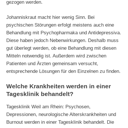
gezogen werden.
Johanniskraut macht hier wenig Sinn. Bei
psychischen Störungen erfolgt meistens auch eine
Behandlung mit Psychopharmaka und Antidepressiva.
Diese haben jedoch Nebenwirkungen. Deshalb muss
gut überlegt werden, ob eine Behandlung mit diesen
Mitteln notwendig ist. Außerdem wird zwischen
Patienten und Ärzten gemeinsam versucht,
entsprechende Lösungen für den Einzelnen zu finden.
Welche Krankheiten werden in einer
Tagesklinik behandelt?
Tagesklinik Weil am Rhein: Psychosen,
Depressionen, neurologische Alterskrankheiten und
Burnout werden in einer Tagesklinik behandelt. Die