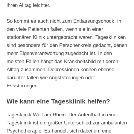
ihren Alltag leichter.
So kommt es auch nicht zum Entlassungschock, in
den viele Patienten fallen, wenn sie in einer
stationären Klinik untergebracht waren. Tageskliniken
sind besonders für den Personenkreis gedacht, denen
mehr Eigenverantwortung zugedacht ist. In den
meisten Fällen hängt das Krankheitsbild mit deren
Alltag zusammen. Depressionen können ebenso
darunter fallen wie Angststörungen oder
Essstörungen.
Wie kann eine Tagesklinik helfen?
Tagesklinik Weil am Rhein: Der Aufenthalt in einer
Tagesklinik ist ein großer Unterschied zur ambulanten
Psychotherapie. Es handelt sich dabei um eine