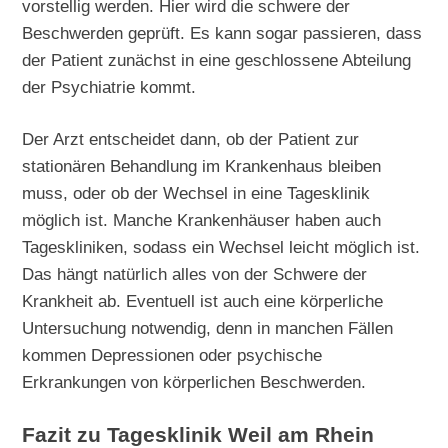
vorstellig werden. Hier wird die schwere der
Beschwerden geprüft. Es kann sogar passieren, dass
der Patient zunächst in eine geschlossene Abteilung
der Psychiatrie kommt.
Der Arzt entscheidet dann, ob der Patient zur
stationären Behandlung im Krankenhaus bleiben
muss, oder ob der Wechsel in eine Tagesklinik
möglich ist. Manche Krankenhäuser haben auch
Tageskliniken, sodass ein Wechsel leicht möglich ist.
Das hängt natürlich alles von der Schwere der
Krankheit ab. Eventuell ist auch eine körperliche
Untersuchung notwendig, denn in manchen Fällen
kommen Depressionen oder psychische
Erkrankungen von körperlichen Beschwerden.
Fazit zu Tagesklinik Weil am Rhein