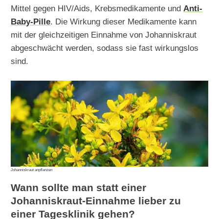
Mittel gegen HIV/Aids, Krebsmedikamente und
Anti-
Baby-Pille
. Die Wirkung dieser Medikamente kann
mit der gleichzeitigen Einnahme von Johanniskraut
abgeschwächt werden, sodass sie fast wirkungslos
sind.
Johanniskraut anpflanzen
Wann sollte man statt einer
Johanniskraut-Einnahme lieber zu
einer Tagesklinik gehen?