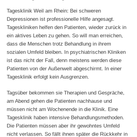
Tagesklinik Weil am Rhein: Bei schweren
Depressionen ist professionelle Hilfe angesagt.
Tageskliniken helfen den Patienten, wieder zurück in
ein aktives Leben zu gehen. So will man erreichen,
dass die Menschen trotz Behandlung in ihrem
sozialen Umfeld bleiben. In psychiatrischen Kliniken
ist das nicht der Fall, denn meistens werden diese
Patienten von der Außenwelt abgeschirmt. In einer
Tagesklinik erfolgt kein Ausgrenzen.
Tagsüber bekommen sie Therapien und Gespräche,
am Abend gehen die Patienten nachhause und
müssen nicht am Wochenende in die Klinik. Eine
Tagesklinik haben intensive Behandlungsmethoden.
Die Patienten müssen aber ihr gewohntes Umfeld
nicht verlassen. So fällt ihnen später die Rückkehr in