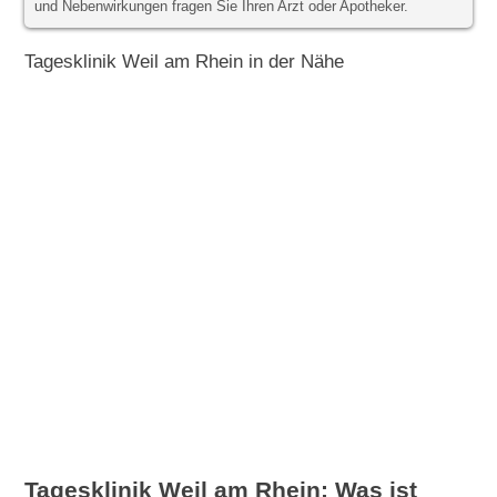
und Nebenwirkungen fragen Sie Ihren Arzt oder Apotheker.
Tagesklinik Weil am Rhein in der Nähe
Tagesklinik Weil am Rhein: Was ist