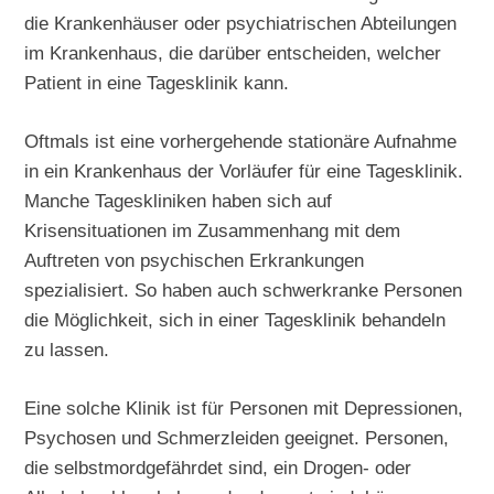
die Krankenhäuser oder psychiatrischen Abteilungen
im Krankenhaus, die darüber entscheiden, welcher
Patient in eine Tagesklinik kann.
Oftmals ist eine vorhergehende stationäre Aufnahme
in ein Krankenhaus der Vorläufer für eine Tagesklinik.
Manche Tageskliniken haben sich auf
Krisensituationen im Zusammenhang mit dem
Auftreten von psychischen Erkrankungen
spezialisiert. So haben auch schwerkranke Personen
die Möglichkeit, sich in einer Tagesklinik behandeln
zu lassen.
Eine solche Klinik ist für Personen mit Depressionen,
Psychosen und Schmerzleiden geeignet. Personen,
die selbstmordgefährdet sind, ein Drogen- oder