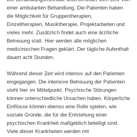
einer ambulanten Behandlung. Die Patienten haben
die Möglichkeit für Gruppentherapien,
Einzeltherapien, Musiktherapie, Projektarbeiten und
vieles mehr. Zusätzlich findet auch eine ärztliche
Betreuung statt. Hier werden alle möglichen
medizinischen Fragen geklärt. Der tägliche Aufenthalt
dauert acht Stunden.
Während dieser Zeit wird intensiv auf den Patienten
eingegangen. Die intensive Betreuung der Patienten
steht hier im Mittelpunkt. Psychische Störungen
können unterschiedliche Ursachen haben. Körperliche
Einflüsse können ebenso eine Rolle spielen, wie
soziale Gründe, die für die Entstehung einer
psychischen Krankheit maßgeblich beteiligt sind.
Viele dieser Krankheiten werden mit