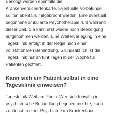
Benötigt werden ebenfalls die
Krankenversichertenkarte. Eventuelle Vorbefunde
sollten ebenfalls mitgebracht werden. Eine eventuell
begonnene ambulante Psychotherapie ruht während
dieser Zeit. Sie kann erst wieder nach Beendigung
aufgenommen werden. Eine Weiterverlegung in eine
Tagesklinik erfolgt in der Regel nach einer
vollstationären Behandlung. Grundsätzlich ist die
Tagesklinik nur an fünf Tagen in der Woche für
Patienten geöffnet.
Kann sich ein Patient selbst in eine
Tagesklinik einweisen?
Tagesklinik Weil am Rhein: Wer sich freiwillig in
psychiatrische Behandlung begeben möchte, kann
zunächst in einer Psychiatrie im Krankenhaus