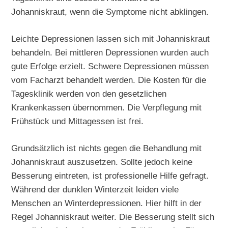
Johanniskraut, wenn die Symptome nicht abklingen.
Leichte Depressionen lassen sich mit Johanniskraut
behandeln. Bei mittleren Depressionen wurden auch
gute Erfolge erzielt. Schwere Depressionen müssen
vom Facharzt behandelt werden. Die Kosten für die
Tagesklinik werden von den gesetzlichen
Krankenkassen übernommen. Die Verpflegung mit
Frühstück und Mittagessen ist frei.
Grundsätzlich ist nichts gegen die Behandlung mit
Johanniskraut auszusetzen. Sollte jedoch keine
Besserung eintreten, ist professionelle Hilfe gefragt.
Während der dunklen Winterzeit leiden viele
Menschen an Winterdepressionen. Hier hilft in der
Regel Johanniskraut weiter. Die Besserung stellt sich