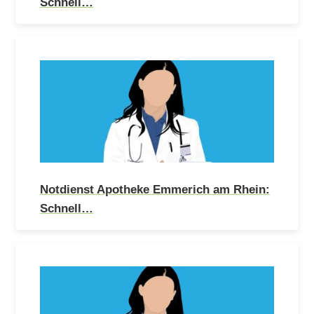
Schnell…
Notdienst Apotheke Emmerich am Rhein:
Schnell…