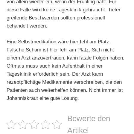
von allein wieder ein, wenn der Frühling naht. Für
diese Fälle wird keine Tagesklinik gebraucht. Tiefer
greifende Beschwerden sollten professionell
behandelt werden.
Eine Selbstmedikation wäre hier fehl am Platz.
Falsche Scham ist hier fehl am Platz. Sich nicht
einem Arzt anzuvertrauen, kann fatale Folgen haben.
Oftmals muss auch kein Aufenthalt in einer
Tagesklinik erforderlich sein. Der Arzt kann
rezeptpflichtige Medikamente verschreiben, die den
Patienten auch weiterhelfen können. Nicht immer ist
Johanniskraut eine gute Lösung.
Bewerte den
Artikel