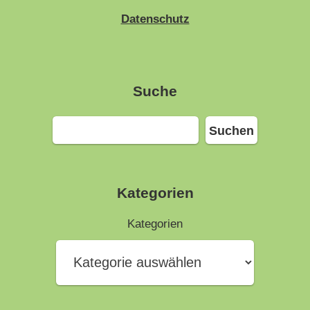
Datenschutz
Suche
Suchen
Suchen
Kategorien
Kategorien