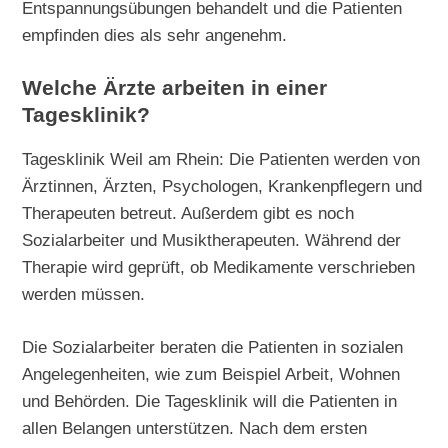
Entspannungsübungen behandelt und die Patienten
empfinden dies als sehr angenehm.
Welche Ärzte arbeiten in einer
Tagesklinik?
Tagesklinik Weil am Rhein: Die Patienten werden von
Ärztinnen, Ärzten, Psychologen, Krankenpflegern und
Therapeuten betreut. Außerdem gibt es noch
Sozialarbeiter und Musiktherapeuten. Während der
Therapie wird geprüft, ob Medikamente verschrieben
werden müssen.
Die Sozialarbeiter beraten die Patienten in sozialen
Angelegenheiten, wie zum Beispiel Arbeit, Wohnen
und Behörden. Die Tagesklinik will die Patienten in
allen Belangen unterstützen. Nach dem ersten