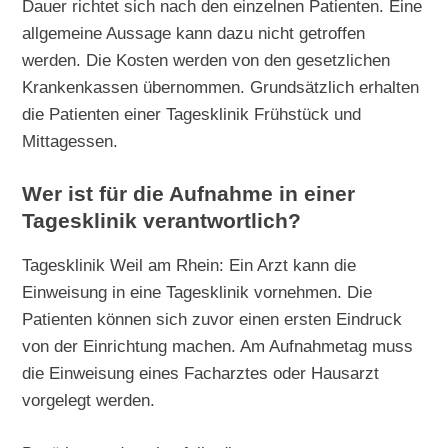
Dauer richtet sich nach den einzelnen Patienten. Eine
allgemeine Aussage kann dazu nicht getroffen
werden. Die Kosten werden von den gesetzlichen
Krankenkassen übernommen. Grundsätzlich erhalten
die Patienten einer Tagesklinik Frühstück und
Mittagessen.
Wer ist für die Aufnahme in einer
Tagesklinik verantwortlich?
Tagesklinik Weil am Rhein: Ein Arzt kann die
Einweisung in eine Tagesklinik vornehmen. Die
Patienten können sich zuvor einen ersten Eindruck
von der Einrichtung machen. Am Aufnahmetag muss
die Einweisung eines Facharztes oder Hausarzt
vorgelegt werden.