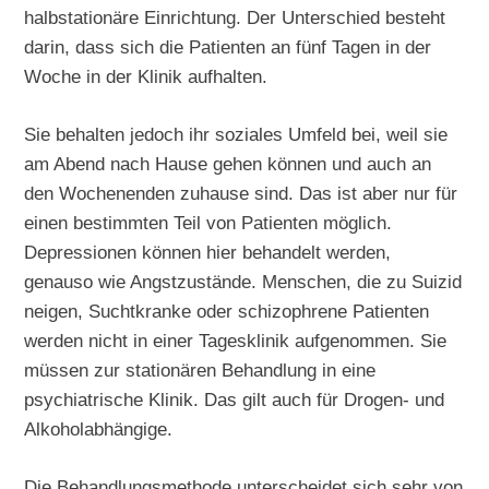
halbstationäre Einrichtung. Der Unterschied besteht
darin, dass sich die Patienten an fünf Tagen in der
Woche in der Klinik aufhalten.
Sie behalten jedoch ihr soziales Umfeld bei, weil sie
am Abend nach Hause gehen können und auch an
den Wochenenden zuhause sind. Das ist aber nur für
einen bestimmten Teil von Patienten möglich.
Depressionen können hier behandelt werden,
genauso wie Angstzustände. Menschen, die zu Suizid
neigen, Suchtkranke oder schizophrene Patienten
werden nicht in einer Tagesklinik aufgenommen. Sie
müssen zur stationären Behandlung in eine
psychiatrische Klinik. Das gilt auch für Drogen- und
Alkoholabhängige.
Die Behandlungsmethode unterscheidet sich sehr von