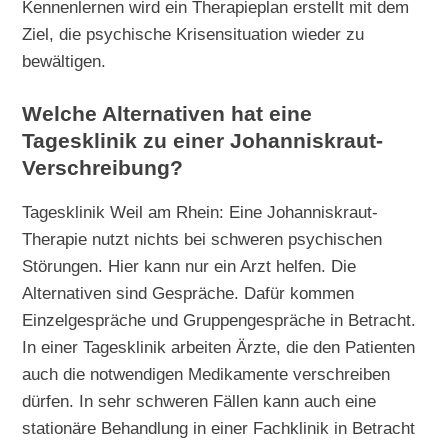
Kennenlernen wird ein Therapieplan erstellt mit dem
Ziel, die psychische Krisensituation wieder zu
bewältigen.
Welche Alternativen hat eine
Tagesklinik zu einer Johanniskraut-
Verschreibung?
Tagesklinik Weil am Rhein: Eine Johanniskraut-
Therapie nutzt nichts bei schweren psychischen
Störungen. Hier kann nur ein Arzt helfen. Die
Alternativen sind Gespräche. Dafür kommen
Einzelgespräche und Gruppengespräche in Betracht.
In einer Tagesklinik arbeiten Ärzte, die den Patienten
auch die notwendigen Medikamente verschreiben
dürfen. In sehr schweren Fällen kann auch eine
stationäre Behandlung in einer Fachklinik in Betracht