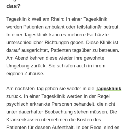
das?
Tagesklinik Weil am Rhein: In einer Tagesklinik
werden Patienten ambulant oder teilstationär betreut.
In einer Tagesklinik kann es mehrere Fachärzte
unterschiedlicher Richtungen geben. Diese Klinik ist
darauf ausgerichtet, Patienten tagsüber zu betreuen.
Am Abend kehren diese wieder ihre gewohnte
Umgebung zurück. Sie schlafen auch in ihrem
eigenen Zuhause.
Am nächsten Tag gehen sie wieder in die
Tagesklinik
zurück. In einer Tagesklinik werden in der Regel
psychisch erkrankte Personen behandelt, die nicht
unter dauerhafter Beobachtung stehen müssen. Die
Krankenkassen übernehmen die Kosten des
Patienten für dessen Aufenthalt. In der Regel sind es