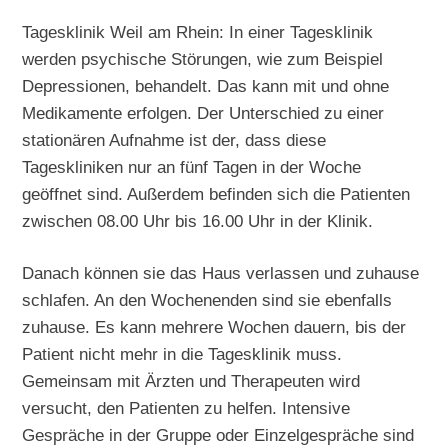
Tagesklinik Weil am Rhein: In einer Tagesklinik
werden psychische Störungen, wie zum Beispiel
Depressionen, behandelt. Das kann mit und ohne
Medikamente erfolgen. Der Unterschied zu einer
stationären Aufnahme ist der, dass diese
Tageskliniken nur an fünf Tagen in der Woche
geöffnet sind. Außerdem befinden sich die Patienten
zwischen 08.00 Uhr bis 16.00 Uhr in der Klinik.
Danach können sie das Haus verlassen und zuhause
schlafen. An den Wochenenden sind sie ebenfalls
zuhause. Es kann mehrere Wochen dauern, bis der
Patient nicht mehr in die Tagesklinik muss.
Gemeinsam mit Ärzten und Therapeuten wird
versucht, den Patienten zu helfen. Intensive
Gespräche in der Gruppe oder Einzelgespräche sind