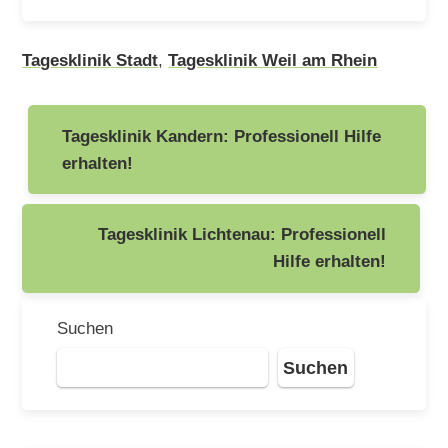
Tagesklinik Stadt
,
Tagesklinik Weil am Rhein
Beitragsnavigation
Tagesklinik Kandern: Professionell Hilfe
erhalten!
Tagesklinik Lichtenau: Professionell
Hilfe erhalten!
Suchen
Suchen