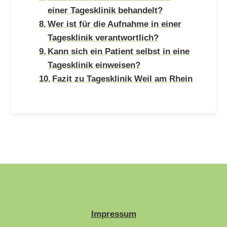
einer Tagesklinik behandelt?
Wer ist für die Aufnahme in einer
Tagesklinik verantwortlich?
Kann sich ein Patient selbst in eine
Tagesklinik einweisen?
Fazit zu Tagesklinik Weil am Rhein
Impressum