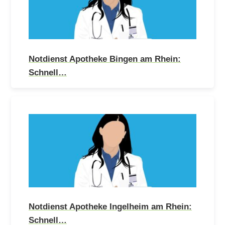
Notdienst Apotheke Bingen am Rhein:
Schnell…
Notdienst Apotheke Ingelheim am Rhein:
Schnell…