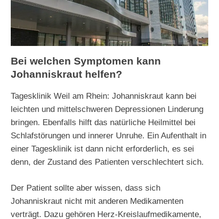
Bei welchen Symptomen kann
Johanniskraut helfen?
Tagesklinik Weil am Rhein: Johanniskraut kann bei
leichten und mittelschweren Depressionen Linderung
bringen. Ebenfalls hilft das natürliche Heilmittel bei
Schlafstörungen und innerer Unruhe. Ein Aufenthalt in
einer Tagesklinik ist dann nicht erforderlich, es sei
denn, der Zustand des Patienten verschlechtert sich.
Der Patient sollte aber wissen, dass sich
Johanniskraut nicht mit anderen Medikamenten
verträgt. Dazu gehören Herz-Kreislaufmedikamente,