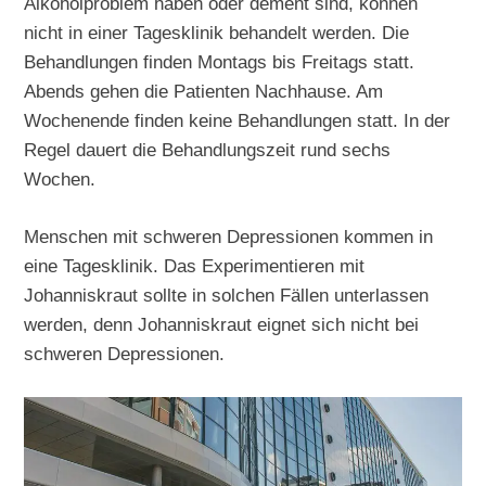
Alkoholproblem haben oder dement sind, können
nicht in einer Tagesklinik behandelt werden. Die
Behandlungen finden Montags bis Freitags statt.
Abends gehen die Patienten Nachhause. Am
Wochenende finden keine Behandlungen statt. In der
Regel dauert die Behandlungszeit rund sechs
Wochen.
Menschen mit schweren Depressionen kommen in
eine Tagesklinik. Das Experimentieren mit
Johanniskraut sollte in solchen Fällen unterlassen
werden, denn Johanniskraut eignet sich nicht bei
schweren Depressionen.