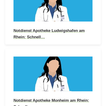
Notdienst Apotheke Ludwigshafen am
Rhein: Schnell…
Notdienst Apotheke Monheim am Rhein: