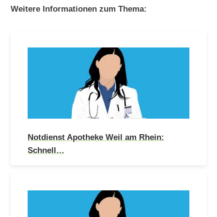
Weitere Informationen zum Thema:
Notdienst Apotheke Weil am Rhein:
Schnell…