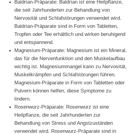
Baldrian-Präparate: Baldrian ist eine Heilpflanze,
die seit Jahrhunderten zur Behandlung von
Nervosität und Schlafstörungen verwendet wird.
Baldrian-Präparate sind in Form von Tabletten,
Tropfen oder Tee erhältlich und wirken beruhigend
und entspannend.
Magnesium-Präparate: Magnesium ist ein Mineral,
das für die Nervenfunktion und den Muskelaufbau
wichtig ist. Magnesiummangel kann zu Nervosität,
Muskelkrämpfen und Schlafstörungen führen.
Magnesium-Präparate in Form von Tabletten oder
Pulvern können helfen, diese Symptome zu
lindern.
Rosenwurz-Präparate: Rosenwurz ist eine
Heilpflanze, die seit Jahrhunderten zur
Behandlung von Stress und Angstzuständen
verwendet wird. Rosenwurz-Präparate sind in