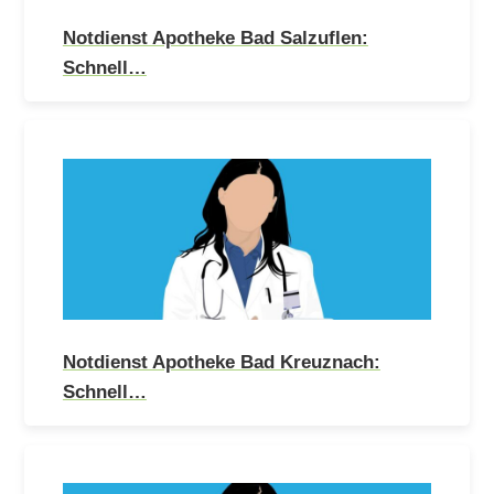
Notdienst Apotheke Bad Salzuflen:
Schnell…
Notdienst Apotheke Bad Kreuznach:
Schnell…