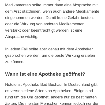
Medikamenten sollte immer dann eine Absprache mit
dem Arzt stattfinden, wenn auch andere Medikamente
eingenommen werden. Damit keine Gefahr besteht
oder die Wirkung von anderen Medikamenten
verstärkt oder beeinträchtigt werden ist eine
Absprache wichtig.
In jedem Fall sollte aber genau mit dem Apotheker
gesprochen werden, um die beste Wirkung erzielen
zu können.
Wann ist eine Apotheke geöffnet?
Notdienst Apotheke Bad Buchau: In Deutschland gibt
es verschiedene Arten von Apotheken. Einige sind
rund um die Uhr geöffnet, andere nur zu bestimmten
Zeiten. Die meisten Menschen kennen jedoch nur die