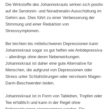
Die Wirkstoffe des Johanniskrauts wirken sich positiv
auf die Serotonin- und Noradrenalin-Ausschüttung im
Gehirn aus. Dies führt zu einer Verbesserung der
Stimmung und einer Reduktion von
Stresssymptomen.
Bei leichten bis mittelschweren Depressionen kann
Johanniskraut sogar so gut helfen wie Antidepressiva
– allerdings ohne deren Nebenwirkungen.
Johanniskraut ist daher eine gute Alternative für
Menschen, die aufgrund von Depressionen oder
Stress unter Schlafstörungen oder nervösem Magen-
Darm-Beschwerden leiden.
Johanniskraut ist in Form von Tabletten, Tropfen oder
Tee erhältlich und kann in der Regel ohne