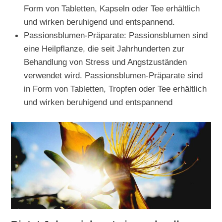
Form von Tabletten, Kapseln oder Tee erhältlich
und wirken beruhigend und entspannend.
Passionsblumen-Präparate: Passionsblumen sind
eine Heilpflanze, die seit Jahrhunderten zur
Behandlung von Stress und Angstzuständen
verwendet wird. Passionsblumen-Präparate sind
in Form von Tabletten, Tropfen oder Tee erhältlich
und wirken beruhigend und entspannend