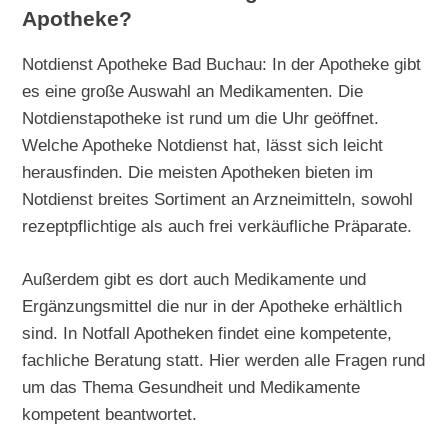
Apotheke?
Notdienst Apotheke Bad Buchau: In der Apotheke gibt
es eine große Auswahl an Medikamenten. Die
Notdienstapotheke ist rund um die Uhr geöffnet.
Welche Apotheke Notdienst hat, lässt sich leicht
herausfinden. Die meisten Apotheken bieten im
Notdienst breites Sortiment an Arzneimitteln, sowohl
rezeptpflichtige als auch frei verkäufliche Präparate.
Außerdem gibt es dort auch Medikamente und
Ergänzungsmittel die nur in der Apotheke erhältlich
sind. In Notfall Apotheken findet eine kompetente,
fachliche Beratung statt. Hier werden alle Fragen rund
um das Thema Gesundheit und Medikamente
kompetent beantwortet.