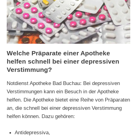
Welche Präparate einer Apotheke
helfen schnell bei einer depressiven
Verstimmung?
Notdienst Apotheke Bad Buchau: Bei depressiven
Verstimmungen kann ein Besuch in der Apotheke
helfen. Die Apotheke bietet eine Reihe von Präparaten
an, die schnell bei einer depressiven Verstimmung
helfen können. Dazu gehören:
Antidepressiva,