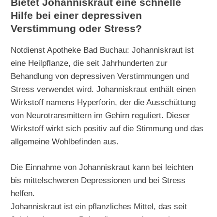
Bietet Johanniskraut eine schnelle
Hilfe bei einer depressiven
Verstimmung oder Stress?
Notdienst Apotheke Bad Buchau: Johanniskraut ist
eine Heilpflanze, die seit Jahrhunderten zur
Behandlung von depressiven Verstimmungen und
Stress verwendet wird. Johanniskraut enthält einen
Wirkstoff namens Hyperforin, der die Ausschüttung
von Neurotransmittern im Gehirn reguliert. Dieser
Wirkstoff wirkt sich positiv auf die Stimmung und das
allgemeine Wohlbefinden aus.
Die Einnahme von Johanniskraut kann bei leichten
bis mittelschweren Depressionen und bei Stress
helfen.
Johanniskraut ist ein pflanzliches Mittel, das seit