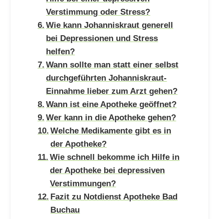
Verstimmung oder Stress?
Wie kann Johanniskraut generell
bei Depressionen und Stress
helfen?
Wann sollte man statt einer selbst
durchgeführten Johanniskraut-
Einnahme lieber zum Arzt gehen?
Wann ist eine Apotheke geöffnet?
Wer kann in die Apotheke gehen?
Welche Medikamente gibt es in
der Apotheke?
Wie schnell bekomme ich Hilfe in
der Apotheke bei depressiven
Verstimmungen?
Fazit zu Notdienst Apotheke Bad
Buchau