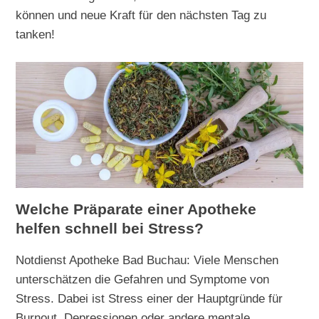
können und neue Kraft für den nächsten Tag zu
tanken!
Welche Präparate einer Apotheke
helfen schnell bei Stress?
Notdienst Apotheke Bad Buchau: Viele Menschen
unterschätzen die Gefahren und Symptome von
Stress. Dabei ist Stress einer der Hauptgründe für
Burnout, Depressionen oder andere mentale