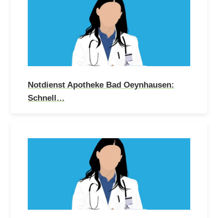
Notdienst Apotheke Bad Oeynhausen:
Schnell…