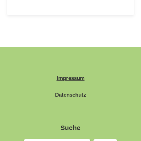
Impressum
Datenschutz
Suche