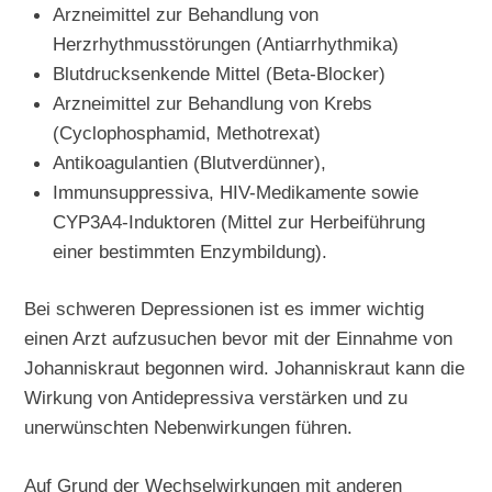
Arzneimittel zur Behandlung von
Herzrhythmusstörungen (Antiarrhythmika)
Blutdrucksenkende Mittel (Beta-Blocker)
Arzneimittel zur Behandlung von Krebs
(Cyclophosphamid, Methotrexat)
Antikoagulantien (Blutverdünner),
Immunsuppressiva, HIV-Medikamente sowie
CYP3A4-Induktoren (Mittel zur Herbeiführung
einer bestimmten Enzymbildung).
Bei schweren Depressionen ist es immer wichtig
einen Arzt aufzusuchen bevor mit der Einnahme von
Johanniskraut begonnen wird. Johanniskraut kann die
Wirkung von Antidepressiva verstärken und zu
unerwünschten Nebenwirkungen führen.
Auf Grund der Wechselwirkungen mit anderen