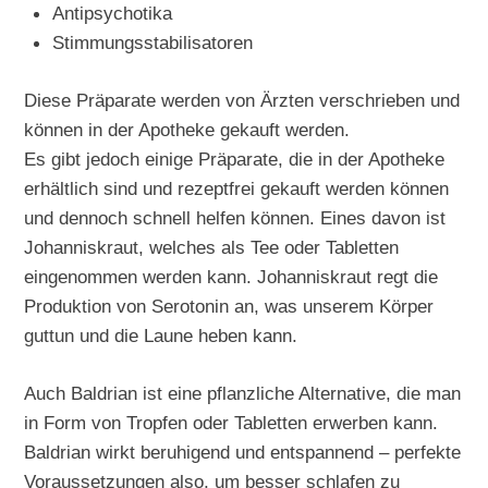
Antipsychotika
Stimmungsstabilisatoren
Diese Präparate werden von Ärzten verschrieben und
können in der Apotheke gekauft werden.
Es gibt jedoch einige Präparate, die in der Apotheke
erhältlich sind und rezeptfrei gekauft werden können
und dennoch schnell helfen können. Eines davon ist
Johanniskraut, welches als Tee oder Tabletten
eingenommen werden kann. Johanniskraut regt die
Produktion von Serotonin an, was unserem Körper
guttun und die Laune heben kann.
Auch Baldrian ist eine pflanzliche Alternative, die man
in Form von Tropfen oder Tabletten erwerben kann.
Baldrian wirkt beruhigend und entspannend – perfekte
Voraussetzungen also, um besser schlafen zu