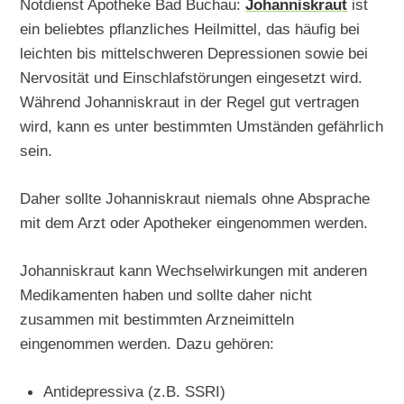
Notdienst Apotheke Bad Buchau:
Johanniskraut
ist
ein beliebtes pflanzliches Heilmittel, das häufig bei
leichten bis mittelschweren Depressionen sowie bei
Nervosität und Einschlafstörungen eingesetzt wird.
Während Johanniskraut in der Regel gut vertragen
wird, kann es unter bestimmten Umständen gefährlich
sein.
Daher sollte Johanniskraut niemals ohne Absprache
mit dem Arzt oder Apotheker eingenommen werden.
Johanniskraut kann Wechselwirkungen mit anderen
Medikamenten haben und sollte daher nicht
zusammen mit bestimmten Arzneimitteln
eingenommen werden. Dazu gehören:
Antidepressiva (z.B. SSRI)