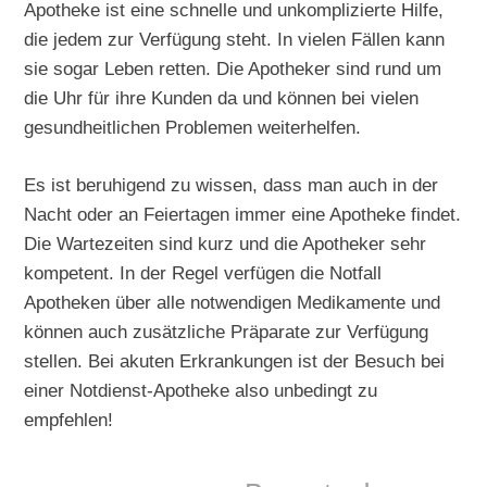
Apotheke ist eine schnelle und unkomplizierte Hilfe,
die jedem zur Verfügung steht. In vielen Fällen kann
sie sogar Leben retten. Die Apotheker sind rund um
die Uhr für ihre Kunden da und können bei vielen
gesundheitlichen Problemen weiterhelfen.
Es ist beruhigend zu wissen, dass man auch in der
Nacht oder an Feiertagen immer eine Apotheke findet.
Die Wartezeiten sind kurz und die Apotheker sehr
kompetent. In der Regel verfügen die Notfall
Apotheken über alle notwendigen Medikamente und
können auch zusätzliche Präparate zur Verfügung
stellen. Bei akuten Erkrankungen ist der Besuch bei
einer Notdienst-Apotheke also unbedingt zu
empfehlen!