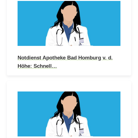
Notdienst Apotheke Bad Homburg v. d.
Höhe: Schnell…