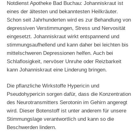
Notdienst Apotheke Bad Buchau: Johanniskraut ist
eines der ältesten und bekanntesten Heilkräuter.
Schon seit Jahrhunderten wird es zur Behandlung von
depressiven Verstimmungen, Stress und Nervosität
eingesetzt. Johanniskraut wirkt entspannend und
stimmungsaufhellend und kann daher bei leichten bis
mittelschweren Depressionen helfen. Auch bei
Schlaflosigkeit, nervöser Unruhe oder Reizbarkeit
kann Johanniskraut eine Linderung bringen.
Die pflanzliche Wirkstoffe Hypericin und
Pseudohypericin sorgen dafür, dass die Konzentration
des Neurotransmitters Serotonin im Gehirn angeregt
wird. Dieser Botenstoff ist unter anderem für unsere
Stimmungslage verantwortlich und kann so die
Beschwerden lindern.