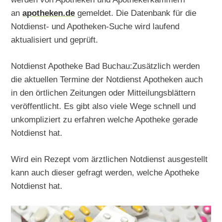
an
apotheken.de
gemeldet. Die Datenbank für die
Notdienst- und Apotheken-Suche wird laufend
aktualisiert und geprüft.
Notdienst Apotheke Bad Buchau:Zusätzlich werden
die aktuellen Termine der Notdienst Apotheken auch
in den örtlichen Zeitungen oder Mitteilungsblättern
veröffentlicht. Es gibt also viele Wege schnell und
unkompliziert zu erfahren welche Apotheke gerade
Notdienst hat.
Wird ein Rezept vom ärztlichen Notdienst ausgestellt
kann auch dieser gefragt werden, welche Apotheke
Notdienst hat.