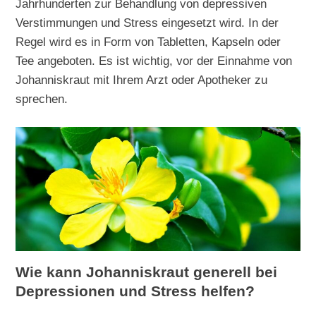
Jahrhunderten zur Behandlung von depressiven
Verstimmungen und Stress eingesetzt wird. In der
Regel wird es in Form von Tabletten, Kapseln oder
Tee angeboten. Es ist wichtig, vor der Einnahme von
Johanniskraut mit Ihrem Arzt oder Apotheker zu
sprechen.
Wie kann Johanniskraut generell bei
Depressionen und Stress helfen?