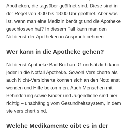
Apotheken, die tagsüber geöffnet sind. Diese sind in
der Regel von 8:00 bis 18:00 Uhr geöffnet. Aber was
ist, wenn man eine Medizin benötigt und die Apotheke
geschlossen hat? In diesem Fall kann man den
Notdienst der Apotheken in Anspruch nehmen.
Wer kann in die Apotheke gehen?
Notdienst Apotheke Bad Buchau: Grundsätzlich kann
jeder in die Notfall Apotheke. Sowohl Versicherte als
auch Nicht-Versicherte können sich an den Notdienst
wenden und Hilfe bekommen. Auch Menschen mit
Behinderung sowie Kinder und Jugendliche sind hier
richtig – unabhängig vom Gesundheitssystem, in dem
sie versichert sind.
Welche Medikamente gibt es in der