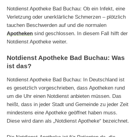
Notdienst Apotheke Bad Buchau: Ob ein Infekt, eine
Verletzung oder unerklärliche Schmerzen – plötzlich
tauchen Beschwerden auf und die normalen
Apotheken
sind geschlossen. In diesem Fall hilft der
Notdienst Apotheke weiter.
Notdienst Apotheke Bad Buchau: Was
ist das?
Notdienst Apotheke Bad Buchau: In Deutschland ist
es gesetzlich vorgeschrieben, dass Apotheken rund
um die Uhr einen Notdienst anbieten müssen. Das
heißt, dass in jeder Stadt und Gemeinde zu jeder Zeit
mindestens eine Apotheke geöffnet haben muss.
Diese wird dann als „Notdienst Apotheke“ bezeichnet.