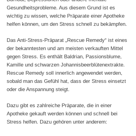
Gesundheitsprobleme. Aus diesem Grund ist es
wichtig zu wissen, welche Präparate einer Apotheke
helfen können, um den Stress schnell zu bekämpfen.
Das Anti-Stress-Präparat „Rescue Remedy“ ist eines
der bekanntesten und am meisten verkauften Mittel
gegen Stress. Es enthält Baldrian, Passionsblume,
Kamille und schwarzen Johannisbeerblütenextrakte.
Rescue Remedy soll innerlich angewendet werden,
sobald man das Gefühl hat, dass der Stress einsetzt
oder die Anspannung steigt.
Dazu gibt es zahlreiche Präparate, die in einer
Apotheke gekauft werden können und schnell bei
Stress helfen. Dazu gehören unter anderem: