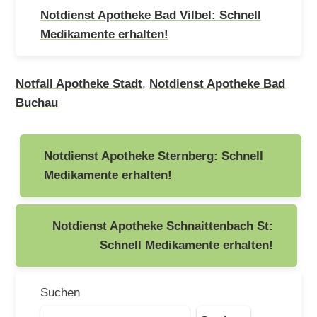
Notdienst Apotheke Bad Vilbel: Schnell
Medikamente erhalten!
Notfall Apotheke Stadt
,
Notdienst Apotheke Bad
Buchau
Beitragsnavigation
Notdienst Apotheke Sternberg: Schnell
Medikamente erhalten!
Notdienst Apotheke Schnaittenbach St:
Schnell Medikamente erhalten!
Suchen