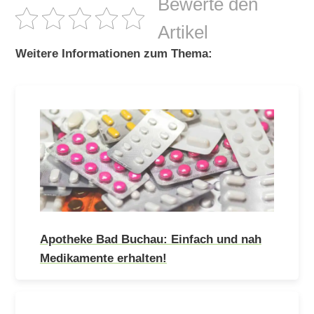
Bewerte den
Artikel
Weitere Informationen zum Thema:
Apotheke Bad Buchau: Einfach und nah
Medikamente erhalten!