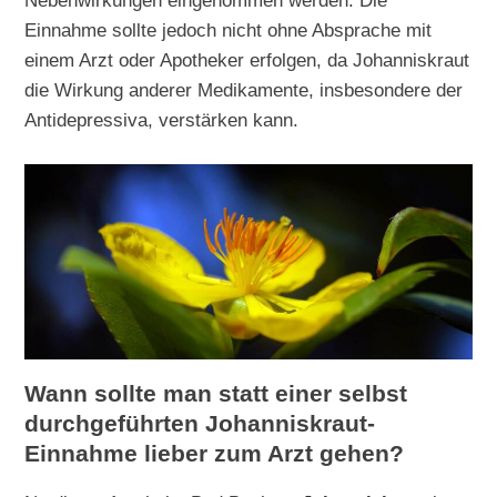
Nebenwirkungen eingenommen werden. Die
Einnahme sollte jedoch nicht ohne Absprache mit
einem Arzt oder Apotheker erfolgen, da Johanniskraut
die Wirkung anderer Medikamente, insbesondere der
Antidepressiva, verstärken kann.
Wann sollte man statt einer selbst
durchgeführten Johanniskraut-
Einnahme lieber zum Arzt gehen?