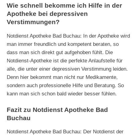
Wie schnell bekomme ich Hilfe in der
Apotheke bei depressiven
Verstimmungen?
Notdienst Apotheke Bad Buchau: In der Apotheke wird
man immer freundlich und kompetent beraten, so
dass man sich direkt gut aufgehoben fühlt. Die
Notdienst-Apotheke ist die perfekte Anlaufstelle für
alle, die unter einer depressiven Verstimmung leiden.
Denn hier bekommt man nicht nur Medikamente,
sondern auch professionelle Hilfe und Beratung. So
kann man sich schon bald wieder besser fühlen.
Fazit zu Notdienst Apotheke Bad
Buchau
Notdienst Apotheke Bad Buchau: Der Notdienst der