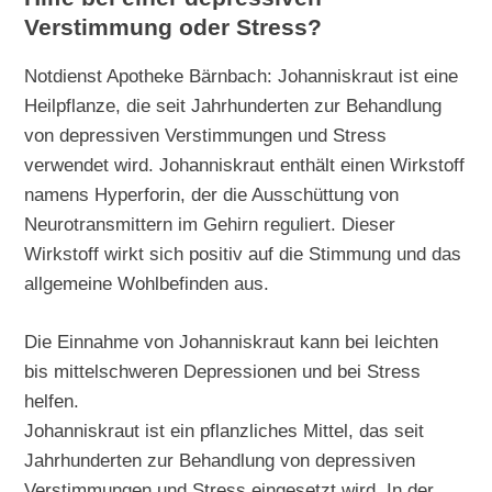
Verstimmung oder Stress?
Notdienst Apotheke Bärnbach: Johanniskraut ist eine
Heilpflanze, die seit Jahrhunderten zur Behandlung
von depressiven Verstimmungen und Stress
verwendet wird. Johanniskraut enthält einen Wirkstoff
namens Hyperforin, der die Ausschüttung von
Neurotransmittern im Gehirn reguliert. Dieser
Wirkstoff wirkt sich positiv auf die Stimmung und das
allgemeine Wohlbefinden aus.
Die Einnahme von Johanniskraut kann bei leichten
bis mittelschweren Depressionen und bei Stress
helfen.
Johanniskraut ist ein pflanzliches Mittel, das seit
Jahrhunderten zur Behandlung von depressiven
Verstimmungen und Stress eingesetzt wird. In der