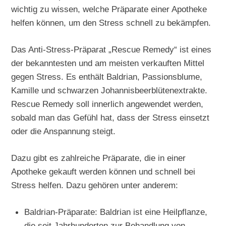
wichtig zu wissen, welche Präparate einer Apotheke
helfen können, um den Stress schnell zu bekämpfen.
Das Anti-Stress-Präparat „Rescue Remedy“ ist eines
der bekanntesten und am meisten verkauften Mittel
gegen Stress. Es enthält Baldrian, Passionsblume,
Kamille und schwarzen Johannisbeerblütenextrakte.
Rescue Remedy soll innerlich angewendet werden,
sobald man das Gefühl hat, dass der Stress einsetzt
oder die Anspannung steigt.
Dazu gibt es zahlreiche Präparate, die in einer
Apotheke gekauft werden können und schnell bei
Stress helfen. Dazu gehören unter anderem:
Baldrian-Präparate: Baldrian ist eine Heilpflanze,
die seit Jahrhunderten zur Behandlung von