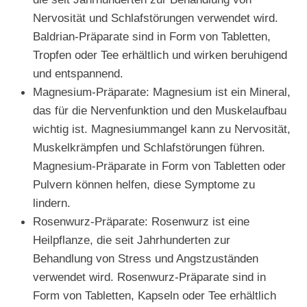
Nervosität und Schlafstörungen verwendet wird.
Baldrian-Präparate sind in Form von Tabletten,
Tropfen oder Tee erhältlich und wirken beruhigend
und entspannend.
Magnesium-Präparate: Magnesium ist ein Mineral,
das für die Nervenfunktion und den Muskelaufbau
wichtig ist. Magnesiummangel kann zu Nervosität,
Muskelkrämpfen und Schlafstörungen führen.
Magnesium-Präparate in Form von Tabletten oder
Pulvern können helfen, diese Symptome zu
lindern.
Rosenwurz-Präparate: Rosenwurz ist eine
Heilpflanze, die seit Jahrhunderten zur
Behandlung von Stress und Angstzuständen
verwendet wird. Rosenwurz-Präparate sind in
Form von Tabletten, Kapseln oder Tee erhältlich