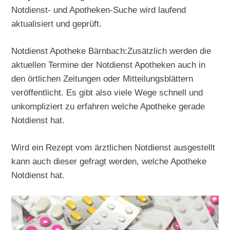
Notdienst- und Apotheken-Suche wird laufend
aktualisiert und geprüft.
Notdienst Apotheke Bärnbach:Zusätzlich werden die
aktuellen Termine der Notdienst Apotheken auch in
den örtlichen Zeitungen oder Mitteilungsblättern
veröffentlicht. Es gibt also viele Wege schnell und
unkompliziert zu erfahren welche Apotheke gerade
Notdienst hat.
Wird ein Rezept vom ärztlichen Notdienst ausgestellt
kann auch dieser gefragt werden, welche Apotheke
Notdienst hat.