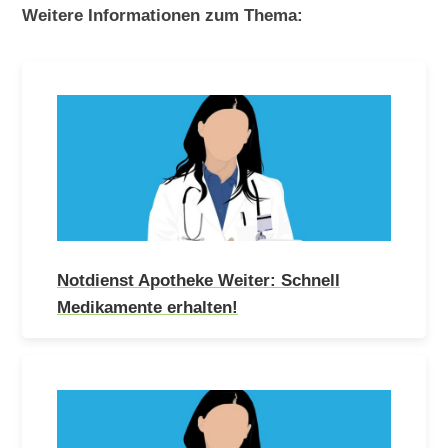
Weitere Informationen zum Thema:
Notdienst Apotheke Weiter: Schnell
Medikamente erhalten!