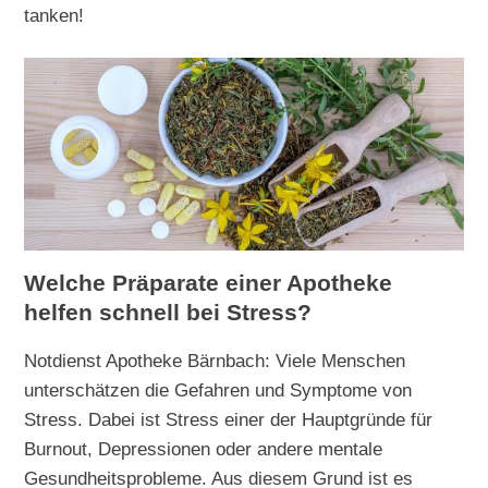
tanken!
Welche Präparate einer Apotheke
helfen schnell bei Stress?
Notdienst Apotheke Bärnbach: Viele Menschen
unterschätzen die Gefahren und Symptome von
Stress. Dabei ist Stress einer der Hauptgründe für
Burnout, Depressionen oder andere mentale
Gesundheitsprobleme. Aus diesem Grund ist es