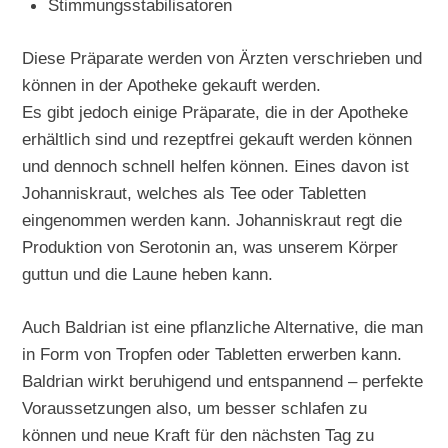
Stimmungsstabilisatoren
Diese Präparate werden von Ärzten verschrieben und
können in der Apotheke gekauft werden.
Es gibt jedoch einige Präparate, die in der Apotheke
erhältlich sind und rezeptfrei gekauft werden können
und dennoch schnell helfen können. Eines davon ist
Johanniskraut, welches als Tee oder Tabletten
eingenommen werden kann. Johanniskraut regt die
Produktion von Serotonin an, was unserem Körper
guttun und die Laune heben kann.
Auch Baldrian ist eine pflanzliche Alternative, die man
in Form von Tropfen oder Tabletten erwerben kann.
Baldrian wirkt beruhigend und entspannend – perfekte
Voraussetzungen also, um besser schlafen zu
können und neue Kraft für den nächsten Tag zu