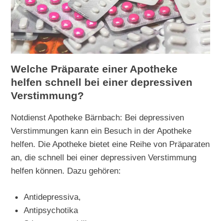
Welche Präparate einer Apotheke
helfen schnell bei einer depressiven
Verstimmung?
Notdienst Apotheke Bärnbach: Bei depressiven
Verstimmungen kann ein Besuch in der Apotheke
helfen. Die Apotheke bietet eine Reihe von Präparaten
an, die schnell bei einer depressiven Verstimmung
helfen können. Dazu gehören:
Antidepressiva,
Antipsychotika