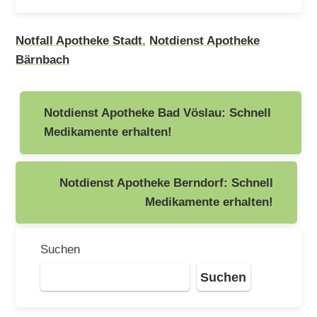
Notfall Apotheke Stadt
,
Notdienst Apotheke
Bärnbach
Beitragsnavigation
Notdienst Apotheke Bad Vöslau: Schnell
Medikamente erhalten!
Notdienst Apotheke Berndorf: Schnell
Medikamente erhalten!
Suchen
Suchen