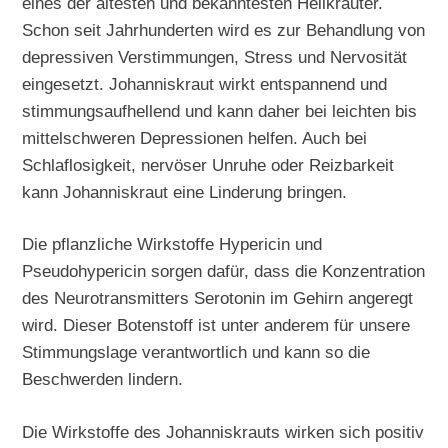
eines der ältesten und bekanntesten Heilkräuter.
Schon seit Jahrhunderten wird es zur Behandlung von
depressiven Verstimmungen, Stress und Nervosität
eingesetzt. Johanniskraut wirkt entspannend und
stimmungsaufhellend und kann daher bei leichten bis
mittelschweren Depressionen helfen. Auch bei
Schlaflosigkeit, nervöser Unruhe oder Reizbarkeit
kann Johanniskraut eine Linderung bringen.
Die pflanzliche Wirkstoffe Hypericin und
Pseudohypericin sorgen dafür, dass die Konzentration
des Neurotransmitters Serotonin im Gehirn angeregt
wird. Dieser Botenstoff ist unter anderem für unsere
Stimmungslage verantwortlich und kann so die
Beschwerden lindern.
Die Wirkstoffe des Johanniskrauts wirken sich positiv