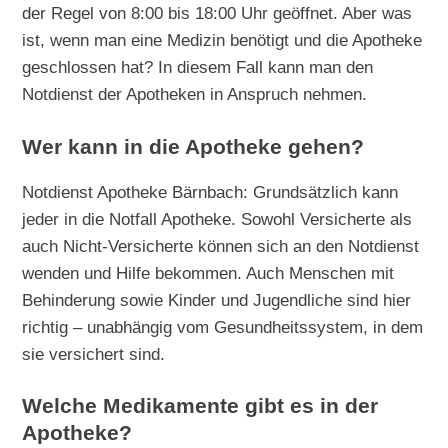
der Regel von 8:00 bis 18:00 Uhr geöffnet. Aber was
ist, wenn man eine Medizin benötigt und die Apotheke
geschlossen hat? In diesem Fall kann man den
Notdienst der Apotheken in Anspruch nehmen.
Wer kann in die Apotheke gehen?
Notdienst Apotheke Bärnbach: Grundsätzlich kann
jeder in die Notfall Apotheke. Sowohl Versicherte als
auch Nicht-Versicherte können sich an den Notdienst
wenden und Hilfe bekommen. Auch Menschen mit
Behinderung sowie Kinder und Jugendliche sind hier
richtig – unabhängig vom Gesundheitssystem, in dem
sie versichert sind.
Welche Medikamente gibt es in der
Apotheke?