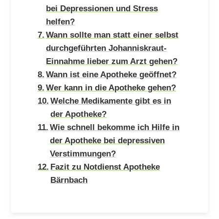
bei Depressionen und Stress
helfen?
Wann sollte man statt einer selbst
durchgeführten Johanniskraut-
Einnahme lieber zum Arzt gehen?
Wann ist eine Apotheke geöffnet?
Wer kann in die Apotheke gehen?
Welche Medikamente gibt es in
der Apotheke?
Wie schnell bekomme ich Hilfe in
der Apotheke bei depressiven
Verstimmungen?
Fazit zu Notdienst Apotheke
Bärnbach