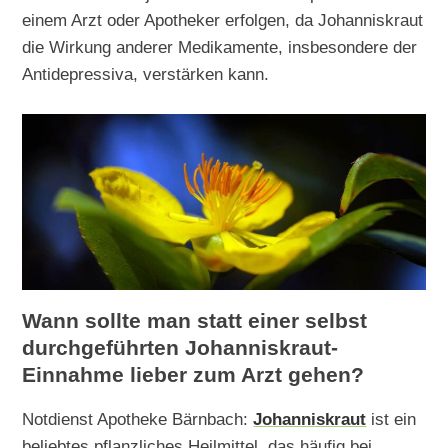
einem Arzt oder Apotheker erfolgen, da Johanniskraut
die Wirkung anderer Medikamente, insbesondere der
Antidepressiva, verstärken kann.
Wann sollte man statt einer selbst
durchgeführten Johanniskraut-
Einnahme lieber zum Arzt gehen?
Notdienst Apotheke Bärnbach:
Johanniskraut
ist ein
beliebtes pflanzliches Heilmittel, das häufig bei