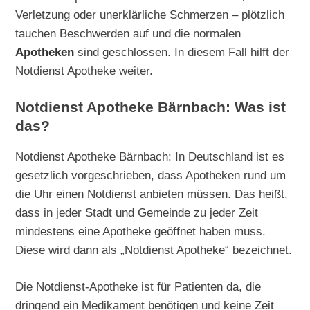
Verletzung oder unerklärliche Schmerzen – plötzlich
tauchen Beschwerden auf und die normalen
Apotheken
sind geschlossen. In diesem Fall hilft der
Notdienst Apotheke weiter.
Notdienst Apotheke Bärnbach: Was ist
das?
Notdienst Apotheke Bärnbach: In Deutschland ist es
gesetzlich vorgeschrieben, dass Apotheken rund um
die Uhr einen Notdienst anbieten müssen. Das heißt,
dass in jeder Stadt und Gemeinde zu jeder Zeit
mindestens eine Apotheke geöffnet haben muss.
Diese wird dann als „Notdienst Apotheke“ bezeichnet.
Die Notdienst-Apotheke ist für Patienten da, die
dringend ein Medikament benötigen und keine Zeit