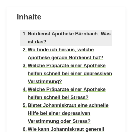
Inhalte
Notdienst Apotheke Bärnbach: Was
ist das?
Wo finde ich heraus, welche
Apotheke gerade Notdienst hat?
Welche Präparate einer Apotheke
helfen schnell bei einer depressiven
Verstimmung?
Welche Präparate einer Apotheke
helfen schnell bei Stress?
Bietet Johanniskraut eine schnelle
Hilfe bei einer depressiven
Verstimmung oder Stress?
Wie kann Johanniskraut generell