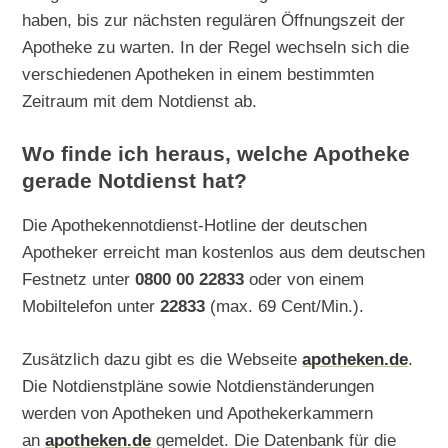
haben, bis zur nächsten regulären Öffnungszeit der
Apotheke zu warten. In der Regel wechseln sich die
verschiedenen Apotheken in einem bestimmten
Zeitraum mit dem Notdienst ab.
Wo finde ich heraus, welche Apotheke
gerade Notdienst hat?
Die Apothekennotdienst-Hotline der deutschen
Apotheker erreicht man kostenlos aus dem deutschen
Festnetz unter
0800 00 22833
oder von einem
Mobiltelefon unter
22833
(max. 69 Cent/Min.).
Zusätzlich dazu gibt es die Webseite
apotheken.de
.
Die Notdienstpläne sowie Notdienständerungen
werden von Apotheken und Apothekerkammern
an
apotheken.de
gemeldet. Die Datenbank für die