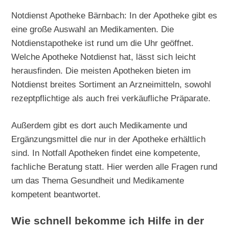
Notdienst Apotheke Bärnbach: In der Apotheke gibt es
eine große Auswahl an Medikamenten. Die
Notdienstapotheke ist rund um die Uhr geöffnet.
Welche Apotheke Notdienst hat, lässt sich leicht
herausfinden. Die meisten Apotheken bieten im
Notdienst breites Sortiment an Arzneimitteln, sowohl
rezeptpflichtige als auch frei verkäufliche Präparate.
Außerdem gibt es dort auch Medikamente und
Ergänzungsmittel die nur in der Apotheke erhältlich
sind. In Notfall Apotheken findet eine kompetente,
fachliche Beratung statt. Hier werden alle Fragen rund
um das Thema Gesundheit und Medikamente
kompetent beantwortet.
Wie schnell bekomme ich Hilfe in der