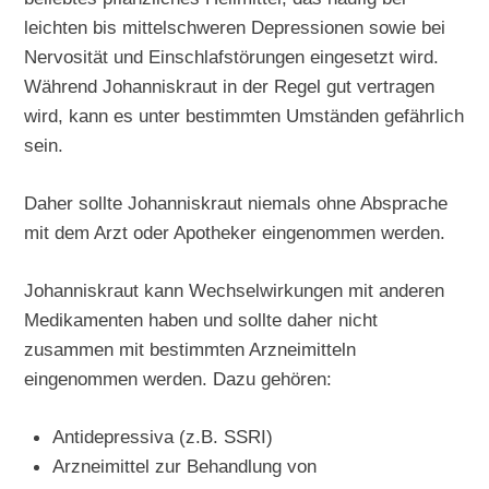
leichten bis mittelschweren Depressionen sowie bei
Nervosität und Einschlafstörungen eingesetzt wird.
Während Johanniskraut in der Regel gut vertragen
wird, kann es unter bestimmten Umständen gefährlich
sein.
Daher sollte Johanniskraut niemals ohne Absprache
mit dem Arzt oder Apotheker eingenommen werden.
Johanniskraut kann Wechselwirkungen mit anderen
Medikamenten haben und sollte daher nicht
zusammen mit bestimmten Arzneimitteln
eingenommen werden. Dazu gehören:
Antidepressiva (z.B. SSRI)
Arzneimittel zur Behandlung von