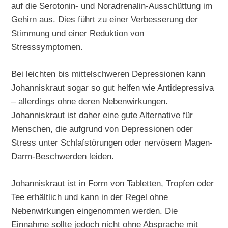
auf die Serotonin- und Noradrenalin-Ausschüttung im
Gehirn aus. Dies führt zu einer Verbesserung der
Stimmung und einer Reduktion von
Stresssymptomen.
Bei leichten bis mittelschweren Depressionen kann
Johanniskraut sogar so gut helfen wie Antidepressiva
– allerdings ohne deren Nebenwirkungen.
Johanniskraut ist daher eine gute Alternative für
Menschen, die aufgrund von Depressionen oder
Stress unter Schlafstörungen oder nervösem Magen-
Darm-Beschwerden leiden.
Johanniskraut ist in Form von Tabletten, Tropfen oder
Tee erhältlich und kann in der Regel ohne
Nebenwirkungen eingenommen werden. Die
Einnahme sollte jedoch nicht ohne Absprache mit