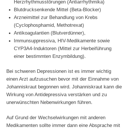
Herzrhythmusstörungen (Antiarrhythmika)
Blutdrucksenkende Mittel (Beta-Blocker)
Arzneimittel zur Behandlung von Krebs
(Cyclophosphamid, Methotrexat)
Antikoagulantien (Blutverdünner),
Immunsuppressiva, HIV-Medikamente sowie
CYP3A4-Induktoren (Mittel zur Herbeiführung
einer bestimmten Enzymbildung).
Bei schweren Depressionen ist es immer wichtig
einen Arzt aufzusuchen bevor mit der Einnahme von
Johanniskraut begonnen wird. Johanniskraut kann die
Wirkung von Antidepressiva verstärken und zu
unerwünschten Nebenwirkungen führen.
Auf Grund der Wechselwirkungen mit anderen
Medikamenten sollte immer dann eine Absprache mit