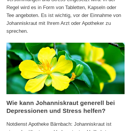
Regel wird es in Form von Tabletten, Kapseln oder
Tee angeboten. Es ist wichtig, vor der Einnahme von
Johanniskraut mit Ihrem Arzt oder Apotheker zu
sprechen.
Wie kann Johanniskraut generell bei
Depressionen und Stress helfen?
Notdienst Apotheke Bärnbach: Johanniskraut ist