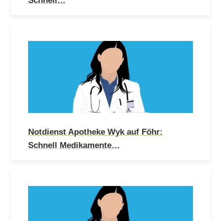
Notdienst Apotheke Wyk auf Föhr:
Schnell Medikamente…