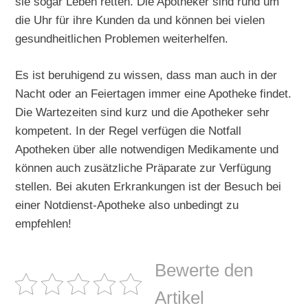
sie sogar Leben retten. Die Apotheker sind rund um
die Uhr für ihre Kunden da und können bei vielen
gesundheitlichen Problemen weiterhelfen.
Es ist beruhigend zu wissen, dass man auch in der
Nacht oder an Feiertagen immer eine Apotheke findet.
Die Wartezeiten sind kurz und die Apotheker sehr
kompetent. In der Regel verfügen die Notfall
Apotheken über alle notwendigen Medikamente und
können auch zusätzliche Präparate zur Verfügung
stellen. Bei akuten Erkrankungen ist der Besuch bei
einer Notdienst-Apotheke also unbedingt zu
empfehlen!
Bewerte den
Artikel