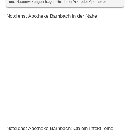
und Nebenwirkungen fragen Sie Ihren Arzt oder Apotheker.
Notdienst Apotheke Bärnbach in der Nähe
Notdienst Apotheke Bärnbach: Ob ein Infekt, eine