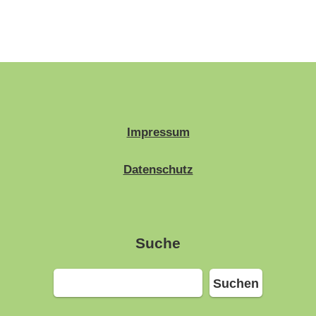
Impressum
Datenschutz
Suche
Suchen
Suchen