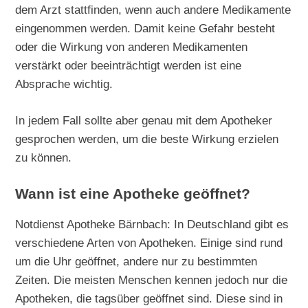
dem Arzt stattfinden, wenn auch andere Medikamente
eingenommen werden. Damit keine Gefahr besteht
oder die Wirkung von anderen Medikamenten
verstärkt oder beeinträchtigt werden ist eine
Absprache wichtig.
In jedem Fall sollte aber genau mit dem Apotheker
gesprochen werden, um die beste Wirkung erzielen
zu können.
Wann ist eine Apotheke geöffnet?
Notdienst Apotheke Bärnbach: In Deutschland gibt es
verschiedene Arten von Apotheken. Einige sind rund
um die Uhr geöffnet, andere nur zu bestimmten
Zeiten. Die meisten Menschen kennen jedoch nur die
Apotheken, die tagsüber geöffnet sind. Diese sind in