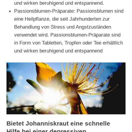
und wirken beruhigend und entspannend.
Passionsblumen-Präparate: Passionsblumen sind
eine Heilpflanze, die seit Jahrhunderten zur
Behandlung von Stress und Angstzuständen
verwendet wird. Passionsblumen-Präparate sind
in Form von Tabletten, Tropfen oder Tee erhältlich
und wirken beruhigend und entspannend
Bietet Johanniskraut eine schnelle
Hilfe bei einer depressiven