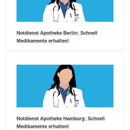
Notdienst Apotheke Berlin: Schnell
Medikamente erhalten!
Notdienst Apotheke Hamburg: Schnell
Medikamente erhalten!