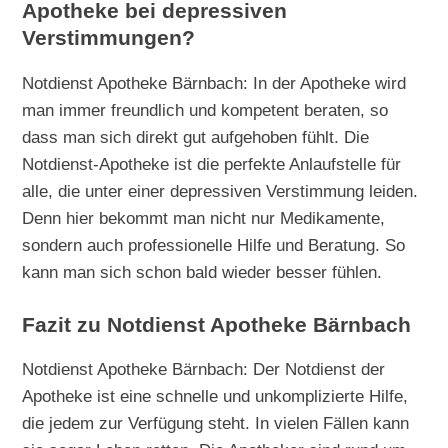
Apotheke bei depressiven
Verstimmungen?
Notdienst Apotheke Bärnbach: In der Apotheke wird
man immer freundlich und kompetent beraten, so
dass man sich direkt gut aufgehoben fühlt. Die
Notdienst-Apotheke ist die perfekte Anlaufstelle für
alle, die unter einer depressiven Verstimmung leiden.
Denn hier bekommt man nicht nur Medikamente,
sondern auch professionelle Hilfe und Beratung. So
kann man sich schon bald wieder besser fühlen.
Fazit zu Notdienst Apotheke Bärnbach
Notdienst Apotheke Bärnbach: Der Notdienst der
Apotheke ist eine schnelle und unkomplizierte Hilfe,
die jedem zur Verfügung steht. In vielen Fällen kann