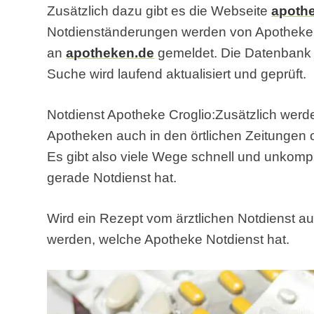
Zusätzlich dazu gibt es die Webseite
apoth
Notdienständerungen werden von Apothek
an
apotheken.de
gemeldet. Die Datenbank f
Suche wird laufend aktualisiert und geprüft.
Notdienst Apotheke Croglio:Zusätzlich werde
Apotheken auch in den örtlichen Zeitungen od
Es gibt also viele Wege schnell und unkompl
gerade Notdienst hat.
Wird ein Rezept vom ärztlichen Notdienst au
werden, welche Apotheke Notdienst hat.