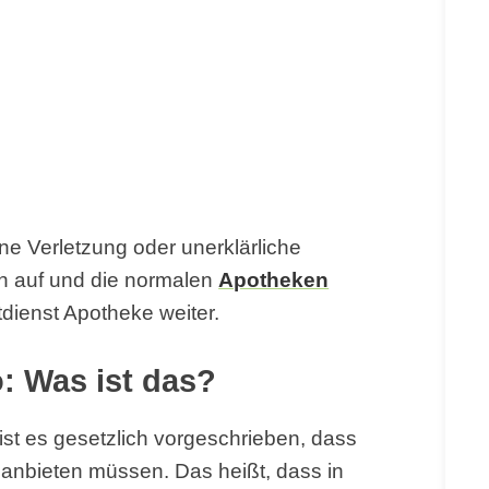
ine Verletzung oder unerklärliche
n auf und die normalen
Apotheken
tdienst Apotheke weiter.
: Was ist das?
ist es gesetzlich vorgeschrieben, dass
anbieten müssen. Das heißt, dass in