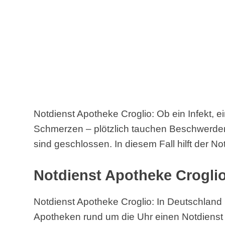
Notdienst Apotheke Croglio: Ob ein Infekt, e
Schmerzen – plötzlich tauchen Beschwerde
sind geschlossen. In diesem Fall hilft der No
Notdienst Apotheke Croglio
Notdienst Apotheke Croglio: In Deutschland 
Apotheken rund um die Uhr einen Notdienst 