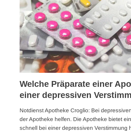
Welche Präparate einer Apo
einer depressiven Verstim
Notdienst Apotheke Croglio: Bei depressiv
der Apotheke helfen. Die Apotheke bietet ei
schnell bei einer depressiven Verstimmung