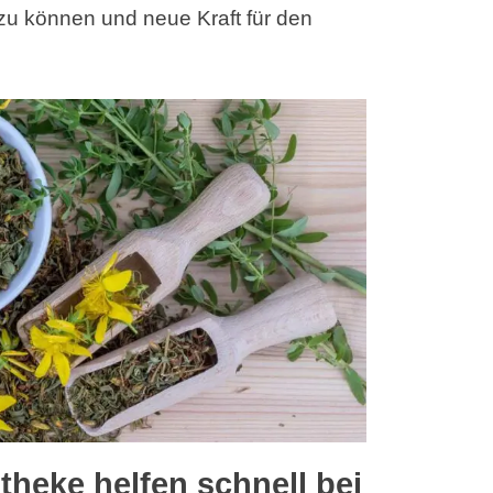
zu können und neue Kraft für den
theke helfen schnell bei