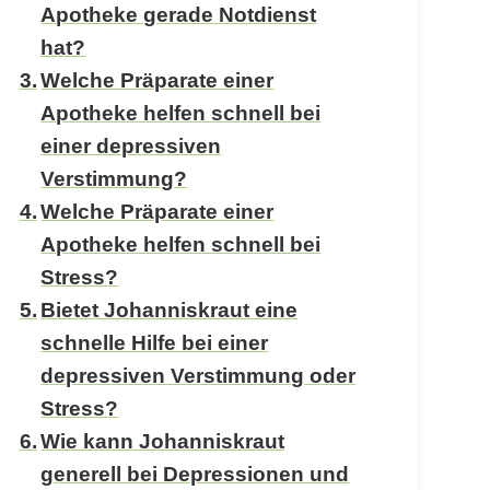
Apotheke gerade Notdienst
hat?
Welche Präparate einer
Apotheke helfen schnell bei
einer depressiven
Verstimmung?
Welche Präparate einer
Apotheke helfen schnell bei
Stress?
Bietet Johanniskraut eine
schnelle Hilfe bei einer
depressiven Verstimmung oder
Stress?
Wie kann Johanniskraut
generell bei Depressionen und