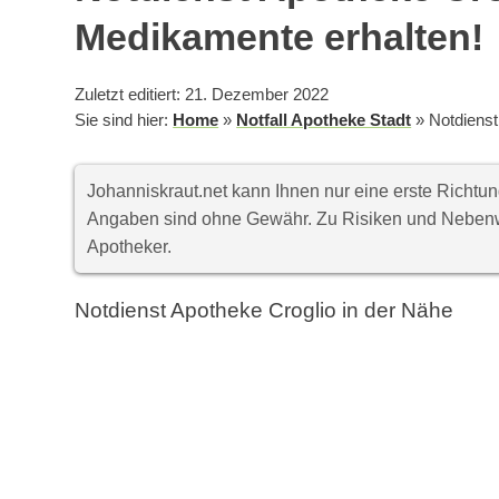
Medikamente erhalten!
Zuletzt editiert: 21. Dezember 2022
Sie sind hier:
Home
»
Notfall Apotheke Stadt
»
Notdienst
Johanniskraut.net kann Ihnen nur eine erste Richt
Angaben sind ohne Gewähr. Zu Risiken und Nebenwi
Apotheker.
Notdienst Apotheke Croglio in der Nähe