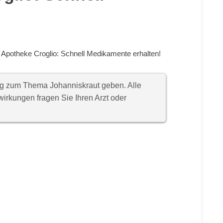
 Apotheke Croglio: Schnell Medikamente erhalten!
ung zum Thema Johanniskraut geben. Alle
rkungen fragen Sie Ihren Arzt oder