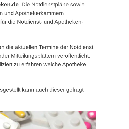
eken.de
. Die Notdienstpläne sowie
en und Apothekerkammern
ür die Notdienst- und Apotheken-
n die aktuellen Termine der Notdienst
er Mitteilungsblättern veröffentlicht.
iziert zu erfahren welche Apotheke
sgestellt kann auch dieser gefragt