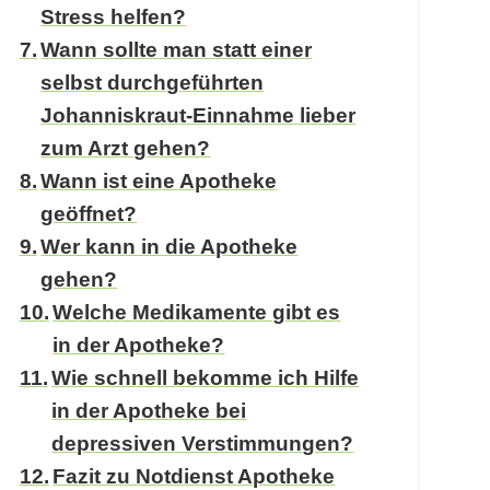
Stress helfen?
Wann sollte man statt einer
selbst durchgeführten
Johanniskraut-Einnahme lieber
zum Arzt gehen?
Wann ist eine Apotheke
geöffnet?
Wer kann in die Apotheke
gehen?
Welche Medikamente gibt es
in der Apotheke?
Wie schnell bekomme ich Hilfe
in der Apotheke bei
depressiven Verstimmungen?
Fazit zu Notdienst Apotheke