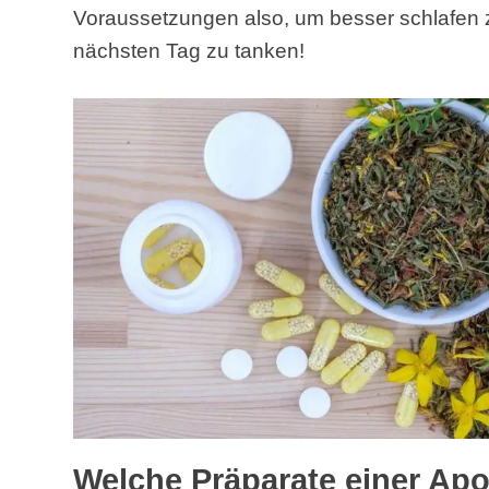
Voraussetzungen also, um besser schlafen 
nächsten Tag zu tanken!
Welche Präparate einer Apo