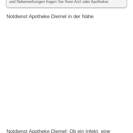
und Nebenwirkungen fragen Sie Ihren Arzt oder Apotheker.
Notdienst Apotheke Diemel in der Nähe
Notdienst Apotheke Diemel: Ob ein Infekt, eine