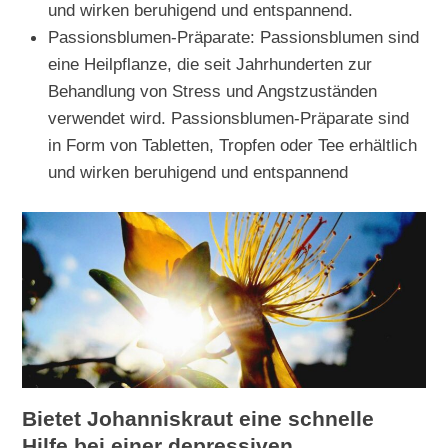
und wirken beruhigend und entspannend.
Passionsblumen-Präparate: Passionsblumen sind
eine Heilpflanze, die seit Jahrhunderten zur
Behandlung von Stress und Angstzuständen
verwendet wird. Passionsblumen-Präparate sind
in Form von Tabletten, Tropfen oder Tee erhältlich
und wirken beruhigend und entspannend
Bietet Johanniskraut eine schnelle
Hilfe bei einer depressiven