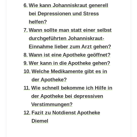
Wie kann Johanniskraut generell
bei Depressionen und Stress
helfen?
Wann sollte man statt einer selbst
durchgeführten Johanniskraut-
Einnahme lieber zum Arzt gehen?
Wann ist eine Apotheke geöffnet?
Wer kann in die Apotheke gehen?
Welche Medikamente gibt es in
der Apotheke?
Wie schnell bekomme ich Hilfe in
der Apotheke bei depressiven
Verstimmungen?
Fazit zu Notdienst Apotheke
Diemel