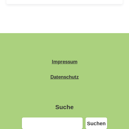
Impressum
Datenschutz
Suche
Suchen
Suchen