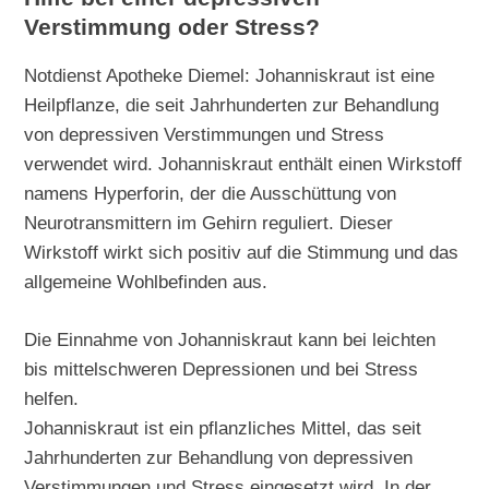
Verstimmung oder Stress?
Notdienst Apotheke Diemel: Johanniskraut ist eine
Heilpflanze, die seit Jahrhunderten zur Behandlung
von depressiven Verstimmungen und Stress
verwendet wird. Johanniskraut enthält einen Wirkstoff
namens Hyperforin, der die Ausschüttung von
Neurotransmittern im Gehirn reguliert. Dieser
Wirkstoff wirkt sich positiv auf die Stimmung und das
allgemeine Wohlbefinden aus.
Die Einnahme von Johanniskraut kann bei leichten
bis mittelschweren Depressionen und bei Stress
helfen.
Johanniskraut ist ein pflanzliches Mittel, das seit
Jahrhunderten zur Behandlung von depressiven
Verstimmungen und Stress eingesetzt wird. In der