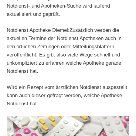
Notdienst- und Apotheken-Suche wird laufend
aktualisiert und geprüft.
Notdienst Apotheke Diemel:Zusätzlich werden die
aktuellen Termine der Notdienst Apotheken auch in
den örtlichen Zeitungen oder Mitteilungsblättern
veröffentlicht. Es gibt also viele Wege schnell und
unkompliziert zu erfahren welche Apotheke gerade
Notdienst hat.
Wird ein Rezept vom ärztlichen Notdienst ausgestellt
kann auch dieser gefragt werden, welche Apotheke
Notdienst hat.