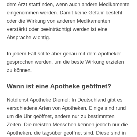
dem Arzt stattfinden, wenn auch andere Medikamente
eingenommen werden. Damit keine Gefahr besteht
oder die Wirkung von anderen Medikamenten
verstärkt oder beeinträchtigt werden ist eine
Absprache wichtig.
In jedem Fall sollte aber genau mit dem Apotheker
gesprochen werden, um die beste Wirkung erzielen
zu können.
Wann ist eine Apotheke geöffnet?
Notdienst Apotheke Diemel: In Deutschland gibt es
verschiedene Arten von Apotheken. Einige sind rund
um die Uhr geöffnet, andere nur zu bestimmten
Zeiten. Die meisten Menschen kennen jedoch nur die
Apotheken, die tagsüber geöffnet sind. Diese sind in