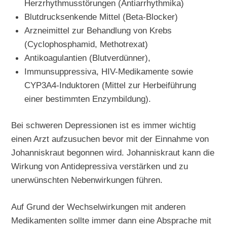
Herzrhythmusstörungen (Antiarrhythmika)
Blutdrucksenkende Mittel (Beta-Blocker)
Arzneimittel zur Behandlung von Krebs
(Cyclophosphamid, Methotrexat)
Antikoagulantien (Blutverdünner),
Immunsuppressiva, HIV-Medikamente sowie
CYP3A4-Induktoren (Mittel zur Herbeiführung
einer bestimmten Enzymbildung).
Bei schweren Depressionen ist es immer wichtig
einen Arzt aufzusuchen bevor mit der Einnahme von
Johanniskraut begonnen wird. Johanniskraut kann die
Wirkung von Antidepressiva verstärken und zu
unerwünschten Nebenwirkungen führen.
Auf Grund der Wechselwirkungen mit anderen
Medikamenten sollte immer dann eine Absprache mit