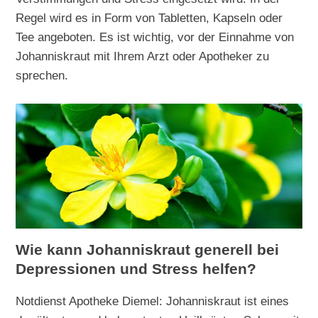
Regel wird es in Form von Tabletten, Kapseln oder
Tee angeboten. Es ist wichtig, vor der Einnahme von
Johanniskraut mit Ihrem Arzt oder Apotheker zu
sprechen.
Wie kann Johanniskraut generell bei
Depressionen und Stress helfen?
Notdienst Apotheke Diemel: Johanniskraut ist eines