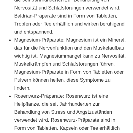
Nervosität und Schlafstörungen verwendet wird.
Baldrian-Präparate sind in Form von Tabletten,
Tropfen oder Tee erhältlich und wirken beruhigend
und entspannend.
Magnesium-Präparate: Magnesium ist ein Mineral,
das für die Nervenfunktion und den Muskelaufbau
wichtig ist. Magnesiummangel kann zu Nervosität,
Muskelkrämpfen und Schlafstörungen führen.
Magnesium-Präparate in Form von Tabletten oder
Pulvern können helfen, diese Symptome zu
lindern.
Rosenwurz-Präparate: Rosenwurz ist eine
Heilpflanze, die seit Jahrhunderten zur
Behandlung von Stress und Angstzuständen
verwendet wird. Rosenwurz-Präparate sind in
Form von Tabletten, Kapseln oder Tee erhältlich