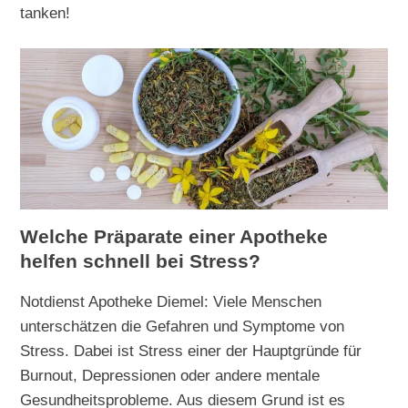
tanken!
Welche Präparate einer Apotheke
helfen schnell bei Stress?
Notdienst Apotheke Diemel: Viele Menschen
unterschätzen die Gefahren und Symptome von
Stress. Dabei ist Stress einer der Hauptgründe für
Burnout, Depressionen oder andere mentale
Gesundheitsprobleme. Aus diesem Grund ist es