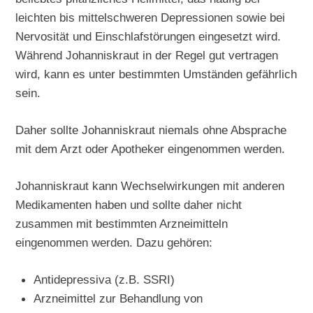
leichten bis mittelschweren Depressionen sowie bei
Nervosität und Einschlafstörungen eingesetzt wird.
Während Johanniskraut in der Regel gut vertragen
wird, kann es unter bestimmten Umständen gefährlich
sein.
Daher sollte Johanniskraut niemals ohne Absprache
mit dem Arzt oder Apotheker eingenommen werden.
Johanniskraut kann Wechselwirkungen mit anderen
Medikamenten haben und sollte daher nicht
zusammen mit bestimmten Arzneimitteln
eingenommen werden. Dazu gehören:
Antidepressiva (z.B. SSRI)
Arzneimittel zur Behandlung von