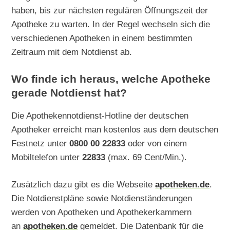
haben, bis zur nächsten regulären Öffnungszeit der
Apotheke zu warten. In der Regel wechseln sich die
verschiedenen Apotheken in einem bestimmten
Zeitraum mit dem Notdienst ab.
Wo finde ich heraus, welche Apotheke
gerade Notdienst hat?
Die Apothekennotdienst-Hotline der deutschen
Apotheker erreicht man kostenlos aus dem deutschen
Festnetz unter
0800 00 22833
oder von einem
Mobiltelefon unter
22833
(max. 69 Cent/Min.).
Zusätzlich dazu gibt es die Webseite
apotheken.de
.
Die Notdienstpläne sowie Notdienständerungen
werden von Apotheken und Apothekerkammern
an
apotheken.de
gemeldet. Die Datenbank für die