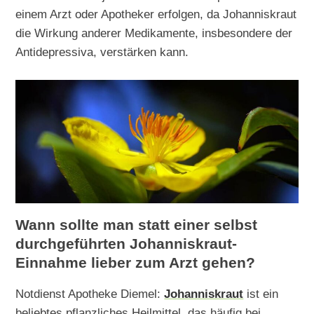
einem Arzt oder Apotheker erfolgen, da Johanniskraut
die Wirkung anderer Medikamente, insbesondere der
Antidepressiva, verstärken kann.
Wann sollte man statt einer selbst
durchgeführten Johanniskraut-
Einnahme lieber zum Arzt gehen?
Notdienst Apotheke Diemel:
Johanniskraut
ist ein
beliebtes pflanzliches Heilmittel, das häufig bei