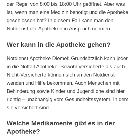
der Regel von 8:00 bis 18:00 Uhr geöffnet. Aber was
ist, wenn man eine Medizin benötigt und die Apotheke
geschlossen hat? In diesem Fall kann man den
Notdienst der Apotheken in Anspruch nehmen.
Wer kann in die Apotheke gehen?
Notdienst Apotheke Diemel: Grundsätzlich kann jeder
in die Notfall Apotheke. Sowohl Versicherte als auch
Nicht-Versicherte können sich an den Notdienst
wenden und Hilfe bekommen. Auch Menschen mit
Behinderung sowie Kinder und Jugendliche sind hier
richtig – unabhängig vom Gesundheitssystem, in dem
sie versichert sind.
Welche Medikamente gibt es in der
Apotheke?