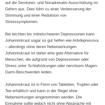
auf die Serotonin- und Noradrenalin-Ausschüttung im
Gehirn aus. Dies führt zu einer Verbesserung der
Stimmung und einer Reduktion von
Stresssymptomen.
Bei leichten bis mittelschweren Depressionen kann
Johanniskraut sogar so gut helfen wie Antidepressiva
– allerdings ohne deren Nebenwirkungen.
Johanniskraut ist daher eine gute Alternative für
Menschen, die aufgrund von Depressionen oder
Stress unter Schlafstörungen oder nervösem Magen-
Darm-Beschwerden leiden.
Johanniskraut ist in Form von Tabletten, Tropfen oder
Tee erhältlich und kann in der Regel ohne
Nebenwirkungen eingenommen werden. Die
Einnahme sollte jedoch nicht ohne Absprache mit