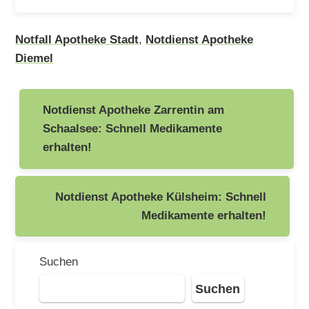
Notfall Apotheke Stadt
,
Notdienst Apotheke
Diemel
Beitragsnavigation
Notdienst Apotheke Zarrentin am
Schaalsee: Schnell Medikamente
erhalten!
Notdienst Apotheke Külsheim: Schnell
Medikamente erhalten!
Suchen
Suchen