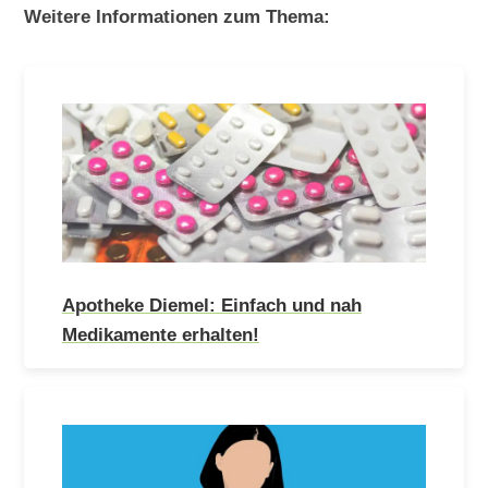
Weitere Informationen zum Thema:
Apotheke Diemel: Einfach und nah
Medikamente erhalten!