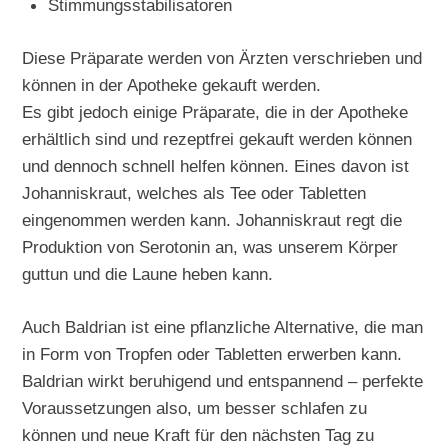
Stimmungsstabilisatoren
Diese Präparate werden von Ärzten verschrieben und
können in der Apotheke gekauft werden.
Es gibt jedoch einige Präparate, die in der Apotheke
erhältlich sind und rezeptfrei gekauft werden können
und dennoch schnell helfen können. Eines davon ist
Johanniskraut, welches als Tee oder Tabletten
eingenommen werden kann. Johanniskraut regt die
Produktion von Serotonin an, was unserem Körper
guttun und die Laune heben kann.
Auch Baldrian ist eine pflanzliche Alternative, die man
in Form von Tropfen oder Tabletten erwerben kann.
Baldrian wirkt beruhigend und entspannend – perfekte
Voraussetzungen also, um besser schlafen zu
können und neue Kraft für den nächsten Tag zu