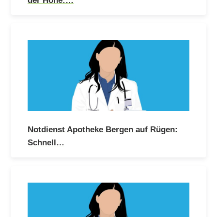
Notdienst Apotheke Bergen auf Rügen:
Schnell…