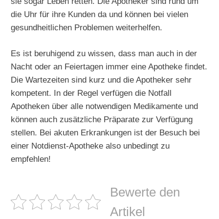
sie sogar Leben retten. Die Apotheker sind rund um
die Uhr für ihre Kunden da und können bei vielen
gesundheitlichen Problemen weiterhelfen.
Es ist beruhigend zu wissen, dass man auch in der
Nacht oder an Feiertagen immer eine Apotheke findet.
Die Wartezeiten sind kurz und die Apotheker sehr
kompetent. In der Regel verfügen die Notfall
Apotheken über alle notwendigen Medikamente und
können auch zusätzliche Präparate zur Verfügung
stellen. Bei akuten Erkrankungen ist der Besuch bei
einer Notdienst-Apotheke also unbedingt zu
empfehlen!
Bewerte den
Artikel