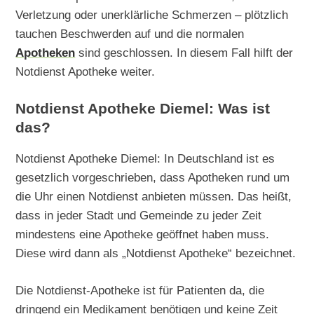
Verletzung oder unerklärliche Schmerzen – plötzlich
tauchen Beschwerden auf und die normalen
Apotheken
sind geschlossen. In diesem Fall hilft der
Notdienst Apotheke weiter.
Notdienst Apotheke Diemel: Was ist
das?
Notdienst Apotheke Diemel: In Deutschland ist es
gesetzlich vorgeschrieben, dass Apotheken rund um
die Uhr einen Notdienst anbieten müssen. Das heißt,
dass in jeder Stadt und Gemeinde zu jeder Zeit
mindestens eine Apotheke geöffnet haben muss.
Diese wird dann als „Notdienst Apotheke“ bezeichnet.
Die Notdienst-Apotheke ist für Patienten da, die
dringend ein Medikament benötigen und keine Zeit