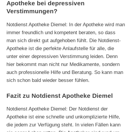
Apotheke bei depressiven
Verstimmungen?
Notdienst Apotheke Diemel: In der Apotheke wird man
immer freundlich und kompetent beraten, so dass
man sich direkt gut aufgehoben fühlt. Die Notdienst-
Apotheke ist die perfekte Anlaufstelle für alle, die
unter einer depressiven Verstimmung leiden. Denn
hier bekommt man nicht nur Medikamente, sondern
auch professionelle Hilfe und Beratung. So kann man
sich schon bald wieder besser fühlen.
Fazit zu Notdienst Apotheke Diemel
Notdienst Apotheke Diemel: Der Notdienst der
Apotheke ist eine schnelle und unkomplizierte Hilfe,
die jedem zur Verfügung steht. In vielen Fällen kann