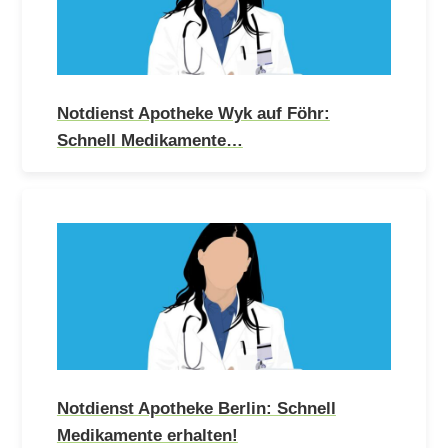
Notdienst Apotheke Wyk auf Föhr:
Schnell Medikamente…
Notdienst Apotheke Berlin: Schnell
Medikamente erhalten!