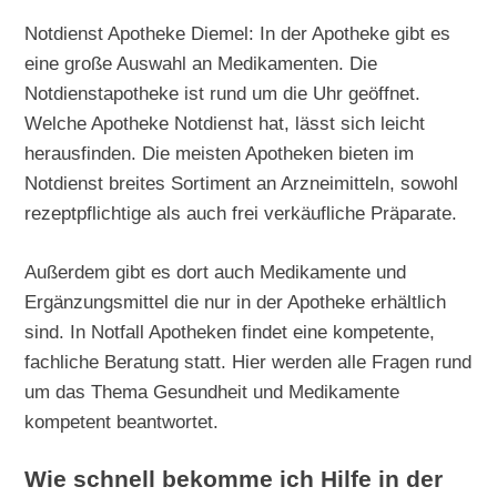
Notdienst Apotheke Diemel: In der Apotheke gibt es
eine große Auswahl an Medikamenten. Die
Notdienstapotheke ist rund um die Uhr geöffnet.
Welche Apotheke Notdienst hat, lässt sich leicht
herausfinden. Die meisten Apotheken bieten im
Notdienst breites Sortiment an Arzneimitteln, sowohl
rezeptpflichtige als auch frei verkäufliche Präparate.
Außerdem gibt es dort auch Medikamente und
Ergänzungsmittel die nur in der Apotheke erhältlich
sind. In Notfall Apotheken findet eine kompetente,
fachliche Beratung statt. Hier werden alle Fragen rund
um das Thema Gesundheit und Medikamente
kompetent beantwortet.
Wie schnell bekomme ich Hilfe in der