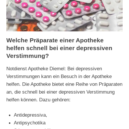
Welche Präparate einer Apotheke
helfen schnell bei einer depressiven
Verstimmung?
Notdienst Apotheke Diemel: Bei depressiven
Verstimmungen kann ein Besuch in der Apotheke
helfen. Die Apotheke bietet eine Reihe von Präparaten
an, die schnell bei einer depressiven Verstimmung
helfen können. Dazu gehören:
Antidepressiva,
Antipsychotika