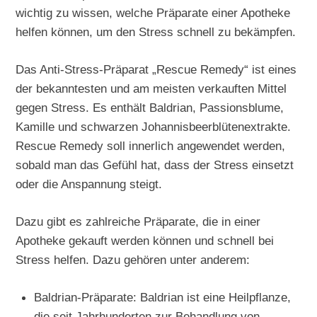
wichtig zu wissen, welche Präparate einer Apotheke
helfen können, um den Stress schnell zu bekämpfen.
Das Anti-Stress-Präparat „Rescue Remedy“ ist eines
der bekanntesten und am meisten verkauften Mittel
gegen Stress. Es enthält Baldrian, Passionsblume,
Kamille und schwarzen Johannisbeerblütenextrakte.
Rescue Remedy soll innerlich angewendet werden,
sobald man das Gefühl hat, dass der Stress einsetzt
oder die Anspannung steigt.
Dazu gibt es zahlreiche Präparate, die in einer
Apotheke gekauft werden können und schnell bei
Stress helfen. Dazu gehören unter anderem:
Baldrian-Präparate: Baldrian ist eine Heilpflanze,
die seit Jahrhunderten zur Behandlung von