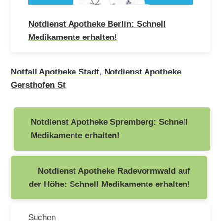
Notdienst Apotheke Berlin: Schnell
Medikamente erhalten!
Notfall Apotheke Stadt
,
Notdienst Apotheke
Gersthofen St
Beitragsnavigation
Notdienst Apotheke Spremberg: Schnell
Medikamente erhalten!
Notdienst Apotheke Radevormwald auf
der Höhe: Schnell Medikamente erhalten!
Suchen