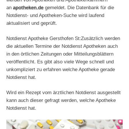
an
apotheken.de
gemeldet. Die Datenbank für die
Notdienst- und Apotheken-Suche wird laufend
aktualisiert und geprüft.
Notdienst Apotheke Gersthofen St:Zusätzlich werden
die aktuellen Termine der Notdienst Apotheken auch
in den örtlichen Zeitungen oder Mitteilungsblättern
veröffentlicht. Es gibt also viele Wege schnell und
unkompliziert zu erfahren welche Apotheke gerade
Notdienst hat.
Wird ein Rezept vom ärztlichen Notdienst ausgestellt
kann auch dieser gefragt werden, welche Apotheke
Notdienst hat.