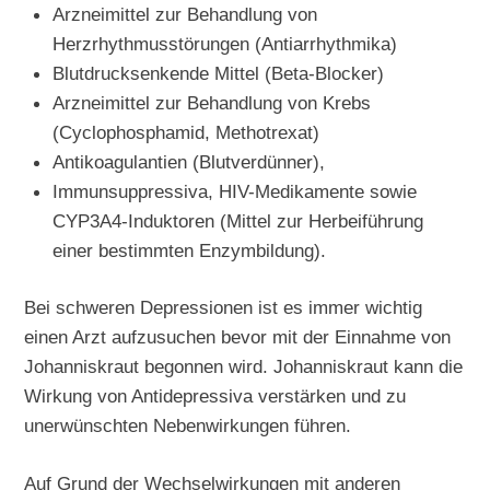
Arzneimittel zur Behandlung von
Herzrhythmusstörungen (Antiarrhythmika)
Blutdrucksenkende Mittel (Beta-Blocker)
Arzneimittel zur Behandlung von Krebs
(Cyclophosphamid, Methotrexat)
Antikoagulantien (Blutverdünner),
Immunsuppressiva, HIV-Medikamente sowie
CYP3A4-Induktoren (Mittel zur Herbeiführung
einer bestimmten Enzymbildung).
Bei schweren Depressionen ist es immer wichtig
einen Arzt aufzusuchen bevor mit der Einnahme von
Johanniskraut begonnen wird. Johanniskraut kann die
Wirkung von Antidepressiva verstärken und zu
unerwünschten Nebenwirkungen führen.
Auf Grund der Wechselwirkungen mit anderen