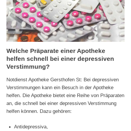
Welche Präparate einer Apotheke
helfen schnell bei einer depressiven
Verstimmung?
Notdienst Apotheke Gersthofen St: Bei depressiven
Verstimmungen kann ein Besuch in der Apotheke
helfen. Die Apotheke bietet eine Reihe von Präparaten
an, die schnell bei einer depressiven Verstimmung
helfen können. Dazu gehören:
Antidepressiva,