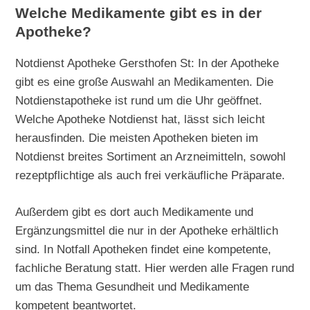
Welche Medikamente gibt es in der
Apotheke?
Notdienst Apotheke Gersthofen St: In der Apotheke
gibt es eine große Auswahl an Medikamenten. Die
Notdienstapotheke ist rund um die Uhr geöffnet.
Welche Apotheke Notdienst hat, lässt sich leicht
herausfinden. Die meisten Apotheken bieten im
Notdienst breites Sortiment an Arzneimitteln, sowohl
rezeptpflichtige als auch frei verkäufliche Präparate.
Außerdem gibt es dort auch Medikamente und
Ergänzungsmittel die nur in der Apotheke erhältlich
sind. In Notfall Apotheken findet eine kompetente,
fachliche Beratung statt. Hier werden alle Fragen rund
um das Thema Gesundheit und Medikamente
kompetent beantwortet.