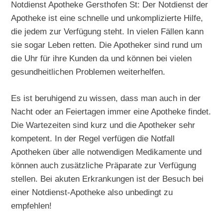
Notdienst Apotheke Gersthofen St: Der Notdienst der
Apotheke ist eine schnelle und unkomplizierte Hilfe,
die jedem zur Verfügung steht. In vielen Fällen kann
sie sogar Leben retten. Die Apotheker sind rund um
die Uhr für ihre Kunden da und können bei vielen
gesundheitlichen Problemen weiterhelfen.
Es ist beruhigend zu wissen, dass man auch in der
Nacht oder an Feiertagen immer eine Apotheke findet.
Die Wartezeiten sind kurz und die Apotheker sehr
kompetent. In der Regel verfügen die Notfall
Apotheken über alle notwendigen Medikamente und
können auch zusätzliche Präparate zur Verfügung
stellen. Bei akuten Erkrankungen ist der Besuch bei
einer Notdienst-Apotheke also unbedingt zu
empfehlen!