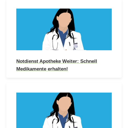
Notdienst Apotheke Weiter: Schnell
Medikamente erhalten!