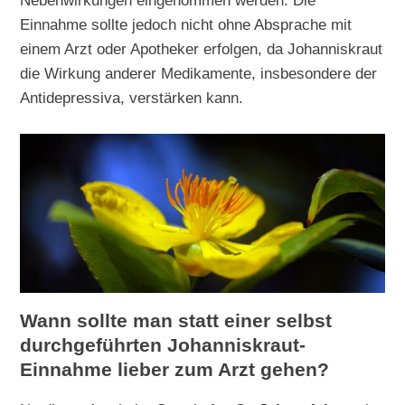
Nebenwirkungen eingenommen werden. Die
Einnahme sollte jedoch nicht ohne Absprache mit
einem Arzt oder Apotheker erfolgen, da Johanniskraut
die Wirkung anderer Medikamente, insbesondere der
Antidepressiva, verstärken kann.
Wann sollte man statt einer selbst
durchgeführten Johanniskraut-
Einnahme lieber zum Arzt gehen?