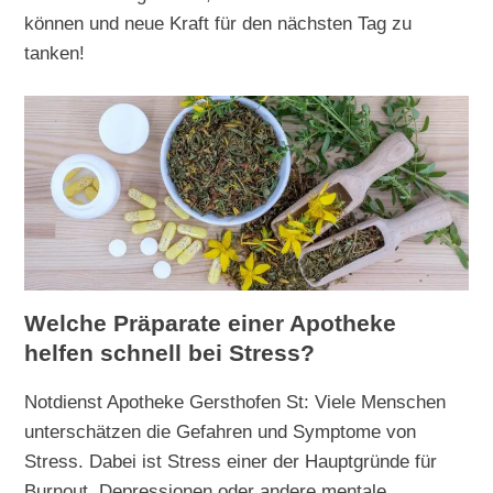
können und neue Kraft für den nächsten Tag zu
tanken!
Welche Präparate einer Apotheke
helfen schnell bei Stress?
Notdienst Apotheke Gersthofen St: Viele Menschen
unterschätzen die Gefahren und Symptome von
Stress. Dabei ist Stress einer der Hauptgründe für
Burnout, Depressionen oder andere mentale