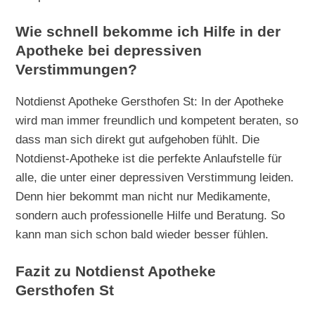
Wie schnell bekomme ich Hilfe in der
Apotheke bei depressiven
Verstimmungen?
Notdienst Apotheke Gersthofen St: In der Apotheke
wird man immer freundlich und kompetent beraten, so
dass man sich direkt gut aufgehoben fühlt. Die
Notdienst-Apotheke ist die perfekte Anlaufstelle für
alle, die unter einer depressiven Verstimmung leiden.
Denn hier bekommt man nicht nur Medikamente,
sondern auch professionelle Hilfe und Beratung. So
kann man sich schon bald wieder besser fühlen.
Fazit zu Notdienst Apotheke
Gersthofen St