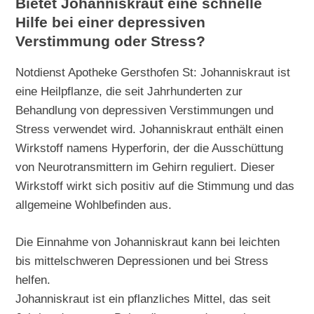
Bietet Johanniskraut eine schnelle
Hilfe bei einer depressiven
Verstimmung oder Stress?
Notdienst Apotheke Gersthofen St: Johanniskraut ist
eine Heilpflanze, die seit Jahrhunderten zur
Behandlung von depressiven Verstimmungen und
Stress verwendet wird. Johanniskraut enthält einen
Wirkstoff namens Hyperforin, der die Ausschüttung
von Neurotransmittern im Gehirn reguliert. Dieser
Wirkstoff wirkt sich positiv auf die Stimmung und das
allgemeine Wohlbefinden aus.
Die Einnahme von Johanniskraut kann bei leichten
bis mittelschweren Depressionen und bei Stress
helfen.
Johanniskraut ist ein pflanzliches Mittel, das seit