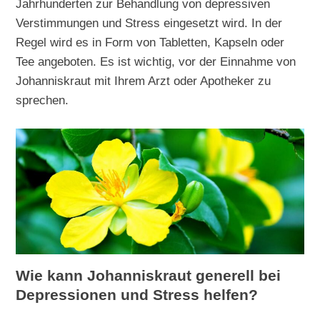
Jahrhunderten zur Behandlung von depressiven
Verstimmungen und Stress eingesetzt wird. In der
Regel wird es in Form von Tabletten, Kapseln oder
Tee angeboten. Es ist wichtig, vor der Einnahme von
Johanniskraut mit Ihrem Arzt oder Apotheker zu
sprechen.
Wie kann Johanniskraut generell bei
Depressionen und Stress helfen?