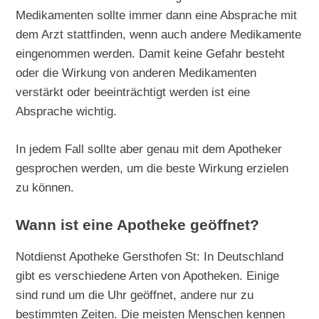
Medikamenten sollte immer dann eine Absprache mit
dem Arzt stattfinden, wenn auch andere Medikamente
eingenommen werden. Damit keine Gefahr besteht
oder die Wirkung von anderen Medikamenten
verstärkt oder beeinträchtigt werden ist eine
Absprache wichtig.
In jedem Fall sollte aber genau mit dem Apotheker
gesprochen werden, um die beste Wirkung erzielen
zu können.
Wann ist eine Apotheke geöffnet?
Notdienst Apotheke Gersthofen St: In Deutschland
gibt es verschiedene Arten von Apotheken. Einige
sind rund um die Uhr geöffnet, andere nur zu
bestimmten Zeiten. Die meisten Menschen kennen