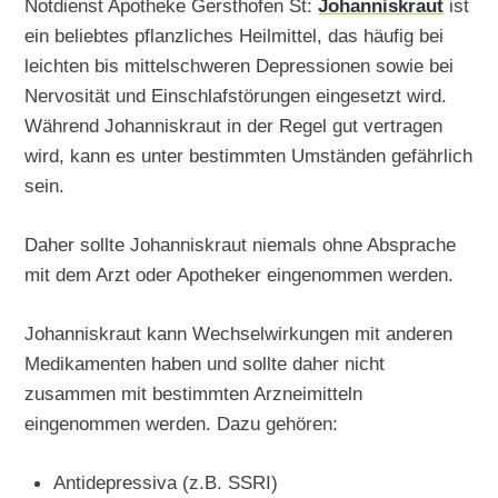
Notdienst Apotheke Gersthofen St:
Johanniskraut
ist
ein beliebtes pflanzliches Heilmittel, das häufig bei
leichten bis mittelschweren Depressionen sowie bei
Nervosität und Einschlafstörungen eingesetzt wird.
Während Johanniskraut in der Regel gut vertragen
wird, kann es unter bestimmten Umständen gefährlich
sein.
Daher sollte Johanniskraut niemals ohne Absprache
mit dem Arzt oder Apotheker eingenommen werden.
Johanniskraut kann Wechselwirkungen mit anderen
Medikamenten haben und sollte daher nicht
zusammen mit bestimmten Arzneimitteln
eingenommen werden. Dazu gehören:
Antidepressiva (z.B. SSRI)