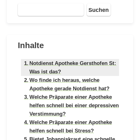
Suchen
Inhalte
Notdienst Apotheke Gersthofen St:
Was ist das?
Wo finde ich heraus, welche
Apotheke gerade Notdienst hat?
Welche Präparate einer Apotheke
helfen schnell bei einer depressiven
Verstimmung?
Welche Präparate einer Apotheke
helfen schnell bei Stress?
Bietet Johanniskraut eine schnelle