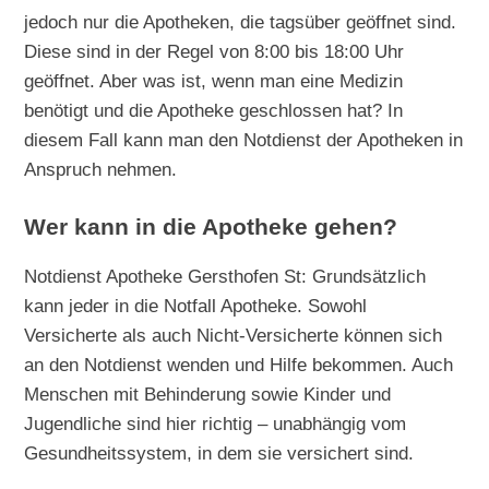
jedoch nur die Apotheken, die tagsüber geöffnet sind.
Diese sind in der Regel von 8:00 bis 18:00 Uhr
geöffnet. Aber was ist, wenn man eine Medizin
benötigt und die Apotheke geschlossen hat? In
diesem Fall kann man den Notdienst der Apotheken in
Anspruch nehmen.
Wer kann in die Apotheke gehen?
Notdienst Apotheke Gersthofen St: Grundsätzlich
kann jeder in die Notfall Apotheke. Sowohl
Versicherte als auch Nicht-Versicherte können sich
an den Notdienst wenden und Hilfe bekommen. Auch
Menschen mit Behinderung sowie Kinder und
Jugendliche sind hier richtig – unabhängig vom
Gesundheitssystem, in dem sie versichert sind.