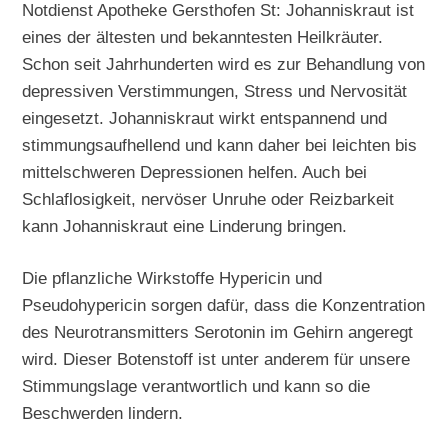
Notdienst Apotheke Gersthofen St: Johanniskraut ist
eines der ältesten und bekanntesten Heilkräuter.
Schon seit Jahrhunderten wird es zur Behandlung von
depressiven Verstimmungen, Stress und Nervosität
eingesetzt. Johanniskraut wirkt entspannend und
stimmungsaufhellend und kann daher bei leichten bis
mittelschweren Depressionen helfen. Auch bei
Schlaflosigkeit, nervöser Unruhe oder Reizbarkeit
kann Johanniskraut eine Linderung bringen.
Die pflanzliche Wirkstoffe Hypericin und
Pseudohypericin sorgen dafür, dass die Konzentration
des Neurotransmitters Serotonin im Gehirn angeregt
wird. Dieser Botenstoff ist unter anderem für unsere
Stimmungslage verantwortlich und kann so die
Beschwerden lindern.