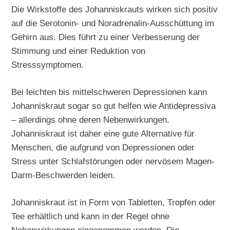
Die Wirkstoffe des Johanniskrauts wirken sich positiv
auf die Serotonin- und Noradrenalin-Ausschüttung im
Gehirn aus. Dies führt zu einer Verbesserung der
Stimmung und einer Reduktion von
Stresssymptomen.
Bei leichten bis mittelschweren Depressionen kann
Johanniskraut sogar so gut helfen wie Antidepressiva
– allerdings ohne deren Nebenwirkungen.
Johanniskraut ist daher eine gute Alternative für
Menschen, die aufgrund von Depressionen oder
Stress unter Schlafstörungen oder nervösem Magen-
Darm-Beschwerden leiden.
Johanniskraut ist in Form von Tabletten, Tropfen oder
Tee erhältlich und kann in der Regel ohne