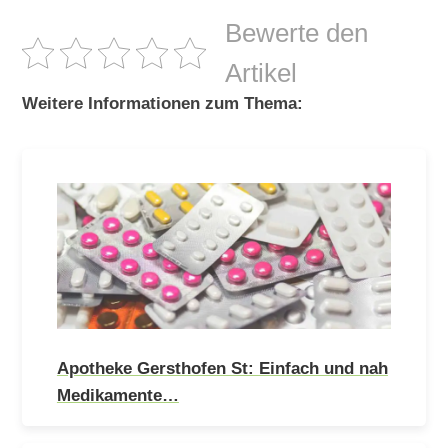
Bewerte den
Artikel
Weitere Informationen zum Thema:
Apotheke Gersthofen St: Einfach und nah
Medikamente…