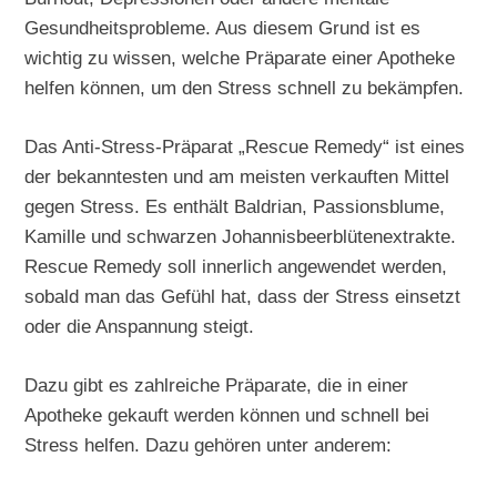
Gesundheitsprobleme. Aus diesem Grund ist es
wichtig zu wissen, welche Präparate einer Apotheke
helfen können, um den Stress schnell zu bekämpfen.
Das Anti-Stress-Präparat „Rescue Remedy“ ist eines
der bekanntesten und am meisten verkauften Mittel
gegen Stress. Es enthält Baldrian, Passionsblume,
Kamille und schwarzen Johannisbeerblütenextrakte.
Rescue Remedy soll innerlich angewendet werden,
sobald man das Gefühl hat, dass der Stress einsetzt
oder die Anspannung steigt.
Dazu gibt es zahlreiche Präparate, die in einer
Apotheke gekauft werden können und schnell bei
Stress helfen. Dazu gehören unter anderem: