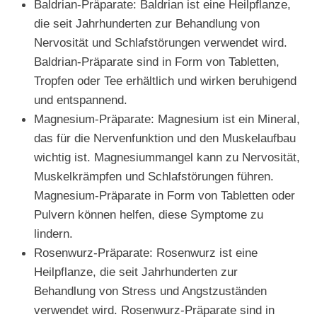
Baldrian-Präparate: Baldrian ist eine Heilpflanze,
die seit Jahrhunderten zur Behandlung von
Nervosität und Schlafstörungen verwendet wird.
Baldrian-Präparate sind in Form von Tabletten,
Tropfen oder Tee erhältlich und wirken beruhigend
und entspannend.
Magnesium-Präparate: Magnesium ist ein Mineral,
das für die Nervenfunktion und den Muskelaufbau
wichtig ist. Magnesiummangel kann zu Nervosität,
Muskelkrämpfen und Schlafstörungen führen.
Magnesium-Präparate in Form von Tabletten oder
Pulvern können helfen, diese Symptome zu
lindern.
Rosenwurz-Präparate: Rosenwurz ist eine
Heilpflanze, die seit Jahrhunderten zur
Behandlung von Stress und Angstzuständen
verwendet wird. Rosenwurz-Präparate sind in