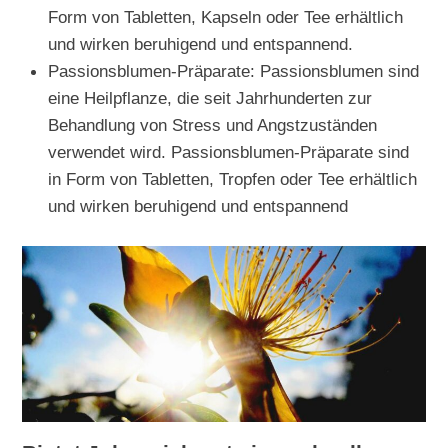
Form von Tabletten, Kapseln oder Tee erhältlich
und wirken beruhigend und entspannend.
Passionsblumen-Präparate: Passionsblumen sind
eine Heilpflanze, die seit Jahrhunderten zur
Behandlung von Stress und Angstzuständen
verwendet wird. Passionsblumen-Präparate sind
in Form von Tabletten, Tropfen oder Tee erhältlich
und wirken beruhigend und entspannend