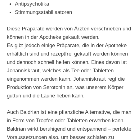
Antipsychotika
Stimmungsstabilisatoren
Diese Präparate werden von Ärzten verschrieben und
können in der Apotheke gekauft werden.
Es gibt jedoch einige Präparate, die in der Apotheke
erhältlich sind und rezeptfrei gekauft werden können
und dennoch schnell helfen können. Eines davon ist
Johanniskraut, welches als Tee oder Tabletten
eingenommen werden kann. Johanniskraut regt die
Produktion von Serotonin an, was unserem Körper
guttun und die Laune heben kann.
Auch Baldrian ist eine pflanzliche Alternative, die man
in Form von Tropfen oder Tabletten erwerben kann.
Baldrian wirkt beruhigend und entspannend – perfekte
Voraussetzungen also, um besser schlafen zu