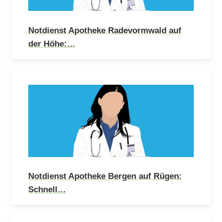
Notdienst Apotheke Radevormwald auf
der Höhe:…
Notdienst Apotheke Bergen auf Rügen:
Schnell…