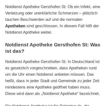
Notdienst Apotheke Gersthofen St: Ob ein Infekt, eine
Verletzung oder unerklärliche Schmerzen – plötzlich
tauchen Beschwerden auf und die normalen
Apotheken
sind geschlossen. In diesem Fall hilft der
Notdienst Apotheke weiter.
Notdienst Apotheke Gersthofen St: Was
ist das?
Notdienst Apotheke Gersthofen St: In Deutschland ist
es gesetzlich vorgeschrieben, dass Apotheken rund
um die Uhr einen Notdienst anbieten müssen. Das
heißt, dass in jeder Stadt und Gemeinde zu jeder Zeit
mindestens eine Apotheke geöffnet haben muss.
Diese wird dann als „Notdienst Apotheke“ bezeichnet.