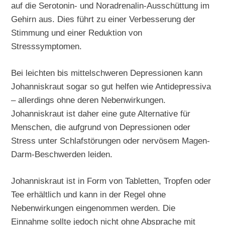
auf die Serotonin- und Noradrenalin-Ausschüttung im
Gehirn aus. Dies führt zu einer Verbesserung der
Stimmung und einer Reduktion von
Stresssymptomen.
Bei leichten bis mittelschweren Depressionen kann
Johanniskraut sogar so gut helfen wie Antidepressiva
– allerdings ohne deren Nebenwirkungen.
Johanniskraut ist daher eine gute Alternative für
Menschen, die aufgrund von Depressionen oder
Stress unter Schlafstörungen oder nervösem Magen-
Darm-Beschwerden leiden.
Johanniskraut ist in Form von Tabletten, Tropfen oder
Tee erhältlich und kann in der Regel ohne
Nebenwirkungen eingenommen werden. Die
Einnahme sollte jedoch nicht ohne Absprache mit