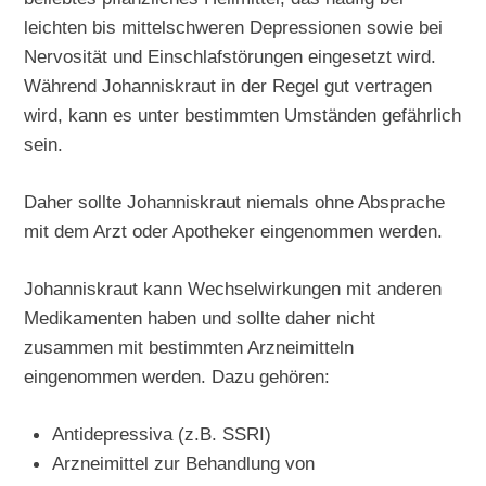
leichten bis mittelschweren Depressionen sowie bei
Nervosität und Einschlafstörungen eingesetzt wird.
Während Johanniskraut in der Regel gut vertragen
wird, kann es unter bestimmten Umständen gefährlich
sein.
Daher sollte Johanniskraut niemals ohne Absprache
mit dem Arzt oder Apotheker eingenommen werden.
Johanniskraut kann Wechselwirkungen mit anderen
Medikamenten haben und sollte daher nicht
zusammen mit bestimmten Arzneimitteln
eingenommen werden. Dazu gehören:
Antidepressiva (z.B. SSRI)
Arzneimittel zur Behandlung von