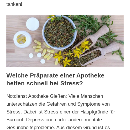
tanken!
Welche Präparate einer Apotheke
helfen schnell bei Stress?
Notdienst Apotheke Gießen: Viele Menschen
unterschätzen die Gefahren und Symptome von
Stress. Dabei ist Stress einer der Hauptgründe für
Burnout, Depressionen oder andere mentale
Gesundheitsprobleme. Aus diesem Grund ist es