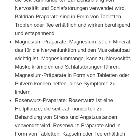
Nervosität und Schlafstörungen verwendet wird.
Baldrian-Präparate sind in Form von Tabletten,
Tropfen oder Tee erhältlich und wirken beruhigend
und entspannend.
Magnesium-Präparate: Magnesium ist ein Mineral,
das für die Nervenfunktion und den Muskelaufbau
wichtig ist. Magnesiummangel kann zu Nervosität,
Muskelkrämpfen und Schlafstörungen führen.
Magnesium-Präparate in Form von Tabletten oder
Pulvern können helfen, diese Symptome zu
lindern.
Rosenwurz-Präparate: Rosenwurz ist eine
Heilpflanze, die seit Jahrhunderten zur
Behandlung von Stress und Angstzuständen
verwendet wird. Rosenwurz-Präparate sind in
Form von Tabletten, Kapseln oder Tee erhältlich