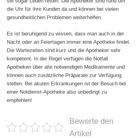
sie sogar Leben retten. Die Apotheker sind rund um
die Uhr für ihre Kunden da und können bei vielen
gesundheitlichen Problemen weiterhelfen.
Es ist beruhigend zu wissen, dass man auch in der
Nacht oder an Feiertagen immer eine Apotheke findet.
Die Wartezeiten sind kurz und die Apotheker sehr
kompetent. In der Regel verfügen die Notfall
Apotheken über alle notwendigen Medikamente und
können auch zusätzliche Präparate zur Verfügung
stellen. Bei akuten Erkrankungen ist der Besuch bei
einer Notdienst-Apotheke also unbedingt zu
empfehlen!
Bewerte den
Artikel