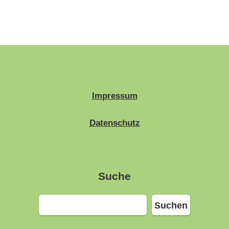
Impressum
Datenschutz
Suche
Suchen
Suchen