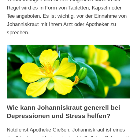
Regel wird es in Form von Tabletten, Kapseln oder
Tee angeboten. Es ist wichtig, vor der Einnahme von
Johanniskraut mit Ihrem Arzt oder Apotheker zu
sprechen.
Wie kann Johanniskraut generell bei
Depressionen und Stress helfen?
Notdienst Apotheke Gießen: Johanniskraut ist eines