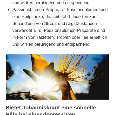
und wirken beruhigend und entspannend.
Passionsblumen-Präparate: Passionsblumen sind
eine Heilpflanze, die seit Jahrhunderten zur
Behandlung von Stress und Angstzuständen
verwendet wird. Passionsblumen-Präparate sind
in Form von Tabletten, Tropfen oder Tee erhältlich
und wirken beruhigend und entspannend
Bietet Johanniskraut eine schnelle
Hilfe bei einer depressiven