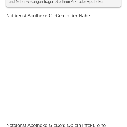
und Nebenwirkungen fragen Sie Ihren Arzt oder Apotheker.
Notdienst Apotheke Gießen in der Nähe
Notdienst Apotheke Gießen: Ob ein Infekt, eine