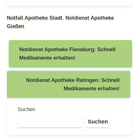
Notfall Apotheke Stadt
,
Notdienst Apotheke
Gießen
Beitragsnavigation
Notdienst Apotheke Flensburg: Schnell
Medikamente erhalten!
Notdienst Apotheke Ratingen: Schnell
Medikamente erhalten!
Suchen
Suchen