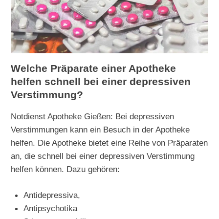
Welche Präparate einer Apotheke
helfen schnell bei einer depressiven
Verstimmung?
Notdienst Apotheke Gießen: Bei depressiven
Verstimmungen kann ein Besuch in der Apotheke
helfen. Die Apotheke bietet eine Reihe von Präparaten
an, die schnell bei einer depressiven Verstimmung
helfen können. Dazu gehören:
Antidepressiva,
Antipsychotika