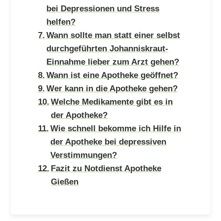
bei Depressionen und Stress
helfen?
Wann sollte man statt einer selbst
durchgeführten Johanniskraut-
Einnahme lieber zum Arzt gehen?
Wann ist eine Apotheke geöffnet?
Wer kann in die Apotheke gehen?
Welche Medikamente gibt es in
der Apotheke?
Wie schnell bekomme ich Hilfe in
der Apotheke bei depressiven
Verstimmungen?
Fazit zu Notdienst Apotheke
Gießen