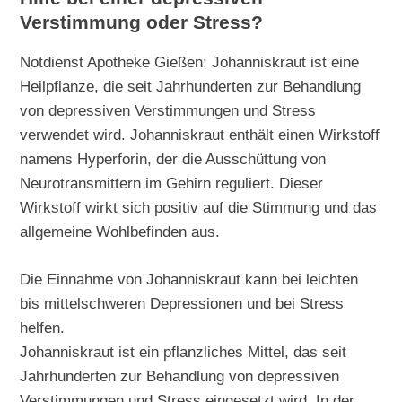
Verstimmung oder Stress?
Notdienst Apotheke Gießen: Johanniskraut ist eine
Heilpflanze, die seit Jahrhunderten zur Behandlung
von depressiven Verstimmungen und Stress
verwendet wird. Johanniskraut enthält einen Wirkstoff
namens Hyperforin, der die Ausschüttung von
Neurotransmittern im Gehirn reguliert. Dieser
Wirkstoff wirkt sich positiv auf die Stimmung und das
allgemeine Wohlbefinden aus.
Die Einnahme von Johanniskraut kann bei leichten
bis mittelschweren Depressionen und bei Stress
helfen.
Johanniskraut ist ein pflanzliches Mittel, das seit
Jahrhunderten zur Behandlung von depressiven
Verstimmungen und Stress eingesetzt wird. In der