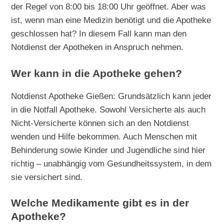
der Regel von 8:00 bis 18:00 Uhr geöffnet. Aber was
ist, wenn man eine Medizin benötigt und die Apotheke
geschlossen hat? In diesem Fall kann man den
Notdienst der Apotheken in Anspruch nehmen.
Wer kann in die Apotheke gehen?
Notdienst Apotheke Gießen: Grundsätzlich kann jeder
in die Notfall Apotheke. Sowohl Versicherte als auch
Nicht-Versicherte können sich an den Notdienst
wenden und Hilfe bekommen. Auch Menschen mit
Behinderung sowie Kinder und Jugendliche sind hier
richtig – unabhängig vom Gesundheitssystem, in dem
sie versichert sind.
Welche Medikamente gibt es in der
Apotheke?