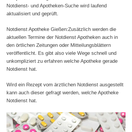
Notdienst- und Apotheken-Suche wird laufend
aktualisiert und geprüft.
Notdienst Apotheke Gießen:Zusätzlich werden die
aktuellen Termine der Notdienst Apotheken auch in
den örtlichen Zeitungen oder Mitteilungsblättern
veröffentlicht. Es gibt also viele Wege schnell und
unkompliziert zu erfahren welche Apotheke gerade
Notdienst hat.
Wird ein Rezept vom ärztlichen Notdienst ausgestellt
kann auch dieser gefragt werden, welche Apotheke
Notdienst hat.