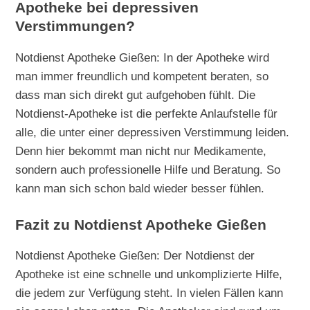
Apotheke bei depressiven
Verstimmungen?
Notdienst Apotheke Gießen: In der Apotheke wird
man immer freundlich und kompetent beraten, so
dass man sich direkt gut aufgehoben fühlt. Die
Notdienst-Apotheke ist die perfekte Anlaufstelle für
alle, die unter einer depressiven Verstimmung leiden.
Denn hier bekommt man nicht nur Medikamente,
sondern auch professionelle Hilfe und Beratung. So
kann man sich schon bald wieder besser fühlen.
Fazit zu Notdienst Apotheke Gießen
Notdienst Apotheke Gießen: Der Notdienst der
Apotheke ist eine schnelle und unkomplizierte Hilfe,
die jedem zur Verfügung steht. In vielen Fällen kann