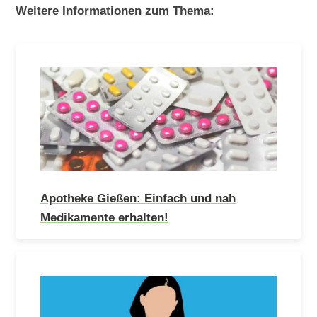
Weitere Informationen zum Thema:
Apotheke Gießen: Einfach und nah
Medikamente erhalten!