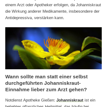
einem Arzt oder Apotheker erfolgen, da Johanniskraut
die Wirkung anderer Medikamente, insbesondere der
Antidepressiva, verstärken kann.
Wann sollte man statt einer selbst
durchgeführten Johanniskraut-
Einnahme lieber zum Arzt gehen?
Notdienst Apotheke Gießen:
Johanniskraut
ist ein
beliebtes pflanzliches Heilmittel, das häufig bei