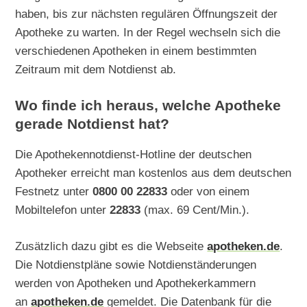
haben, bis zur nächsten regulären Öffnungszeit der
Apotheke zu warten. In der Regel wechseln sich die
verschiedenen Apotheken in einem bestimmten
Zeitraum mit dem Notdienst ab.
Wo finde ich heraus, welche Apotheke
gerade Notdienst hat?
Die Apothekennotdienst-Hotline der deutschen
Apotheker erreicht man kostenlos aus dem deutschen
Festnetz unter
0800 00 22833
oder von einem
Mobiltelefon unter
22833
(max. 69 Cent/Min.).
Zusätzlich dazu gibt es die Webseite
apotheken.de
.
Die Notdienstpläne sowie Notdienständerungen
werden von Apotheken und Apothekerkammern
an
apotheken.de
gemeldet. Die Datenbank für die