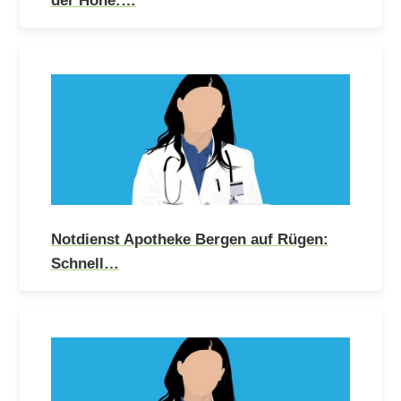
Notdienst Apotheke Bergen auf Rügen:
Schnell…