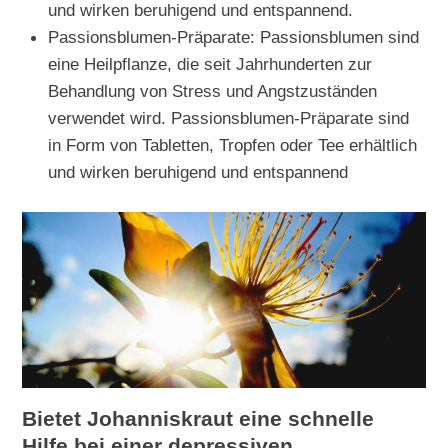
und wirken beruhigend und entspannend.
Passionsblumen-Präparate: Passionsblumen sind
eine Heilpflanze, die seit Jahrhunderten zur
Behandlung von Stress und Angstzuständen
verwendet wird. Passionsblumen-Präparate sind
in Form von Tabletten, Tropfen oder Tee erhältlich
und wirken beruhigend und entspannend
Bietet Johanniskraut eine schnelle
Hilfe bei einer depressiven