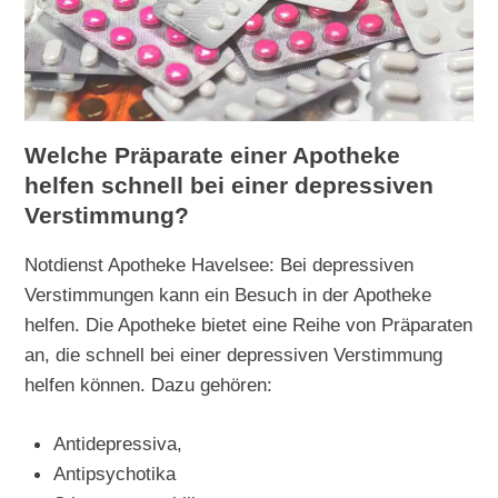
Welche Präparate einer Apotheke
helfen schnell bei einer depressiven
Verstimmung?
Notdienst Apotheke Havelsee: Bei depressiven
Verstimmungen kann ein Besuch in der Apotheke
helfen. Die Apotheke bietet eine Reihe von Präparaten
an, die schnell bei einer depressiven Verstimmung
helfen können. Dazu gehören:
Antidepressiva,
Antipsychotika