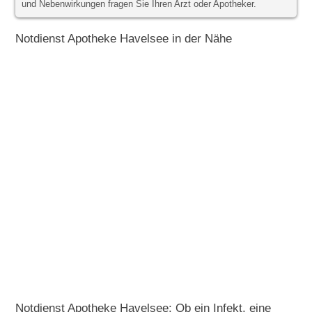
und Nebenwirkungen fragen Sie Ihren Arzt oder Apotheker.
Notdienst Apotheke Havelsee in der Nähe
Notdienst Apotheke Havelsee: Ob ein Infekt, eine