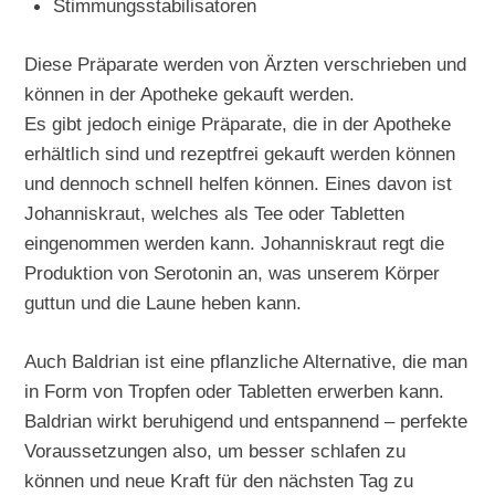
Stimmungsstabilisatoren
Diese Präparate werden von Ärzten verschrieben und
können in der Apotheke gekauft werden.
Es gibt jedoch einige Präparate, die in der Apotheke
erhältlich sind und rezeptfrei gekauft werden können
und dennoch schnell helfen können. Eines davon ist
Johanniskraut, welches als Tee oder Tabletten
eingenommen werden kann. Johanniskraut regt die
Produktion von Serotonin an, was unserem Körper
guttun und die Laune heben kann.
Auch Baldrian ist eine pflanzliche Alternative, die man
in Form von Tropfen oder Tabletten erwerben kann.
Baldrian wirkt beruhigend und entspannend – perfekte
Voraussetzungen also, um besser schlafen zu
können und neue Kraft für den nächsten Tag zu