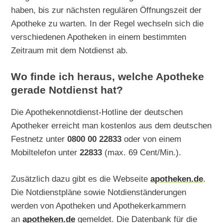
haben, bis zur nächsten regulären Öffnungszeit der
Apotheke zu warten. In der Regel wechseln sich die
verschiedenen Apotheken in einem bestimmten
Zeitraum mit dem Notdienst ab.
Wo finde ich heraus, welche Apotheke
gerade Notdienst hat?
Die Apothekennotdienst-Hotline der deutschen
Apotheker erreicht man kostenlos aus dem deutschen
Festnetz unter
0800 00 22833
oder von einem
Mobiltelefon unter
22833
(max. 69 Cent/Min.).
Zusätzlich dazu gibt es die Webseite
apotheken.de
.
Die Notdienstpläne sowie Notdienständerungen
werden von Apotheken und Apothekerkammern
an
apotheken.de
gemeldet. Die Datenbank für die