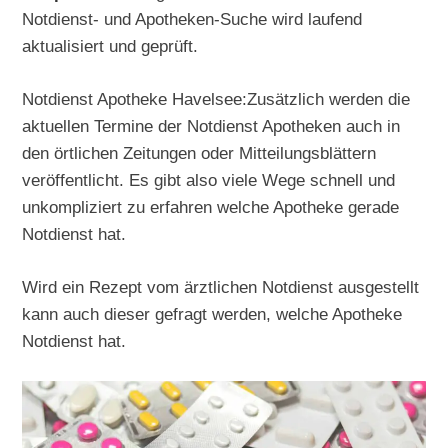
Notdienst- und Apotheken-Suche wird laufend
aktualisiert und geprüft.
Notdienst Apotheke Havelsee:Zusätzlich werden die
aktuellen Termine der Notdienst Apotheken auch in
den örtlichen Zeitungen oder Mitteilungsblättern
veröffentlicht. Es gibt also viele Wege schnell und
unkompliziert zu erfahren welche Apotheke gerade
Notdienst hat.
Wird ein Rezept vom ärztlichen Notdienst ausgestellt
kann auch dieser gefragt werden, welche Apotheke
Notdienst hat.