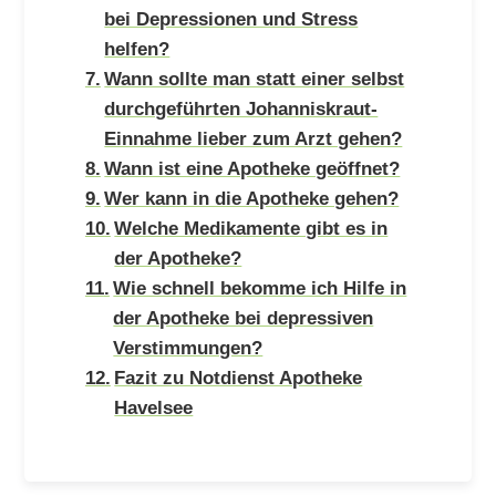
bei Depressionen und Stress
helfen?
Wann sollte man statt einer selbst
durchgeführten Johanniskraut-
Einnahme lieber zum Arzt gehen?
Wann ist eine Apotheke geöffnet?
Wer kann in die Apotheke gehen?
Welche Medikamente gibt es in
der Apotheke?
Wie schnell bekomme ich Hilfe in
der Apotheke bei depressiven
Verstimmungen?
Fazit zu Notdienst Apotheke
Havelsee