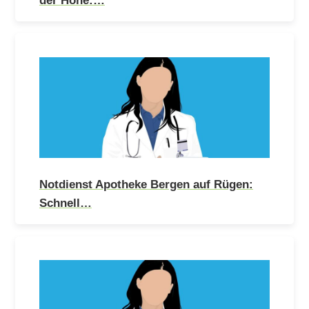
Notdienst Apotheke Bergen auf Rügen:
Schnell…