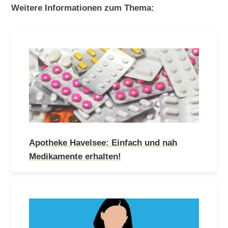
Weitere Informationen zum Thema:
Apotheke Havelsee: Einfach und nah
Medikamente erhalten!