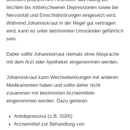
leichten bis mittelschweren Depressionen sowie bei
Nervosität und Einschlafstörungen eingesetzt wird.
Während Johanniskraut in der Regel gut vertragen
wird, kann es unter bestimmten Umständen gefährlich
sein.
Daher sollte Johanniskraut niemals ohne Absprache
mit dem Arzt oder Apotheker eingenommen werden.
Johanniskraut kann Wechselwirkungen mit anderen
Medikamenten haben und sollte daher nicht
zusammen mit bestimmten Arzneimitteln
eingenommen werden. Dazu gehören:
Antidepressiva (z.B. SSRI)
Arzneimittel zur Behandlung von