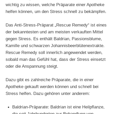
wichtig zu wissen, welche Präparate einer Apotheke
helfen können, um den Stress schnell zu bekämpfen.
Das Anti-Stress-Präparat „Rescue Remedy“ ist eines
der bekanntesten und am meisten verkauften Mittel
gegen Stress. Es enthält Baldrian, Passionsblume,
Kamille und schwarzen Johannisbeerblütenextrakte.
Rescue Remedy soll innerlich angewendet werden,
sobald man das Gefühl hat, dass der Stress einsetzt
oder die Anspannung steigt.
Dazu gibt es zahlreiche Präparate, die in einer
Apotheke gekauft werden können und schnell bei
Stress helfen. Dazu gehören unter anderem:
Baldrian-Präparate: Baldrian ist eine Heilpflanze,
die seit Jahrhunderten zur Behandlung von