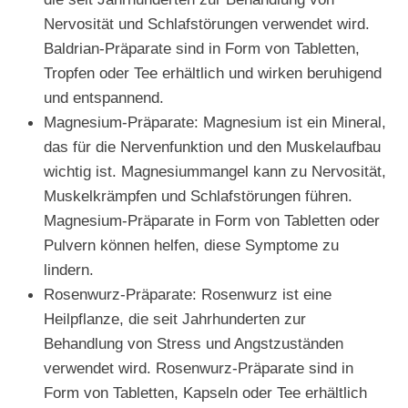
Nervosität und Schlafstörungen verwendet wird.
Baldrian-Präparate sind in Form von Tabletten,
Tropfen oder Tee erhältlich und wirken beruhigend
und entspannend.
Magnesium-Präparate: Magnesium ist ein Mineral,
das für die Nervenfunktion und den Muskelaufbau
wichtig ist. Magnesiummangel kann zu Nervosität,
Muskelkrämpfen und Schlafstörungen führen.
Magnesium-Präparate in Form von Tabletten oder
Pulvern können helfen, diese Symptome zu
lindern.
Rosenwurz-Präparate: Rosenwurz ist eine
Heilpflanze, die seit Jahrhunderten zur
Behandlung von Stress und Angstzuständen
verwendet wird. Rosenwurz-Präparate sind in
Form von Tabletten, Kapseln oder Tee erhältlich