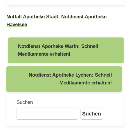
Notfall Apotheke Stadt
,
Notdienst Apotheke
Havelsee
Beitragsnavigation
Notdienst Apotheke Warin: Schnell
Medikamente erhalten!
Notdienst Apotheke Lychen: Schnell
Medikamente erhalten!
Suchen
Suchen