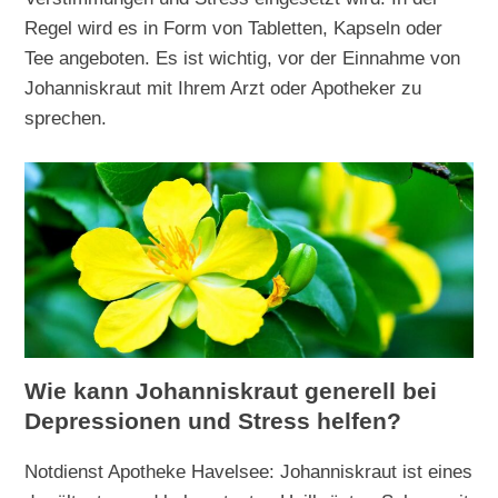
Regel wird es in Form von Tabletten, Kapseln oder
Tee angeboten. Es ist wichtig, vor der Einnahme von
Johanniskraut mit Ihrem Arzt oder Apotheker zu
sprechen.
Wie kann Johanniskraut generell bei
Depressionen und Stress helfen?
Notdienst Apotheke Havelsee: Johanniskraut ist eines