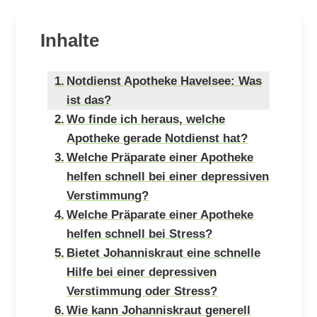
Inhalte
Notdienst Apotheke Havelsee: Was
ist das?
Wo finde ich heraus, welche
Apotheke gerade Notdienst hat?
Welche Präparate einer Apotheke
helfen schnell bei einer depressiven
Verstimmung?
Welche Präparate einer Apotheke
helfen schnell bei Stress?
Bietet Johanniskraut eine schnelle
Hilfe bei einer depressiven
Verstimmung oder Stress?
Wie kann Johanniskraut generell