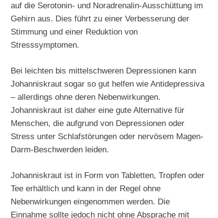
auf die Serotonin- und Noradrenalin-Ausschüttung im
Gehirn aus. Dies führt zu einer Verbesserung der
Stimmung und einer Reduktion von
Stresssymptomen.
Bei leichten bis mittelschweren Depressionen kann
Johanniskraut sogar so gut helfen wie Antidepressiva
– allerdings ohne deren Nebenwirkungen.
Johanniskraut ist daher eine gute Alternative für
Menschen, die aufgrund von Depressionen oder
Stress unter Schlafstörungen oder nervösem Magen-
Darm-Beschwerden leiden.
Johanniskraut ist in Form von Tabletten, Tropfen oder
Tee erhältlich und kann in der Regel ohne
Nebenwirkungen eingenommen werden. Die
Einnahme sollte jedoch nicht ohne Absprache mit