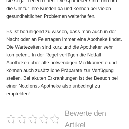
sie sogar Leben retten. Die Apotheker sind rund um
die Uhr für ihre Kunden da und können bei vielen
gesundheitlichen Problemen weiterhelfen.
Es ist beruhigend zu wissen, dass man auch in der
Nacht oder an Feiertagen immer eine Apotheke findet.
Die Wartezeiten sind kurz und die Apotheker sehr
kompetent. In der Regel verfügen die Notfall
Apotheken über alle notwendigen Medikamente und
können auch zusätzliche Präparate zur Verfügung
stellen. Bei akuten Erkrankungen ist der Besuch bei
einer Notdienst-Apotheke also unbedingt zu
empfehlen!
Bewerte den
Artikel