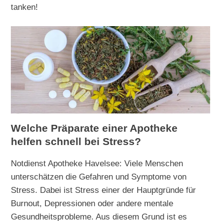
tanken!
Welche Präparate einer Apotheke
helfen schnell bei Stress?
Notdienst Apotheke Havelsee: Viele Menschen
unterschätzen die Gefahren und Symptome von
Stress. Dabei ist Stress einer der Hauptgründe für
Burnout, Depressionen oder andere mentale
Gesundheitsprobleme. Aus diesem Grund ist es