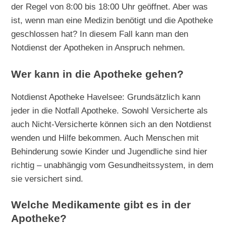
der Regel von 8:00 bis 18:00 Uhr geöffnet. Aber was
ist, wenn man eine Medizin benötigt und die Apotheke
geschlossen hat? In diesem Fall kann man den
Notdienst der Apotheken in Anspruch nehmen.
Wer kann in die Apotheke gehen?
Notdienst Apotheke Havelsee: Grundsätzlich kann
jeder in die Notfall Apotheke. Sowohl Versicherte als
auch Nicht-Versicherte können sich an den Notdienst
wenden und Hilfe bekommen. Auch Menschen mit
Behinderung sowie Kinder und Jugendliche sind hier
richtig – unabhängig vom Gesundheitssystem, in dem
sie versichert sind.
Welche Medikamente gibt es in der
Apotheke?