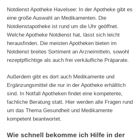
Notdienst Apotheke Havelsee: In der Apotheke gibt es
eine große Auswahl an Medikamenten. Die
Notdienstapotheke ist rund um die Uhr geöffnet.
Welche Apotheke Notdienst hat, lässt sich leicht
herausfinden. Die meisten Apotheken bieten im
Notdienst breites Sortiment an Arzneimitteln, sowohl
rezeptpflichtige als auch frei verkäufliche Präparate.
Außerdem gibt es dort auch Medikamente und
Ergänzungsmittel die nur in der Apotheke erhältlich
sind. In Notfall Apotheken findet eine kompetente,
fachliche Beratung statt. Hier werden alle Fragen rund
um das Thema Gesundheit und Medikamente
kompetent beantwortet.
Wie schnell bekomme ich Hilfe in der