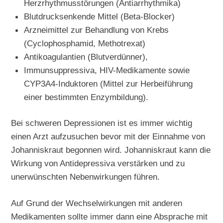
Herzrhythmusstörungen (Antiarrhythmika)
Blutdrucksenkende Mittel (Beta-Blocker)
Arzneimittel zur Behandlung von Krebs
(Cyclophosphamid, Methotrexat)
Antikoagulantien (Blutverdünner),
Immunsuppressiva, HIV-Medikamente sowie
CYP3A4-Induktoren (Mittel zur Herbeiführung
einer bestimmten Enzymbildung).
Bei schweren Depressionen ist es immer wichtig
einen Arzt aufzusuchen bevor mit der Einnahme von
Johanniskraut begonnen wird. Johanniskraut kann die
Wirkung von Antidepressiva verstärken und zu
unerwünschten Nebenwirkungen führen.
Auf Grund der Wechselwirkungen mit anderen
Medikamenten sollte immer dann eine Absprache mit