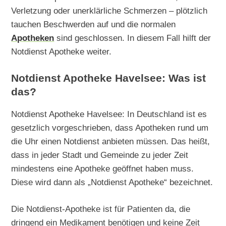
Verletzung oder unerklärliche Schmerzen – plötzlich
tauchen Beschwerden auf und die normalen
Apotheken
sind geschlossen. In diesem Fall hilft der
Notdienst Apotheke weiter.
Notdienst Apotheke Havelsee: Was ist
das?
Notdienst Apotheke Havelsee: In Deutschland ist es
gesetzlich vorgeschrieben, dass Apotheken rund um
die Uhr einen Notdienst anbieten müssen. Das heißt,
dass in jeder Stadt und Gemeinde zu jeder Zeit
mindestens eine Apotheke geöffnet haben muss.
Diese wird dann als „Notdienst Apotheke“ bezeichnet.
Die Notdienst-Apotheke ist für Patienten da, die
dringend ein Medikament benötigen und keine Zeit