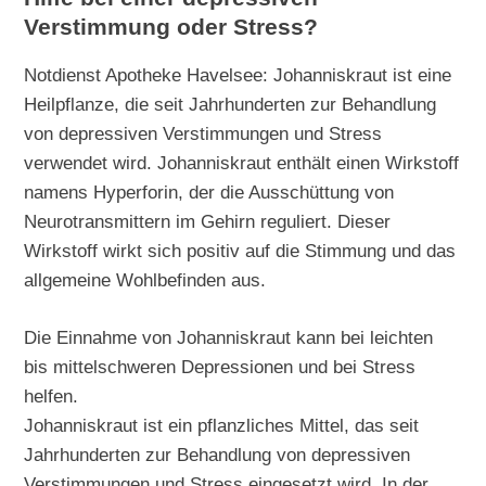
Verstimmung oder Stress?
Notdienst Apotheke Havelsee: Johanniskraut ist eine
Heilpflanze, die seit Jahrhunderten zur Behandlung
von depressiven Verstimmungen und Stress
verwendet wird. Johanniskraut enthält einen Wirkstoff
namens Hyperforin, der die Ausschüttung von
Neurotransmittern im Gehirn reguliert. Dieser
Wirkstoff wirkt sich positiv auf die Stimmung und das
allgemeine Wohlbefinden aus.
Die Einnahme von Johanniskraut kann bei leichten
bis mittelschweren Depressionen und bei Stress
helfen.
Johanniskraut ist ein pflanzliches Mittel, das seit
Jahrhunderten zur Behandlung von depressiven
Verstimmungen und Stress eingesetzt wird. In der