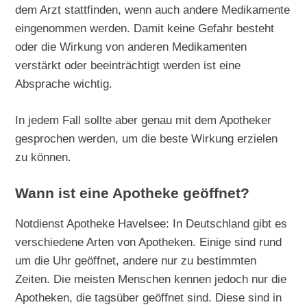
dem Arzt stattfinden, wenn auch andere Medikamente
eingenommen werden. Damit keine Gefahr besteht
oder die Wirkung von anderen Medikamenten
verstärkt oder beeinträchtigt werden ist eine
Absprache wichtig.
In jedem Fall sollte aber genau mit dem Apotheker
gesprochen werden, um die beste Wirkung erzielen
zu können.
Wann ist eine Apotheke geöffnet?
Notdienst Apotheke Havelsee: In Deutschland gibt es
verschiedene Arten von Apotheken. Einige sind rund
um die Uhr geöffnet, andere nur zu bestimmten
Zeiten. Die meisten Menschen kennen jedoch nur die
Apotheken, die tagsüber geöffnet sind. Diese sind in