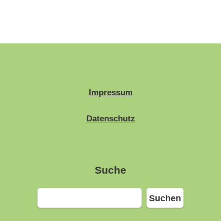
Impressum
Datenschutz
Suche
Suchen
Suchen