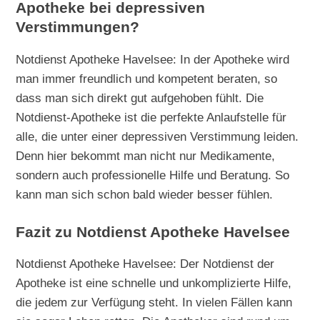
Apotheke bei depressiven
Verstimmungen?
Notdienst Apotheke Havelsee: In der Apotheke wird
man immer freundlich und kompetent beraten, so
dass man sich direkt gut aufgehoben fühlt. Die
Notdienst-Apotheke ist die perfekte Anlaufstelle für
alle, die unter einer depressiven Verstimmung leiden.
Denn hier bekommt man nicht nur Medikamente,
sondern auch professionelle Hilfe und Beratung. So
kann man sich schon bald wieder besser fühlen.
Fazit zu Notdienst Apotheke Havelsee
Notdienst Apotheke Havelsee: Der Notdienst der
Apotheke ist eine schnelle und unkomplizierte Hilfe,
die jedem zur Verfügung steht. In vielen Fällen kann