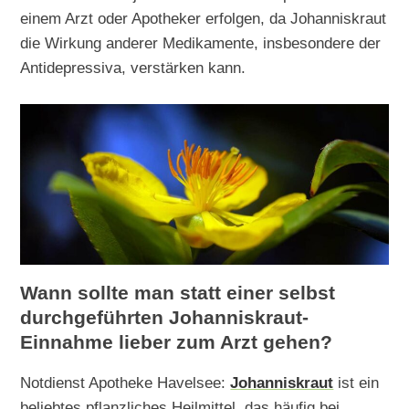
einem Arzt oder Apotheker erfolgen, da Johanniskraut
die Wirkung anderer Medikamente, insbesondere der
Antidepressiva, verstärken kann.
Wann sollte man statt einer selbst
durchgeführten Johanniskraut-
Einnahme lieber zum Arzt gehen?
Notdienst Apotheke Havelsee:
Johanniskraut
ist ein
beliebtes pflanzliches Heilmittel, das häufig bei