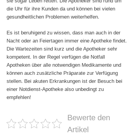
sie sogar Leben retten. Die Apotheker sind rund um
die Uhr für ihre Kunden da und können bei vielen
gesundheitlichen Problemen weiterhelfen.
Es ist beruhigend zu wissen, dass man auch in der
Nacht oder an Feiertagen immer eine Apotheke findet.
Die Wartezeiten sind kurz und die Apotheker sehr
kompetent. In der Regel verfügen die Notfall
Apotheken über alle notwendigen Medikamente und
können auch zusätzliche Präparate zur Verfügung
stellen. Bei akuten Erkrankungen ist der Besuch bei
einer Notdienst-Apotheke also unbedingt zu
empfehlen!
Bewerte den
Artikel