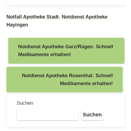
Notfall Apotheke Stadt
,
Notdienst Apotheke
Hayingen
Beitragsnavigation
Notdienst Apotheke Garz/Rügen: Schnell
Medikamente erhalten!
Notdienst Apotheke Rosenthal: Schnell
Medikamente erhalten!
Suchen
Suchen