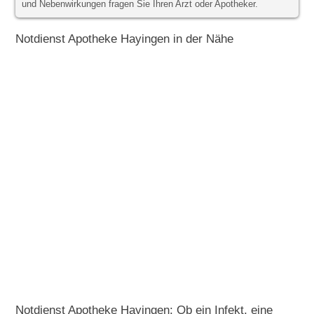
und Nebenwirkungen fragen Sie Ihren Arzt oder Apotheker.
Notdienst Apotheke Hayingen in der Nähe
Notdienst Apotheke Hayingen: Ob ein Infekt, eine