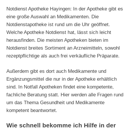
Notdienst Apotheke Hayingen: In der Apotheke gibt es
eine große Auswahl an Medikamenten. Die
Notdienstapotheke ist rund um die Uhr geöffnet.
Welche Apotheke Notdienst hat, lässt sich leicht
herausfinden. Die meisten Apotheken bieten im
Notdienst breites Sortiment an Arzneimitteln, sowohl
rezeptpflichtige als auch frei verkäufliche Präparate.
Außerdem gibt es dort auch Medikamente und
Ergänzungsmittel die nur in der Apotheke erhältlich
sind. In Notfall Apotheken findet eine kompetente,
fachliche Beratung statt. Hier werden alle Fragen rund
um das Thema Gesundheit und Medikamente
kompetent beantwortet.
Wie schnell bekomme ich Hilfe in der