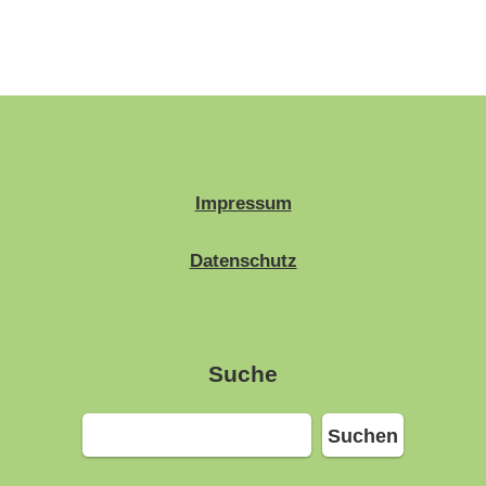
Impressum
Datenschutz
Suche
Suchen
Suchen