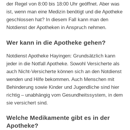
der Regel von 8:00 bis 18:00 Uhr geöffnet. Aber was
ist, wenn man eine Medizin benötigt und die Apotheke
geschlossen hat? In diesem Fall kann man den
Notdienst der Apotheken in Anspruch nehmen.
Wer kann in die Apotheke gehen?
Notdienst Apotheke Hayingen: Grundsätzlich kann
jeder in die Notfall Apotheke. Sowohl Versicherte als
auch Nicht-Versicherte können sich an den Notdienst
wenden und Hilfe bekommen. Auch Menschen mit
Behinderung sowie Kinder und Jugendliche sind hier
richtig – unabhängig vom Gesundheitssystem, in dem
sie versichert sind.
Welche Medikamente gibt es in der
Apotheke?