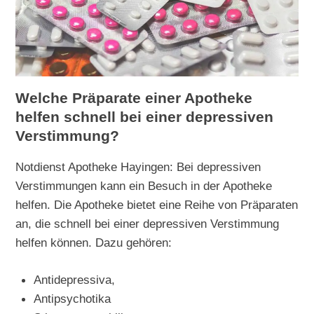
Welche Präparate einer Apotheke
helfen schnell bei einer depressiven
Verstimmung?
Notdienst Apotheke Hayingen: Bei depressiven
Verstimmungen kann ein Besuch in der Apotheke
helfen. Die Apotheke bietet eine Reihe von Präparaten
an, die schnell bei einer depressiven Verstimmung
helfen können. Dazu gehören:
Antidepressiva,
Antipsychotika