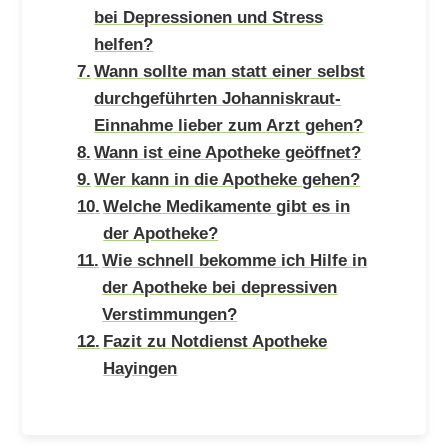
bei Depressionen und Stress
helfen?
Wann sollte man statt einer selbst
durchgeführten Johanniskraut-
Einnahme lieber zum Arzt gehen?
Wann ist eine Apotheke geöffnet?
Wer kann in die Apotheke gehen?
Welche Medikamente gibt es in
der Apotheke?
Wie schnell bekomme ich Hilfe in
der Apotheke bei depressiven
Verstimmungen?
Fazit zu Notdienst Apotheke
Hayingen