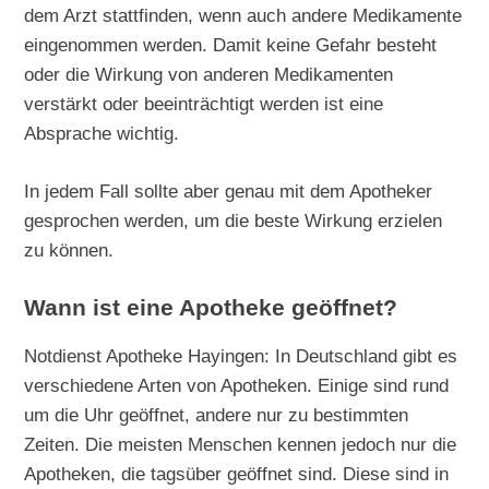
dem Arzt stattfinden, wenn auch andere Medikamente
eingenommen werden. Damit keine Gefahr besteht
oder die Wirkung von anderen Medikamenten
verstärkt oder beeinträchtigt werden ist eine
Absprache wichtig.
In jedem Fall sollte aber genau mit dem Apotheker
gesprochen werden, um die beste Wirkung erzielen
zu können.
Wann ist eine Apotheke geöffnet?
Notdienst Apotheke Hayingen: In Deutschland gibt es
verschiedene Arten von Apotheken. Einige sind rund
um die Uhr geöffnet, andere nur zu bestimmten
Zeiten. Die meisten Menschen kennen jedoch nur die
Apotheken, die tagsüber geöffnet sind. Diese sind in