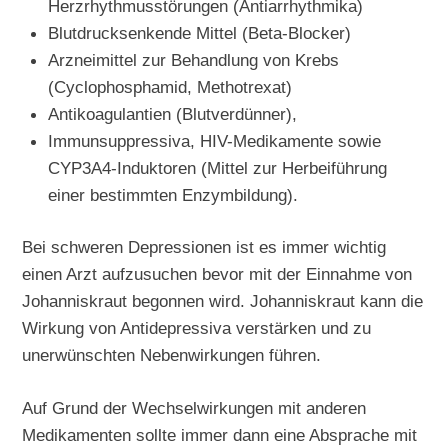
Herzrhythmusstörungen (Antiarrhythmika)
Blutdrucksenkende Mittel (Beta-Blocker)
Arzneimittel zur Behandlung von Krebs
(Cyclophosphamid, Methotrexat)
Antikoagulantien (Blutverdünner),
Immunsuppressiva, HIV-Medikamente sowie
CYP3A4-Induktoren (Mittel zur Herbeiführung
einer bestimmten Enzymbildung).
Bei schweren Depressionen ist es immer wichtig
einen Arzt aufzusuchen bevor mit der Einnahme von
Johanniskraut begonnen wird. Johanniskraut kann die
Wirkung von Antidepressiva verstärken und zu
unerwünschten Nebenwirkungen führen.
Auf Grund der Wechselwirkungen mit anderen
Medikamenten sollte immer dann eine Absprache mit