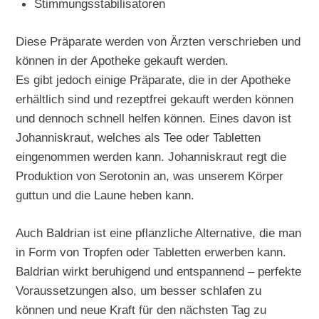
Stimmungsstabilisatoren
Diese Präparate werden von Ärzten verschrieben und
können in der Apotheke gekauft werden.
Es gibt jedoch einige Präparate, die in der Apotheke
erhältlich sind und rezeptfrei gekauft werden können
und dennoch schnell helfen können. Eines davon ist
Johanniskraut, welches als Tee oder Tabletten
eingenommen werden kann. Johanniskraut regt die
Produktion von Serotonin an, was unserem Körper
guttun und die Laune heben kann.
Auch Baldrian ist eine pflanzliche Alternative, die man
in Form von Tropfen oder Tabletten erwerben kann.
Baldrian wirkt beruhigend und entspannend – perfekte
Voraussetzungen also, um besser schlafen zu
können und neue Kraft für den nächsten Tag zu