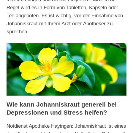
Regel wird es in Form von Tabletten, Kapseln oder
Tee angeboten. Es ist wichtig, vor der Einnahme von
Johanniskraut mit Ihrem Arzt oder Apotheker zu
sprechen.
Wie kann Johanniskraut generell bei
Depressionen und Stress helfen?
Notdienst Apotheke Hayingen: Johanniskraut ist eines