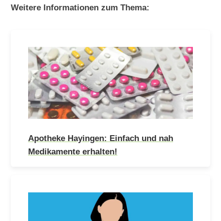
Weitere Informationen zum Thema:
Apotheke Hayingen: Einfach und nah
Medikamente erhalten!