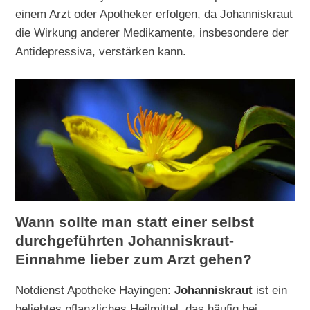
einem Arzt oder Apotheker erfolgen, da Johanniskraut
die Wirkung anderer Medikamente, insbesondere der
Antidepressiva, verstärken kann.
Wann sollte man statt einer selbst
durchgeführten Johanniskraut-
Einnahme lieber zum Arzt gehen?
Notdienst Apotheke Hayingen:
Johanniskraut
ist ein
beliebtes pflanzliches Heilmittel, das häufig bei