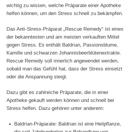
wichtig zu wissen, welche Präparate einer Apotheke
helfen können, um den Stress schnell zu bekämpfen.
Das Anti-Stress-Präparat „Rescue Remedy“ ist eines
der bekanntesten und am meisten verkauften Mittel
gegen Stress. Es enthält Baldrian, Passionsblume,
Kamille und schwarzen Johannisbeerblütenextrakte.
Rescue Remedy soll innerlich angewendet werden,
sobald man das Gefühl hat, dass der Stress einsetzt
oder die Anspannung steigt.
Dazu gibt es zahlreiche Präparate, die in einer
Apotheke gekauft werden können und schnell bei
Stress helfen. Dazu gehören unter anderem:
Baldrian-Präparate: Baldrian ist eine Heilpflanze,
die seit Jahrhunderten zur Behandlung von