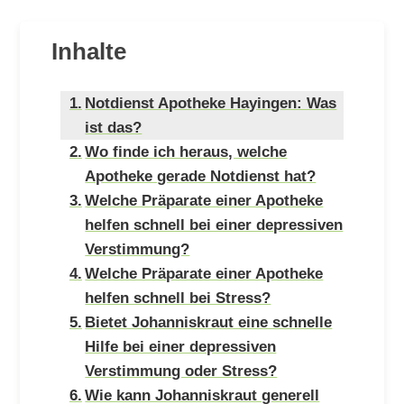
Inhalte
Notdienst Apotheke Hayingen: Was
ist das?
Wo finde ich heraus, welche
Apotheke gerade Notdienst hat?
Welche Präparate einer Apotheke
helfen schnell bei einer depressiven
Verstimmung?
Welche Präparate einer Apotheke
helfen schnell bei Stress?
Bietet Johanniskraut eine schnelle
Hilfe bei einer depressiven
Verstimmung oder Stress?
Wie kann Johanniskraut generell