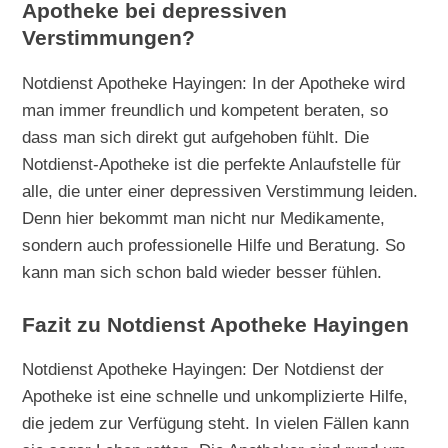
Apotheke bei depressiven
Verstimmungen?
Notdienst Apotheke Hayingen: In der Apotheke wird
man immer freundlich und kompetent beraten, so
dass man sich direkt gut aufgehoben fühlt. Die
Notdienst-Apotheke ist die perfekte Anlaufstelle für
alle, die unter einer depressiven Verstimmung leiden.
Denn hier bekommt man nicht nur Medikamente,
sondern auch professionelle Hilfe und Beratung. So
kann man sich schon bald wieder besser fühlen.
Fazit zu Notdienst Apotheke Hayingen
Notdienst Apotheke Hayingen: Der Notdienst der
Apotheke ist eine schnelle und unkomplizierte Hilfe,
die jedem zur Verfügung steht. In vielen Fällen kann