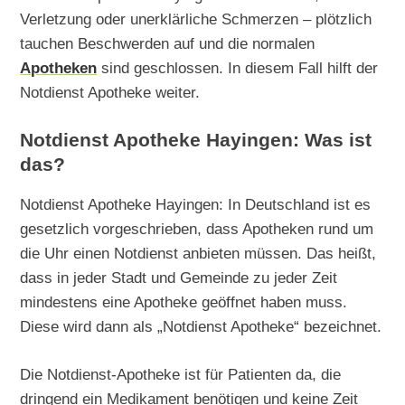
Verletzung oder unerklärliche Schmerzen – plötzlich
tauchen Beschwerden auf und die normalen
Apotheken
sind geschlossen. In diesem Fall hilft der
Notdienst Apotheke weiter.
Notdienst Apotheke Hayingen: Was ist
das?
Notdienst Apotheke Hayingen: In Deutschland ist es
gesetzlich vorgeschrieben, dass Apotheken rund um
die Uhr einen Notdienst anbieten müssen. Das heißt,
dass in jeder Stadt und Gemeinde zu jeder Zeit
mindestens eine Apotheke geöffnet haben muss.
Diese wird dann als „Notdienst Apotheke“ bezeichnet.
Die Notdienst-Apotheke ist für Patienten da, die
dringend ein Medikament benötigen und keine Zeit