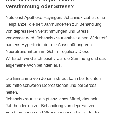
Verstimmung oder Stress?
Notdienst Apotheke Hayingen: Johanniskraut ist eine
Heilpflanze, die seit Jahrhunderten zur Behandlung
von depressiven Verstimmungen und Stress
verwendet wird. Johanniskraut enthält einen Wirkstoff
namens Hyperforin, der die Ausschüttung von
Neurotransmittern im Gehirn reguliert. Dieser
Wirkstoff wirkt sich positiv auf die Stimmung und das
allgemeine Wohlbefinden aus.
Die Einnahme von Johanniskraut kann bei leichten
bis mittelschweren Depressionen und bei Stress
helfen.
Johanniskraut ist ein pflanzliches Mittel, das seit
Jahrhunderten zur Behandlung von depressiven
Verstimmungen und Stress eingesetzt wird. In der