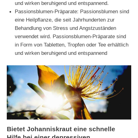
und wirken beruhigend und entspannend.
Passionsblumen-Präparate: Passionsblumen sind
eine Heilpflanze, die seit Jahrhunderten zur
Behandlung von Stress und Angstzuständen
verwendet wird. Passionsblumen-Präparate sind
in Form von Tabletten, Tropfen oder Tee erhältlich
und wirken beruhigend und entspannend
Bietet Johanniskraut eine schnelle
Hilfe bei einer depressiven