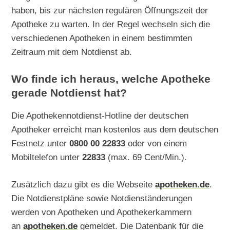
haben, bis zur nächsten regulären Öffnungszeit der
Apotheke zu warten. In der Regel wechseln sich die
verschiedenen Apotheken in einem bestimmten
Zeitraum mit dem Notdienst ab.
Wo finde ich heraus, welche Apotheke
gerade Notdienst hat?
Die Apothekennotdienst-Hotline der deutschen
Apotheker erreicht man kostenlos aus dem deutschen
Festnetz unter
0800 00 22833
oder von einem
Mobiltelefon unter
22833
(max. 69 Cent/Min.).
Zusätzlich dazu gibt es die Webseite
apotheken.de
.
Die Notdienstpläne sowie Notdienständerungen
werden von Apotheken und Apothekerkammern
an
apotheken.de
gemeldet. Die Datenbank für die