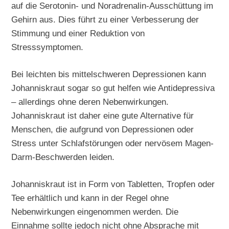
auf die Serotonin- und Noradrenalin-Ausschüttung im
Gehirn aus. Dies führt zu einer Verbesserung der
Stimmung und einer Reduktion von
Stresssymptomen.
Bei leichten bis mittelschweren Depressionen kann
Johanniskraut sogar so gut helfen wie Antidepressiva
– allerdings ohne deren Nebenwirkungen.
Johanniskraut ist daher eine gute Alternative für
Menschen, die aufgrund von Depressionen oder
Stress unter Schlafstörungen oder nervösem Magen-
Darm-Beschwerden leiden.
Johanniskraut ist in Form von Tabletten, Tropfen oder
Tee erhältlich und kann in der Regel ohne
Nebenwirkungen eingenommen werden. Die
Einnahme sollte jedoch nicht ohne Absprache mit