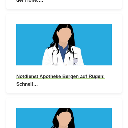
Notdienst Apotheke Bergen auf Rügen:
Schnell…