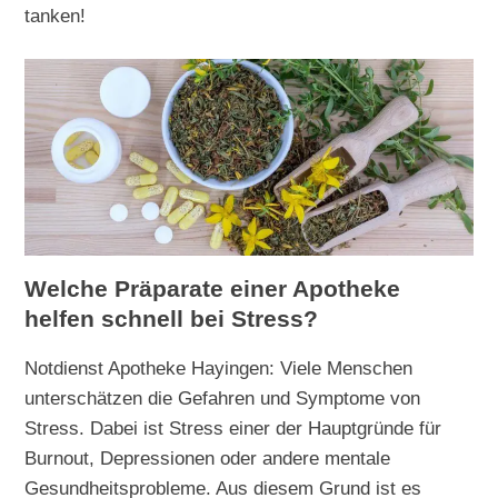
tanken!
Welche Präparate einer Apotheke
helfen schnell bei Stress?
Notdienst Apotheke Hayingen: Viele Menschen
unterschätzen die Gefahren und Symptome von
Stress. Dabei ist Stress einer der Hauptgründe für
Burnout, Depressionen oder andere mentale
Gesundheitsprobleme. Aus diesem Grund ist es