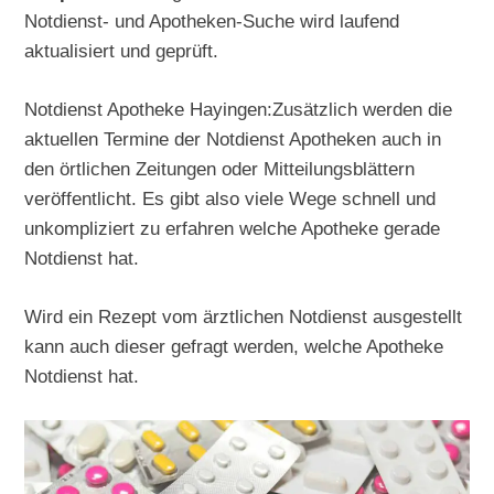
Notdienst- und Apotheken-Suche wird laufend
aktualisiert und geprüft.
Notdienst Apotheke Hayingen:Zusätzlich werden die
aktuellen Termine der Notdienst Apotheken auch in
den örtlichen Zeitungen oder Mitteilungsblättern
veröffentlicht. Es gibt also viele Wege schnell und
unkompliziert zu erfahren welche Apotheke gerade
Notdienst hat.
Wird ein Rezept vom ärztlichen Notdienst ausgestellt
kann auch dieser gefragt werden, welche Apotheke
Notdienst hat.