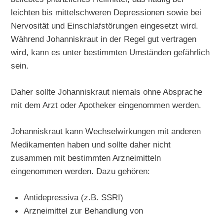
leichten bis mittelschweren Depressionen sowie bei
Nervosität und Einschlafstörungen eingesetzt wird.
Während Johanniskraut in der Regel gut vertragen
wird, kann es unter bestimmten Umständen gefährlich
sein.
Daher sollte Johanniskraut niemals ohne Absprache
mit dem Arzt oder Apotheker eingenommen werden.
Johanniskraut kann Wechselwirkungen mit anderen
Medikamenten haben und sollte daher nicht
zusammen mit bestimmten Arzneimitteln
eingenommen werden. Dazu gehören:
Antidepressiva (z.B. SSRI)
Arzneimittel zur Behandlung von