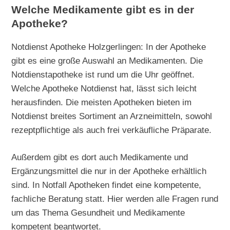
Welche Medikamente gibt es in der
Apotheke?
Notdienst Apotheke Holzgerlingen: In der Apotheke
gibt es eine große Auswahl an Medikamenten. Die
Notdienstapotheke ist rund um die Uhr geöffnet.
Welche Apotheke Notdienst hat, lässt sich leicht
herausfinden. Die meisten Apotheken bieten im
Notdienst breites Sortiment an Arzneimitteln, sowohl
rezeptpflichtige als auch frei verkäufliche Präparate.
Außerdem gibt es dort auch Medikamente und
Ergänzungsmittel die nur in der Apotheke erhältlich
sind. In Notfall Apotheken findet eine kompetente,
fachliche Beratung statt. Hier werden alle Fragen rund
um das Thema Gesundheit und Medikamente
kompetent beantwortet.