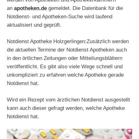
an
apotheken.de
gemeldet. Die Datenbank für die
Notdienst- und Apotheken-Suche wird laufend
aktualisiert und geprüft.
Notdienst Apotheke Holzgerlingen:Zusätzlich werden
die aktuellen Termine der Notdienst Apotheken auch
in den örtlichen Zeitungen oder Mitteilungsblättern
veröffentlicht. Es gibt also viele Wege schnell und
unkompliziert zu erfahren welche Apotheke gerade
Notdienst hat.
Wird ein Rezept vom ärztlichen Notdienst ausgestellt
kann auch dieser gefragt werden, welche Apotheke
Notdienst hat.