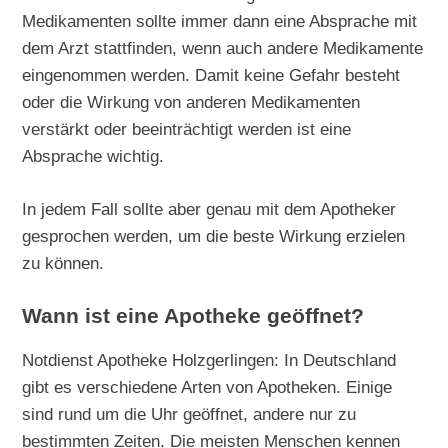
Medikamenten sollte immer dann eine Absprache mit
dem Arzt stattfinden, wenn auch andere Medikamente
eingenommen werden. Damit keine Gefahr besteht
oder die Wirkung von anderen Medikamenten
verstärkt oder beeinträchtigt werden ist eine
Absprache wichtig.
In jedem Fall sollte aber genau mit dem Apotheker
gesprochen werden, um die beste Wirkung erzielen
zu können.
Wann ist eine Apotheke geöffnet?
Notdienst Apotheke Holzgerlingen: In Deutschland
gibt es verschiedene Arten von Apotheken. Einige
sind rund um die Uhr geöffnet, andere nur zu
bestimmten Zeiten. Die meisten Menschen kennen