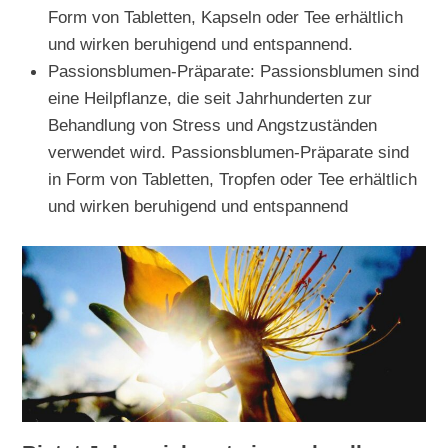
Form von Tabletten, Kapseln oder Tee erhältlich
und wirken beruhigend und entspannend.
Passionsblumen-Präparate: Passionsblumen sind
eine Heilpflanze, die seit Jahrhunderten zur
Behandlung von Stress und Angstzuständen
verwendet wird. Passionsblumen-Präparate sind
in Form von Tabletten, Tropfen oder Tee erhältlich
und wirken beruhigend und entspannend