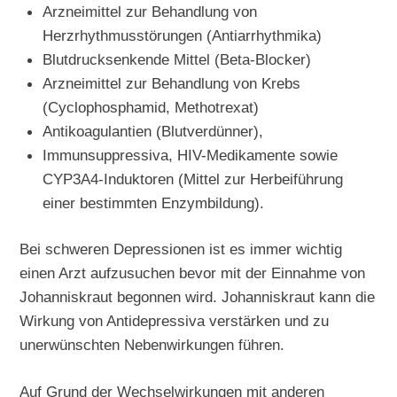
Arzneimittel zur Behandlung von
Herzrhythmusstörungen (Antiarrhythmika)
Blutdrucksenkende Mittel (Beta-Blocker)
Arzneimittel zur Behandlung von Krebs
(Cyclophosphamid, Methotrexat)
Antikoagulantien (Blutverdünner),
Immunsuppressiva, HIV-Medikamente sowie
CYP3A4-Induktoren (Mittel zur Herbeiführung
einer bestimmten Enzymbildung).
Bei schweren Depressionen ist es immer wichtig
einen Arzt aufzusuchen bevor mit der Einnahme von
Johanniskraut begonnen wird. Johanniskraut kann die
Wirkung von Antidepressiva verstärken und zu
unerwünschten Nebenwirkungen führen.
Auf Grund der Wechselwirkungen mit anderen