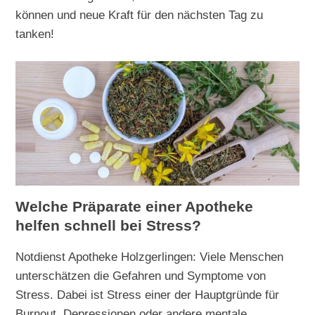
können und neue Kraft für den nächsten Tag zu
tanken!
Welche Präparate einer Apotheke
helfen schnell bei Stress?
Notdienst Apotheke Holzgerlingen: Viele Menschen
unterschätzen die Gefahren und Symptome von
Stress. Dabei ist Stress einer der Hauptgründe für
Burnout, Depressionen oder andere mentale