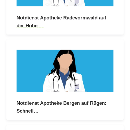
Notdienst Apotheke Radevormwald auf
der Höhe:…
Notdienst Apotheke Bergen auf Rügen:
Schnell…