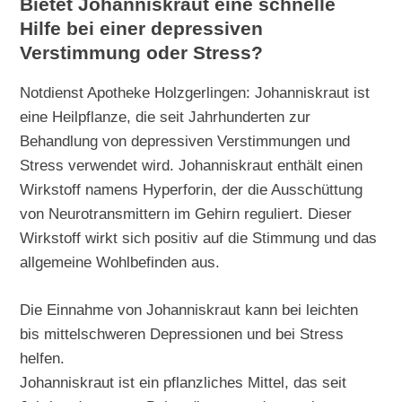
Bietet Johanniskraut eine schnelle
Hilfe bei einer depressiven
Verstimmung oder Stress?
Notdienst Apotheke Holzgerlingen: Johanniskraut ist
eine Heilpflanze, die seit Jahrhunderten zur
Behandlung von depressiven Verstimmungen und
Stress verwendet wird. Johanniskraut enthält einen
Wirkstoff namens Hyperforin, der die Ausschüttung
von Neurotransmittern im Gehirn reguliert. Dieser
Wirkstoff wirkt sich positiv auf die Stimmung und das
allgemeine Wohlbefinden aus.
Die Einnahme von Johanniskraut kann bei leichten
bis mittelschweren Depressionen und bei Stress
helfen.
Johanniskraut ist ein pflanzliches Mittel, das seit