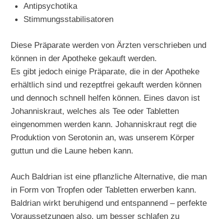
Antipsychotika
Stimmungsstabilisatoren
Diese Präparate werden von Ärzten verschrieben und
können in der Apotheke gekauft werden.
Es gibt jedoch einige Präparate, die in der Apotheke
erhältlich sind und rezeptfrei gekauft werden können
und dennoch schnell helfen können. Eines davon ist
Johanniskraut, welches als Tee oder Tabletten
eingenommen werden kann. Johanniskraut regt die
Produktion von Serotonin an, was unserem Körper
guttun und die Laune heben kann.
Auch Baldrian ist eine pflanzliche Alternative, die man
in Form von Tropfen oder Tabletten erwerben kann.
Baldrian wirkt beruhigend und entspannend – perfekte
Voraussetzungen also, um besser schlafen zu