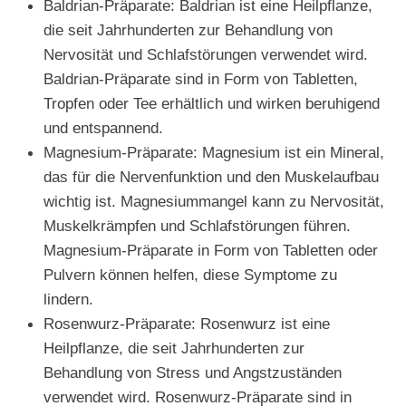
Baldrian-Präparate: Baldrian ist eine Heilpflanze,
die seit Jahrhunderten zur Behandlung von
Nervosität und Schlafstörungen verwendet wird.
Baldrian-Präparate sind in Form von Tabletten,
Tropfen oder Tee erhältlich und wirken beruhigend
und entspannend.
Magnesium-Präparate: Magnesium ist ein Mineral,
das für die Nervenfunktion und den Muskelaufbau
wichtig ist. Magnesiummangel kann zu Nervosität,
Muskelkrämpfen und Schlafstörungen führen.
Magnesium-Präparate in Form von Tabletten oder
Pulvern können helfen, diese Symptome zu
lindern.
Rosenwurz-Präparate: Rosenwurz ist eine
Heilpflanze, die seit Jahrhunderten zur
Behandlung von Stress und Angstzuständen
verwendet wird. Rosenwurz-Präparate sind in