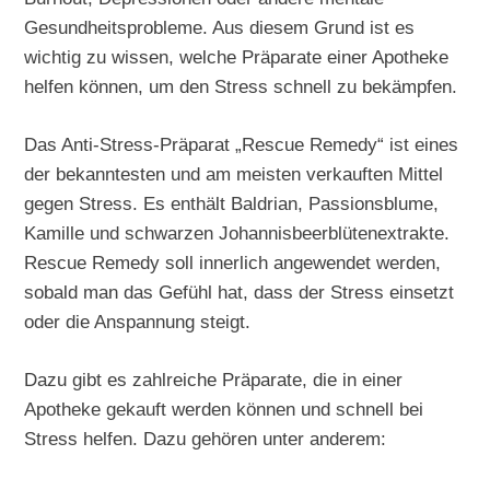
Gesundheitsprobleme. Aus diesem Grund ist es
wichtig zu wissen, welche Präparate einer Apotheke
helfen können, um den Stress schnell zu bekämpfen.
Das Anti-Stress-Präparat „Rescue Remedy“ ist eines
der bekanntesten und am meisten verkauften Mittel
gegen Stress. Es enthält Baldrian, Passionsblume,
Kamille und schwarzen Johannisbeerblütenextrakte.
Rescue Remedy soll innerlich angewendet werden,
sobald man das Gefühl hat, dass der Stress einsetzt
oder die Anspannung steigt.
Dazu gibt es zahlreiche Präparate, die in einer
Apotheke gekauft werden können und schnell bei
Stress helfen. Dazu gehören unter anderem: