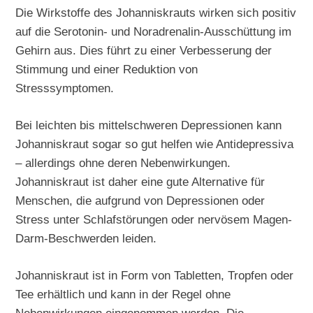
Die Wirkstoffe des Johanniskrauts wirken sich positiv
auf die Serotonin- und Noradrenalin-Ausschüttung im
Gehirn aus. Dies führt zu einer Verbesserung der
Stimmung und einer Reduktion von
Stresssymptomen.
Bei leichten bis mittelschweren Depressionen kann
Johanniskraut sogar so gut helfen wie Antidepressiva
– allerdings ohne deren Nebenwirkungen.
Johanniskraut ist daher eine gute Alternative für
Menschen, die aufgrund von Depressionen oder
Stress unter Schlafstörungen oder nervösem Magen-
Darm-Beschwerden leiden.
Johanniskraut ist in Form von Tabletten, Tropfen oder
Tee erhältlich und kann in der Regel ohne