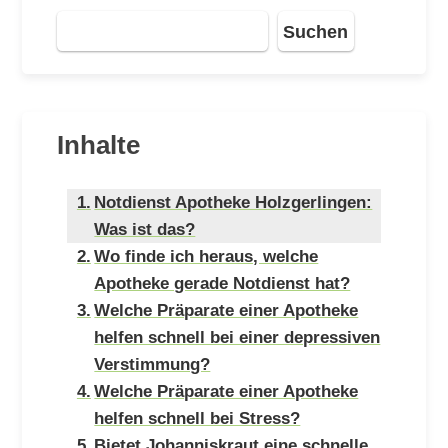
Suchen
Inhalte
Notdienst Apotheke Holzgerlingen:
Was ist das?
Wo finde ich heraus, welche
Apotheke gerade Notdienst hat?
Welche Präparate einer Apotheke
helfen schnell bei einer depressiven
Verstimmung?
Welche Präparate einer Apotheke
helfen schnell bei Stress?
Bietet Johanniskraut eine schnelle