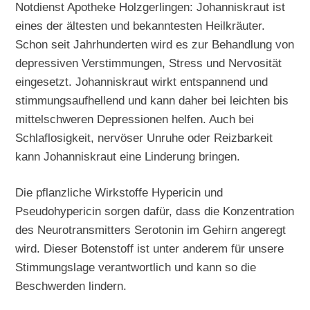
Notdienst Apotheke Holzgerlingen: Johanniskraut ist
eines der ältesten und bekanntesten Heilkräuter.
Schon seit Jahrhunderten wird es zur Behandlung von
depressiven Verstimmungen, Stress und Nervosität
eingesetzt. Johanniskraut wirkt entspannend und
stimmungsaufhellend und kann daher bei leichten bis
mittelschweren Depressionen helfen. Auch bei
Schlaflosigkeit, nervöser Unruhe oder Reizbarkeit
kann Johanniskraut eine Linderung bringen.
Die pflanzliche Wirkstoffe Hypericin und
Pseudohypericin sorgen dafür, dass die Konzentration
des Neurotransmitters Serotonin im Gehirn angeregt
wird. Dieser Botenstoff ist unter anderem für unsere
Stimmungslage verantwortlich und kann so die
Beschwerden lindern.