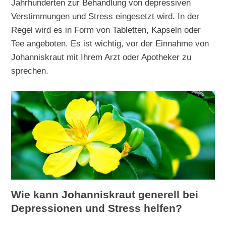
Jahrhunderten zur Behandlung von depressiven
Verstimmungen und Stress eingesetzt wird. In der
Regel wird es in Form von Tabletten, Kapseln oder
Tee angeboten. Es ist wichtig, vor der Einnahme von
Johanniskraut mit Ihrem Arzt oder Apotheker zu
sprechen.
Wie kann Johanniskraut generell bei
Depressionen und Stress helfen?