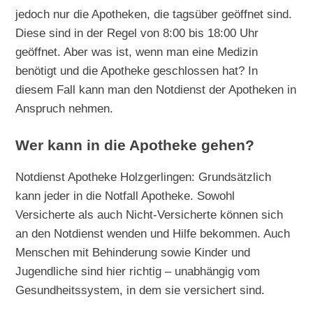
jedoch nur die Apotheken, die tagsüber geöffnet sind.
Diese sind in der Regel von 8:00 bis 18:00 Uhr
geöffnet. Aber was ist, wenn man eine Medizin
benötigt und die Apotheke geschlossen hat? In
diesem Fall kann man den Notdienst der Apotheken in
Anspruch nehmen.
Wer kann in die Apotheke gehen?
Notdienst Apotheke Holzgerlingen: Grundsätzlich
kann jeder in die Notfall Apotheke. Sowohl
Versicherte als auch Nicht-Versicherte können sich
an den Notdienst wenden und Hilfe bekommen. Auch
Menschen mit Behinderung sowie Kinder und
Jugendliche sind hier richtig – unabhängig vom
Gesundheitssystem, in dem sie versichert sind.