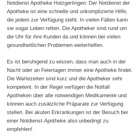
Notdienst Apotheke Holzgerlingen: Der Notdienst der
Apotheke ist eine schnelle und unkomplizierte Hilfe,
die jedem zur Verfügung steht. In vielen Fällen kann
sie sogar Leben retten. Die Apotheker sind rund um
die Uhr für ihre Kunden da und können bei vielen
gesundheitlichen Problemen weiterhelfen.
Es ist beruhigend zu wissen, dass man auch in der
Nacht oder an Feiertagen immer eine Apotheke findet.
Die Wartezeiten sind kurz und die Apotheker sehr
kompetent. In der Regel verfügen die Notfall
Apotheken über alle notwendigen Medikamente und
können auch zusätzliche Präparate zur Verfügung
stellen. Bei akuten Erkrankungen ist der Besuch bei
einer Notdienst-Apotheke also unbedingt zu
empfehlen!