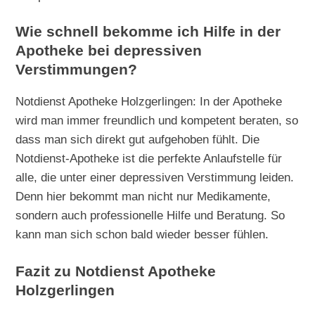
Wie schnell bekomme ich Hilfe in der
Apotheke bei depressiven
Verstimmungen?
Notdienst Apotheke Holzgerlingen: In der Apotheke
wird man immer freundlich und kompetent beraten, so
dass man sich direkt gut aufgehoben fühlt. Die
Notdienst-Apotheke ist die perfekte Anlaufstelle für
alle, die unter einer depressiven Verstimmung leiden.
Denn hier bekommt man nicht nur Medikamente,
sondern auch professionelle Hilfe und Beratung. So
kann man sich schon bald wieder besser fühlen.
Fazit zu Notdienst Apotheke
Holzgerlingen