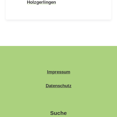
Holzgerlingen
Impressum
Datenschutz
Suche