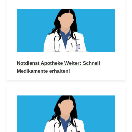
Notdienst Apotheke Weiter: Schnell
Medikamente erhalten!