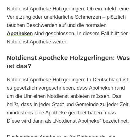
Notdienst Apotheke Holzgerlingen: Ob ein Infekt, eine
Verletzung oder unerklärliche Schmerzen – plötzlich
tauchen Beschwerden auf und die normalen
Apotheken
sind geschlossen. In diesem Fall hilft der
Notdienst Apotheke weiter.
Notdienst Apotheke Holzgerlingen: Was
ist das?
Notdienst Apotheke Holzgerlingen: In Deutschland ist
es gesetzlich vorgeschrieben, dass Apotheken rund
um die Uhr einen Notdienst anbieten müssen. Das
heißt, dass in jeder Stadt und Gemeinde zu jeder Zeit
mindestens eine Apotheke geöffnet haben muss.
Diese wird dann als „Notdienst Apotheke“ bezeichnet.