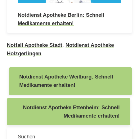
Notdienst Apotheke Berlin: Schnell
Medikamente erhalten!
Notfall Apotheke Stadt
,
Notdienst Apotheke
Holzgerlingen
Beitragsnavigation
Notdienst Apotheke Weilburg: Schnell
Medikamente erhalten!
Notdienst Apotheke Ettenheim: Schnell
Medikamente erhalten!
Suchen