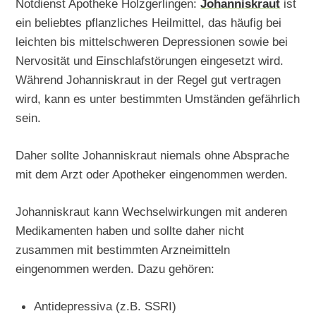
Notdienst Apotheke Holzgerlingen:
Johanniskraut
ist
ein beliebtes pflanzliches Heilmittel, das häufig bei
leichten bis mittelschweren Depressionen sowie bei
Nervosität und Einschlafstörungen eingesetzt wird.
Während Johanniskraut in der Regel gut vertragen
wird, kann es unter bestimmten Umständen gefährlich
sein.
Daher sollte Johanniskraut niemals ohne Absprache
mit dem Arzt oder Apotheker eingenommen werden.
Johanniskraut kann Wechselwirkungen mit anderen
Medikamenten haben und sollte daher nicht
zusammen mit bestimmten Arzneimitteln
eingenommen werden. Dazu gehören:
Antidepressiva (z.B. SSRI)