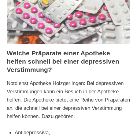
Welche Präparate einer Apotheke
helfen schnell bei einer depressiven
Verstimmung?
Notdienst Apotheke Holzgerlingen: Bei depressiven
Verstimmungen kann ein Besuch in der Apotheke
helfen. Die Apotheke bietet eine Reihe von Präparaten
an, die schnell bei einer depressiven Verstimmung
helfen können. Dazu gehören:
Antidepressiva,