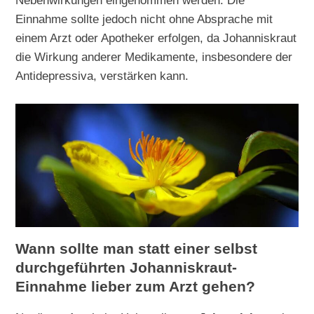
Nebenwirkungen eingenommen werden. Die
Einnahme sollte jedoch nicht ohne Absprache mit
einem Arzt oder Apotheker erfolgen, da Johanniskraut
die Wirkung anderer Medikamente, insbesondere der
Antidepressiva, verstärken kann.
Wann sollte man statt einer selbst
durchgeführten Johanniskraut-
Einnahme lieber zum Arzt gehen?