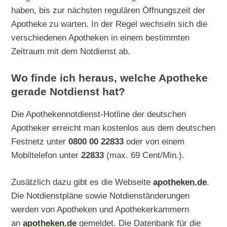
haben, bis zur nächsten regulären Öffnungszeit der
Apotheke zu warten. In der Regel wechseln sich die
verschiedenen Apotheken in einem bestimmten
Zeitraum mit dem Notdienst ab.
Wo finde ich heraus, welche Apotheke
gerade Notdienst hat?
Die Apothekennotdienst-Hotline der deutschen
Apotheker erreicht man kostenlos aus dem deutschen
Festnetz unter
0800 00 22833
oder von einem
Mobiltelefon unter
22833
(max. 69 Cent/Min.).
Zusätzlich dazu gibt es die Webseite
apotheken.de
.
Die Notdienstpläne sowie Notdienständerungen
werden von Apotheken und Apothekerkammern
an
apotheken.de
gemeldet. Die Datenbank für die