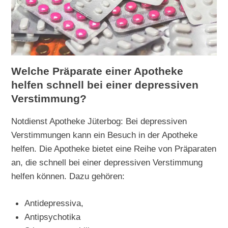
Welche Präparate einer Apotheke
helfen schnell bei einer depressiven
Verstimmung?
Notdienst Apotheke Jüterbog: Bei depressiven
Verstimmungen kann ein Besuch in der Apotheke
helfen. Die Apotheke bietet eine Reihe von Präparaten
an, die schnell bei einer depressiven Verstimmung
helfen können. Dazu gehören:
Antidepressiva,
Antipsychotika