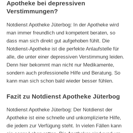
Apotheke bei depressiven
Verstimmungen?
Notdienst Apotheke Jüterbog: In der Apotheke wird
man immer freundlich und kompetent beraten, so
dass man sich direkt gut aufgehoben fühlt. Die
Notdienst-Apotheke ist die perfekte Anlaufstelle für
alle, die unter einer depressiven Verstimmung leiden.
Denn hier bekommt man nicht nur Medikamente,
sondern auch professionelle Hilfe und Beratung. So
kann man sich schon bald wieder besser fühlen.
Fazit zu Notdienst Apotheke Jüterbog
Notdienst Apotheke Jüterbog: Der Notdienst der
Apotheke ist eine schnelle und unkomplizierte Hilfe,
die jedem zur Verfügung steht. In vielen Fällen kann