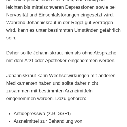
leichten bis mittelschweren Depressionen sowie bei
Nervosität und Einschlafstörungen eingesetzt wird.
Während Johanniskraut in der Regel gut vertragen
wird, kann es unter bestimmten Umständen gefährlich
sein.
Daher sollte Johanniskraut niemals ohne Absprache
mit dem Arzt oder Apotheker eingenommen werden.
Johanniskraut kann Wechselwirkungen mit anderen
Medikamenten haben und sollte daher nicht
zusammen mit bestimmten Arzneimitteln
eingenommen werden. Dazu gehören:
Antidepressiva (z.B. SSRI)
Arzneimittel zur Behandlung von