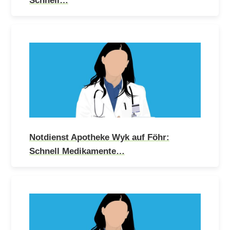
Notdienst Apotheke Wyk auf Föhr:
Schnell Medikamente…