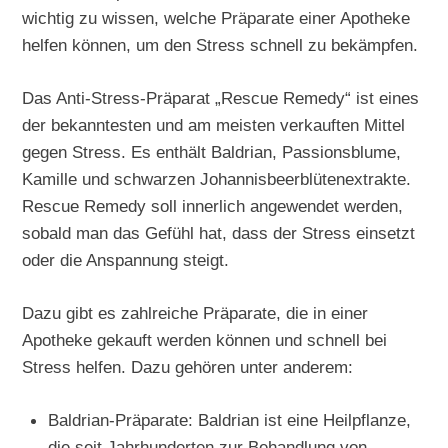
wichtig zu wissen, welche Präparate einer Apotheke
helfen können, um den Stress schnell zu bekämpfen.
Das Anti-Stress-Präparat „Rescue Remedy“ ist eines
der bekanntesten und am meisten verkauften Mittel
gegen Stress. Es enthält Baldrian, Passionsblume,
Kamille und schwarzen Johannisbeerblütenextrakte.
Rescue Remedy soll innerlich angewendet werden,
sobald man das Gefühl hat, dass der Stress einsetzt
oder die Anspannung steigt.
Dazu gibt es zahlreiche Präparate, die in einer
Apotheke gekauft werden können und schnell bei
Stress helfen. Dazu gehören unter anderem:
Baldrian-Präparate: Baldrian ist eine Heilpflanze,
die seit Jahrhunderten zur Behandlung von