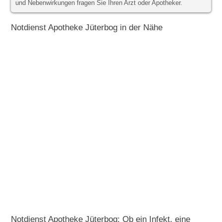
und Nebenwirkungen fragen Sie Ihren Arzt oder Apotheker.
Notdienst Apotheke Jüterbog in der Nähe
Notdienst Apotheke Jüterbog: Ob ein Infekt, eine