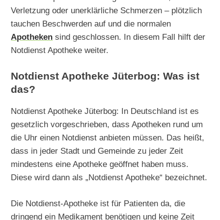
Verletzung oder unerklärliche Schmerzen – plötzlich
tauchen Beschwerden auf und die normalen
Apotheken
sind geschlossen. In diesem Fall hilft der
Notdienst Apotheke weiter.
Notdienst Apotheke Jüterbog: Was ist
das?
Notdienst Apotheke Jüterbog: In Deutschland ist es
gesetzlich vorgeschrieben, dass Apotheken rund um
die Uhr einen Notdienst anbieten müssen. Das heißt,
dass in jeder Stadt und Gemeinde zu jeder Zeit
mindestens eine Apotheke geöffnet haben muss.
Diese wird dann als „Notdienst Apotheke“ bezeichnet.
Die Notdienst-Apotheke ist für Patienten da, die
dringend ein Medikament benötigen und keine Zeit