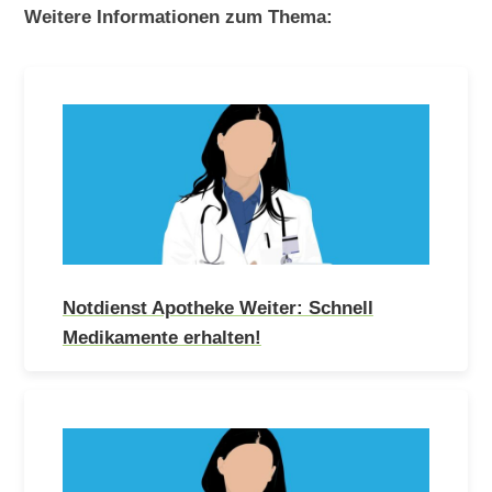
Weitere Informationen zum Thema:
Notdienst Apotheke Weiter: Schnell
Medikamente erhalten!