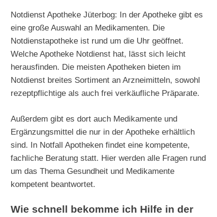
Notdienst Apotheke Jüterbog: In der Apotheke gibt es
eine große Auswahl an Medikamenten. Die
Notdienstapotheke ist rund um die Uhr geöffnet.
Welche Apotheke Notdienst hat, lässt sich leicht
herausfinden. Die meisten Apotheken bieten im
Notdienst breites Sortiment an Arzneimitteln, sowohl
rezeptpflichtige als auch frei verkäufliche Präparate.
Außerdem gibt es dort auch Medikamente und
Ergänzungsmittel die nur in der Apotheke erhältlich
sind. In Notfall Apotheken findet eine kompetente,
fachliche Beratung statt. Hier werden alle Fragen rund
um das Thema Gesundheit und Medikamente
kompetent beantwortet.
Wie schnell bekomme ich Hilfe in der