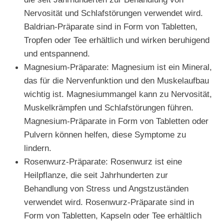
Nervosität und Schlafstörungen verwendet wird.
Baldrian-Präparate sind in Form von Tabletten,
Tropfen oder Tee erhältlich und wirken beruhigend
und entspannend.
Magnesium-Präparate: Magnesium ist ein Mineral,
das für die Nervenfunktion und den Muskelaufbau
wichtig ist. Magnesiummangel kann zu Nervosität,
Muskelkrämpfen und Schlafstörungen führen.
Magnesium-Präparate in Form von Tabletten oder
Pulvern können helfen, diese Symptome zu
lindern.
Rosenwurz-Präparate: Rosenwurz ist eine
Heilpflanze, die seit Jahrhunderten zur
Behandlung von Stress und Angstzuständen
verwendet wird. Rosenwurz-Präparate sind in
Form von Tabletten, Kapseln oder Tee erhältlich