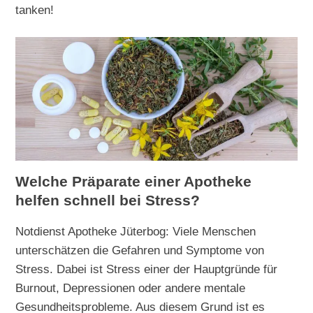
tanken!
Welche Präparate einer Apotheke
helfen schnell bei Stress?
Notdienst Apotheke Jüterbog: Viele Menschen
unterschätzen die Gefahren und Symptome von
Stress. Dabei ist Stress einer der Hauptgründe für
Burnout, Depressionen oder andere mentale
Gesundheitsprobleme. Aus diesem Grund ist es