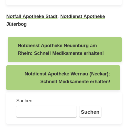
Notfall Apotheke Stadt
,
Notdienst Apotheke
Jüterbog
Beitragsnavigation
Notdienst Apotheke Neuenburg am
Rhein: Schnell Medikamente erhalten!
Notdienst Apotheke Wernau (Neckar):
Schnell Medikamente erhalten!
Suchen
Suchen