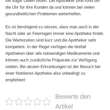
sie sogar Leben retten. Die Apotheker sind rund um
die Uhr für ihre Kunden da und können bei vielen
gesundheitlichen Problemen weiterhelfen.
Es ist beruhigend zu wissen, dass man auch in der
Nacht oder an Feiertagen immer eine Apotheke findet.
Die Wartezeiten sind kurz und die Apotheker sehr
kompetent. In der Regel verfügen die Notfall
Apotheken über alle notwendigen Medikamente und
können auch zusätzliche Präparate zur Verfügung
stellen. Bei akuten Erkrankungen ist der Besuch bei
einer Notdienst-Apotheke also unbedingt zu
empfehlen!
Bewerte den
Artikel