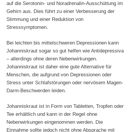
auf die Serotonin- und Noradrenalin-Ausschüttung im
Gehirn aus. Dies führt zu einer Verbesserung der
Stimmung und einer Reduktion von
Stresssymptomen.
Bei leichten bis mittelschweren Depressionen kann
Johanniskraut sogar so gut helfen wie Antidepressiva
– allerdings ohne deren Nebenwirkungen.
Johanniskraut ist daher eine gute Alternative für
Menschen, die aufgrund von Depressionen oder
Stress unter Schlafstörungen oder nervösem Magen-
Darm-Beschwerden leiden.
Johanniskraut ist in Form von Tabletten, Tropfen oder
Tee erhältlich und kann in der Regel ohne
Nebenwirkungen eingenommen werden. Die
Einnahme sollte jedoch nicht ohne Absprache mit