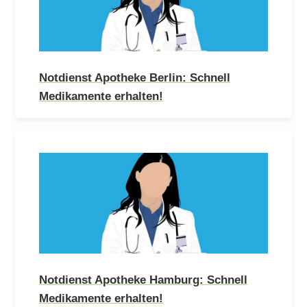
Notdienst Apotheke Berlin: Schnell
Medikamente erhalten!
Notdienst Apotheke Hamburg: Schnell
Medikamente erhalten!