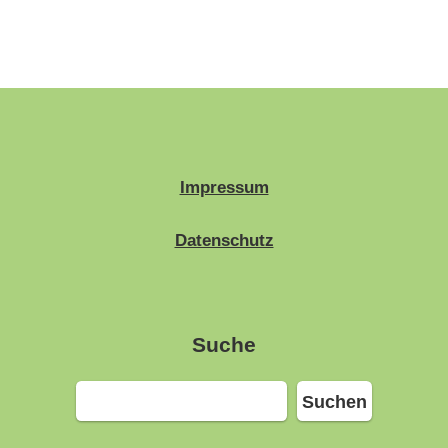
Impressum
Datenschutz
Suche
Suchen
Suchen