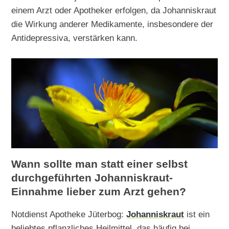
einem Arzt oder Apotheker erfolgen, da Johanniskraut
die Wirkung anderer Medikamente, insbesondere der
Antidepressiva, verstärken kann.
Wann sollte man statt einer selbst
durchgeführten Johanniskraut-
Einnahme lieber zum Arzt gehen?
Notdienst Apotheke Jüterbog:
Johanniskraut
ist ein
beliebtes pflanzliches Heilmittel, das häufig bei