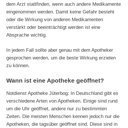
dem Arzt stattfinden, wenn auch andere Medikamente
eingenommen werden. Damit keine Gefahr besteht
oder die Wirkung von anderen Medikamenten
verstärkt oder beeinträchtigt werden ist eine
Absprache wichtig.
In jedem Fall sollte aber genau mit dem Apotheker
gesprochen werden, um die beste Wirkung erzielen
zu können.
Wann ist eine Apotheke geöffnet?
Notdienst Apotheke Jüterbog: In Deutschland gibt es
verschiedene Arten von Apotheken. Einige sind rund
um die Uhr geöffnet, andere nur zu bestimmten
Zeiten. Die meisten Menschen kennen jedoch nur die
Apotheken, die tagsüber geöffnet sind. Diese sind in