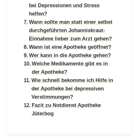
bei Depressionen und Stress
helfen?
Wann sollte man statt einer selbst
durchgeführten Johanniskraut-
Einnahme lieber zum Arzt gehen?
Wann ist eine Apotheke geöffnet?
Wer kann in die Apotheke gehen?
Welche Medikamente gibt es in
der Apotheke?
Wie schnell bekomme ich Hilfe in
der Apotheke bei depressiven
Verstimmungen?
Fazit zu Notdienst Apotheke
Jüterbog