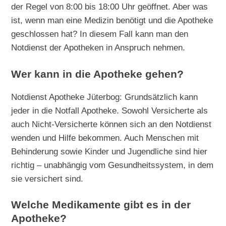
der Regel von 8:00 bis 18:00 Uhr geöffnet. Aber was
ist, wenn man eine Medizin benötigt und die Apotheke
geschlossen hat? In diesem Fall kann man den
Notdienst der Apotheken in Anspruch nehmen.
Wer kann in die Apotheke gehen?
Notdienst Apotheke Jüterbog: Grundsätzlich kann
jeder in die Notfall Apotheke. Sowohl Versicherte als
auch Nicht-Versicherte können sich an den Notdienst
wenden und Hilfe bekommen. Auch Menschen mit
Behinderung sowie Kinder und Jugendliche sind hier
richtig – unabhängig vom Gesundheitssystem, in dem
sie versichert sind.
Welche Medikamente gibt es in der
Apotheke?