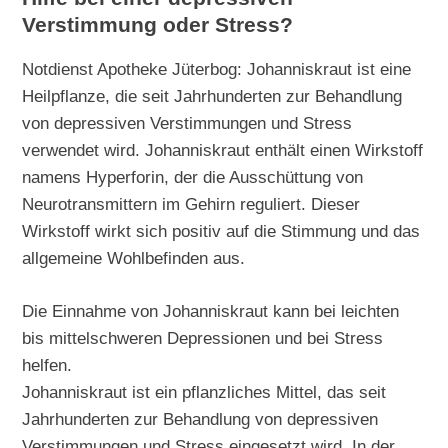
Verstimmung oder Stress?
Notdienst Apotheke Jüterbog: Johanniskraut ist eine
Heilpflanze, die seit Jahrhunderten zur Behandlung
von depressiven Verstimmungen und Stress
verwendet wird. Johanniskraut enthält einen Wirkstoff
namens Hyperforin, der die Ausschüttung von
Neurotransmittern im Gehirn reguliert. Dieser
Wirkstoff wirkt sich positiv auf die Stimmung und das
allgemeine Wohlbefinden aus.
Die Einnahme von Johanniskraut kann bei leichten
bis mittelschweren Depressionen und bei Stress
helfen.
Johanniskraut ist ein pflanzliches Mittel, das seit
Jahrhunderten zur Behandlung von depressiven
Verstimmungen und Stress eingesetzt wird. In der