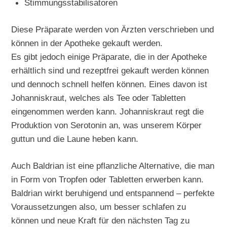
Stimmungsstabilisatoren
Diese Präparate werden von Ärzten verschrieben und
können in der Apotheke gekauft werden.
Es gibt jedoch einige Präparate, die in der Apotheke
erhältlich sind und rezeptfrei gekauft werden können
und dennoch schnell helfen können. Eines davon ist
Johanniskraut, welches als Tee oder Tabletten
eingenommen werden kann. Johanniskraut regt die
Produktion von Serotonin an, was unserem Körper
guttun und die Laune heben kann.
Auch Baldrian ist eine pflanzliche Alternative, die man
in Form von Tropfen oder Tabletten erwerben kann.
Baldrian wirkt beruhigend und entspannend – perfekte
Voraussetzungen also, um besser schlafen zu
können und neue Kraft für den nächsten Tag zu