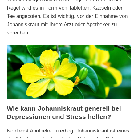
Regel wird es in Form von Tabletten, Kapseln oder
Tee angeboten. Es ist wichtig, vor der Einnahme von
Johanniskraut mit Ihrem Arzt oder Apotheker zu
sprechen.
Wie kann Johanniskraut generell bei
Depressionen und Stress helfen?
Notdienst Apotheke Jüterbog: Johanniskraut ist eines