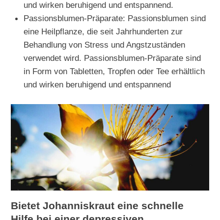
und wirken beruhigend und entspannend.
Passionsblumen-Präparate: Passionsblumen sind
eine Heilpflanze, die seit Jahrhunderten zur
Behandlung von Stress und Angstzuständen
verwendet wird. Passionsblumen-Präparate sind
in Form von Tabletten, Tropfen oder Tee erhältlich
und wirken beruhigend und entspannend
Bietet Johanniskraut eine schnelle
Hilfe bei einer depressiven