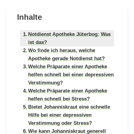
Inhalte
Notdienst Apotheke Jüterbog: Was
ist das?
Wo finde ich heraus, welche
Apotheke gerade Notdienst hat?
Welche Präparate einer Apotheke
helfen schnell bei einer depressiven
Verstimmung?
Welche Präparate einer Apotheke
helfen schnell bei Stress?
Bietet Johanniskraut eine schnelle
Hilfe bei einer depressiven
Verstimmung oder Stress?
Wie kann Johanniskraut generell