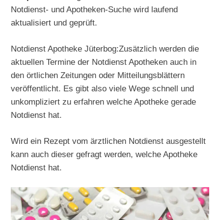
Notdienst- und Apotheken-Suche wird laufend
aktualisiert und geprüft.
Notdienst Apotheke Jüterbog:Zusätzlich werden die
aktuellen Termine der Notdienst Apotheken auch in
den örtlichen Zeitungen oder Mitteilungsblättern
veröffentlicht. Es gibt also viele Wege schnell und
unkompliziert zu erfahren welche Apotheke gerade
Notdienst hat.
Wird ein Rezept vom ärztlichen Notdienst ausgestellt
kann auch dieser gefragt werden, welche Apotheke
Notdienst hat.