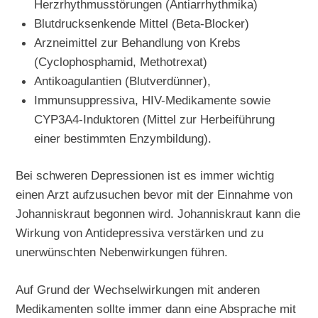
Herzrhythmusstörungen (Antiarrhythmika)
Blutdrucksenkende Mittel (Beta-Blocker)
Arzneimittel zur Behandlung von Krebs
(Cyclophosphamid, Methotrexat)
Antikoagulantien (Blutverdünner),
Immunsuppressiva, HIV-Medikamente sowie
CYP3A4-Induktoren (Mittel zur Herbeiführung
einer bestimmten Enzymbildung).
Bei schweren Depressionen ist es immer wichtig
einen Arzt aufzusuchen bevor mit der Einnahme von
Johanniskraut begonnen wird. Johanniskraut kann die
Wirkung von Antidepressiva verstärken und zu
unerwünschten Nebenwirkungen führen.
Auf Grund der Wechselwirkungen mit anderen
Medikamenten sollte immer dann eine Absprache mit