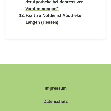
der Apotheke bei depressiven
Verstimmungen?
Fazit zu Notdienst Apotheke
Langen (Hessen)
Impressum
Datenschutz