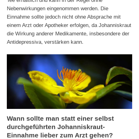
Tee erhältlich und kann in der Regel ohne
Nebenwirkungen eingenommen werden. Die
Einnahme sollte jedoch nicht ohne Absprache mit
einem Arzt oder Apotheker erfolgen, da Johanniskraut
die Wirkung anderer Medikamente, insbesondere der
Antidepressiva, verstärken kann.
Wann sollte man statt einer selbst
durchgeführten Johanniskraut-
Einnahme lieber zum Arzt gehen?