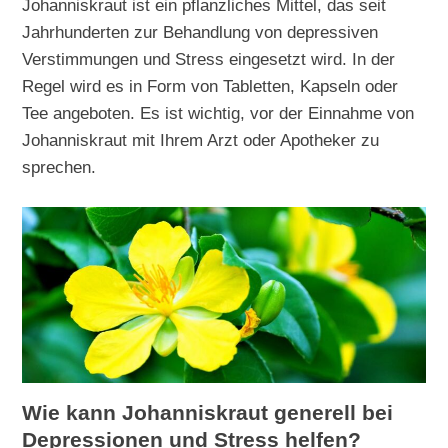
Johanniskraut ist ein pflanzliches Mittel, das seit
Jahrhunderten zur Behandlung von depressiven
Verstimmungen und Stress eingesetzt wird. In der
Regel wird es in Form von Tabletten, Kapseln oder
Tee angeboten. Es ist wichtig, vor der Einnahme von
Johanniskraut mit Ihrem Arzt oder Apotheker zu
sprechen.
Wie kann Johanniskraut generell bei
Depressionen und Stress helfen?