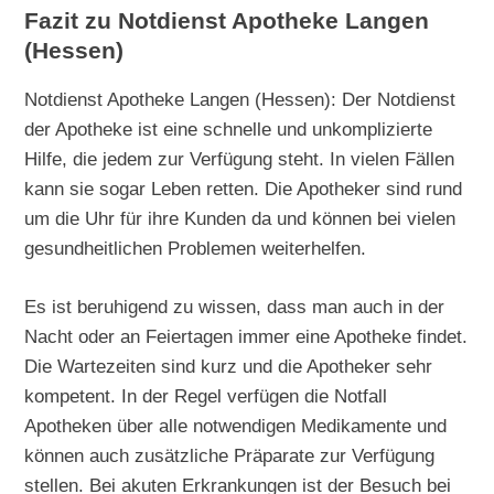
Fazit zu Notdienst Apotheke Langen
(Hessen)
Notdienst Apotheke Langen (Hessen): Der Notdienst
der Apotheke ist eine schnelle und unkomplizierte
Hilfe, die jedem zur Verfügung steht. In vielen Fällen
kann sie sogar Leben retten. Die Apotheker sind rund
um die Uhr für ihre Kunden da und können bei vielen
gesundheitlichen Problemen weiterhelfen.
Es ist beruhigend zu wissen, dass man auch in der
Nacht oder an Feiertagen immer eine Apotheke findet.
Die Wartezeiten sind kurz und die Apotheker sehr
kompetent. In der Regel verfügen die Notfall
Apotheken über alle notwendigen Medikamente und
können auch zusätzliche Präparate zur Verfügung
stellen. Bei akuten Erkrankungen ist der Besuch bei