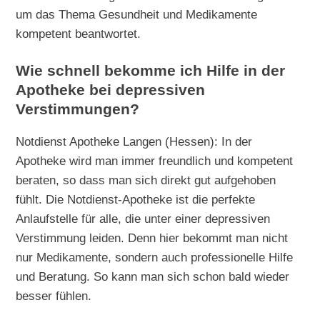
um das Thema Gesundheit und Medikamente
kompetent beantwortet.
Wie schnell bekomme ich Hilfe in der
Apotheke bei depressiven
Verstimmungen?
Notdienst Apotheke Langen (Hessen): In der
Apotheke wird man immer freundlich und kompetent
beraten, so dass man sich direkt gut aufgehoben
fühlt. Die Notdienst-Apotheke ist die perfekte
Anlaufstelle für alle, die unter einer depressiven
Verstimmung leiden. Denn hier bekommt man nicht
nur Medikamente, sondern auch professionelle Hilfe
und Beratung. So kann man sich schon bald wieder
besser fühlen.