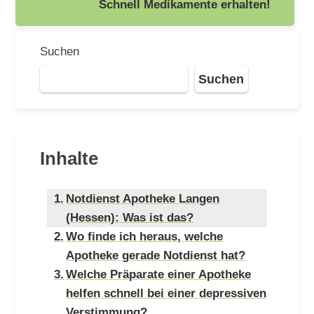
Schnell Medikamente erhalten!
Suchen
Suchen
Inhalte
Notdienst Apotheke Langen
(Hessen): Was ist das?
Wo finde ich heraus, welche
Apotheke gerade Notdienst hat?
Welche Präparate einer Apotheke
helfen schnell bei einer depressiven
Verstimmung?