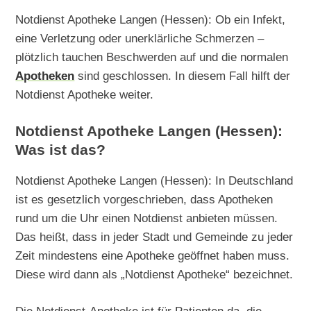
Notdienst Apotheke Langen (Hessen): Ob ein Infekt,
eine Verletzung oder unerklärliche Schmerzen –
plötzlich tauchen Beschwerden auf und die normalen
Apotheken
sind geschlossen. In diesem Fall hilft der
Notdienst Apotheke weiter.
Notdienst Apotheke Langen (Hessen):
Was ist das?
Notdienst Apotheke Langen (Hessen): In Deutschland
ist es gesetzlich vorgeschrieben, dass Apotheken
rund um die Uhr einen Notdienst anbieten müssen.
Das heißt, dass in jeder Stadt und Gemeinde zu jeder
Zeit mindestens eine Apotheke geöffnet haben muss.
Diese wird dann als „Notdienst Apotheke“ bezeichnet.