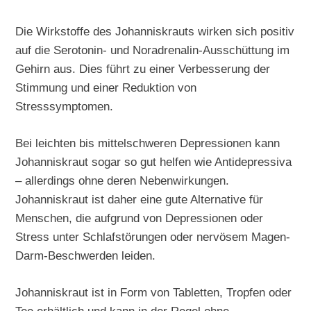
Die Wirkstoffe des Johanniskrauts wirken sich positiv
auf die Serotonin- und Noradrenalin-Ausschüttung im
Gehirn aus. Dies führt zu einer Verbesserung der
Stimmung und einer Reduktion von
Stresssymptomen.
Bei leichten bis mittelschweren Depressionen kann
Johanniskraut sogar so gut helfen wie Antidepressiva
– allerdings ohne deren Nebenwirkungen.
Johanniskraut ist daher eine gute Alternative für
Menschen, die aufgrund von Depressionen oder
Stress unter Schlafstörungen oder nervösem Magen-
Darm-Beschwerden leiden.
Johanniskraut ist in Form von Tabletten, Tropfen oder