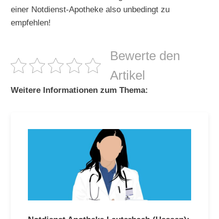
einer Notdienst-Apotheke also unbedingt zu
empfehlen!
Bewerte den
Artikel
Weitere Informationen zum Thema: