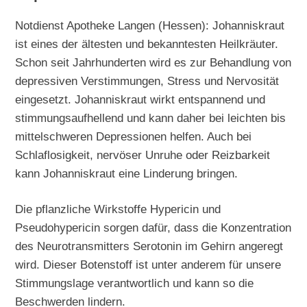
Notdienst Apotheke Langen (Hessen): Johanniskraut
ist eines der ältesten und bekanntesten Heilkräuter.
Schon seit Jahrhunderten wird es zur Behandlung von
depressiven Verstimmungen, Stress und Nervosität
eingesetzt. Johanniskraut wirkt entspannend und
stimmungsaufhellend und kann daher bei leichten bis
mittelschweren Depressionen helfen. Auch bei
Schlaflosigkeit, nervöser Unruhe oder Reizbarkeit
kann Johanniskraut eine Linderung bringen.
Die pflanzliche Wirkstoffe Hypericin und
Pseudohypericin sorgen dafür, dass die Konzentration
des Neurotransmitters Serotonin im Gehirn angeregt
wird. Dieser Botenstoff ist unter anderem für unsere
Stimmungslage verantwortlich und kann so die
Beschwerden lindern.