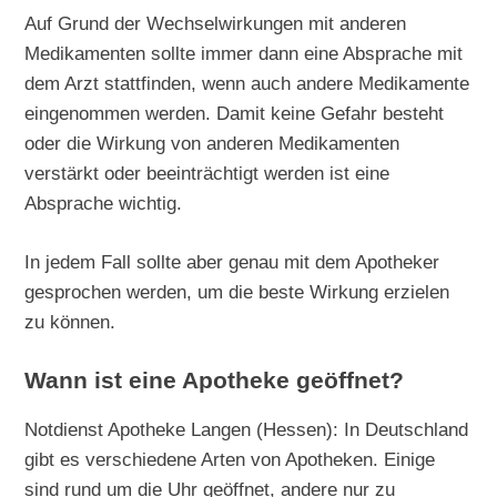
Auf Grund der Wechselwirkungen mit anderen
Medikamenten sollte immer dann eine Absprache mit
dem Arzt stattfinden, wenn auch andere Medikamente
eingenommen werden. Damit keine Gefahr besteht
oder die Wirkung von anderen Medikamenten
verstärkt oder beeinträchtigt werden ist eine
Absprache wichtig.
In jedem Fall sollte aber genau mit dem Apotheker
gesprochen werden, um die beste Wirkung erzielen
zu können.
Wann ist eine Apotheke geöffnet?
Notdienst Apotheke Langen (Hessen): In Deutschland
gibt es verschiedene Arten von Apotheken. Einige
sind rund um die Uhr geöffnet, andere nur zu