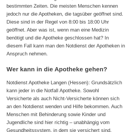
bestimmten Zeiten. Die meisten Menschen kennen
jedoch nur die Apotheken, die tagsüber geöffnet sind.
Diese sind in der Regel von 8:00 bis 18:00 Uhr
geöffnet. Aber was ist, wenn man eine Medizin
benötigt und die Apotheke geschlossen hat? In
diesem Fall kann man den Notdienst der Apotheken in
Anspruch nehmen.
Wer kann in die Apotheke gehen?
Notdienst Apotheke Langen (Hessen): Grundsätzlich
kann jeder in die Notfall Apotheke. Sowohl
Versicherte als auch Nicht-Versicherte können sich
an den Notdienst wenden und Hilfe bekommen. Auch
Menschen mit Behinderung sowie Kinder und
Jugendliche sind hier richtig – unabhängig vom
Gesundheitssystem, in dem sie versichert sind.