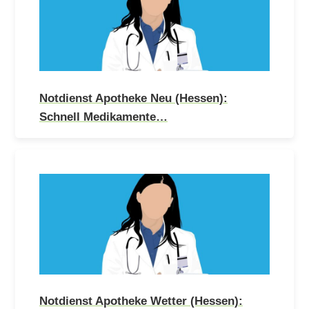
Notdienst Apotheke Neu (Hessen):
Schnell Medikamente…
Notdienst Apotheke Wetter (Hessen):