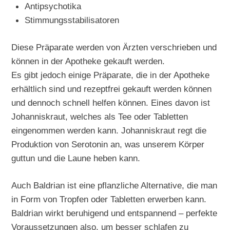
Antipsychotika
Stimmungsstabilisatoren
Diese Präparate werden von Ärzten verschrieben und
können in der Apotheke gekauft werden.
Es gibt jedoch einige Präparate, die in der Apotheke
erhältlich sind und rezeptfrei gekauft werden können
und dennoch schnell helfen können. Eines davon ist
Johanniskraut, welches als Tee oder Tabletten
eingenommen werden kann. Johanniskraut regt die
Produktion von Serotonin an, was unserem Körper
guttun und die Laune heben kann.
Auch Baldrian ist eine pflanzliche Alternative, die man
in Form von Tropfen oder Tabletten erwerben kann.
Baldrian wirkt beruhigend und entspannend – perfekte
Voraussetzungen also, um besser schlafen zu