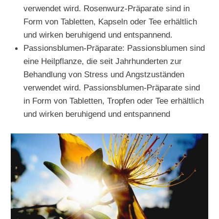
verwendet wird. Rosenwurz-Präparate sind in
Form von Tabletten, Kapseln oder Tee erhältlich
und wirken beruhigend und entspannend.
Passionsblumen-Präparate: Passionsblumen sind
eine Heilpflanze, die seit Jahrhunderten zur
Behandlung von Stress und Angstzuständen
verwendet wird. Passionsblumen-Präparate sind
in Form von Tabletten, Tropfen oder Tee erhältlich
und wirken beruhigend und entspannend