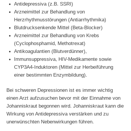
Antidepressiva (z.B. SSRI)
Arzneimittel zur Behandlung von
Herzrhythmusstörungen (Antiarrhythmika)
Blutdrucksenkende Mittel (Beta-Blocker)
Arzneimittel zur Behandlung von Krebs
(Cyclophosphamid, Methotrexat)
Antikoagulantien (Blutverdünner),
Immunsuppressiva, HIV-Medikamente sowie
CYP3A4-Induktoren (Mittel zur Herbeiführung
einer bestimmten Enzymbildung).
Bei schweren Depressionen ist es immer wichtig
einen Arzt aufzusuchen bevor mit der Einnahme von
Johanniskraut begonnen wird. Johanniskraut kann die
Wirkung von Antidepressiva verstärken und zu
unerwünschten Nebenwirkungen führen.