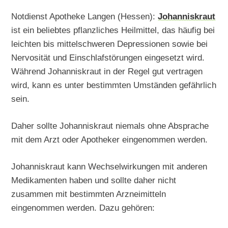
Notdienst Apotheke Langen (Hessen):
Johanniskraut
ist ein beliebtes pflanzliches Heilmittel, das häufig bei
leichten bis mittelschweren Depressionen sowie bei
Nervosität und Einschlafstörungen eingesetzt wird.
Während Johanniskraut in der Regel gut vertragen
wird, kann es unter bestimmten Umständen gefährlich
sein.
Daher sollte Johanniskraut niemals ohne Absprache
mit dem Arzt oder Apotheker eingenommen werden.
Johanniskraut kann Wechselwirkungen mit anderen
Medikamenten haben und sollte daher nicht
zusammen mit bestimmten Arzneimitteln
eingenommen werden. Dazu gehören: