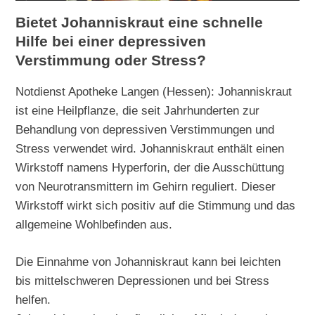
Bietet Johanniskraut eine schnelle
Hilfe bei einer depressiven
Verstimmung oder Stress?
Notdienst Apotheke Langen (Hessen): Johanniskraut
ist eine Heilpflanze, die seit Jahrhunderten zur
Behandlung von depressiven Verstimmungen und
Stress verwendet wird. Johanniskraut enthält einen
Wirkstoff namens Hyperforin, der die Ausschüttung
von Neurotransmittern im Gehirn reguliert. Dieser
Wirkstoff wirkt sich positiv auf die Stimmung und das
allgemeine Wohlbefinden aus.
Die Einnahme von Johanniskraut kann bei leichten
bis mittelschweren Depressionen und bei Stress
helfen.