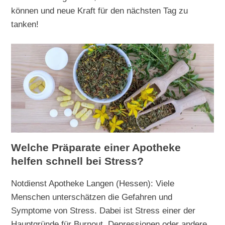
können und neue Kraft für den nächsten Tag zu
tanken!
Welche Präparate einer Apotheke
helfen schnell bei Stress?
Notdienst Apotheke Langen (Hessen): Viele
Menschen unterschätzen die Gefahren und
Symptome von Stress. Dabei ist Stress einer der
Hauptgründe für Burnout, Depressionen oder andere