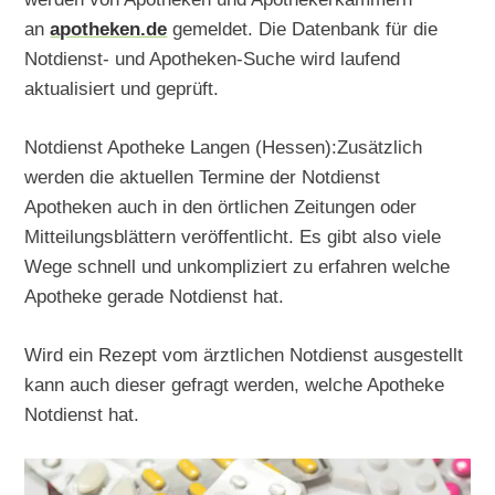
an
apotheken.de
gemeldet. Die Datenbank für die
Notdienst- und Apotheken-Suche wird laufend
aktualisiert und geprüft.
Notdienst Apotheke Langen (Hessen):Zusätzlich
werden die aktuellen Termine der Notdienst
Apotheken auch in den örtlichen Zeitungen oder
Mitteilungsblättern veröffentlicht. Es gibt also viele
Wege schnell und unkompliziert zu erfahren welche
Apotheke gerade Notdienst hat.
Wird ein Rezept vom ärztlichen Notdienst ausgestellt
kann auch dieser gefragt werden, welche Apotheke
Notdienst hat.