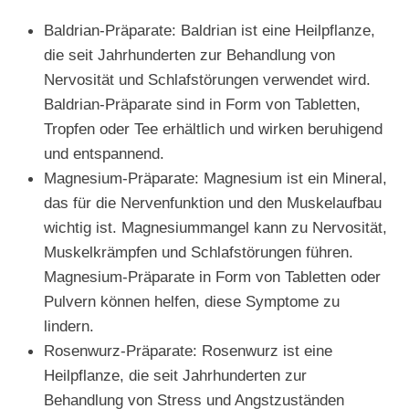
Baldrian-Präparate: Baldrian ist eine Heilpflanze,
die seit Jahrhunderten zur Behandlung von
Nervosität und Schlafstörungen verwendet wird.
Baldrian-Präparate sind in Form von Tabletten,
Tropfen oder Tee erhältlich und wirken beruhigend
und entspannend.
Magnesium-Präparate: Magnesium ist ein Mineral,
das für die Nervenfunktion und den Muskelaufbau
wichtig ist. Magnesiummangel kann zu Nervosität,
Muskelkrämpfen und Schlafstörungen führen.
Magnesium-Präparate in Form von Tabletten oder
Pulvern können helfen, diese Symptome zu
lindern.
Rosenwurz-Präparate: Rosenwurz ist eine
Heilpflanze, die seit Jahrhunderten zur
Behandlung von Stress und Angstzuständen