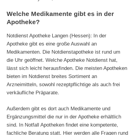
Welche Medikamente gibt es in der
Apotheke?
Notdienst Apotheke Langen (Hessen): In der
Apotheke gibt es eine große Auswahl an
Medikamenten. Die Notdienstapotheke ist rund um
die Uhr geöffnet. Welche Apotheke Notdienst hat,
lässt sich leicht herausfinden. Die meisten Apotheken
bieten im Notdienst breites Sortiment an
Arzneimitteln, sowohl rezeptpflichtige als auch frei
verkäufliche Präparate.
Außerdem gibt es dort auch Medikamente und
Ergänzungsmittel die nur in der Apotheke erhältlich
sind. In Notfall Apotheken findet eine kompetente,
fachliche Beratung statt. Hier werden alle Fragen rund