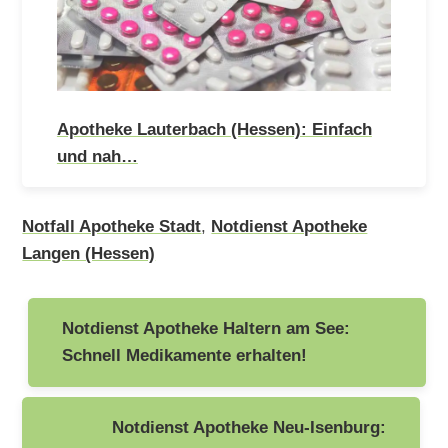
Apotheke Lauterbach (Hessen): Einfach
und nah…
Notfall Apotheke Stadt
,
Notdienst Apotheke
Langen (Hessen)
Beitragsnavigation
Notdienst Apotheke Haltern am See:
Schnell Medikamente erhalten!
Notdienst Apotheke Neu-Isenburg: