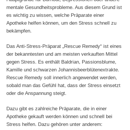
mentale Gesundheitsprobleme. Aus diesem Grund ist
es wichtig zu wissen, welche Präparate einer
Apotheke helfen können, um den Stress schnell zu
bekämpfen.
Das Anti-Stress-Präparat „Rescue Remedy“ ist eines
der bekanntesten und am meisten verkauften Mittel
gegen Stress. Es enthält Baldrian, Passionsblume,
Kamille und schwarzen Johannisbeerblütenextrakte.
Rescue Remedy soll innerlich angewendet werden,
sobald man das Gefühl hat, dass der Stress einsetzt
oder die Anspannung steigt.
Dazu gibt es zahlreiche Präparate, die in einer
Apotheke gekauft werden können und schnell bei
Stress helfen. Dazu gehören unter anderem: