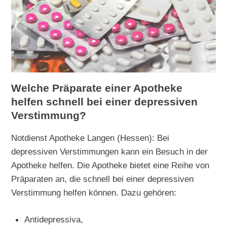
Welche Präparate einer Apotheke
helfen schnell bei einer depressiven
Verstimmung?
Notdienst Apotheke Langen (Hessen): Bei
depressiven Verstimmungen kann ein Besuch in der
Apotheke helfen. Die Apotheke bietet eine Reihe von
Präparaten an, die schnell bei einer depressiven
Verstimmung helfen können. Dazu gehören:
Antidepressiva,