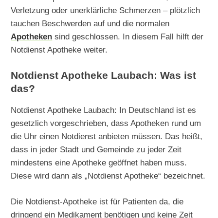
Verletzung oder unerklärliche Schmerzen – plötzlich
tauchen Beschwerden auf und die normalen
Apotheken
sind geschlossen. In diesem Fall hilft der
Notdienst Apotheke weiter.
Notdienst Apotheke Laubach: Was ist
das?
Notdienst Apotheke Laubach: In Deutschland ist es
gesetzlich vorgeschrieben, dass Apotheken rund um
die Uhr einen Notdienst anbieten müssen. Das heißt,
dass in jeder Stadt und Gemeinde zu jeder Zeit
mindestens eine Apotheke geöffnet haben muss.
Diese wird dann als „Notdienst Apotheke“ bezeichnet.
Die Notdienst-Apotheke ist für Patienten da, die
dringend ein Medikament benötigen und keine Zeit