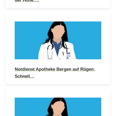
Notdienst Apotheke Bergen auf Rügen:
Schnell…