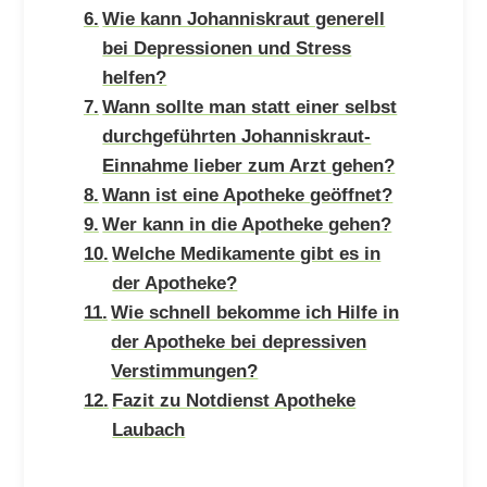
Wie kann Johanniskraut generell
bei Depressionen und Stress
helfen?
Wann sollte man statt einer selbst
durchgeführten Johanniskraut-
Einnahme lieber zum Arzt gehen?
Wann ist eine Apotheke geöffnet?
Wer kann in die Apotheke gehen?
Welche Medikamente gibt es in
der Apotheke?
Wie schnell bekomme ich Hilfe in
der Apotheke bei depressiven
Verstimmungen?
Fazit zu Notdienst Apotheke
Laubach