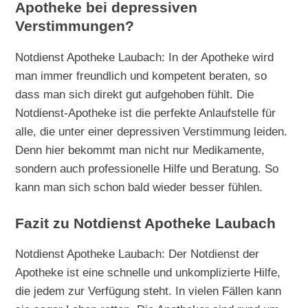
Apotheke bei depressiven
Verstimmungen?
Notdienst Apotheke Laubach: In der Apotheke wird
man immer freundlich und kompetent beraten, so
dass man sich direkt gut aufgehoben fühlt. Die
Notdienst-Apotheke ist die perfekte Anlaufstelle für
alle, die unter einer depressiven Verstimmung leiden.
Denn hier bekommt man nicht nur Medikamente,
sondern auch professionelle Hilfe und Beratung. So
kann man sich schon bald wieder besser fühlen.
Fazit zu Notdienst Apotheke Laubach
Notdienst Apotheke Laubach: Der Notdienst der
Apotheke ist eine schnelle und unkomplizierte Hilfe,
die jedem zur Verfügung steht. In vielen Fällen kann