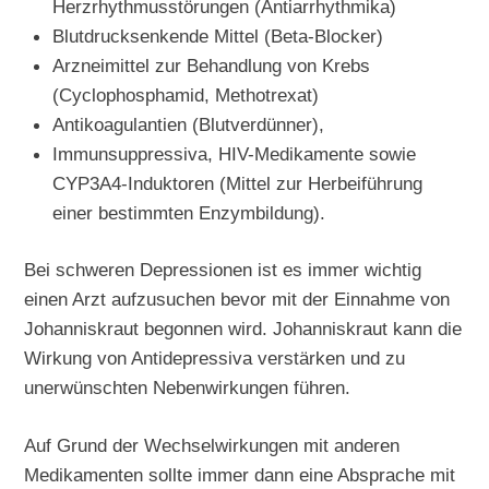
Herzrhythmusstörungen (Antiarrhythmika)
Blutdrucksenkende Mittel (Beta-Blocker)
Arzneimittel zur Behandlung von Krebs
(Cyclophosphamid, Methotrexat)
Antikoagulantien (Blutverdünner),
Immunsuppressiva, HIV-Medikamente sowie
CYP3A4-Induktoren (Mittel zur Herbeiführung
einer bestimmten Enzymbildung).
Bei schweren Depressionen ist es immer wichtig
einen Arzt aufzusuchen bevor mit der Einnahme von
Johanniskraut begonnen wird. Johanniskraut kann die
Wirkung von Antidepressiva verstärken und zu
unerwünschten Nebenwirkungen führen.
Auf Grund der Wechselwirkungen mit anderen
Medikamenten sollte immer dann eine Absprache mit