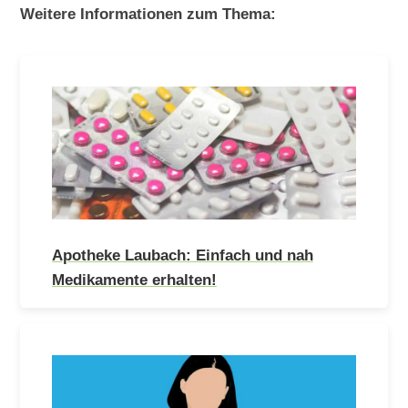
Weitere Informationen zum Thema:
Apotheke Laubach: Einfach und nah
Medikamente erhalten!