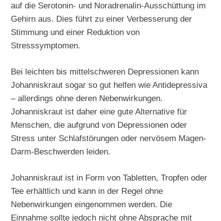
auf die Serotonin- und Noradrenalin-Ausschüttung im
Gehirn aus. Dies führt zu einer Verbesserung der
Stimmung und einer Reduktion von
Stresssymptomen.
Bei leichten bis mittelschweren Depressionen kann
Johanniskraut sogar so gut helfen wie Antidepressiva
– allerdings ohne deren Nebenwirkungen.
Johanniskraut ist daher eine gute Alternative für
Menschen, die aufgrund von Depressionen oder
Stress unter Schlafstörungen oder nervösem Magen-
Darm-Beschwerden leiden.
Johanniskraut ist in Form von Tabletten, Tropfen oder
Tee erhältlich und kann in der Regel ohne
Nebenwirkungen eingenommen werden. Die
Einnahme sollte jedoch nicht ohne Absprache mit