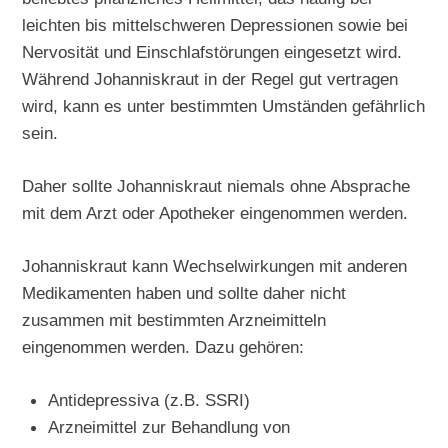
leichten bis mittelschweren Depressionen sowie bei
Nervosität und Einschlafstörungen eingesetzt wird.
Während Johanniskraut in der Regel gut vertragen
wird, kann es unter bestimmten Umständen gefährlich
sein.
Daher sollte Johanniskraut niemals ohne Absprache
mit dem Arzt oder Apotheker eingenommen werden.
Johanniskraut kann Wechselwirkungen mit anderen
Medikamenten haben und sollte daher nicht
zusammen mit bestimmten Arzneimitteln
eingenommen werden. Dazu gehören:
Antidepressiva (z.B. SSRI)
Arzneimittel zur Behandlung von