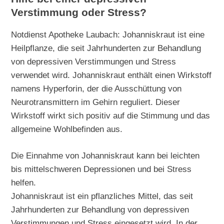
Verstimmung oder Stress?
Notdienst Apotheke Laubach: Johanniskraut ist eine
Heilpflanze, die seit Jahrhunderten zur Behandlung
von depressiven Verstimmungen und Stress
verwendet wird. Johanniskraut enthält einen Wirkstoff
namens Hyperforin, der die Ausschüttung von
Neurotransmittern im Gehirn reguliert. Dieser
Wirkstoff wirkt sich positiv auf die Stimmung und das
allgemeine Wohlbefinden aus.
Die Einnahme von Johanniskraut kann bei leichten
bis mittelschweren Depressionen und bei Stress
helfen.
Johanniskraut ist ein pflanzliches Mittel, das seit
Jahrhunderten zur Behandlung von depressiven
Verstimmungen und Stress eingesetzt wird. In der