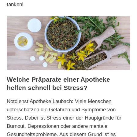
tanken!
Welche Präparate einer Apotheke
helfen schnell bei Stress?
Notdienst Apotheke Laubach: Viele Menschen
unterschätzen die Gefahren und Symptome von
Stress. Dabei ist Stress einer der Hauptgründe für
Burnout, Depressionen oder andere mentale
Gesundheitsprobleme. Aus diesem Grund ist es