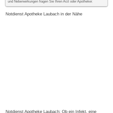
und Nebenwirkungen fragen Sie Ihren Arzt oder Apotheker.
Notdienst Apotheke Laubach in der Nähe
Notdienst Apotheke Laubach: Ob ein Infekt, eine