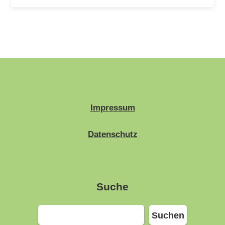
Impressum
Datenschutz
Suche
Suchen
Suchen