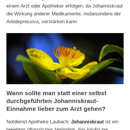
einem Arzt oder Apotheker erfolgen, da Johanniskraut
die Wirkung anderer Medikamente, insbesondere der
Antidepressiva, verstärken kann.
Wann sollte man statt einer selbst
durchgeführten Johanniskraut-
Einnahme lieber zum Arzt gehen?
Notdienst Apotheke Laubach:
Johanniskraut
ist ein
beliebtes pflanzliches Heilmittel, das häufig bei