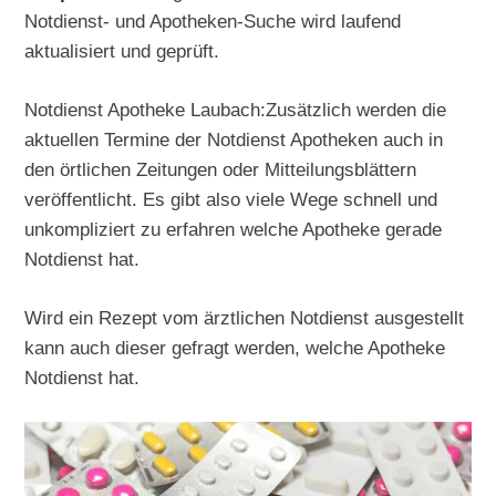
Notdienst- und Apotheken-Suche wird laufend
aktualisiert und geprüft.
Notdienst Apotheke Laubach:Zusätzlich werden die
aktuellen Termine der Notdienst Apotheken auch in
den örtlichen Zeitungen oder Mitteilungsblättern
veröffentlicht. Es gibt also viele Wege schnell und
unkompliziert zu erfahren welche Apotheke gerade
Notdienst hat.
Wird ein Rezept vom ärztlichen Notdienst ausgestellt
kann auch dieser gefragt werden, welche Apotheke
Notdienst hat.