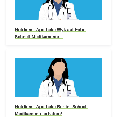
Notdienst Apotheke Wyk auf Föhr:
Schnell Medikamente…
Notdienst Apotheke Berlin: Schnell
Medikamente erhalten!