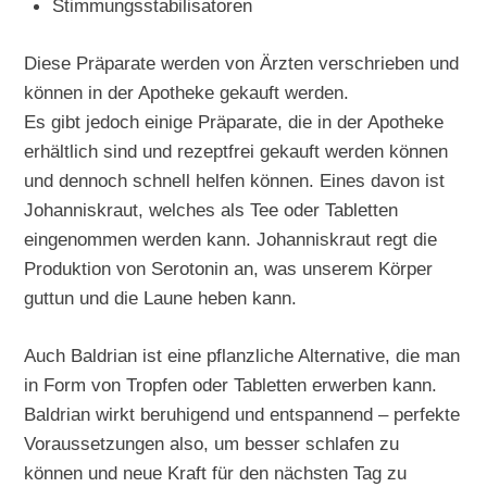
Stimmungsstabilisatoren
Diese Präparate werden von Ärzten verschrieben und
können in der Apotheke gekauft werden.
Es gibt jedoch einige Präparate, die in der Apotheke
erhältlich sind und rezeptfrei gekauft werden können
und dennoch schnell helfen können. Eines davon ist
Johanniskraut, welches als Tee oder Tabletten
eingenommen werden kann. Johanniskraut regt die
Produktion von Serotonin an, was unserem Körper
guttun und die Laune heben kann.
Auch Baldrian ist eine pflanzliche Alternative, die man
in Form von Tropfen oder Tabletten erwerben kann.
Baldrian wirkt beruhigend und entspannend – perfekte
Voraussetzungen also, um besser schlafen zu
können und neue Kraft für den nächsten Tag zu