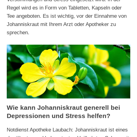
Regel wird es in Form von Tabletten, Kapseln oder
Tee angeboten. Es ist wichtig, vor der Einnahme von
Johanniskraut mit Ihrem Arzt oder Apotheker zu
sprechen.
Wie kann Johanniskraut generell bei
Depressionen und Stress helfen?
Notdienst Apotheke Laubach: Johanniskraut ist eines