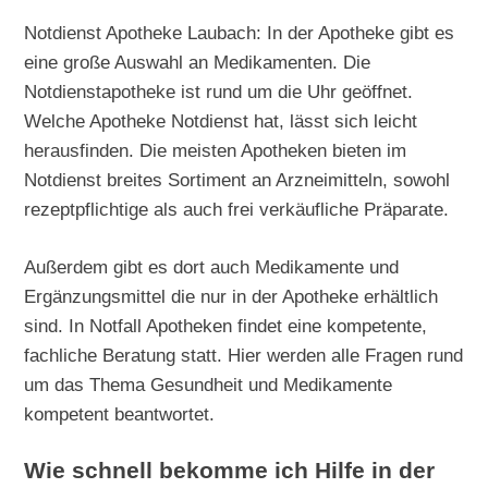
Notdienst Apotheke Laubach: In der Apotheke gibt es
eine große Auswahl an Medikamenten. Die
Notdienstapotheke ist rund um die Uhr geöffnet.
Welche Apotheke Notdienst hat, lässt sich leicht
herausfinden. Die meisten Apotheken bieten im
Notdienst breites Sortiment an Arzneimitteln, sowohl
rezeptpflichtige als auch frei verkäufliche Präparate.
Außerdem gibt es dort auch Medikamente und
Ergänzungsmittel die nur in der Apotheke erhältlich
sind. In Notfall Apotheken findet eine kompetente,
fachliche Beratung statt. Hier werden alle Fragen rund
um das Thema Gesundheit und Medikamente
kompetent beantwortet.
Wie schnell bekomme ich Hilfe in der