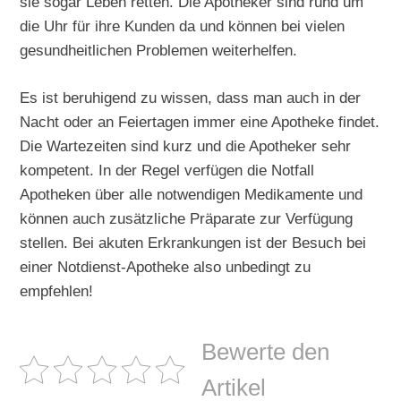
sie sogar Leben retten. Die Apotheker sind rund um
die Uhr für ihre Kunden da und können bei vielen
gesundheitlichen Problemen weiterhelfen.
Es ist beruhigend zu wissen, dass man auch in der
Nacht oder an Feiertagen immer eine Apotheke findet.
Die Wartezeiten sind kurz und die Apotheker sehr
kompetent. In der Regel verfügen die Notfall
Apotheken über alle notwendigen Medikamente und
können auch zusätzliche Präparate zur Verfügung
stellen. Bei akuten Erkrankungen ist der Besuch bei
einer Notdienst-Apotheke also unbedingt zu
empfehlen!
Bewerte den
Artikel