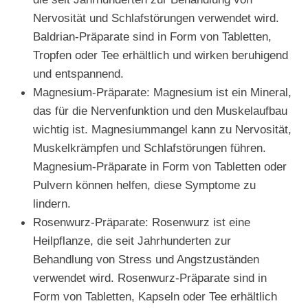
Nervosität und Schlafstörungen verwendet wird.
Baldrian-Präparate sind in Form von Tabletten,
Tropfen oder Tee erhältlich und wirken beruhigend
und entspannend.
Magnesium-Präparate: Magnesium ist ein Mineral,
das für die Nervenfunktion und den Muskelaufbau
wichtig ist. Magnesiummangel kann zu Nervosität,
Muskelkrämpfen und Schlafstörungen führen.
Magnesium-Präparate in Form von Tabletten oder
Pulvern können helfen, diese Symptome zu
lindern.
Rosenwurz-Präparate: Rosenwurz ist eine
Heilpflanze, die seit Jahrhunderten zur
Behandlung von Stress und Angstzuständen
verwendet wird. Rosenwurz-Präparate sind in
Form von Tabletten, Kapseln oder Tee erhältlich