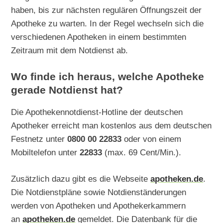
haben, bis zur nächsten regulären Öffnungszeit der
Apotheke zu warten. In der Regel wechseln sich die
verschiedenen Apotheken in einem bestimmten
Zeitraum mit dem Notdienst ab.
Wo finde ich heraus, welche Apotheke
gerade Notdienst hat?
Die Apothekennotdienst-Hotline der deutschen
Apotheker erreicht man kostenlos aus dem deutschen
Festnetz unter
0800 00 22833
oder von einem
Mobiltelefon unter
22833
(max. 69 Cent/Min.).
Zusätzlich dazu gibt es die Webseite
apotheken.de
.
Die Notdienstpläne sowie Notdienständerungen
werden von Apotheken und Apothekerkammern
an
apotheken.de
gemeldet. Die Datenbank für die