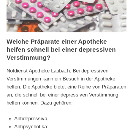
Welche Präparate einer Apotheke
helfen schnell bei einer depressiven
Verstimmung?
Notdienst Apotheke Laubach: Bei depressiven
Verstimmungen kann ein Besuch in der Apotheke
helfen. Die Apotheke bietet eine Reihe von Präparaten
an, die schnell bei einer depressiven Verstimmung
helfen können. Dazu gehören:
Antidepressiva,
Antipsychotika