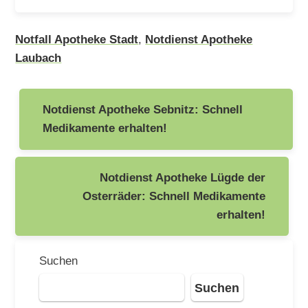
Notfall Apotheke Stadt
,
Notdienst Apotheke
Laubach
Beitragsnavigation
Notdienst Apotheke Sebnitz: Schnell
Medikamente erhalten!
Notdienst Apotheke Lügde der
Osterräder: Schnell Medikamente
erhalten!
Suchen
Suchen