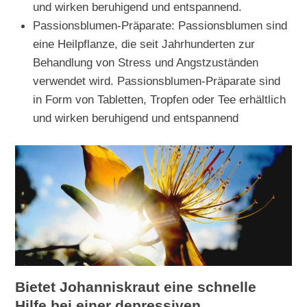
und wirken beruhigend und entspannend.
Passionsblumen-Präparate: Passionsblumen sind
eine Heilpflanze, die seit Jahrhunderten zur
Behandlung von Stress und Angstzuständen
verwendet wird. Passionsblumen-Präparate sind
in Form von Tabletten, Tropfen oder Tee erhältlich
und wirken beruhigend und entspannend
Bietet Johanniskraut eine schnelle
Hilfe bei einer depressiven