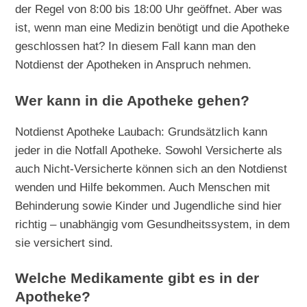
der Regel von 8:00 bis 18:00 Uhr geöffnet. Aber was
ist, wenn man eine Medizin benötigt und die Apotheke
geschlossen hat? In diesem Fall kann man den
Notdienst der Apotheken in Anspruch nehmen.
Wer kann in die Apotheke gehen?
Notdienst Apotheke Laubach: Grundsätzlich kann
jeder in die Notfall Apotheke. Sowohl Versicherte als
auch Nicht-Versicherte können sich an den Notdienst
wenden und Hilfe bekommen. Auch Menschen mit
Behinderung sowie Kinder und Jugendliche sind hier
richtig – unabhängig vom Gesundheitssystem, in dem
sie versichert sind.
Welche Medikamente gibt es in der
Apotheke?