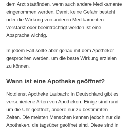
dem Arzt stattfinden, wenn auch andere Medikamente
eingenommen werden. Damit keine Gefahr besteht
oder die Wirkung von anderen Medikamenten
verstärkt oder beeinträchtigt werden ist eine
Absprache wichtig.
In jedem Fall sollte aber genau mit dem Apotheker
gesprochen werden, um die beste Wirkung erzielen
zu können.
Wann ist eine Apotheke geöffnet?
Notdienst Apotheke Laubach: In Deutschland gibt es
verschiedene Arten von Apotheken. Einige sind rund
um die Uhr geöffnet, andere nur zu bestimmten
Zeiten. Die meisten Menschen kennen jedoch nur die
Apotheken, die tagsüber geöffnet sind. Diese sind in