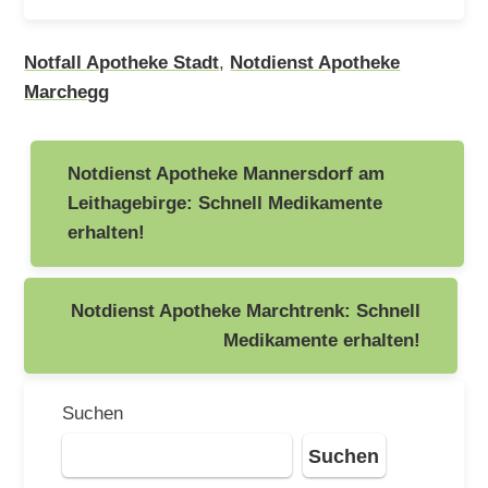
Notfall Apotheke Stadt
,
Notdienst Apotheke
Marchegg
Beitragsnavigation
Notdienst Apotheke Mannersdorf am
Leithagebirge: Schnell Medikamente
erhalten!
Notdienst Apotheke Marchtrenk: Schnell
Medikamente erhalten!
Suchen
Suchen