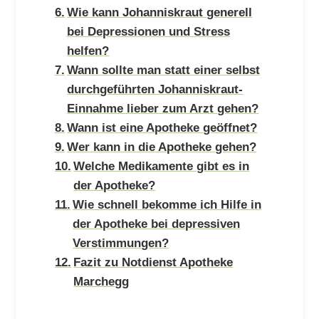
Wie kann Johanniskraut generell
bei Depressionen und Stress
helfen?
Wann sollte man statt einer selbst
durchgeführten Johanniskraut-
Einnahme lieber zum Arzt gehen?
Wann ist eine Apotheke geöffnet?
Wer kann in die Apotheke gehen?
Welche Medikamente gibt es in
der Apotheke?
Wie schnell bekomme ich Hilfe in
der Apotheke bei depressiven
Verstimmungen?
Fazit zu Notdienst Apotheke
Marchegg