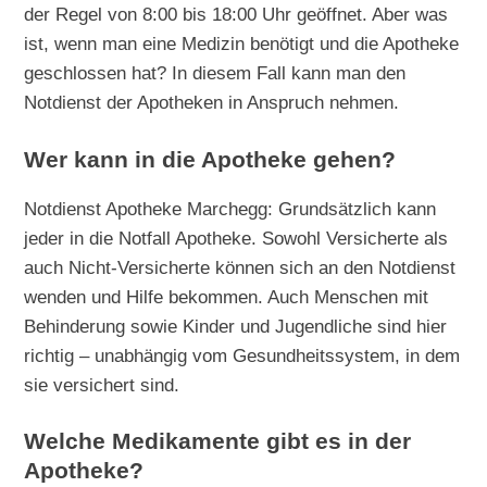
der Regel von 8:00 bis 18:00 Uhr geöffnet. Aber was
ist, wenn man eine Medizin benötigt und die Apotheke
geschlossen hat? In diesem Fall kann man den
Notdienst der Apotheken in Anspruch nehmen.
Wer kann in die Apotheke gehen?
Notdienst Apotheke Marchegg: Grundsätzlich kann
jeder in die Notfall Apotheke. Sowohl Versicherte als
auch Nicht-Versicherte können sich an den Notdienst
wenden und Hilfe bekommen. Auch Menschen mit
Behinderung sowie Kinder und Jugendliche sind hier
richtig – unabhängig vom Gesundheitssystem, in dem
sie versichert sind.
Welche Medikamente gibt es in der
Apotheke?