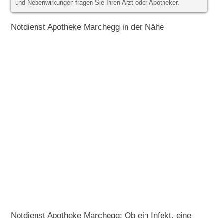
und Nebenwirkungen fragen Sie Ihren Arzt oder Apotheker.
Notdienst Apotheke Marchegg in der Nähe
Notdienst Apotheke Marchegg: Ob ein Infekt, eine