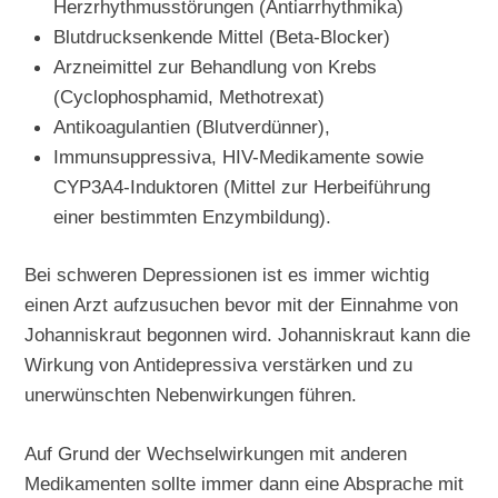
Herzrhythmusstörungen (Antiarrhythmika)
Blutdrucksenkende Mittel (Beta-Blocker)
Arzneimittel zur Behandlung von Krebs
(Cyclophosphamid, Methotrexat)
Antikoagulantien (Blutverdünner),
Immunsuppressiva, HIV-Medikamente sowie
CYP3A4-Induktoren (Mittel zur Herbeiführung
einer bestimmten Enzymbildung).
Bei schweren Depressionen ist es immer wichtig
einen Arzt aufzusuchen bevor mit der Einnahme von
Johanniskraut begonnen wird. Johanniskraut kann die
Wirkung von Antidepressiva verstärken und zu
unerwünschten Nebenwirkungen führen.
Auf Grund der Wechselwirkungen mit anderen
Medikamenten sollte immer dann eine Absprache mit