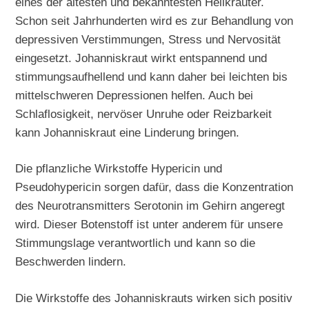
eines der ältesten und bekanntesten Heilkräuter.
Schon seit Jahrhunderten wird es zur Behandlung von
depressiven Verstimmungen, Stress und Nervosität
eingesetzt. Johanniskraut wirkt entspannend und
stimmungsaufhellend und kann daher bei leichten bis
mittelschweren Depressionen helfen. Auch bei
Schlaflosigkeit, nervöser Unruhe oder Reizbarkeit
kann Johanniskraut eine Linderung bringen.
Die pflanzliche Wirkstoffe Hypericin und
Pseudohypericin sorgen dafür, dass die Konzentration
des Neurotransmitters Serotonin im Gehirn angeregt
wird. Dieser Botenstoff ist unter anderem für unsere
Stimmungslage verantwortlich und kann so die
Beschwerden lindern.
Die Wirkstoffe des Johanniskrauts wirken sich positiv