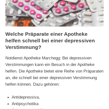
Welche Präparate einer Apotheke
helfen schnell bei einer depressiven
Verstimmung?
Notdienst Apotheke Marchegg: Bei depressiven
Verstimmungen kann ein Besuch in der Apotheke
helfen. Die Apotheke bietet eine Reihe von Präparaten
an, die schnell bei einer depressiven Verstimmung
helfen können. Dazu gehören:
Antidepressiva,
Antipsychotika