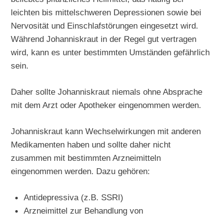
leichten bis mittelschweren Depressionen sowie bei
Nervosität und Einschlafstörungen eingesetzt wird.
Während Johanniskraut in der Regel gut vertragen
wird, kann es unter bestimmten Umständen gefährlich
sein.
Daher sollte Johanniskraut niemals ohne Absprache
mit dem Arzt oder Apotheker eingenommen werden.
Johanniskraut kann Wechselwirkungen mit anderen
Medikamenten haben und sollte daher nicht
zusammen mit bestimmten Arzneimitteln
eingenommen werden. Dazu gehören:
Antidepressiva (z.B. SSRI)
Arzneimittel zur Behandlung von