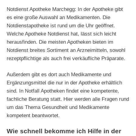
Notdienst Apotheke Marchegg: In der Apotheke gibt
es eine große Auswahl an Medikamenten. Die
Notdienstapotheke ist rund um die Uhr geöffnet.
Welche Apotheke Notdienst hat, lässt sich leicht
herausfinden. Die meisten Apotheken bieten im
Notdienst breites Sortiment an Arzneimitteln, sowohl
rezeptpflichtige als auch frei verkäufliche Präparate.
Außerdem gibt es dort auch Medikamente und
Ergänzungsmittel die nur in der Apotheke erhältlich
sind. In Notfall Apotheken findet eine kompetente,
fachliche Beratung statt. Hier werden alle Fragen rund
um das Thema Gesundheit und Medikamente
kompetent beantwortet.
Wie schnell bekomme ich Hilfe in der