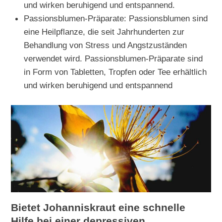
und wirken beruhigend und entspannend.
Passionsblumen-Präparate: Passionsblumen sind
eine Heilpflanze, die seit Jahrhunderten zur
Behandlung von Stress und Angstzuständen
verwendet wird. Passionsblumen-Präparate sind
in Form von Tabletten, Tropfen oder Tee erhältlich
und wirken beruhigend und entspannend
Bietet Johanniskraut eine schnelle
Hilfe bei einer depressiven