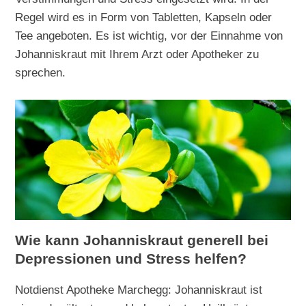
Regel wird es in Form von Tabletten, Kapseln oder
Tee angeboten. Es ist wichtig, vor der Einnahme von
Johanniskraut mit Ihrem Arzt oder Apotheker zu
sprechen.
Wie kann Johanniskraut generell bei
Depressionen und Stress helfen?
Notdienst Apotheke Marchegg: Johanniskraut ist