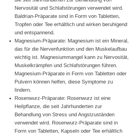
Nervosität und Schlafstörungen verwendet wird.
Baldrian-Präparate sind in Form von Tabletten,
Tropfen oder Tee erhältlich und wirken beruhigend
und entspannend.
Magnesium-Präparate: Magnesium ist ein Mineral,
das für die Nervenfunktion und den Muskelaufbau
wichtig ist. Magnesiummangel kann zu Nervosität,
Muskelkrämpfen und Schlafstörungen führen.
Magnesium-Präparate in Form von Tabletten oder
Pulvern können helfen, diese Symptome zu
lindern.
Rosenwurz-Präparate: Rosenwurz ist eine
Heilpflanze, die seit Jahrhunderten zur
Behandlung von Stress und Angstzuständen
verwendet wird. Rosenwurz-Präparate sind in
Form von Tabletten, Kapseln oder Tee erhältlich