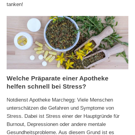
tanken!
Welche Präparate einer Apotheke
helfen schnell bei Stress?
Notdienst Apotheke Marchegg: Viele Menschen
unterschätzen die Gefahren und Symptome von
Stress. Dabei ist Stress einer der Hauptgründe für
Burnout, Depressionen oder andere mentale
Gesundheitsprobleme. Aus diesem Grund ist es