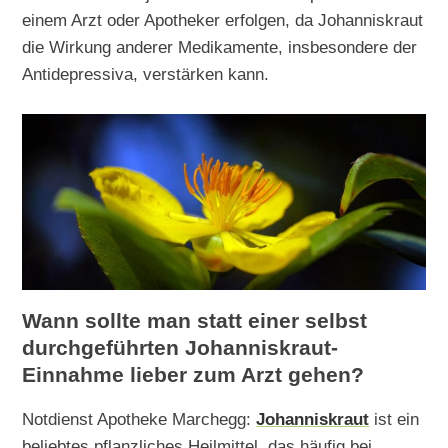
einem Arzt oder Apotheker erfolgen, da Johanniskraut
die Wirkung anderer Medikamente, insbesondere der
Antidepressiva, verstärken kann.
Wann sollte man statt einer selbst
durchgeführten Johanniskraut-
Einnahme lieber zum Arzt gehen?
Notdienst Apotheke Marchegg:
Johanniskraut
ist ein
beliebtes pflanzliches Heilmittel, das häufig bei