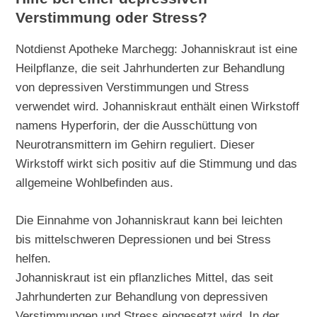
Verstimmung oder Stress?
Notdienst Apotheke Marchegg: Johanniskraut ist eine
Heilpflanze, die seit Jahrhunderten zur Behandlung
von depressiven Verstimmungen und Stress
verwendet wird. Johanniskraut enthält einen Wirkstoff
namens Hyperforin, der die Ausschüttung von
Neurotransmittern im Gehirn reguliert. Dieser
Wirkstoff wirkt sich positiv auf die Stimmung und das
allgemeine Wohlbefinden aus.
Die Einnahme von Johanniskraut kann bei leichten
bis mittelschweren Depressionen und bei Stress
helfen.
Johanniskraut ist ein pflanzliches Mittel, das seit
Jahrhunderten zur Behandlung von depressiven
Verstimmungen und Stress eingesetzt wird. In der