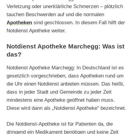
Verletzung oder unerklärliche Schmerzen – plötzlich
tauchen Beschwerden auf und die normalen
Apotheken
sind geschlossen. In diesem Fall hilft der
Notdienst Apotheke weiter.
Notdienst Apotheke Marchegg: Was ist
das?
Notdienst Apotheke Marchegg: In Deutschland ist es
gesetzlich vorgeschrieben, dass Apotheken rund um
die Uhr einen Notdienst anbieten müssen. Das heißt,
dass in jeder Stadt und Gemeinde zu jeder Zeit
mindestens eine Apotheke geöffnet haben muss.
Diese wird dann als „Notdienst Apotheke“ bezeichnet.
Die Notdienst-Apotheke ist für Patienten da, die
dringend ein Medikament benötigen und keine Zeit