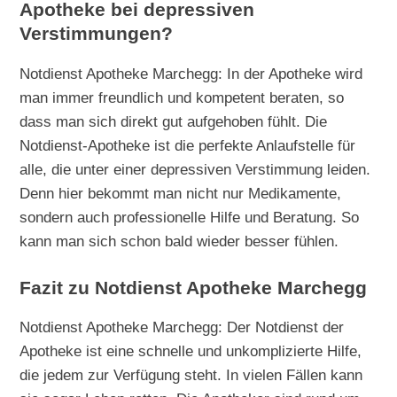
Apotheke bei depressiven
Verstimmungen?
Notdienst Apotheke Marchegg: In der Apotheke wird
man immer freundlich und kompetent beraten, so
dass man sich direkt gut aufgehoben fühlt. Die
Notdienst-Apotheke ist die perfekte Anlaufstelle für
alle, die unter einer depressiven Verstimmung leiden.
Denn hier bekommt man nicht nur Medikamente,
sondern auch professionelle Hilfe und Beratung. So
kann man sich schon bald wieder besser fühlen.
Fazit zu Notdienst Apotheke Marchegg
Notdienst Apotheke Marchegg: Der Notdienst der
Apotheke ist eine schnelle und unkomplizierte Hilfe,
die jedem zur Verfügung steht. In vielen Fällen kann