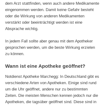
dem Arzt stattfinden, wenn auch andere Medikamente
eingenommen werden. Damit keine Gefahr besteht
oder die Wirkung von anderen Medikamenten
verstärkt oder beeinträchtigt werden ist eine
Absprache wichtig.
In jedem Fall sollte aber genau mit dem Apotheker
gesprochen werden, um die beste Wirkung erzielen
zu können.
Wann ist eine Apotheke geöffnet?
Notdienst Apotheke Marchegg: In Deutschland gibt es
verschiedene Arten von Apotheken. Einige sind rund
um die Uhr geöffnet, andere nur zu bestimmten
Zeiten. Die meisten Menschen kennen jedoch nur die
Apotheken, die tagsüber geöffnet sind. Diese sind in