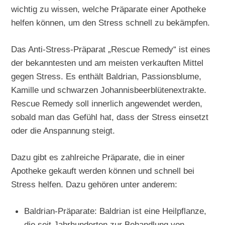
wichtig zu wissen, welche Präparate einer Apotheke
helfen können, um den Stress schnell zu bekämpfen.
Das Anti-Stress-Präparat „Rescue Remedy“ ist eines
der bekanntesten und am meisten verkauften Mittel
gegen Stress. Es enthält Baldrian, Passionsblume,
Kamille und schwarzen Johannisbeerblütenextrakte.
Rescue Remedy soll innerlich angewendet werden,
sobald man das Gefühl hat, dass der Stress einsetzt
oder die Anspannung steigt.
Dazu gibt es zahlreiche Präparate, die in einer
Apotheke gekauft werden können und schnell bei
Stress helfen. Dazu gehören unter anderem:
Baldrian-Präparate: Baldrian ist eine Heilpflanze,
die seit Jahrhunderten zur Behandlung von