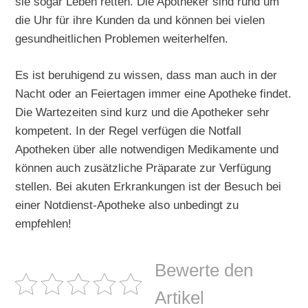
sie sogar Leben retten. Die Apotheker sind rund um
die Uhr für ihre Kunden da und können bei vielen
gesundheitlichen Problemen weiterhelfen.
Es ist beruhigend zu wissen, dass man auch in der
Nacht oder an Feiertagen immer eine Apotheke findet.
Die Wartezeiten sind kurz und die Apotheker sehr
kompetent. In der Regel verfügen die Notfall
Apotheken über alle notwendigen Medikamente und
können auch zusätzliche Präparate zur Verfügung
stellen. Bei akuten Erkrankungen ist der Besuch bei
einer Notdienst-Apotheke also unbedingt zu
empfehlen!
Bewerte den
Artikel