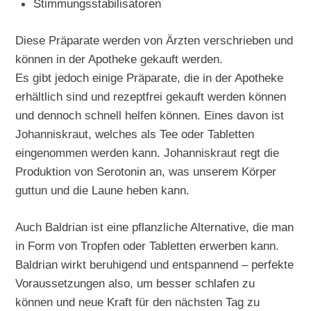
Stimmungsstabilisatoren
Diese Präparate werden von Ärzten verschrieben und
können in der Apotheke gekauft werden.
Es gibt jedoch einige Präparate, die in der Apotheke
erhältlich sind und rezeptfrei gekauft werden können
und dennoch schnell helfen können. Eines davon ist
Johanniskraut, welches als Tee oder Tabletten
eingenommen werden kann. Johanniskraut regt die
Produktion von Serotonin an, was unserem Körper
guttun und die Laune heben kann.
Auch Baldrian ist eine pflanzliche Alternative, die man
in Form von Tropfen oder Tabletten erwerben kann.
Baldrian wirkt beruhigend und entspannend – perfekte
Voraussetzungen also, um besser schlafen zu
können und neue Kraft für den nächsten Tag zu