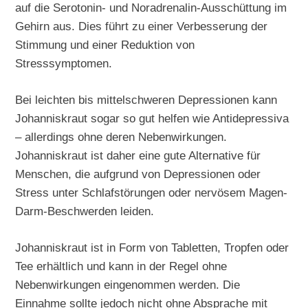
auf die Serotonin- und Noradrenalin-Ausschüttung im
Gehirn aus. Dies führt zu einer Verbesserung der
Stimmung und einer Reduktion von
Stresssymptomen.
Bei leichten bis mittelschweren Depressionen kann
Johanniskraut sogar so gut helfen wie Antidepressiva
– allerdings ohne deren Nebenwirkungen.
Johanniskraut ist daher eine gute Alternative für
Menschen, die aufgrund von Depressionen oder
Stress unter Schlafstörungen oder nervösem Magen-
Darm-Beschwerden leiden.
Johanniskraut ist in Form von Tabletten, Tropfen oder
Tee erhältlich und kann in der Regel ohne
Nebenwirkungen eingenommen werden. Die
Einnahme sollte jedoch nicht ohne Absprache mit