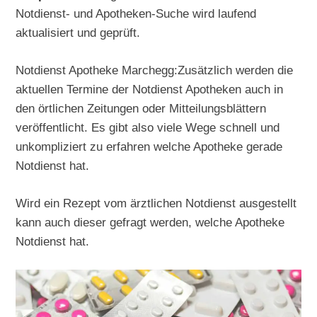
Notdienst- und Apotheken-Suche wird laufend
aktualisiert und geprüft.
Notdienst Apotheke Marchegg:Zusätzlich werden die
aktuellen Termine der Notdienst Apotheken auch in
den örtlichen Zeitungen oder Mitteilungsblättern
veröffentlicht. Es gibt also viele Wege schnell und
unkompliziert zu erfahren welche Apotheke gerade
Notdienst hat.
Wird ein Rezept vom ärztlichen Notdienst ausgestellt
kann auch dieser gefragt werden, welche Apotheke
Notdienst hat.