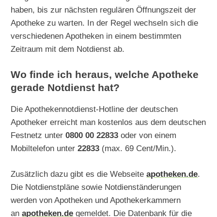
haben, bis zur nächsten regulären Öffnungszeit der
Apotheke zu warten. In der Regel wechseln sich die
verschiedenen Apotheken in einem bestimmten
Zeitraum mit dem Notdienst ab.
Wo finde ich heraus, welche Apotheke
gerade Notdienst hat?
Die Apothekennotdienst-Hotline der deutschen
Apotheker erreicht man kostenlos aus dem deutschen
Festnetz unter
0800 00 22833
oder von einem
Mobiltelefon unter
22833
(max. 69 Cent/Min.).
Zusätzlich dazu gibt es die Webseite
apotheken.de
.
Die Notdienstpläne sowie Notdienständerungen
werden von Apotheken und Apothekerkammern
an
apotheken.de
gemeldet. Die Datenbank für die