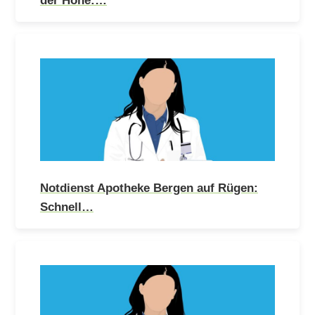
Notdienst Apotheke Bergen auf Rügen:
Schnell…