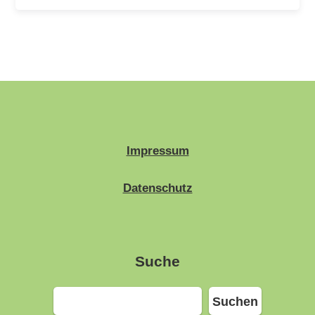
Impressum
Datenschutz
Suche
Suchen
Suchen