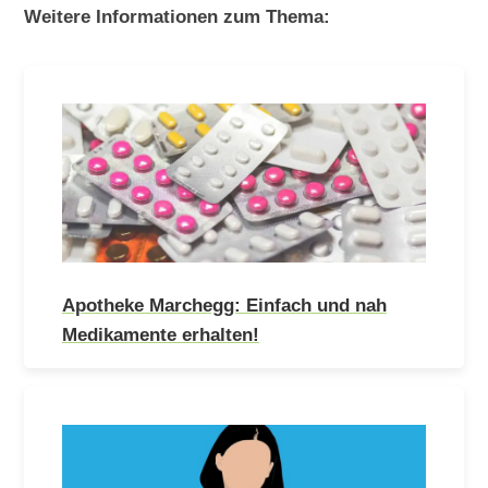
Weitere Informationen zum Thema:
Apotheke Marchegg: Einfach und nah
Medikamente erhalten!