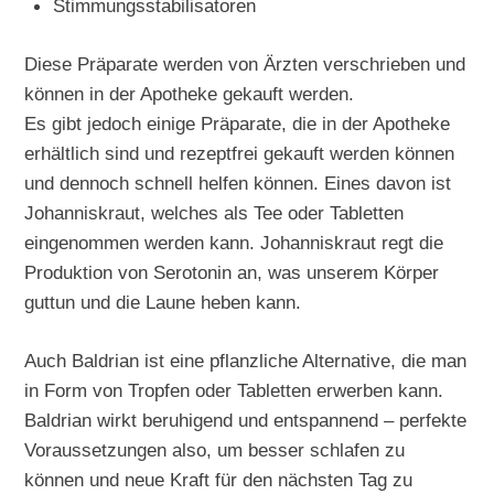
Stimmungsstabilisatoren
Diese Präparate werden von Ärzten verschrieben und
können in der Apotheke gekauft werden.
Es gibt jedoch einige Präparate, die in der Apotheke
erhältlich sind und rezeptfrei gekauft werden können
und dennoch schnell helfen können. Eines davon ist
Johanniskraut, welches als Tee oder Tabletten
eingenommen werden kann. Johanniskraut regt die
Produktion von Serotonin an, was unserem Körper
guttun und die Laune heben kann.
Auch Baldrian ist eine pflanzliche Alternative, die man
in Form von Tropfen oder Tabletten erwerben kann.
Baldrian wirkt beruhigend und entspannend – perfekte
Voraussetzungen also, um besser schlafen zu
können und neue Kraft für den nächsten Tag zu