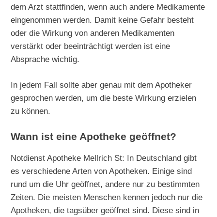
dem Arzt stattfinden, wenn auch andere Medikamente
eingenommen werden. Damit keine Gefahr besteht
oder die Wirkung von anderen Medikamenten
verstärkt oder beeinträchtigt werden ist eine
Absprache wichtig.
In jedem Fall sollte aber genau mit dem Apotheker
gesprochen werden, um die beste Wirkung erzielen
zu können.
Wann ist eine Apotheke geöffnet?
Notdienst Apotheke Mellrich St: In Deutschland gibt
es verschiedene Arten von Apotheken. Einige sind
rund um die Uhr geöffnet, andere nur zu bestimmten
Zeiten. Die meisten Menschen kennen jedoch nur die
Apotheken, die tagsüber geöffnet sind. Diese sind in