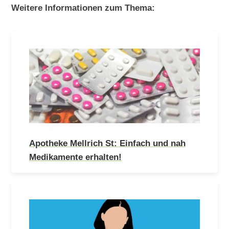
Weitere Informationen zum Thema:
Apotheke Mellrich St: Einfach und nah
Medikamente erhalten!