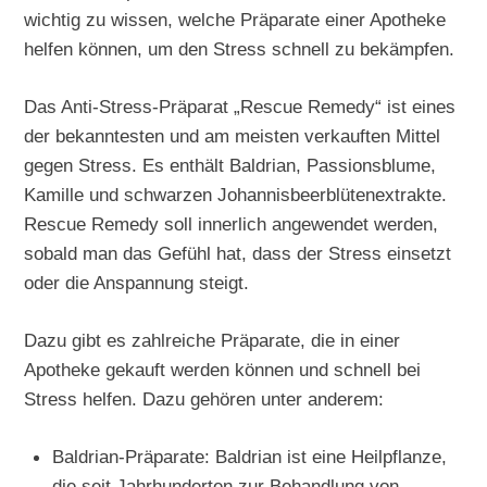
wichtig zu wissen, welche Präparate einer Apotheke
helfen können, um den Stress schnell zu bekämpfen.
Das Anti-Stress-Präparat „Rescue Remedy“ ist eines
der bekanntesten und am meisten verkauften Mittel
gegen Stress. Es enthält Baldrian, Passionsblume,
Kamille und schwarzen Johannisbeerblütenextrakte.
Rescue Remedy soll innerlich angewendet werden,
sobald man das Gefühl hat, dass der Stress einsetzt
oder die Anspannung steigt.
Dazu gibt es zahlreiche Präparate, die in einer
Apotheke gekauft werden können und schnell bei
Stress helfen. Dazu gehören unter anderem:
Baldrian-Präparate: Baldrian ist eine Heilpflanze,
die seit Jahrhunderten zur Behandlung von