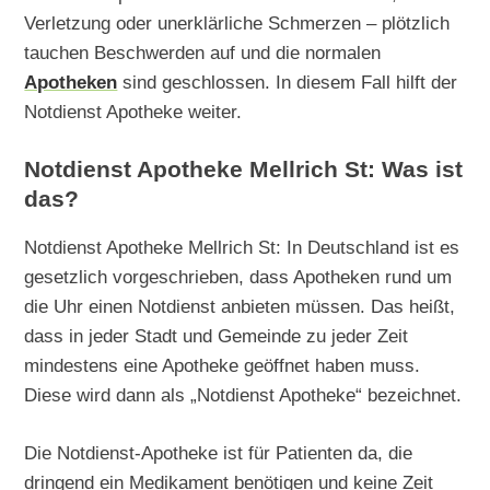
Verletzung oder unerklärliche Schmerzen – plötzlich
tauchen Beschwerden auf und die normalen
Apotheken
sind geschlossen. In diesem Fall hilft der
Notdienst Apotheke weiter.
Notdienst Apotheke Mellrich St: Was ist
das?
Notdienst Apotheke Mellrich St: In Deutschland ist es
gesetzlich vorgeschrieben, dass Apotheken rund um
die Uhr einen Notdienst anbieten müssen. Das heißt,
dass in jeder Stadt und Gemeinde zu jeder Zeit
mindestens eine Apotheke geöffnet haben muss.
Diese wird dann als „Notdienst Apotheke“ bezeichnet.
Die Notdienst-Apotheke ist für Patienten da, die
dringend ein Medikament benötigen und keine Zeit