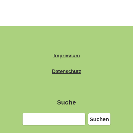
Impressum
Datenschutz
Suche
Suchen
Suchen