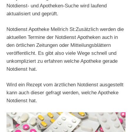
Notdienst- und Apotheken-Suche wird laufend
aktualisiert und geprüft.
Notdienst Apotheke Mellrich St:Zusätzlich werden die
aktuellen Termine der Notdienst Apotheken auch in
den örtlichen Zeitungen oder Mitteilungsblättern
veröffentlicht. Es gibt also viele Wege schnell und
unkompliziert zu erfahren welche Apotheke gerade
Notdienst hat.
Wird ein Rezept vom ärztlichen Notdienst ausgestellt
kann auch dieser gefragt werden, welche Apotheke
Notdienst hat.