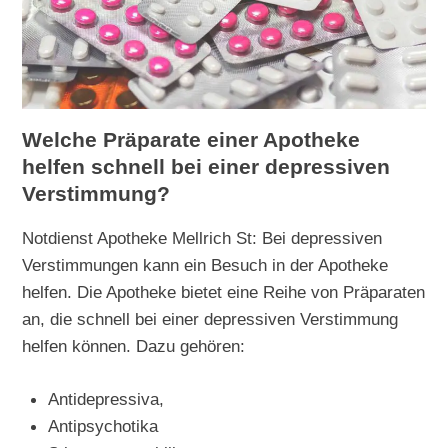
Welche Präparate einer Apotheke
helfen schnell bei einer depressiven
Verstimmung?
Notdienst Apotheke Mellrich St: Bei depressiven
Verstimmungen kann ein Besuch in der Apotheke
helfen. Die Apotheke bietet eine Reihe von Präparaten
an, die schnell bei einer depressiven Verstimmung
helfen können. Dazu gehören:
Antidepressiva,
Antipsychotika