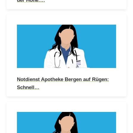
Notdienst Apotheke Bergen auf Rügen:
Schnell…