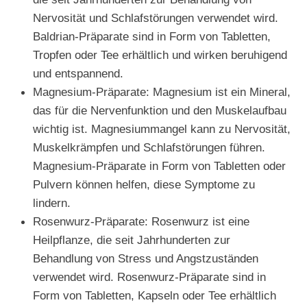
Nervosität und Schlafstörungen verwendet wird.
Baldrian-Präparate sind in Form von Tabletten,
Tropfen oder Tee erhältlich und wirken beruhigend
und entspannend.
Magnesium-Präparate: Magnesium ist ein Mineral,
das für die Nervenfunktion und den Muskelaufbau
wichtig ist. Magnesiummangel kann zu Nervosität,
Muskelkrämpfen und Schlafstörungen führen.
Magnesium-Präparate in Form von Tabletten oder
Pulvern können helfen, diese Symptome zu
lindern.
Rosenwurz-Präparate: Rosenwurz ist eine
Heilpflanze, die seit Jahrhunderten zur
Behandlung von Stress und Angstzuständen
verwendet wird. Rosenwurz-Präparate sind in
Form von Tabletten, Kapseln oder Tee erhältlich