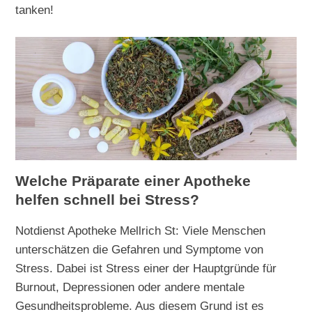
tanken!
Welche Präparate einer Apotheke
helfen schnell bei Stress?
Notdienst Apotheke Mellrich St: Viele Menschen
unterschätzen die Gefahren und Symptome von
Stress. Dabei ist Stress einer der Hauptgründe für
Burnout, Depressionen oder andere mentale
Gesundheitsprobleme. Aus diesem Grund ist es