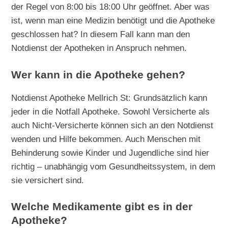
der Regel von 8:00 bis 18:00 Uhr geöffnet. Aber was
ist, wenn man eine Medizin benötigt und die Apotheke
geschlossen hat? In diesem Fall kann man den
Notdienst der Apotheken in Anspruch nehmen.
Wer kann in die Apotheke gehen?
Notdienst Apotheke Mellrich St: Grundsätzlich kann
jeder in die Notfall Apotheke. Sowohl Versicherte als
auch Nicht-Versicherte können sich an den Notdienst
wenden und Hilfe bekommen. Auch Menschen mit
Behinderung sowie Kinder und Jugendliche sind hier
richtig – unabhängig vom Gesundheitssystem, in dem
sie versichert sind.
Welche Medikamente gibt es in der
Apotheke?