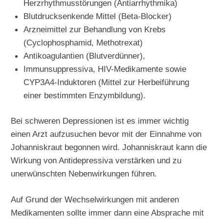
Herzrhythmusstörungen (Antiarrhythmika)
Blutdrucksenkende Mittel (Beta-Blocker)
Arzneimittel zur Behandlung von Krebs
(Cyclophosphamid, Methotrexat)
Antikoagulantien (Blutverdünner),
Immunsuppressiva, HIV-Medikamente sowie
CYP3A4-Induktoren (Mittel zur Herbeiführung
einer bestimmten Enzymbildung).
Bei schweren Depressionen ist es immer wichtig
einen Arzt aufzusuchen bevor mit der Einnahme von
Johanniskraut begonnen wird. Johanniskraut kann die
Wirkung von Antidepressiva verstärken und zu
unerwünschten Nebenwirkungen führen.
Auf Grund der Wechselwirkungen mit anderen
Medikamenten sollte immer dann eine Absprache mit