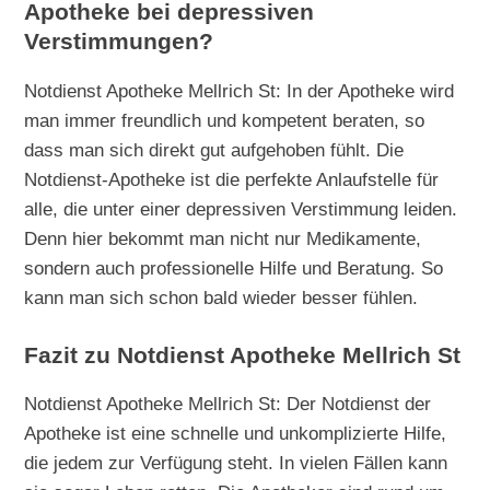
Apotheke bei depressiven
Verstimmungen?
Notdienst Apotheke Mellrich St: In der Apotheke wird
man immer freundlich und kompetent beraten, so
dass man sich direkt gut aufgehoben fühlt. Die
Notdienst-Apotheke ist die perfekte Anlaufstelle für
alle, die unter einer depressiven Verstimmung leiden.
Denn hier bekommt man nicht nur Medikamente,
sondern auch professionelle Hilfe und Beratung. So
kann man sich schon bald wieder besser fühlen.
Fazit zu Notdienst Apotheke Mellrich St
Notdienst Apotheke Mellrich St: Der Notdienst der
Apotheke ist eine schnelle und unkomplizierte Hilfe,
die jedem zur Verfügung steht. In vielen Fällen kann