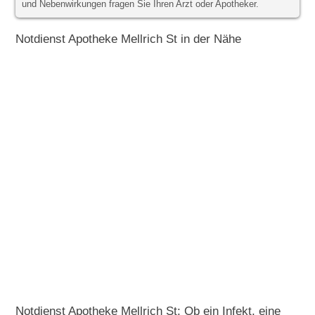
und Nebenwirkungen fragen Sie Ihren Arzt oder Apotheker.
Notdienst Apotheke Mellrich St in der Nähe
Notdienst Apotheke Mellrich St: Ob ein Infekt, eine