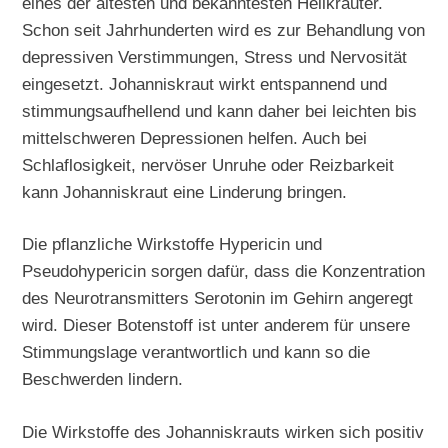
eines der ältesten und bekanntesten Heilkräuter.
Schon seit Jahrhunderten wird es zur Behandlung von
depressiven Verstimmungen, Stress und Nervosität
eingesetzt. Johanniskraut wirkt entspannend und
stimmungsaufhellend und kann daher bei leichten bis
mittelschweren Depressionen helfen. Auch bei
Schlaflosigkeit, nervöser Unruhe oder Reizbarkeit
kann Johanniskraut eine Linderung bringen.
Die pflanzliche Wirkstoffe Hypericin und
Pseudohypericin sorgen dafür, dass die Konzentration
des Neurotransmitters Serotonin im Gehirn angeregt
wird. Dieser Botenstoff ist unter anderem für unsere
Stimmungslage verantwortlich und kann so die
Beschwerden lindern.
Die Wirkstoffe des Johanniskrauts wirken sich positiv