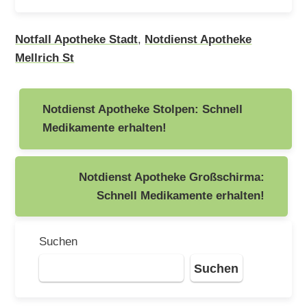
Notfall Apotheke Stadt
,
Notdienst Apotheke
Mellrich St
Beitragsnavigation
Notdienst Apotheke Stolpen: Schnell
Medikamente erhalten!
Notdienst Apotheke Großschirma:
Schnell Medikamente erhalten!
Suchen
Suchen