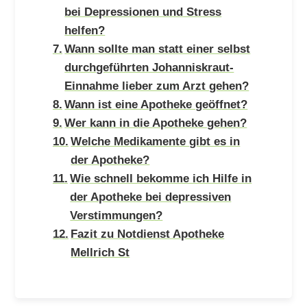
bei Depressionen und Stress
helfen?
Wann sollte man statt einer selbst
durchgeführten Johanniskraut-
Einnahme lieber zum Arzt gehen?
Wann ist eine Apotheke geöffnet?
Wer kann in die Apotheke gehen?
Welche Medikamente gibt es in
der Apotheke?
Wie schnell bekomme ich Hilfe in
der Apotheke bei depressiven
Verstimmungen?
Fazit zu Notdienst Apotheke
Mellrich St