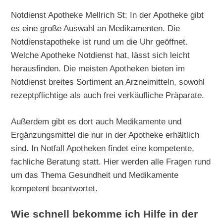
Notdienst Apotheke Mellrich St: In der Apotheke gibt
es eine große Auswahl an Medikamenten. Die
Notdienstapotheke ist rund um die Uhr geöffnet.
Welche Apotheke Notdienst hat, lässt sich leicht
herausfinden. Die meisten Apotheken bieten im
Notdienst breites Sortiment an Arzneimitteln, sowohl
rezeptpflichtige als auch frei verkäufliche Präparate.
Außerdem gibt es dort auch Medikamente und
Ergänzungsmittel die nur in der Apotheke erhältlich
sind. In Notfall Apotheken findet eine kompetente,
fachliche Beratung statt. Hier werden alle Fragen rund
um das Thema Gesundheit und Medikamente
kompetent beantwortet.
Wie schnell bekomme ich Hilfe in der