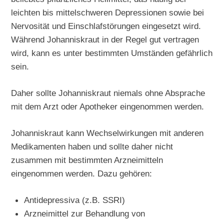
leichten bis mittelschweren Depressionen sowie bei
Nervosität und Einschlafstörungen eingesetzt wird.
Während Johanniskraut in der Regel gut vertragen
wird, kann es unter bestimmten Umständen gefährlich
sein.
Daher sollte Johanniskraut niemals ohne Absprache
mit dem Arzt oder Apotheker eingenommen werden.
Johanniskraut kann Wechselwirkungen mit anderen
Medikamenten haben und sollte daher nicht
zusammen mit bestimmten Arzneimitteln
eingenommen werden. Dazu gehören:
Antidepressiva (z.B. SSRI)
Arzneimittel zur Behandlung von