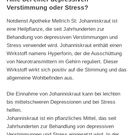
Verstimmung oder Stress?
Notdienst Apotheke Mellrich St: Johanniskraut ist
eine Heilpflanze, die seit Jahrhunderten zur
Behandlung von depressiven Verstimmungen und
Stress verwendet wird. Johanniskraut enthält einen
Wirkstoff namens Hyperforin, der die Ausschüttung
von Neurotransmittern im Gehirn reguliert. Dieser
Wirkstoff wirkt sich positiv auf die Stimmung und das
allgemeine Wohlbefinden aus.
Die Einnahme von Johanniskraut kann bei leichten
bis mittelschweren Depressionen und bei Stress
helfen.
Johanniskraut ist ein pflanzliches Mittel, das seit
Jahrhunderten zur Behandlung von depressiven
Verstimmungen und Stress eingesetzt wird. In der