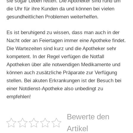
sie sogar Leben retten. Die Apotheker sind rund um
die Uhr für ihre Kunden da und können bei vielen
gesundheitlichen Problemen weiterhelfen.
Es ist beruhigend zu wissen, dass man auch in der
Nacht oder an Feiertagen immer eine Apotheke findet.
Die Wartezeiten sind kurz und die Apotheker sehr
kompetent. In der Regel verfügen die Notfall
Apotheken über alle notwendigen Medikamente und
können auch zusätzliche Präparate zur Verfügung
stellen. Bei akuten Erkrankungen ist der Besuch bei
einer Notdienst-Apotheke also unbedingt zu
empfehlen!
Bewerte den
Artikel