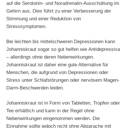
auf die Serotonin- und Noradrenalin-Ausschüttung im
Gehirn aus. Dies führt zu einer Verbesserung der
Stimmung und einer Reduktion von
Stresssymptomen.
Bei leichten bis mittelschweren Depressionen kann
Johanniskraut sogar so gut helfen wie Antidepressiva
– allerdings ohne deren Nebenwirkungen.
Johanniskraut ist daher eine gute Alternative für
Menschen, die aufgrund von Depressionen oder
Stress unter Schlafstörungen oder nervösem Magen-
Darm-Beschwerden leiden.
Johanniskraut ist in Form von Tabletten, Tropfen oder
Tee erhältlich und kann in der Regel ohne
Nebenwirkungen eingenommen werden. Die
Einnahme sollte jedoch nicht ohne Absprache mit