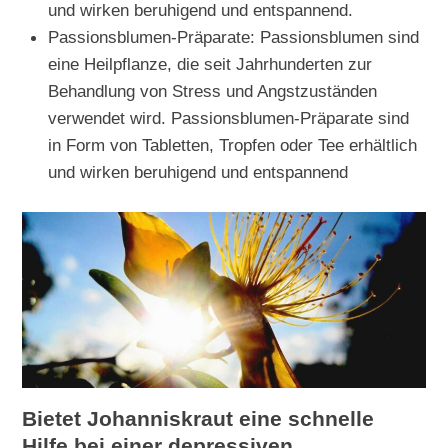
und wirken beruhigend und entspannend.
Passionsblumen-Präparate: Passionsblumen sind
eine Heilpflanze, die seit Jahrhunderten zur
Behandlung von Stress und Angstzuständen
verwendet wird. Passionsblumen-Präparate sind
in Form von Tabletten, Tropfen oder Tee erhältlich
und wirken beruhigend und entspannend
Bietet Johanniskraut eine schnelle
Hilfe bei einer depressiven