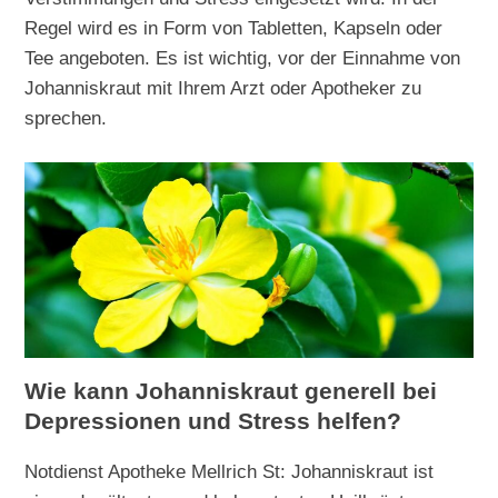
Regel wird es in Form von Tabletten, Kapseln oder
Tee angeboten. Es ist wichtig, vor der Einnahme von
Johanniskraut mit Ihrem Arzt oder Apotheker zu
sprechen.
Wie kann Johanniskraut generell bei
Depressionen und Stress helfen?
Notdienst Apotheke Mellrich St: Johanniskraut ist