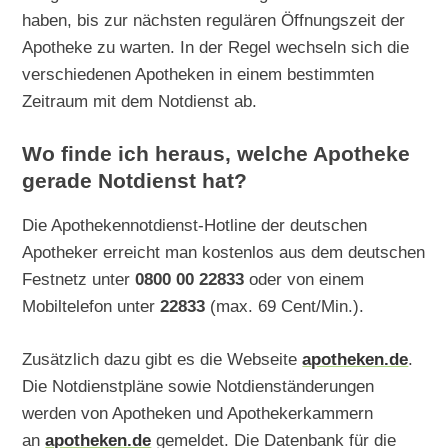
haben, bis zur nächsten regulären Öffnungszeit der
Apotheke zu warten. In der Regel wechseln sich die
verschiedenen Apotheken in einem bestimmten
Zeitraum mit dem Notdienst ab.
Wo finde ich heraus, welche Apotheke
gerade Notdienst hat?
Die Apothekennotdienst-Hotline der deutschen
Apotheker erreicht man kostenlos aus dem deutschen
Festnetz unter
0800 00 22833
oder von einem
Mobiltelefon unter
22833
(max. 69 Cent/Min.).
Zusätzlich dazu gibt es die Webseite
apotheken.de
.
Die Notdienstpläne sowie Notdienständerungen
werden von Apotheken und Apothekerkammern
an
apotheken.de
gemeldet. Die Datenbank für die