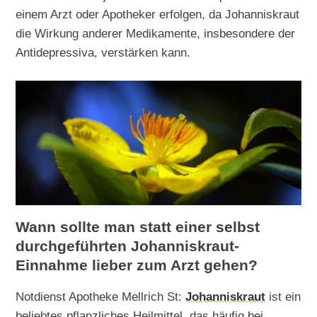
einem Arzt oder Apotheker erfolgen, da Johanniskraut
die Wirkung anderer Medikamente, insbesondere der
Antidepressiva, verstärken kann.
Wann sollte man statt einer selbst
durchgeführten Johanniskraut-
Einnahme lieber zum Arzt gehen?
Notdienst Apotheke Mellrich St:
Johanniskraut
ist ein
beliebtes pflanzliches Heilmittel, das häufig bei