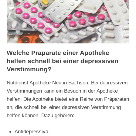
Welche Präparate einer Apotheke
helfen schnell bei einer depressiven
Verstimmung?
Notdienst Apotheke Neu in Sachsen: Bei depressiven
Verstimmungen kann ein Besuch in der Apotheke
helfen. Die Apotheke bietet eine Reihe von Präparaten
an, die schnell bei einer depressiven Verstimmung
helfen können. Dazu gehören:
Antidepressiva,