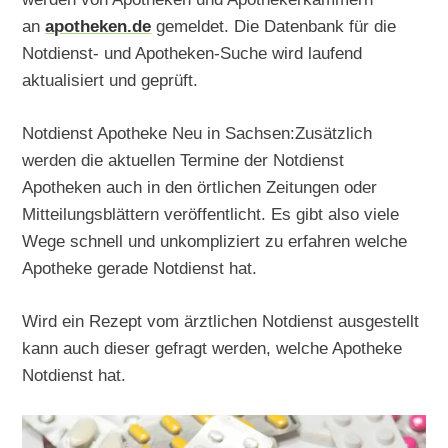
an
apotheken.de
gemeldet. Die Datenbank für die
Notdienst- und Apotheken-Suche wird laufend
aktualisiert und geprüft.
Notdienst Apotheke Neu in Sachsen:Zusätzlich
werden die aktuellen Termine der Notdienst
Apotheken auch in den örtlichen Zeitungen oder
Mitteilungsblättern veröffentlicht. Es gibt also viele
Wege schnell und unkompliziert zu erfahren welche
Apotheke gerade Notdienst hat.
Wird ein Rezept vom ärztlichen Notdienst ausgestellt
kann auch dieser gefragt werden, welche Apotheke
Notdienst hat.