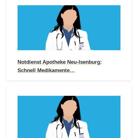
Notdienst Apotheke Neu-Isenburg:
Schnell Medikamente…