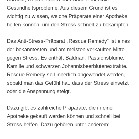
Gesundheitsprobleme. Aus diesem Grund ist es
wichtig zu wissen, welche Präparate einer Apotheke
helfen können, um den Stress schnell zu bekämpfen.
Das Anti-Stress-Präparat „Rescue Remedy“ ist eines
der bekanntesten und am meisten verkauften Mittel
gegen Stress. Es enthält Baldrian, Passionsblume,
Kamille und schwarzen Johannisbeerblütenextrakte.
Rescue Remedy soll innerlich angewendet werden,
sobald man das Gefühl hat, dass der Stress einsetzt
oder die Anspannung steigt.
Dazu gibt es zahlreiche Präparate, die in einer
Apotheke gekauft werden können und schnell bei
Stress helfen. Dazu gehören unter anderem: