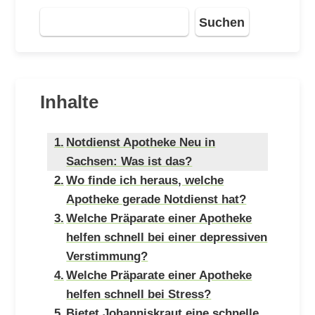
Suchen
Inhalte
Notdienst Apotheke Neu in
Sachsen: Was ist das?
Wo finde ich heraus, welche
Apotheke gerade Notdienst hat?
Welche Präparate einer Apotheke
helfen schnell bei einer depressiven
Verstimmung?
Welche Präparate einer Apotheke
helfen schnell bei Stress?
Bietet Johanniskraut eine schnelle