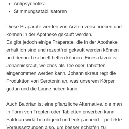
Antipsychotika
Stimmungsstabilisatoren
Diese Präparate werden von Ärzten verschrieben und
können in der Apotheke gekauft werden.
Es gibt jedoch einige Präparate, die in der Apotheke
erhältlich sind und rezeptfrei gekauft werden können
und dennoch schnell helfen können. Eines davon ist
Johanniskraut, welches als Tee oder Tabletten
eingenommen werden kann. Johanniskraut regt die
Produktion von Serotonin an, was unserem Körper
guttun und die Laune heben kann.
Auch Baldrian ist eine pflanzliche Alternative, die man
in Form von Tropfen oder Tabletten erwerben kann.
Baldrian wirkt beruhigend und entspannend – perfekte
Voraussetzungen also, um besser schlafen zu