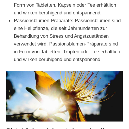
Form von Tabletten, Kapseln oder Tee erhältlich
und wirken beruhigend und entspannend.
Passionsblumen-Präparate: Passionsblumen sind
eine Heilpflanze, die seit Jahrhunderten zur
Behandlung von Stress und Angstzuständen
verwendet wird. Passionsblumen-Präparate sind
in Form von Tabletten, Tropfen oder Tee erhältlich
und wirken beruhigend und entspannend