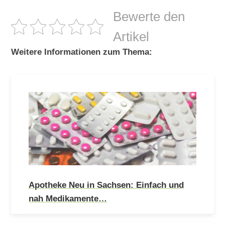
Bewerte den
Artikel
Weitere Informationen zum Thema:
Apotheke Neu in Sachsen: Einfach und
nah Medikamente…