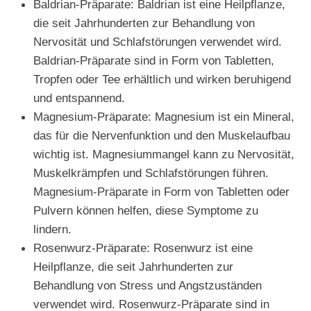
Baldrian-Präparate: Baldrian ist eine Heilpflanze,
die seit Jahrhunderten zur Behandlung von
Nervosität und Schlafstörungen verwendet wird.
Baldrian-Präparate sind in Form von Tabletten,
Tropfen oder Tee erhältlich und wirken beruhigend
und entspannend.
Magnesium-Präparate: Magnesium ist ein Mineral,
das für die Nervenfunktion und den Muskelaufbau
wichtig ist. Magnesiummangel kann zu Nervosität,
Muskelkrämpfen und Schlafstörungen führen.
Magnesium-Präparate in Form von Tabletten oder
Pulvern können helfen, diese Symptome zu
lindern.
Rosenwurz-Präparate: Rosenwurz ist eine
Heilpflanze, die seit Jahrhunderten zur
Behandlung von Stress und Angstzuständen
verwendet wird. Rosenwurz-Präparate sind in