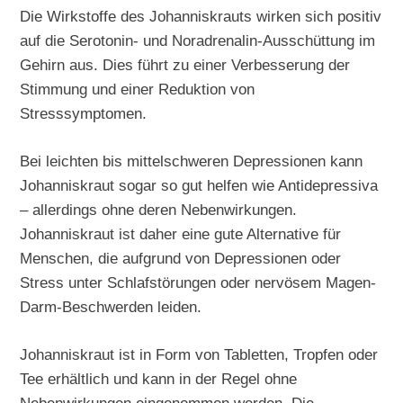
Die Wirkstoffe des Johanniskrauts wirken sich positiv
auf die Serotonin- und Noradrenalin-Ausschüttung im
Gehirn aus. Dies führt zu einer Verbesserung der
Stimmung und einer Reduktion von
Stresssymptomen.
Bei leichten bis mittelschweren Depressionen kann
Johanniskraut sogar so gut helfen wie Antidepressiva
– allerdings ohne deren Nebenwirkungen.
Johanniskraut ist daher eine gute Alternative für
Menschen, die aufgrund von Depressionen oder
Stress unter Schlafstörungen oder nervösem Magen-
Darm-Beschwerden leiden.
Johanniskraut ist in Form von Tabletten, Tropfen oder
Tee erhältlich und kann in der Regel ohne