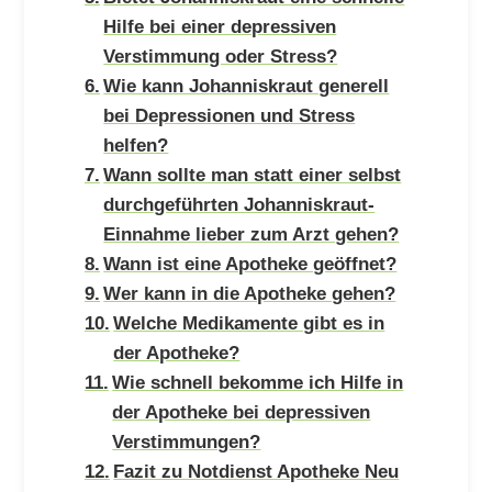
Hilfe bei einer depressiven
Verstimmung oder Stress?
Wie kann Johanniskraut generell
bei Depressionen und Stress
helfen?
Wann sollte man statt einer selbst
durchgeführten Johanniskraut-
Einnahme lieber zum Arzt gehen?
Wann ist eine Apotheke geöffnet?
Wer kann in die Apotheke gehen?
Welche Medikamente gibt es in
der Apotheke?
Wie schnell bekomme ich Hilfe in
der Apotheke bei depressiven
Verstimmungen?
Fazit zu Notdienst Apotheke Neu