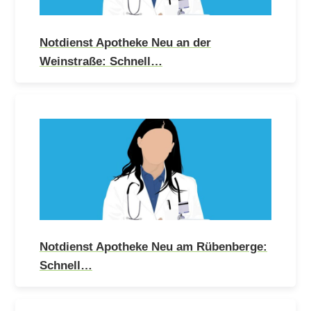
Notdienst Apotheke Neu an der
Weinstraße: Schnell…
Notdienst Apotheke Neu am Rübenberge:
Schnell…