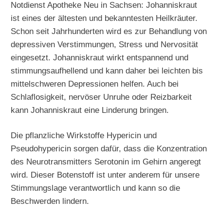
Notdienst Apotheke Neu in Sachsen: Johanniskraut
ist eines der ältesten und bekanntesten Heilkräuter.
Schon seit Jahrhunderten wird es zur Behandlung von
depressiven Verstimmungen, Stress und Nervosität
eingesetzt. Johanniskraut wirkt entspannend und
stimmungsaufhellend und kann daher bei leichten bis
mittelschweren Depressionen helfen. Auch bei
Schlaflosigkeit, nervöser Unruhe oder Reizbarkeit
kann Johanniskraut eine Linderung bringen.
Die pflanzliche Wirkstoffe Hypericin und
Pseudohypericin sorgen dafür, dass die Konzentration
des Neurotransmitters Serotonin im Gehirn angeregt
wird. Dieser Botenstoff ist unter anderem für unsere
Stimmungslage verantwortlich und kann so die
Beschwerden lindern.