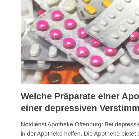
Welche Präparate einer Apo
einer depressiven Verstim
Notdienst Apotheke Offenburg: Bei depres
in der Apotheke helfen. Die Apotheke bietet