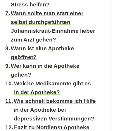
Stress helfen?
Wann sollte man statt einer
selbst durchgeführten
Johanniskraut-Einnahme lieber
zum Arzt gehen?
Wann ist eine Apotheke
geöffnet?
Wer kann in die Apotheke
gehen?
Welche Medikamente gibt es
in der Apotheke?
Wie schnell bekomme ich Hilfe
in der Apotheke bei
depressiven Verstimmungen?
Fazit zu Notdienst Apotheke