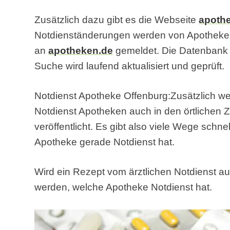
Zusätzlich dazu gibt es die Webseite
apoth
Notdienständerungen werden von Apothek
an
apotheken.de
gemeldet. Die Datenbank f
Suche wird laufend aktualisiert und geprüft.
Notdienst Apotheke Offenburg:Zusätzlich we
Notdienst Apotheken auch in den örtlichen Z
veröffentlicht. Es gibt also viele Wege schn
Apotheke gerade Notdienst hat.
Wird ein Rezept vom ärztlichen Notdienst au
werden, welche Apotheke Notdienst hat.