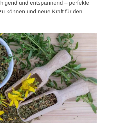
ruhigend und entspannend – perfekte
zu können und neue Kraft für den