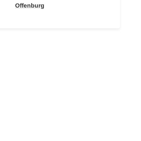
Offenburg