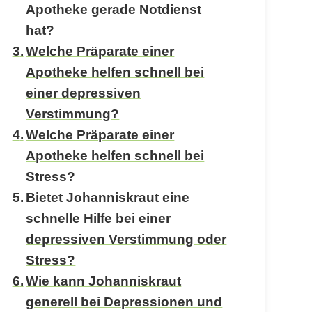
Apotheke gerade Notdienst
hat?
Welche Präparate einer
Apotheke helfen schnell bei
einer depressiven
Verstimmung?
Welche Präparate einer
Apotheke helfen schnell bei
Stress?
Bietet Johanniskraut eine
schnelle Hilfe bei einer
depressiven Verstimmung oder
Stress?
Wie kann Johanniskraut
generell bei Depressionen und