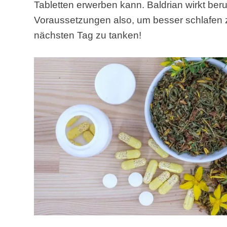
Tabletten erwerben kann. Baldrian wirkt be
Voraussetzungen also, um besser schlafen 
nächsten Tag zu tanken!