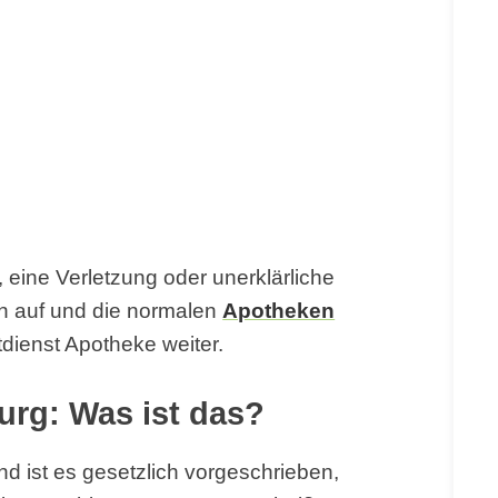
 eine Verletzung oder unerklärliche
n auf und die normalen
Apotheken
tdienst Apotheke weiter.
urg: Was ist das?
d ist es gesetzlich vorgeschrieben,