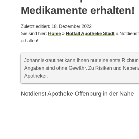
Medikamente erhalten!
Zuletzt editiert: 18. Dezember 2022
Sie sind hier:
Home
»
Notfall Apotheke Stadt
»
Notdiens
erhalten!
Johanniskraut.net kann Ihnen nur eine erste Richt
Angaben sind ohne Gewähr. Zu Risiken und Nebenwi
Apotheker.
Notdienst Apotheke Offenburg in der Nähe