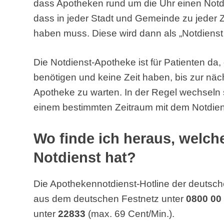
dass Apotheken rund um die Uhr einen Notd
dass in jeder Stadt und Gemeinde zu jeder 
haben muss. Diese wird dann als „Notdienst
Die Notdienst-Apotheke ist für Patienten da
benötigen und keine Zeit haben, bis zur näc
Apotheke zu warten. In der Regel wechseln 
einem bestimmten Zeitraum mit dem Notdien
Wo finde ich heraus, welc
Notdienst hat?
Die Apothekennotdienst-Hotline der deutsch
aus dem deutschen Festnetz unter
0800 00
unter
22833
(max. 69 Cent/Min.).