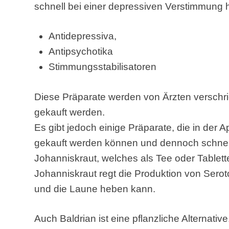
schnell bei einer depressiven Verstimmung
Antidepressiva,
Antipsychotika
Stimmungsstabilisatoren
Diese Präparate werden von Ärzten verschr
gekauft werden.
Es gibt jedoch einige Präparate, die in der A
gekauft werden können und dennoch schnell
Johanniskraut, welches als Tee oder Table
Johanniskraut regt die Produktion von Sero
und die Laune heben kann.
Auch Baldrian ist eine pflanzliche Alternati