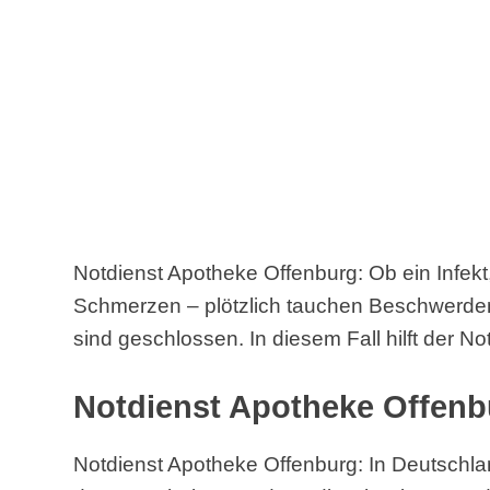
Notdienst Apotheke Offenburg: Ob ein Infekt,
Schmerzen – plötzlich tauchen Beschwerde
sind geschlossen. In diesem Fall hilft der No
Notdienst Apotheke Offenb
Notdienst Apotheke Offenburg: In Deutschlan