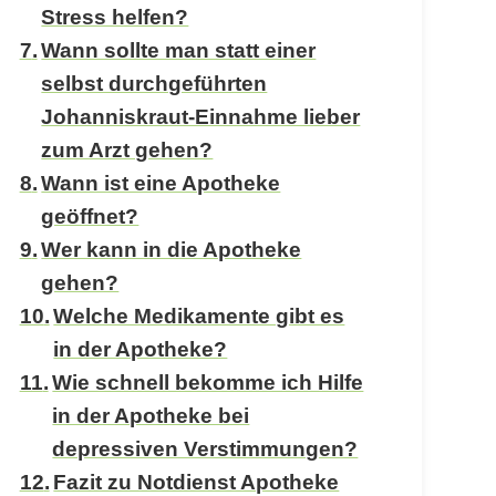
Stress helfen?
Wann sollte man statt einer
selbst durchgeführten
Johanniskraut-Einnahme lieber
zum Arzt gehen?
Wann ist eine Apotheke
geöffnet?
Wer kann in die Apotheke
gehen?
Welche Medikamente gibt es
in der Apotheke?
Wie schnell bekomme ich Hilfe
in der Apotheke bei
depressiven Verstimmungen?
Fazit zu Notdienst Apotheke