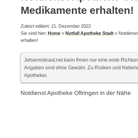
Medikamente erhalten!
Zuletzt editiert: 21. Dezember 2022
Sie sind hier:
Home
»
Notfall Apotheke Stadt
»
Notdienst
erhalten!
Johanniskraut.net kann Ihnen nur eine erste Richt
Angaben sind ohne Gewähr. Zu Risiken und Nebenwi
Apotheker.
Notdienst Apotheke Oftringen in der Nähe