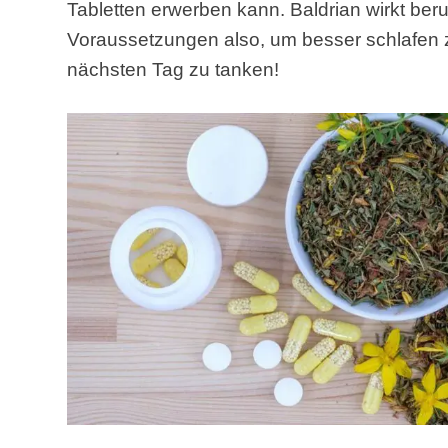
Tabletten erwerben kann. Baldrian wirkt be
Voraussetzungen also, um besser schlafen 
nächsten Tag zu tanken!