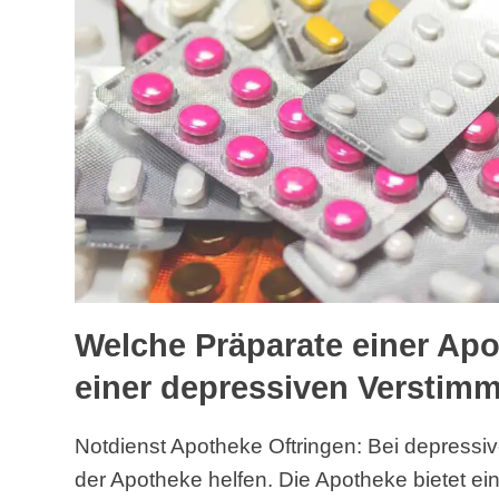
Welche Präparate einer Apo
einer depressiven Verstim
Notdienst Apotheke Oftringen: Bei depress
der Apotheke helfen. Die Apotheke bietet ei