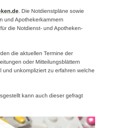
eken.de
. Die Notdienstpläne sowie
en und Apothekerkammern
ür die Notdienst- und Apotheken-
den die aktuellen Termine der
eitungen oder Mitteilungsblättern
ell und unkompliziert zu erfahren welche
sgestellt kann auch dieser gefragt