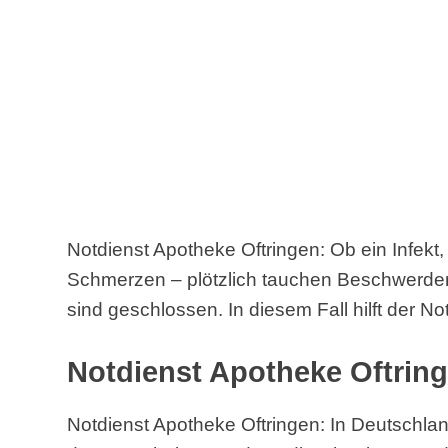
Notdienst Apotheke Oftringen: Ob ein Infekt,
Schmerzen – plötzlich tauchen Beschwerde
sind geschlossen. In diesem Fall hilft der No
Notdienst Apotheke Oftring
Notdienst Apotheke Oftringen: In Deutschlan