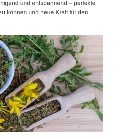
ruhigend und entspannend – perfekte
zu können und neue Kraft für den