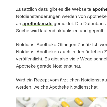
Zusätzlich dazu gibt es die Webseite
apoth
Notdienständerungen werden von Apothek
an
apotheken.de
gemeldet. Die Datenbank f
Suche wird laufend aktualisiert und geprüft.
Notdienst Apotheke Oftringen:Zusätzlich wer
Notdienst Apotheken auch in den örtlichen Z
veröffentlicht. Es gibt also viele Wege schn
Apotheke gerade Notdienst hat.
Wird ein Rezept vom ärztlichen Notdienst au
werden, welche Apotheke Notdienst hat.