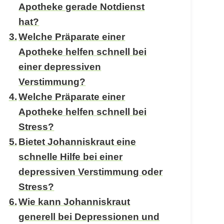
Apotheke gerade Notdienst
hat?
Welche Präparate einer
Apotheke helfen schnell bei
einer depressiven
Verstimmung?
Welche Präparate einer
Apotheke helfen schnell bei
Stress?
Bietet Johanniskraut eine
schnelle Hilfe bei einer
depressiven Verstimmung oder
Stress?
Wie kann Johanniskraut
generell bei Depressionen und