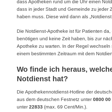
dass Apotheken rund um die Uhr einen Notd
dass in jeder Stadt und Gemeinde zu jeder 
haben muss. Diese wird dann als „Notdienst
Die Notdienst-Apotheke ist für Patienten da
benötigen und keine Zeit haben, bis zur näc
Apotheke zu warten. In der Regel wechseln 
einem bestimmten Zeitraum mit dem Notdien
Wo finde ich heraus, welc
Notdienst hat?
Die Apothekennotdienst-Hotline der deutsch
aus dem deutschen Festnetz unter
0800 00
unter
22833
(max. 69 Cent/Min.).