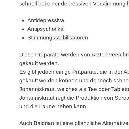
schnell bei einer depressiven Verstimmung
Antidepressiva,
Antipsychotika
Stimmungsstabilisatoren
Diese Präparate werden von Ärzten verschr
gekauft werden.
Es gibt jedoch einige Präparate, die in der A
gekauft werden können und dennoch schnell
Johanniskraut, welches als Tee oder Table
Johanniskraut regt die Produktion von Sero
und die Laune heben kann.
Auch Baldrian ist eine pflanzliche Alternati