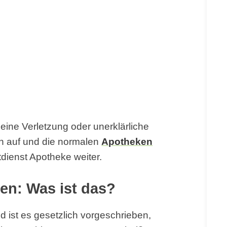
 eine Verletzung oder unerklärliche
n auf und die normalen
Apotheken
tdienst Apotheke weiter.
en: Was ist das?
d ist es gesetzlich vorgeschrieben,