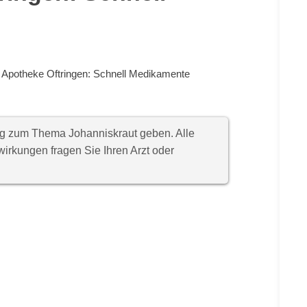
 Apotheke Oftringen: Schnell Medikamente
ung zum Thema Johanniskraut geben. Alle
rkungen fragen Sie Ihren Arzt oder