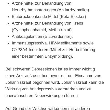
Arzneimittel zur Behandlung von
Herzrhythmusstörungen (Antiarrhythmika)
Blutdrucksenkende Mittel (Beta-Blocker)
Arzneimittel zur Behandlung von Krebs
(Cyclophosphamid, Methotrexat)
Antikoagulantien (Blutverdünner),
Immunsuppressiva, HIV-Medikamente sowie
CYP3A4-Induktoren (Mittel zur Herbeiführung
einer bestimmten Enzymbildung).
Bei schweren Depressionen ist es immer wichtig
einen Arzt aufzusuchen bevor mit der Einnahme von
Johanniskraut begonnen wird. Johanniskraut kann die
Wirkung von Antidepressiva verstärken und zu
unerwünschten Nebenwirkungen führen.
Auf Grund der Wechselwirkungen mit anderen