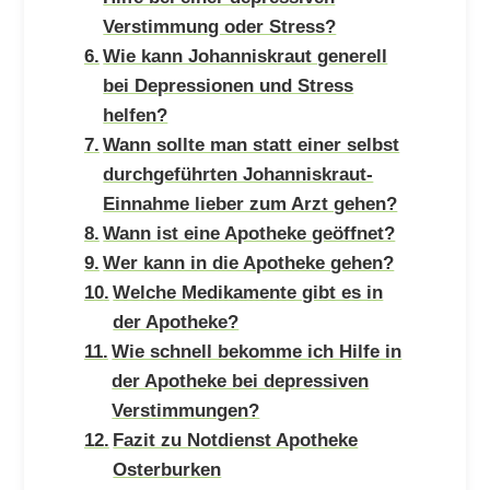
Verstimmung oder Stress?
Wie kann Johanniskraut generell
bei Depressionen und Stress
helfen?
Wann sollte man statt einer selbst
durchgeführten Johanniskraut-
Einnahme lieber zum Arzt gehen?
Wann ist eine Apotheke geöffnet?
Wer kann in die Apotheke gehen?
Welche Medikamente gibt es in
der Apotheke?
Wie schnell bekomme ich Hilfe in
der Apotheke bei depressiven
Verstimmungen?
Fazit zu Notdienst Apotheke
Osterburken