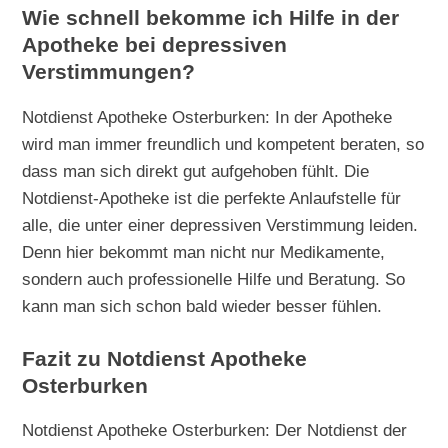
Wie schnell bekomme ich Hilfe in der
Apotheke bei depressiven
Verstimmungen?
Notdienst Apotheke Osterburken: In der Apotheke
wird man immer freundlich und kompetent beraten, so
dass man sich direkt gut aufgehoben fühlt. Die
Notdienst-Apotheke ist die perfekte Anlaufstelle für
alle, die unter einer depressiven Verstimmung leiden.
Denn hier bekommt man nicht nur Medikamente,
sondern auch professionelle Hilfe und Beratung. So
kann man sich schon bald wieder besser fühlen.
Fazit zu Notdienst Apotheke
Osterburken
Notdienst Apotheke Osterburken: Der Notdienst der