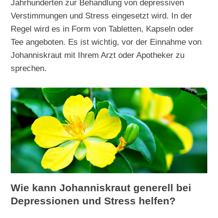
Jahrhunderten zur Behandlung von depressiven
Verstimmungen und Stress eingesetzt wird. In der
Regel wird es in Form von Tabletten, Kapseln oder
Tee angeboten. Es ist wichtig, vor der Einnahme von
Johanniskraut mit Ihrem Arzt oder Apotheker zu
sprechen.
Wie kann Johanniskraut generell bei
Depressionen und Stress helfen?