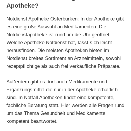
Apotheke?
Notdienst Apotheke Osterburken: In der Apotheke gibt
es eine große Auswahl an Medikamenten. Die
Notdienstapotheke ist rund um die Uhr geöffnet.
Welche Apotheke Notdienst hat, lässt sich leicht
herausfinden. Die meisten Apotheken bieten im
Notdienst breites Sortiment an Arzneimitteln, sowohl
rezeptpflichtige als auch frei verkäufliche Präparate.
Außerdem gibt es dort auch Medikamente und
Ergänzungsmittel die nur in der Apotheke erhältlich
sind. In Notfall Apotheken findet eine kompetente,
fachliche Beratung statt. Hier werden alle Fragen rund
um das Thema Gesundheit und Medikamente
kompetent beantwortet.