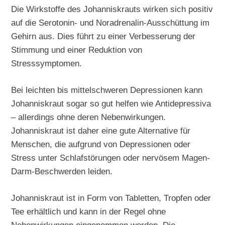
Die Wirkstoffe des Johanniskrauts wirken sich positiv
auf die Serotonin- und Noradrenalin-Ausschüttung im
Gehirn aus. Dies führt zu einer Verbesserung der
Stimmung und einer Reduktion von
Stresssymptomen.
Bei leichten bis mittelschweren Depressionen kann
Johanniskraut sogar so gut helfen wie Antidepressiva
– allerdings ohne deren Nebenwirkungen.
Johanniskraut ist daher eine gute Alternative für
Menschen, die aufgrund von Depressionen oder
Stress unter Schlafstörungen oder nervösem Magen-
Darm-Beschwerden leiden.
Johanniskraut ist in Form von Tabletten, Tropfen oder
Tee erhältlich und kann in der Regel ohne