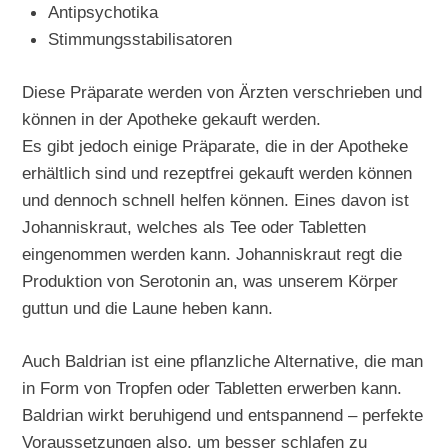
Antipsychotika
Stimmungsstabilisatoren
Diese Präparate werden von Ärzten verschrieben und
können in der Apotheke gekauft werden.
Es gibt jedoch einige Präparate, die in der Apotheke
erhältlich sind und rezeptfrei gekauft werden können
und dennoch schnell helfen können. Eines davon ist
Johanniskraut, welches als Tee oder Tabletten
eingenommen werden kann. Johanniskraut regt die
Produktion von Serotonin an, was unserem Körper
guttun und die Laune heben kann.
Auch Baldrian ist eine pflanzliche Alternative, die man
in Form von Tropfen oder Tabletten erwerben kann.
Baldrian wirkt beruhigend und entspannend – perfekte
Voraussetzungen also, um besser schlafen zu