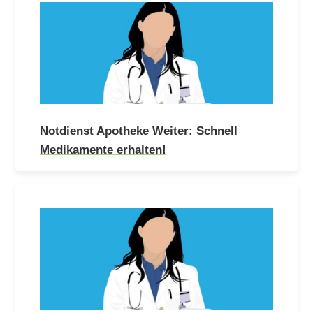
Notdienst Apotheke Weiter: Schnell
Medikamente erhalten!