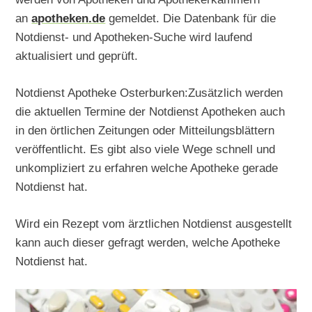
an
apotheken.de
gemeldet. Die Datenbank für die
Notdienst- und Apotheken-Suche wird laufend
aktualisiert und geprüft.
Notdienst Apotheke Osterburken:Zusätzlich werden
die aktuellen Termine der Notdienst Apotheken auch
in den örtlichen Zeitungen oder Mitteilungsblättern
veröffentlicht. Es gibt also viele Wege schnell und
unkompliziert zu erfahren welche Apotheke gerade
Notdienst hat.
Wird ein Rezept vom ärztlichen Notdienst ausgestellt
kann auch dieser gefragt werden, welche Apotheke
Notdienst hat.