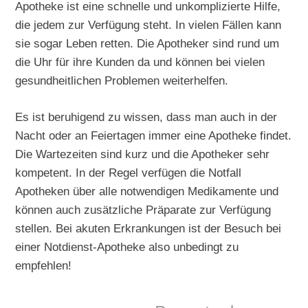
Apotheke ist eine schnelle und unkomplizierte Hilfe,
die jedem zur Verfügung steht. In vielen Fällen kann
sie sogar Leben retten. Die Apotheker sind rund um
die Uhr für ihre Kunden da und können bei vielen
gesundheitlichen Problemen weiterhelfen.
Es ist beruhigend zu wissen, dass man auch in der
Nacht oder an Feiertagen immer eine Apotheke findet.
Die Wartezeiten sind kurz und die Apotheker sehr
kompetent. In der Regel verfügen die Notfall
Apotheken über alle notwendigen Medikamente und
können auch zusätzliche Präparate zur Verfügung
stellen. Bei akuten Erkrankungen ist der Besuch bei
einer Notdienst-Apotheke also unbedingt zu
empfehlen!