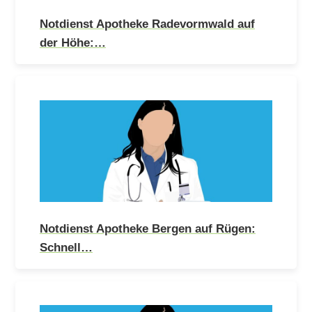
Notdienst Apotheke Radevormwald auf
der Höhe:…
Notdienst Apotheke Bergen auf Rügen:
Schnell…