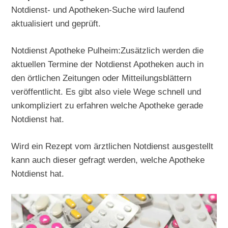
Notdienst- und Apotheken-Suche wird laufend
aktualisiert und geprüft.
Notdienst Apotheke Pulheim:Zusätzlich werden die
aktuellen Termine der Notdienst Apotheken auch in
den örtlichen Zeitungen oder Mitteilungsblättern
veröffentlicht. Es gibt also viele Wege schnell und
unkompliziert zu erfahren welche Apotheke gerade
Notdienst hat.
Wird ein Rezept vom ärztlichen Notdienst ausgestellt
kann auch dieser gefragt werden, welche Apotheke
Notdienst hat.