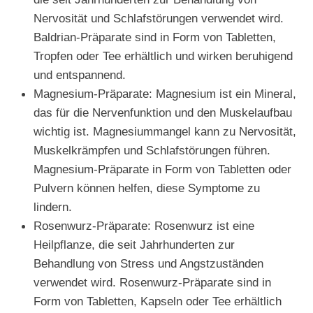
Nervosität und Schlafstörungen verwendet wird.
Baldrian-Präparate sind in Form von Tabletten,
Tropfen oder Tee erhältlich und wirken beruhigend
und entspannend.
Magnesium-Präparate: Magnesium ist ein Mineral,
das für die Nervenfunktion und den Muskelaufbau
wichtig ist. Magnesiummangel kann zu Nervosität,
Muskelkrämpfen und Schlafstörungen führen.
Magnesium-Präparate in Form von Tabletten oder
Pulvern können helfen, diese Symptome zu
lindern.
Rosenwurz-Präparate: Rosenwurz ist eine
Heilpflanze, die seit Jahrhunderten zur
Behandlung von Stress und Angstzuständen
verwendet wird. Rosenwurz-Präparate sind in
Form von Tabletten, Kapseln oder Tee erhältlich