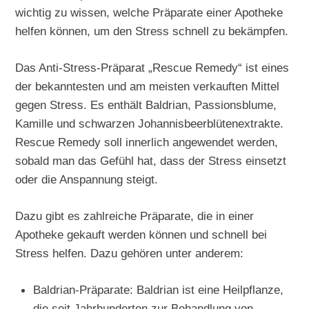
wichtig zu wissen, welche Präparate einer Apotheke
helfen können, um den Stress schnell zu bekämpfen.
Das Anti-Stress-Präparat „Rescue Remedy“ ist eines
der bekanntesten und am meisten verkauften Mittel
gegen Stress. Es enthält Baldrian, Passionsblume,
Kamille und schwarzen Johannisbeerblütenextrakte.
Rescue Remedy soll innerlich angewendet werden,
sobald man das Gefühl hat, dass der Stress einsetzt
oder die Anspannung steigt.
Dazu gibt es zahlreiche Präparate, die in einer
Apotheke gekauft werden können und schnell bei
Stress helfen. Dazu gehören unter anderem:
Baldrian-Präparate: Baldrian ist eine Heilpflanze,
die seit Jahrhunderten zur Behandlung von