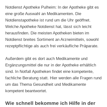
Notdienst Apotheke Pulheim: In der Apotheke gibt es
eine große Auswahl an Medikamenten. Die
Notdienstapotheke ist rund um die Uhr geöffnet.
Welche Apotheke Notdienst hat, lässt sich leicht
herausfinden. Die meisten Apotheken bieten im
Notdienst breites Sortiment an Arzneimitteln, sowohl
rezeptpflichtige als auch frei verkäufliche Präparate.
Außerdem gibt es dort auch Medikamente und
Ergänzungsmittel die nur in der Apotheke erhältlich
sind. In Notfall Apotheken findet eine kompetente,
fachliche Beratung statt. Hier werden alle Fragen rund
um das Thema Gesundheit und Medikamente
kompetent beantwortet.
Wie schnell bekomme ich Hilfe in der