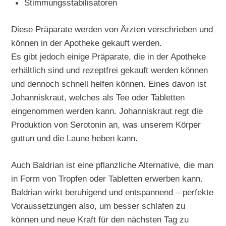
Stimmungsstabilisatoren
Diese Präparate werden von Ärzten verschrieben und
können in der Apotheke gekauft werden.
Es gibt jedoch einige Präparate, die in der Apotheke
erhältlich sind und rezeptfrei gekauft werden können
und dennoch schnell helfen können. Eines davon ist
Johanniskraut, welches als Tee oder Tabletten
eingenommen werden kann. Johanniskraut regt die
Produktion von Serotonin an, was unserem Körper
guttun und die Laune heben kann.
Auch Baldrian ist eine pflanzliche Alternative, die man
in Form von Tropfen oder Tabletten erwerben kann.
Baldrian wirkt beruhigend und entspannend – perfekte
Voraussetzungen also, um besser schlafen zu
können und neue Kraft für den nächsten Tag zu