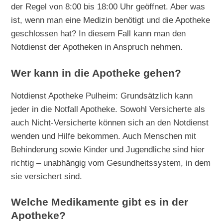
der Regel von 8:00 bis 18:00 Uhr geöffnet. Aber was
ist, wenn man eine Medizin benötigt und die Apotheke
geschlossen hat? In diesem Fall kann man den
Notdienst der Apotheken in Anspruch nehmen.
Wer kann in die Apotheke gehen?
Notdienst Apotheke Pulheim: Grundsätzlich kann
jeder in die Notfall Apotheke. Sowohl Versicherte als
auch Nicht-Versicherte können sich an den Notdienst
wenden und Hilfe bekommen. Auch Menschen mit
Behinderung sowie Kinder und Jugendliche sind hier
richtig – unabhängig vom Gesundheitssystem, in dem
sie versichert sind.
Welche Medikamente gibt es in der
Apotheke?