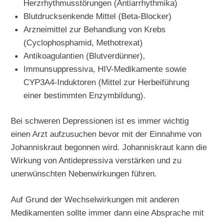
Herzrhythmusstörungen (Antiarrhythmika)
Blutdrucksenkende Mittel (Beta-Blocker)
Arzneimittel zur Behandlung von Krebs
(Cyclophosphamid, Methotrexat)
Antikoagulantien (Blutverdünner),
Immunsuppressiva, HIV-Medikamente sowie
CYP3A4-Induktoren (Mittel zur Herbeiführung
einer bestimmten Enzymbildung).
Bei schweren Depressionen ist es immer wichtig
einen Arzt aufzusuchen bevor mit der Einnahme von
Johanniskraut begonnen wird. Johanniskraut kann die
Wirkung von Antidepressiva verstärken und zu
unerwünschten Nebenwirkungen führen.
Auf Grund der Wechselwirkungen mit anderen
Medikamenten sollte immer dann eine Absprache mit