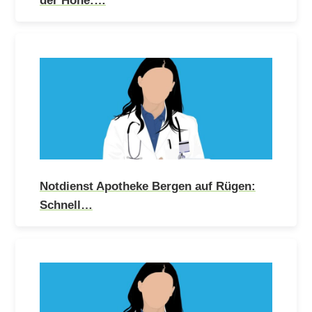
Notdienst Apotheke Bergen auf Rügen:
Schnell…