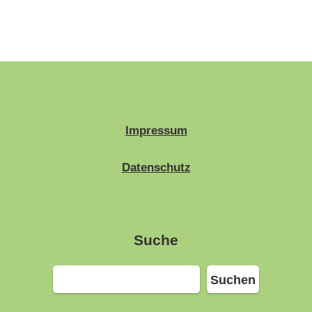
Impressum
Datenschutz
Suche
Suchen
Suchen