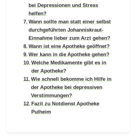
bei Depressionen und Stress
helfen?
Wann sollte man statt einer selbst
durchgeführten Johanniskraut-
Einnahme lieber zum Arzt gehen?
Wann ist eine Apotheke geöffnet?
Wer kann in die Apotheke gehen?
Welche Medikamente gibt es in
der Apotheke?
Wie schnell bekomme ich Hilfe in
der Apotheke bei depressiven
Verstimmungen?
Fazit zu Notdienst Apotheke
Pulheim