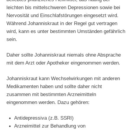
leichten bis mittelschweren Depressionen sowie bei
Nervosität und Einschlafstörungen eingesetzt wird.
Während Johanniskraut in der Regel gut vertragen
wird, kann es unter bestimmten Umständen gefährlich
sein.
Daher sollte Johanniskraut niemals ohne Absprache
mit dem Arzt oder Apotheker eingenommen werden.
Johanniskraut kann Wechselwirkungen mit anderen
Medikamenten haben und sollte daher nicht
zusammen mit bestimmten Arzneimitteln
eingenommen werden. Dazu gehören:
Antidepressiva (z.B. SSRI)
Arzneimittel zur Behandlung von