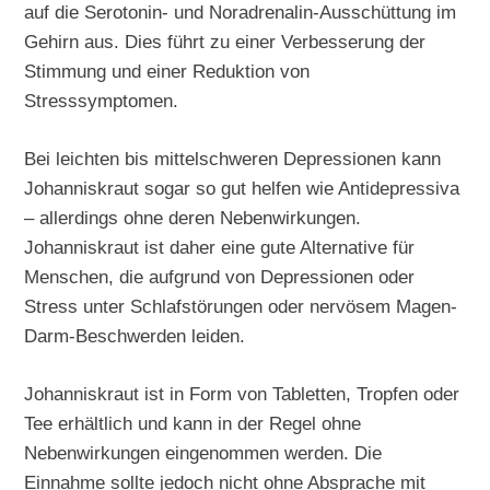
auf die Serotonin- und Noradrenalin-Ausschüttung im
Gehirn aus. Dies führt zu einer Verbesserung der
Stimmung und einer Reduktion von
Stresssymptomen.
Bei leichten bis mittelschweren Depressionen kann
Johanniskraut sogar so gut helfen wie Antidepressiva
– allerdings ohne deren Nebenwirkungen.
Johanniskraut ist daher eine gute Alternative für
Menschen, die aufgrund von Depressionen oder
Stress unter Schlafstörungen oder nervösem Magen-
Darm-Beschwerden leiden.
Johanniskraut ist in Form von Tabletten, Tropfen oder
Tee erhältlich und kann in der Regel ohne
Nebenwirkungen eingenommen werden. Die
Einnahme sollte jedoch nicht ohne Absprache mit