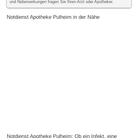
und Nebenwirkungen fragen Sie Ihren Arzt oder Apotheker.
Notdienst Apotheke Pulheim in der Nähe
Notdienst Apotheke Pulheim: Ob ein Infekt, eine