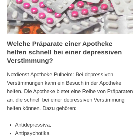
Welche Präparate einer Apotheke
helfen schnell bei einer depressiven
Verstimmung?
Notdienst Apotheke Pulheim: Bei depressiven
Verstimmungen kann ein Besuch in der Apotheke
helfen. Die Apotheke bietet eine Reihe von Präparaten
an, die schnell bei einer depressiven Verstimmung
helfen können. Dazu gehören:
Antidepressiva,
Antipsychotika