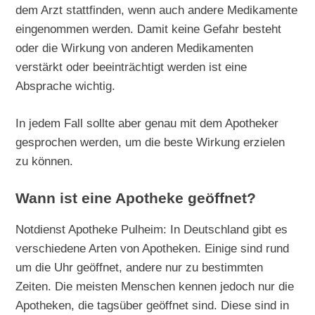
dem Arzt stattfinden, wenn auch andere Medikamente
eingenommen werden. Damit keine Gefahr besteht
oder die Wirkung von anderen Medikamenten
verstärkt oder beeinträchtigt werden ist eine
Absprache wichtig.
In jedem Fall sollte aber genau mit dem Apotheker
gesprochen werden, um die beste Wirkung erzielen
zu können.
Wann ist eine Apotheke geöffnet?
Notdienst Apotheke Pulheim: In Deutschland gibt es
verschiedene Arten von Apotheken. Einige sind rund
um die Uhr geöffnet, andere nur zu bestimmten
Zeiten. Die meisten Menschen kennen jedoch nur die
Apotheken, die tagsüber geöffnet sind. Diese sind in