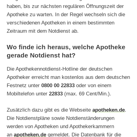
haben, bis zur nächsten regulären Öffnungszeit der
Apotheke zu warten. In der Regel wechseln sich die
verschiedenen Apotheken in einem bestimmten
Zeitraum mit dem Notdienst ab.
Wo finde ich heraus, welche Apotheke
gerade Notdienst hat?
Die Apothekennotdienst-Hotline der deutschen
Apotheker erreicht man kostenlos aus dem deutschen
Festnetz unter
0800 00 22833
oder von einem
Mobiltelefon unter
22833
(max. 69 Cent/Min.).
Zusätzlich dazu gibt es die Webseite
apotheken.de
.
Die Notdienstpläne sowie Notdienständerungen
werden von Apotheken und Apothekerkammern
an
apotheken.de
gemeldet. Die Datenbank für die