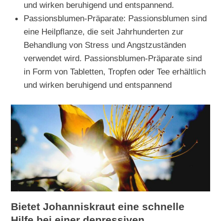
und wirken beruhigend und entspannend.
Passionsblumen-Präparate: Passionsblumen sind
eine Heilpflanze, die seit Jahrhunderten zur
Behandlung von Stress und Angstzuständen
verwendet wird. Passionsblumen-Präparate sind
in Form von Tabletten, Tropfen oder Tee erhältlich
und wirken beruhigend und entspannend
Bietet Johanniskraut eine schnelle
Hilfe bei einer depressiven