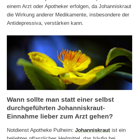
einem Arzt oder Apotheker erfolgen, da Johanniskraut
die Wirkung anderer Medikamente, insbesondere der
Antidepressiva, verstärken kann.
Wann sollte man statt einer selbst
durchgeführten Johanniskraut-
Einnahme lieber zum Arzt gehen?
Notdienst Apotheke Pulheim:
Johanniskraut
ist ein
beliebtes pflanzliches Heilmittel, das häufig bei