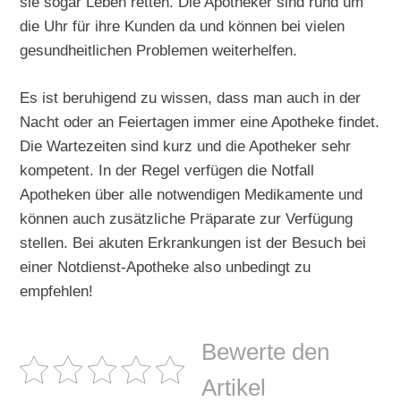
sie sogar Leben retten. Die Apotheker sind rund um
die Uhr für ihre Kunden da und können bei vielen
gesundheitlichen Problemen weiterhelfen.
Es ist beruhigend zu wissen, dass man auch in der
Nacht oder an Feiertagen immer eine Apotheke findet.
Die Wartezeiten sind kurz und die Apotheker sehr
kompetent. In der Regel verfügen die Notfall
Apotheken über alle notwendigen Medikamente und
können auch zusätzliche Präparate zur Verfügung
stellen. Bei akuten Erkrankungen ist der Besuch bei
einer Notdienst-Apotheke also unbedingt zu
empfehlen!
Bewerte den
Artikel