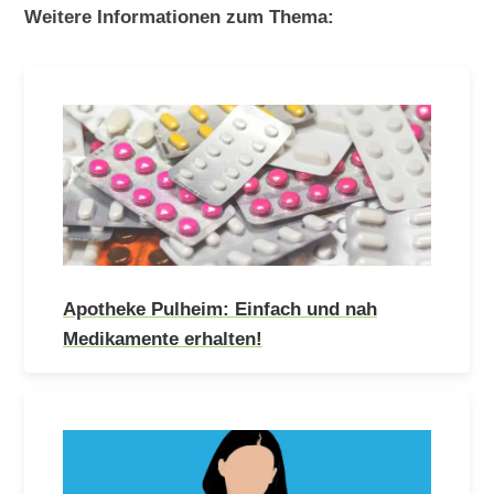
Weitere Informationen zum Thema:
Apotheke Pulheim: Einfach und nah
Medikamente erhalten!