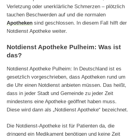
Verletzung oder unerklärliche Schmerzen – plötzlich
tauchen Beschwerden auf und die normalen
Apotheken
sind geschlossen. In diesem Fall hilft der
Notdienst Apotheke weiter.
Notdienst Apotheke Pulheim: Was ist
das?
Notdienst Apotheke Pulheim: In Deutschland ist es
gesetzlich vorgeschrieben, dass Apotheken rund um
die Uhr einen Notdienst anbieten müssen. Das heißt,
dass in jeder Stadt und Gemeinde zu jeder Zeit
mindestens eine Apotheke geöffnet haben muss.
Diese wird dann als „Notdienst Apotheke“ bezeichnet.
Die Notdienst-Apotheke ist für Patienten da, die
dringend ein Medikament benötigen und keine Zeit