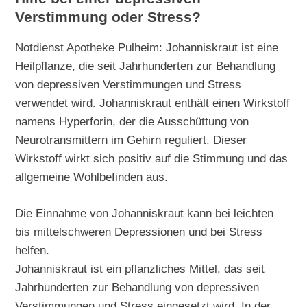
Verstimmung oder Stress?
Notdienst Apotheke Pulheim: Johanniskraut ist eine
Heilpflanze, die seit Jahrhunderten zur Behandlung
von depressiven Verstimmungen und Stress
verwendet wird. Johanniskraut enthält einen Wirkstoff
namens Hyperforin, der die Ausschüttung von
Neurotransmittern im Gehirn reguliert. Dieser
Wirkstoff wirkt sich positiv auf die Stimmung und das
allgemeine Wohlbefinden aus.
Die Einnahme von Johanniskraut kann bei leichten
bis mittelschweren Depressionen und bei Stress
helfen.
Johanniskraut ist ein pflanzliches Mittel, das seit
Jahrhunderten zur Behandlung von depressiven
Verstimmungen und Stress eingesetzt wird. In der