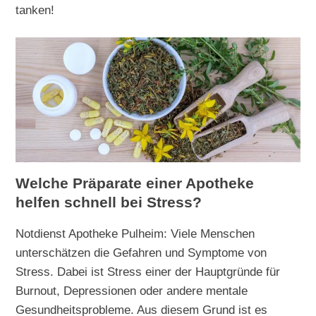
tanken!
Welche Präparate einer Apotheke
helfen schnell bei Stress?
Notdienst Apotheke Pulheim: Viele Menschen
unterschätzen die Gefahren und Symptome von
Stress. Dabei ist Stress einer der Hauptgründe für
Burnout, Depressionen oder andere mentale
Gesundheitsprobleme. Aus diesem Grund ist es