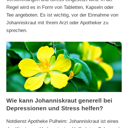
Regel wird es in Form von Tabletten, Kapseln oder
Tee angeboten. Es ist wichtig, vor der Einnahme von
Johanniskraut mit Ihrem Arzt oder Apotheker zu
sprechen.
Wie kann Johanniskraut generell bei
Depressionen und Stress helfen?
Notdienst Apotheke Pulheim: Johanniskraut ist eines