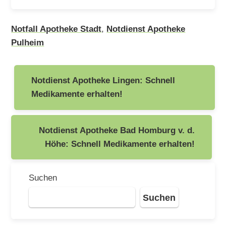
Notfall Apotheke Stadt
,
Notdienst Apotheke
Pulheim
Beitragsnavigation
Notdienst Apotheke Lingen: Schnell
Medikamente erhalten!
Notdienst Apotheke Bad Homburg v. d.
Höhe: Schnell Medikamente erhalten!
Suchen
Suchen