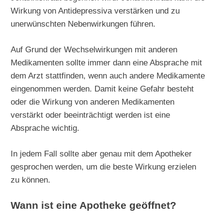
Wirkung von Antidepressiva verstärken und zu
unerwünschten Nebenwirkungen führen.
Auf Grund der Wechselwirkungen mit anderen
Medikamenten sollte immer dann eine Absprache mit
dem Arzt stattfinden, wenn auch andere Medikamente
eingenommen werden. Damit keine Gefahr besteht
oder die Wirkung von anderen Medikamenten
verstärkt oder beeinträchtigt werden ist eine
Absprache wichtig.
In jedem Fall sollte aber genau mit dem Apotheker
gesprochen werden, um die beste Wirkung erzielen
zu können.
Wann ist eine Apotheke geöffnet?