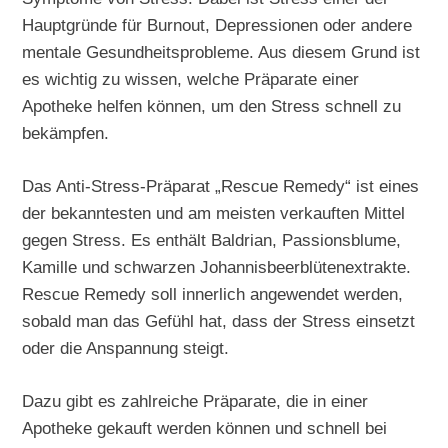
Hauptgründe für Burnout, Depressionen oder andere
mentale Gesundheitsprobleme. Aus diesem Grund ist
es wichtig zu wissen, welche Präparate einer
Apotheke helfen können, um den Stress schnell zu
bekämpfen.
Das Anti-Stress-Präparat „Rescue Remedy“ ist eines
der bekanntesten und am meisten verkauften Mittel
gegen Stress. Es enthält Baldrian, Passionsblume,
Kamille und schwarzen Johannisbeerblütenextrakte.
Rescue Remedy soll innerlich angewendet werden,
sobald man das Gefühl hat, dass der Stress einsetzt
oder die Anspannung steigt.
Dazu gibt es zahlreiche Präparate, die in einer
Apotheke gekauft werden können und schnell bei