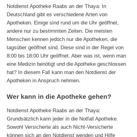
Notdienst Apotheke Raabs an der Thaya: In
Deutschland gibt es verschiedene Arten von
Apotheken. Einige sind rund um die Uhr geöffnet,
andere nur zu bestimmten Zeiten. Die meisten
Menschen kennen jedoch nur die Apotheken, die
tagsüber geöffnet sind. Diese sind in der Regel von
8:00 bis 18:00 Uhr geöffnet. Aber was ist, wenn man
eine Medizin benötigt und die Apotheke geschlossen
hat? In diesem Fall kann man den Notdienst der
Apotheken in Anspruch nehmen.
Wer kann in die Apotheke gehen?
Notdienst Apotheke Raabs an der Thaya:
Grundsätzlich kann jeder in die Notfall Apotheke.
Sowohl Versicherte als auch Nicht-Versicherte
können sich an den Notdienst wenden und Hilfe