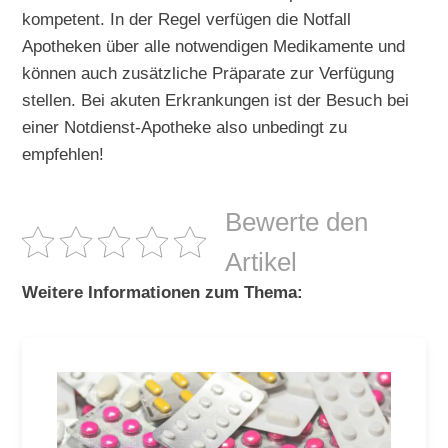
kompetent. In der Regel verfügen die Notfall
Apotheken über alle notwendigen Medikamente und
können auch zusätzliche Präparate zur Verfügung
stellen. Bei akuten Erkrankungen ist der Besuch bei
einer Notdienst-Apotheke also unbedingt zu
empfehlen!
Bewerte den
Artikel
Weitere Informationen zum Thema: