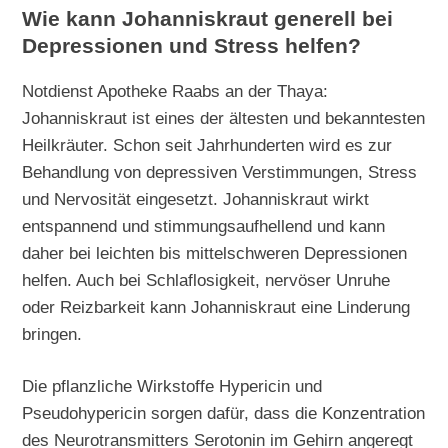
Wie kann Johanniskraut generell bei
Depressionen und Stress helfen?
Notdienst Apotheke Raabs an der Thaya:
Johanniskraut ist eines der ältesten und bekanntesten
Heilkräuter. Schon seit Jahrhunderten wird es zur
Behandlung von depressiven Verstimmungen, Stress
und Nervosität eingesetzt. Johanniskraut wirkt
entspannend und stimmungsaufhellend und kann
daher bei leichten bis mittelschweren Depressionen
helfen. Auch bei Schlaflosigkeit, nervöser Unruhe
oder Reizbarkeit kann Johanniskraut eine Linderung
bringen.
Die pflanzliche Wirkstoffe Hypericin und
Pseudohypericin sorgen dafür, dass die Konzentration
des Neurotransmitters Serotonin im Gehirn angeregt