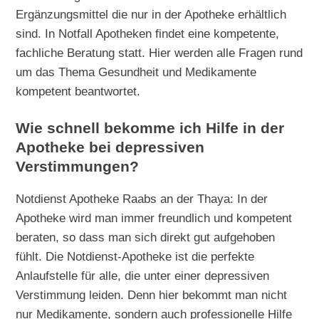
Ergänzungsmittel die nur in der Apotheke erhältlich
sind. In Notfall Apotheken findet eine kompetente,
fachliche Beratung statt. Hier werden alle Fragen rund
um das Thema Gesundheit und Medikamente
kompetent beantwortet.
Wie schnell bekomme ich Hilfe in der
Apotheke bei depressiven
Verstimmungen?
Notdienst Apotheke Raabs an der Thaya: In der
Apotheke wird man immer freundlich und kompetent
beraten, so dass man sich direkt gut aufgehoben
fühlt. Die Notdienst-Apotheke ist die perfekte
Anlaufstelle für alle, die unter einer depressiven
Verstimmung leiden. Denn hier bekommt man nicht
nur Medikamente, sondern auch professionelle Hilfe