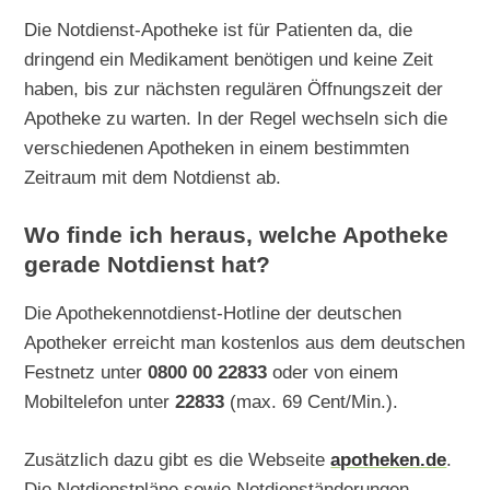
Die Notdienst-Apotheke ist für Patienten da, die
dringend ein Medikament benötigen und keine Zeit
haben, bis zur nächsten regulären Öffnungszeit der
Apotheke zu warten. In der Regel wechseln sich die
verschiedenen Apotheken in einem bestimmten
Zeitraum mit dem Notdienst ab.
Wo finde ich heraus, welche Apotheke
gerade Notdienst hat?
Die Apothekennotdienst-Hotline der deutschen
Apotheker erreicht man kostenlos aus dem deutschen
Festnetz unter
0800 00 22833
oder von einem
Mobiltelefon unter
22833
(max. 69 Cent/Min.).
Zusätzlich dazu gibt es die Webseite
apotheken.de
.
Die Notdienstpläne sowie Notdienständerungen