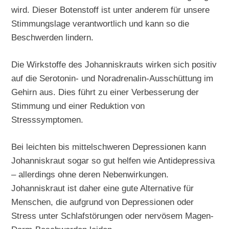
wird. Dieser Botenstoff ist unter anderem für unsere
Stimmungslage verantwortlich und kann so die
Beschwerden lindern.
Die Wirkstoffe des Johanniskrauts wirken sich positiv
auf die Serotonin- und Noradrenalin-Ausschüttung im
Gehirn aus. Dies führt zu einer Verbesserung der
Stimmung und einer Reduktion von
Stresssymptomen.
Bei leichten bis mittelschweren Depressionen kann
Johanniskraut sogar so gut helfen wie Antidepressiva
– allerdings ohne deren Nebenwirkungen.
Johanniskraut ist daher eine gute Alternative für
Menschen, die aufgrund von Depressionen oder
Stress unter Schlafstörungen oder nervösem Magen-