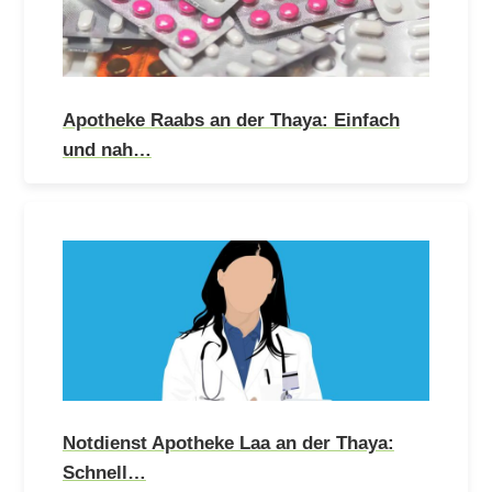
Apotheke Raabs an der Thaya: Einfach
und nah…
Notdienst Apotheke Laa an der Thaya:
Schnell…