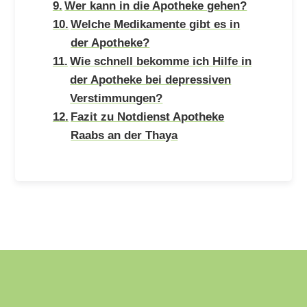
Wer kann in die Apotheke gehen?
Welche Medikamente gibt es in
der Apotheke?
Wie schnell bekomme ich Hilfe in
der Apotheke bei depressiven
Verstimmungen?
Fazit zu Notdienst Apotheke
Raabs an der Thaya