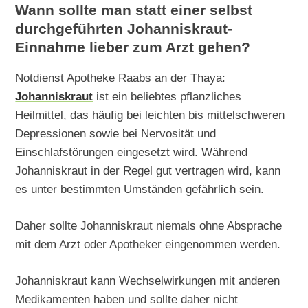
Wann sollte man statt einer selbst
durchgeführten Johanniskraut-
Einnahme lieber zum Arzt gehen?
Notdienst Apotheke Raabs an der Thaya:
Johanniskraut
ist ein beliebtes pflanzliches
Heilmittel, das häufig bei leichten bis mittelschweren
Depressionen sowie bei Nervosität und
Einschlafstörungen eingesetzt wird. Während
Johanniskraut in der Regel gut vertragen wird, kann
es unter bestimmten Umständen gefährlich sein.
Daher sollte Johanniskraut niemals ohne Absprache
mit dem Arzt oder Apotheker eingenommen werden.
Johanniskraut kann Wechselwirkungen mit anderen
Medikamenten haben und sollte daher nicht