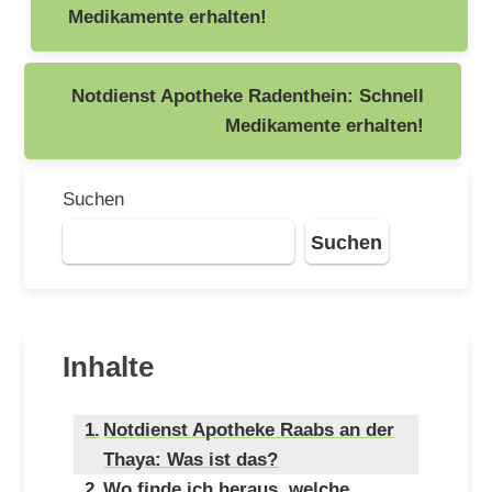
Medikamente erhalten!
Notdienst Apotheke Radenthein: Schnell
Medikamente erhalten!
Suchen
Suchen
Inhalte
Notdienst Apotheke Raabs an der
Thaya: Was ist das?
Wo finde ich heraus, welche