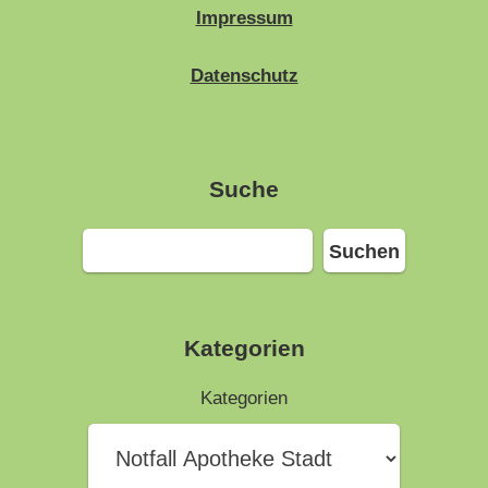
Impressum
Datenschutz
Suche
Suchen
Suchen
Kategorien
Kategorien