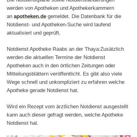
werden von Apotheken und Apothekerkammern
an
apotheken.de
gemeldet. Die Datenbank für die
Notdienst- und Apotheken-Suche wird laufend
aktualisiert und geprüft.
Notdienst Apotheke Raabs an der Thaya:Zusätzlich
werden die aktuellen Termine der Notdienst
Apotheken auch in den örtlichen Zeitungen oder
Mitteilungsblättern veröffentlicht. Es gibt also viele
Wege schnell und unkompliziert zu erfahren welche
Apotheke gerade Notdienst hat.
Wird ein Rezept vom ärztlichen Notdienst ausgestellt
kann auch dieser gefragt werden, welche Apotheke
Notdienst hat.