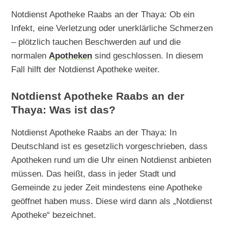
Notdienst Apotheke Raabs an der Thaya: Ob ein
Infekt, eine Verletzung oder unerklärliche Schmerzen
– plötzlich tauchen Beschwerden auf und die
normalen
Apotheken
sind geschlossen. In diesem
Fall hilft der Notdienst Apotheke weiter.
Notdienst Apotheke Raabs an der
Thaya: Was ist das?
Notdienst Apotheke Raabs an der Thaya: In
Deutschland ist es gesetzlich vorgeschrieben, dass
Apotheken rund um die Uhr einen Notdienst anbieten
müssen. Das heißt, dass in jeder Stadt und
Gemeinde zu jeder Zeit mindestens eine Apotheke
geöffnet haben muss. Diese wird dann als „Notdienst
Apotheke“ bezeichnet.