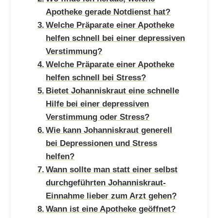
Apotheke gerade Notdienst hat?
Welche Präparate einer Apotheke
helfen schnell bei einer depressiven
Verstimmung?
Welche Präparate einer Apotheke
helfen schnell bei Stress?
Bietet Johanniskraut eine schnelle
Hilfe bei einer depressiven
Verstimmung oder Stress?
Wie kann Johanniskraut generell
bei Depressionen und Stress
helfen?
Wann sollte man statt einer selbst
durchgeführten Johanniskraut-
Einnahme lieber zum Arzt gehen?
Wann ist eine Apotheke geöffnet?