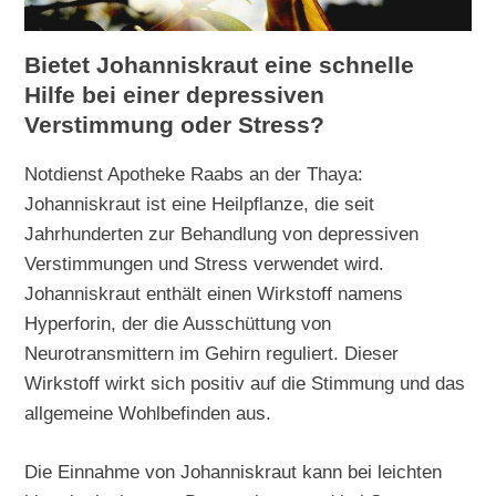
Bietet Johanniskraut eine schnelle
Hilfe bei einer depressiven
Verstimmung oder Stress?
Notdienst Apotheke Raabs an der Thaya:
Johanniskraut ist eine Heilpflanze, die seit
Jahrhunderten zur Behandlung von depressiven
Verstimmungen und Stress verwendet wird.
Johanniskraut enthält einen Wirkstoff namens
Hyperforin, der die Ausschüttung von
Neurotransmittern im Gehirn reguliert. Dieser
Wirkstoff wirkt sich positiv auf die Stimmung und das
allgemeine Wohlbefinden aus.
Die Einnahme von Johanniskraut kann bei leichten