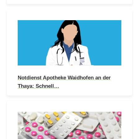
Notdienst Apotheke Waidhofen an der
Thaya: Schnell…