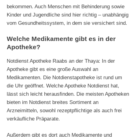
bekommen. Auch Menschen mit Behinderung sowie
Kinder und Jugendliche sind hier richtig – unabhängig
vom Gesundheitssystem, in dem sie versichert sind.
Welche Medikamente gibt es in der
Apotheke?
Notdienst Apotheke Raabs an der Thaya: In der
Apotheke gibt es eine große Auswahl an
Medikamenten. Die Notdienstapotheke ist rund um
die Uhr geöffnet. Welche Apotheke Notdienst hat,
lässt sich leicht herausfinden. Die meisten Apotheken
bieten im Notdienst breites Sortiment an
Arzneimitteln, sowohl rezeptpflichtige als auch frei
verkäufliche Präparate.
Außerdem gibt es dort auch Medikamente und