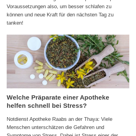
Voraussetzungen also, um besser schlafen zu
können und neue Kraft für den nächsten Tag zu
tanken!
Welche Präparate einer Apotheke
helfen schnell bei Stress?
Notdienst Apotheke Raabs an der Thaya: Viele
Menschen unterschätzen die Gefahren und
Symptome von Stress. Dabei ist Stress einer der