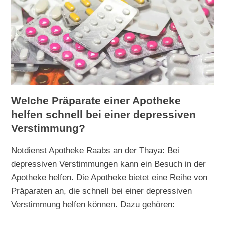
Welche Präparate einer Apotheke
helfen schnell bei einer depressiven
Verstimmung?
Notdienst Apotheke Raabs an der Thaya: Bei
depressiven Verstimmungen kann ein Besuch in der
Apotheke helfen. Die Apotheke bietet eine Reihe von
Präparaten an, die schnell bei einer depressiven
Verstimmung helfen können. Dazu gehören: