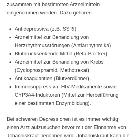
zusammen mit bestimmten Arzneimitteln
eingenommen werden. Dazu gehören:
Antidepressiva (z.B. SSRI)
Arzneimittel zur Behandlung von
Herzrhythmusstörungen (Antiarrhythmika)
Blutdrucksenkende Mittel (Beta-Blocker)
Arzneimittel zur Behandlung von Krebs
(Cyclophosphamid, Methotrexat)
Antikoagulantien (Blutverdünner),
Immunsuppressiva, HIV-Medikamente sowie
CYP3A4-Induktoren (Mittel zur Herbeiführung
einer bestimmten Enzymbildung).
Bei schweren Depressionen ist es immer wichtig
einen Arzt aufzusuchen bevor mit der Einnahme von
Johanniskraut begonnen wird. Johanniskraut kann die