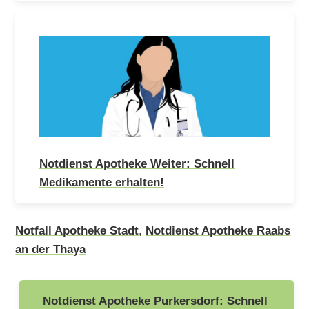
Notdienst Apotheke Weiter: Schnell
Medikamente erhalten!
Notfall Apotheke Stadt
,
Notdienst Apotheke Raabs
an der Thaya
Beitragsnavigation
Notdienst Apotheke Purkersdorf: Schnell