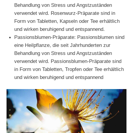
Behandlung von Stress und Angstzuständen
verwendet wird. Rosenwurz-Präparate sind in
Form von Tabletten, Kapseln oder Tee erhältlich
und wirken beruhigend und entspannend.
Passionsblumen-Präparate: Passionsblumen sind
eine Heilpflanze, die seit Jahrhunderten zur
Behandlung von Stress und Angstzuständen
verwendet wird. Passionsblumen-Präparate sind
in Form von Tabletten, Tropfen oder Tee erhältlich
und wirken beruhigend und entspannend