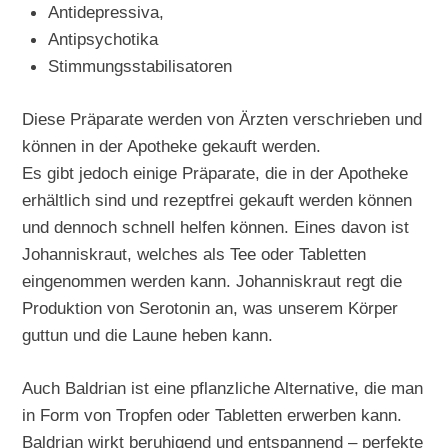
Antidepressiva,
Antipsychotika
Stimmungsstabilisatoren
Diese Präparate werden von Ärzten verschrieben und
können in der Apotheke gekauft werden.
Es gibt jedoch einige Präparate, die in der Apotheke
erhältlich sind und rezeptfrei gekauft werden können
und dennoch schnell helfen können. Eines davon ist
Johanniskraut, welches als Tee oder Tabletten
eingenommen werden kann. Johanniskraut regt die
Produktion von Serotonin an, was unserem Körper
guttun und die Laune heben kann.
Auch Baldrian ist eine pflanzliche Alternative, die man
in Form von Tropfen oder Tabletten erwerben kann.
Baldrian wirkt beruhigend und entspannend – perfekte