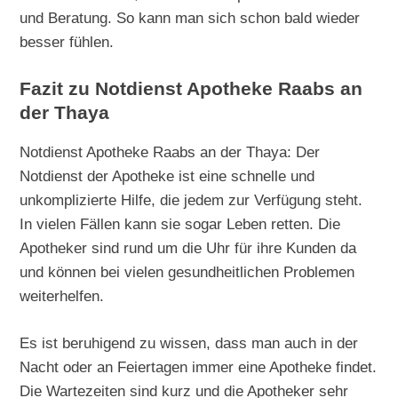
und Beratung. So kann man sich schon bald wieder
besser fühlen.
Fazit zu Notdienst Apotheke Raabs an
der Thaya
Notdienst Apotheke Raabs an der Thaya: Der
Notdienst der Apotheke ist eine schnelle und
unkomplizierte Hilfe, die jedem zur Verfügung steht.
In vielen Fällen kann sie sogar Leben retten. Die
Apotheker sind rund um die Uhr für ihre Kunden da
und können bei vielen gesundheitlichen Problemen
weiterhelfen.
Es ist beruhigend zu wissen, dass man auch in der
Nacht oder an Feiertagen immer eine Apotheke findet.
Die Wartezeiten sind kurz und die Apotheker sehr