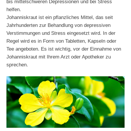
bis mittelschweren Depressionen und bei Stress
helfen.
Johanniskraut ist ein pflanzliches Mittel, das seit
Jahrhunderten zur Behandlung von depressiven
Verstimmungen und Stress eingesetzt wird. In der
Regel wird es in Form von Tabletten, Kapseln oder
Tee angeboten. Es ist wichtig, vor der Einnahme von
Johanniskraut mit Ihrem Arzt oder Apotheker zu
sprechen.