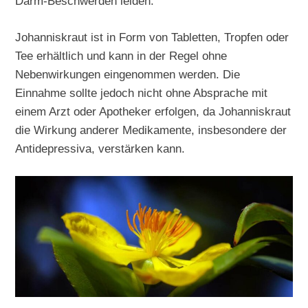
Darm-Beschwerden leiden.
Johanniskraut ist in Form von Tabletten, Tropfen oder
Tee erhältlich und kann in der Regel ohne
Nebenwirkungen eingenommen werden. Die
Einnahme sollte jedoch nicht ohne Absprache mit
einem Arzt oder Apotheker erfolgen, da Johanniskraut
die Wirkung anderer Medikamente, insbesondere der
Antidepressiva, verstärken kann.