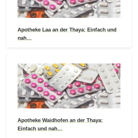
Apotheke Laa an der Thaya: Einfach und
nah…
Apotheke Waidhofen an der Thaya:
Einfach und nah…