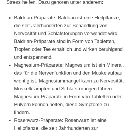
Stress helfen. Dazu gehören unter anderem:
Baldrian-Präparate: Baldrian ist eine Heilpflanze,
die seit Jahrhunderten zur Behandlung von
Nervosität und Schlafstörungen verwendet wird.
Baldrian-Präparate sind in Form von Tabletten,
Tropfen oder Tee erhältlich und wirken beruhigend
und entspannend.
Magnesium-Präparate: Magnesium ist ein Mineral,
das für die Nervenfunktion und den Muskelaufbau
wichtig ist. Magnesiummangel kann zu Nervosität,
Muskelkrämpfen und Schlafstörungen führen.
Magnesium-Präparate in Form von Tabletten oder
Pulvern können helfen, diese Symptome zu
lindern.
Rosenwurz-Präparate: Rosenwurz ist eine
Heilpflanze, die seit Jahrhunderten zur