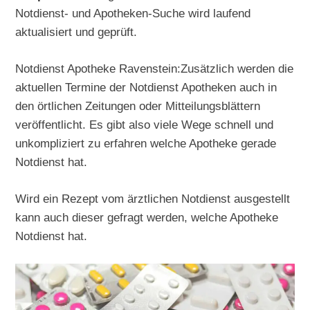
Notdienst- und Apotheken-Suche wird laufend
aktualisiert und geprüft.
Notdienst Apotheke Ravenstein:Zusätzlich werden die
aktuellen Termine der Notdienst Apotheken auch in
den örtlichen Zeitungen oder Mitteilungsblättern
veröffentlicht. Es gibt also viele Wege schnell und
unkompliziert zu erfahren welche Apotheke gerade
Notdienst hat.
Wird ein Rezept vom ärztlichen Notdienst ausgestellt
kann auch dieser gefragt werden, welche Apotheke
Notdienst hat.