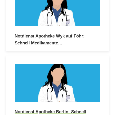
Notdienst Apotheke Wyk auf Föhr:
Schnell Medikamente…
Notdienst Apotheke Berlin: Schnell