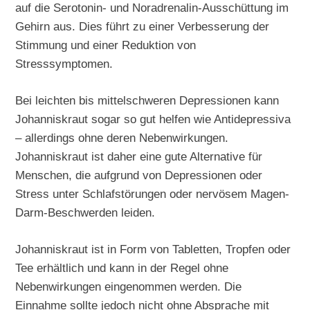
auf die Serotonin- und Noradrenalin-Ausschüttung im
Gehirn aus. Dies führt zu einer Verbesserung der
Stimmung und einer Reduktion von
Stresssymptomen.
Bei leichten bis mittelschweren Depressionen kann
Johanniskraut sogar so gut helfen wie Antidepressiva
– allerdings ohne deren Nebenwirkungen.
Johanniskraut ist daher eine gute Alternative für
Menschen, die aufgrund von Depressionen oder
Stress unter Schlafstörungen oder nervösem Magen-
Darm-Beschwerden leiden.
Johanniskraut ist in Form von Tabletten, Tropfen oder
Tee erhältlich und kann in der Regel ohne
Nebenwirkungen eingenommen werden. Die
Einnahme sollte jedoch nicht ohne Absprache mit