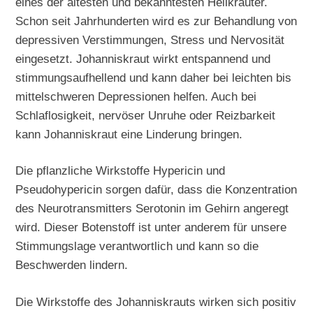
eines der ältesten und bekanntesten Heilkräuter.
Schon seit Jahrhunderten wird es zur Behandlung von
depressiven Verstimmungen, Stress und Nervosität
eingesetzt. Johanniskraut wirkt entspannend und
stimmungsaufhellend und kann daher bei leichten bis
mittelschweren Depressionen helfen. Auch bei
Schlaflosigkeit, nervöser Unruhe oder Reizbarkeit
kann Johanniskraut eine Linderung bringen.
Die pflanzliche Wirkstoffe Hypericin und
Pseudohypericin sorgen dafür, dass die Konzentration
des Neurotransmitters Serotonin im Gehirn angeregt
wird. Dieser Botenstoff ist unter anderem für unsere
Stimmungslage verantwortlich und kann so die
Beschwerden lindern.
Die Wirkstoffe des Johanniskrauts wirken sich positiv