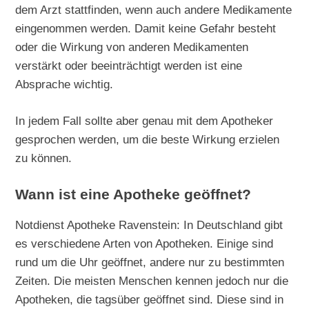
dem Arzt stattfinden, wenn auch andere Medikamente
eingenommen werden. Damit keine Gefahr besteht
oder die Wirkung von anderen Medikamenten
verstärkt oder beeinträchtigt werden ist eine
Absprache wichtig.
In jedem Fall sollte aber genau mit dem Apotheker
gesprochen werden, um die beste Wirkung erzielen
zu können.
Wann ist eine Apotheke geöffnet?
Notdienst Apotheke Ravenstein: In Deutschland gibt
es verschiedene Arten von Apotheken. Einige sind
rund um die Uhr geöffnet, andere nur zu bestimmten
Zeiten. Die meisten Menschen kennen jedoch nur die
Apotheken, die tagsüber geöffnet sind. Diese sind in