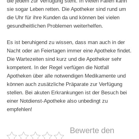
die jedem zur Verfügung steht. In vielen Fällen kann
sie sogar Leben retten. Die Apotheker sind rund um
die Uhr für ihre Kunden da und können bei vielen
gesundheitlichen Problemen weiterhelfen.
Es ist beruhigend zu wissen, dass man auch in der
Nacht oder an Feiertagen immer eine Apotheke findet.
Die Wartezeiten sind kurz und die Apotheker sehr
kompetent. In der Regel verfügen die Notfall
Apotheken über alle notwendigen Medikamente und
können auch zusätzliche Präparate zur Verfügung
stellen. Bei akuten Erkrankungen ist der Besuch bei
einer Notdienst-Apotheke also unbedingt zu
empfehlen!
Bewerte den