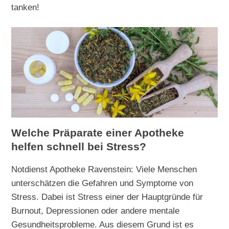
tanken!
Welche Präparate einer Apotheke
helfen schnell bei Stress?
Notdienst Apotheke Ravenstein: Viele Menschen
unterschätzen die Gefahren und Symptome von
Stress. Dabei ist Stress einer der Hauptgründe für
Burnout, Depressionen oder andere mentale
Gesundheitsprobleme. Aus diesem Grund ist es