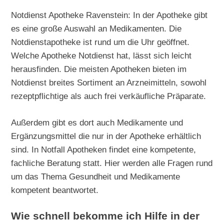
Notdienst Apotheke Ravenstein: In der Apotheke gibt
es eine große Auswahl an Medikamenten. Die
Notdienstapotheke ist rund um die Uhr geöffnet.
Welche Apotheke Notdienst hat, lässt sich leicht
herausfinden. Die meisten Apotheken bieten im
Notdienst breites Sortiment an Arzneimitteln, sowohl
rezeptpflichtige als auch frei verkäufliche Präparate.
Außerdem gibt es dort auch Medikamente und
Ergänzungsmittel die nur in der Apotheke erhältlich
sind. In Notfall Apotheken findet eine kompetente,
fachliche Beratung statt. Hier werden alle Fragen rund
um das Thema Gesundheit und Medikamente
kompetent beantwortet.
Wie schnell bekomme ich Hilfe in der