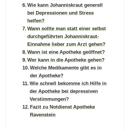
Wie kann Johanniskraut generell
bei Depressionen und Stress
helfen?
Wann sollte man statt einer selbst
durchgeführten Johanniskraut-
Einnahme lieber zum Arzt gehen?
Wann ist eine Apotheke geöffnet?
Wer kann in die Apotheke gehen?
Welche Medikamente gibt es in
der Apotheke?
Wie schnell bekomme ich Hilfe in
der Apotheke bei depressiven
Verstimmungen?
Fazit zu Notdienst Apotheke
Ravenstein