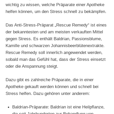
wichtig zu wissen, welche Präparate einer Apotheke
helfen können, um den Stress schnell zu bekämpfen.
Das Anti-Stress-Präparat „Rescue Remedy“ ist eines
der bekanntesten und am meisten verkauften Mittel
gegen Stress. Es enthält Baldrian, Passionsblume,
Kamille und schwarzen Johannisbeerblütenextrakte.
Rescue Remedy soll innerlich angewendet werden,
sobald man das Gefühl hat, dass der Stress einsetzt
oder die Anspannung steigt.
Dazu gibt es zahlreiche Präparate, die in einer
Apotheke gekauft werden können und schnell bei
Stress helfen. Dazu gehören unter anderem:
Baldrian-Präparate: Baldrian ist eine Heilpflanze,
die seit Jahrhunderten zur Behandlung von