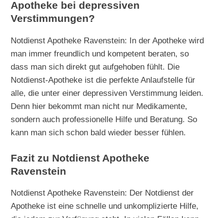
Apotheke bei depressiven
Verstimmungen?
Notdienst Apotheke Ravenstein: In der Apotheke wird
man immer freundlich und kompetent beraten, so
dass man sich direkt gut aufgehoben fühlt. Die
Notdienst-Apotheke ist die perfekte Anlaufstelle für
alle, die unter einer depressiven Verstimmung leiden.
Denn hier bekommt man nicht nur Medikamente,
sondern auch professionelle Hilfe und Beratung. So
kann man sich schon bald wieder besser fühlen.
Fazit zu Notdienst Apotheke
Ravenstein
Notdienst Apotheke Ravenstein: Der Notdienst der
Apotheke ist eine schnelle und unkomplizierte Hilfe,