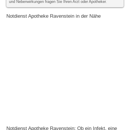
und Nebenwirkungen fragen Sie Ihren Arzt oder Apotheker.
Notdienst Apotheke Ravenstein in der Nähe
Notdienst Apotheke Ravenstein: Ob ein Infekt, eine