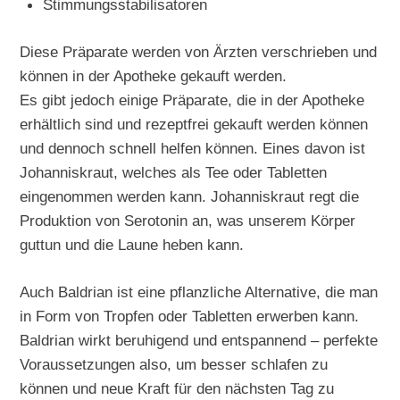
Stimmungsstabilisatoren
Diese Präparate werden von Ärzten verschrieben und
können in der Apotheke gekauft werden.
Es gibt jedoch einige Präparate, die in der Apotheke
erhältlich sind und rezeptfrei gekauft werden können
und dennoch schnell helfen können. Eines davon ist
Johanniskraut, welches als Tee oder Tabletten
eingenommen werden kann. Johanniskraut regt die
Produktion von Serotonin an, was unserem Körper
guttun und die Laune heben kann.
Auch Baldrian ist eine pflanzliche Alternative, die man
in Form von Tropfen oder Tabletten erwerben kann.
Baldrian wirkt beruhigend und entspannend – perfekte
Voraussetzungen also, um besser schlafen zu
können und neue Kraft für den nächsten Tag zu