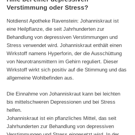
Verstimmung oder Stress?
Notdienst Apotheke Ravenstein: Johanniskraut ist
eine Heilpflanze, die seit Jahrhunderten zur
Behandlung von depressiven Verstimmungen und
Stress verwendet wird. Johanniskraut enthält einen
Wirkstoff namens Hyperforin, der die Ausschüttung
von Neurotransmittern im Gehirn reguliert. Dieser
Wirkstoff wirkt sich positiv auf die Stimmung und das
allgemeine Wohlbefinden aus.
Die Einnahme von Johanniskraut kann bei leichten
bis mittelschweren Depressionen und bei Stress
helfen.
Johanniskraut ist ein pflanzliches Mittel, das seit
Jahrhunderten zur Behandlung von depressiven
Verstimmungen und Stress eingesetzt wird. In der