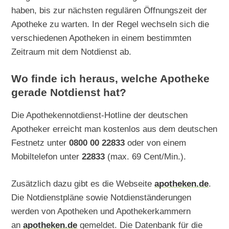
haben, bis zur nächsten regulären Öffnungszeit der
Apotheke zu warten. In der Regel wechseln sich die
verschiedenen Apotheken in einem bestimmten
Zeitraum mit dem Notdienst ab.
Wo finde ich heraus, welche Apotheke
gerade Notdienst hat?
Die Apothekennotdienst-Hotline der deutschen
Apotheker erreicht man kostenlos aus dem deutschen
Festnetz unter
0800 00 22833
oder von einem
Mobiltelefon unter
22833
(max. 69 Cent/Min.).
Zusätzlich dazu gibt es die Webseite
apotheken.de
.
Die Notdienstpläne sowie Notdienständerungen
werden von Apotheken und Apothekerkammern
an
apotheken.de
gemeldet. Die Datenbank für die