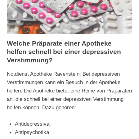
Welche Präparate einer Apotheke
helfen schnell bei einer depressiven
Verstimmung?
Notdienst Apotheke Ravenstein: Bei depressiven
Verstimmungen kann ein Besuch in der Apotheke
helfen. Die Apotheke bietet eine Reihe von Präparaten
an, die schnell bei einer depressiven Verstimmung
helfen können. Dazu gehören:
Antidepressiva,
Antipsychotika