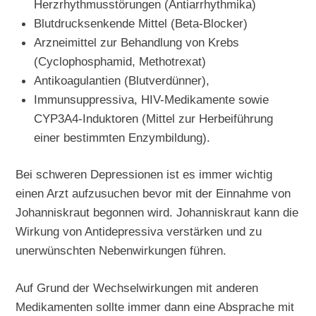
Herzrhythmusstörungen (Antiarrhythmika)
Blutdrucksenkende Mittel (Beta-Blocker)
Arzneimittel zur Behandlung von Krebs
(Cyclophosphamid, Methotrexat)
Antikoagulantien (Blutverdünner),
Immunsuppressiva, HIV-Medikamente sowie
CYP3A4-Induktoren (Mittel zur Herbeiführung
einer bestimmten Enzymbildung).
Bei schweren Depressionen ist es immer wichtig
einen Arzt aufzusuchen bevor mit der Einnahme von
Johanniskraut begonnen wird. Johanniskraut kann die
Wirkung von Antidepressiva verstärken und zu
unerwünschten Nebenwirkungen führen.
Auf Grund der Wechselwirkungen mit anderen
Medikamenten sollte immer dann eine Absprache mit