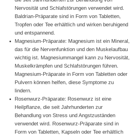
Nervosität und Schlafstörungen verwendet wird.
Baldrian-Präparate sind in Form von Tabletten,
Tropfen oder Tee erhältlich und wirken beruhigend
und entspannend.
Magnesium-Präparate: Magnesium ist ein Mineral,
das für die Nervenfunktion und den Muskelaufbau
wichtig ist. Magnesiummangel kann zu Nervosität,
Muskelkrämpfen und Schlafstörungen führen.
Magnesium-Präparate in Form von Tabletten oder
Pulvern können helfen, diese Symptome zu
lindern.
Rosenwurz-Präparate: Rosenwurz ist eine
Heilpflanze, die seit Jahrhunderten zur
Behandlung von Stress und Angstzuständen
verwendet wird. Rosenwurz-Präparate sind in
Form von Tabletten, Kapseln oder Tee erhältlich