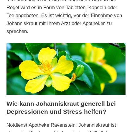
Regel wird es in Form von Tabletten, Kapseln oder
Tee angeboten. Es ist wichtig, vor der Einnahme von
Johanniskraut mit Ihrem Arzt oder Apotheker zu
sprechen.
Wie kann Johanniskraut generell bei
Depressionen und Stress helfen?
Notdienst Apotheke Ravenstein: Johanniskraut ist