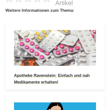
Artikel
Weitere Informationen zum Thema:
Apotheke Ravenstein: Einfach und nah
Medikamente erhalten!