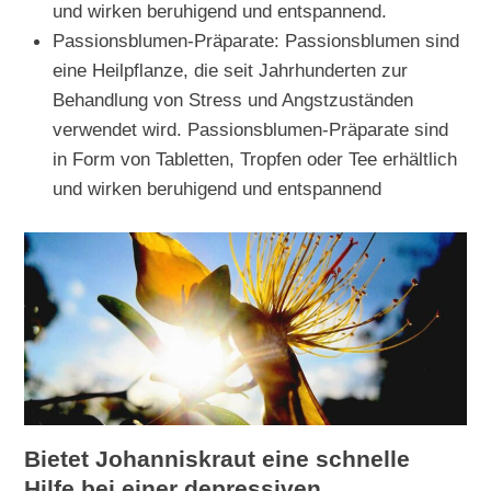
und wirken beruhigend und entspannend.
Passionsblumen-Präparate: Passionsblumen sind
eine Heilpflanze, die seit Jahrhunderten zur
Behandlung von Stress und Angstzuständen
verwendet wird. Passionsblumen-Präparate sind
in Form von Tabletten, Tropfen oder Tee erhältlich
und wirken beruhigend und entspannend
Bietet Johanniskraut eine schnelle
Hilfe bei einer depressiven