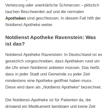
Verletzung oder unerklärliche Schmerzen – plötzlich
tauchen Beschwerden auf und die normalen
Apotheken
sind geschlossen. In diesem Fall hilft der
Notdienst Apotheke weiter.
Notdienst Apotheke Ravenstein: Was
ist das?
Notdienst Apotheke Ravenstein: In Deutschland ist es
gesetzlich vorgeschrieben, dass Apotheken rund um
die Uhr einen Notdienst anbieten müssen. Das heißt,
dass in jeder Stadt und Gemeinde zu jeder Zeit
mindestens eine Apotheke geöffnet haben muss.
Diese wird dann als „Notdienst Apotheke“ bezeichnet.
Die Notdienst-Apotheke ist für Patienten da, die
dringend ein Medikament benötigen und keine Zeit