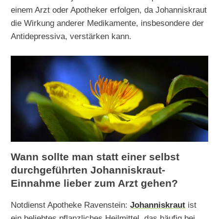
einem Arzt oder Apotheker erfolgen, da Johanniskraut
die Wirkung anderer Medikamente, insbesondere der
Antidepressiva, verstärken kann.
Wann sollte man statt einer selbst
durchgeführten Johanniskraut-
Einnahme lieber zum Arzt gehen?
Notdienst Apotheke Ravenstein:
Johanniskraut
ist
ein beliebtes pflanzliches Heilmittel, das häufig bei