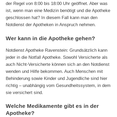
der Regel von 8:00 bis 18:00 Uhr geöffnet. Aber was
ist, wenn man eine Medizin benötigt und die Apotheke
geschlossen hat? In diesem Fall kann man den
Notdienst der Apotheken in Anspruch nehmen.
Wer kann in die Apotheke gehen?
Notdienst Apotheke Ravenstein: Grundsätzlich kann
jeder in die Notfall Apotheke. Sowohl Versicherte als
auch Nicht-Versicherte können sich an den Notdienst
wenden und Hilfe bekommen. Auch Menschen mit
Behinderung sowie Kinder und Jugendliche sind hier
richtig – unabhängig vom Gesundheitssystem, in dem
sie versichert sind.
Welche Medikamente gibt es in der
Apotheke?