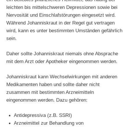
leichten bis mittelschweren Depressionen sowie bei
Nervosität und Einschlafstörungen eingesetzt wird.
Während Johanniskraut in der Regel gut vertragen
wird, kann es unter bestimmten Umständen gefährlich
sein.
Daher sollte Johanniskraut niemals ohne Absprache
mit dem Arzt oder Apotheker eingenommen werden.
Johanniskraut kann Wechselwirkungen mit anderen
Medikamenten haben und sollte daher nicht
zusammen mit bestimmten Arzneimitteln
eingenommen werden. Dazu gehören:
Antidepressiva (z.B. SSRI)
Arzneimittel zur Behandlung von