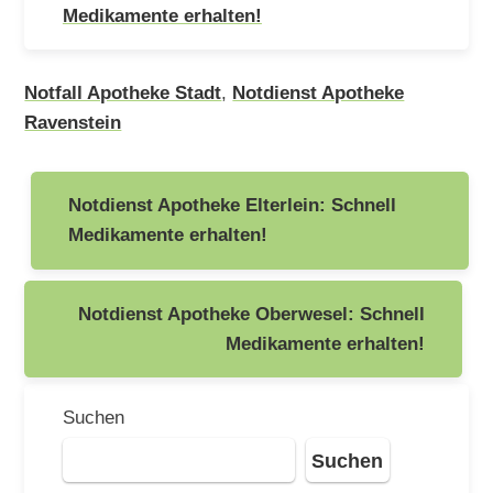
Medikamente erhalten!
Notfall Apotheke Stadt
,
Notdienst Apotheke
Ravenstein
Beitragsnavigation
Notdienst Apotheke Elterlein: Schnell
Medikamente erhalten!
Notdienst Apotheke Oberwesel: Schnell
Medikamente erhalten!
Suchen
Suchen