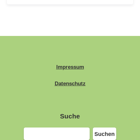
Impressum
Datenschutz
Suche
Suchen
Suchen