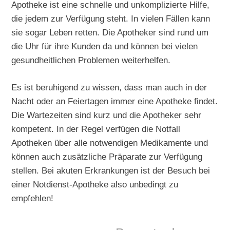
Apotheke ist eine schnelle und unkomplizierte Hilfe,
die jedem zur Verfügung steht. In vielen Fällen kann
sie sogar Leben retten. Die Apotheker sind rund um
die Uhr für ihre Kunden da und können bei vielen
gesundheitlichen Problemen weiterhelfen.
Es ist beruhigend zu wissen, dass man auch in der
Nacht oder an Feiertagen immer eine Apotheke findet.
Die Wartezeiten sind kurz und die Apotheker sehr
kompetent. In der Regel verfügen die Notfall
Apotheken über alle notwendigen Medikamente und
können auch zusätzliche Präparate zur Verfügung
stellen. Bei akuten Erkrankungen ist der Besuch bei
einer Notdienst-Apotheke also unbedingt zu
empfehlen!