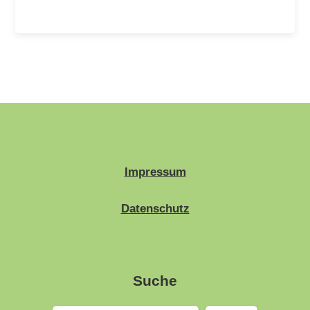
Impressum
Datenschutz
Suche