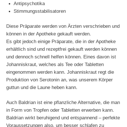
Antipsychotika
Stimmungsstabilisatoren
Diese Präparate werden von Ärzten verschrieben und
können in der Apotheke gekauft werden.
Es gibt jedoch einige Präparate, die in der Apotheke
erhältlich sind und rezeptfrei gekauft werden können
und dennoch schnell helfen können. Eines davon ist
Johanniskraut, welches als Tee oder Tabletten
eingenommen werden kann. Johanniskraut regt die
Produktion von Serotonin an, was unserem Körper
guttun und die Laune heben kann.
Auch Baldrian ist eine pflanzliche Alternative, die man
in Form von Tropfen oder Tabletten erwerben kann.
Baldrian wirkt beruhigend und entspannend – perfekte
Voraussetzungen also, um besser schlafen zu