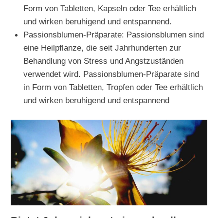
Form von Tabletten, Kapseln oder Tee erhältlich
und wirken beruhigend und entspannend.
Passionsblumen-Präparate: Passionsblumen sind
eine Heilpflanze, die seit Jahrhunderten zur
Behandlung von Stress und Angstzuständen
verwendet wird. Passionsblumen-Präparate sind
in Form von Tabletten, Tropfen oder Tee erhältlich
und wirken beruhigend und entspannend