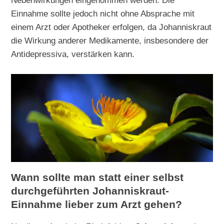
Nebenwirkungen eingenommen werden. Die
Einnahme sollte jedoch nicht ohne Absprache mit
einem Arzt oder Apotheker erfolgen, da Johanniskraut
die Wirkung anderer Medikamente, insbesondere der
Antidepressiva, verstärken kann.
Wann sollte man statt einer selbst
durchgeführten Johanniskraut-
Einnahme lieber zum Arzt gehen?