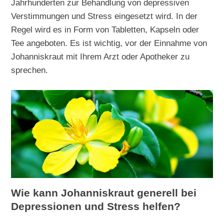
Jahrhunderten zur Behandlung von depressiven
Verstimmungen und Stress eingesetzt wird. In der
Regel wird es in Form von Tabletten, Kapseln oder
Tee angeboten. Es ist wichtig, vor der Einnahme von
Johanniskraut mit Ihrem Arzt oder Apotheker zu
sprechen.
Wie kann Johanniskraut generell bei
Depressionen und Stress helfen?