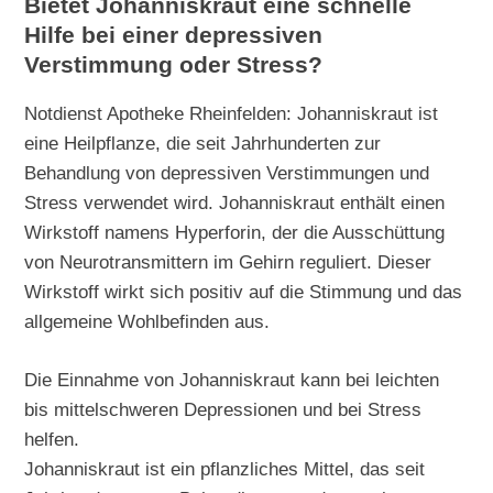
Bietet Johanniskraut eine schnelle
Hilfe bei einer depressiven
Verstimmung oder Stress?
Notdienst Apotheke Rheinfelden: Johanniskraut ist
eine Heilpflanze, die seit Jahrhunderten zur
Behandlung von depressiven Verstimmungen und
Stress verwendet wird. Johanniskraut enthält einen
Wirkstoff namens Hyperforin, der die Ausschüttung
von Neurotransmittern im Gehirn reguliert. Dieser
Wirkstoff wirkt sich positiv auf die Stimmung und das
allgemeine Wohlbefinden aus.
Die Einnahme von Johanniskraut kann bei leichten
bis mittelschweren Depressionen und bei Stress
helfen.
Johanniskraut ist ein pflanzliches Mittel, das seit