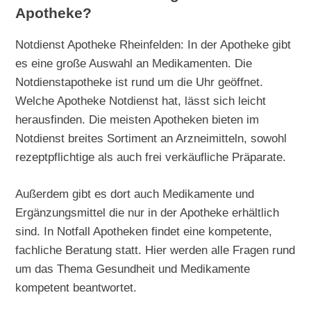
Apotheke?
Notdienst Apotheke Rheinfelden: In der Apotheke gibt
es eine große Auswahl an Medikamenten. Die
Notdienstapotheke ist rund um die Uhr geöffnet.
Welche Apotheke Notdienst hat, lässt sich leicht
herausfinden. Die meisten Apotheken bieten im
Notdienst breites Sortiment an Arzneimitteln, sowohl
rezeptpflichtige als auch frei verkäufliche Präparate.
Außerdem gibt es dort auch Medikamente und
Ergänzungsmittel die nur in der Apotheke erhältlich
sind. In Notfall Apotheken findet eine kompetente,
fachliche Beratung statt. Hier werden alle Fragen rund
um das Thema Gesundheit und Medikamente
kompetent beantwortet.