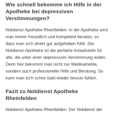
Wie schnell bekomme ich Hilfe in der
Apotheke bei depressiven
Verstimmungen?
Notdienst Apotheke Rheinfelden: In der Apotheke wird
man immer freundlich und kompetent beraten, so
dass man sich direkt gut aufgehoben fühlt. Die
Notdienst-Apotheke ist die perfekte Anlaufstelle für
alle, die unter einer depressiven Verstimmung leiden.
Denn hier bekommt man nicht nur Medikamente,
sondern auch professionelle Hilfe und Beratung. So
kann man sich schon bald wieder besser fühlen.
Fazit zu Notdienst Apotheke
Rheinfelden
Notdienst Apotheke Rheinfelden: Der Notdienst der