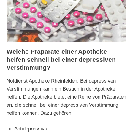
Welche Präparate einer Apotheke
helfen schnell bei einer depressiven
Verstimmung?
Notdienst Apotheke Rheinfelden: Bei depressiven
Verstimmungen kann ein Besuch in der Apotheke
helfen. Die Apotheke bietet eine Reihe von Präparaten
an, die schnell bei einer depressiven Verstimmung
helfen können. Dazu gehören:
Antidepressiva,