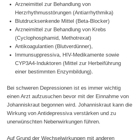
Arzneimittel zur Behandlung von
Herzrhythmusstörungen (Antiarrhythmika)
Blutdrucksenkende Mittel (Beta-Blocker)
Arzneimittel zur Behandlung von Krebs
(Cyclophosphamid, Methotrexat)
Antikoagulantien (Blutverdünner),
Immunsuppressiva, HIV-Medikamente sowie
CYP3A4-Induktoren (Mittel zur Herbeiführung
einer bestimmten Enzymbildung).
Bei schweren Depressionen ist es immer wichtig
einen Arzt aufzusuchen bevor mit der Einnahme von
Johanniskraut begonnen wird. Johanniskraut kann die
Wirkung von Antidepressiva verstärken und zu
unerwünschten Nebenwirkungen führen.
Auf Grund der Wechselwirkungen mit anderen