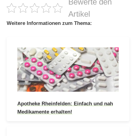
Bewerte den
Artikel
Weitere Informationen zum Thema:
Apotheke Rheinfelden: Einfach und nah
Medikamente erhalten!