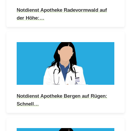
Notdienst Apotheke Radevormwald auf
der Höhe:…
Notdienst Apotheke Bergen auf Rügen:
Schnell…