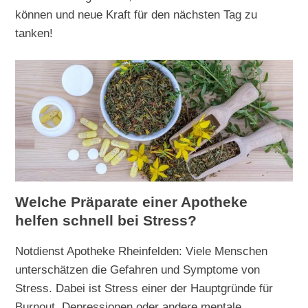
können und neue Kraft für den nächsten Tag zu
tanken!
Welche Präparate einer Apotheke
helfen schnell bei Stress?
Notdienst Apotheke Rheinfelden: Viele Menschen
unterschätzen die Gefahren und Symptome von
Stress. Dabei ist Stress einer der Hauptgründe für
Burnout, Depressionen oder andere mentale