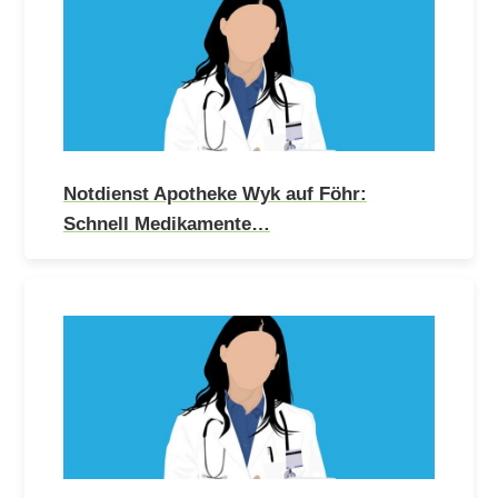
Notdienst Apotheke Wyk auf Föhr:
Schnell Medikamente…