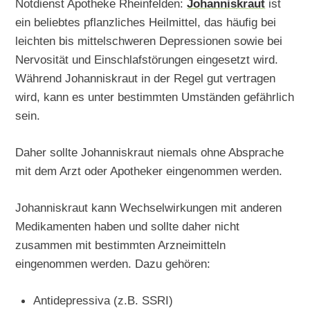
Notdienst Apotheke Rheinfelden:
Johanniskraut
ist
ein beliebtes pflanzliches Heilmittel, das häufig bei
leichten bis mittelschweren Depressionen sowie bei
Nervosität und Einschlafstörungen eingesetzt wird.
Während Johanniskraut in der Regel gut vertragen
wird, kann es unter bestimmten Umständen gefährlich
sein.
Daher sollte Johanniskraut niemals ohne Absprache
mit dem Arzt oder Apotheker eingenommen werden.
Johanniskraut kann Wechselwirkungen mit anderen
Medikamenten haben und sollte daher nicht
zusammen mit bestimmten Arzneimitteln
eingenommen werden. Dazu gehören:
Antidepressiva (z.B. SSRI)