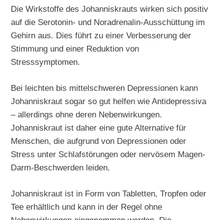
Die Wirkstoffe des Johanniskrauts wirken sich positiv
auf die Serotonin- und Noradrenalin-Ausschüttung im
Gehirn aus. Dies führt zu einer Verbesserung der
Stimmung und einer Reduktion von
Stresssymptomen.
Bei leichten bis mittelschweren Depressionen kann
Johanniskraut sogar so gut helfen wie Antidepressiva
– allerdings ohne deren Nebenwirkungen.
Johanniskraut ist daher eine gute Alternative für
Menschen, die aufgrund von Depressionen oder
Stress unter Schlafstörungen oder nervösem Magen-
Darm-Beschwerden leiden.
Johanniskraut ist in Form von Tabletten, Tropfen oder
Tee erhältlich und kann in der Regel ohne