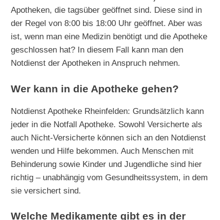
Apotheken, die tagsüber geöffnet sind. Diese sind in
der Regel von 8:00 bis 18:00 Uhr geöffnet. Aber was
ist, wenn man eine Medizin benötigt und die Apotheke
geschlossen hat? In diesem Fall kann man den
Notdienst der Apotheken in Anspruch nehmen.
Wer kann in die Apotheke gehen?
Notdienst Apotheke Rheinfelden: Grundsätzlich kann
jeder in die Notfall Apotheke. Sowohl Versicherte als
auch Nicht-Versicherte können sich an den Notdienst
wenden und Hilfe bekommen. Auch Menschen mit
Behinderung sowie Kinder und Jugendliche sind hier
richtig – unabhängig vom Gesundheitssystem, in dem
sie versichert sind.
Welche Medikamente gibt es in der