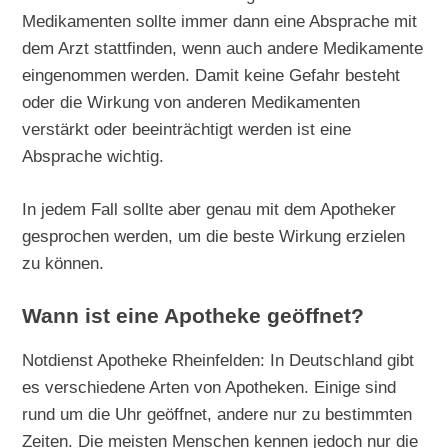
Medikamenten sollte immer dann eine Absprache mit
dem Arzt stattfinden, wenn auch andere Medikamente
eingenommen werden. Damit keine Gefahr besteht
oder die Wirkung von anderen Medikamenten
verstärkt oder beeinträchtigt werden ist eine
Absprache wichtig.
In jedem Fall sollte aber genau mit dem Apotheker
gesprochen werden, um die beste Wirkung erzielen
zu können.
Wann ist eine Apotheke geöffnet?
Notdienst Apotheke Rheinfelden: In Deutschland gibt
es verschiedene Arten von Apotheken. Einige sind
rund um die Uhr geöffnet, andere nur zu bestimmten
Zeiten. Die meisten Menschen kennen jedoch nur die