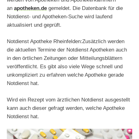
an
apotheken.de
gemeldet. Die Datenbank für die
Notdienst- und Apotheken-Suche wird laufend
aktualisiert und geprüft.
Notdienst Apotheke Rheinfelden:Zusätzlich werden
die aktuellen Termine der Notdienst Apotheken auch
in den örtlichen Zeitungen oder Mitteilungsblättern
veröffentlicht. Es gibt also viele Wege schnell und
unkompliziert zu erfahren welche Apotheke gerade
Notdienst hat.
Wird ein Rezept vom ärztlichen Notdienst ausgestellt
kann auch dieser gefragt werden, welche Apotheke
Notdienst hat.