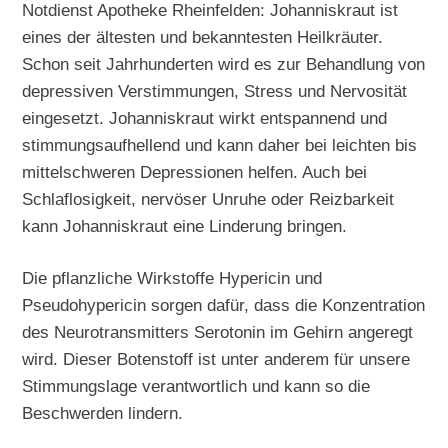
Notdienst Apotheke Rheinfelden: Johanniskraut ist
eines der ältesten und bekanntesten Heilkräuter.
Schon seit Jahrhunderten wird es zur Behandlung von
depressiven Verstimmungen, Stress und Nervosität
eingesetzt. Johanniskraut wirkt entspannend und
stimmungsaufhellend und kann daher bei leichten bis
mittelschweren Depressionen helfen. Auch bei
Schlaflosigkeit, nervöser Unruhe oder Reizbarkeit
kann Johanniskraut eine Linderung bringen.
Die pflanzliche Wirkstoffe Hypericin und
Pseudohypericin sorgen dafür, dass die Konzentration
des Neurotransmitters Serotonin im Gehirn angeregt
wird. Dieser Botenstoff ist unter anderem für unsere
Stimmungslage verantwortlich und kann so die
Beschwerden lindern.