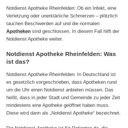
Notdienst Apotheke Rheinfelden: Ob ein Infekt, eine
Verletzung oder unerklärliche Schmerzen – plötzlich
tauchen Beschwerden auf und die normalen
Apotheken
sind geschlossen. In diesem Fall hilft der
Notdienst Apotheke weiter.
Notdienst Apotheke Rheinfelden: Was
ist das?
Notdienst Apotheke Rheinfelden: In Deutschland ist
es gesetzlich vorgeschrieben, dass Apotheken rund
um die Uhr einen Notdienst anbieten müssen. Das
heißt, dass in jeder Stadt und Gemeinde zu jeder Zeit
mindestens eine Apotheke geöffnet haben muss.
Diese wird dann als „Notdienst Apotheke“ bezeichnet.