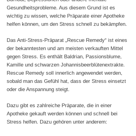
Gesundheitsprobleme. Aus diesem Grund ist es
wichtig zu wissen, welche Präparate einer Apotheke
helfen können, um den Stress schnell zu bekämpfen.
Das Anti-Stress-Präparat „Rescue Remedy“ ist eines
der bekanntesten und am meisten verkauften Mittel
gegen Stress. Es enthält Baldrian, Passionsblume,
Kamille und schwarzen Johannisbeerblütenextrakte.
Rescue Remedy soll innerlich angewendet werden,
sobald man das Gefühl hat, dass der Stress einsetzt
oder die Anspannung steigt.
Dazu gibt es zahlreiche Präparate, die in einer
Apotheke gekauft werden können und schnell bei
Stress helfen. Dazu gehören unter anderem: