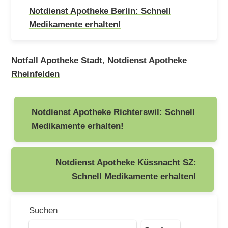
Notdienst Apotheke Berlin: Schnell
Medikamente erhalten!
Notfall Apotheke Stadt
,
Notdienst Apotheke
Rheinfelden
Beitragsnavigation
Notdienst Apotheke Richterswil: Schnell
Medikamente erhalten!
Notdienst Apotheke Küssnacht SZ:
Schnell Medikamente erhalten!
Suchen