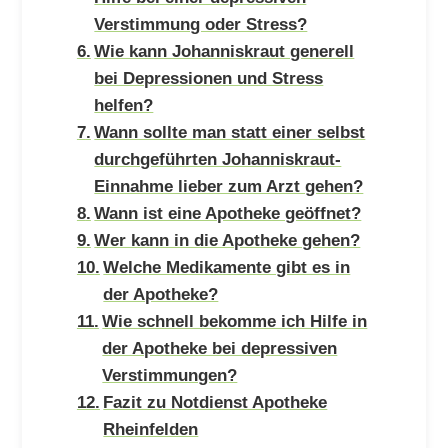
Verstimmung oder Stress?
Wie kann Johanniskraut generell
bei Depressionen und Stress
helfen?
Wann sollte man statt einer selbst
durchgeführten Johanniskraut-
Einnahme lieber zum Arzt gehen?
Wann ist eine Apotheke geöffnet?
Wer kann in die Apotheke gehen?
Welche Medikamente gibt es in
der Apotheke?
Wie schnell bekomme ich Hilfe in
der Apotheke bei depressiven
Verstimmungen?
Fazit zu Notdienst Apotheke
Rheinfelden