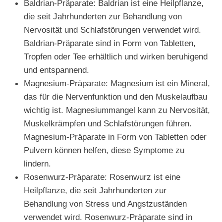
Baldrian-Präparate: Baldrian ist eine Heilpflanze,
die seit Jahrhunderten zur Behandlung von
Nervosität und Schlafstörungen verwendet wird.
Baldrian-Präparate sind in Form von Tabletten,
Tropfen oder Tee erhältlich und wirken beruhigend
und entspannend.
Magnesium-Präparate: Magnesium ist ein Mineral,
das für die Nervenfunktion und den Muskelaufbau
wichtig ist. Magnesiummangel kann zu Nervosität,
Muskelkrämpfen und Schlafstörungen führen.
Magnesium-Präparate in Form von Tabletten oder
Pulvern können helfen, diese Symptome zu
lindern.
Rosenwurz-Präparate: Rosenwurz ist eine
Heilpflanze, die seit Jahrhunderten zur
Behandlung von Stress und Angstzuständen
verwendet wird. Rosenwurz-Präparate sind in