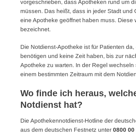
vorgeschrieben, dass Apotheken rund um di
müssen. Das heißt, dass in jeder Stadt und
eine Apotheke geöffnet haben muss. Diese w
bezeichnet.
Die Notdienst-Apotheke ist für Patienten da
benötigen und keine Zeit haben, bis zur näc
Apotheke zu warten. In der Regel wechseln 
einem bestimmten Zeitraum mit dem Notdien
Wo finde ich heraus, welc
Notdienst hat?
Die Apothekennotdienst-Hotline der deutsch
aus dem deutschen Festnetz unter
0800 00