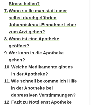
Stress helfen?
Wann sollte man statt einer
selbst durchgeführten
Johanniskraut-Einnahme lieber
zum Arzt gehen?
Wann ist eine Apotheke
geöffnet?
Wer kann in die Apotheke
gehen?
Welche Medikamente gibt es
in der Apotheke?
Wie schnell bekomme ich Hilfe
in der Apotheke bei
depressiven Verstimmungen?
Fazit zu Notdienst Apotheke