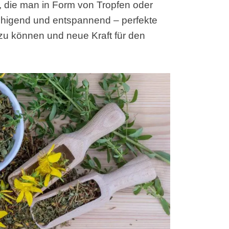
ve, die man in Form von Tropfen oder
ruhigend und entspannend – perfekte
zu können und neue Kraft für den