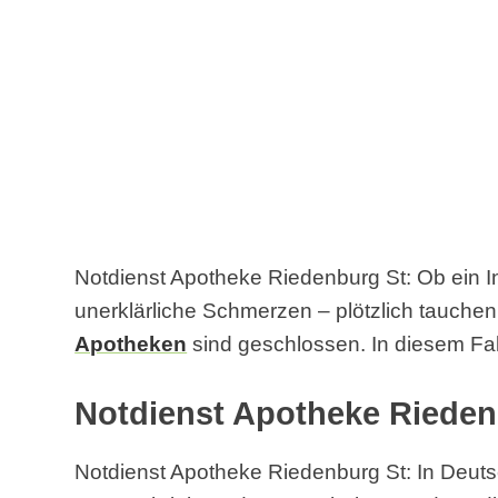
Notdienst Apotheke Riedenburg St: Ob ein In
unerklärliche Schmerzen – plötzlich tauch
Apotheken
sind geschlossen. In diesem Fall
Notdienst Apotheke Rieden
Notdienst Apotheke Riedenburg St: In Deutsc