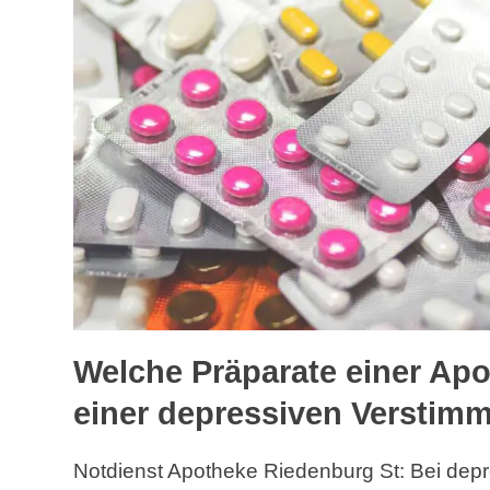
Welche Präparate einer Apo
einer depressiven Verstim
Notdienst Apotheke Riedenburg St: Bei dep