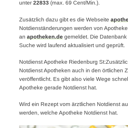
unter
22833
(max. 69 Cent/Min.).
Zusätzlich dazu gibt es die Webseite
apoth
Notdienständerungen werden von Apothek
an
apotheken.de
gemeldet. Die Datenbank f
Suche wird laufend aktualisiert und geprüft.
Notdienst Apotheke Riedenburg St:Zusätzlic
Notdienst Apotheken auch in den örtlichen Z
veröffentlicht. Es gibt also viele Wege schn
Apotheke gerade Notdienst hat.
Wird ein Rezept vom ärztlichen Notdienst au
werden, welche Apotheke Notdienst hat.