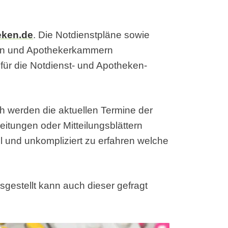
eken.de
. Die Notdienstpläne sowie
en und Apothekerkammern
ür die Notdienst- und Apotheken-
h werden die aktuellen Termine der
eitungen oder Mitteilungsblättern
ell und unkompliziert zu erfahren welche
sgestellt kann auch dieser gefragt