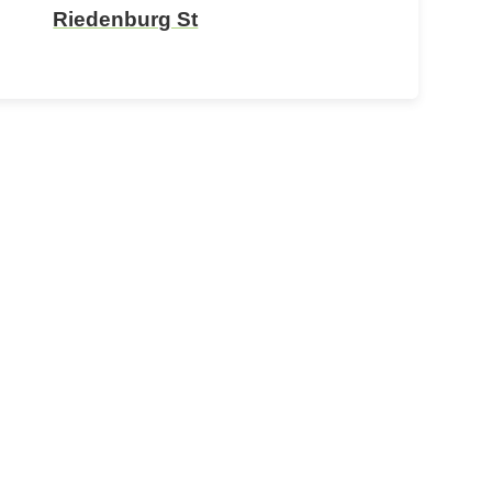
Riedenburg St