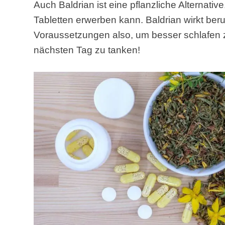
Auch Baldrian ist eine pflanzliche Alternati
Tabletten erwerben kann. Baldrian wirkt be
Voraussetzungen also, um besser schlafen 
nächsten Tag zu tanken!