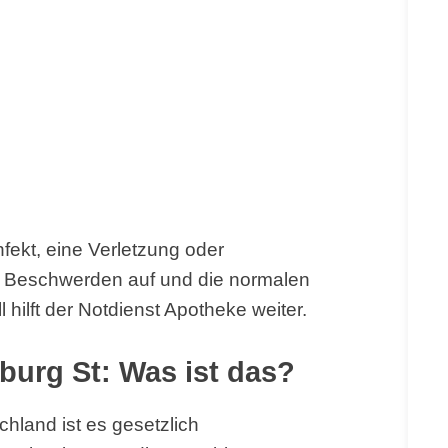
fekt, eine Verletzung oder
en Beschwerden auf und die normalen
 hilft der Notdienst Apotheke weiter.
burg St: Was ist das?
hland ist es gesetzlich