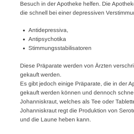
Besuch in der Apotheke helfen. Die Apothek
die schnell bei einer depressiven Verstimm
Antidepressiva,
Antipsychotika
Stimmungsstabilisatoren
Diese Präparate werden von Ärzten verschr
gekauft werden.
Es gibt jedoch einige Präparate, die in der A
gekauft werden können und dennoch schnell
Johanniskraut, welches als Tee oder Table
Johanniskraut regt die Produktion von Sero
und die Laune heben kann.