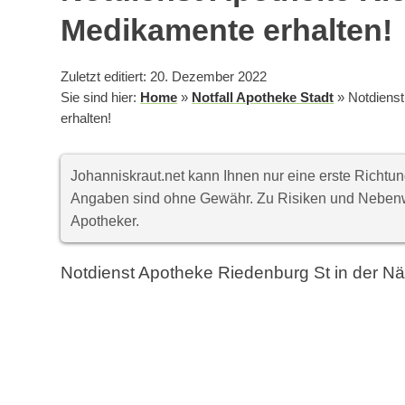
Medikamente erhalten!
Zuletzt editiert: 20. Dezember 2022
Sie sind hier:
Home
»
Notfall Apotheke Stadt
»
Notdiens
erhalten!
Johanniskraut.net kann Ihnen nur eine erste Richt
Angaben sind ohne Gewähr. Zu Risiken und Nebenwi
Apotheker.
Notdienst Apotheke Riedenburg St in der N