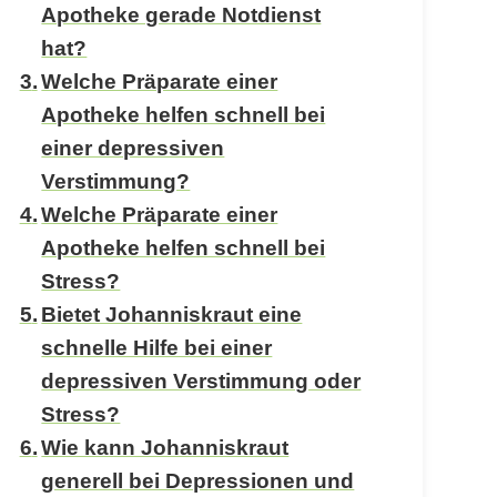
Apotheke gerade Notdienst
hat?
Welche Präparate einer
Apotheke helfen schnell bei
einer depressiven
Verstimmung?
Welche Präparate einer
Apotheke helfen schnell bei
Stress?
Bietet Johanniskraut eine
schnelle Hilfe bei einer
depressiven Verstimmung oder
Stress?
Wie kann Johanniskraut
generell bei Depressionen und