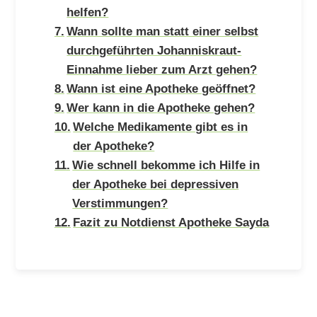
helfen?
Wann sollte man statt einer selbst
durchgeführten Johanniskraut-
Einnahme lieber zum Arzt gehen?
Wann ist eine Apotheke geöffnet?
Wer kann in die Apotheke gehen?
Welche Medikamente gibt es in
der Apotheke?
Wie schnell bekomme ich Hilfe in
der Apotheke bei depressiven
Verstimmungen?
Fazit zu Notdienst Apotheke Sayda