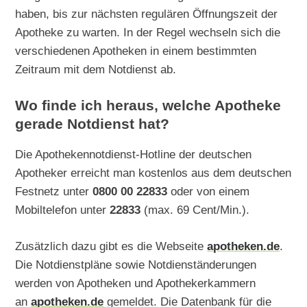
haben, bis zur nächsten regulären Öffnungszeit der
Apotheke zu warten. In der Regel wechseln sich die
verschiedenen Apotheken in einem bestimmten
Zeitraum mit dem Notdienst ab.
Wo finde ich heraus, welche Apotheke
gerade Notdienst hat?
Die Apothekennotdienst-Hotline der deutschen
Apotheker erreicht man kostenlos aus dem deutschen
Festnetz unter
0800 00 22833
oder von einem
Mobiltelefon unter
22833
(max. 69 Cent/Min.).
Zusätzlich dazu gibt es die Webseite
apotheken.de
.
Die Notdienstpläne sowie Notdienständerungen
werden von Apotheken und Apothekerkammern
an
apotheken.de
gemeldet. Die Datenbank für die