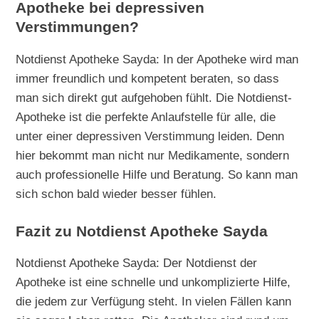
Apotheke bei depressiven
Verstimmungen?
Notdienst Apotheke Sayda: In der Apotheke wird man
immer freundlich und kompetent beraten, so dass
man sich direkt gut aufgehoben fühlt. Die Notdienst-
Apotheke ist die perfekte Anlaufstelle für alle, die
unter einer depressiven Verstimmung leiden. Denn
hier bekommt man nicht nur Medikamente, sondern
auch professionelle Hilfe und Beratung. So kann man
sich schon bald wieder besser fühlen.
Fazit zu Notdienst Apotheke Sayda
Notdienst Apotheke Sayda: Der Notdienst der
Apotheke ist eine schnelle und unkomplizierte Hilfe,
die jedem zur Verfügung steht. In vielen Fällen kann