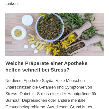
tanken!
Welche Präparate einer Apotheke
helfen schnell bei Stress?
Notdienst Apotheke Sayda: Viele Menschen
unterschätzen die Gefahren und Symptome von
Stress. Dabei ist Stress einer der Hauptgründe für
Burnout, Depressionen oder andere mentale
Gesundheitsprobleme. Aus diesem Grund ist es