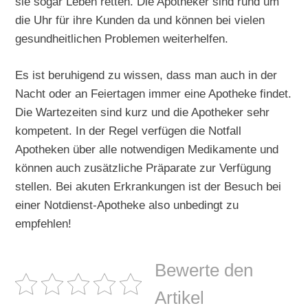
sie sogar Leben retten. Die Apotheker sind rund um
die Uhr für ihre Kunden da und können bei vielen
gesundheitlichen Problemen weiterhelfen.
Es ist beruhigend zu wissen, dass man auch in der
Nacht oder an Feiertagen immer eine Apotheke findet.
Die Wartezeiten sind kurz und die Apotheker sehr
kompetent. In der Regel verfügen die Notfall
Apotheken über alle notwendigen Medikamente und
können auch zusätzliche Präparate zur Verfügung
stellen. Bei akuten Erkrankungen ist der Besuch bei
einer Notdienst-Apotheke also unbedingt zu
empfehlen!
Bewerte den
Artikel