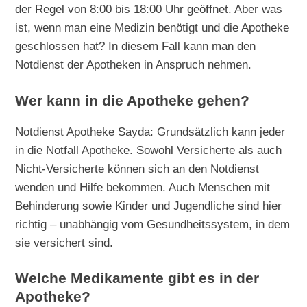
der Regel von 8:00 bis 18:00 Uhr geöffnet. Aber was
ist, wenn man eine Medizin benötigt und die Apotheke
geschlossen hat? In diesem Fall kann man den
Notdienst der Apotheken in Anspruch nehmen.
Wer kann in die Apotheke gehen?
Notdienst Apotheke Sayda: Grundsätzlich kann jeder
in die Notfall Apotheke. Sowohl Versicherte als auch
Nicht-Versicherte können sich an den Notdienst
wenden und Hilfe bekommen. Auch Menschen mit
Behinderung sowie Kinder und Jugendliche sind hier
richtig – unabhängig vom Gesundheitssystem, in dem
sie versichert sind.
Welche Medikamente gibt es in der
Apotheke?