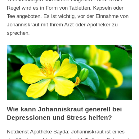
Regel wird es in Form von Tabletten, Kapseln oder
Tee angeboten. Es ist wichtig, vor der Einnahme von
Johanniskraut mit Ihrem Arzt oder Apotheker zu
sprechen.
Wie kann Johanniskraut generell bei
Depressionen und Stress helfen?
Notdienst Apotheke Sayda: Johanniskraut ist eines