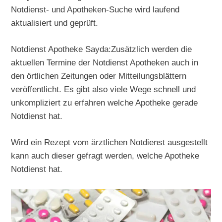
Notdienst- und Apotheken-Suche wird laufend
aktualisiert und geprüft.
Notdienst Apotheke Sayda:Zusätzlich werden die
aktuellen Termine der Notdienst Apotheken auch in
den örtlichen Zeitungen oder Mitteilungsblättern
veröffentlicht. Es gibt also viele Wege schnell und
unkompliziert zu erfahren welche Apotheke gerade
Notdienst hat.
Wird ein Rezept vom ärztlichen Notdienst ausgestellt
kann auch dieser gefragt werden, welche Apotheke
Notdienst hat.