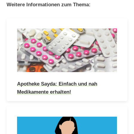
Weitere Informationen zum Thema:
Apotheke Sayda: Einfach und nah
Medikamente erhalten!