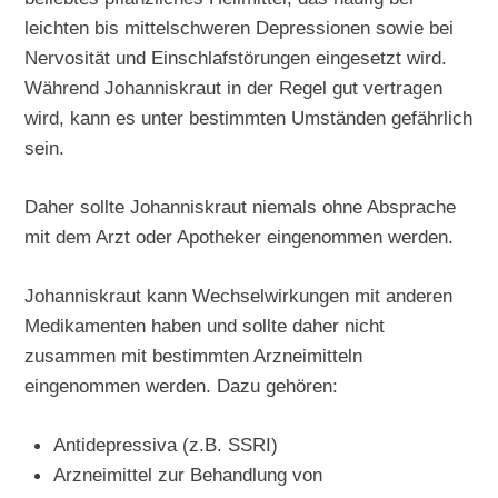
leichten bis mittelschweren Depressionen sowie bei
Nervosität und Einschlafstörungen eingesetzt wird.
Während Johanniskraut in der Regel gut vertragen
wird, kann es unter bestimmten Umständen gefährlich
sein.
Daher sollte Johanniskraut niemals ohne Absprache
mit dem Arzt oder Apotheker eingenommen werden.
Johanniskraut kann Wechselwirkungen mit anderen
Medikamenten haben und sollte daher nicht
zusammen mit bestimmten Arzneimitteln
eingenommen werden. Dazu gehören:
Antidepressiva (z.B. SSRI)
Arzneimittel zur Behandlung von