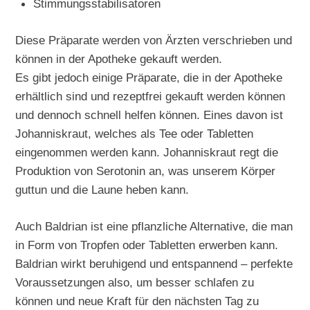
Stimmungsstabilisatoren
Diese Präparate werden von Ärzten verschrieben und
können in der Apotheke gekauft werden.
Es gibt jedoch einige Präparate, die in der Apotheke
erhältlich sind und rezeptfrei gekauft werden können
und dennoch schnell helfen können. Eines davon ist
Johanniskraut, welches als Tee oder Tabletten
eingenommen werden kann. Johanniskraut regt die
Produktion von Serotonin an, was unserem Körper
guttun und die Laune heben kann.
Auch Baldrian ist eine pflanzliche Alternative, die man
in Form von Tropfen oder Tabletten erwerben kann.
Baldrian wirkt beruhigend und entspannend – perfekte
Voraussetzungen also, um besser schlafen zu
können und neue Kraft für den nächsten Tag zu