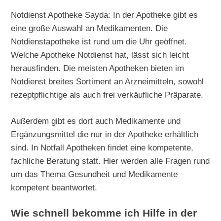
Notdienst Apotheke Sayda: In der Apotheke gibt es
eine große Auswahl an Medikamenten. Die
Notdienstapotheke ist rund um die Uhr geöffnet.
Welche Apotheke Notdienst hat, lässt sich leicht
herausfinden. Die meisten Apotheken bieten im
Notdienst breites Sortiment an Arzneimitteln, sowohl
rezeptpflichtige als auch frei verkäufliche Präparate.
Außerdem gibt es dort auch Medikamente und
Ergänzungsmittel die nur in der Apotheke erhältlich
sind. In Notfall Apotheken findet eine kompetente,
fachliche Beratung statt. Hier werden alle Fragen rund
um das Thema Gesundheit und Medikamente
kompetent beantwortet.
Wie schnell bekomme ich Hilfe in der