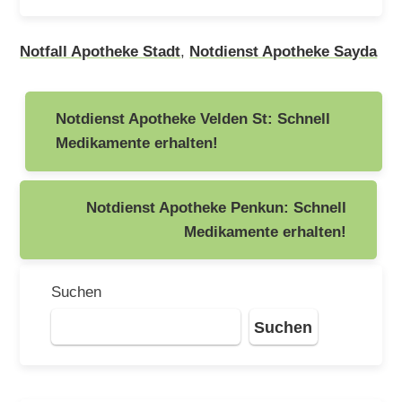
Notfall Apotheke Stadt
,
Notdienst Apotheke Sayda
Beitragsnavigation
Notdienst Apotheke Velden St: Schnell
Medikamente erhalten!
Notdienst Apotheke Penkun: Schnell
Medikamente erhalten!
Suchen
Suchen