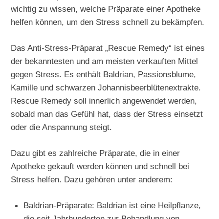
wichtig zu wissen, welche Präparate einer Apotheke
helfen können, um den Stress schnell zu bekämpfen.
Das Anti-Stress-Präparat „Rescue Remedy“ ist eines
der bekanntesten und am meisten verkauften Mittel
gegen Stress. Es enthält Baldrian, Passionsblume,
Kamille und schwarzen Johannisbeerblütenextrakte.
Rescue Remedy soll innerlich angewendet werden,
sobald man das Gefühl hat, dass der Stress einsetzt
oder die Anspannung steigt.
Dazu gibt es zahlreiche Präparate, die in einer
Apotheke gekauft werden können und schnell bei
Stress helfen. Dazu gehören unter anderem:
Baldrian-Präparate: Baldrian ist eine Heilpflanze,
die seit Jahrhunderten zur Behandlung von