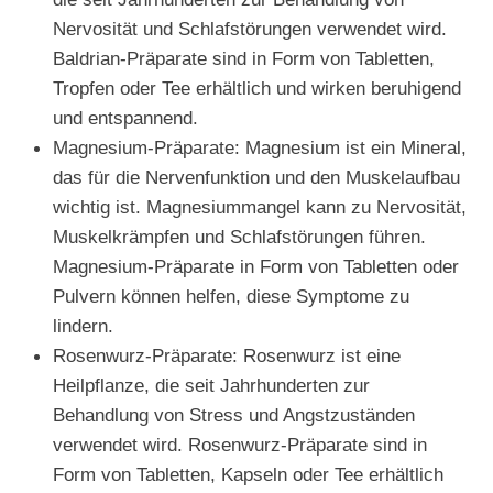
Nervosität und Schlafstörungen verwendet wird.
Baldrian-Präparate sind in Form von Tabletten,
Tropfen oder Tee erhältlich und wirken beruhigend
und entspannend.
Magnesium-Präparate: Magnesium ist ein Mineral,
das für die Nervenfunktion und den Muskelaufbau
wichtig ist. Magnesiummangel kann zu Nervosität,
Muskelkrämpfen und Schlafstörungen führen.
Magnesium-Präparate in Form von Tabletten oder
Pulvern können helfen, diese Symptome zu
lindern.
Rosenwurz-Präparate: Rosenwurz ist eine
Heilpflanze, die seit Jahrhunderten zur
Behandlung von Stress und Angstzuständen
verwendet wird. Rosenwurz-Präparate sind in
Form von Tabletten, Kapseln oder Tee erhältlich