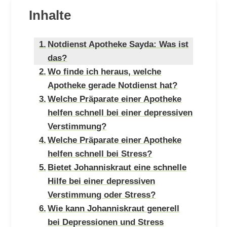
Inhalte
Notdienst Apotheke Sayda: Was ist
das?
Wo finde ich heraus, welche
Apotheke gerade Notdienst hat?
Welche Präparate einer Apotheke
helfen schnell bei einer depressiven
Verstimmung?
Welche Präparate einer Apotheke
helfen schnell bei Stress?
Bietet Johanniskraut eine schnelle
Hilfe bei einer depressiven
Verstimmung oder Stress?
Wie kann Johanniskraut generell
bei Depressionen und Stress