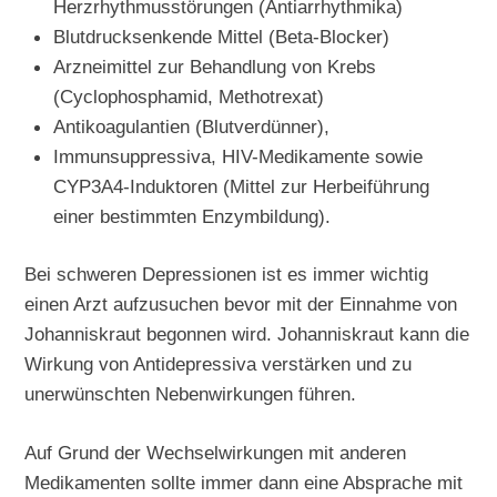
Herzrhythmusstörungen (Antiarrhythmika)
Blutdrucksenkende Mittel (Beta-Blocker)
Arzneimittel zur Behandlung von Krebs
(Cyclophosphamid, Methotrexat)
Antikoagulantien (Blutverdünner),
Immunsuppressiva, HIV-Medikamente sowie
CYP3A4-Induktoren (Mittel zur Herbeiführung
einer bestimmten Enzymbildung).
Bei schweren Depressionen ist es immer wichtig
einen Arzt aufzusuchen bevor mit der Einnahme von
Johanniskraut begonnen wird. Johanniskraut kann die
Wirkung von Antidepressiva verstärken und zu
unerwünschten Nebenwirkungen führen.
Auf Grund der Wechselwirkungen mit anderen
Medikamenten sollte immer dann eine Absprache mit