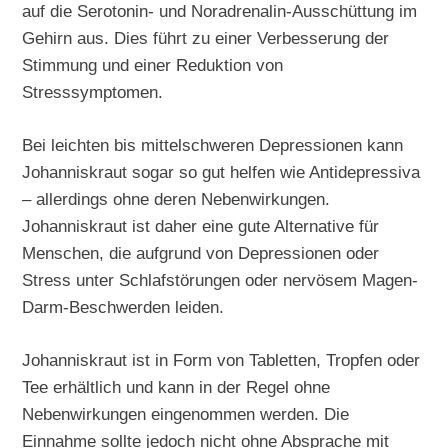
auf die Serotonin- und Noradrenalin-Ausschüttung im
Gehirn aus. Dies führt zu einer Verbesserung der
Stimmung und einer Reduktion von
Stresssymptomen.
Bei leichten bis mittelschweren Depressionen kann
Johanniskraut sogar so gut helfen wie Antidepressiva
– allerdings ohne deren Nebenwirkungen.
Johanniskraut ist daher eine gute Alternative für
Menschen, die aufgrund von Depressionen oder
Stress unter Schlafstörungen oder nervösem Magen-
Darm-Beschwerden leiden.
Johanniskraut ist in Form von Tabletten, Tropfen oder
Tee erhältlich und kann in der Regel ohne
Nebenwirkungen eingenommen werden. Die
Einnahme sollte jedoch nicht ohne Absprache mit