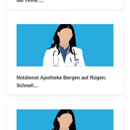
Notdienst Apotheke Bergen auf Rügen:
Schnell…