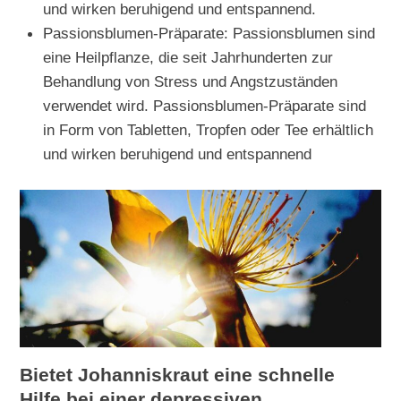
und wirken beruhigend und entspannend.
Passionsblumen-Präparate: Passionsblumen sind
eine Heilpflanze, die seit Jahrhunderten zur
Behandlung von Stress und Angstzuständen
verwendet wird. Passionsblumen-Präparate sind
in Form von Tabletten, Tropfen oder Tee erhältlich
und wirken beruhigend und entspannend
Bietet Johanniskraut eine schnelle
Hilfe bei einer depressiven