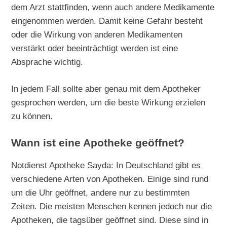
dem Arzt stattfinden, wenn auch andere Medikamente
eingenommen werden. Damit keine Gefahr besteht
oder die Wirkung von anderen Medikamenten
verstärkt oder beeinträchtigt werden ist eine
Absprache wichtig.
In jedem Fall sollte aber genau mit dem Apotheker
gesprochen werden, um die beste Wirkung erzielen
zu können.
Wann ist eine Apotheke geöffnet?
Notdienst Apotheke Sayda: In Deutschland gibt es
verschiedene Arten von Apotheken. Einige sind rund
um die Uhr geöffnet, andere nur zu bestimmten
Zeiten. Die meisten Menschen kennen jedoch nur die
Apotheken, die tagsüber geöffnet sind. Diese sind in