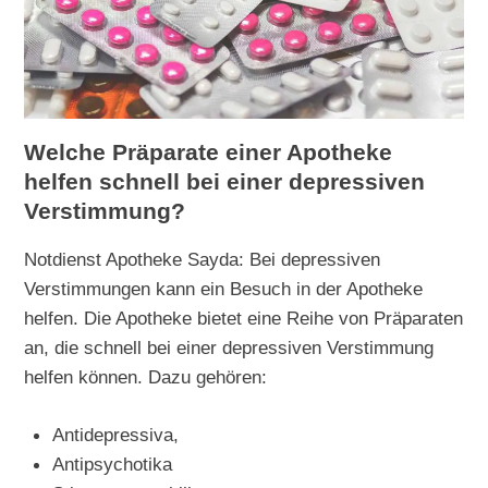
Welche Präparate einer Apotheke
helfen schnell bei einer depressiven
Verstimmung?
Notdienst Apotheke Sayda: Bei depressiven
Verstimmungen kann ein Besuch in der Apotheke
helfen. Die Apotheke bietet eine Reihe von Präparaten
an, die schnell bei einer depressiven Verstimmung
helfen können. Dazu gehören:
Antidepressiva,
Antipsychotika