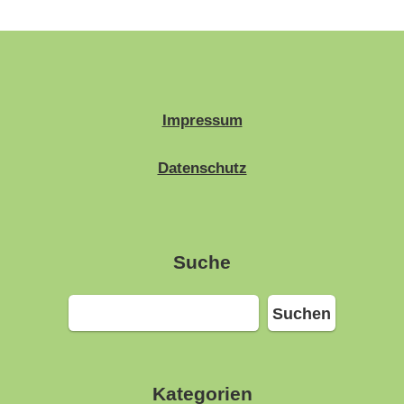
Impressum
Datenschutz
Suche
Suchen
Suchen
Kategorien