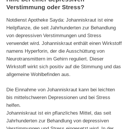
Verstimmung oder Stress?
Notdienst Apotheke Sayda: Johanniskraut ist eine
Heilpflanze, die seit Jahrhunderten zur Behandlung
von depressiven Verstimmungen und Stress
verwendet wird. Johanniskraut enthält einen Wirkstoff
namens Hyperforin, der die Ausschüttung von
Neurotransmittern im Gehirn reguliert. Dieser
Wirkstoff wirkt sich positiv auf die Stimmung und das
allgemeine Wohlbefinden aus.
Die Einnahme von Johanniskraut kann bei leichten
bis mittelschweren Depressionen und bei Stress
helfen.
Johanniskraut ist ein pflanzliches Mittel, das seit
Jahrhunderten zur Behandlung von depressiven
Verstimmungen und Stress eingesetzt wird. In der