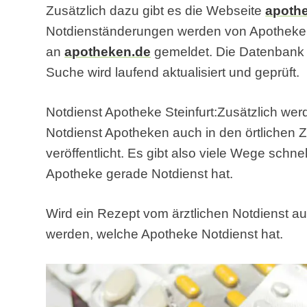
Zusätzlich dazu gibt es die Webseite
apoth
Notdienständerungen werden von Apothek
an
apotheken.de
gemeldet. Die Datenbank f
Suche wird laufend aktualisiert und geprüft.
Notdienst Apotheke Steinfurt:Zusätzlich wer
Notdienst Apotheken auch in den örtlichen Z
veröffentlicht. Es gibt also viele Wege schn
Apotheke gerade Notdienst hat.
Wird ein Rezept vom ärztlichen Notdienst au
werden, welche Apotheke Notdienst hat.