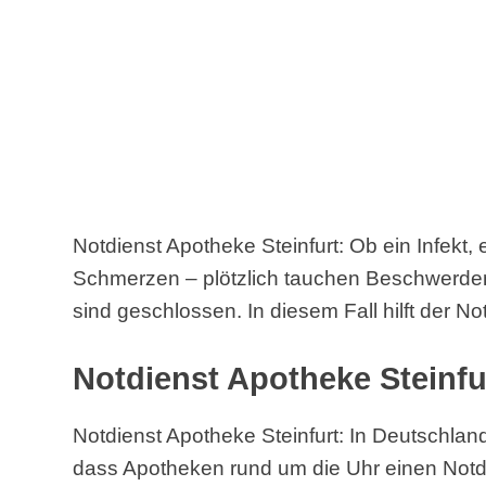
Notdienst Apotheke Steinfurt: Ob ein Infekt, 
Schmerzen – plötzlich tauchen Beschwerde
sind geschlossen. In diesem Fall hilft der No
Notdienst Apotheke Steinfu
Notdienst Apotheke Steinfurt: In Deutschland
dass Apotheken rund um die Uhr einen Notd