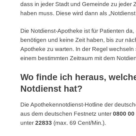
dass in jeder Stadt und Gemeinde zu jeder 
haben muss. Diese wird dann als „Notdienst
Die Notdienst-Apotheke ist für Patienten da
benötigen und keine Zeit haben, bis zur näc
Apotheke zu warten. In der Regel wechseln 
einem bestimmten Zeitraum mit dem Notdien
Wo finde ich heraus, welc
Notdienst hat?
Die Apothekennotdienst-Hotline der deutsch
aus dem deutschen Festnetz unter
0800 00
unter
22833
(max. 69 Cent/Min.).