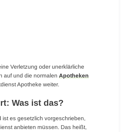
eine Verletzung oder unerklärliche
n auf und die normalen
Apotheken
tdienst Apotheke weiter.
rt: Was ist das?
 ist es gesetzlich vorgeschrieben,
ienst anbieten müssen. Das heißt,