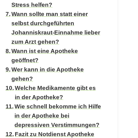
Stress helfen?
Wann sollte man statt einer
selbst durchgeführten
Johanniskraut-Einnahme lieber
zum Arzt gehen?
Wann ist eine Apotheke
geöffnet?
Wer kann in die Apotheke
gehen?
Welche Medikamente gibt es
in der Apotheke?
Wie schnell bekomme ich Hilfe
in der Apotheke bei
depressiven Verstimmungen?
Fazit zu Notdienst Apotheke