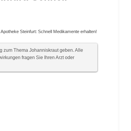
 Apotheke Steinfurt: Schnell Medikamente erhalten!
ung zum Thema Johanniskraut geben. Alle
rkungen fragen Sie Ihren Arzt oder