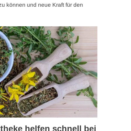
zu können und neue Kraft für den
theke helfen schnell bei