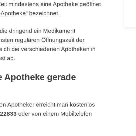
Zeit mindestens eine Apotheke geöffnet
 Apotheke“ bezeichnet.
, die dringend ein Medikament
hsten regulären Öffnungszeit der
sich die verschiedenen Apotheken in
st ab.
he Apotheke gerade
en Apotheker erreicht man kostenlos
 22833
oder von einem Mobiltelefon