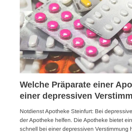
Welche Präparate einer Apo
einer depressiven Verstim
Notdienst Apotheke Steinfurt: Bei depressi
der Apotheke helfen. Die Apotheke bietet ei
schnell bei einer depressiven Verstimmung