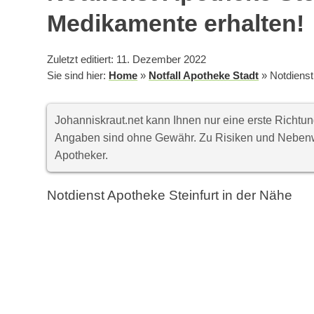
Medikamente erhalten!
Zuletzt editiert: 11. Dezember 2022
Sie sind hier:
Home
»
Notfall Apotheke Stadt
»
Notdienst
Johanniskraut.net kann Ihnen nur eine erste Richt
Angaben sind ohne Gewähr. Zu Risiken und Nebenwi
Apotheker.
Notdienst Apotheke Steinfurt in der Nähe