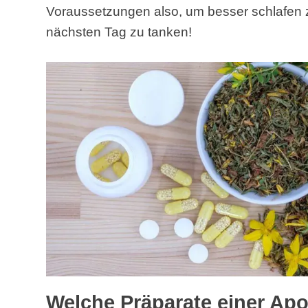
Voraussetzungen also, um besser schlafen 
nächsten Tag zu tanken!
Welche Präparate einer Apo