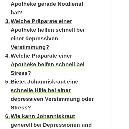
Apotheke gerade Notdienst
hat?
Welche Präparate einer
Apotheke helfen schnell bei
einer depressiven
Verstimmung?
Welche Präparate einer
Apotheke helfen schnell bei
Stress?
Bietet Johanniskraut eine
schnelle Hilfe bei einer
depressiven Verstimmung oder
Stress?
Wie kann Johanniskraut
generell bei Depressionen und