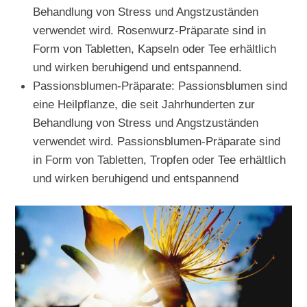
Behandlung von Stress und Angstzuständen
verwendet wird. Rosenwurz-Präparate sind in
Form von Tabletten, Kapseln oder Tee erhältlich
und wirken beruhigend und entspannend.
Passionsblumen-Präparate: Passionsblumen sind
eine Heilpflanze, die seit Jahrhunderten zur
Behandlung von Stress und Angstzuständen
verwendet wird. Passionsblumen-Präparate sind
in Form von Tabletten, Tropfen oder Tee erhältlich
und wirken beruhigend und entspannend