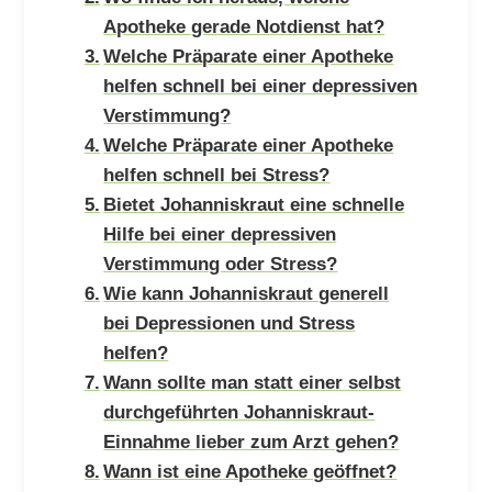
Apotheke gerade Notdienst hat?
Welche Präparate einer Apotheke
helfen schnell bei einer depressiven
Verstimmung?
Welche Präparate einer Apotheke
helfen schnell bei Stress?
Bietet Johanniskraut eine schnelle
Hilfe bei einer depressiven
Verstimmung oder Stress?
Wie kann Johanniskraut generell
bei Depressionen und Stress
helfen?
Wann sollte man statt einer selbst
durchgeführten Johanniskraut-
Einnahme lieber zum Arzt gehen?
Wann ist eine Apotheke geöffnet?