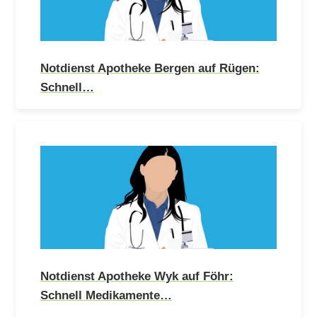
Notdienst Apotheke Bergen auf Rügen:
Schnell…
Notdienst Apotheke Wyk auf Föhr:
Schnell Medikamente…