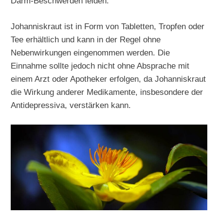
Darm-Beschwerden leiden.
Johanniskraut ist in Form von Tabletten, Tropfen oder
Tee erhältlich und kann in der Regel ohne
Nebenwirkungen eingenommen werden. Die
Einnahme sollte jedoch nicht ohne Absprache mit
einem Arzt oder Apotheker erfolgen, da Johanniskraut
die Wirkung anderer Medikamente, insbesondere der
Antidepressiva, verstärken kann.