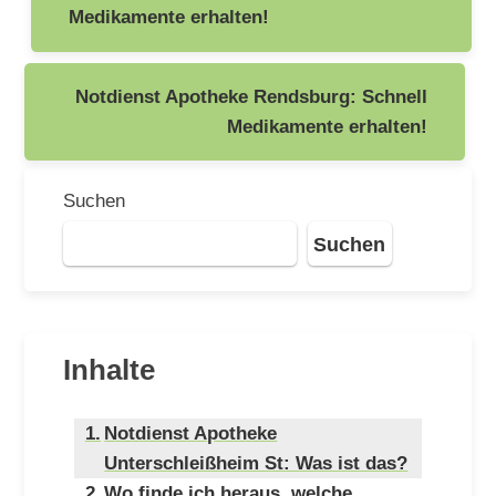
Medikamente erhalten!
Notdienst Apotheke Rendsburg: Schnell
Medikamente erhalten!
Suchen
Suchen
Inhalte
Notdienst Apotheke
Unterschleißheim St: Was ist das?
Wo finde ich heraus, welche