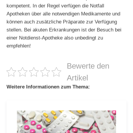
kompetent. In der Regel verfügen die Notfall
Apotheken über alle notwendigen Medikamente und
können auch zusätzliche Präparate zur Verfügung
stellen. Bei akuten Erkrankungen ist der Besuch bei
einer Notdienst-Apotheke also unbedingt zu
empfehlen!
Bewerte den
Artikel
Weitere Informationen zum Thema: