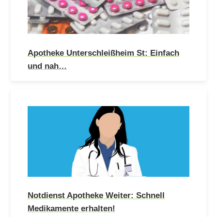
Apotheke Unterschleißheim St: Einfach
und nah…
Notdienst Apotheke Weiter: Schnell
Medikamente erhalten!