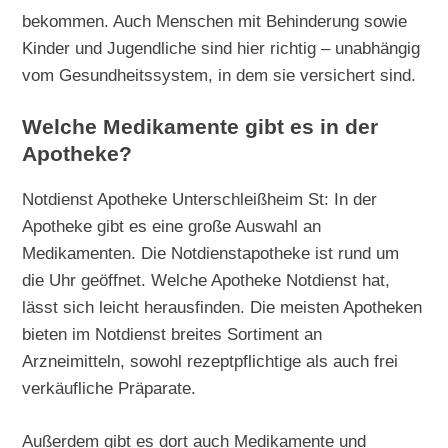
bekommen. Auch Menschen mit Behinderung sowie
Kinder und Jugendliche sind hier richtig – unabhängig
vom Gesundheitssystem, in dem sie versichert sind.
Welche Medikamente gibt es in der
Apotheke?
Notdienst Apotheke Unterschleißheim St: In der
Apotheke gibt es eine große Auswahl an
Medikamenten. Die Notdienstapotheke ist rund um
die Uhr geöffnet. Welche Apotheke Notdienst hat,
lässt sich leicht herausfinden. Die meisten Apotheken
bieten im Notdienst breites Sortiment an
Arzneimitteln, sowohl rezeptpflichtige als auch frei
verkäufliche Präparate.
Außerdem gibt es dort auch Medikamente und