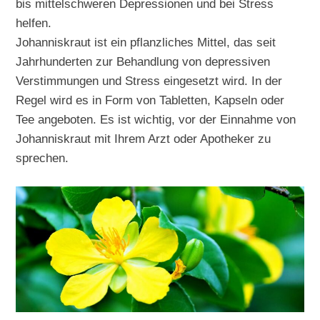
bis mittelschweren Depressionen und bei Stress
helfen.
Johanniskraut ist ein pflanzliches Mittel, das seit
Jahrhunderten zur Behandlung von depressiven
Verstimmungen und Stress eingesetzt wird. In der
Regel wird es in Form von Tabletten, Kapseln oder
Tee angeboten. Es ist wichtig, vor der Einnahme von
Johanniskraut mit Ihrem Arzt oder Apotheker zu
sprechen.