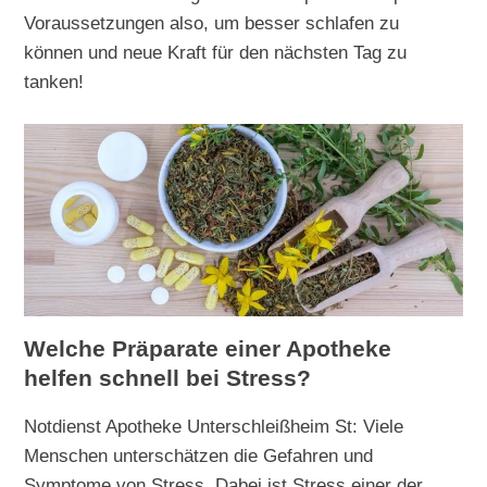
Voraussetzungen also, um besser schlafen zu
können und neue Kraft für den nächsten Tag zu
tanken!
Welche Präparate einer Apotheke
helfen schnell bei Stress?
Notdienst Apotheke Unterschleißheim St: Viele
Menschen unterschätzen die Gefahren und
Symptome von Stress. Dabei ist Stress einer der