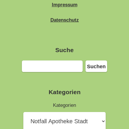
Impressum
Datenschutz
Suche
Suchen
Suchen
Kategorien
Kategorien