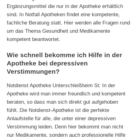
Ergänzungsmittel die nur in der Apotheke erhältlich
sind. In Notfall Apotheken findet eine kompetente,
fachliche Beratung statt. Hier werden alle Fragen rund
um das Thema Gesundheit und Medikamente
kompetent beantwortet.
Wie schnell bekomme ich Hilfe in der
Apotheke bei depressiven
Verstimmungen?
Notdienst Apotheke Unterschleißheim St: In der
Apotheke wird man immer freundlich und kompetent
beraten, so dass man sich direkt gut aufgehoben
fühlt. Die Notdienst-Apotheke ist die perfekte
Anlaufstelle für alle, die unter einer depressiven
Verstimmung leiden. Denn hier bekommt man nicht
nur Medikamente, sondern auch professionelle Hilfe