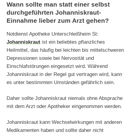
Wann sollte man statt einer selbst
durchgeführten Johanniskraut-
Einnahme lieber zum Arzt gehen?
Notdienst Apotheke Unterschleißheim St:
Johanniskraut
ist ein beliebtes pflanzliches
Heilmittel, das häufig bei leichten bis mittelschweren
Depressionen sowie bei Nervosität und
Einschlafstörungen eingesetzt wird. Während
Johanniskraut in der Regel gut vertragen wird, kann
es unter bestimmten Umständen gefährlich sein.
Daher sollte Johanniskraut niemals ohne Absprache
mit dem Arzt oder Apotheker eingenommen werden.
Johanniskraut kann Wechselwirkungen mit anderen
Medikamenten haben und sollte daher nicht