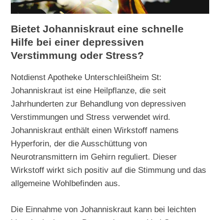
Bietet Johanniskraut eine schnelle
Hilfe bei einer depressiven
Verstimmung oder Stress?
Notdienst Apotheke Unterschleißheim St:
Johanniskraut ist eine Heilpflanze, die seit
Jahrhunderten zur Behandlung von depressiven
Verstimmungen und Stress verwendet wird.
Johanniskraut enthält einen Wirkstoff namens
Hyperforin, der die Ausschüttung von
Neurotransmittern im Gehirn reguliert. Dieser
Wirkstoff wirkt sich positiv auf die Stimmung und das
allgemeine Wohlbefinden aus.
Die Einnahme von Johanniskraut kann bei leichten