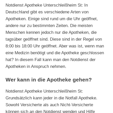
Notdienst Apotheke Unterschleißheim St: In
Deutschland gibt es verschiedene Arten von
Apotheken. Einige sind rund um die Uhr geöffnet,
andere nur zu bestimmten Zeiten. Die meisten
Menschen kennen jedoch nur die Apotheken, die
tagsüber geöffnet sind. Diese sind in der Regel von
8:00 bis 18:00 Uhr geöffnet. Aber was ist, wenn man
eine Medizin benötigt und die Apotheke geschlossen
hat? In diesem Fall kann man den Notdienst der
Apotheken in Anspruch nehmen.
Wer kann in die Apotheke gehen?
Notdienst Apotheke Unterschleißheim St:
Grundsätzlich kann jeder in die Notfall Apotheke.
Sowohl Versicherte als auch Nicht-Versicherte
können sich an den Notdienst wenden und Hilfe