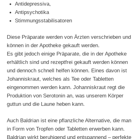
Antidepressiva,
Antipsychotika
Stimmungsstabilisatoren
Diese Präparate werden von Ärzten verschrieben und
können in der Apotheke gekauft werden.
Es gibt jedoch einige Präparate, die in der Apotheke
erhältlich sind und rezeptfrei gekauft werden können
und dennoch schnell helfen können. Eines davon ist
Johanniskraut, welches als Tee oder Tabletten
eingenommen werden kann. Johanniskraut regt die
Produktion von Serotonin an, was unserem Körper
guttun und die Laune heben kann.
Auch Baldrian ist eine pflanzliche Alternative, die man
in Form von Tropfen oder Tabletten erwerben kann.
Baldrian wirkt beruhigend und entspannend – perfekte