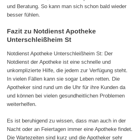
und Beratung. So kann man sich schon bald wieder
besser fühlen.
Fazit zu Notdienst Apotheke
Unterschleißheim St
Notdienst Apotheke Unterschleißheim St: Der
Notdienst der Apotheke ist eine schnelle und
unkomplizierte Hilfe, die jedem zur Verfügung steht.
In vielen Fällen kann sie sogar Leben retten. Die
Apotheker sind rund um die Uhr für ihre Kunden da
und können bei vielen gesundheitlichen Problemen
weiterhelfen.
Es ist beruhigend zu wissen, dass man auch in der
Nacht oder an Feiertagen immer eine Apotheke findet.
Die Wartezeiten sind kurz und die Apotheker sehr