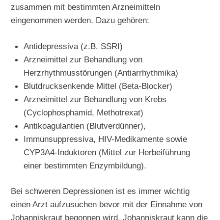
zusammen mit bestimmten Arzneimitteln
eingenommen werden. Dazu gehören:
Antidepressiva (z.B. SSRI)
Arzneimittel zur Behandlung von
Herzrhythmusstörungen (Antiarrhythmika)
Blutdrucksenkende Mittel (Beta-Blocker)
Arzneimittel zur Behandlung von Krebs
(Cyclophosphamid, Methotrexat)
Antikoagulantien (Blutverdünner),
Immunsuppressiva, HIV-Medikamente sowie
CYP3A4-Induktoren (Mittel zur Herbeiführung
einer bestimmten Enzymbildung).
Bei schweren Depressionen ist es immer wichtig
einen Arzt aufzusuchen bevor mit der Einnahme von
Johanniskraut begonnen wird. Johanniskraut kann die