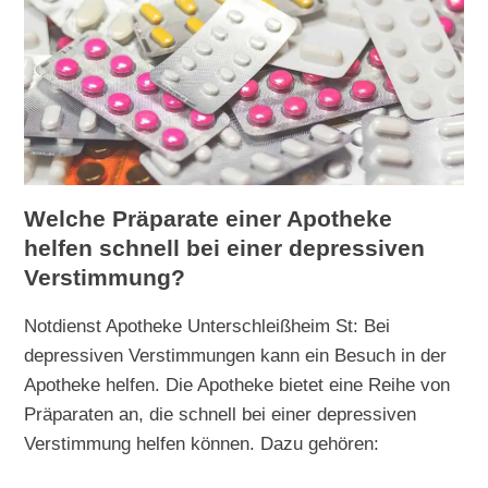
Welche Präparate einer Apotheke
helfen schnell bei einer depressiven
Verstimmung?
Notdienst Apotheke Unterschleißheim St: Bei
depressiven Verstimmungen kann ein Besuch in der
Apotheke helfen. Die Apotheke bietet eine Reihe von
Präparaten an, die schnell bei einer depressiven
Verstimmung helfen können. Dazu gehören: