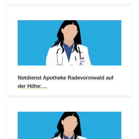
Notdienst Apotheke Radevormwald auf
der Höhe:…