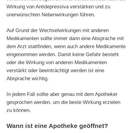
Wirkung von Antidepressiva verstärken und zu
unerwünschten Nebenwirkungen führen.
Auf Grund der Wechselwirkungen mit anderen
Medikamenten sollte immer dann eine Absprache mit
dem Arzt stattfinden, wenn auch andere Medikamente
eingenommen werden. Damit keine Gefahr besteht
oder die Wirkung von anderen Medikamenten
verstärkt oder beeinträchtigt werden ist eine
Absprache wichtig.
In jedem Fall sollte aber genau mit dem Apotheker
gesprochen werden, um die beste Wirkung erzielen
zu können.
Wann ist eine Apotheke geöffnet?