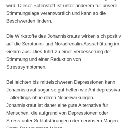
wird. Dieser Botenstoff ist unter anderem für unsere
Stimmungslage verantwortlich und kann so die
Beschwerden lindern.
Die Wirkstoffe des Johanniskrauts wirken sich positiv
auf die Serotonin- und Noradrenalin-Ausschüttung im
Gehirn aus. Dies führt zu einer Verbesserung der
Stimmung und einer Reduktion von
Stresssymptomen.
Bei leichten bis mittelschweren Depressionen kann
Johanniskraut sogar so gut helfen wie Antidepressiva
– allerdings ohne deren Nebenwirkungen.
Johanniskraut ist daher eine gute Alternative für
Menschen, die aufgrund von Depressionen oder
Stress unter Schlafstörungen oder nervösem Magen-