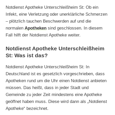
Notdienst Apotheke Unterschleißheim St: Ob ein
Infekt, eine Verletzung oder unerklärliche Schmerzen
– plötzlich tauchen Beschwerden auf und die
normalen
Apotheken
sind geschlossen. In diesem
Fall hilft der Notdienst Apotheke weiter.
Notdienst Apotheke Unterschleißheim
St: Was ist das?
Notdienst Apotheke Unterschleißheim St: In
Deutschland ist es gesetzlich vorgeschrieben, dass
Apotheken rund um die Uhr einen Notdienst anbieten
müssen. Das heißt, dass in jeder Stadt und
Gemeinde zu jeder Zeit mindestens eine Apotheke
geöffnet haben muss. Diese wird dann als „Notdienst
Apotheke“ bezeichnet.