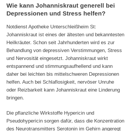
Wie kann Johanniskraut generell bei
Depressionen und Stress helfen?
Notdienst Apotheke Unterschleißheim St:
Johanniskraut ist eines der ältesten und bekanntesten
Heilkräuter. Schon seit Jahrhunderten wird es zur
Behandlung von depressiven Verstimmungen, Stress
und Nervosität eingesetzt. Johanniskraut wirkt
entspannend und stimmungsaufhellend und kann
daher bei leichten bis mittelschweren Depressionen
helfen. Auch bei Schlaflosigkeit, nervöser Unruhe
oder Reizbarkeit kann Johanniskraut eine Linderung
bringen.
Die pflanzliche Wirkstoffe Hypericin und
Pseudohypericin sorgen dafür, dass die Konzentration
des Neurotransmitters Serotonin im Gehirn angeregt