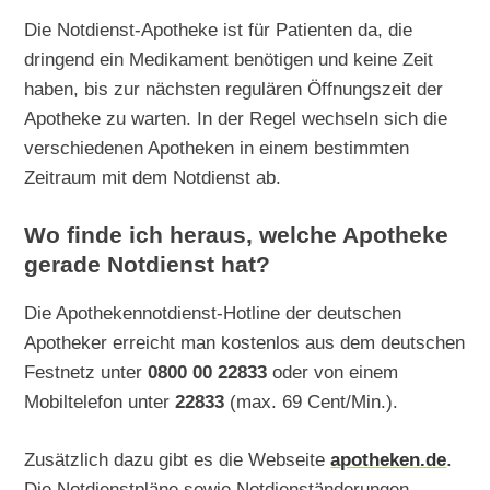
Die Notdienst-Apotheke ist für Patienten da, die
dringend ein Medikament benötigen und keine Zeit
haben, bis zur nächsten regulären Öffnungszeit der
Apotheke zu warten. In der Regel wechseln sich die
verschiedenen Apotheken in einem bestimmten
Zeitraum mit dem Notdienst ab.
Wo finde ich heraus, welche Apotheke
gerade Notdienst hat?
Die Apothekennotdienst-Hotline der deutschen
Apotheker erreicht man kostenlos aus dem deutschen
Festnetz unter
0800 00 22833
oder von einem
Mobiltelefon unter
22833
(max. 69 Cent/Min.).
Zusätzlich dazu gibt es die Webseite
apotheken.de
.
Die Notdienstpläne sowie Notdienständerungen