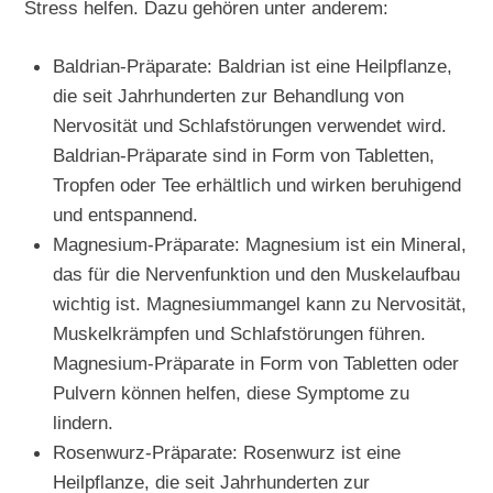
Stress helfen. Dazu gehören unter anderem:
Baldrian-Präparate: Baldrian ist eine Heilpflanze,
die seit Jahrhunderten zur Behandlung von
Nervosität und Schlafstörungen verwendet wird.
Baldrian-Präparate sind in Form von Tabletten,
Tropfen oder Tee erhältlich und wirken beruhigend
und entspannend.
Magnesium-Präparate: Magnesium ist ein Mineral,
das für die Nervenfunktion und den Muskelaufbau
wichtig ist. Magnesiummangel kann zu Nervosität,
Muskelkrämpfen und Schlafstörungen führen.
Magnesium-Präparate in Form von Tabletten oder
Pulvern können helfen, diese Symptome zu
lindern.
Rosenwurz-Präparate: Rosenwurz ist eine
Heilpflanze, die seit Jahrhunderten zur