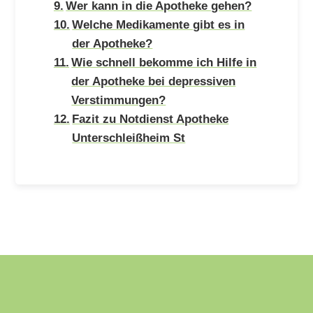
Wer kann in die Apotheke gehen?
Welche Medikamente gibt es in
der Apotheke?
Wie schnell bekomme ich Hilfe in
der Apotheke bei depressiven
Verstimmungen?
Fazit zu Notdienst Apotheke
Unterschleißheim St