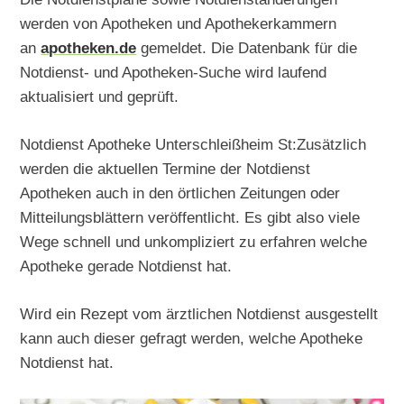
werden von Apotheken und Apothekerkammern
an
apotheken.de
gemeldet. Die Datenbank für die
Notdienst- und Apotheken-Suche wird laufend
aktualisiert und geprüft.
Notdienst Apotheke Unterschleißheim St:Zusätzlich
werden die aktuellen Termine der Notdienst
Apotheken auch in den örtlichen Zeitungen oder
Mitteilungsblättern veröffentlicht. Es gibt also viele
Wege schnell und unkompliziert zu erfahren welche
Apotheke gerade Notdienst hat.
Wird ein Rezept vom ärztlichen Notdienst ausgestellt
kann auch dieser gefragt werden, welche Apotheke
Notdienst hat.