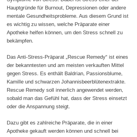
Hauptgründe für Burnout, Depressionen oder andere
mentale Gesundheitsprobleme. Aus diesem Grund ist
es wichtig zu wissen, welche Präparate einer
Apotheke helfen können, um den Stress schnell zu
bekämpfen.
Das Anti-Stress-Präparat „Rescue Remedy“ ist eines
der bekanntesten und am meisten verkauften Mittel
gegen Stress. Es enthält Baldrian, Passionsblume,
Kamille und schwarzen Johannisbeerblütenextrakte.
Rescue Remedy soll innerlich angewendet werden,
sobald man das Gefühl hat, dass der Stress einsetzt
oder die Anspannung steigt.
Dazu gibt es zahlreiche Präparate, die in einer
Apotheke gekauft werden können und schnell bei