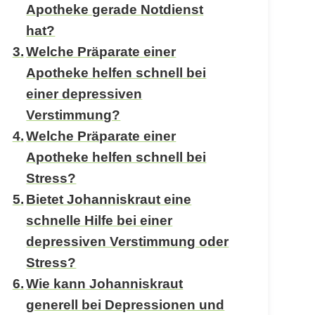
Apotheke gerade Notdienst
hat?
Welche Präparate einer
Apotheke helfen schnell bei
einer depressiven
Verstimmung?
Welche Präparate einer
Apotheke helfen schnell bei
Stress?
Bietet Johanniskraut eine
schnelle Hilfe bei einer
depressiven Verstimmung oder
Stress?
Wie kann Johanniskraut
generell bei Depressionen und