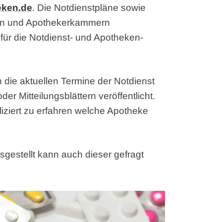
eken.de
. Die Notdienstpläne sowie
en und Apothekerkammern
ür die Notdienst- und Apotheken-
 die aktuellen Termine der Notdienst
er Mitteilungsblättern veröffentlicht.
iziert zu erfahren welche Apotheke
sgestellt kann auch dieser gefragt