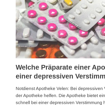
Welche Präparate einer Apo
einer depressiven Verstim
Notdienst Apotheke Velen: Bei depressiven
der Apotheke helfen. Die Apotheke bietet ei
schnell bei einer depressiven Verstimmung