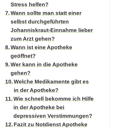
Stress helfen?
Wann sollte man statt einer
selbst durchgeführten
Johanniskraut-Einnahme lieber
zum Arzt gehen?
Wann ist eine Apotheke
geöffnet?
Wer kann in die Apotheke
gehen?
Welche Medikamente gibt es
in der Apotheke?
Wie schnell bekomme ich Hilfe
in der Apotheke bei
depressiven Verstimmungen?
Fazit zu Notdienst Apotheke