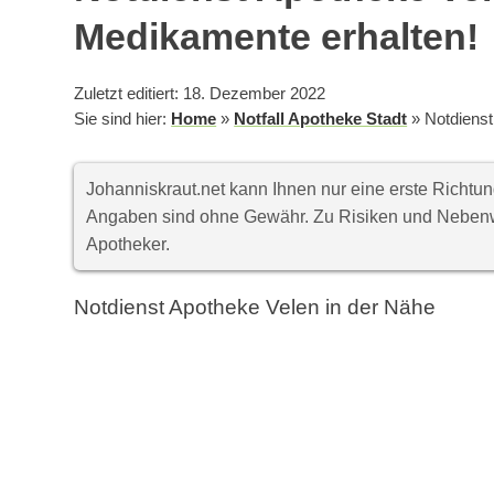
Medikamente erhalten!
Zuletzt editiert: 18. Dezember 2022
Sie sind hier:
Home
»
Notfall Apotheke Stadt
»
Notdienst
Johanniskraut.net kann Ihnen nur eine erste Richt
Angaben sind ohne Gewähr. Zu Risiken und Nebenwi
Apotheker.
Notdienst Apotheke Velen in der Nähe