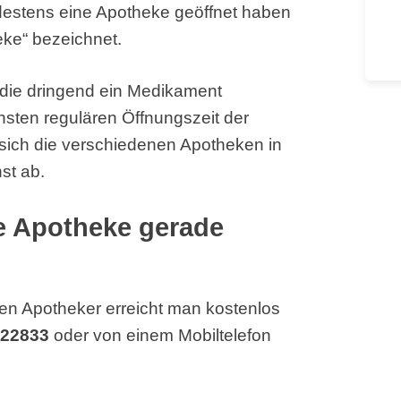
destens eine Apotheke geöffnet haben
eke“ bezeichnet.
, die dringend ein Medikament
hsten regulären Öffnungszeit der
sich die verschiedenen Apotheken in
st ab.
he Apotheke gerade
en Apotheker erreicht man kostenlos
 22833
oder von einem Mobiltelefon