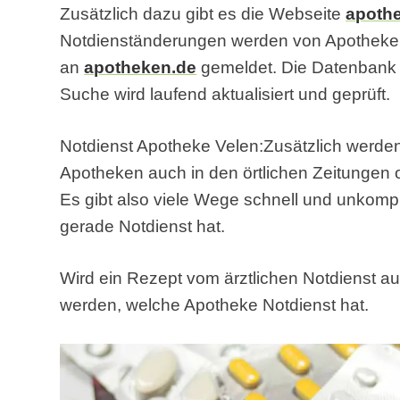
Zusätzlich dazu gibt es die Webseite
apoth
Notdienständerungen werden von Apothek
an
apotheken.de
gemeldet. Die Datenbank f
Suche wird laufend aktualisiert und geprüft.
Notdienst Apotheke Velen:Zusätzlich werden
Apotheken auch in den örtlichen Zeitungen od
Es gibt also viele Wege schnell und unkompl
gerade Notdienst hat.
Wird ein Rezept vom ärztlichen Notdienst au
werden, welche Apotheke Notdienst hat.