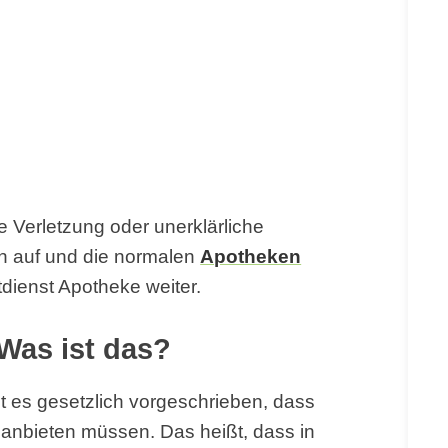
e Verletzung oder unerklärliche
n auf und die normalen
Apotheken
tdienst Apotheke weiter.
Was ist das?
t es gesetzlich vorgeschrieben, dass
anbieten müssen. Das heißt, dass in