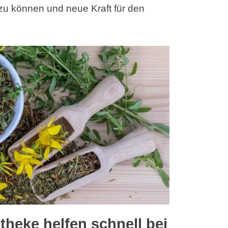
zu können und neue Kraft für den
theke helfen schnell bei