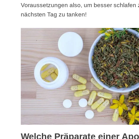
Voraussetzungen also, um besser schlafen 
nächsten Tag zu tanken!
Welche Präparate einer Apo