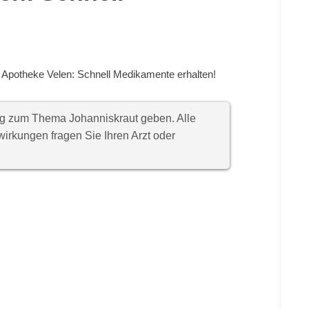
 Apotheke Velen: Schnell Medikamente erhalten!
ung zum Thema Johanniskraut geben. Alle
rkungen fragen Sie Ihren Arzt oder