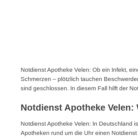
Notdienst Apotheke Velen: Ob ein Infekt, ein
Schmerzen – plötzlich tauchen Beschwerde
sind geschlossen. In diesem Fall hilft der No
Notdienst Apotheke Velen: 
Notdienst Apotheke Velen: In Deutschland is
Apotheken rund um die Uhr einen Notdienst 