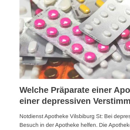
Welche Präparate einer Apo
einer depressiven Verstim
Notdienst Apotheke Vilsbiburg St: Bei depr
Besuch in der Apotheke helfen. Die Apothek