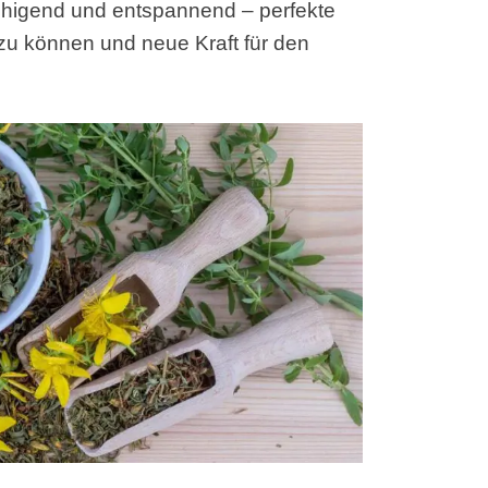
ruhigend und entspannend – perfekte
zu können und neue Kraft für den