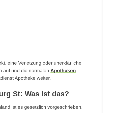
ekt, eine Verletzung oder unerklärliche
n auf und die normalen
Apotheken
tdienst Apotheke weiter.
urg St: Was ist das?
land ist es gesetzlich vorgeschrieben,