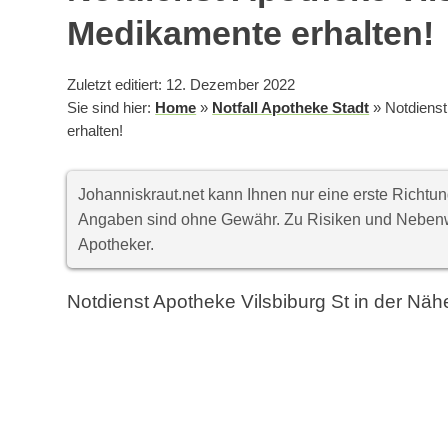
Medikamente erhalten!
Zuletzt editiert: 12. Dezember 2022
Sie sind hier:
Home
»
Notfall Apotheke Stadt
»
Notdienst
erhalten!
Johanniskraut.net kann Ihnen nur eine erste Richt
Angaben sind ohne Gewähr. Zu Risiken und Nebenwi
Apotheker.
Notdienst Apotheke Vilsbiburg St in der Näh