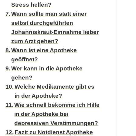
Stress helfen?
Wann sollte man statt einer
selbst durchgeführten
Johanniskraut-Einnahme lieber
zum Arzt gehen?
Wann ist eine Apotheke
geöffnet?
Wer kann in die Apotheke
gehen?
Welche Medikamente gibt es
in der Apotheke?
Wie schnell bekomme ich Hilfe
in der Apotheke bei
depressiven Verstimmungen?
Fazit zu Notdienst Apotheke