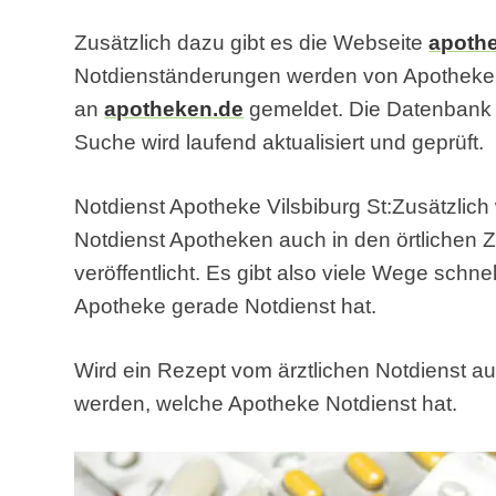
Zusätzlich dazu gibt es die Webseite
apoth
Notdienständerungen werden von Apothek
an
apotheken.de
gemeldet. Die Datenbank f
Suche wird laufend aktualisiert und geprüft.
Notdienst Apotheke Vilsbiburg St:Zusätzlich
Notdienst Apotheken auch in den örtlichen Z
veröffentlicht. Es gibt also viele Wege schn
Apotheke gerade Notdienst hat.
Wird ein Rezept vom ärztlichen Notdienst au
werden, welche Apotheke Notdienst hat.