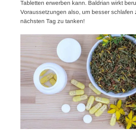
Tabletten erwerben kann. Baldrian wirkt be
Voraussetzungen also, um besser schlafen 
nächsten Tag zu tanken!