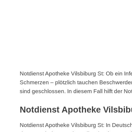
Notdienst Apotheke Vilsbiburg St: Ob ein Inf
Schmerzen – plötzlich tauchen Beschwerde
sind geschlossen. In diesem Fall hilft der No
Notdienst Apotheke Vilsbib
Notdienst Apotheke Vilsbiburg St: In Deutsch