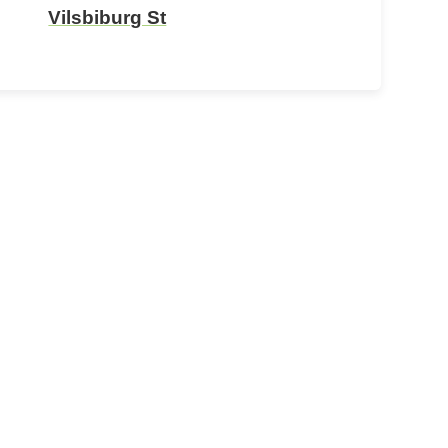
Vilsbiburg St