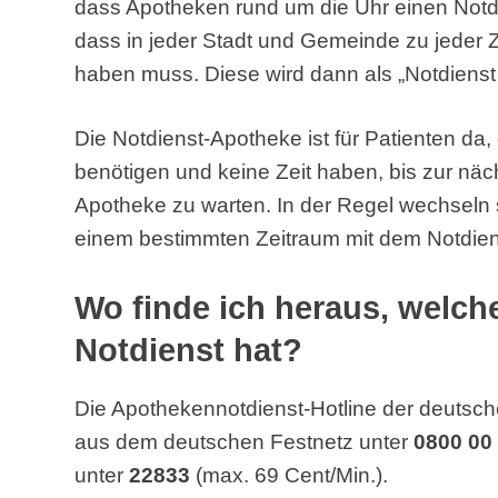
dass Apotheken rund um die Uhr einen Notd
dass in jeder Stadt und Gemeinde zu jeder 
haben muss. Diese wird dann als „Notdienst
Die Notdienst-Apotheke ist für Patienten da
benötigen und keine Zeit haben, bis zur näc
Apotheke zu warten. In der Regel wechseln 
einem bestimmten Zeitraum mit dem Notdien
Wo finde ich heraus, welc
Notdienst hat?
Die Apothekennotdienst-Hotline der deutsch
aus dem deutschen Festnetz unter
0800 00
unter
22833
(max. 69 Cent/Min.).