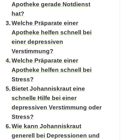
Apotheke gerade Notdienst
hat?
Welche Präparate einer
Apotheke helfen schnell bei
einer depressiven
Verstimmung?
Welche Präparate einer
Apotheke helfen schnell bei
Stress?
Bietet Johanniskraut eine
schnelle Hilfe bei einer
depressiven Verstimmung oder
Stress?
Wie kann Johanniskraut
generell bei Depressionen und