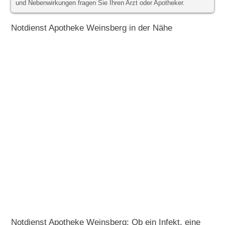
und Nebenwirkungen fragen Sie Ihren Arzt oder Apotheker.
Notdienst Apotheke Weinsberg in der Nähe
Notdienst Apotheke Weinsberg: Ob ein Infekt, eine