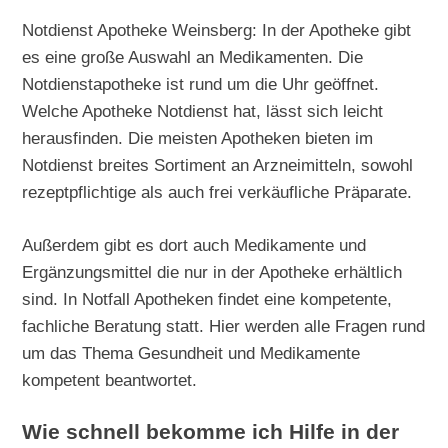
Notdienst Apotheke Weinsberg: In der Apotheke gibt
es eine große Auswahl an Medikamenten. Die
Notdienstapotheke ist rund um die Uhr geöffnet.
Welche Apotheke Notdienst hat, lässt sich leicht
herausfinden. Die meisten Apotheken bieten im
Notdienst breites Sortiment an Arzneimitteln, sowohl
rezeptpflichtige als auch frei verkäufliche Präparate.
Außerdem gibt es dort auch Medikamente und
Ergänzungsmittel die nur in der Apotheke erhältlich
sind. In Notfall Apotheken findet eine kompetente,
fachliche Beratung statt. Hier werden alle Fragen rund
um das Thema Gesundheit und Medikamente
kompetent beantwortet.
Wie schnell bekomme ich Hilfe in der