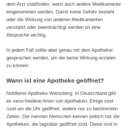
dem Arzt stattfinden, wenn auch andere Medikamente
eingenommen werden. Damit keine Gefahr besteht
oder die Wirkung von anderen Medikamenten
verstärkt oder beeinträchtigt werden ist eine
Absprache wichtig.
In jedem Fall sollte aber genau mit dem Apotheker
gesprochen werden, um die beste Wirkung erzielen
zu können.
Wann ist eine Apotheke geöffnet?
Notdienst Apotheke Weinsberg: In Deutschland gibt
es verschiedene Arten von Apotheken. Einige sind
rund um die Uhr geöffnet, andere nur zu bestimmten
Zeiten. Die meisten Menschen kennen jedoch nur die
Apotheken, die tagsüber geöffnet sind. Diese sind in