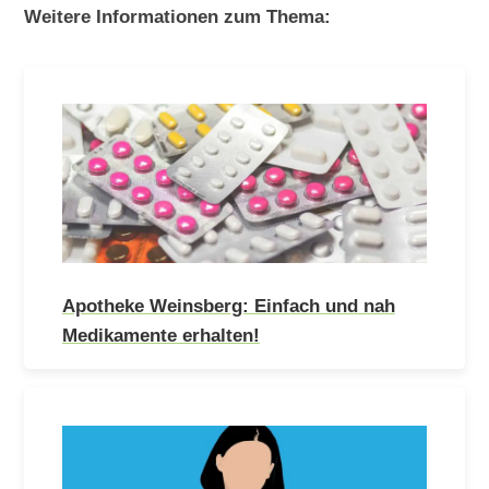
Weitere Informationen zum Thema:
Apotheke Weinsberg: Einfach und nah
Medikamente erhalten!