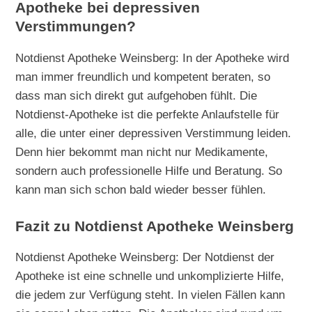
Apotheke bei depressiven
Verstimmungen?
Notdienst Apotheke Weinsberg: In der Apotheke wird
man immer freundlich und kompetent beraten, so
dass man sich direkt gut aufgehoben fühlt. Die
Notdienst-Apotheke ist die perfekte Anlaufstelle für
alle, die unter einer depressiven Verstimmung leiden.
Denn hier bekommt man nicht nur Medikamente,
sondern auch professionelle Hilfe und Beratung. So
kann man sich schon bald wieder besser fühlen.
Fazit zu Notdienst Apotheke Weinsberg
Notdienst Apotheke Weinsberg: Der Notdienst der
Apotheke ist eine schnelle und unkomplizierte Hilfe,
die jedem zur Verfügung steht. In vielen Fällen kann