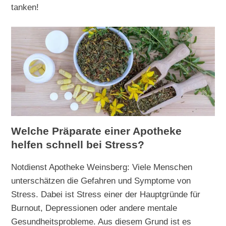
tanken!
Welche Präparate einer Apotheke
helfen schnell bei Stress?
Notdienst Apotheke Weinsberg: Viele Menschen
unterschätzen die Gefahren und Symptome von
Stress. Dabei ist Stress einer der Hauptgründe für
Burnout, Depressionen oder andere mentale
Gesundheitsprobleme. Aus diesem Grund ist es