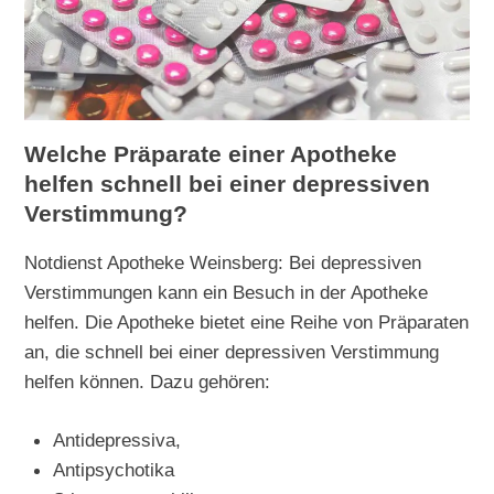
Welche Präparate einer Apotheke
helfen schnell bei einer depressiven
Verstimmung?
Notdienst Apotheke Weinsberg: Bei depressiven
Verstimmungen kann ein Besuch in der Apotheke
helfen. Die Apotheke bietet eine Reihe von Präparaten
an, die schnell bei einer depressiven Verstimmung
helfen können. Dazu gehören:
Antidepressiva,
Antipsychotika