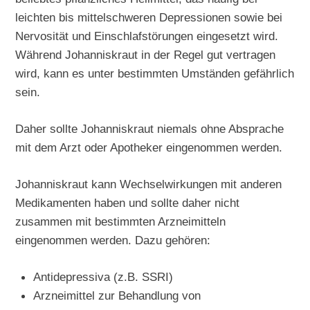
leichten bis mittelschweren Depressionen sowie bei
Nervosität und Einschlafstörungen eingesetzt wird.
Während Johanniskraut in der Regel gut vertragen
wird, kann es unter bestimmten Umständen gefährlich
sein.
Daher sollte Johanniskraut niemals ohne Absprache
mit dem Arzt oder Apotheker eingenommen werden.
Johanniskraut kann Wechselwirkungen mit anderen
Medikamenten haben und sollte daher nicht
zusammen mit bestimmten Arzneimitteln
eingenommen werden. Dazu gehören:
Antidepressiva (z.B. SSRI)
Arzneimittel zur Behandlung von