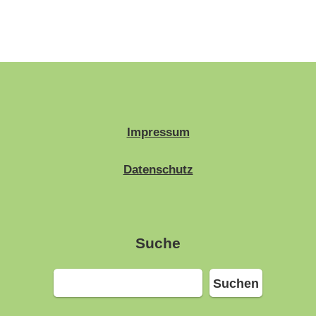
Impressum
Datenschutz
Suche
Suchen
Suchen