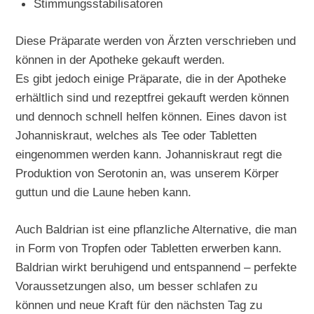
Stimmungsstabilisatoren
Diese Präparate werden von Ärzten verschrieben und
können in der Apotheke gekauft werden.
Es gibt jedoch einige Präparate, die in der Apotheke
erhältlich sind und rezeptfrei gekauft werden können
und dennoch schnell helfen können. Eines davon ist
Johanniskraut, welches als Tee oder Tabletten
eingenommen werden kann. Johanniskraut regt die
Produktion von Serotonin an, was unserem Körper
guttun und die Laune heben kann.
Auch Baldrian ist eine pflanzliche Alternative, die man
in Form von Tropfen oder Tabletten erwerben kann.
Baldrian wirkt beruhigend und entspannend – perfekte
Voraussetzungen also, um besser schlafen zu
können und neue Kraft für den nächsten Tag zu