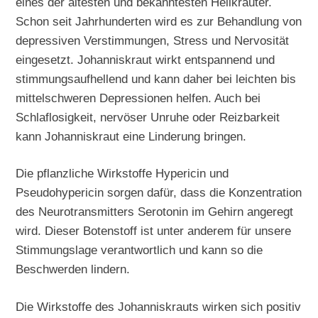
eines der ältesten und bekanntesten Heilkräuter.
Schon seit Jahrhunderten wird es zur Behandlung von
depressiven Verstimmungen, Stress und Nervosität
eingesetzt. Johanniskraut wirkt entspannend und
stimmungsaufhellend und kann daher bei leichten bis
mittelschweren Depressionen helfen. Auch bei
Schlaflosigkeit, nervöser Unruhe oder Reizbarkeit
kann Johanniskraut eine Linderung bringen.
Die pflanzliche Wirkstoffe Hypericin und
Pseudohypericin sorgen dafür, dass die Konzentration
des Neurotransmitters Serotonin im Gehirn angeregt
wird. Dieser Botenstoff ist unter anderem für unsere
Stimmungslage verantwortlich und kann so die
Beschwerden lindern.
Die Wirkstoffe des Johanniskrauts wirken sich positiv