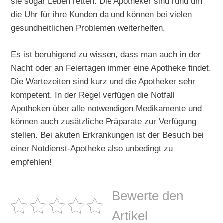
sie sogar Leben retten. Die Apotheker sind rund um
die Uhr für ihre Kunden da und können bei vielen
gesundheitlichen Problemen weiterhelfen.
Es ist beruhigend zu wissen, dass man auch in der
Nacht oder an Feiertagen immer eine Apotheke findet.
Die Wartezeiten sind kurz und die Apotheker sehr
kompetent. In der Regel verfügen die Notfall
Apotheken über alle notwendigen Medikamente und
können auch zusätzliche Präparate zur Verfügung
stellen. Bei akuten Erkrankungen ist der Besuch bei
einer Notdienst-Apotheke also unbedingt zu
empfehlen!
Bewerte den
Artikel