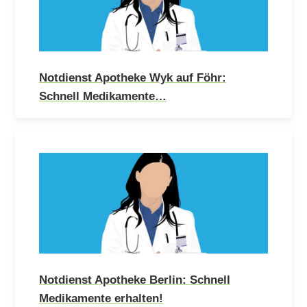
Notdienst Apotheke Wyk auf Föhr:
Schnell Medikamente…
Notdienst Apotheke Berlin: Schnell
Medikamente erhalten!