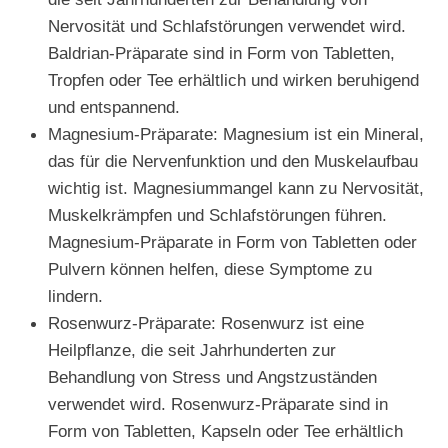
Nervosität und Schlafstörungen verwendet wird.
Baldrian-Präparate sind in Form von Tabletten,
Tropfen oder Tee erhältlich und wirken beruhigend
und entspannend.
Magnesium-Präparate: Magnesium ist ein Mineral,
das für die Nervenfunktion und den Muskelaufbau
wichtig ist. Magnesiummangel kann zu Nervosität,
Muskelkrämpfen und Schlafstörungen führen.
Magnesium-Präparate in Form von Tabletten oder
Pulvern können helfen, diese Symptome zu
lindern.
Rosenwurz-Präparate: Rosenwurz ist eine
Heilpflanze, die seit Jahrhunderten zur
Behandlung von Stress und Angstzuständen
verwendet wird. Rosenwurz-Präparate sind in
Form von Tabletten, Kapseln oder Tee erhältlich