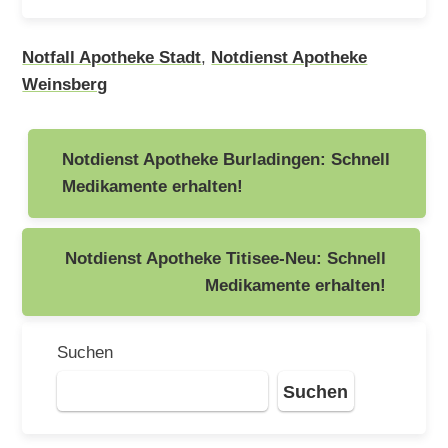
Notfall Apotheke Stadt
,
Notdienst Apotheke
Weinsberg
Beitragsnavigation
Notdienst Apotheke Burladingen: Schnell
Medikamente erhalten!
Notdienst Apotheke Titisee-Neu: Schnell
Medikamente erhalten!
Suchen
Suchen