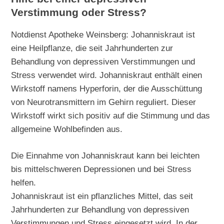
Verstimmung oder Stress?
Notdienst Apotheke Weinsberg: Johanniskraut ist
eine Heilpflanze, die seit Jahrhunderten zur
Behandlung von depressiven Verstimmungen und
Stress verwendet wird. Johanniskraut enthält einen
Wirkstoff namens Hyperforin, der die Ausschüttung
von Neurotransmittern im Gehirn reguliert. Dieser
Wirkstoff wirkt sich positiv auf die Stimmung und das
allgemeine Wohlbefinden aus.
Die Einnahme von Johanniskraut kann bei leichten
bis mittelschweren Depressionen und bei Stress
helfen.
Johanniskraut ist ein pflanzliches Mittel, das seit
Jahrhunderten zur Behandlung von depressiven
Verstimmungen und Stress eingesetzt wird. In der