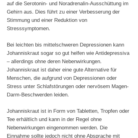
auf die Serotonin- und Noradrenalin-Ausschüttung im
Gehirn aus. Dies führt zu einer Verbesserung der
Stimmung und einer Reduktion von
Stresssymptomen.
Bei leichten bis mittelschweren Depressionen kann
Johanniskraut sogar so gut helfen wie Antidepressiva
– allerdings ohne deren Nebenwirkungen.
Johanniskraut ist daher eine gute Alternative für
Menschen, die aufgrund von Depressionen oder
Stress unter Schlafstörungen oder nervösem Magen-
Darm-Beschwerden leiden.
Johanniskraut ist in Form von Tabletten, Tropfen oder
Tee erhältlich und kann in der Regel ohne
Nebenwirkungen eingenommen werden. Die
Einnahme sollte jedoch nicht ohne Absprache mit