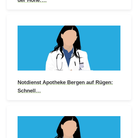
Notdienst Apotheke Bergen auf Rügen:
Schnell…