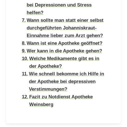
bei Depressionen und Stress
helfen?
Wann sollte man statt einer selbst
durchgeführten Johanniskraut-
Einnahme lieber zum Arzt gehen?
Wann ist eine Apotheke geöffnet?
Wer kann in die Apotheke gehen?
Welche Medikamente gibt es in
der Apotheke?
Wie schnell bekomme ich Hilfe in
der Apotheke bei depressiven
Verstimmungen?
Fazit zu Notdienst Apotheke
Weinsberg