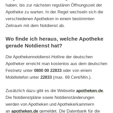
haben, bis zur nächsten regulären Öffnungszeit der
Apotheke zu warten. In der Regel wechseln sich die
verschiedenen Apotheken in einem bestimmten
Zeitraum mit dem Notdienst ab.
Wo finde ich heraus, welche Apotheke
gerade Notdienst hat?
Die Apothekennotdienst-Hotline der deutschen
Apotheker erreicht man kostenlos aus dem deutschen
Festnetz unter
0800 00 22833
oder von einem
Mobiltelefon unter
22833
(max. 69 Cent/Min.).
Zusätzlich dazu gibt es die Webseite
apotheken.de
.
Die Notdienstpläne sowie Notdienständerungen
werden von Apotheken und Apothekerkammern
an
apotheken.de
gemeldet. Die Datenbank für die