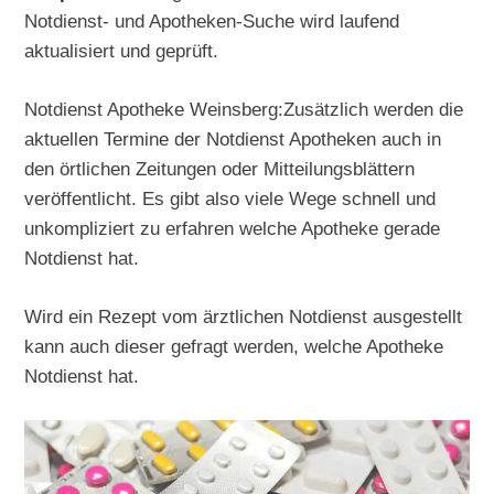
Notdienst- und Apotheken-Suche wird laufend
aktualisiert und geprüft.
Notdienst Apotheke Weinsberg:Zusätzlich werden die
aktuellen Termine der Notdienst Apotheken auch in
den örtlichen Zeitungen oder Mitteilungsblättern
veröffentlicht. Es gibt also viele Wege schnell und
unkompliziert zu erfahren welche Apotheke gerade
Notdienst hat.
Wird ein Rezept vom ärztlichen Notdienst ausgestellt
kann auch dieser gefragt werden, welche Apotheke
Notdienst hat.