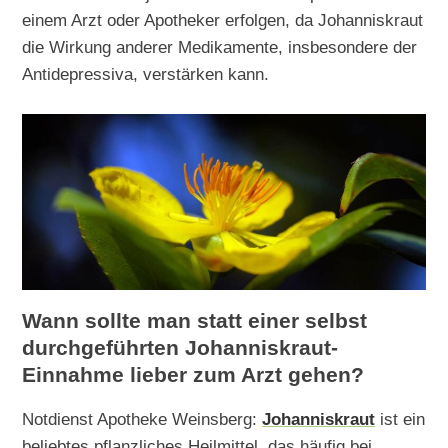
einem Arzt oder Apotheker erfolgen, da Johanniskraut
die Wirkung anderer Medikamente, insbesondere der
Antidepressiva, verstärken kann.
Wann sollte man statt einer selbst
durchgeführten Johanniskraut-
Einnahme lieber zum Arzt gehen?
Notdienst Apotheke Weinsberg:
Johanniskraut
ist ein
beliebtes pflanzliches Heilmittel, das häufig bei