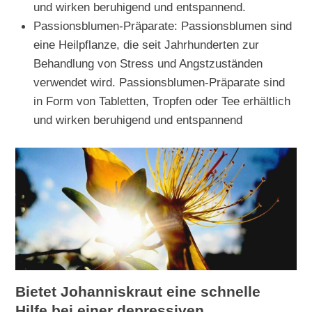
und wirken beruhigend und entspannend.
Passionsblumen-Präparate: Passionsblumen sind
eine Heilpflanze, die seit Jahrhunderten zur
Behandlung von Stress und Angstzuständen
verwendet wird. Passionsblumen-Präparate sind
in Form von Tabletten, Tropfen oder Tee erhältlich
und wirken beruhigend und entspannend
Bietet Johanniskraut eine schnelle
Hilfe bei einer depressiven