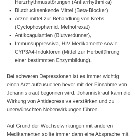
Herzrhythmusstörungen (Antiarrhythmika)
Blutdrucksenkende Mittel (Beta-Blocker)
Arzneimittel zur Behandlung von Krebs
(Cyclophosphamid, Methotrexat)
Antikoagulantien (Blutverdünner),
Immunsuppressiva, HIV-Medikamente sowie
CYP3A4-Induktoren (Mittel zur Herbeiführung
einer bestimmten Enzymbildung).
Bei schweren Depressionen ist es immer wichtig
einen Arzt aufzusuchen bevor mit der Einnahme von
Johanniskraut begonnen wird. Johanniskraut kann die
Wirkung von Antidepressiva verstärken und zu
unerwünschten Nebenwirkungen führen.
Auf Grund der Wechselwirkungen mit anderen
Medikamenten sollte immer dann eine Absprache mit