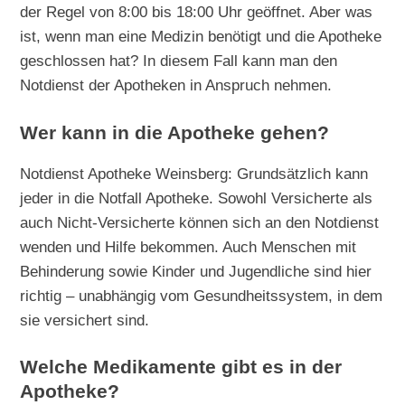
der Regel von 8:00 bis 18:00 Uhr geöffnet. Aber was
ist, wenn man eine Medizin benötigt und die Apotheke
geschlossen hat? In diesem Fall kann man den
Notdienst der Apotheken in Anspruch nehmen.
Wer kann in die Apotheke gehen?
Notdienst Apotheke Weinsberg: Grundsätzlich kann
jeder in die Notfall Apotheke. Sowohl Versicherte als
auch Nicht-Versicherte können sich an den Notdienst
wenden und Hilfe bekommen. Auch Menschen mit
Behinderung sowie Kinder und Jugendliche sind hier
richtig – unabhängig vom Gesundheitssystem, in dem
sie versichert sind.
Welche Medikamente gibt es in der
Apotheke?