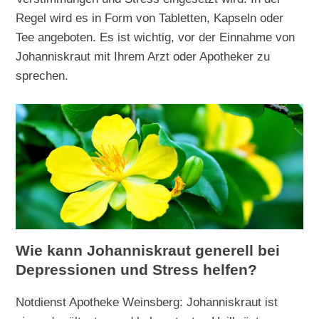
Regel wird es in Form von Tabletten, Kapseln oder
Tee angeboten. Es ist wichtig, vor der Einnahme von
Johanniskraut mit Ihrem Arzt oder Apotheker zu
sprechen.
Wie kann Johanniskraut generell bei
Depressionen und Stress helfen?
Notdienst Apotheke Weinsberg: Johanniskraut ist