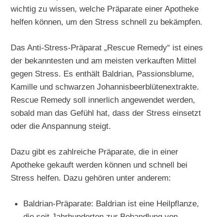
wichtig zu wissen, welche Präparate einer Apotheke
helfen können, um den Stress schnell zu bekämpfen.
Das Anti-Stress-Präparat „Rescue Remedy“ ist eines
der bekanntesten und am meisten verkauften Mittel
gegen Stress. Es enthält Baldrian, Passionsblume,
Kamille und schwarzen Johannisbeerblütenextrakte.
Rescue Remedy soll innerlich angewendet werden,
sobald man das Gefühl hat, dass der Stress einsetzt
oder die Anspannung steigt.
Dazu gibt es zahlreiche Präparate, die in einer
Apotheke gekauft werden können und schnell bei
Stress helfen. Dazu gehören unter anderem:
Baldrian-Präparate: Baldrian ist eine Heilpflanze,
die seit Jahrhunderten zur Behandlung von