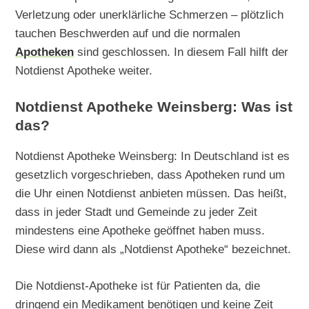
Verletzung oder unerklärliche Schmerzen – plötzlich
tauchen Beschwerden auf und die normalen
Apotheken
sind geschlossen. In diesem Fall hilft der
Notdienst Apotheke weiter.
Notdienst Apotheke Weinsberg: Was ist
das?
Notdienst Apotheke Weinsberg: In Deutschland ist es
gesetzlich vorgeschrieben, dass Apotheken rund um
die Uhr einen Notdienst anbieten müssen. Das heißt,
dass in jeder Stadt und Gemeinde zu jeder Zeit
mindestens eine Apotheke geöffnet haben muss.
Diese wird dann als „Notdienst Apotheke“ bezeichnet.
Die Notdienst-Apotheke ist für Patienten da, die
dringend ein Medikament benötigen und keine Zeit