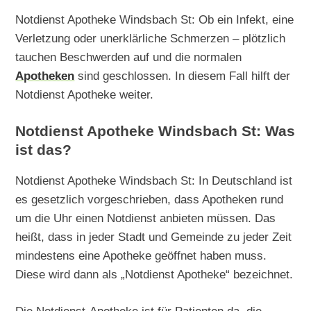
Notdienst Apotheke Windsbach St: Ob ein Infekt, eine
Verletzung oder unerklärliche Schmerzen – plötzlich
tauchen Beschwerden auf und die normalen
Apotheken
sind geschlossen. In diesem Fall hilft der
Notdienst Apotheke weiter.
Notdienst Apotheke Windsbach St: Was
ist das?
Notdienst Apotheke Windsbach St: In Deutschland ist
es gesetzlich vorgeschrieben, dass Apotheken rund
um die Uhr einen Notdienst anbieten müssen. Das
heißt, dass in jeder Stadt und Gemeinde zu jeder Zeit
mindestens eine Apotheke geöffnet haben muss.
Diese wird dann als „Notdienst Apotheke“ bezeichnet.