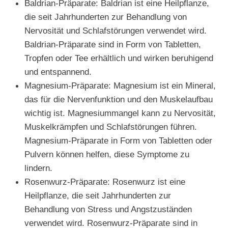
Baldrian-Präparate: Baldrian ist eine Heilpflanze,
die seit Jahrhunderten zur Behandlung von
Nervosität und Schlafstörungen verwendet wird.
Baldrian-Präparate sind in Form von Tabletten,
Tropfen oder Tee erhältlich und wirken beruhigend
und entspannend.
Magnesium-Präparate: Magnesium ist ein Mineral,
das für die Nervenfunktion und den Muskelaufbau
wichtig ist. Magnesiummangel kann zu Nervosität,
Muskelkrämpfen und Schlafstörungen führen.
Magnesium-Präparate in Form von Tabletten oder
Pulvern können helfen, diese Symptome zu
lindern.
Rosenwurz-Präparate: Rosenwurz ist eine
Heilpflanze, die seit Jahrhunderten zur
Behandlung von Stress und Angstzuständen
verwendet wird. Rosenwurz-Präparate sind in