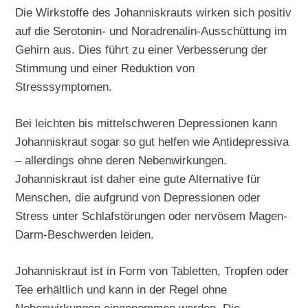
Die Wirkstoffe des Johanniskrauts wirken sich positiv
auf die Serotonin- und Noradrenalin-Ausschüttung im
Gehirn aus. Dies führt zu einer Verbesserung der
Stimmung und einer Reduktion von
Stresssymptomen.
Bei leichten bis mittelschweren Depressionen kann
Johanniskraut sogar so gut helfen wie Antidepressiva
– allerdings ohne deren Nebenwirkungen.
Johanniskraut ist daher eine gute Alternative für
Menschen, die aufgrund von Depressionen oder
Stress unter Schlafstörungen oder nervösem Magen-
Darm-Beschwerden leiden.
Johanniskraut ist in Form von Tabletten, Tropfen oder
Tee erhältlich und kann in der Regel ohne