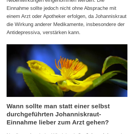
Nebenwirkungen eingenommen werden. Die
Einnahme sollte jedoch nicht ohne Absprache mit
einem Arzt oder Apotheker erfolgen, da Johanniskraut
die Wirkung anderer Medikamente, insbesondere der
Antidepressiva, verstärken kann.
Wann sollte man statt einer selbst
durchgeführten Johanniskraut-
Einnahme lieber zum Arzt gehen?