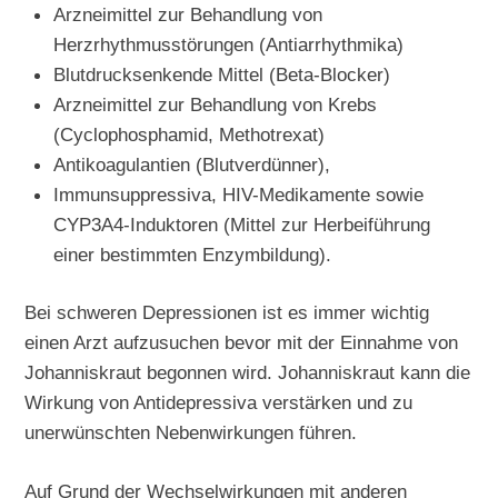
Arzneimittel zur Behandlung von
Herzrhythmusstörungen (Antiarrhythmika)
Blutdrucksenkende Mittel (Beta-Blocker)
Arzneimittel zur Behandlung von Krebs
(Cyclophosphamid, Methotrexat)
Antikoagulantien (Blutverdünner),
Immunsuppressiva, HIV-Medikamente sowie
CYP3A4-Induktoren (Mittel zur Herbeiführung
einer bestimmten Enzymbildung).
Bei schweren Depressionen ist es immer wichtig
einen Arzt aufzusuchen bevor mit der Einnahme von
Johanniskraut begonnen wird. Johanniskraut kann die
Wirkung von Antidepressiva verstärken und zu
unerwünschten Nebenwirkungen führen.
Auf Grund der Wechselwirkungen mit anderen