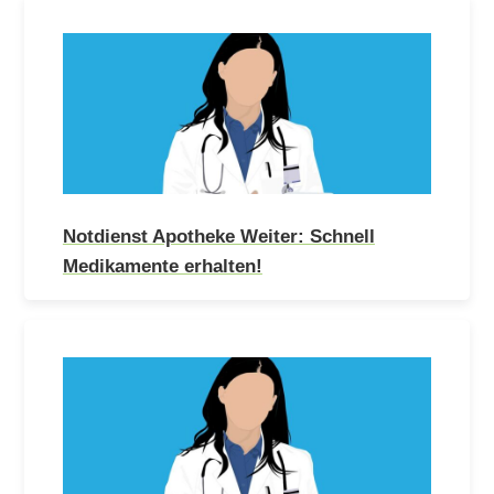
Notdienst Apotheke Weiter: Schnell
Medikamente erhalten!