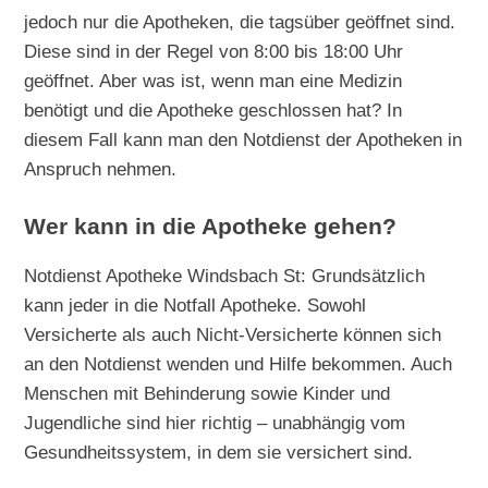
jedoch nur die Apotheken, die tagsüber geöffnet sind.
Diese sind in der Regel von 8:00 bis 18:00 Uhr
geöffnet. Aber was ist, wenn man eine Medizin
benötigt und die Apotheke geschlossen hat? In
diesem Fall kann man den Notdienst der Apotheken in
Anspruch nehmen.
Wer kann in die Apotheke gehen?
Notdienst Apotheke Windsbach St: Grundsätzlich
kann jeder in die Notfall Apotheke. Sowohl
Versicherte als auch Nicht-Versicherte können sich
an den Notdienst wenden und Hilfe bekommen. Auch
Menschen mit Behinderung sowie Kinder und
Jugendliche sind hier richtig – unabhängig vom
Gesundheitssystem, in dem sie versichert sind.