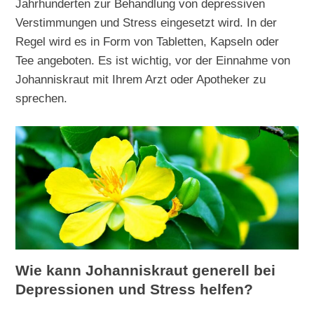
Jahrhunderten zur Behandlung von depressiven
Verstimmungen und Stress eingesetzt wird. In der
Regel wird es in Form von Tabletten, Kapseln oder
Tee angeboten. Es ist wichtig, vor der Einnahme von
Johanniskraut mit Ihrem Arzt oder Apotheker zu
sprechen.
Wie kann Johanniskraut generell bei
Depressionen und Stress helfen?