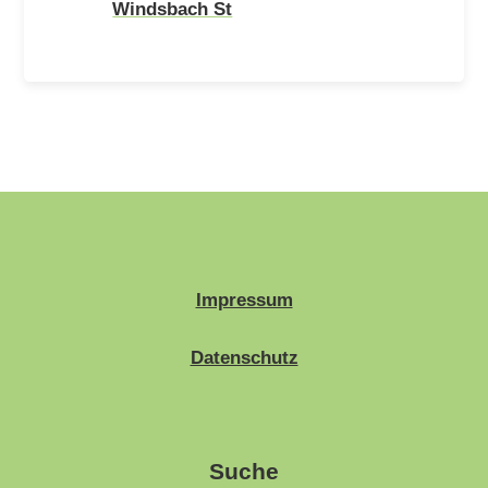
Windsbach St
Impressum
Datenschutz
Suche