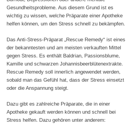
Gesundheitsprobleme. Aus diesem Grund ist es
wichtig zu wissen, welche Präparate einer Apotheke
helfen können, um den Stress schnell zu bekämpfen.
Das Anti-Stress-Präparat „Rescue Remedy“ ist eines
der bekanntesten und am meisten verkauften Mittel
gegen Stress. Es enthält Baldrian, Passionsblume,
Kamille und schwarzen Johannisbeerblütenextrakte.
Rescue Remedy soll innerlich angewendet werden,
sobald man das Gefühl hat, dass der Stress einsetzt
oder die Anspannung steigt.
Dazu gibt es zahlreiche Präparate, die in einer
Apotheke gekauft werden können und schnell bei
Stress helfen. Dazu gehören unter anderem: