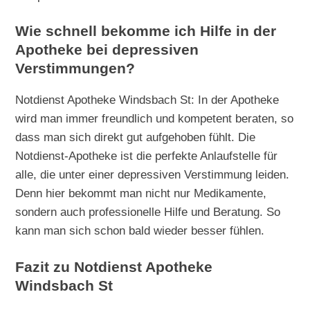
Wie schnell bekomme ich Hilfe in der
Apotheke bei depressiven
Verstimmungen?
Notdienst Apotheke Windsbach St: In der Apotheke
wird man immer freundlich und kompetent beraten, so
dass man sich direkt gut aufgehoben fühlt. Die
Notdienst-Apotheke ist die perfekte Anlaufstelle für
alle, die unter einer depressiven Verstimmung leiden.
Denn hier bekommt man nicht nur Medikamente,
sondern auch professionelle Hilfe und Beratung. So
kann man sich schon bald wieder besser fühlen.
Fazit zu Notdienst Apotheke
Windsbach St