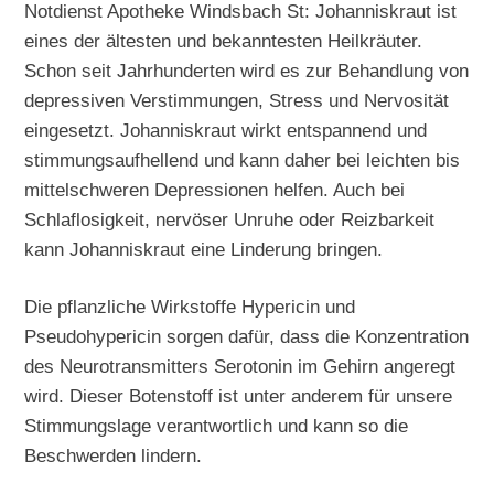
Notdienst Apotheke Windsbach St: Johanniskraut ist
eines der ältesten und bekanntesten Heilkräuter.
Schon seit Jahrhunderten wird es zur Behandlung von
depressiven Verstimmungen, Stress und Nervosität
eingesetzt. Johanniskraut wirkt entspannend und
stimmungsaufhellend und kann daher bei leichten bis
mittelschweren Depressionen helfen. Auch bei
Schlaflosigkeit, nervöser Unruhe oder Reizbarkeit
kann Johanniskraut eine Linderung bringen.
Die pflanzliche Wirkstoffe Hypericin und
Pseudohypericin sorgen dafür, dass die Konzentration
des Neurotransmitters Serotonin im Gehirn angeregt
wird. Dieser Botenstoff ist unter anderem für unsere
Stimmungslage verantwortlich und kann so die
Beschwerden lindern.