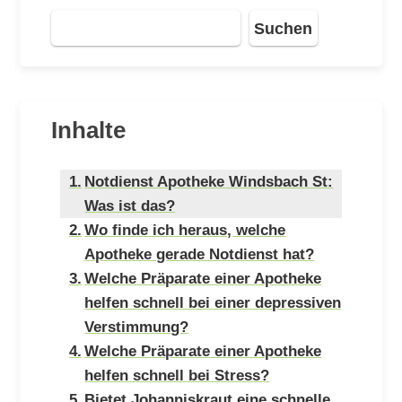
Suchen
Inhalte
Notdienst Apotheke Windsbach St:
Was ist das?
Wo finde ich heraus, welche
Apotheke gerade Notdienst hat?
Welche Präparate einer Apotheke
helfen schnell bei einer depressiven
Verstimmung?
Welche Präparate einer Apotheke
helfen schnell bei Stress?
Bietet Johanniskraut eine schnelle