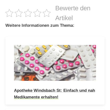
Bewerte den
Artikel
Weitere Informationen zum Thema:
Apotheke Windsbach St: Einfach und nah
Medikamente erhalten!