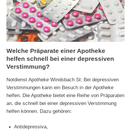
Welche Präparate einer Apotheke
helfen schnell bei einer depressiven
Verstimmung?
Notdienst Apotheke Windsbach St: Bei depressiven
Verstimmungen kann ein Besuch in der Apotheke
helfen. Die Apotheke bietet eine Reihe von Präparaten
an, die schnell bei einer depressiven Verstimmung
helfen können. Dazu gehören:
Antidepressiva,