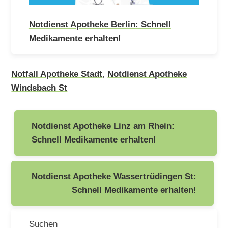
Notdienst Apotheke Berlin: Schnell
Medikamente erhalten!
Notfall Apotheke Stadt
,
Notdienst Apotheke
Windsbach St
Beitragsnavigation
Notdienst Apotheke Linz am Rhein:
Schnell Medikamente erhalten!
Notdienst Apotheke Wassertrüdingen St:
Schnell Medikamente erhalten!
Suchen