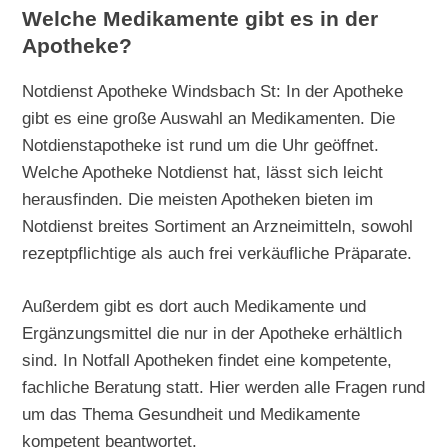
Welche Medikamente gibt es in der
Apotheke?
Notdienst Apotheke Windsbach St: In der Apotheke
gibt es eine große Auswahl an Medikamenten. Die
Notdienstapotheke ist rund um die Uhr geöffnet.
Welche Apotheke Notdienst hat, lässt sich leicht
herausfinden. Die meisten Apotheken bieten im
Notdienst breites Sortiment an Arzneimitteln, sowohl
rezeptpflichtige als auch frei verkäufliche Präparate.
Außerdem gibt es dort auch Medikamente und
Ergänzungsmittel die nur in der Apotheke erhältlich
sind. In Notfall Apotheken findet eine kompetente,
fachliche Beratung statt. Hier werden alle Fragen rund
um das Thema Gesundheit und Medikamente
kompetent beantwortet.