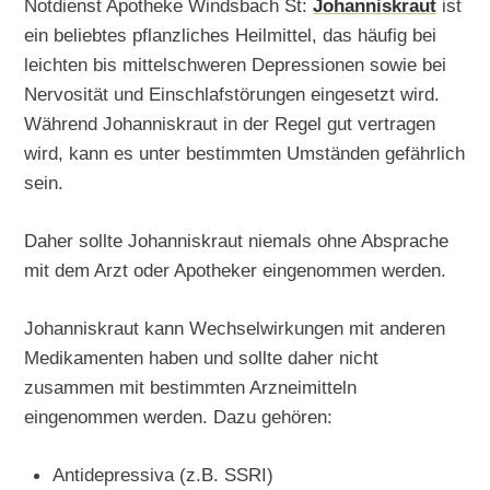
Notdienst Apotheke Windsbach St:
Johanniskraut
ist
ein beliebtes pflanzliches Heilmittel, das häufig bei
leichten bis mittelschweren Depressionen sowie bei
Nervosität und Einschlafstörungen eingesetzt wird.
Während Johanniskraut in der Regel gut vertragen
wird, kann es unter bestimmten Umständen gefährlich
sein.
Daher sollte Johanniskraut niemals ohne Absprache
mit dem Arzt oder Apotheker eingenommen werden.
Johanniskraut kann Wechselwirkungen mit anderen
Medikamenten haben und sollte daher nicht
zusammen mit bestimmten Arzneimitteln
eingenommen werden. Dazu gehören:
Antidepressiva (z.B. SSRI)