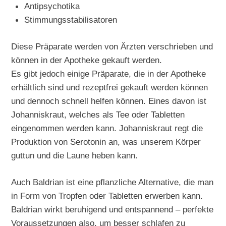
Antipsychotika
Stimmungsstabilisatoren
Diese Präparate werden von Ärzten verschrieben und
können in der Apotheke gekauft werden.
Es gibt jedoch einige Präparate, die in der Apotheke
erhältlich sind und rezeptfrei gekauft werden können
und dennoch schnell helfen können. Eines davon ist
Johanniskraut, welches als Tee oder Tabletten
eingenommen werden kann. Johanniskraut regt die
Produktion von Serotonin an, was unserem Körper
guttun und die Laune heben kann.
Auch Baldrian ist eine pflanzliche Alternative, die man
in Form von Tropfen oder Tabletten erwerben kann.
Baldrian wirkt beruhigend und entspannend – perfekte
Voraussetzungen also, um besser schlafen zu