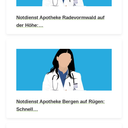
Notdienst Apotheke Radevormwald auf
der Höhe:…
Notdienst Apotheke Bergen auf Rügen:
Schnell…