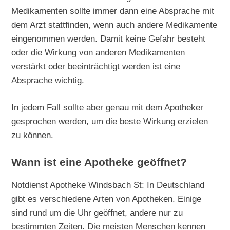
Medikamenten sollte immer dann eine Absprache mit
dem Arzt stattfinden, wenn auch andere Medikamente
eingenommen werden. Damit keine Gefahr besteht
oder die Wirkung von anderen Medikamenten
verstärkt oder beeinträchtigt werden ist eine
Absprache wichtig.
In jedem Fall sollte aber genau mit dem Apotheker
gesprochen werden, um die beste Wirkung erzielen
zu können.
Wann ist eine Apotheke geöffnet?
Notdienst Apotheke Windsbach St: In Deutschland
gibt es verschiedene Arten von Apotheken. Einige
sind rund um die Uhr geöffnet, andere nur zu
bestimmten Zeiten. Die meisten Menschen kennen