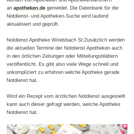
an
apotheken.de
gemeldet. Die Datenbank für die
Notdienst- und Apotheken-Suche wird laufend
aktualisiert und geprüft.
Notdienst Apotheke Windsbach St:Zusätzlich werden
die aktuellen Termine der Notdienst Apotheken auch
in den örtlichen Zeitungen oder Mitteilungsblättern
veröffentlicht. Es gibt also viele Wege schnell und
unkompliziert zu erfahren welche Apotheke gerade
Notdienst hat.
Wird ein Rezept vom ärztlichen Notdienst ausgestellt
kann auch dieser gefragt werden, welche Apotheke
Notdienst hat.