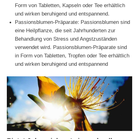
Form von Tabletten, Kapseln oder Tee erhältlich
und wirken beruhigend und entspannend.
Passionsblumen-Präparate: Passionsblumen sind
eine Heilpflanze, die seit Jahrhunderten zur
Behandlung von Stress und Angstzuständen
verwendet wird. Passionsblumen-Präparate sind
in Form von Tabletten, Tropfen oder Tee erhältlich
und wirken beruhigend und entspannend