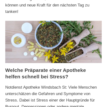
können und neue Kraft für den nächsten Tag zu
tanken!
Welche Präparate einer Apotheke
helfen schnell bei Stress?
Notdienst Apotheke Windsbach St: Viele Menschen
unterschätzen die Gefahren und Symptome von
Stress. Dabei ist Stress einer der Hauptgründe für
Burnout, Depressionen oder andere mentale