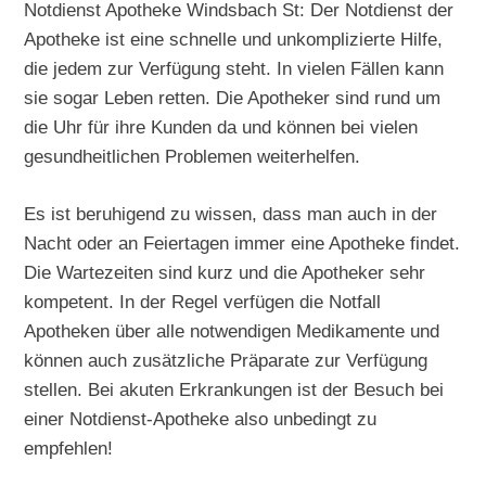
Notdienst Apotheke Windsbach St: Der Notdienst der
Apotheke ist eine schnelle und unkomplizierte Hilfe,
die jedem zur Verfügung steht. In vielen Fällen kann
sie sogar Leben retten. Die Apotheker sind rund um
die Uhr für ihre Kunden da und können bei vielen
gesundheitlichen Problemen weiterhelfen.
Es ist beruhigend zu wissen, dass man auch in der
Nacht oder an Feiertagen immer eine Apotheke findet.
Die Wartezeiten sind kurz und die Apotheker sehr
kompetent. In der Regel verfügen die Notfall
Apotheken über alle notwendigen Medikamente und
können auch zusätzliche Präparate zur Verfügung
stellen. Bei akuten Erkrankungen ist der Besuch bei
einer Notdienst-Apotheke also unbedingt zu
empfehlen!