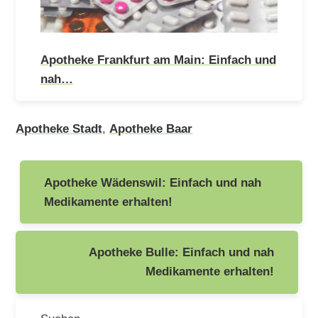
Apotheke Frankfurt am Main: Einfach und
nah…
Apotheke Stadt
,
Apotheke Baar
Beitragsnavigation
Apotheke Wädenswil: Einfach und nah
Medikamente erhalten!
Apotheke Bulle: Einfach und nah
Medikamente erhalten!