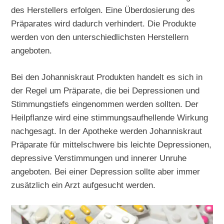
des Herstellers erfolgen. Eine Überdosierung des
Präparates wird dadurch verhindert. Die Produkte
werden von den unterschiedlichsten Herstellern
angeboten.
Bei den Johanniskraut Produkten handelt es sich in
der Regel um Präparate, die bei Depressionen und
Stimmungstiefs eingenommen werden sollten. Der
Heilpflanze wird eine stimmungsaufhellende Wirkung
nachgesagt. In der Apotheke werden Johanniskraut
Präparate für mittelschwere bis leichte Depressionen,
depressive Verstimmungen und innerer Unruhe
angeboten. Bei einer Depression sollte aber immer
zusätzlich ein Arzt aufgesucht werden.