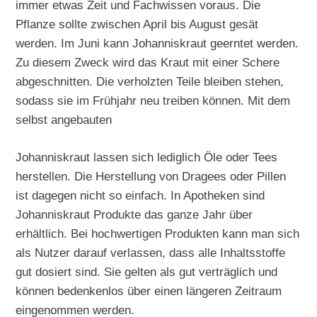
immer etwas Zeit und Fachwissen voraus. Die
Pflanze sollte zwischen April bis August gesät
werden. Im Juni kann Johanniskraut geerntet werden.
Zu diesem Zweck wird das Kraut mit einer Schere
abgeschnitten. Die verholzten Teile bleiben stehen,
sodass sie im Frühjahr neu treiben können. Mit dem
selbst angebauten
Johanniskraut lassen sich lediglich Öle oder Tees
herstellen. Die Herstellung von Dragees oder Pillen
ist dagegen nicht so einfach. In Apotheken sind
Johanniskraut Produkte das ganze Jahr über
erhältlich. Bei hochwertigen Produkten kann man sich
als Nutzer darauf verlassen, dass alle Inhaltsstoffe
gut dosiert sind. Sie gelten als gut verträglich und
können bedenkenlos über einen längeren Zeitraum
eingenommen werden.