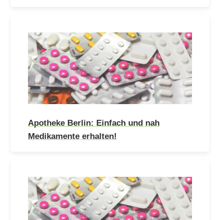
Apotheke Berlin: Einfach und nah
Medikamente erhalten!