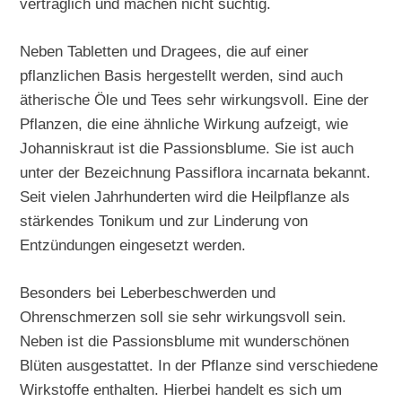
verträglich und machen nicht süchtig.
Neben Tabletten und Dragees, die auf einer
pflanzlichen Basis hergestellt werden, sind auch
ätherische Öle und Tees sehr wirkungsvoll. Eine der
Pflanzen, die eine ähnliche Wirkung aufzeigt, wie
Johanniskraut ist die Passionsblume. Sie ist auch
unter der Bezeichnung Passiflora incarnata bekannt.
Seit vielen Jahrhunderten wird die Heilpflanze als
stärkendes Tonikum und zur Linderung von
Entzündungen eingesetzt werden.
Besonders bei Leberbeschwerden und
Ohrenschmerzen soll sie sehr wirkungsvoll sein.
Neben ist die Passionsblume mit wunderschönen
Blüten ausgestattet. In der Pflanze sind verschiedene
Wirkstoffe enthalten. Hierbei handelt es sich um