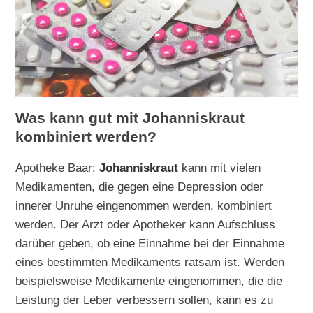
Was kann gut mit Johanniskraut
kombiniert werden?
Apotheke Baar:
Johanniskraut
kann mit vielen
Medikamenten, die gegen eine Depression oder
innerer Unruhe eingenommen werden, kombiniert
werden. Der Arzt oder Apotheker kann Aufschluss
darüber geben, ob eine Einnahme bei der Einnahme
eines bestimmten Medikaments ratsam ist. Werden
beispielsweise Medikamente eingenommen, die die
Leistung der Leber verbessern sollen, kann es zu