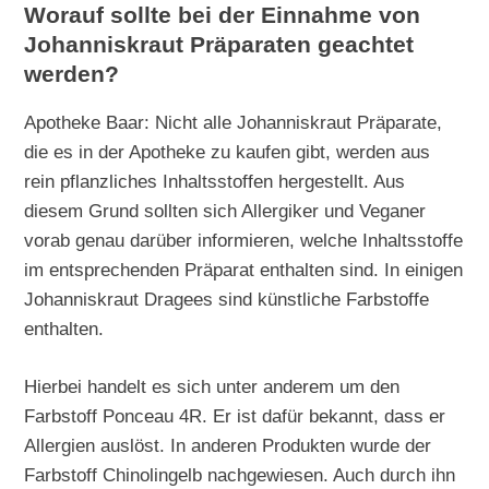
Worauf sollte bei der Einnahme von
Johanniskraut Präparaten geachtet
werden?
Apotheke Baar: Nicht alle Johanniskraut Präparate,
die es in der Apotheke zu kaufen gibt, werden aus
rein pflanzliches Inhaltsstoffen hergestellt. Aus
diesem Grund sollten sich Allergiker und Veganer
vorab genau darüber informieren, welche Inhaltsstoffe
im entsprechenden Präparat enthalten sind. In einigen
Johanniskraut Dragees sind künstliche Farbstoffe
enthalten.
Hierbei handelt es sich unter anderem um den
Farbstoff Ponceau 4R. Er ist dafür bekannt, dass er
Allergien auslöst. In anderen Produkten wurde der
Farbstoff Chinolingelb nachgewiesen. Auch durch ihn