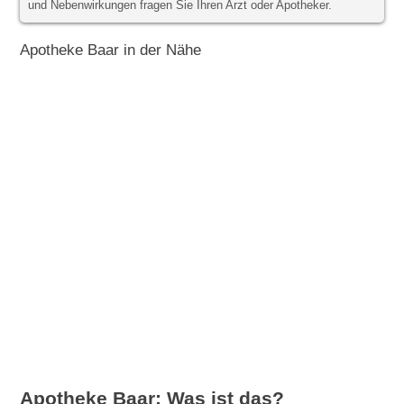
und Nebenwirkungen fragen Sie Ihren Arzt oder Apotheker.
Apotheke Baar in der Nähe
Apotheke Baar: Was ist das?