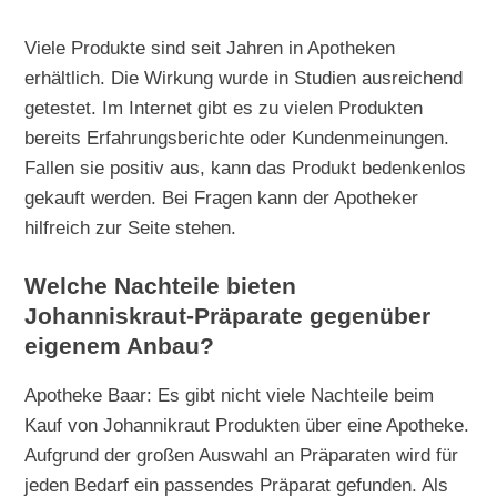
Viele Produkte sind seit Jahren in Apotheken
erhältlich. Die Wirkung wurde in Studien ausreichend
getestet. Im Internet gibt es zu vielen Produkten
bereits Erfahrungsberichte oder Kundenmeinungen.
Fallen sie positiv aus, kann das Produkt bedenkenlos
gekauft werden. Bei Fragen kann der Apotheker
hilfreich zur Seite stehen.
Welche Nachteile bieten
Johanniskraut-Präparate gegenüber
eigenem Anbau?
Apotheke Baar: Es gibt nicht viele Nachteile beim
Kauf von Johannikraut Produkten über eine Apotheke.
Aufgrund der großen Auswahl an Präparaten wird für
jeden Bedarf ein passendes Präparat gefunden. Als