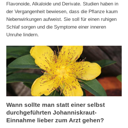
Flavonoide, Alkaloide und Derivate. Studien haben in
der Vergangenheit bewiesen, dass die Pflanze kaum
Nebenwirkungen aufweist. Sie soll für einen ruhigen
Schlaf sorgen und die Symptome einer inneren
Unruhe lindern.
Wann sollte man statt einer selbst
durchgeführten Johanniskraut-
Einnahme lieber zum Arzt gehen?