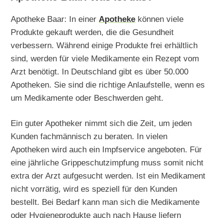
Apotheke Baar: In einer
Apotheke
können viele
Produkte gekauft werden, die die Gesundheit
verbessern. Während einige Produkte frei erhältlich
sind, werden für viele Medikamente ein Rezept vom
Arzt benötigt. In Deutschland gibt es über 50.000
Apotheken. Sie sind die richtige Anlaufstelle, wenn es
um Medikamente oder Beschwerden geht.
Ein guter Apotheker nimmt sich die Zeit, um jeden
Kunden fachmännisch zu beraten. In vielen
Apotheken wird auch ein Impfservice angeboten. Für
eine jährliche Grippeschutzimpfung muss somit nicht
extra der Arzt aufgesucht werden. Ist ein Medikament
nicht vorrätig, wird es speziell für den Kunden
bestellt. Bei Bedarf kann man sich die Medikamente
oder Hygieneprodukte auch nach Hause liefern