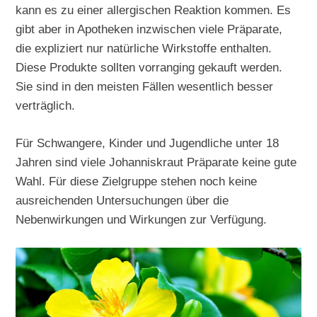
kann es zu einer allergischen Reaktion kommen. Es
gibt aber in Apotheken inzwischen viele Präparate,
die expliziert nur natürliche Wirkstoffe enthalten.
Diese Produkte sollten vorranging gekauft werden.
Sie sind in den meisten Fällen wesentlich besser
verträglich.
Für Schwangere, Kinder und Jugendliche unter 18
Jahren sind viele Johanniskraut Präparate keine gute
Wahl. Für diese Zielgruppe stehen noch keine
ausreichenden Untersuchungen über die
Nebenwirkungen und Wirkungen zur Verfügung.