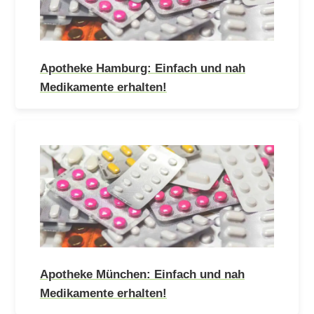
Apotheke Hamburg: Einfach und nah
Medikamente erhalten!
Apotheke München: Einfach und nah
Medikamente erhalten!