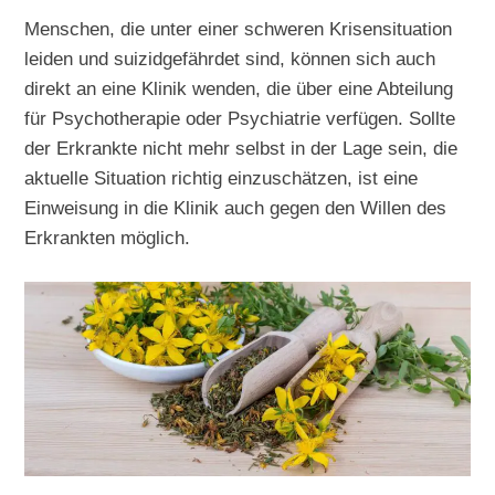
Menschen, die unter einer schweren Krisensituation
leiden und suizidgefährdet sind, können sich auch
direkt an eine Klinik wenden, die über eine Abteilung
für Psychotherapie oder Psychiatrie verfügen. Sollte
der Erkrankte nicht mehr selbst in der Lage sein, die
aktuelle Situation richtig einzuschätzen, ist eine
Einweisung in die Klinik auch gegen den Willen des
Erkrankten möglich.