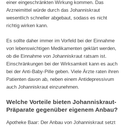
einer eingeschränkten Wirkung kommen. Das
Arzneimittel würde durch das Johanniskraut
wesentlich schneller abgebaut, sodass es nicht
richtig wirken kann.
Es sollte daher immer im Vorfeld bei der Einnahme
von lebenswichtigen Medikamenten geklärt werden,
ob die Einnahme von Johanniskraut ratsam ist.
Einschränkungen bei der Wirksamkeit kann es auch
bei der Anti-Baby-Pille geben. Viele Ärzte raten ihren
Patienten davon ab, neben einem Antidepressivum
auch Johanniskraut einzunehmen.
Welche Vorteile bieten Johanniskraut-
Präparate gegenüber eigenem Anbau?
Apotheke Baar: Der Anbau von Johanniskraut setzt