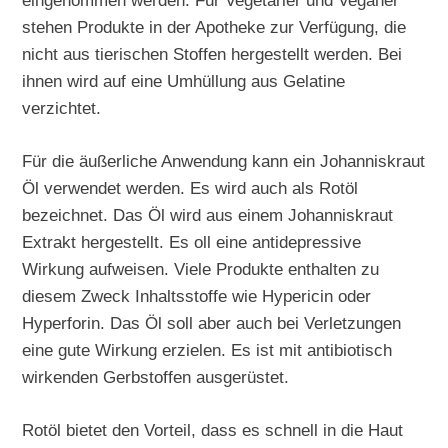
eingenommen werden. Für Vegetarier und Veganer
stehen Produkte in der Apotheke zur Verfügung, die
nicht aus tierischen Stoffen hergestellt werden. Bei
ihnen wird auf eine Umhüllung aus Gelatine
verzichtet.
Für die äußerliche Anwendung kann ein Johanniskraut
Öl verwendet werden. Es wird auch als Rotöl
bezeichnet. Das Öl wird aus einem Johanniskraut
Extrakt hergestellt. Es oll eine antidepressive
Wirkung aufweisen. Viele Produkte enthalten zu
diesem Zweck Inhaltsstoffe wie Hypericin oder
Hyperforin. Das Öl soll aber auch bei Verletzungen
eine gute Wirkung erzielen. Es ist mit antibiotisch
wirkenden Gerbstoffen ausgerüstet.
Rotöl bietet den Vorteil, dass es schnell in die Haut