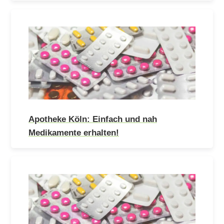
Apotheke Köln: Einfach und nah
Medikamente erhalten!