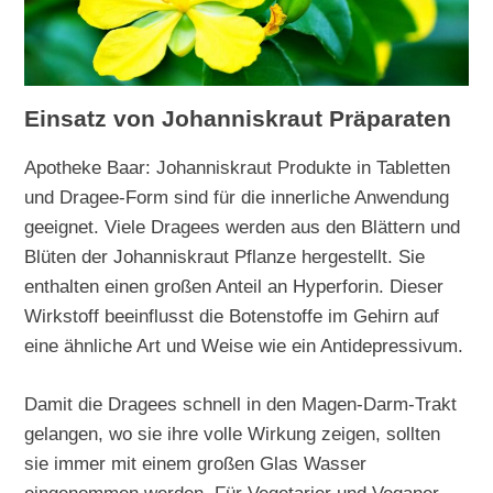
Einsatz von Johanniskraut Präparaten
Apotheke Baar: Johanniskraut Produkte in Tabletten
und Dragee-Form sind für die innerliche Anwendung
geeignet. Viele Dragees werden aus den Blättern und
Blüten der Johanniskraut Pflanze hergestellt. Sie
enthalten einen großen Anteil an Hyperforin. Dieser
Wirkstoff beeinflusst die Botenstoffe im Gehirn auf
eine ähnliche Art und Weise wie ein Antidepressivum.
Damit die Dragees schnell in den Magen-Darm-Trakt
gelangen, wo sie ihre volle Wirkung zeigen, sollten
sie immer mit einem großen Glas Wasser