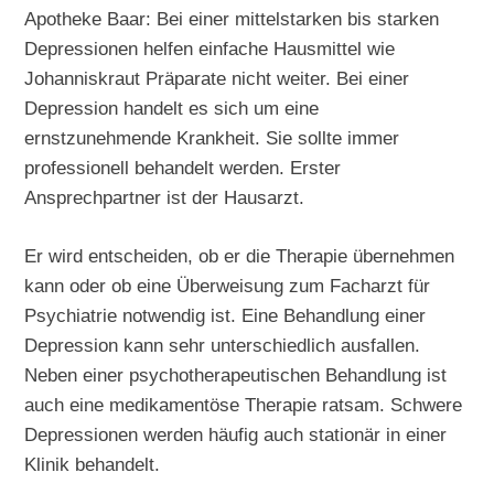
Apotheke Baar: Bei einer mittelstarken bis starken
Depressionen helfen einfache Hausmittel wie
Johanniskraut Präparate nicht weiter. Bei einer
Depression handelt es sich um eine
ernstzunehmende Krankheit. Sie sollte immer
professionell behandelt werden. Erster
Ansprechpartner ist der Hausarzt.
Er wird entscheiden, ob er die Therapie übernehmen
kann oder ob eine Überweisung zum Facharzt für
Psychiatrie notwendig ist. Eine Behandlung einer
Depression kann sehr unterschiedlich ausfallen.
Neben einer psychotherapeutischen Behandlung ist
auch eine medikamentöse Therapie ratsam. Schwere
Depressionen werden häufig auch stationär in einer
Klinik behandelt.