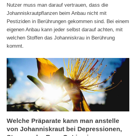
Nutzer muss man darauf vertrauen, dass die
Johanniskrautpflanzen beim Anbau nicht mit
Pestiziden in Berührungen gekommen sind. Bei einem
eigenen Anbau kann jeder selbst darauf achten, mit
welchen Stoffen das Johanniskrau in Berührung
kommt.
Welche Präparate kann man anstelle
von Johanniskraut bei Depressionen,