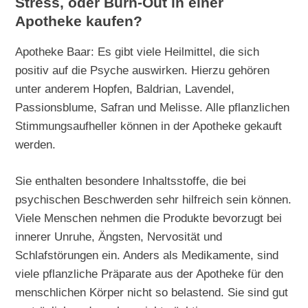
Stress, oder Burn-Out in einer
Apotheke kaufen?
Apotheke Baar: Es gibt viele Heilmittel, die sich
positiv auf die Psyche auswirken. Hierzu gehören
unter anderem Hopfen, Baldrian, Lavendel,
Passionsblume, Safran und Melisse. Alle pflanzlichen
Stimmungsaufheller können in der Apotheke gekauft
werden.
Sie enthalten besondere Inhaltsstoffe, die bei
psychischen Beschwerden sehr hilfreich sein können.
Viele Menschen nehmen die Produkte bevorzugt bei
innerer Unruhe, Ängsten, Nervosität und
Schlafstörungen ein. Anders als Medikamente, sind
viele pflanzliche Präparate aus der Apotheke für den
menschlichen Körper nicht so belastend. Sie sind gut