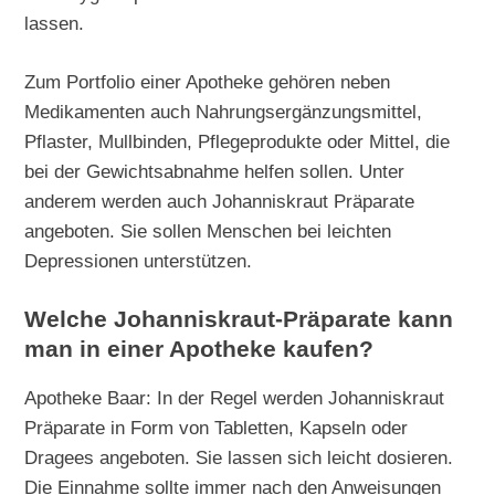
lassen.
Zum Portfolio einer Apotheke gehören neben
Medikamenten auch Nahrungsergänzungsmittel,
Pflaster, Mullbinden, Pflegeprodukte oder Mittel, die
bei der Gewichtsabnahme helfen sollen. Unter
anderem werden auch Johanniskraut Präparate
angeboten. Sie sollen Menschen bei leichten
Depressionen unterstützen.
Welche Johanniskraut-Präparate kann
man in einer Apotheke kaufen?
Apotheke Baar: In der Regel werden Johanniskraut
Präparate in Form von Tabletten, Kapseln oder
Dragees angeboten. Sie lassen sich leicht dosieren.
Die Einnahme sollte immer nach den Anweisungen