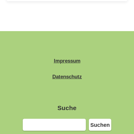
Impressum
Datenschutz
Suche
Suchen
Suchen