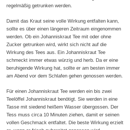
regelmäßig getrunken werden.
Damit das Kraut seine volle Wirkung entfalten kann,
sollte es über einen längeren Zeitraum eingenommen
werden. Ob ein Johanniskraut Tee mit oder ohne
Zucker getrunken wird, wirkt sich nicht auf die
Wirkung des Tees aus. Ein Johanniskraut Tee
schmeckt immer etwas würzig und herb. Da er eine
beruhigende Wirkung hat, sollte er am besten immer
am Abend vor dem Schlafen gehen genossen werden.
Für einen Johanniskraut Tee werden ein bis zwei
Teelöffel Johanniskraut benötigt. Sie werden in eine
Tasse mit siedend heißem Wasser übergossen. Der
Tess muss circa 10 Minuten ziehen, damit er seinen
vollen Geschmack entfaltet. Die beste Wirkung erzielt