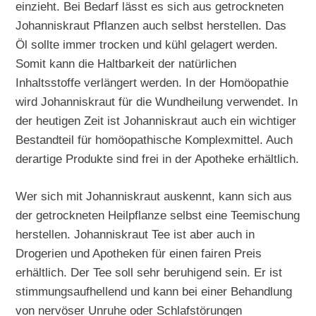
einzieht. Bei Bedarf lässt es sich aus getrockneten
Johanniskraut Pflanzen auch selbst herstellen. Das
Öl sollte immer trocken und kühl gelagert werden.
Somit kann die Haltbarkeit der natürlichen
Inhaltsstoffe verlängert werden. In der Homöopathie
wird Johanniskraut für die Wundheilung verwendet. In
der heutigen Zeit ist Johanniskraut auch ein wichtiger
Bestandteil für homöopathische Komplexmittel. Auch
derartige Produkte sind frei in der Apotheke erhältlich.
Wer sich mit Johanniskraut auskennt, kann sich aus
der getrockneten Heilpflanze selbst eine Teemischung
herstellen. Johanniskraut Tee ist aber auch in
Drogerien und Apotheken für einen fairen Preis
erhältlich. Der Tee soll sehr beruhigend sein. Er ist
stimmungsaufhellend und kann bei einer Behandlung
von nervöser Unruhe oder Schlafstörungen