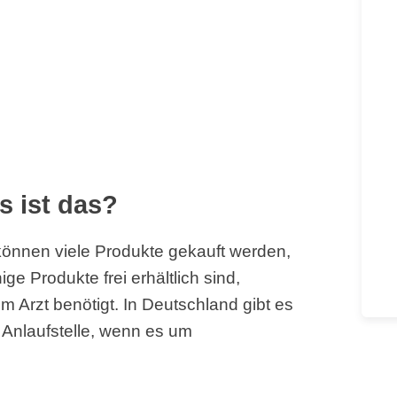
s ist das?
önnen viele Produkte gekauft werden,
e Produkte frei erhältlich sind,
 Arzt benötigt. In Deutschland gibt es
e Anlaufstelle, wenn es um