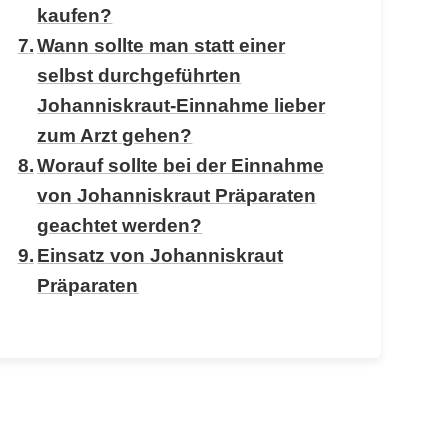
kaufen?
Wann sollte man statt einer
selbst durchgeführten
Johanniskraut-Einnahme lieber
zum Arzt gehen?
Worauf sollte bei der Einnahme
von Johanniskraut Präparaten
geachtet werden?
Einsatz von Johanniskraut
Präparaten