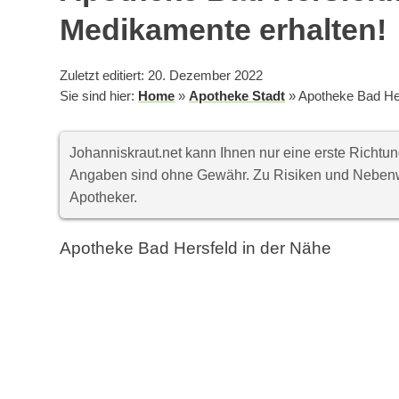
Medikamente erhalten!
Zuletzt editiert: 20. Dezember 2022
Sie sind hier:
Home
»
Apotheke Stadt
»
Apotheke Bad Her
Johanniskraut.net kann Ihnen nur eine erste Richt
Angaben sind ohne Gewähr. Zu Risiken und Nebenwi
Apotheker.
Apotheke Bad Hersfeld in der Nähe