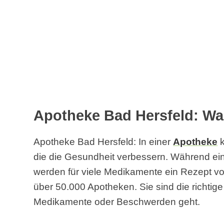
Apotheke Bad Hersfeld: Wa
Apotheke Bad Hersfeld: In einer
Apotheke
k
die die Gesundheit verbessern. Während einig
werden für viele Medikamente ein Rezept vom
über 50.000 Apotheken. Sie sind die richtig
Medikamente oder Beschwerden geht.