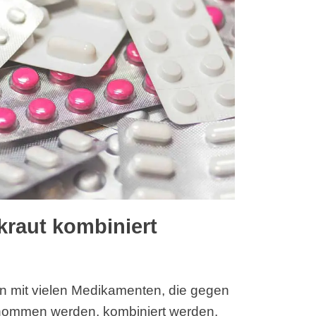
kraut kombiniert
 mit vielen Medikamenten, die gegen
enommen werden, kombiniert werden.