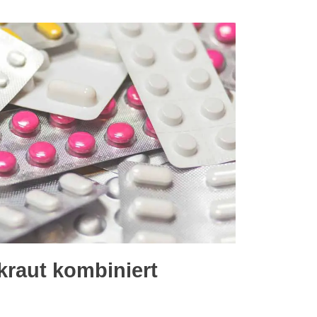
kraut kombiniert