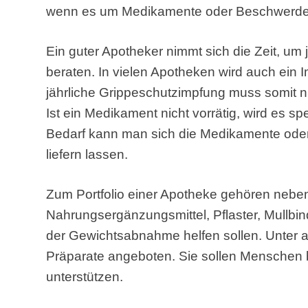
wenn es um Medikamente oder Beschwerde
Ein guter Apotheker nimmt sich die Zeit, u
beraten. In vielen Apotheken wird auch ein 
jährliche Grippeschutzimpfung muss somit ni
Ist ein Medikament nicht vorrätig, wird es spe
Bedarf kann man sich die Medikamente od
liefern lassen.
Zum Portfolio einer Apotheke gehören neb
Nahrungsergänzungsmittel, Pflaster, Mullbind
der Gewichtsabnahme helfen sollen. Unter
Präparate angeboten. Sie sollen Menschen 
unterstützen.