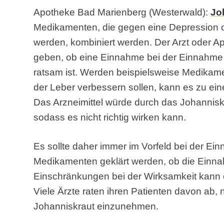
Apotheke Bad Marienberg (Westerwald):
Jo
Medikamenten, die gegen eine Depression
werden, kombiniert werden. Der Arzt oder A
geben, ob eine Einnahme bei der Einnahm
ratsam ist. Werden beispielsweise Medikam
der Leber verbessern sollen, kann es zu e
Das Arzneimittel würde durch das Johannisk
sodass es nicht richtig wirken kann.
Es sollte daher immer im Vorfeld bei der E
Medikamenten geklärt werden, ob die Einna
Einschränkungen bei der Wirksamkeit kann e
Viele Ärzte raten ihren Patienten davon ab
Johanniskraut einzunehmen.