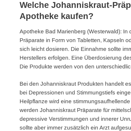
Welche Johanniskraut-Präp
Apotheke kaufen?
Apotheke Bad Marienberg (Westerwald): In 
Präparate in Form von Tabletten, Kapseln o
sich leicht dosieren. Die Einnahme sollte 
Herstellers erfolgen. Eine Überdosierung de
Die Produkte werden von den unterschiedlic
Bei den Johanniskraut Produkten handelt es 
bei Depressionen und Stimmungstiefs eing
Heilpflanze wird eine stimmungsaufhellende
werden Johanniskraut Präparate für mittelsc
depressive Verstimmungen und innerer Unru
sollte aber immer zusätzlich ein Arzt aufges