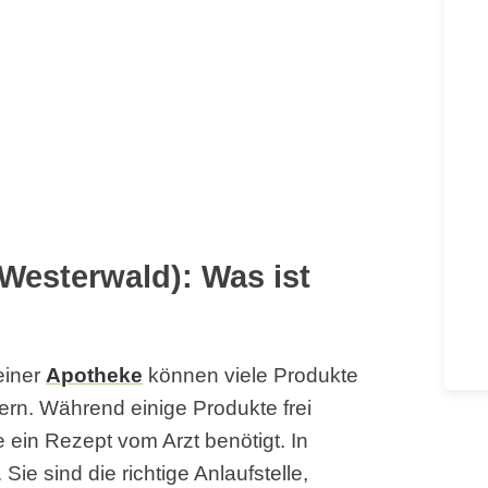
Westerwald): Was ist
einer
Apotheke
können viele Produkte
ern. Während einige Produkte frei
e ein Rezept vom Arzt benötigt. In
ie sind die richtige Anlaufstelle,