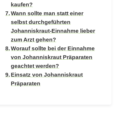
kaufen?
Wann sollte man statt einer
selbst durchgeführten
Johanniskraut-Einnahme lieber
zum Arzt gehen?
Worauf sollte bei der Einnahme
von Johanniskraut Präparaten
geachtet werden?
Einsatz von Johanniskraut
Präparaten