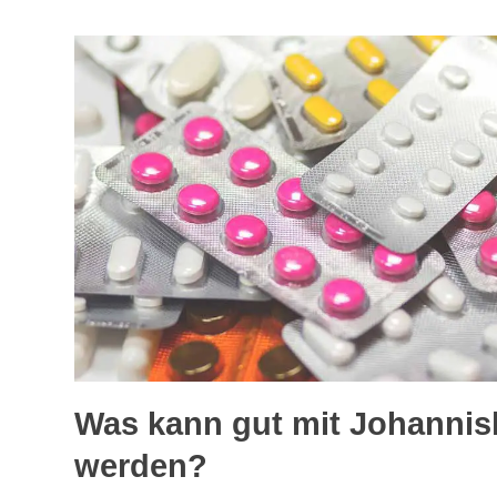
Was kann gut mit Johannis
werden?