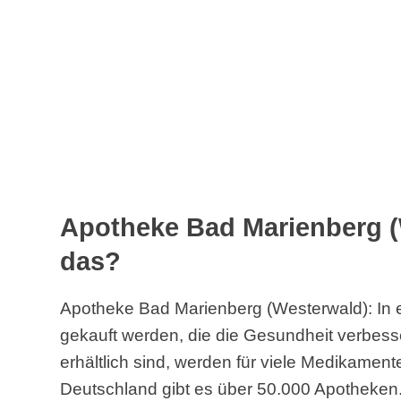
Apotheke Bad Marienberg (
das?
Apotheke Bad Marienberg (Westerwald): In 
gekauft werden, die die Gesundheit verbess
erhältlich sind, werden für viele Medikament
Deutschland gibt es über 50.000 Apotheken. S