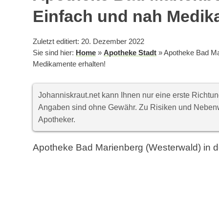
Einfach und nah Medik
Zuletzt editiert: 20. Dezember 2022
Sie sind hier:
Home
»
Apotheke Stadt
»
Apotheke Bad Ma
Medikamente erhalten!
Johanniskraut.net kann Ihnen nur eine erste Richt
Angaben sind ohne Gewähr. Zu Risiken und Nebenwi
Apotheker.
Apotheke Bad Marienberg (Westerwald) in 