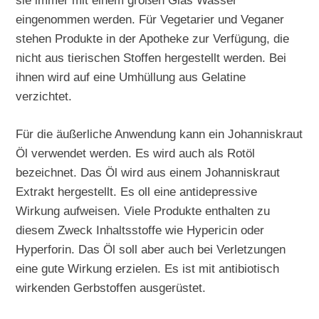
sie immer mit einem großen Glas Wasser
eingenommen werden. Für Vegetarier und Veganer
stehen Produkte in der Apotheke zur Verfügung, die
nicht aus tierischen Stoffen hergestellt werden. Bei
ihnen wird auf eine Umhüllung aus Gelatine
verzichtet.
Für die äußerliche Anwendung kann ein Johanniskraut
Öl verwendet werden. Es wird auch als Rotöl
bezeichnet. Das Öl wird aus einem Johanniskraut
Extrakt hergestellt. Es oll eine antidepressive
Wirkung aufweisen. Viele Produkte enthalten zu
diesem Zweck Inhaltsstoffe wie Hypericin oder
Hyperforin. Das Öl soll aber auch bei Verletzungen
eine gute Wirkung erzielen. Es ist mit antibiotisch
wirkenden Gerbstoffen ausgerüstet.