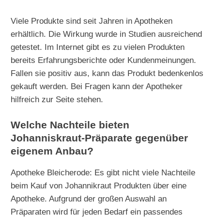
Viele Produkte sind seit Jahren in Apotheken
erhältlich. Die Wirkung wurde in Studien ausreichend
getestet. Im Internet gibt es zu vielen Produkten
bereits Erfahrungsberichte oder Kundenmeinungen.
Fallen sie positiv aus, kann das Produkt bedenkenlos
gekauft werden. Bei Fragen kann der Apotheker
hilfreich zur Seite stehen.
Welche Nachteile bieten
Johanniskraut-Präparate gegenüber
eigenem Anbau?
Apotheke Bleicherode: Es gibt nicht viele Nachteile
beim Kauf von Johannikraut Produkten über eine
Apotheke. Aufgrund der großen Auswahl an
Präparaten wird für jeden Bedarf ein passendes