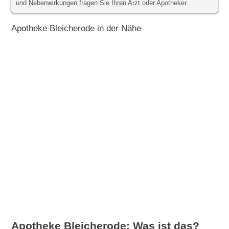
und Nebenwirkungen fragen Sie Ihren Arzt oder Apotheker.
Apotheke Bleicherode in der Nähe
Apotheke Bleicherode: Was ist das?