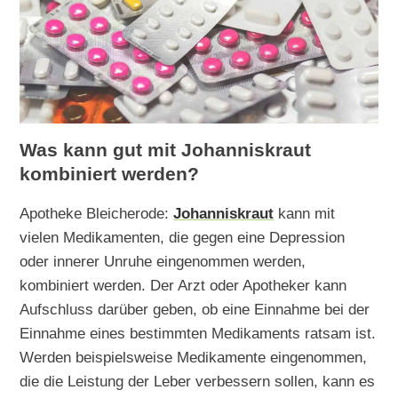
Was kann gut mit Johanniskraut
kombiniert werden?
Apotheke Bleicherode:
Johanniskraut
kann mit
vielen Medikamenten, die gegen eine Depression
oder innerer Unruhe eingenommen werden,
kombiniert werden. Der Arzt oder Apotheker kann
Aufschluss darüber geben, ob eine Einnahme bei der
Einnahme eines bestimmten Medikaments ratsam ist.
Werden beispielsweise Medikamente eingenommen,
die die Leistung der Leber verbessern sollen, kann es