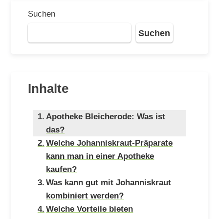
Suchen
Suchen
Inhalte
Apotheke Bleicherode: Was ist
das?
Welche Johanniskraut-Präparate
kann man in einer Apotheke
kaufen?
Was kann gut mit Johanniskraut
kombiniert werden?
Welche Vorteile bieten