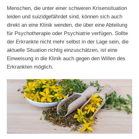
Menschen, die unter einer schweren Krisensituation
leiden und suizidgefährdet sind, können sich auch
direkt an eine Klinik wenden, die über eine Abteilung
für Psychotherapie oder Psychiatrie verfügen. Sollte
der Erkrankte nicht mehr selbst in der Lage sein, die
aktuelle Situation richtig einzuschätzen, ist eine
Einweisung in die Klinik auch gegen den Willen des
Erkrankten möglich.