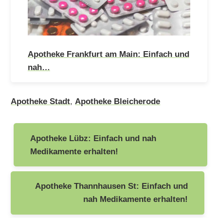
Apotheke Frankfurt am Main: Einfach und
nah…
Apotheke Stadt
,
Apotheke Bleicherode
Beitragsnavigation
Apotheke Lübz: Einfach und nah
Medikamente erhalten!
Apotheke Thannhausen St: Einfach und
nah Medikamente erhalten!