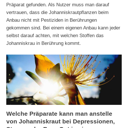
Präparat gefunden. Als Nutzer muss man darauf
vertrauen, dass die Johanniskrautpflanzen beim
Anbau nicht mit Pestiziden in Berührungen
gekommen sind. Bei einem eigenen Anbau kann jeder
selbst darauf achten, mit welchen Stoffen das
Johanniskrau in Berührung kommt.
Welche Präparate kann man anstelle
von Johanniskraut bei Depressionen,