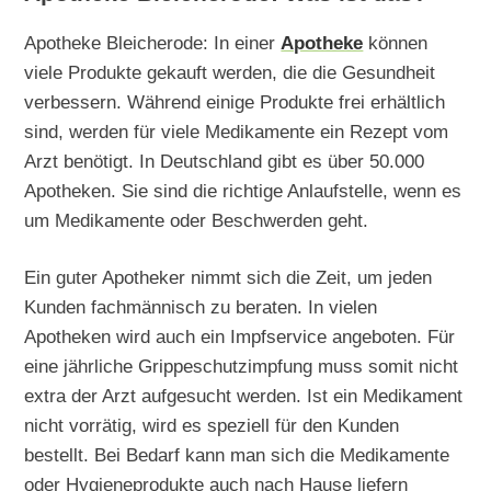
Apotheke Bleicherode: In einer
Apotheke
können
viele Produkte gekauft werden, die die Gesundheit
verbessern. Während einige Produkte frei erhältlich
sind, werden für viele Medikamente ein Rezept vom
Arzt benötigt. In Deutschland gibt es über 50.000
Apotheken. Sie sind die richtige Anlaufstelle, wenn es
um Medikamente oder Beschwerden geht.
Ein guter Apotheker nimmt sich die Zeit, um jeden
Kunden fachmännisch zu beraten. In vielen
Apotheken wird auch ein Impfservice angeboten. Für
eine jährliche Grippeschutzimpfung muss somit nicht
extra der Arzt aufgesucht werden. Ist ein Medikament
nicht vorrätig, wird es speziell für den Kunden
bestellt. Bei Bedarf kann man sich die Medikamente
oder Hygieneprodukte auch nach Hause liefern