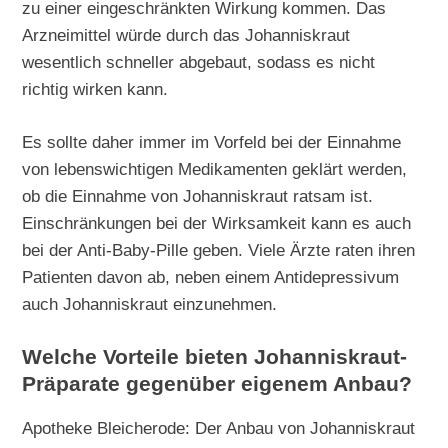
zu einer eingeschränkten Wirkung kommen. Das
Arzneimittel würde durch das Johanniskraut
wesentlich schneller abgebaut, sodass es nicht
richtig wirken kann.
Es sollte daher immer im Vorfeld bei der Einnahme
von lebenswichtigen Medikamenten geklärt werden,
ob die Einnahme von Johanniskraut ratsam ist.
Einschränkungen bei der Wirksamkeit kann es auch
bei der Anti-Baby-Pille geben. Viele Ärzte raten ihren
Patienten davon ab, neben einem Antidepressivum
auch Johanniskraut einzunehmen.
Welche Vorteile bieten Johanniskraut-
Präparate gegenüber eigenem Anbau?
Apotheke Bleicherode: Der Anbau von Johanniskraut