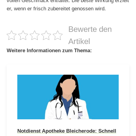
vollen Geschmack entfaltet. Die beste Wirkung erzielt
er, wenn er frisch zubereitet genossen wird.
Bewerte den
Artikel
Weitere Informationen zum Thema:
Notdienst Apotheke Bleicherode: Schnell