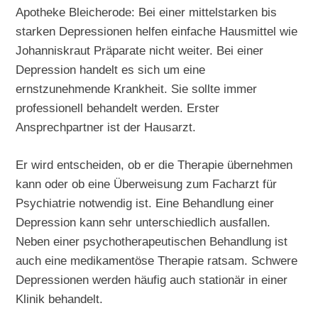
Apotheke Bleicherode: Bei einer mittelstarken bis
starken Depressionen helfen einfache Hausmittel wie
Johanniskraut Präparate nicht weiter. Bei einer
Depression handelt es sich um eine
ernstzunehmende Krankheit. Sie sollte immer
professionell behandelt werden. Erster
Ansprechpartner ist der Hausarzt.
Er wird entscheiden, ob er die Therapie übernehmen
kann oder ob eine Überweisung zum Facharzt für
Psychiatrie notwendig ist. Eine Behandlung einer
Depression kann sehr unterschiedlich ausfallen.
Neben einer psychotherapeutischen Behandlung ist
auch eine medikamentöse Therapie ratsam. Schwere
Depressionen werden häufig auch stationär in einer
Klinik behandelt.