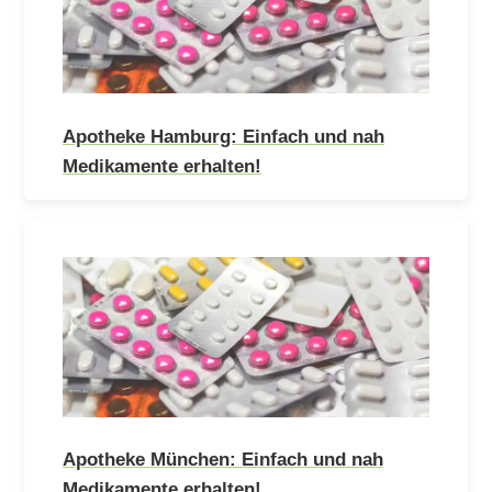
Apotheke Hamburg: Einfach und nah
Medikamente erhalten!
Apotheke München: Einfach und nah
Medikamente erhalten!