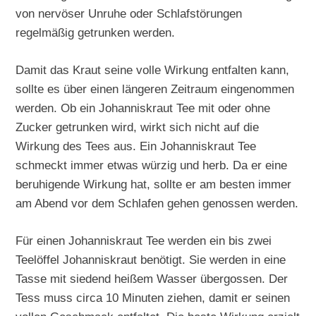
von nervöser Unruhe oder Schlafstörungen
regelmäßig getrunken werden.
Damit das Kraut seine volle Wirkung entfalten kann,
sollte es über einen längeren Zeitraum eingenommen
werden. Ob ein Johanniskraut Tee mit oder ohne
Zucker getrunken wird, wirkt sich nicht auf die
Wirkung des Tees aus. Ein Johanniskraut Tee
schmeckt immer etwas würzig und herb. Da er eine
beruhigende Wirkung hat, sollte er am besten immer
am Abend vor dem Schlafen gehen genossen werden.
Für einen Johanniskraut Tee werden ein bis zwei
Teelöffel Johanniskraut benötigt. Sie werden in eine
Tasse mit siedend heißem Wasser übergossen. Der
Tess muss circa 10 Minuten ziehen, damit er seinen