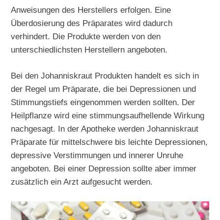
Anweisungen des Herstellers erfolgen. Eine
Überdosierung des Präparates wird dadurch
verhindert. Die Produkte werden von den
unterschiedlichsten Herstellern angeboten.
Bei den Johanniskraut Produkten handelt es sich in
der Regel um Präparate, die bei Depressionen und
Stimmungstiefs eingenommen werden sollten. Der
Heilpflanze wird eine stimmungsaufhellende Wirkung
nachgesagt. In der Apotheke werden Johanniskraut
Präparate für mittelschwere bis leichte Depressionen,
depressive Verstimmungen und innerer Unruhe
angeboten. Bei einer Depression sollte aber immer
zusätzlich ein Arzt aufgesucht werden.