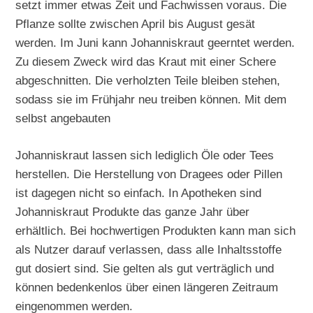
setzt immer etwas Zeit und Fachwissen voraus. Die
Pflanze sollte zwischen April bis August gesät
werden. Im Juni kann Johanniskraut geerntet werden.
Zu diesem Zweck wird das Kraut mit einer Schere
abgeschnitten. Die verholzten Teile bleiben stehen,
sodass sie im Frühjahr neu treiben können. Mit dem
selbst angebauten
Johanniskraut lassen sich lediglich Öle oder Tees
herstellen. Die Herstellung von Dragees oder Pillen
ist dagegen nicht so einfach. In Apotheken sind
Johanniskraut Produkte das ganze Jahr über
erhältlich. Bei hochwertigen Produkten kann man sich
als Nutzer darauf verlassen, dass alle Inhaltsstoffe
gut dosiert sind. Sie gelten als gut verträglich und
können bedenkenlos über einen längeren Zeitraum
eingenommen werden.