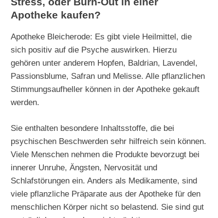
Stress, oder Burn-Out in einer
Apotheke kaufen?
Apotheke Bleicherode: Es gibt viele Heilmittel, die
sich positiv auf die Psyche auswirken. Hierzu
gehören unter anderem Hopfen, Baldrian, Lavendel,
Passionsblume, Safran und Melisse. Alle pflanzlichen
Stimmungsaufheller können in der Apotheke gekauft
werden.
Sie enthalten besondere Inhaltsstoffe, die bei
psychischen Beschwerden sehr hilfreich sein können.
Viele Menschen nehmen die Produkte bevorzugt bei
innerer Unruhe, Ängsten, Nervosität und
Schlafstörungen ein. Anders als Medikamente, sind
viele pflanzliche Präparate aus der Apotheke für den
menschlichen Körper nicht so belastend. Sie sind gut