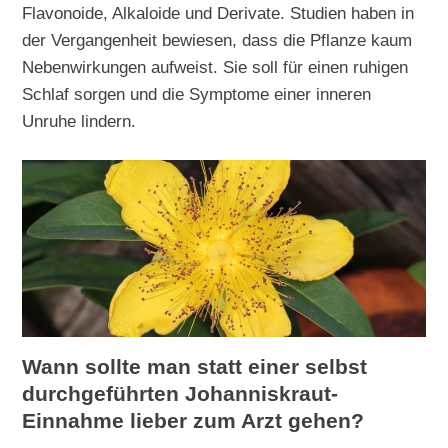
Flavonoide, Alkaloide und Derivate. Studien haben in
der Vergangenheit bewiesen, dass die Pflanze kaum
Nebenwirkungen aufweist. Sie soll für einen ruhigen
Schlaf sorgen und die Symptome einer inneren
Unruhe lindern.
Wann sollte man statt einer selbst
durchgeführten Johanniskraut-
Einnahme lieber zum Arzt gehen?