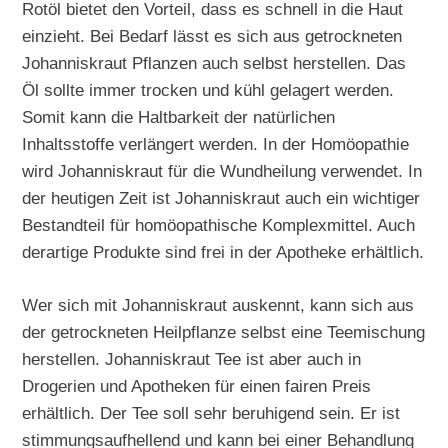
Rotöl bietet den Vorteil, dass es schnell in die Haut
einzieht. Bei Bedarf lässt es sich aus getrockneten
Johanniskraut Pflanzen auch selbst herstellen. Das
Öl sollte immer trocken und kühl gelagert werden.
Somit kann die Haltbarkeit der natürlichen
Inhaltsstoffe verlängert werden. In der Homöopathie
wird Johanniskraut für die Wundheilung verwendet. In
der heutigen Zeit ist Johanniskraut auch ein wichtiger
Bestandteil für homöopathische Komplexmittel. Auch
derartige Produkte sind frei in der Apotheke erhältlich.
Wer sich mit Johanniskraut auskennt, kann sich aus
der getrockneten Heilpflanze selbst eine Teemischung
herstellen. Johanniskraut Tee ist aber auch in
Drogerien und Apotheken für einen fairen Preis
erhältlich. Der Tee soll sehr beruhigend sein. Er ist
stimmungsaufhellend und kann bei einer Behandlung