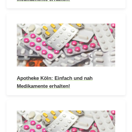
Apotheke Köln: Einfach und nah
Medikamente erhalten!