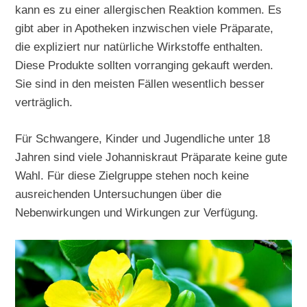
kann es zu einer allergischen Reaktion kommen. Es
gibt aber in Apotheken inzwischen viele Präparate,
die expliziert nur natürliche Wirkstoffe enthalten.
Diese Produkte sollten vorranging gekauft werden.
Sie sind in den meisten Fällen wesentlich besser
verträglich.
Für Schwangere, Kinder und Jugendliche unter 18
Jahren sind viele Johanniskraut Präparate keine gute
Wahl. Für diese Zielgruppe stehen noch keine
ausreichenden Untersuchungen über die
Nebenwirkungen und Wirkungen zur Verfügung.