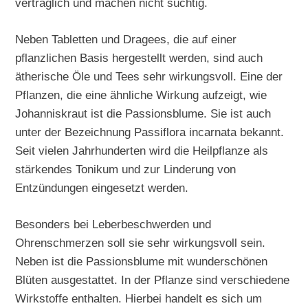
verträglich und machen nicht süchtig.
Neben Tabletten und Dragees, die auf einer
pflanzlichen Basis hergestellt werden, sind auch
ätherische Öle und Tees sehr wirkungsvoll. Eine der
Pflanzen, die eine ähnliche Wirkung aufzeigt, wie
Johanniskraut ist die Passionsblume. Sie ist auch
unter der Bezeichnung Passiflora incarnata bekannt.
Seit vielen Jahrhunderten wird die Heilpflanze als
stärkendes Tonikum und zur Linderung von
Entzündungen eingesetzt werden.
Besonders bei Leberbeschwerden und
Ohrenschmerzen soll sie sehr wirkungsvoll sein.
Neben ist die Passionsblume mit wunderschönen
Blüten ausgestattet. In der Pflanze sind verschiedene
Wirkstoffe enthalten. Hierbei handelt es sich um