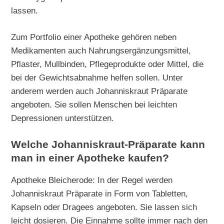
lassen.
Zum Portfolio einer Apotheke gehören neben
Medikamenten auch Nahrungsergänzungsmittel,
Pflaster, Mullbinden, Pflegeprodukte oder Mittel, die
bei der Gewichtsabnahme helfen sollen. Unter
anderem werden auch Johanniskraut Präparate
angeboten. Sie sollen Menschen bei leichten
Depressionen unterstützen.
Welche Johanniskraut-Präparate kann
man in einer Apotheke kaufen?
Apotheke Bleicherode: In der Regel werden
Johanniskraut Präparate in Form von Tabletten,
Kapseln oder Dragees angeboten. Sie lassen sich
leicht dosieren. Die Einnahme sollte immer nach den