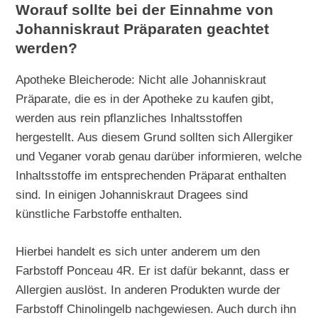
Worauf sollte bei der Einnahme von
Johanniskraut Präparaten geachtet
werden?
Apotheke Bleicherode: Nicht alle Johanniskraut
Präparate, die es in der Apotheke zu kaufen gibt,
werden aus rein pflanzliches Inhaltsstoffen
hergestellt. Aus diesem Grund sollten sich Allergiker
und Veganer vorab genau darüber informieren, welche
Inhaltsstoffe im entsprechenden Präparat enthalten
sind. In einigen Johanniskraut Dragees sind
künstliche Farbstoffe enthalten.
Hierbei handelt es sich unter anderem um den
Farbstoff Ponceau 4R. Er ist dafür bekannt, dass er
Allergien auslöst. In anderen Produkten wurde der
Farbstoff Chinolingelb nachgewiesen. Auch durch ihn