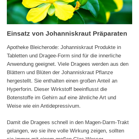
Einsatz von Johanniskraut Präparaten
Apotheke Bleicherode: Johanniskraut Produkte in
Tabletten und Dragee-Form sind für die innerliche
Anwendung geeignet. Viele Dragees werden aus den
Blättern und Blüten der Johanniskraut Pflanze
hergestellt. Sie enthalten einen großen Anteil an
Hyperforin. Dieser Wirkstoff beeinflusst die
Botenstoffe im Gehirn auf eine ähnliche Art und
Weise wie ein Antidepressivum.
Damit die Dragees schnell in den Magen-Darm-Trakt
gelangen, wo sie ihre volle Wirkung zeigen, sollten