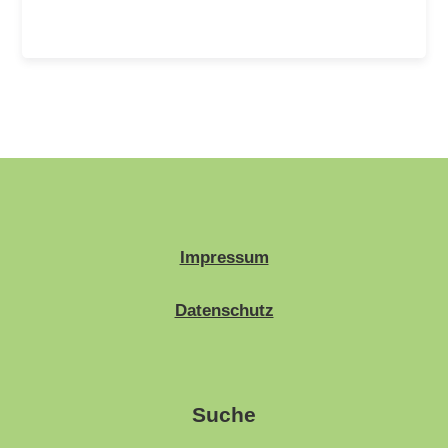
Impressum
Datenschutz
Suche