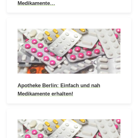
Medikamente…
Apotheke Berlin: Einfach und nah
Medikamente erhalten!