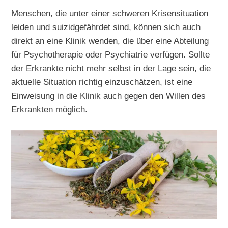
Menschen, die unter einer schweren Krisensituation
leiden und suizidgefährdet sind, können sich auch
direkt an eine Klinik wenden, die über eine Abteilung
für Psychotherapie oder Psychiatrie verfügen. Sollte
der Erkrankte nicht mehr selbst in der Lage sein, die
aktuelle Situation richtig einzuschätzen, ist eine
Einweisung in die Klinik auch gegen den Willen des
Erkrankten möglich.