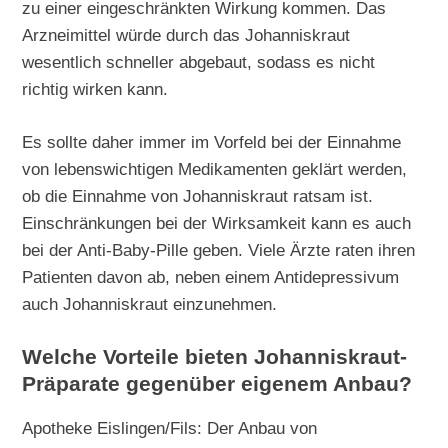
zu einer eingeschränkten Wirkung kommen. Das
Arzneimittel würde durch das Johanniskraut
wesentlich schneller abgebaut, sodass es nicht
richtig wirken kann.
Es sollte daher immer im Vorfeld bei der Einnahme
von lebenswichtigen Medikamenten geklärt werden,
ob die Einnahme von Johanniskraut ratsam ist.
Einschränkungen bei der Wirksamkeit kann es auch
bei der Anti-Baby-Pille geben. Viele Ärzte raten ihren
Patienten davon ab, neben einem Antidepressivum
auch Johanniskraut einzunehmen.
Welche Vorteile bieten Johanniskraut-
Präparate gegenüber eigenem Anbau?
Apotheke Eislingen/Fils: Der Anbau von