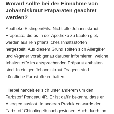
Worauf sollte bei der Einnahme von
Johanniskraut Präparaten geachtet
werden?
Apotheke Eislingen/Fils: Nicht alle Johanniskraut
Präparate, die es in der Apotheke zu kaufen gibt,
werden aus rein pflanzliches Inhaltsstoffen
hergestellt. Aus diesem Grund sollten sich Allergiker
und Veganer vorab genau darüber informieren, welche
Inhaltsstoffe im entsprechenden Präparat enthalten
sind. In einigen Johanniskraut Dragees sind
künstliche Farbstoffe enthalten.
Hierbei handelt es sich unter anderem um den
Farbstoff Ponceau 4R. Er ist dafür bekannt, dass er
Allergien auslöst. In anderen Produkten wurde der
Farbstoff Chinolingelb nachgewiesen. Auch durch ihn