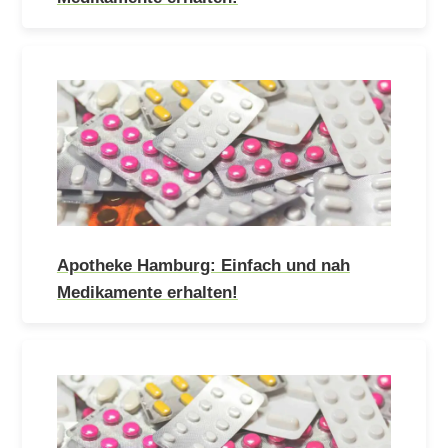
Apotheke Hamburg: Einfach und nah
Medikamente erhalten!