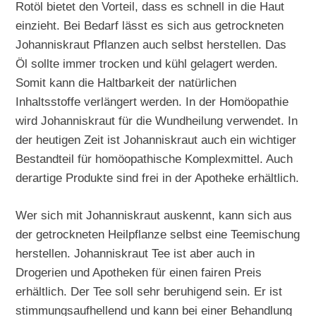
Rotöl bietet den Vorteil, dass es schnell in die Haut
einzieht. Bei Bedarf lässt es sich aus getrockneten
Johanniskraut Pflanzen auch selbst herstellen. Das
Öl sollte immer trocken und kühl gelagert werden.
Somit kann die Haltbarkeit der natürlichen
Inhaltsstoffe verlängert werden. In der Homöopathie
wird Johanniskraut für die Wundheilung verwendet. In
der heutigen Zeit ist Johanniskraut auch ein wichtiger
Bestandteil für homöopathische Komplexmittel. Auch
derartige Produkte sind frei in der Apotheke erhältlich.
Wer sich mit Johanniskraut auskennt, kann sich aus
der getrockneten Heilpflanze selbst eine Teemischung
herstellen. Johanniskraut Tee ist aber auch in
Drogerien und Apotheken für einen fairen Preis
erhältlich. Der Tee soll sehr beruhigend sein. Er ist
stimmungsaufhellend und kann bei einer Behandlung