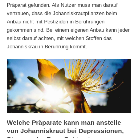
Präparat gefunden. Als Nutzer muss man darauf
vertrauen, dass die Johanniskrautpflanzen beim
Anbau nicht mit Pestiziden in Berührungen
gekommen sind. Bei einem eigenen Anbau kann jeder
selbst darauf achten, mit welchen Stoffen das
Johanniskrau in Berührung kommt.
Welche Präparate kann man anstelle
von Johanniskraut bei Depressionen,