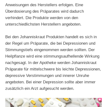
Anweisungen des Herstellers erfolgen. Eine
Überdosierung des Präparates wird dadurch
verhindert. Die Produkte werden von den
unterschiedlichsten Herstellern angeboten.
Bei den Johanniskraut Produkten handelt es sich in
der Regel um Präparate, die bei Depressionen und
Stimmungstiefs eingenommen werden sollten. Der
Heilpflanze wird eine stimmungsaufhellende Wirkung
nachgesagt. In der Apotheke werden Johanniskraut
Präparate für mittelschwere bis leichte Depressionen,
depressive Verstimmungen und innerer Unruhe
angeboten. Bei einer Depression sollte aber immer
zusätzlich ein Arzt aufgesucht werden.