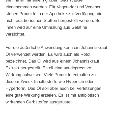
sie immer mit einem großen Glas Wasser
eingenommen werden. Für Vegetarier und Veganer
stehen Produkte in der Apotheke zur Verfügung, die
nicht aus tierischen Stoffen hergestellt werden. Bei
ihnen wird auf eine Umhüllung aus Gelatine
verzichtet.
Für die äußerliche Anwendung kann ein Johanniskraut
Öl verwendet werden. Es wird auch als Rotöl
bezeichnet. Das Öl wird aus einem Johanniskraut
Extrakt hergestellt. Es oll eine antidepressive
Wirkung aufweisen. Viele Produkte enthalten zu
diesem Zweck Inhaltsstoffe wie Hypericin oder
Hyperforin. Das Öl soll aber auch bei Verletzungen
eine gute Wirkung erzielen. Es ist mit antibiotisch
wirkenden Gerbstoffen ausgerüstet.