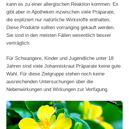
kann es zu einer allergischen Reaktion kommen. Es
gibt aber in Apotheken inzwischen viele Präparate,
die expliziert nur natürliche Wirkstoffe enthalten.
Diese Produkte sollten vorranging gekauft werden.
Sie sind in den meisten Fällen wesentlich besser
verträglich.
Für Schwangere, Kinder und Jugendliche unter 18
Jahren sind viele Johanniskraut Präparate keine gute
Wahl. Für diese Zielgruppe stehen noch keine
ausreichenden Untersuchungen über die
Nebenwirkungen und Wirkungen zur Verfügung.