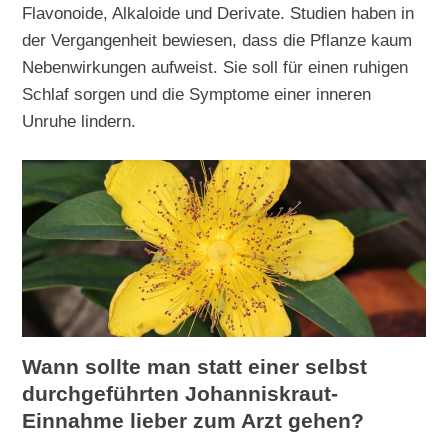
Flavonoide, Alkaloide und Derivate. Studien haben in
der Vergangenheit bewiesen, dass die Pflanze kaum
Nebenwirkungen aufweist. Sie soll für einen ruhigen
Schlaf sorgen und die Symptome einer inneren
Unruhe lindern.
Wann sollte man statt einer selbst
durchgeführten Johanniskraut-
Einnahme lieber zum Arzt gehen?