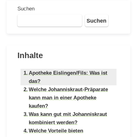
Suchen
Suchen
Inhalte
Apotheke Eislingen/Fils: Was ist
das?
Welche Johanniskraut-Präparate
kann man in einer Apotheke
kaufen?
Was kann gut mit Johanniskraut
kombiniert werden?
Welche Vorteile bieten