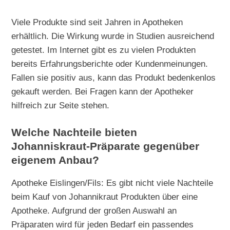
Viele Produkte sind seit Jahren in Apotheken
erhältlich. Die Wirkung wurde in Studien ausreichend
getestet. Im Internet gibt es zu vielen Produkten
bereits Erfahrungsberichte oder Kundenmeinungen.
Fallen sie positiv aus, kann das Produkt bedenkenlos
gekauft werden. Bei Fragen kann der Apotheker
hilfreich zur Seite stehen.
Welche Nachteile bieten
Johanniskraut-Präparate gegenüber
eigenem Anbau?
Apotheke Eislingen/Fils: Es gibt nicht viele Nachteile
beim Kauf von Johannikraut Produkten über eine
Apotheke. Aufgrund der großen Auswahl an
Präparaten wird für jeden Bedarf ein passendes