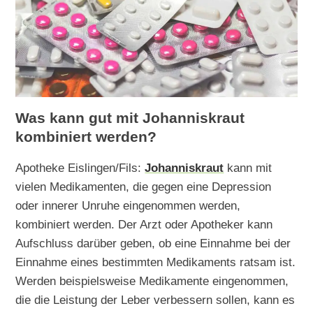
Was kann gut mit Johanniskraut
kombiniert werden?
Apotheke Eislingen/Fils:
Johanniskraut
kann mit
vielen Medikamenten, die gegen eine Depression
oder innerer Unruhe eingenommen werden,
kombiniert werden. Der Arzt oder Apotheker kann
Aufschluss darüber geben, ob eine Einnahme bei der
Einnahme eines bestimmten Medikaments ratsam ist.
Werden beispielsweise Medikamente eingenommen,
die die Leistung der Leber verbessern sollen, kann es