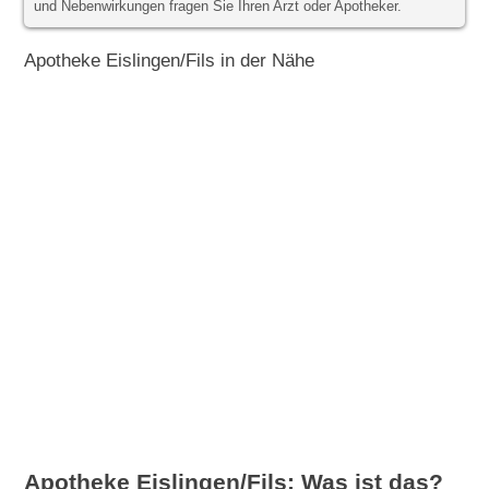
und Nebenwirkungen fragen Sie Ihren Arzt oder Apotheker.
Apotheke Eislingen/Fils in der Nähe
Apotheke Eislingen/Fils: Was ist das?