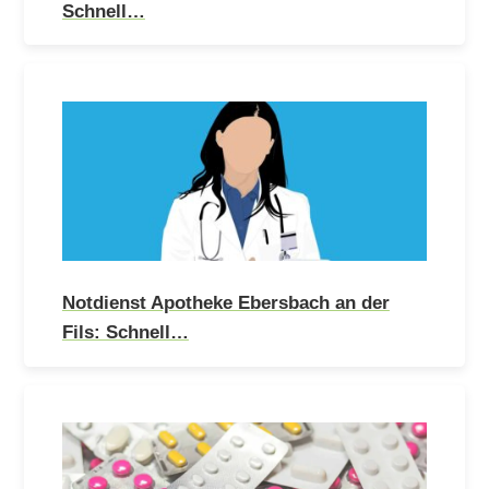
Schnell…
Notdienst Apotheke Ebersbach an der
Fils: Schnell…