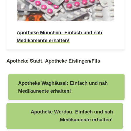
Apotheke München: Einfach und nah
Medikamente erhalten!
Apotheke Stadt
,
Apotheke Eislingen/Fils
Beitragsnavigation
Apotheke Waghäusel: Einfach und nah
Medikamente erhalten!
Apotheke Werdau: Einfach und nah
Medikamente erhalten!