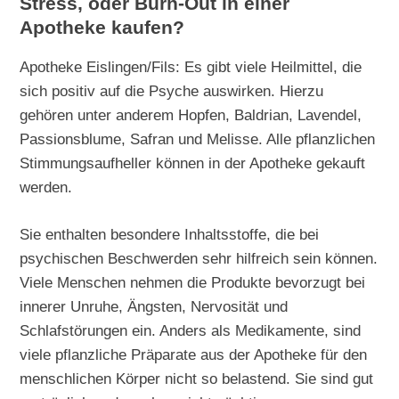
Stress, oder Burn-Out in einer
Apotheke kaufen?
Apotheke Eislingen/Fils: Es gibt viele Heilmittel, die
sich positiv auf die Psyche auswirken. Hierzu
gehören unter anderem Hopfen, Baldrian, Lavendel,
Passionsblume, Safran und Melisse. Alle pflanzlichen
Stimmungsaufheller können in der Apotheke gekauft
werden.
Sie enthalten besondere Inhaltsstoffe, die bei
psychischen Beschwerden sehr hilfreich sein können.
Viele Menschen nehmen die Produkte bevorzugt bei
innerer Unruhe, Ängsten, Nervosität und
Schlafstörungen ein. Anders als Medikamente, sind
viele pflanzliche Präparate aus der Apotheke für den
menschlichen Körper nicht so belastend. Sie sind gut