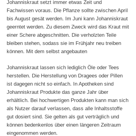
Johanniskraut setzt immer etwas Zeit und
Fachwissen voraus. Die Pflanze sollte zwischen April
bis August gesät werden. Im Juni kann Johanniskraut
geerntet werden. Zu diesem Zweck wird das Kraut mit
einer Schere abgeschnitten. Die verholzten Teile
bleiben stehen, sodass sie im Frühjahr neu treiben
können. Mit dem selbst angebauten
Johanniskraut lassen sich lediglich Öle oder Tees
herstellen. Die Herstellung von Dragees oder Pillen
ist dagegen nicht so einfach. In Apotheken sind
Johanniskraut Produkte das ganze Jahr über
erhältlich. Bei hochwertigen Produkten kann man sich
als Nutzer darauf verlassen, dass alle Inhaltsstoffe
gut dosiert sind. Sie gelten als gut verträglich und
können bedenkenlos über einen längeren Zeitraum
eingenommen werden.