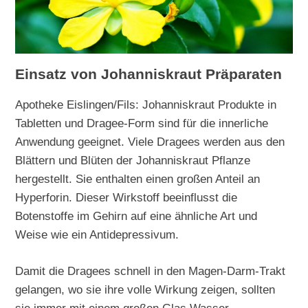
Einsatz von Johanniskraut Präparaten
Apotheke Eislingen/Fils: Johanniskraut Produkte in
Tabletten und Dragee-Form sind für die innerliche
Anwendung geeignet. Viele Dragees werden aus den
Blättern und Blüten der Johanniskraut Pflanze
hergestellt. Sie enthalten einen großen Anteil an
Hyperforin. Dieser Wirkstoff beeinflusst die
Botenstoffe im Gehirn auf eine ähnliche Art und
Weise wie ein Antidepressivum.
Damit die Dragees schnell in den Magen-Darm-Trakt
gelangen, wo sie ihre volle Wirkung zeigen, sollten