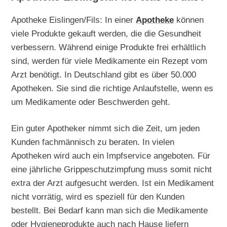
Apotheke Eislingen/Fils: In einer
Apotheke
können
viele Produkte gekauft werden, die die Gesundheit
verbessern. Während einige Produkte frei erhältlich
sind, werden für viele Medikamente ein Rezept vom
Arzt benötigt. In Deutschland gibt es über 50.000
Apotheken. Sie sind die richtige Anlaufstelle, wenn es
um Medikamente oder Beschwerden geht.
Ein guter Apotheker nimmt sich die Zeit, um jeden
Kunden fachmännisch zu beraten. In vielen
Apotheken wird auch ein Impfservice angeboten. Für
eine jährliche Grippeschutzimpfung muss somit nicht
extra der Arzt aufgesucht werden. Ist ein Medikament
nicht vorrätig, wird es speziell für den Kunden
bestellt. Bei Bedarf kann man sich die Medikamente
oder Hygieneprodukte auch nach Hause liefern