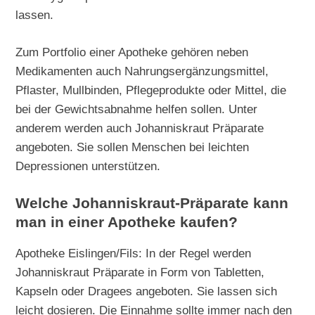
lassen.
Zum Portfolio einer Apotheke gehören neben
Medikamenten auch Nahrungsergänzungsmittel,
Pflaster, Mullbinden, Pflegeprodukte oder Mittel, die
bei der Gewichtsabnahme helfen sollen. Unter
anderem werden auch Johanniskraut Präparate
angeboten. Sie sollen Menschen bei leichten
Depressionen unterstützen.
Welche Johanniskraut-Präparate kann
man in einer Apotheke kaufen?
Apotheke Eislingen/Fils: In der Regel werden
Johanniskraut Präparate in Form von Tabletten,
Kapseln oder Dragees angeboten. Sie lassen sich
leicht dosieren. Die Einnahme sollte immer nach den