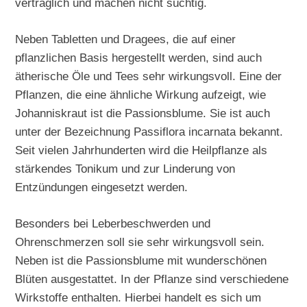
verträglich und machen nicht süchtig.
Neben Tabletten und Dragees, die auf einer
pflanzlichen Basis hergestellt werden, sind auch
ätherische Öle und Tees sehr wirkungsvoll. Eine der
Pflanzen, die eine ähnliche Wirkung aufzeigt, wie
Johanniskraut ist die Passionsblume. Sie ist auch
unter der Bezeichnung Passiflora incarnata bekannt.
Seit vielen Jahrhunderten wird die Heilpflanze als
stärkendes Tonikum und zur Linderung von
Entzündungen eingesetzt werden.
Besonders bei Leberbeschwerden und
Ohrenschmerzen soll sie sehr wirkungsvoll sein.
Neben ist die Passionsblume mit wunderschönen
Blüten ausgestattet. In der Pflanze sind verschiedene
Wirkstoffe enthalten. Hierbei handelt es sich um