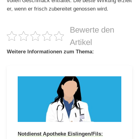
vollen Geschmack entfaltet. Die beste Wirkung erzielt
er, wenn er frisch zubereitet genossen wird.
Bewerte den
Artikel
Weitere Informationen zum Thema:
Notdienst Apotheke Eislingen/Fils: