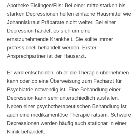
Apotheke Eislingen/Fils: Bei einer mittelstarken bis
starken Depressionen helfen einfache Hausmittel wie
Johanniskraut Präparate nicht weiter. Bei einer
Depression handelt es sich um eine
ernstzunehmende Krankheit. Sie sollte immer
professionell behandelt werden. Erster
Ansprechpartner ist der Hausarzt.
Er wird entscheiden, ob er die Therapie übernehmen
kann oder ob eine Überweisung zum Facharzt für
Psychiatrie notwendig ist. Eine Behandlung einer
Depression kann sehr unterschiedlich ausfallen.
Neben einer psychotherapeutischen Behandlung ist
auch eine medikamentöse Therapie ratsam. Schwere
Depressionen werden häufig auch stationär in einer
Klinik behandelt.