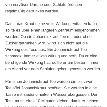
von nervöser Unruhe oder Schlafstörungen
regelmäßig getrunken werden.
Damit das Kraut seine volle Wirkung entfalten kann,
sollte es über einen längeren Zeitraum eingenommen
werden. Ob ein Johanniskraut Tee mit oder ohne
Zucker getrunken wird, wirkt sich nicht auf die
Wirkung des Tees aus. Ein Johanniskraut Tee
schmeckt immer etwas würzig und herb. Da er eine
beruhigende Wirkung hat, sollte er am besten immer
am Abend vor dem Schlafen gehen genossen werden.
Für einen Johanniskraut Tee werden ein bis zwei
Teelöffel Johanniskraut benötigt. Sie werden in eine
Tasse mit siedend heißem Wasser übergossen. Der
Tess muss circa 10 Minuten ziehen, damit er seinen