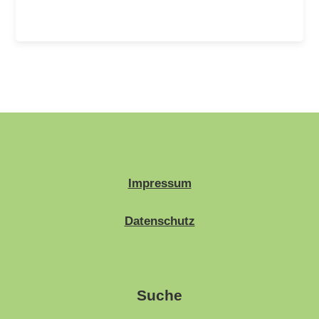
Impressum
Datenschutz
Suche