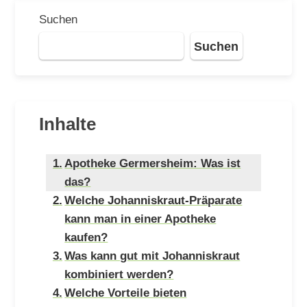
Suchen
Suchen
Inhalte
Apotheke Germersheim: Was ist
das?
Welche Johanniskraut-Präparate
kann man in einer Apotheke
kaufen?
Was kann gut mit Johanniskraut
kombiniert werden?
Welche Vorteile bieten