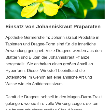
Einsatz von Johanniskraut Präparaten
Apotheke Germersheim: Johanniskraut Produkte in
Tabletten und Dragee-Form sind für die innerliche
Anwendung geeignet. Viele Dragees werden aus den
Blättern und Blüten der Johanniskraut Pflanze
hergestellt. Sie enthalten einen großen Anteil an
Hyperforin. Dieser Wirkstoff beeinflusst die
Botenstoffe im Gehirn auf eine ähnliche Art und
Weise wie ein Antidepressivum.
Damit die Dragees schnell in den Magen-Darm-Trakt
gelangen, wo sie ihre volle Wirkung zeigen, sollten