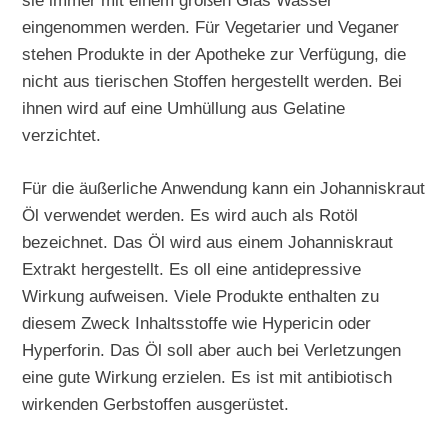
sie immer mit einem großen Glas Wasser
eingenommen werden. Für Vegetarier und Veganer
stehen Produkte in der Apotheke zur Verfügung, die
nicht aus tierischen Stoffen hergestellt werden. Bei
ihnen wird auf eine Umhüllung aus Gelatine
verzichtet.
Für die äußerliche Anwendung kann ein Johanniskraut
Öl verwendet werden. Es wird auch als Rotöl
bezeichnet. Das Öl wird aus einem Johanniskraut
Extrakt hergestellt. Es oll eine antidepressive
Wirkung aufweisen. Viele Produkte enthalten zu
diesem Zweck Inhaltsstoffe wie Hypericin oder
Hyperforin. Das Öl soll aber auch bei Verletzungen
eine gute Wirkung erzielen. Es ist mit antibiotisch
wirkenden Gerbstoffen ausgerüstet.