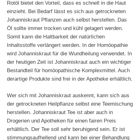
Rotöl bietet den Vorteil, dass es schnell in die Haut
einzieht. Bei Bedarf lässt es sich aus getrockneten
Johanniskraut Pflanzen auch selbst herstellen. Das
Öl sollte immer trocken und kühl gelagert werden.
Somit kann die Haltbarkeit der natürlichen
Inhaltsstoffe verlängert werden. In der Homöopathie
wird Johanniskraut für die Wundheilung verwendet. In
der heutigen Zeit ist Johanniskraut auch ein wichtiger
Bestandteil für homöopathische Komplexmittel. Auch
derartige Produkte sind frei in der Apotheke erhältlich.
Wer sich mit Johanniskraut auskennt, kann sich aus
der getrockneten Heilpflanze selbst eine Teemischung
herstellen. Johanniskraut Tee ist aber auch in
Drogerien und Apotheken für einen fairen Preis
erhältlich. Der Tee soll sehr beruhigend sein. Er ist
stimmungsaufhellend und kann bei einer Behandlung