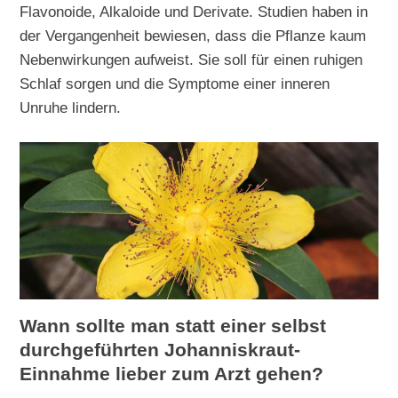
Flavonoide, Alkaloide und Derivate. Studien haben in
der Vergangenheit bewiesen, dass die Pflanze kaum
Nebenwirkungen aufweist. Sie soll für einen ruhigen
Schlaf sorgen und die Symptome einer inneren
Unruhe lindern.
Wann sollte man statt einer selbst
durchgeführten Johanniskraut-
Einnahme lieber zum Arzt gehen?