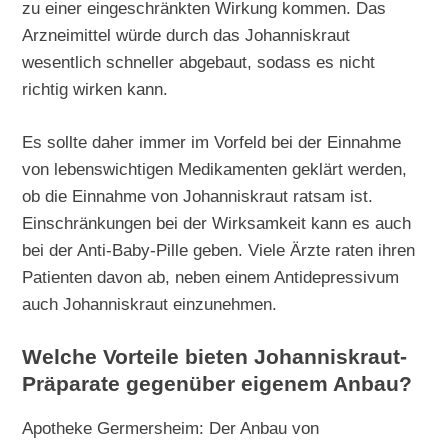
zu einer eingeschränkten Wirkung kommen. Das
Arzneimittel würde durch das Johanniskraut
wesentlich schneller abgebaut, sodass es nicht
richtig wirken kann.
Es sollte daher immer im Vorfeld bei der Einnahme
von lebenswichtigen Medikamenten geklärt werden,
ob die Einnahme von Johanniskraut ratsam ist.
Einschränkungen bei der Wirksamkeit kann es auch
bei der Anti-Baby-Pille geben. Viele Ärzte raten ihren
Patienten davon ab, neben einem Antidepressivum
auch Johanniskraut einzunehmen.
Welche Vorteile bieten Johanniskraut-
Präparate gegenüber eigenem Anbau?
Apotheke Germersheim: Der Anbau von