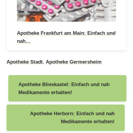
Apotheke Frankfurt am Main: Einfach und
nah…
Apotheke Stadt
,
Apotheke Germersheim
Beitragsnavigation
Apotheke Blieskastel: Einfach und nah
Medikamente erhalten!
Apotheke Herborn: Einfach und nah
Medikamente erhalten!