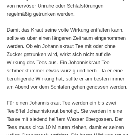
von nervöser Unruhe oder Schlafstörungen
regelmäßig getrunken werden.
Damit das Kraut seine volle Wirkung entfalten kann,
sollte es über einen längeren Zeitraum eingenommen
werden. Ob ein Johanniskraut Tee mit oder ohne
Zucker getrunken wird, wirkt sich nicht auf die
Wirkung des Tees aus. Ein Johanniskraut Tee
schmeckt immer etwas würzig und herb. Da er eine
beruhigende Wirkung hat, sollte er am besten immer
am Abend vor dem Schlafen gehen genossen werden.
Für einen Johanniskraut Tee werden ein bis zwei
Teelöffel Johanniskraut benötigt. Sie werden in eine
Tasse mit siedend heißem Wasser übergossen. Der
Tess muss circa 10 Minuten ziehen, damit er seinen