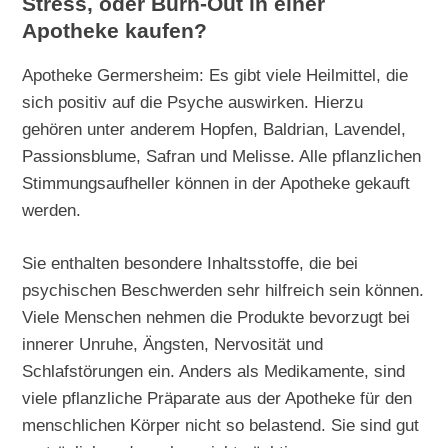
Stress, oder Burn-Out in einer
Apotheke kaufen?
Apotheke Germersheim: Es gibt viele Heilmittel, die
sich positiv auf die Psyche auswirken. Hierzu
gehören unter anderem Hopfen, Baldrian, Lavendel,
Passionsblume, Safran und Melisse. Alle pflanzlichen
Stimmungsaufheller können in der Apotheke gekauft
werden.
Sie enthalten besondere Inhaltsstoffe, die bei
psychischen Beschwerden sehr hilfreich sein können.
Viele Menschen nehmen die Produkte bevorzugt bei
innerer Unruhe, Ängsten, Nervosität und
Schlafstörungen ein. Anders als Medikamente, sind
viele pflanzliche Präparate aus der Apotheke für den
menschlichen Körper nicht so belastend. Sie sind gut