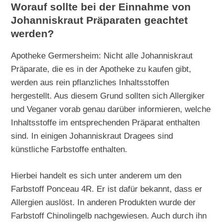
Worauf sollte bei der Einnahme von
Johanniskraut Präparaten geachtet
werden?
Apotheke Germersheim: Nicht alle Johanniskraut
Präparate, die es in der Apotheke zu kaufen gibt,
werden aus rein pflanzliches Inhaltsstoffen
hergestellt. Aus diesem Grund sollten sich Allergiker
und Veganer vorab genau darüber informieren, welche
Inhaltsstoffe im entsprechenden Präparat enthalten
sind. In einigen Johanniskraut Dragees sind
künstliche Farbstoffe enthalten.
Hierbei handelt es sich unter anderem um den
Farbstoff Ponceau 4R. Er ist dafür bekannt, dass er
Allergien auslöst. In anderen Produkten wurde der
Farbstoff Chinolingelb nachgewiesen. Auch durch ihn