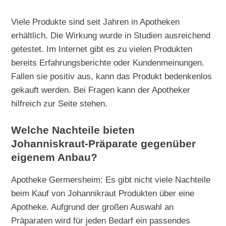
Viele Produkte sind seit Jahren in Apotheken
erhältlich. Die Wirkung wurde in Studien ausreichend
getestet. Im Internet gibt es zu vielen Produkten
bereits Erfahrungsberichte oder Kundenmeinungen.
Fallen sie positiv aus, kann das Produkt bedenkenlos
gekauft werden. Bei Fragen kann der Apotheker
hilfreich zur Seite stehen.
Welche Nachteile bieten
Johanniskraut-Präparate gegenüber
eigenem Anbau?
Apotheke Germersheim: Es gibt nicht viele Nachteile
beim Kauf von Johannikraut Produkten über eine
Apotheke. Aufgrund der großen Auswahl an
Präparaten wird für jeden Bedarf ein passendes