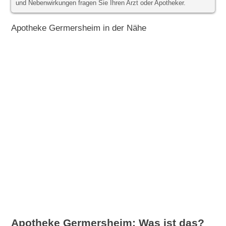
und Nebenwirkungen fragen Sie Ihren Arzt oder Apotheker.
Apotheke Germersheim in der Nähe
Apotheke Germersheim: Was ist das?