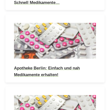
Schnell Medikamente…
Apotheke Berlin: Einfach und nah
Medikamente erhalten!