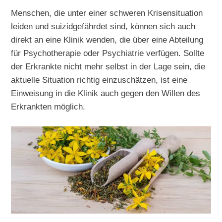
Menschen, die unter einer schweren Krisensituation
leiden und suizidgefährdet sind, können sich auch
direkt an eine Klinik wenden, die über eine Abteilung
für Psychotherapie oder Psychiatrie verfügen. Sollte
der Erkrankte nicht mehr selbst in der Lage sein, die
aktuelle Situation richtig einzuschätzen, ist eine
Einweisung in die Klinik auch gegen den Willen des
Erkrankten möglich.