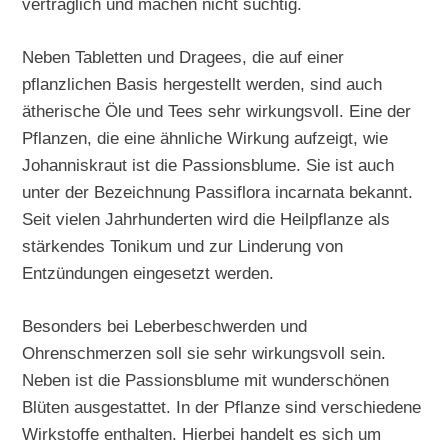
verträglich und machen nicht süchtig.
Neben Tabletten und Dragees, die auf einer
pflanzlichen Basis hergestellt werden, sind auch
ätherische Öle und Tees sehr wirkungsvoll. Eine der
Pflanzen, die eine ähnliche Wirkung aufzeigt, wie
Johanniskraut ist die Passionsblume. Sie ist auch
unter der Bezeichnung Passiflora incarnata bekannt.
Seit vielen Jahrhunderten wird die Heilpflanze als
stärkendes Tonikum und zur Linderung von
Entzündungen eingesetzt werden.
Besonders bei Leberbeschwerden und
Ohrenschmerzen soll sie sehr wirkungsvoll sein.
Neben ist die Passionsblume mit wunderschönen
Blüten ausgestattet. In der Pflanze sind verschiedene
Wirkstoffe enthalten. Hierbei handelt es sich um