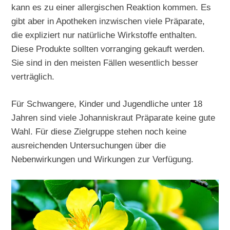
kann es zu einer allergischen Reaktion kommen. Es
gibt aber in Apotheken inzwischen viele Präparate,
die expliziert nur natürliche Wirkstoffe enthalten.
Diese Produkte sollten vorranging gekauft werden.
Sie sind in den meisten Fällen wesentlich besser
verträglich.
Für Schwangere, Kinder und Jugendliche unter 18
Jahren sind viele Johanniskraut Präparate keine gute
Wahl. Für diese Zielgruppe stehen noch keine
ausreichenden Untersuchungen über die
Nebenwirkungen und Wirkungen zur Verfügung.