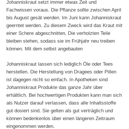
Johanniskraut setzt immer etwas Zeit und
Fachwissen voraus. Die Pflanze sollte zwischen April
bis August gesät werden. Im Juni kann Johanniskraut
geerntet werden. Zu diesem Zweck wird das Kraut mit
einer Schere abgeschnitten. Die verholzten Teile
bleiben stehen, sodass sie im Frühjahr neu treiben
können. Mit dem selbst angebauten
Johanniskraut lassen sich lediglich Öle oder Tees
herstellen. Die Herstellung von Dragees oder Pillen
ist dagegen nicht so einfach. In Apotheken sind
Johanniskraut Produkte das ganze Jahr über
erhältlich. Bei hochwertigen Produkten kann man sich
als Nutzer darauf verlassen, dass alle Inhaltsstoffe
gut dosiert sind. Sie gelten als gut verträglich und
können bedenkenlos über einen längeren Zeitraum
eingenommen werden.