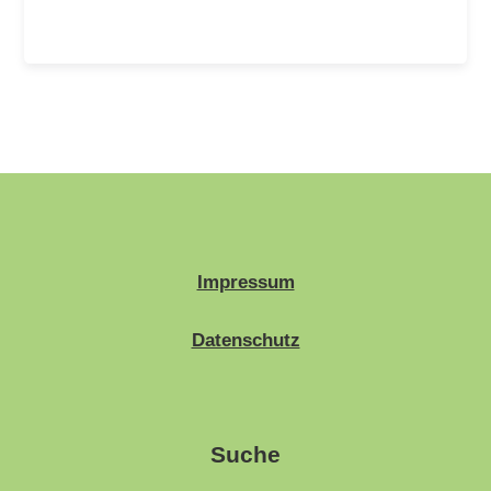
Impressum
Datenschutz
Suche