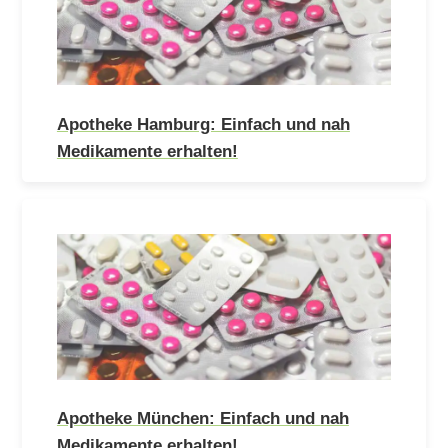
Apotheke Hamburg: Einfach und nah
Medikamente erhalten!
Apotheke München: Einfach und nah
Medikamente erhalten!