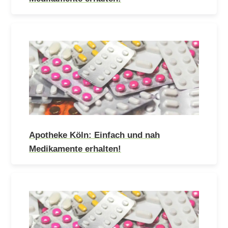
Apotheke Köln: Einfach und nah
Medikamente erhalten!