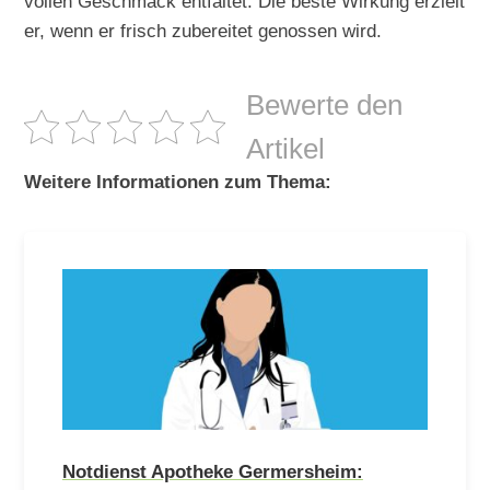
vollen Geschmack entfaltet. Die beste Wirkung erzielt
er, wenn er frisch zubereitet genossen wird.
Bewerte den
Artikel
Weitere Informationen zum Thema:
Notdienst Apotheke Germersheim: