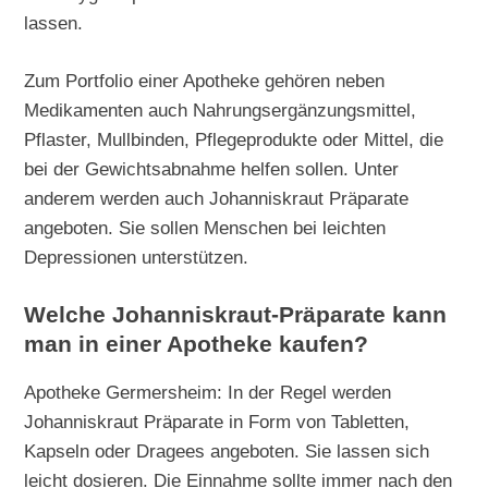
lassen.
Zum Portfolio einer Apotheke gehören neben
Medikamenten auch Nahrungsergänzungsmittel,
Pflaster, Mullbinden, Pflegeprodukte oder Mittel, die
bei der Gewichtsabnahme helfen sollen. Unter
anderem werden auch Johanniskraut Präparate
angeboten. Sie sollen Menschen bei leichten
Depressionen unterstützen.
Welche Johanniskraut-Präparate kann
man in einer Apotheke kaufen?
Apotheke Germersheim: In der Regel werden
Johanniskraut Präparate in Form von Tabletten,
Kapseln oder Dragees angeboten. Sie lassen sich
leicht dosieren. Die Einnahme sollte immer nach den