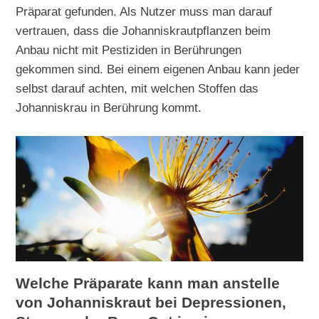
Präparat gefunden. Als Nutzer muss man darauf
vertrauen, dass die Johanniskrautpflanzen beim
Anbau nicht mit Pestiziden in Berührungen
gekommen sind. Bei einem eigenen Anbau kann jeder
selbst darauf achten, mit welchen Stoffen das
Johanniskrau in Berührung kommt.
Welche Präparate kann man anstelle
von Johanniskraut bei Depressionen,