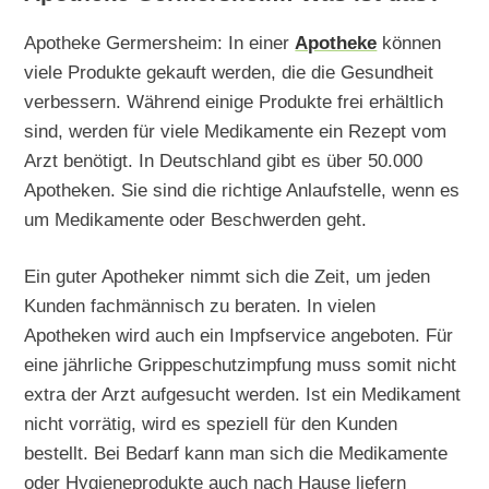
Apotheke Germersheim: In einer
Apotheke
können
viele Produkte gekauft werden, die die Gesundheit
verbessern. Während einige Produkte frei erhältlich
sind, werden für viele Medikamente ein Rezept vom
Arzt benötigt. In Deutschland gibt es über 50.000
Apotheken. Sie sind die richtige Anlaufstelle, wenn es
um Medikamente oder Beschwerden geht.
Ein guter Apotheker nimmt sich die Zeit, um jeden
Kunden fachmännisch zu beraten. In vielen
Apotheken wird auch ein Impfservice angeboten. Für
eine jährliche Grippeschutzimpfung muss somit nicht
extra der Arzt aufgesucht werden. Ist ein Medikament
nicht vorrätig, wird es speziell für den Kunden
bestellt. Bei Bedarf kann man sich die Medikamente
oder Hygieneprodukte auch nach Hause liefern