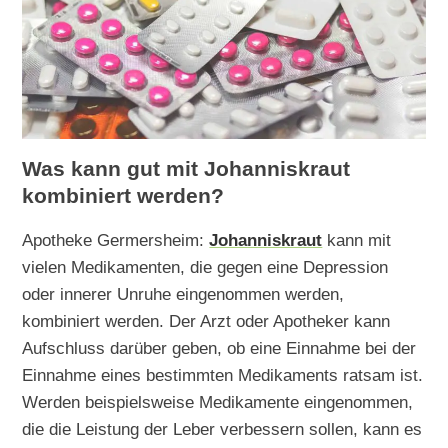
Was kann gut mit Johanniskraut
kombiniert werden?
Apotheke Germersheim:
Johanniskraut
kann mit
vielen Medikamenten, die gegen eine Depression
oder innerer Unruhe eingenommen werden,
kombiniert werden. Der Arzt oder Apotheker kann
Aufschluss darüber geben, ob eine Einnahme bei der
Einnahme eines bestimmten Medikaments ratsam ist.
Werden beispielsweise Medikamente eingenommen,
die die Leistung der Leber verbessern sollen, kann es