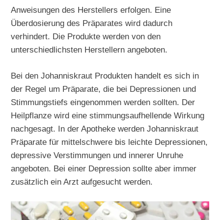
Anweisungen des Herstellers erfolgen. Eine
Überdosierung des Präparates wird dadurch
verhindert. Die Produkte werden von den
unterschiedlichsten Herstellern angeboten.
Bei den Johanniskraut Produkten handelt es sich in
der Regel um Präparate, die bei Depressionen und
Stimmungstiefs eingenommen werden sollten. Der
Heilpflanze wird eine stimmungsaufhellende Wirkung
nachgesagt. In der Apotheke werden Johanniskraut
Präparate für mittelschwere bis leichte Depressionen,
depressive Verstimmungen und innerer Unruhe
angeboten. Bei einer Depression sollte aber immer
zusätzlich ein Arzt aufgesucht werden.