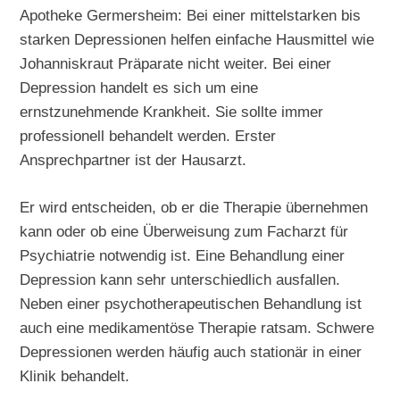
Apotheke Germersheim: Bei einer mittelstarken bis
starken Depressionen helfen einfache Hausmittel wie
Johanniskraut Präparate nicht weiter. Bei einer
Depression handelt es sich um eine
ernstzunehmende Krankheit. Sie sollte immer
professionell behandelt werden. Erster
Ansprechpartner ist der Hausarzt.
Er wird entscheiden, ob er die Therapie übernehmen
kann oder ob eine Überweisung zum Facharzt für
Psychiatrie notwendig ist. Eine Behandlung einer
Depression kann sehr unterschiedlich ausfallen.
Neben einer psychotherapeutischen Behandlung ist
auch eine medikamentöse Therapie ratsam. Schwere
Depressionen werden häufig auch stationär in einer
Klinik behandelt.