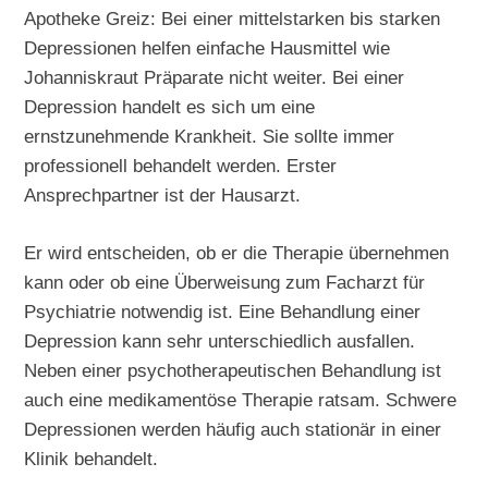
Apotheke Greiz: Bei einer mittelstarken bis starken
Depressionen helfen einfache Hausmittel wie
Johanniskraut Präparate nicht weiter. Bei einer
Depression handelt es sich um eine
ernstzunehmende Krankheit. Sie sollte immer
professionell behandelt werden. Erster
Ansprechpartner ist der Hausarzt.
Er wird entscheiden, ob er die Therapie übernehmen
kann oder ob eine Überweisung zum Facharzt für
Psychiatrie notwendig ist. Eine Behandlung einer
Depression kann sehr unterschiedlich ausfallen.
Neben einer psychotherapeutischen Behandlung ist
auch eine medikamentöse Therapie ratsam. Schwere
Depressionen werden häufig auch stationär in einer
Klinik behandelt.