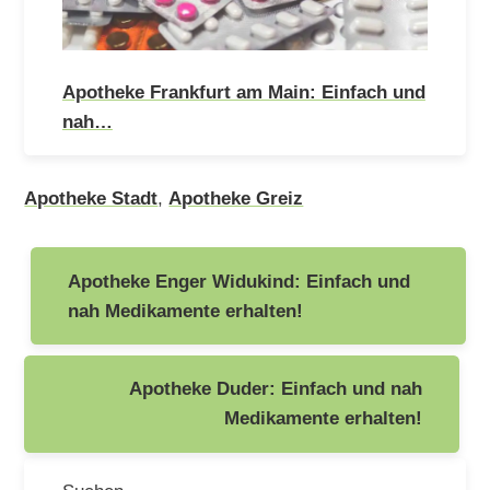
Apotheke Frankfurt am Main: Einfach und
nah…
Apotheke Stadt
,
Apotheke Greiz
Beitragsnavigation
Apotheke Enger Widukind: Einfach und
nah Medikamente erhalten!
Apotheke Duder: Einfach und nah
Medikamente erhalten!