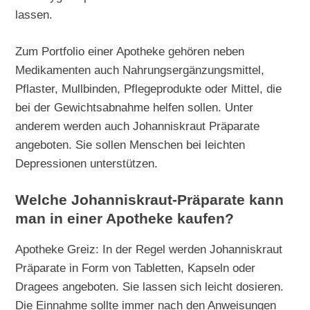
lassen.
Zum Portfolio einer Apotheke gehören neben
Medikamenten auch Nahrungsergänzungsmittel,
Pflaster, Mullbinden, Pflegeprodukte oder Mittel, die
bei der Gewichtsabnahme helfen sollen. Unter
anderem werden auch Johanniskraut Präparate
angeboten. Sie sollen Menschen bei leichten
Depressionen unterstützen.
Welche Johanniskraut-Präparate kann
man in einer Apotheke kaufen?
Apotheke Greiz: In der Regel werden Johanniskraut
Präparate in Form von Tabletten, Kapseln oder
Dragees angeboten. Sie lassen sich leicht dosieren.
Die Einnahme sollte immer nach den Anweisungen