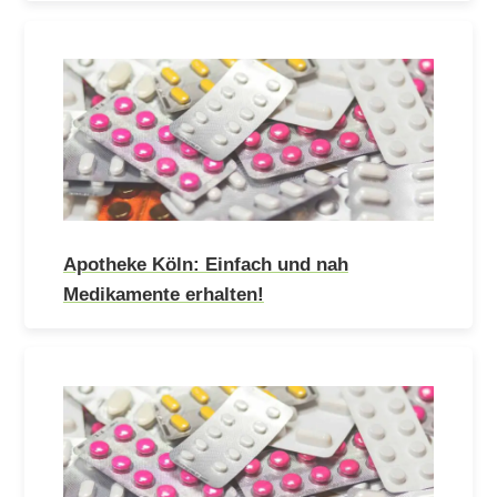
Apotheke Köln: Einfach und nah
Medikamente erhalten!