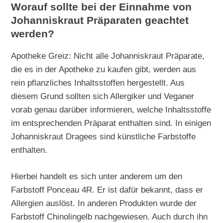
Worauf sollte bei der Einnahme von
Johanniskraut Präparaten geachtet
werden?
Apotheke Greiz: Nicht alle Johanniskraut Präparate,
die es in der Apotheke zu kaufen gibt, werden aus
rein pflanzliches Inhaltsstoffen hergestellt. Aus
diesem Grund sollten sich Allergiker und Veganer
vorab genau darüber informieren, welche Inhaltsstoffe
im entsprechenden Präparat enthalten sind. In einigen
Johanniskraut Dragees sind künstliche Farbstoffe
enthalten.
Hierbei handelt es sich unter anderem um den
Farbstoff Ponceau 4R. Er ist dafür bekannt, dass er
Allergien auslöst. In anderen Produkten wurde der
Farbstoff Chinolingelb nachgewiesen. Auch durch ihn