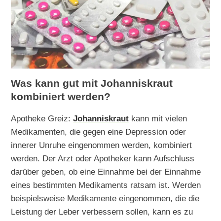
Was kann gut mit Johanniskraut
kombiniert werden?
Apotheke Greiz:
Johanniskraut
kann mit vielen
Medikamenten, die gegen eine Depression oder
innerer Unruhe eingenommen werden, kombiniert
werden. Der Arzt oder Apotheker kann Aufschluss
darüber geben, ob eine Einnahme bei der Einnahme
eines bestimmten Medikaments ratsam ist. Werden
beispielsweise Medikamente eingenommen, die die
Leistung der Leber verbessern sollen, kann es zu