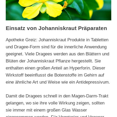
Einsatz von Johanniskraut Präparaten
Apotheke Greiz: Johanniskraut Produkte in Tabletten
und Dragee-Form sind für die innerliche Anwendung
geeignet. Viele Dragees werden aus den Blättern und
Blüten der Johanniskraut Pflanze hergestellt. Sie
enthalten einen großen Anteil an Hyperforin. Dieser
Wirkstoff beeinflusst die Botenstoffe im Gehirn auf
eine ähnliche Art und Weise wie ein Antidepressivum.
Damit die Dragees schnell in den Magen-Darm-Trakt
gelangen, wo sie ihre volle Wirkung zeigen, sollten
sie immer mit einem großen Glas Wasser