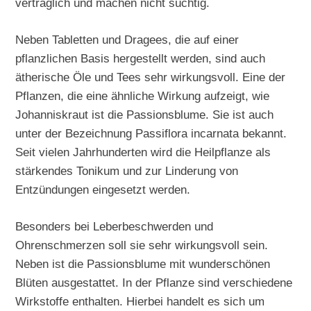
verträglich und machen nicht süchtig.
Neben Tabletten und Dragees, die auf einer
pflanzlichen Basis hergestellt werden, sind auch
ätherische Öle und Tees sehr wirkungsvoll. Eine der
Pflanzen, die eine ähnliche Wirkung aufzeigt, wie
Johanniskraut ist die Passionsblume. Sie ist auch
unter der Bezeichnung Passiflora incarnata bekannt.
Seit vielen Jahrhunderten wird die Heilpflanze als
stärkendes Tonikum und zur Linderung von
Entzündungen eingesetzt werden.
Besonders bei Leberbeschwerden und
Ohrenschmerzen soll sie sehr wirkungsvoll sein.
Neben ist die Passionsblume mit wunderschönen
Blüten ausgestattet. In der Pflanze sind verschiedene
Wirkstoffe enthalten. Hierbei handelt es sich um