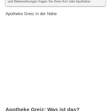
und Nebenwirkungen fragen Sie Ihren Arzt oder Apotheker.
Apotheke Greiz in der Nähe
Apotheke Greiz: Was ist das?