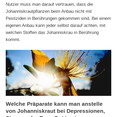
Nutzer muss man darauf vertrauen, dass die
Johanniskrautpflanzen beim Anbau nicht mit
Pestiziden in Berührungen gekommen sind. Bei einem
eigenen Anbau kann jeder selbst darauf achten, mit
welchen Stoffen das Johanniskrau in Berührung
kommt.
Welche Präparate kann man anstelle
von Johanniskraut bei Depressionen,