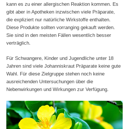
kann es zu einer allergischen Reaktion kommen. Es
gibt aber in Apotheken inzwischen viele Präparate,
die expliziert nur natürliche Wirkstoffe enthalten.
Diese Produkte sollten vorranging gekauft werden.
Sie sind in den meisten Fällen wesentlich besser
verträglich.
Für Schwangere, Kinder und Jugendliche unter 18
Jahren sind viele Johanniskraut Präparate keine gute
Wahl. Für diese Zielgruppe stehen noch keine
ausreichenden Untersuchungen über die
Nebenwirkungen und Wirkungen zur Verfügung.