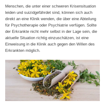
Menschen, die unter einer schweren Krisensituation
leiden und suizidgefährdet sind, können sich auch
direkt an eine Klinik wenden, die über eine Abteilung
für Psychotherapie oder Psychiatrie verfügen. Sollte
der Erkrankte nicht mehr selbst in der Lage sein, die
aktuelle Situation richtig einzuschätzen, ist eine
Einweisung in die Klinik auch gegen den Willen des
Erkrankten möglich.