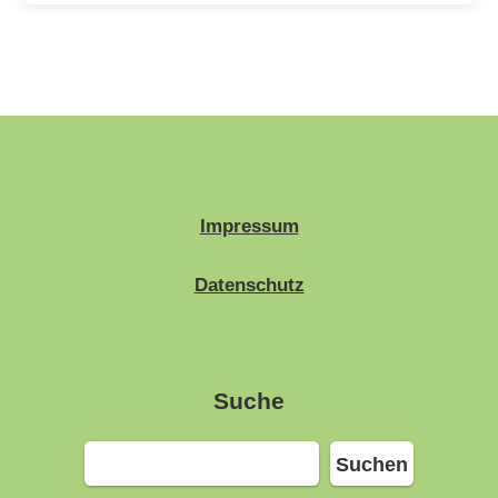
Impressum
Datenschutz
Suche
Suchen
Suchen