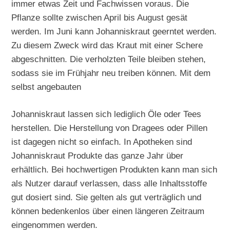
immer etwas Zeit und Fachwissen voraus. Die
Pflanze sollte zwischen April bis August gesät
werden. Im Juni kann Johanniskraut geerntet werden.
Zu diesem Zweck wird das Kraut mit einer Schere
abgeschnitten. Die verholzten Teile bleiben stehen,
sodass sie im Frühjahr neu treiben können. Mit dem
selbst angebauten
Johanniskraut lassen sich lediglich Öle oder Tees
herstellen. Die Herstellung von Dragees oder Pillen
ist dagegen nicht so einfach. In Apotheken sind
Johanniskraut Produkte das ganze Jahr über
erhältlich. Bei hochwertigen Produkten kann man sich
als Nutzer darauf verlassen, dass alle Inhaltsstoffe
gut dosiert sind. Sie gelten als gut verträglich und
können bedenkenlos über einen längeren Zeitraum
eingenommen werden.