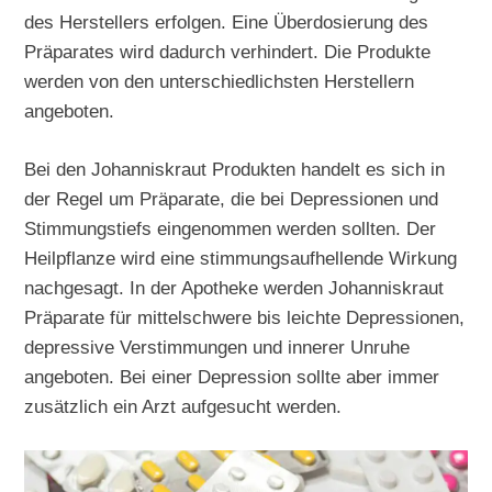
des Herstellers erfolgen. Eine Überdosierung des
Präparates wird dadurch verhindert. Die Produkte
werden von den unterschiedlichsten Herstellern
angeboten.
Bei den Johanniskraut Produkten handelt es sich in
der Regel um Präparate, die bei Depressionen und
Stimmungstiefs eingenommen werden sollten. Der
Heilpflanze wird eine stimmungsaufhellende Wirkung
nachgesagt. In der Apotheke werden Johanniskraut
Präparate für mittelschwere bis leichte Depressionen,
depressive Verstimmungen und innerer Unruhe
angeboten. Bei einer Depression sollte aber immer
zusätzlich ein Arzt aufgesucht werden.