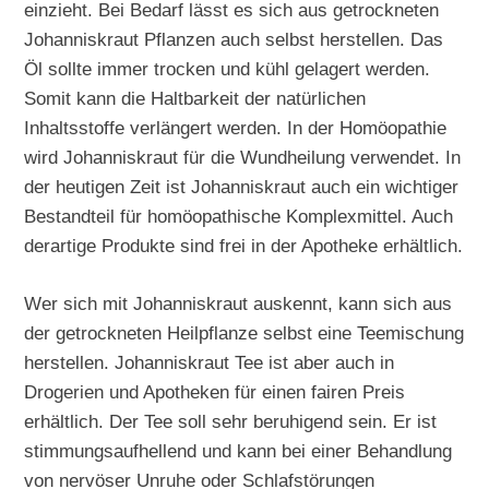
einzieht. Bei Bedarf lässt es sich aus getrockneten
Johanniskraut Pflanzen auch selbst herstellen. Das
Öl sollte immer trocken und kühl gelagert werden.
Somit kann die Haltbarkeit der natürlichen
Inhaltsstoffe verlängert werden. In der Homöopathie
wird Johanniskraut für die Wundheilung verwendet. In
der heutigen Zeit ist Johanniskraut auch ein wichtiger
Bestandteil für homöopathische Komplexmittel. Auch
derartige Produkte sind frei in der Apotheke erhältlich.
Wer sich mit Johanniskraut auskennt, kann sich aus
der getrockneten Heilpflanze selbst eine Teemischung
herstellen. Johanniskraut Tee ist aber auch in
Drogerien und Apotheken für einen fairen Preis
erhältlich. Der Tee soll sehr beruhigend sein. Er ist
stimmungsaufhellend und kann bei einer Behandlung
von nervöser Unruhe oder Schlafstörungen