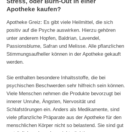
Stress, oder Burn-Out in einer
Apotheke kaufen?
Apotheke Greiz: Es gibt viele Heilmittel, die sich
positiv auf die Psyche auswirken. Hierzu gehören
unter anderem Hopfen, Baldrian, Lavendel,
Passionsblume, Safran und Melisse. Alle pflanzlichen
Stimmungsaufheller können in der Apotheke gekauft
werden.
Sie enthalten besondere Inhaltsstoffe, die bei
psychischen Beschwerden sehr hilfreich sein können.
Viele Menschen nehmen die Produkte bevorzugt bei
innerer Unruhe, Ängsten, Nervosität und
Schlafstörungen ein. Anders als Medikamente, sind
viele pflanzliche Präparate aus der Apotheke für den
menschlichen Körper nicht so belastend. Sie sind gut