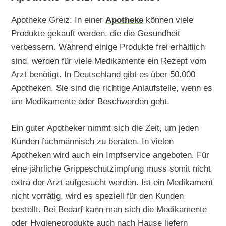
Apotheke Greiz: In einer
Apotheke
können viele
Produkte gekauft werden, die die Gesundheit
verbessern. Während einige Produkte frei erhältlich
sind, werden für viele Medikamente ein Rezept vom
Arzt benötigt. In Deutschland gibt es über 50.000
Apotheken. Sie sind die richtige Anlaufstelle, wenn es
um Medikamente oder Beschwerden geht.
Ein guter Apotheker nimmt sich die Zeit, um jeden
Kunden fachmännisch zu beraten. In vielen
Apotheken wird auch ein Impfservice angeboten. Für
eine jährliche Grippeschutzimpfung muss somit nicht
extra der Arzt aufgesucht werden. Ist ein Medikament
nicht vorrätig, wird es speziell für den Kunden
bestellt. Bei Bedarf kann man sich die Medikamente
oder Hygieneprodukte auch nach Hause liefern