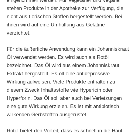
eingenommen werden. Für Vegetarier und Veganer
stehen Produkte in der Apotheke zur Verfügung, die
nicht aus tierischen Stoffen hergestellt werden. Bei
ihnen wird auf eine Umhüllung aus Gelatine
verzichtet.
Für die äußerliche Anwendung kann ein Johanniskraut
Öl verwendet werden. Es wird auch als Rotöl
bezeichnet. Das Öl wird aus einem Johanniskraut
Extrakt hergestellt. Es oll eine antidepressive
Wirkung aufweisen. Viele Produkte enthalten zu
diesem Zweck Inhaltsstoffe wie Hypericin oder
Hyperforin. Das Öl soll aber auch bei Verletzungen
eine gute Wirkung erzielen. Es ist mit antibiotisch
wirkenden Gerbstoffen ausgerüstet.
Rotöl bietet den Vorteil, dass es schnell in die Haut