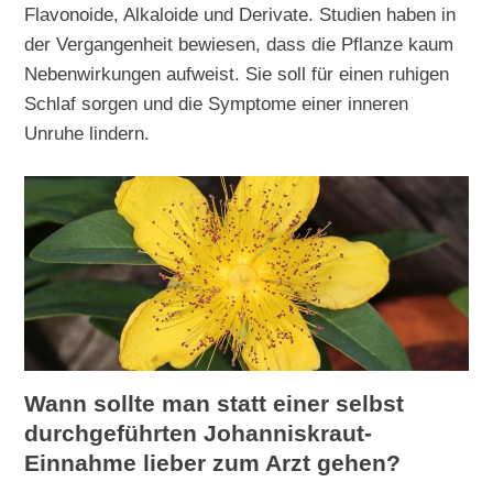
Flavonoide, Alkaloide und Derivate. Studien haben in
der Vergangenheit bewiesen, dass die Pflanze kaum
Nebenwirkungen aufweist. Sie soll für einen ruhigen
Schlaf sorgen und die Symptome einer inneren
Unruhe lindern.
Wann sollte man statt einer selbst
durchgeführten Johanniskraut-
Einnahme lieber zum Arzt gehen?