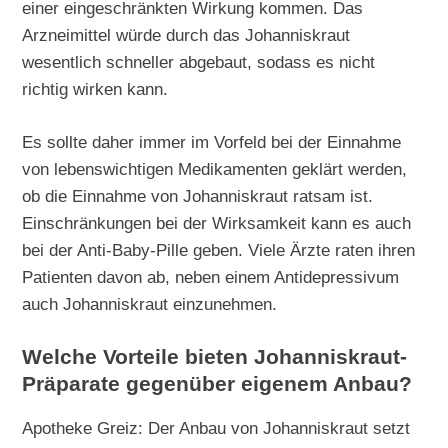
einer eingeschränkten Wirkung kommen. Das
Arzneimittel würde durch das Johanniskraut
wesentlich schneller abgebaut, sodass es nicht
richtig wirken kann.
Es sollte daher immer im Vorfeld bei der Einnahme
von lebenswichtigen Medikamenten geklärt werden,
ob die Einnahme von Johanniskraut ratsam ist.
Einschränkungen bei der Wirksamkeit kann es auch
bei der Anti-Baby-Pille geben. Viele Ärzte raten ihren
Patienten davon ab, neben einem Antidepressivum
auch Johanniskraut einzunehmen.
Welche Vorteile bieten Johanniskraut-
Präparate gegenüber eigenem Anbau?
Apotheke Greiz: Der Anbau von Johanniskraut setzt