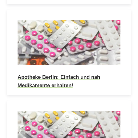
Apotheke Berlin: Einfach und nah
Medikamente erhalten!