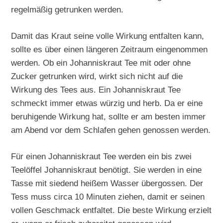
regelmäßig getrunken werden.
Damit das Kraut seine volle Wirkung entfalten kann,
sollte es über einen längeren Zeitraum eingenommen
werden. Ob ein Johanniskraut Tee mit oder ohne
Zucker getrunken wird, wirkt sich nicht auf die
Wirkung des Tees aus. Ein Johanniskraut Tee
schmeckt immer etwas würzig und herb. Da er eine
beruhigende Wirkung hat, sollte er am besten immer
am Abend vor dem Schlafen gehen genossen werden.
Für einen Johanniskraut Tee werden ein bis zwei
Teelöffel Johanniskraut benötigt. Sie werden in eine
Tasse mit siedend heißem Wasser übergossen. Der
Tess muss circa 10 Minuten ziehen, damit er seinen
vollen Geschmack entfaltet. Die beste Wirkung erzielt