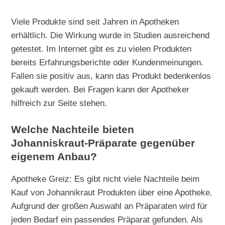
Viele Produkte sind seit Jahren in Apotheken
erhältlich. Die Wirkung wurde in Studien ausreichend
getestet. Im Internet gibt es zu vielen Produkten
bereits Erfahrungsberichte oder Kundenmeinungen.
Fallen sie positiv aus, kann das Produkt bedenkenlos
gekauft werden. Bei Fragen kann der Apotheker
hilfreich zur Seite stehen.
Welche Nachteile bieten
Johanniskraut-Präparate gegenüber
eigenem Anbau?
Apotheke Greiz: Es gibt nicht viele Nachteile beim
Kauf von Johannikraut Produkten über eine Apotheke.
Aufgrund der großen Auswahl an Präparaten wird für
jeden Bedarf ein passendes Präparat gefunden. Als