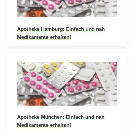
Apotheke Hamburg: Einfach und nah
Medikamente erhalten!
Apotheke München: Einfach und nah
Medikamente erhalten!