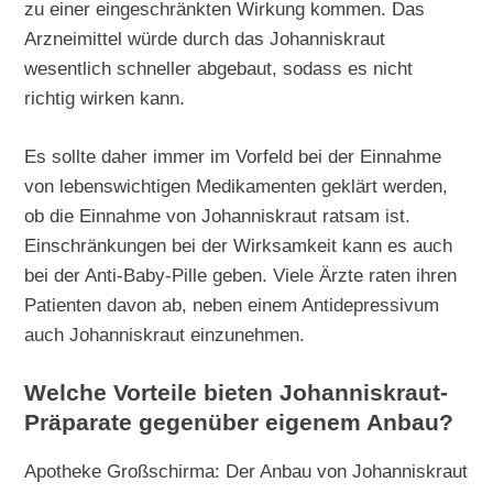
zu einer eingeschränkten Wirkung kommen. Das
Arzneimittel würde durch das Johanniskraut
wesentlich schneller abgebaut, sodass es nicht
richtig wirken kann.
Es sollte daher immer im Vorfeld bei der Einnahme
von lebenswichtigen Medikamenten geklärt werden,
ob die Einnahme von Johanniskraut ratsam ist.
Einschränkungen bei der Wirksamkeit kann es auch
bei der Anti-Baby-Pille geben. Viele Ärzte raten ihren
Patienten davon ab, neben einem Antidepressivum
auch Johanniskraut einzunehmen.
Welche Vorteile bieten Johanniskraut-
Präparate gegenüber eigenem Anbau?
Apotheke Großschirma: Der Anbau von Johanniskraut