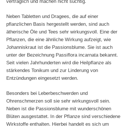
verträglich und machen nicht süchtig.
Neben Tabletten und Dragees, die auf einer
pflanzlichen Basis hergestellt werden, sind auch
ätherische Öle und Tees sehr wirkungsvoll. Eine der
Pflanzen, die eine ähnliche Wirkung aufzeigt, wie
Johanniskraut ist die Passionsblume. Sie ist auch
unter der Bezeichnung Passiflora incarnata bekannt.
Seit vielen Jahrhunderten wird die Heilpflanze als
stärkendes Tonikum und zur Linderung von
Entzündungen eingesetzt werden.
Besonders bei Leberbeschwerden und
Ohrenschmerzen soll sie sehr wirkungsvoll sein.
Neben ist die Passionsblume mit wunderschönen
Blüten ausgestattet. In der Pflanze sind verschiedene
Wirkstoffe enthalten. Hierbei handelt es sich um