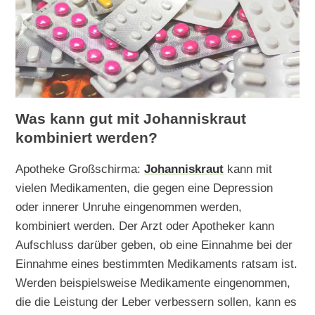
Was kann gut mit Johanniskraut
kombiniert werden?
Apotheke Großschirma:
Johanniskraut
kann mit
vielen Medikamenten, die gegen eine Depression
oder innerer Unruhe eingenommen werden,
kombiniert werden. Der Arzt oder Apotheker kann
Aufschluss darüber geben, ob eine Einnahme bei der
Einnahme eines bestimmten Medikaments ratsam ist.
Werden beispielsweise Medikamente eingenommen,
die die Leistung der Leber verbessern sollen, kann es