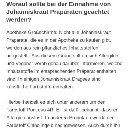
Worauf sollte bei der Einnahme von
Johanniskraut Präparaten geachtet
werden?
Apotheke Großschirma: Nicht alle Johanniskraut
Präparate, die es in der Apotheke zu kaufen gibt,
werden aus rein pflanzliches Inhaltsstoffen
hergestellt. Aus diesem Grund sollten sich Allergiker
und Veganer vorab genau darüber informieren, welche
Inhaltsstoffe im entsprechenden Präparat enthalten
sind. In einigen Johanniskraut Dragees sind
künstliche Farbstoffe enthalten.
Hierbei handelt es sich unter anderem um den
Farbstoff Ponceau 4R. Er ist dafür bekannt, dass er
Allergien auslöst. In anderen Produkten wurde der
Farbstoff Chinolingelb nachgewiesen. Auch durch ihn