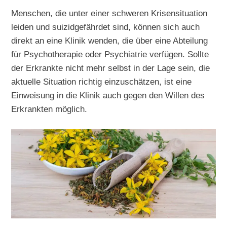
Menschen, die unter einer schweren Krisensituation
leiden und suizidgefährdet sind, können sich auch
direkt an eine Klinik wenden, die über eine Abteilung
für Psychotherapie oder Psychiatrie verfügen. Sollte
der Erkrankte nicht mehr selbst in der Lage sein, die
aktuelle Situation richtig einzuschätzen, ist eine
Einweisung in die Klinik auch gegen den Willen des
Erkrankten möglich.