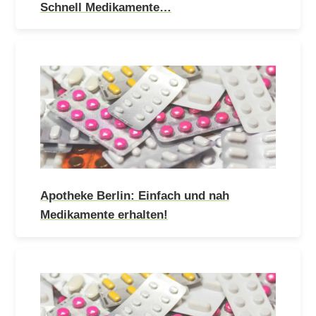
Schnell Medikamente…
Apotheke Berlin: Einfach und nah
Medikamente erhalten!