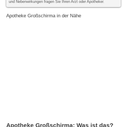
und Nebenwirkungen fragen Sie Ihren Arzt oder Apotheker.
Apotheke Großschirma in der Nähe
Apotheke Großschirma: Was ist das?