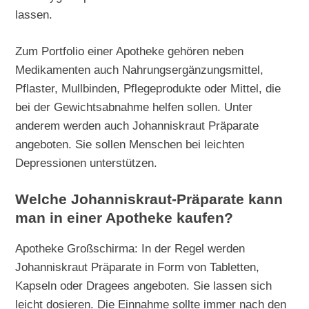
lassen.
Zum Portfolio einer Apotheke gehören neben
Medikamenten auch Nahrungsergänzungsmittel,
Pflaster, Mullbinden, Pflegeprodukte oder Mittel, die
bei der Gewichtsabnahme helfen sollen. Unter
anderem werden auch Johanniskraut Präparate
angeboten. Sie sollen Menschen bei leichten
Depressionen unterstützen.
Welche Johanniskraut-Präparate kann
man in einer Apotheke kaufen?
Apotheke Großschirma: In der Regel werden
Johanniskraut Präparate in Form von Tabletten,
Kapseln oder Dragees angeboten. Sie lassen sich
leicht dosieren. Die Einnahme sollte immer nach den