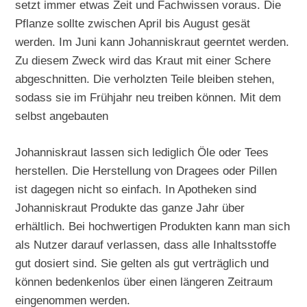
setzt immer etwas Zeit und Fachwissen voraus. Die
Pflanze sollte zwischen April bis August gesät
werden. Im Juni kann Johanniskraut geerntet werden.
Zu diesem Zweck wird das Kraut mit einer Schere
abgeschnitten. Die verholzten Teile bleiben stehen,
sodass sie im Frühjahr neu treiben können. Mit dem
selbst angebauten
Johanniskraut lassen sich lediglich Öle oder Tees
herstellen. Die Herstellung von Dragees oder Pillen
ist dagegen nicht so einfach. In Apotheken sind
Johanniskraut Produkte das ganze Jahr über
erhältlich. Bei hochwertigen Produkten kann man sich
als Nutzer darauf verlassen, dass alle Inhaltsstoffe
gut dosiert sind. Sie gelten als gut verträglich und
können bedenkenlos über einen längeren Zeitraum
eingenommen werden.