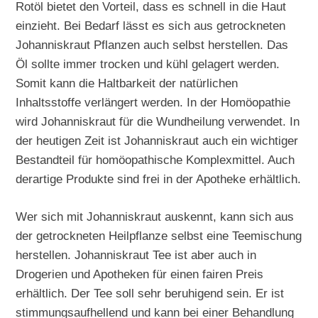
Rotöl bietet den Vorteil, dass es schnell in die Haut
einzieht. Bei Bedarf lässt es sich aus getrockneten
Johanniskraut Pflanzen auch selbst herstellen. Das
Öl sollte immer trocken und kühl gelagert werden.
Somit kann die Haltbarkeit der natürlichen
Inhaltsstoffe verlängert werden. In der Homöopathie
wird Johanniskraut für die Wundheilung verwendet. In
der heutigen Zeit ist Johanniskraut auch ein wichtiger
Bestandteil für homöopathische Komplexmittel. Auch
derartige Produkte sind frei in der Apotheke erhältlich.
Wer sich mit Johanniskraut auskennt, kann sich aus
der getrockneten Heilpflanze selbst eine Teemischung
herstellen. Johanniskraut Tee ist aber auch in
Drogerien und Apotheken für einen fairen Preis
erhältlich. Der Tee soll sehr beruhigend sein. Er ist
stimmungsaufhellend und kann bei einer Behandlung