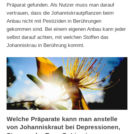
Präparat gefunden. Als Nutzer muss man darauf
vertrauen, dass die Johanniskrautpflanzen beim
Anbau nicht mit Pestiziden in Berührungen
gekommen sind. Bei einem eigenen Anbau kann jeder
selbst darauf achten, mit welchen Stoffen das
Johanniskrau in Berührung kommt.
Welche Präparate kann man anstelle
von Johanniskraut bei Depressionen,