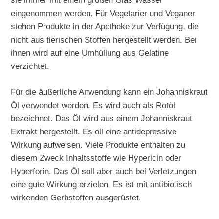
sie immer mit einem großen Glas Wasser
eingenommen werden. Für Vegetarier und Veganer
stehen Produkte in der Apotheke zur Verfügung, die
nicht aus tierischen Stoffen hergestellt werden. Bei
ihnen wird auf eine Umhüllung aus Gelatine
verzichtet.
Für die äußerliche Anwendung kann ein Johanniskraut
Öl verwendet werden. Es wird auch als Rotöl
bezeichnet. Das Öl wird aus einem Johanniskraut
Extrakt hergestellt. Es oll eine antidepressive
Wirkung aufweisen. Viele Produkte enthalten zu
diesem Zweck Inhaltsstoffe wie Hypericin oder
Hyperforin. Das Öl soll aber auch bei Verletzungen
eine gute Wirkung erzielen. Es ist mit antibiotisch
wirkenden Gerbstoffen ausgerüstet.