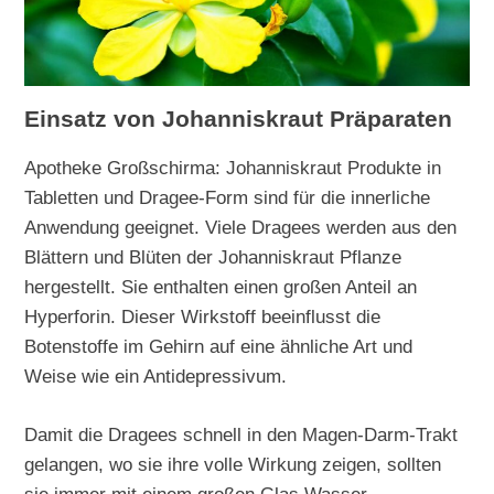
Einsatz von Johanniskraut Präparaten
Apotheke Großschirma: Johanniskraut Produkte in
Tabletten und Dragee-Form sind für die innerliche
Anwendung geeignet. Viele Dragees werden aus den
Blättern und Blüten der Johanniskraut Pflanze
hergestellt. Sie enthalten einen großen Anteil an
Hyperforin. Dieser Wirkstoff beeinflusst die
Botenstoffe im Gehirn auf eine ähnliche Art und
Weise wie ein Antidepressivum.
Damit die Dragees schnell in den Magen-Darm-Trakt
gelangen, wo sie ihre volle Wirkung zeigen, sollten