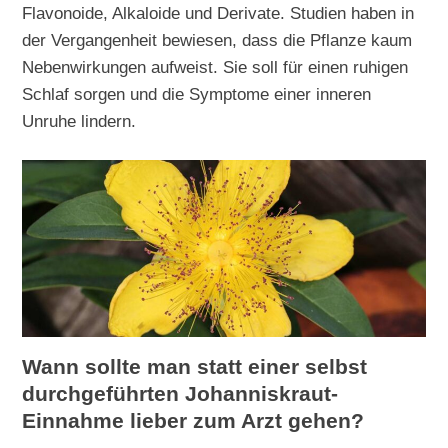
Flavonoide, Alkaloide und Derivate. Studien haben in
der Vergangenheit bewiesen, dass die Pflanze kaum
Nebenwirkungen aufweist. Sie soll für einen ruhigen
Schlaf sorgen und die Symptome einer inneren
Unruhe lindern.
Wann sollte man statt einer selbst
durchgeführten Johanniskraut-
Einnahme lieber zum Arzt gehen?