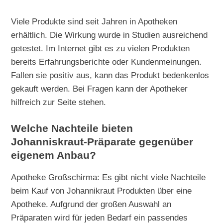
Viele Produkte sind seit Jahren in Apotheken
erhältlich. Die Wirkung wurde in Studien ausreichend
getestet. Im Internet gibt es zu vielen Produkten
bereits Erfahrungsberichte oder Kundenmeinungen.
Fallen sie positiv aus, kann das Produkt bedenkenlos
gekauft werden. Bei Fragen kann der Apotheker
hilfreich zur Seite stehen.
Welche Nachteile bieten
Johanniskraut-Präparate gegenüber
eigenem Anbau?
Apotheke Großschirma: Es gibt nicht viele Nachteile
beim Kauf von Johannikraut Produkten über eine
Apotheke. Aufgrund der großen Auswahl an
Präparaten wird für jeden Bedarf ein passendes