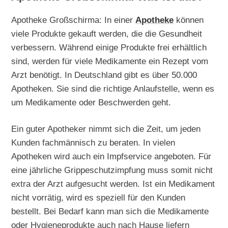
Apotheke Großschirma: In einer
Apotheke
können
viele Produkte gekauft werden, die die Gesundheit
verbessern. Während einige Produkte frei erhältlich
sind, werden für viele Medikamente ein Rezept vom
Arzt benötigt. In Deutschland gibt es über 50.000
Apotheken. Sie sind die richtige Anlaufstelle, wenn es
um Medikamente oder Beschwerden geht.
Ein guter Apotheker nimmt sich die Zeit, um jeden
Kunden fachmännisch zu beraten. In vielen
Apotheken wird auch ein Impfservice angeboten. Für
eine jährliche Grippeschutzimpfung muss somit nicht
extra der Arzt aufgesucht werden. Ist ein Medikament
nicht vorrätig, wird es speziell für den Kunden
bestellt. Bei Bedarf kann man sich die Medikamente
oder Hygieneprodukte auch nach Hause liefern