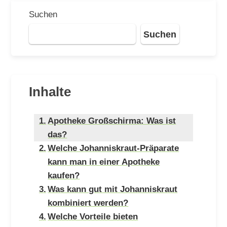
Suchen
Suchen
Inhalte
Apotheke Großschirma: Was ist
das?
Welche Johanniskraut-Präparate
kann man in einer Apotheke
kaufen?
Was kann gut mit Johanniskraut
kombiniert werden?
Welche Vorteile bieten