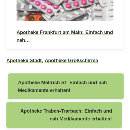
Apotheke Frankfurt am Main: Einfach und
nah…
Apotheke Stadt
,
Apotheke Großschirma
Beitragsnavigation
Apotheke Mellrich St: Einfach und nah
Medikamente erhalten!
Apotheke Traben-Trarbach: Einfach und
nah Medikamente erhalten!