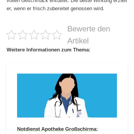
vollen Geschmack entfaltet. Die beste Wirkung erzielt
er, wenn er frisch zubereitet genossen wird.
Bewerte den
Artikel
Weitere Informationen zum Thema:
Notdienst Apotheke Großschirma: