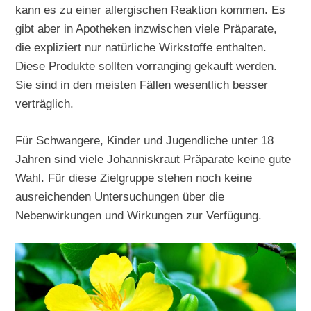
kann es zu einer allergischen Reaktion kommen. Es
gibt aber in Apotheken inzwischen viele Präparate,
die expliziert nur natürliche Wirkstoffe enthalten.
Diese Produkte sollten vorranging gekauft werden.
Sie sind in den meisten Fällen wesentlich besser
verträglich.
Für Schwangere, Kinder und Jugendliche unter 18
Jahren sind viele Johanniskraut Präparate keine gute
Wahl. Für diese Zielgruppe stehen noch keine
ausreichenden Untersuchungen über die
Nebenwirkungen und Wirkungen zur Verfügung.