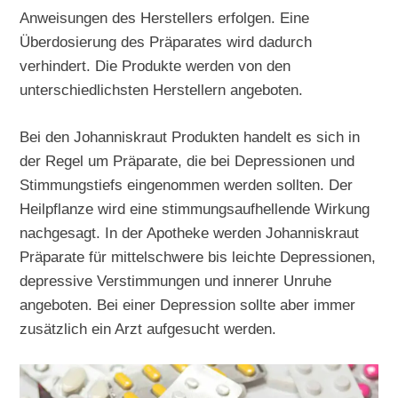
Anweisungen des Herstellers erfolgen. Eine
Überdosierung des Präparates wird dadurch
verhindert. Die Produkte werden von den
unterschiedlichsten Herstellern angeboten.
Bei den Johanniskraut Produkten handelt es sich in
der Regel um Präparate, die bei Depressionen und
Stimmungstiefs eingenommen werden sollten. Der
Heilpflanze wird eine stimmungsaufhellende Wirkung
nachgesagt. In der Apotheke werden Johanniskraut
Präparate für mittelschwere bis leichte Depressionen,
depressive Verstimmungen und innerer Unruhe
angeboten. Bei einer Depression sollte aber immer
zusätzlich ein Arzt aufgesucht werden.