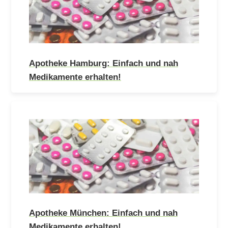
Apotheke Hamburg: Einfach und nah
Medikamente erhalten!
Apotheke München: Einfach und nah
Medikamente erhalten!