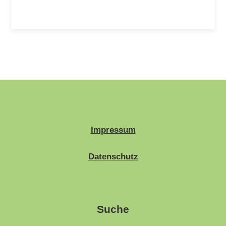
Impressum
Datenschutz
Suche