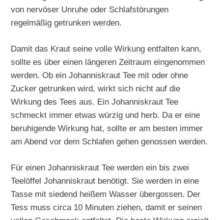
von nervöser Unruhe oder Schlafstörungen
regelmäßig getrunken werden.
Damit das Kraut seine volle Wirkung entfalten kann,
sollte es über einen längeren Zeitraum eingenommen
werden. Ob ein Johanniskraut Tee mit oder ohne
Zucker getrunken wird, wirkt sich nicht auf die
Wirkung des Tees aus. Ein Johanniskraut Tee
schmeckt immer etwas würzig und herb. Da er eine
beruhigende Wirkung hat, sollte er am besten immer
am Abend vor dem Schlafen gehen genossen werden.
Für einen Johanniskraut Tee werden ein bis zwei
Teelöffel Johanniskraut benötigt. Sie werden in eine
Tasse mit siedend heißem Wasser übergossen. Der
Tess muss circa 10 Minuten ziehen, damit er seinen