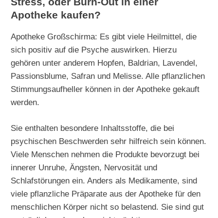
Stress, oder Burn-Out in einer
Apotheke kaufen?
Apotheke Großschirma: Es gibt viele Heilmittel, die
sich positiv auf die Psyche auswirken. Hierzu
gehören unter anderem Hopfen, Baldrian, Lavendel,
Passionsblume, Safran und Melisse. Alle pflanzlichen
Stimmungsaufheller können in der Apotheke gekauft
werden.
Sie enthalten besondere Inhaltsstoffe, die bei
psychischen Beschwerden sehr hilfreich sein können.
Viele Menschen nehmen die Produkte bevorzugt bei
innerer Unruhe, Ängsten, Nervosität und
Schlafstörungen ein. Anders als Medikamente, sind
viele pflanzliche Präparate aus der Apotheke für den
menschlichen Körper nicht so belastend. Sie sind gut