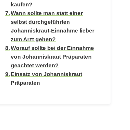
kaufen?
Wann sollte man statt einer
selbst durchgeführten
Johanniskraut-Einnahme lieber
zum Arzt gehen?
Worauf sollte bei der Einnahme
von Johanniskraut Präparaten
geachtet werden?
Einsatz von Johanniskraut
Präparaten