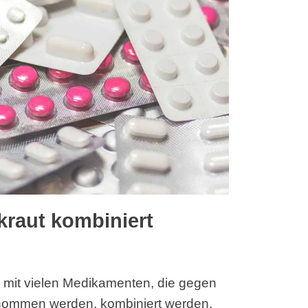
kraut kombiniert
mit vielen Medikamenten, die gegen
enommen werden, kombiniert werden.