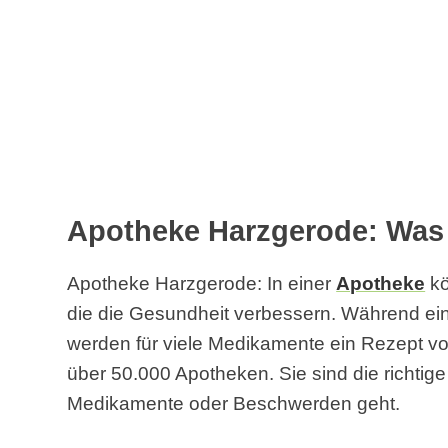
Apotheke Harzgerode: Was 
Apotheke Harzgerode: In einer
Apotheke
kö
die die Gesundheit verbessern. Während einig
werden für viele Medikamente ein Rezept vom
über 50.000 Apotheken. Sie sind die richtig
Medikamente oder Beschwerden geht.