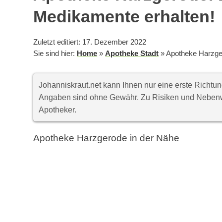
Medikamente erhalten!
Zuletzt editiert: 17. Dezember 2022
Sie sind hier:
Home
»
Apotheke Stadt
»
Apotheke Harzge
Johanniskraut.net kann Ihnen nur eine erste Richt
Angaben sind ohne Gewähr. Zu Risiken und Nebenwi
Apotheker.
Apotheke Harzgerode in der Nähe