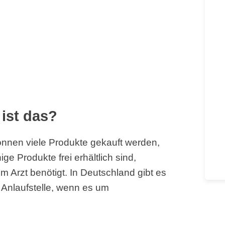
ist das?
nnen viele Produkte gekauft werden,
e Produkte frei erhältlich sind,
 Arzt benötigt. In Deutschland gibt es
e Anlaufstelle, wenn es um