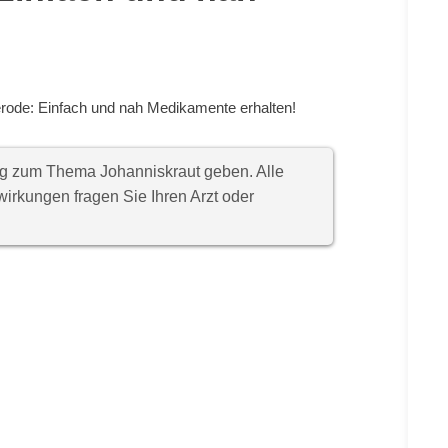
rode: Einfach und nah Medikamente erhalten!
ung zum Thema Johanniskraut geben. Alle
rkungen fragen Sie Ihren Arzt oder