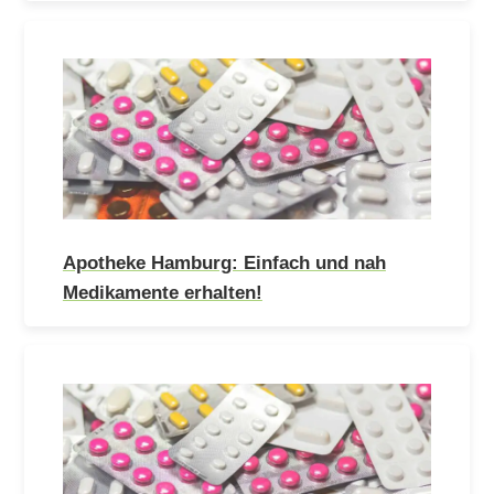
Apotheke Hamburg: Einfach und nah
Medikamente erhalten!