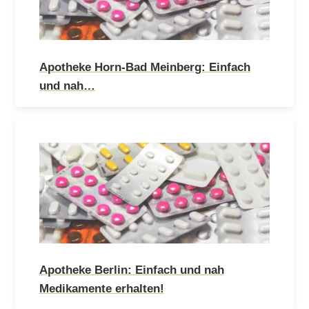
Apotheke Horn-Bad Meinberg: Einfach
und nah…
Apotheke Berlin: Einfach und nah
Medikamente erhalten!