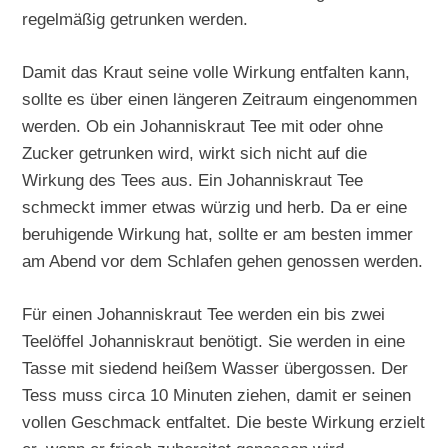
regelmäßig getrunken werden.
Damit das Kraut seine volle Wirkung entfalten kann,
sollte es über einen längeren Zeitraum eingenommen
werden. Ob ein Johanniskraut Tee mit oder ohne
Zucker getrunken wird, wirkt sich nicht auf die
Wirkung des Tees aus. Ein Johanniskraut Tee
schmeckt immer etwas würzig und herb. Da er eine
beruhigende Wirkung hat, sollte er am besten immer
am Abend vor dem Schlafen gehen genossen werden.
Für einen Johanniskraut Tee werden ein bis zwei
Teelöffel Johanniskraut benötigt. Sie werden in eine
Tasse mit siedend heißem Wasser übergossen. Der
Tess muss circa 10 Minuten ziehen, damit er seinen
vollen Geschmack entfaltet. Die beste Wirkung erzielt