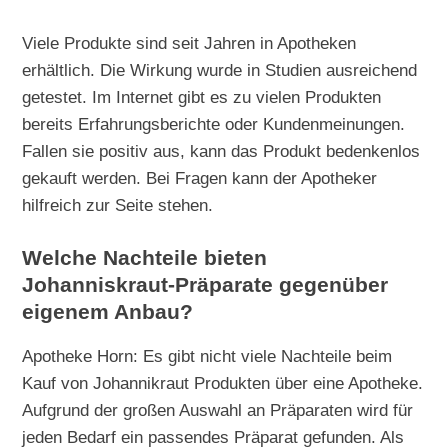
Viele Produkte sind seit Jahren in Apotheken
erhältlich. Die Wirkung wurde in Studien ausreichend
getestet. Im Internet gibt es zu vielen Produkten
bereits Erfahrungsberichte oder Kundenmeinungen.
Fallen sie positiv aus, kann das Produkt bedenkenlos
gekauft werden. Bei Fragen kann der Apotheker
hilfreich zur Seite stehen.
Welche Nachteile bieten
Johanniskraut-Präparate gegenüber
eigenem Anbau?
Apotheke Horn: Es gibt nicht viele Nachteile beim
Kauf von Johannikraut Produkten über eine Apotheke.
Aufgrund der großen Auswahl an Präparaten wird für
jeden Bedarf ein passendes Präparat gefunden. Als