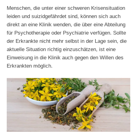
Menschen, die unter einer schweren Krisensituation
leiden und suizidgefährdet sind, können sich auch
direkt an eine Klinik wenden, die über eine Abteilung
für Psychotherapie oder Psychiatrie verfügen. Sollte
der Erkrankte nicht mehr selbst in der Lage sein, die
aktuelle Situation richtig einzuschätzen, ist eine
Einweisung in die Klinik auch gegen den Willen des
Erkrankten möglich.