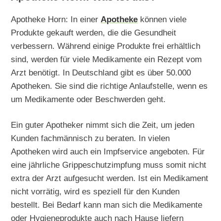
Apotheke Horn: In einer
Apotheke
können viele
Produkte gekauft werden, die die Gesundheit
verbessern. Während einige Produkte frei erhältlich
sind, werden für viele Medikamente ein Rezept vom
Arzt benötigt. In Deutschland gibt es über 50.000
Apotheken. Sie sind die richtige Anlaufstelle, wenn es
um Medikamente oder Beschwerden geht.
Ein guter Apotheker nimmt sich die Zeit, um jeden
Kunden fachmännisch zu beraten. In vielen
Apotheken wird auch ein Impfservice angeboten. Für
eine jährliche Grippeschutzimpfung muss somit nicht
extra der Arzt aufgesucht werden. Ist ein Medikament
nicht vorrätig, wird es speziell für den Kunden
bestellt. Bei Bedarf kann man sich die Medikamente
oder Hygieneprodukte auch nach Hause liefern