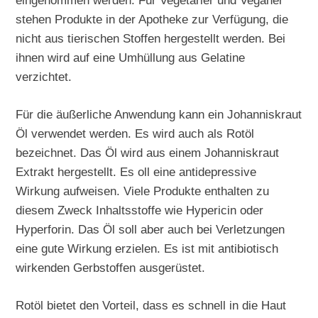
eingenommen werden. Für Vegetarier und Veganer
stehen Produkte in der Apotheke zur Verfügung, die
nicht aus tierischen Stoffen hergestellt werden. Bei
ihnen wird auf eine Umhüllung aus Gelatine
verzichtet.
Für die äußerliche Anwendung kann ein Johanniskraut
Öl verwendet werden. Es wird auch als Rotöl
bezeichnet. Das Öl wird aus einem Johanniskraut
Extrakt hergestellt. Es oll eine antidepressive
Wirkung aufweisen. Viele Produkte enthalten zu
diesem Zweck Inhaltsstoffe wie Hypericin oder
Hyperforin. Das Öl soll aber auch bei Verletzungen
eine gute Wirkung erzielen. Es ist mit antibiotisch
wirkenden Gerbstoffen ausgerüstet.
Rotöl bietet den Vorteil, dass es schnell in die Haut