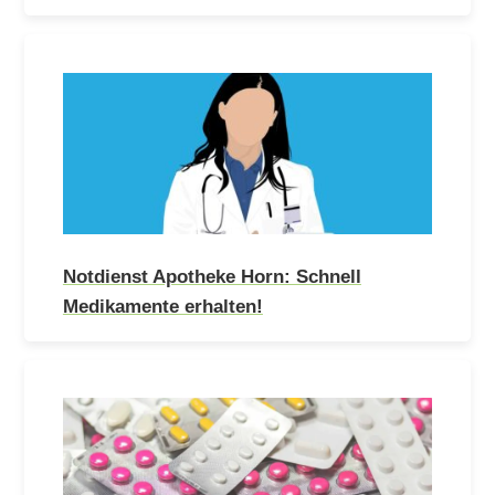
Notdienst Apotheke Horn: Schnell
Medikamente erhalten!