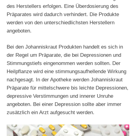
des Herstellers erfolgen. Eine Überdosierung des
Präparates wird dadurch verhindert. Die Produkte
werden von den unterschiedlichsten Herstellern
angeboten.
Bei den Johanniskraut Produkten handelt es sich in
der Regel um Präparate, die bei Depressionen und
Stimmungstiefs eingenommen werden sollten. Der
Heilpflanze wird eine stimmungsaufhellende Wirkung
nachgesagt. In der Apotheke werden Johanniskraut
Präparate für mittelschwere bis leichte Depressionen,
depressive Verstimmungen und innerer Unruhe
angeboten. Bei einer Depression sollte aber immer
zusätzlich ein Arzt aufgesucht werden.