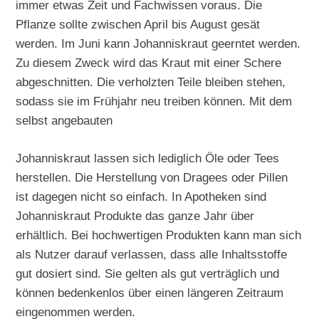
immer etwas Zeit und Fachwissen voraus. Die
Pflanze sollte zwischen April bis August gesät
werden. Im Juni kann Johanniskraut geerntet werden.
Zu diesem Zweck wird das Kraut mit einer Schere
abgeschnitten. Die verholzten Teile bleiben stehen,
sodass sie im Frühjahr neu treiben können. Mit dem
selbst angebauten
Johanniskraut lassen sich lediglich Öle oder Tees
herstellen. Die Herstellung von Dragees oder Pillen
ist dagegen nicht so einfach. In Apotheken sind
Johanniskraut Produkte das ganze Jahr über
erhältlich. Bei hochwertigen Produkten kann man sich
als Nutzer darauf verlassen, dass alle Inhaltsstoffe
gut dosiert sind. Sie gelten als gut verträglich und
können bedenkenlos über einen längeren Zeitraum
eingenommen werden.