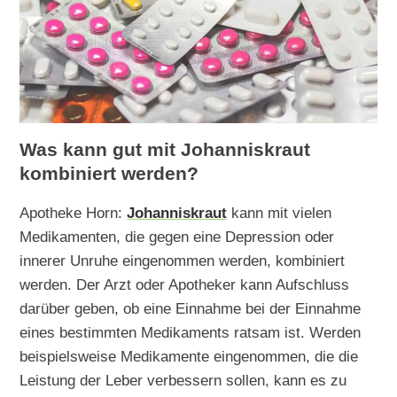
Was kann gut mit Johanniskraut
kombiniert werden?
Apotheke Horn:
Johanniskraut
kann mit vielen
Medikamenten, die gegen eine Depression oder
innerer Unruhe eingenommen werden, kombiniert
werden. Der Arzt oder Apotheker kann Aufschluss
darüber geben, ob eine Einnahme bei der Einnahme
eines bestimmten Medikaments ratsam ist. Werden
beispielsweise Medikamente eingenommen, die die
Leistung der Leber verbessern sollen, kann es zu