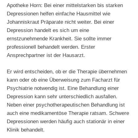
Apotheke Horn: Bei einer mittelstarken bis starken
Depressionen helfen einfache Hausmittel wie
Johanniskraut Präparate nicht weiter. Bei einer
Depression handelt es sich um eine
ernstzunehmende Krankheit. Sie sollte immer
professionell behandelt werden. Erster
Ansprechpartner ist der Hausarzt.
Er wird entscheiden, ob er die Therapie übernehmen
kann oder ob eine Überweisung zum Facharzt für
Psychiatrie notwendig ist. Eine Behandlung einer
Depression kann sehr unterschiedlich ausfallen.
Neben einer psychotherapeutischen Behandlung ist
auch eine medikamentöse Therapie ratsam. Schwere
Depressionen werden häufig auch stationär in einer
Klinik behandelt.