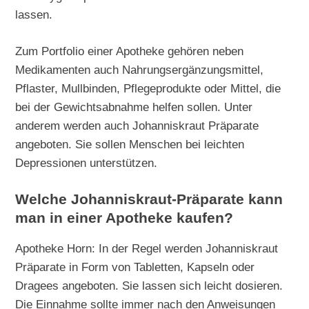
lassen.
Zum Portfolio einer Apotheke gehören neben
Medikamenten auch Nahrungsergänzungsmittel,
Pflaster, Mullbinden, Pflegeprodukte oder Mittel, die
bei der Gewichtsabnahme helfen sollen. Unter
anderem werden auch Johanniskraut Präparate
angeboten. Sie sollen Menschen bei leichten
Depressionen unterstützen.
Welche Johanniskraut-Präparate kann
man in einer Apotheke kaufen?
Apotheke Horn: In der Regel werden Johanniskraut
Präparate in Form von Tabletten, Kapseln oder
Dragees angeboten. Sie lassen sich leicht dosieren.
Die Einnahme sollte immer nach den Anweisungen