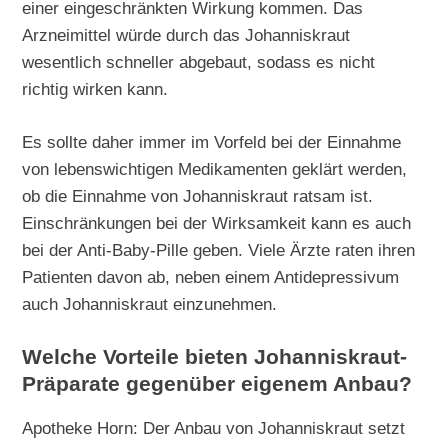
einer eingeschränkten Wirkung kommen. Das
Arzneimittel würde durch das Johanniskraut
wesentlich schneller abgebaut, sodass es nicht
richtig wirken kann.
Es sollte daher immer im Vorfeld bei der Einnahme
von lebenswichtigen Medikamenten geklärt werden,
ob die Einnahme von Johanniskraut ratsam ist.
Einschränkungen bei der Wirksamkeit kann es auch
bei der Anti-Baby-Pille geben. Viele Ärzte raten ihren
Patienten davon ab, neben einem Antidepressivum
auch Johanniskraut einzunehmen.
Welche Vorteile bieten Johanniskraut-
Präparate gegenüber eigenem Anbau?
Apotheke Horn: Der Anbau von Johanniskraut setzt