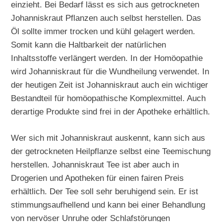
einzieht. Bei Bedarf lässt es sich aus getrockneten
Johanniskraut Pflanzen auch selbst herstellen. Das
Öl sollte immer trocken und kühl gelagert werden.
Somit kann die Haltbarkeit der natürlichen
Inhaltsstoffe verlängert werden. In der Homöopathie
wird Johanniskraut für die Wundheilung verwendet. In
der heutigen Zeit ist Johanniskraut auch ein wichtiger
Bestandteil für homöopathische Komplexmittel. Auch
derartige Produkte sind frei in der Apotheke erhältlich.
Wer sich mit Johanniskraut auskennt, kann sich aus
der getrockneten Heilpflanze selbst eine Teemischung
herstellen. Johanniskraut Tee ist aber auch in
Drogerien und Apotheken für einen fairen Preis
erhältlich. Der Tee soll sehr beruhigend sein. Er ist
stimmungsaufhellend und kann bei einer Behandlung
von nervöser Unruhe oder Schlafstörungen