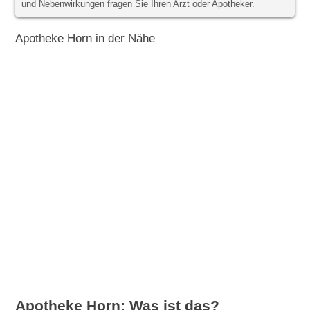
und Nebenwirkungen fragen Sie Ihren Arzt oder Apotheker.
Apotheke Horn in der Nähe
Apotheke Horn: Was ist das?