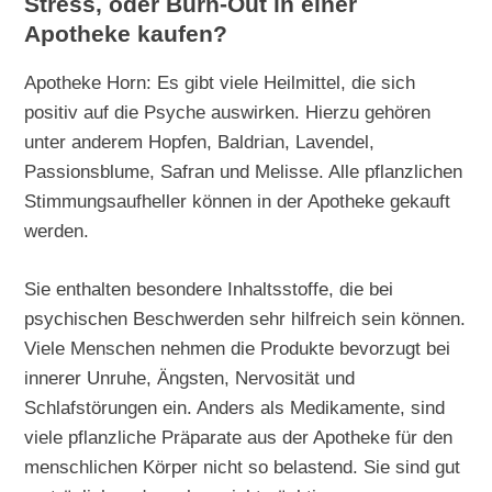
Stress, oder Burn-Out in einer
Apotheke kaufen?
Apotheke Horn: Es gibt viele Heilmittel, die sich
positiv auf die Psyche auswirken. Hierzu gehören
unter anderem Hopfen, Baldrian, Lavendel,
Passionsblume, Safran und Melisse. Alle pflanzlichen
Stimmungsaufheller können in der Apotheke gekauft
werden.
Sie enthalten besondere Inhaltsstoffe, die bei
psychischen Beschwerden sehr hilfreich sein können.
Viele Menschen nehmen die Produkte bevorzugt bei
innerer Unruhe, Ängsten, Nervosität und
Schlafstörungen ein. Anders als Medikamente, sind
viele pflanzliche Präparate aus der Apotheke für den
menschlichen Körper nicht so belastend. Sie sind gut