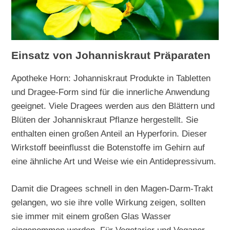
Einsatz von Johanniskraut Präparaten
Apotheke Horn: Johanniskraut Produkte in Tabletten
und Dragee-Form sind für die innerliche Anwendung
geeignet. Viele Dragees werden aus den Blättern und
Blüten der Johanniskraut Pflanze hergestellt. Sie
enthalten einen großen Anteil an Hyperforin. Dieser
Wirkstoff beeinflusst die Botenstoffe im Gehirn auf
eine ähnliche Art und Weise wie ein Antidepressivum.
Damit die Dragees schnell in den Magen-Darm-Trakt
gelangen, wo sie ihre volle Wirkung zeigen, sollten
sie immer mit einem großen Glas Wasser