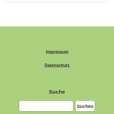
Impressum
Datenschutz
Suche
Suchen
Suchen