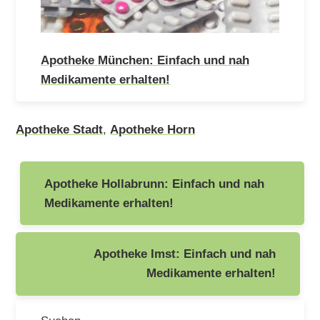
Apotheke München: Einfach und nah
Medikamente erhalten!
Apotheke Stadt
,
Apotheke Horn
Beitragsnavigation
Apotheke Hollabrunn: Einfach und nah
Medikamente erhalten!
Apotheke Imst: Einfach und nah
Medikamente erhalten!