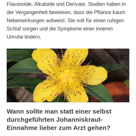
Flavonoide, Alkaloide und Derivate. Studien haben in
der Vergangenheit bewiesen, dass die Pflanze kaum
Nebenwirkungen aufweist. Sie soll für einen ruhigen
Schlaf sorgen und die Symptome einer inneren
Unruhe lindern.
Wann sollte man statt einer selbst
durchgeführten Johanniskraut-
Einnahme lieber zum Arzt gehen?