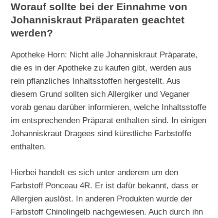
Worauf sollte bei der Einnahme von
Johanniskraut Präparaten geachtet
werden?
Apotheke Horn: Nicht alle Johanniskraut Präparate,
die es in der Apotheke zu kaufen gibt, werden aus
rein pflanzliches Inhaltsstoffen hergestellt. Aus
diesem Grund sollten sich Allergiker und Veganer
vorab genau darüber informieren, welche Inhaltsstoffe
im entsprechenden Präparat enthalten sind. In einigen
Johanniskraut Dragees sind künstliche Farbstoffe
enthalten.
Hierbei handelt es sich unter anderem um den
Farbstoff Ponceau 4R. Er ist dafür bekannt, dass er
Allergien auslöst. In anderen Produkten wurde der
Farbstoff Chinolingelb nachgewiesen. Auch durch ihn