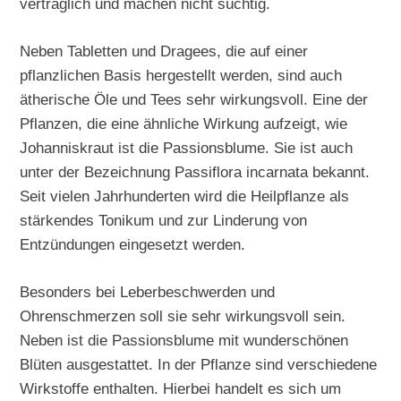
verträglich und machen nicht süchtig.
Neben Tabletten und Dragees, die auf einer
pflanzlichen Basis hergestellt werden, sind auch
ätherische Öle und Tees sehr wirkungsvoll. Eine der
Pflanzen, die eine ähnliche Wirkung aufzeigt, wie
Johanniskraut ist die Passionsblume. Sie ist auch
unter der Bezeichnung Passiflora incarnata bekannt.
Seit vielen Jahrhunderten wird die Heilpflanze als
stärkendes Tonikum und zur Linderung von
Entzündungen eingesetzt werden.
Besonders bei Leberbeschwerden und
Ohrenschmerzen soll sie sehr wirkungsvoll sein.
Neben ist die Passionsblume mit wunderschönen
Blüten ausgestattet. In der Pflanze sind verschiedene
Wirkstoffe enthalten. Hierbei handelt es sich um