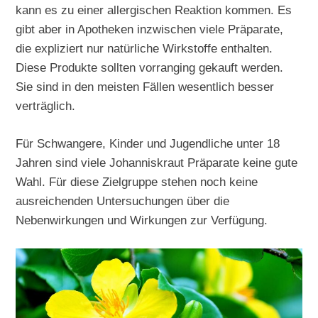
kann es zu einer allergischen Reaktion kommen. Es
gibt aber in Apotheken inzwischen viele Präparate,
die expliziert nur natürliche Wirkstoffe enthalten.
Diese Produkte sollten vorranging gekauft werden.
Sie sind in den meisten Fällen wesentlich besser
verträglich.
Für Schwangere, Kinder und Jugendliche unter 18
Jahren sind viele Johanniskraut Präparate keine gute
Wahl. Für diese Zielgruppe stehen noch keine
ausreichenden Untersuchungen über die
Nebenwirkungen und Wirkungen zur Verfügung.