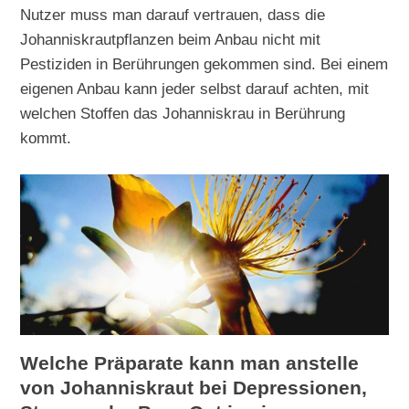
Nutzer muss man darauf vertrauen, dass die
Johanniskrautpflanzen beim Anbau nicht mit
Pestiziden in Berührungen gekommen sind. Bei einem
eigenen Anbau kann jeder selbst darauf achten, mit
welchen Stoffen das Johanniskrau in Berührung
kommt.
Welche Präparate kann man anstelle
von Johanniskraut bei Depressionen,