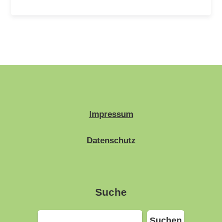
Impressum
Datenschutz
Suche
Suchen
Suchen