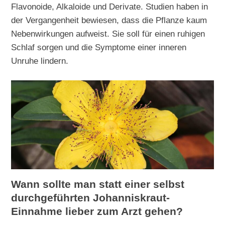
Flavonoide, Alkaloide und Derivate. Studien haben in
der Vergangenheit bewiesen, dass die Pflanze kaum
Nebenwirkungen aufweist. Sie soll für einen ruhigen
Schlaf sorgen und die Symptome einer inneren
Unruhe lindern.
Wann sollte man statt einer selbst
durchgeführten Johanniskraut-
Einnahme lieber zum Arzt gehen?