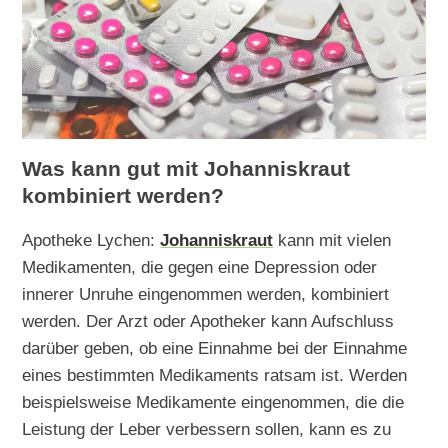
Was kann gut mit Johanniskraut
kombiniert werden?
Apotheke Lychen:
Johanniskraut
kann mit vielen
Medikamenten, die gegen eine Depression oder
innerer Unruhe eingenommen werden, kombiniert
werden. Der Arzt oder Apotheker kann Aufschluss
darüber geben, ob eine Einnahme bei der Einnahme
eines bestimmten Medikaments ratsam ist. Werden
beispielsweise Medikamente eingenommen, die die
Leistung der Leber verbessern sollen, kann es zu