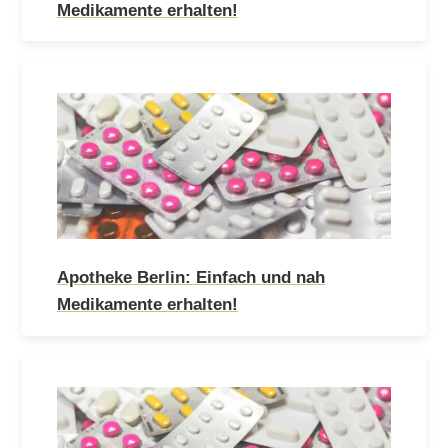
Medikamente erhalten!
Apotheke Berlin: Einfach und nah
Medikamente erhalten!