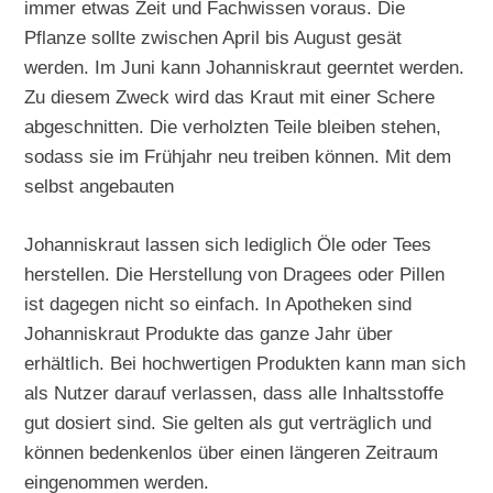
immer etwas Zeit und Fachwissen voraus. Die
Pflanze sollte zwischen April bis August gesät
werden. Im Juni kann Johanniskraut geerntet werden.
Zu diesem Zweck wird das Kraut mit einer Schere
abgeschnitten. Die verholzten Teile bleiben stehen,
sodass sie im Frühjahr neu treiben können. Mit dem
selbst angebauten
Johanniskraut lassen sich lediglich Öle oder Tees
herstellen. Die Herstellung von Dragees oder Pillen
ist dagegen nicht so einfach. In Apotheken sind
Johanniskraut Produkte das ganze Jahr über
erhältlich. Bei hochwertigen Produkten kann man sich
als Nutzer darauf verlassen, dass alle Inhaltsstoffe
gut dosiert sind. Sie gelten als gut verträglich und
können bedenkenlos über einen längeren Zeitraum
eingenommen werden.