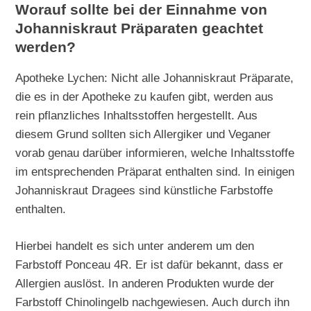
Worauf sollte bei der Einnahme von
Johanniskraut Präparaten geachtet
werden?
Apotheke Lychen: Nicht alle Johanniskraut Präparate,
die es in der Apotheke zu kaufen gibt, werden aus
rein pflanzliches Inhaltsstoffen hergestellt. Aus
diesem Grund sollten sich Allergiker und Veganer
vorab genau darüber informieren, welche Inhaltsstoffe
im entsprechenden Präparat enthalten sind. In einigen
Johanniskraut Dragees sind künstliche Farbstoffe
enthalten.
Hierbei handelt es sich unter anderem um den
Farbstoff Ponceau 4R. Er ist dafür bekannt, dass er
Allergien auslöst. In anderen Produkten wurde der
Farbstoff Chinolingelb nachgewiesen. Auch durch ihn