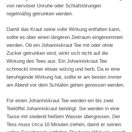
von nervöser Unruhe oder Schlafstörungen
regelmäßig getrunken werden.
Damit das Kraut seine volle Wirkung entfalten kann,
sollte es über einen längeren Zeitraum eingenommen
werden. Ob ein Johanniskraut Tee mit oder ohne
Zucker getrunken wird, wirkt sich nicht auf die
Wirkung des Tees aus. Ein Johanniskraut Tee
schmeckt immer etwas würzig und herb. Da er eine
beruhigende Wirkung hat, sollte er am besten immer
am Abend vor dem Schlafen gehen genossen werden.
Für einen Johanniskraut Tee werden ein bis zwei
Teelöffel Johanniskraut benötigt. Sie werden in eine
Tasse mit siedend heißem Wasser übergossen. Der
Tess muss circa 10 Minuten ziehen, damit er seinen