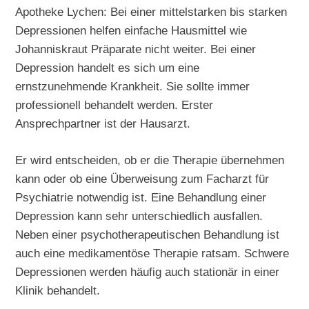
Apotheke Lychen: Bei einer mittelstarken bis starken
Depressionen helfen einfache Hausmittel wie
Johanniskraut Präparate nicht weiter. Bei einer
Depression handelt es sich um eine
ernstzunehmende Krankheit. Sie sollte immer
professionell behandelt werden. Erster
Ansprechpartner ist der Hausarzt.
Er wird entscheiden, ob er die Therapie übernehmen
kann oder ob eine Überweisung zum Facharzt für
Psychiatrie notwendig ist. Eine Behandlung einer
Depression kann sehr unterschiedlich ausfallen.
Neben einer psychotherapeutischen Behandlung ist
auch eine medikamentöse Therapie ratsam. Schwere
Depressionen werden häufig auch stationär in einer
Klinik behandelt.