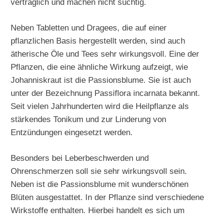
verträglich und machen nicht süchtig.
Neben Tabletten und Dragees, die auf einer
pflanzlichen Basis hergestellt werden, sind auch
ätherische Öle und Tees sehr wirkungsvoll. Eine der
Pflanzen, die eine ähnliche Wirkung aufzeigt, wie
Johanniskraut ist die Passionsblume. Sie ist auch
unter der Bezeichnung Passiflora incarnata bekannt.
Seit vielen Jahrhunderten wird die Heilpflanze als
stärkendes Tonikum und zur Linderung von
Entzündungen eingesetzt werden.
Besonders bei Leberbeschwerden und
Ohrenschmerzen soll sie sehr wirkungsvoll sein.
Neben ist die Passionsblume mit wunderschönen
Blüten ausgestattet. In der Pflanze sind verschiedene
Wirkstoffe enthalten. Hierbei handelt es sich um