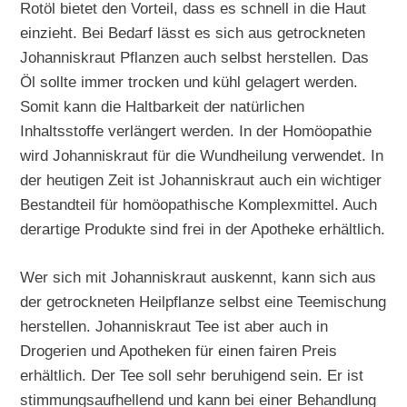
Rotöl bietet den Vorteil, dass es schnell in die Haut
einzieht. Bei Bedarf lässt es sich aus getrockneten
Johanniskraut Pflanzen auch selbst herstellen. Das
Öl sollte immer trocken und kühl gelagert werden.
Somit kann die Haltbarkeit der natürlichen
Inhaltsstoffe verlängert werden. In der Homöopathie
wird Johanniskraut für die Wundheilung verwendet. In
der heutigen Zeit ist Johanniskraut auch ein wichtiger
Bestandteil für homöopathische Komplexmittel. Auch
derartige Produkte sind frei in der Apotheke erhältlich.
Wer sich mit Johanniskraut auskennt, kann sich aus
der getrockneten Heilpflanze selbst eine Teemischung
herstellen. Johanniskraut Tee ist aber auch in
Drogerien und Apotheken für einen fairen Preis
erhältlich. Der Tee soll sehr beruhigend sein. Er ist
stimmungsaufhellend und kann bei einer Behandlung