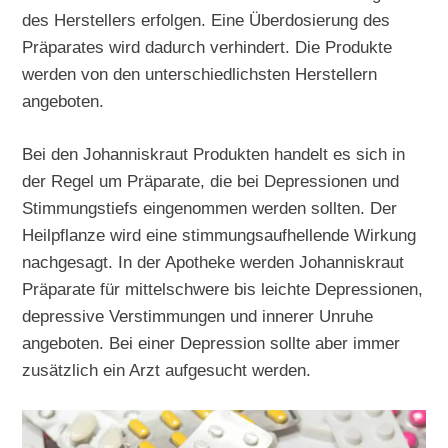
des Herstellers erfolgen. Eine Überdosierung des
Präparates wird dadurch verhindert. Die Produkte
werden von den unterschiedlichsten Herstellern
angeboten.
Bei den Johanniskraut Produkten handelt es sich in
der Regel um Präparate, die bei Depressionen und
Stimmungstiefs eingenommen werden sollten. Der
Heilpflanze wird eine stimmungsaufhellende Wirkung
nachgesagt. In der Apotheke werden Johanniskraut
Präparate für mittelschwere bis leichte Depressionen,
depressive Verstimmungen und innerer Unruhe
angeboten. Bei einer Depression sollte aber immer
zusätzlich ein Arzt aufgesucht werden.