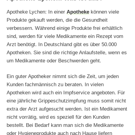
Apotheke Lychen: In einer
Apotheke
können viele
Produkte gekauft werden, die die Gesundheit
verbessern. Während einige Produkte frei erhältlich
sind, werden für viele Medikamente ein Rezept vom
Arzt benötigt. In Deutschland gibt es über 50.000
Apotheken. Sie sind die richtige Anlaufstelle, wenn es
um Medikamente oder Beschwerden geht.
Ein guter Apotheker nimmt sich die Zeit, um jeden
Kunden fachmännisch zu beraten. In vielen
Apotheken wird auch ein Impfservice angeboten. Für
eine jährliche Grippeschutzimpfung muss somit nicht
extra der Arzt aufgesucht werden. Ist ein Medikament
nicht vorrätig, wird es speziell für den Kunden
bestellt. Bei Bedarf kann man sich die Medikamente
oder Hygieneprodukte auch nach Hause liefern