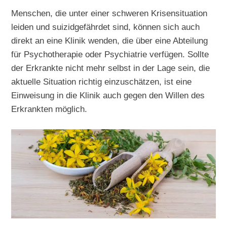
Menschen, die unter einer schweren Krisensituation
leiden und suizidgefährdet sind, können sich auch
direkt an eine Klinik wenden, die über eine Abteilung
für Psychotherapie oder Psychiatrie verfügen. Sollte
der Erkrankte nicht mehr selbst in der Lage sein, die
aktuelle Situation richtig einzuschätzen, ist eine
Einweisung in die Klinik auch gegen den Willen des
Erkrankten möglich.