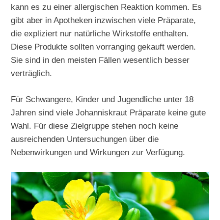
kann es zu einer allergischen Reaktion kommen. Es
gibt aber in Apotheken inzwischen viele Präparate,
die expliziert nur natürliche Wirkstoffe enthalten.
Diese Produkte sollten vorranging gekauft werden.
Sie sind in den meisten Fällen wesentlich besser
verträglich.
Für Schwangere, Kinder und Jugendliche unter 18
Jahren sind viele Johanniskraut Präparate keine gute
Wahl. Für diese Zielgruppe stehen noch keine
ausreichenden Untersuchungen über die
Nebenwirkungen und Wirkungen zur Verfügung.