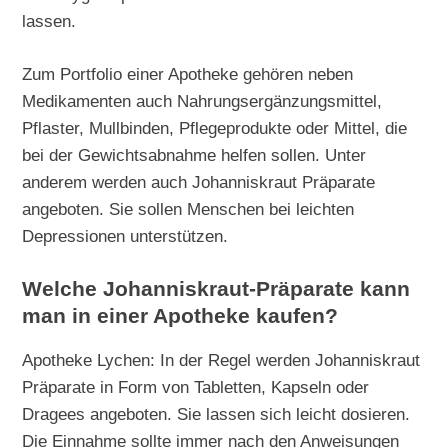
lassen.
Zum Portfolio einer Apotheke gehören neben
Medikamenten auch Nahrungsergänzungsmittel,
Pflaster, Mullbinden, Pflegeprodukte oder Mittel, die
bei der Gewichtsabnahme helfen sollen. Unter
anderem werden auch Johanniskraut Präparate
angeboten. Sie sollen Menschen bei leichten
Depressionen unterstützen.
Welche Johanniskraut-Präparate kann
man in einer Apotheke kaufen?
Apotheke Lychen: In der Regel werden Johanniskraut
Präparate in Form von Tabletten, Kapseln oder
Dragees angeboten. Sie lassen sich leicht dosieren.
Die Einnahme sollte immer nach den Anweisungen