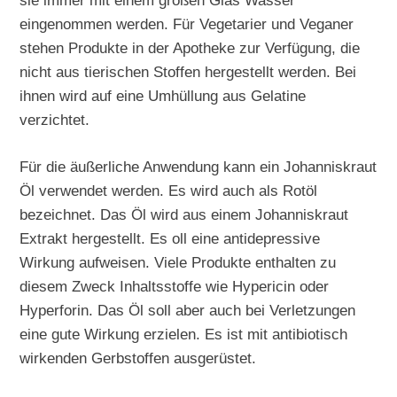
sie immer mit einem großen Glas Wasser
eingenommen werden. Für Vegetarier und Veganer
stehen Produkte in der Apotheke zur Verfügung, die
nicht aus tierischen Stoffen hergestellt werden. Bei
ihnen wird auf eine Umhüllung aus Gelatine
verzichtet.
Für die äußerliche Anwendung kann ein Johanniskraut
Öl verwendet werden. Es wird auch als Rotöl
bezeichnet. Das Öl wird aus einem Johanniskraut
Extrakt hergestellt. Es oll eine antidepressive
Wirkung aufweisen. Viele Produkte enthalten zu
diesem Zweck Inhaltsstoffe wie Hypericin oder
Hyperforin. Das Öl soll aber auch bei Verletzungen
eine gute Wirkung erzielen. Es ist mit antibiotisch
wirkenden Gerbstoffen ausgerüstet.