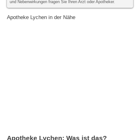
und Nebenwirkungen fragen Sie Ihren Arzt oder Apotheker.
Apotheke Lychen in der Nähe
Apotheke Lychen: Was ist das?