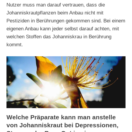
Nutzer muss man darauf vertrauen, dass die
Johanniskrautpflanzen beim Anbau nicht mit
Pestiziden in Berührungen gekommen sind. Bei einem
eigenen Anbau kann jeder selbst darauf achten, mit
welchen Stoffen das Johanniskrau in Berührung
kommt.
Welche Präparate kann man anstelle
von Johanniskraut bei Depressionen,