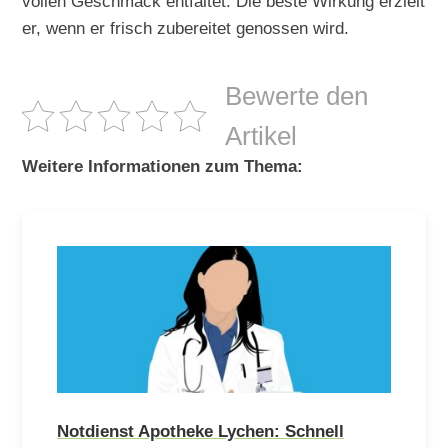
vollen Geschmack entfaltet. Die beste Wirkung erzielt
er, wenn er frisch zubereitet genossen wird.
Bewerte den
Artikel
Weitere Informationen zum Thema:
Notdienst Apotheke Lychen: Schnell