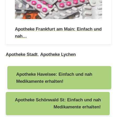
Apotheke Frankfurt am Main: Einfach und
nah…
Apotheke Stadt
,
Apotheke Lychen
Beitragsnavigation
Apotheke Havelsee: Einfach und nah
Medikamente erhalten!
Apotheke Schönwald St: Einfach und nah
Medikamente erhalten!