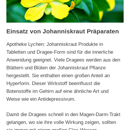
Einsatz von Johanniskraut Präparaten
Apotheke Lychen: Johanniskraut Produkte in
Tabletten und Dragee-Form sind für die innerliche
Anwendung geeignet. Viele Dragees werden aus den
Blättern und Blüten der Johanniskraut Pflanze
hergestellt. Sie enthalten einen großen Anteil an
Hyperforin. Dieser Wirkstoff beeinflusst die
Botenstoffe im Gehirn auf eine ähnliche Art und
Weise wie ein Antidepressivum.
Damit die Dragees schnell in den Magen-Darm-Trakt
gelangen, wo sie ihre volle Wirkung zeigen, sollten