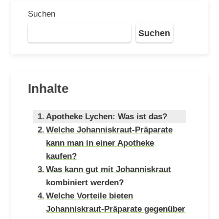
Suchen
Suchen
Inhalte
Apotheke Lychen: Was ist das?
Welche Johanniskraut-Präparate
kann man in einer Apotheke
kaufen?
Was kann gut mit Johanniskraut
kombiniert werden?
Welche Vorteile bieten
Johanniskraut-Präparate gegenüber