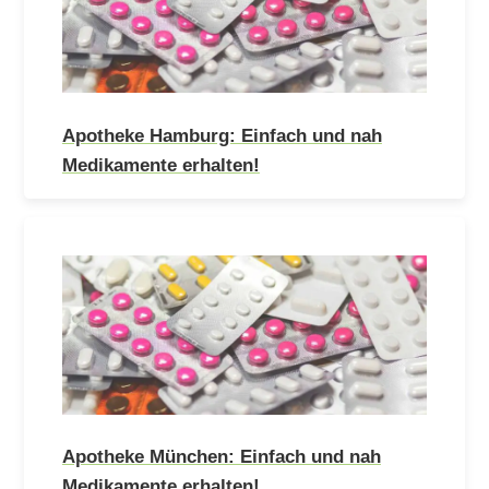
Apotheke Hamburg: Einfach und nah
Medikamente erhalten!
Apotheke München: Einfach und nah
Medikamente erhalten!