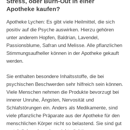
Stress, oder Burn-Out in einer
Apotheke kaufen?
Apotheke Lychen: Es gibt viele Heilmittel, die sich
positiv auf die Psyche auswirken. Hierzu gehören
unter anderem Hopfen, Baldrian, Lavendel,
Passionsblume, Safran und Melisse. Alle pflanzlichen
Stimmungsaufheller können in der Apotheke gekauft
werden.
Sie enthalten besondere Inhaltsstoffe, die bei
psychischen Beschwerden sehr hilfreich sein können.
Viele Menschen nehmen die Produkte bevorzugt bei
innerer Unruhe, Ängsten, Nervosität und
Schlafstörungen ein. Anders als Medikamente, sind
viele pflanzliche Präparate aus der Apotheke für den
menschlichen Körper nicht so belastend. Sie sind gut