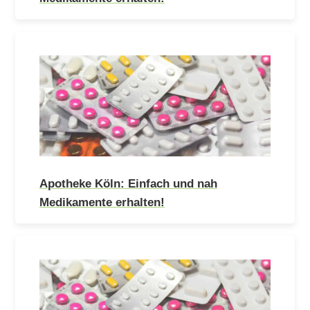
Apotheke Köln: Einfach und nah
Medikamente erhalten!