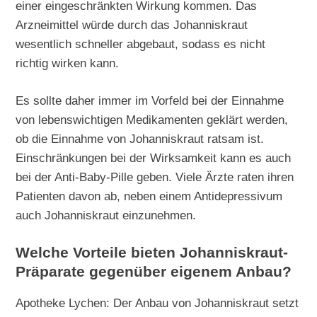
einer eingeschränkten Wirkung kommen. Das
Arzneimittel würde durch das Johanniskraut
wesentlich schneller abgebaut, sodass es nicht
richtig wirken kann.
Es sollte daher immer im Vorfeld bei der Einnahme
von lebenswichtigen Medikamenten geklärt werden,
ob die Einnahme von Johanniskraut ratsam ist.
Einschränkungen bei der Wirksamkeit kann es auch
bei der Anti-Baby-Pille geben. Viele Ärzte raten ihren
Patienten davon ab, neben einem Antidepressivum
auch Johanniskraut einzunehmen.
Welche Vorteile bieten Johanniskraut-
Präparate gegenüber eigenem Anbau?
Apotheke Lychen: Der Anbau von Johanniskraut setzt