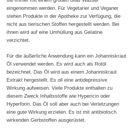
sie immer mit einem großen Glas Wasser
eingenommen werden. Für Vegetarier und Veganer
stehen Produkte in der Apotheke zur Verfügung, die
nicht aus tierischen Stoffen hergestellt werden. Bei
ihnen wird auf eine Umhüllung aus Gelatine
verzichtet.
Für die äußerliche Anwendung kann ein Johanniskraut
Öl verwendet werden. Es wird auch als Rotöl
bezeichnet. Das Öl wird aus einem Johanniskraut
Extrakt hergestellt. Es oll eine antidepressive
Wirkung aufweisen. Viele Produkte enthalten zu
diesem Zweck Inhaltsstoffe wie Hypericin oder
Hyperforin. Das Öl soll aber auch bei Verletzungen
eine gute Wirkung erzielen. Es ist mit antibiotisch
wirkenden Gerbstoffen ausgerüstet.