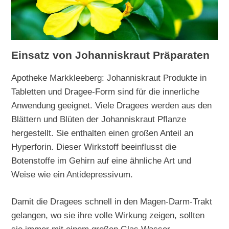
Einsatz von Johanniskraut Präparaten
Apotheke Markkleeberg: Johanniskraut Produkte in
Tabletten und Dragee-Form sind für die innerliche
Anwendung geeignet. Viele Dragees werden aus den
Blättern und Blüten der Johanniskraut Pflanze
hergestellt. Sie enthalten einen großen Anteil an
Hyperforin. Dieser Wirkstoff beeinflusst die
Botenstoffe im Gehirn auf eine ähnliche Art und
Weise wie ein Antidepressivum.
Damit die Dragees schnell in den Magen-Darm-Trakt
gelangen, wo sie ihre volle Wirkung zeigen, sollten