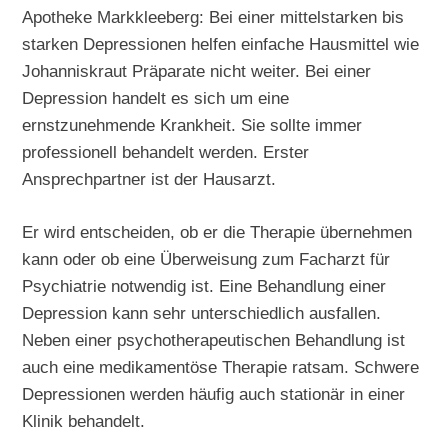
Apotheke Markkleeberg: Bei einer mittelstarken bis
starken Depressionen helfen einfache Hausmittel wie
Johanniskraut Präparate nicht weiter. Bei einer
Depression handelt es sich um eine
ernstzunehmende Krankheit. Sie sollte immer
professionell behandelt werden. Erster
Ansprechpartner ist der Hausarzt.
Er wird entscheiden, ob er die Therapie übernehmen
kann oder ob eine Überweisung zum Facharzt für
Psychiatrie notwendig ist. Eine Behandlung einer
Depression kann sehr unterschiedlich ausfallen.
Neben einer psychotherapeutischen Behandlung ist
auch eine medikamentöse Therapie ratsam. Schwere
Depressionen werden häufig auch stationär in einer
Klinik behandelt.