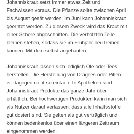
Johanniskraut setzt immer etwas Zeit und
Fachwissen voraus. Die Pflanze sollte zwischen April
bis August gesät werden. Im Juni kann Johanniskraut
geerntet werden. Zu diesem Zweck wird das Kraut mit
einer Schere abgeschnitten. Die verholzten Teile
bleiben stehen, sodass sie im Frühjahr neu treiben
können. Mit dem selbst angebauten
Johanniskraut lassen sich lediglich Öle oder Tees
herstellen. Die Herstellung von Dragees oder Pillen
ist dagegen nicht so einfach. In Apotheken sind
Johanniskraut Produkte das ganze Jahr über
erhältlich. Bei hochwertigen Produkten kann man sich
als Nutzer darauf verlassen, dass alle Inhaltsstoffe
gut dosiert sind. Sie gelten als gut verträglich und
können bedenkenlos über einen längeren Zeitraum
eingenommen werden.