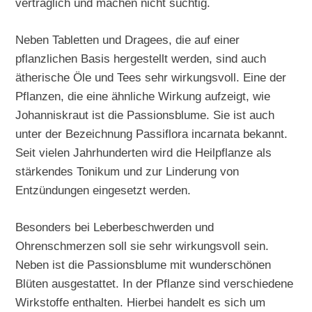
verträglich und machen nicht süchtig.
Neben Tabletten und Dragees, die auf einer
pflanzlichen Basis hergestellt werden, sind auch
ätherische Öle und Tees sehr wirkungsvoll. Eine der
Pflanzen, die eine ähnliche Wirkung aufzeigt, wie
Johanniskraut ist die Passionsblume. Sie ist auch
unter der Bezeichnung Passiflora incarnata bekannt.
Seit vielen Jahrhunderten wird die Heilpflanze als
stärkendes Tonikum und zur Linderung von
Entzündungen eingesetzt werden.
Besonders bei Leberbeschwerden und
Ohrenschmerzen soll sie sehr wirkungsvoll sein.
Neben ist die Passionsblume mit wunderschönen
Blüten ausgestattet. In der Pflanze sind verschiedene
Wirkstoffe enthalten. Hierbei handelt es sich um