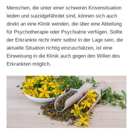
Menschen, die unter einer schweren Krisensituation
leiden und suizidgefährdet sind, können sich auch
direkt an eine Klinik wenden, die über eine Abteilung
für Psychotherapie oder Psychiatrie verfügen. Sollte
der Erkrankte nicht mehr selbst in der Lage sein, die
aktuelle Situation richtig einzuschätzen, ist eine
Einweisung in die Klinik auch gegen den Willen des
Erkrankten möglich.