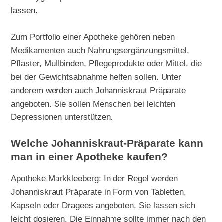
lassen.
Zum Portfolio einer Apotheke gehören neben
Medikamenten auch Nahrungsergänzungsmittel,
Pflaster, Mullbinden, Pflegeprodukte oder Mittel, die
bei der Gewichtsabnahme helfen sollen. Unter
anderem werden auch Johanniskraut Präparate
angeboten. Sie sollen Menschen bei leichten
Depressionen unterstützen.
Welche Johanniskraut-Präparate kann
man in einer Apotheke kaufen?
Apotheke Markkleeberg: In der Regel werden
Johanniskraut Präparate in Form von Tabletten,
Kapseln oder Dragees angeboten. Sie lassen sich
leicht dosieren. Die Einnahme sollte immer nach den