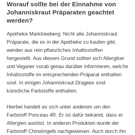
Worauf sollte bei der Einnahme von
Johanniskraut Präparaten geachtet
werden?
Apotheke Markkleeberg: Nicht alle Johanniskraut
Präparate, die es in der Apotheke zu kaufen gibt,
werden aus rein pflanzliches Inhaltsstoffen
hergestellt. Aus diesem Grund sollten sich Allergiker
und Veganer vorab genau darüber informieren, welche
Inhaltsstoffe im entsprechenden Präparat enthalten
sind. In einigen Johanniskraut Dragees sind
künstliche Farbstoffe enthalten.
Hierbei handelt es sich unter anderem um den
Farbstoff Ponceau 4R. Er ist dafür bekannt, dass er
Allergien auslöst. In anderen Produkten wurde der
Farbstoff Chinolingelb nachgewiesen. Auch durch ihn