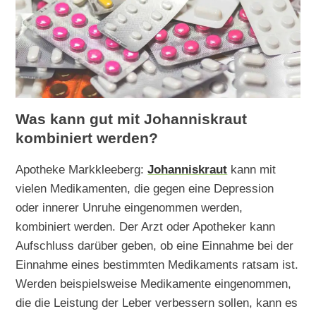
Was kann gut mit Johanniskraut
kombiniert werden?
Apotheke Markkleeberg:
Johanniskraut
kann mit
vielen Medikamenten, die gegen eine Depression
oder innerer Unruhe eingenommen werden,
kombiniert werden. Der Arzt oder Apotheker kann
Aufschluss darüber geben, ob eine Einnahme bei der
Einnahme eines bestimmten Medikaments ratsam ist.
Werden beispielsweise Medikamente eingenommen,
die die Leistung der Leber verbessern sollen, kann es