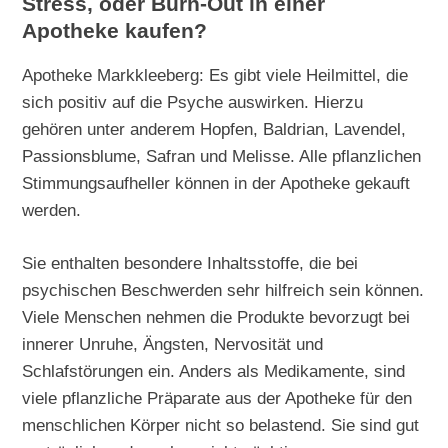
Stress, oder Burn-Out in einer
Apotheke kaufen?
Apotheke Markkleeberg: Es gibt viele Heilmittel, die
sich positiv auf die Psyche auswirken. Hierzu
gehören unter anderem Hopfen, Baldrian, Lavendel,
Passionsblume, Safran und Melisse. Alle pflanzlichen
Stimmungsaufheller können in der Apotheke gekauft
werden.
Sie enthalten besondere Inhaltsstoffe, die bei
psychischen Beschwerden sehr hilfreich sein können.
Viele Menschen nehmen die Produkte bevorzugt bei
innerer Unruhe, Ängsten, Nervosität und
Schlafstörungen ein. Anders als Medikamente, sind
viele pflanzliche Präparate aus der Apotheke für den
menschlichen Körper nicht so belastend. Sie sind gut