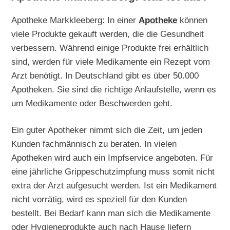
Apotheke Markkleeberg: In einer
Apotheke
können
viele Produkte gekauft werden, die die Gesundheit
verbessern. Während einige Produkte frei erhältlich
sind, werden für viele Medikamente ein Rezept vom
Arzt benötigt. In Deutschland gibt es über 50.000
Apotheken. Sie sind die richtige Anlaufstelle, wenn es
um Medikamente oder Beschwerden geht.
Ein guter Apotheker nimmt sich die Zeit, um jeden
Kunden fachmännisch zu beraten. In vielen
Apotheken wird auch ein Impfservice angeboten. Für
eine jährliche Grippeschutzimpfung muss somit nicht
extra der Arzt aufgesucht werden. Ist ein Medikament
nicht vorrätig, wird es speziell für den Kunden
bestellt. Bei Bedarf kann man sich die Medikamente
oder Hygieneprodukte auch nach Hause liefern