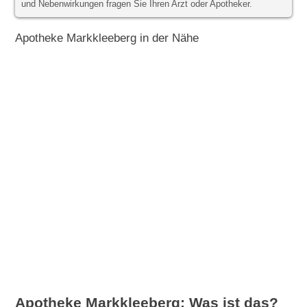
und Nebenwirkungen fragen Sie Ihren Arzt oder Apotheker.
Apotheke Markkleeberg in der Nähe
Apotheke Markkleeberg: Was ist das?