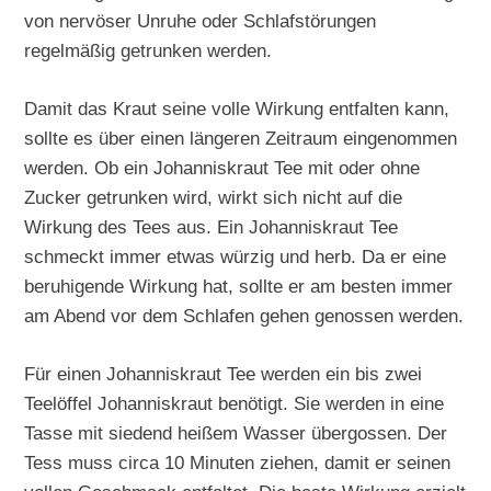
von nervöser Unruhe oder Schlafstörungen
regelmäßig getrunken werden.
Damit das Kraut seine volle Wirkung entfalten kann,
sollte es über einen längeren Zeitraum eingenommen
werden. Ob ein Johanniskraut Tee mit oder ohne
Zucker getrunken wird, wirkt sich nicht auf die
Wirkung des Tees aus. Ein Johanniskraut Tee
schmeckt immer etwas würzig und herb. Da er eine
beruhigende Wirkung hat, sollte er am besten immer
am Abend vor dem Schlafen gehen genossen werden.
Für einen Johanniskraut Tee werden ein bis zwei
Teelöffel Johanniskraut benötigt. Sie werden in eine
Tasse mit siedend heißem Wasser übergossen. Der
Tess muss circa 10 Minuten ziehen, damit er seinen