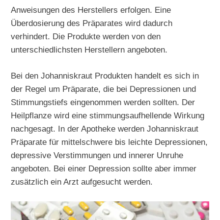
Anweisungen des Herstellers erfolgen. Eine
Überdosierung des Präparates wird dadurch
verhindert. Die Produkte werden von den
unterschiedlichsten Herstellern angeboten.
Bei den Johanniskraut Produkten handelt es sich in
der Regel um Präparate, die bei Depressionen und
Stimmungstiefs eingenommen werden sollten. Der
Heilpflanze wird eine stimmungsaufhellende Wirkung
nachgesagt. In der Apotheke werden Johanniskraut
Präparate für mittelschwere bis leichte Depressionen,
depressive Verstimmungen und innerer Unruhe
angeboten. Bei einer Depression sollte aber immer
zusätzlich ein Arzt aufgesucht werden.