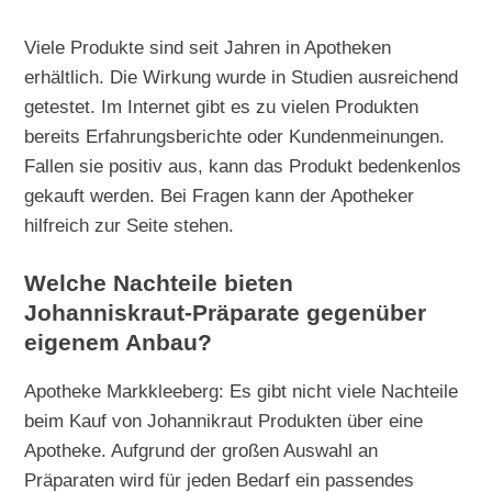
Viele Produkte sind seit Jahren in Apotheken
erhältlich. Die Wirkung wurde in Studien ausreichend
getestet. Im Internet gibt es zu vielen Produkten
bereits Erfahrungsberichte oder Kundenmeinungen.
Fallen sie positiv aus, kann das Produkt bedenkenlos
gekauft werden. Bei Fragen kann der Apotheker
hilfreich zur Seite stehen.
Welche Nachteile bieten
Johanniskraut-Präparate gegenüber
eigenem Anbau?
Apotheke Markkleeberg: Es gibt nicht viele Nachteile
beim Kauf von Johannikraut Produkten über eine
Apotheke. Aufgrund der großen Auswahl an
Präparaten wird für jeden Bedarf ein passendes