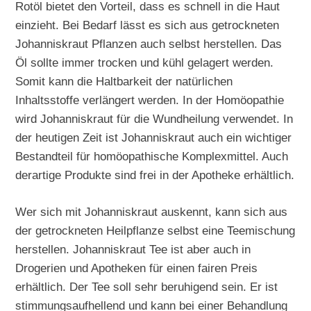
Rotöl bietet den Vorteil, dass es schnell in die Haut
einzieht. Bei Bedarf lässt es sich aus getrockneten
Johanniskraut Pflanzen auch selbst herstellen. Das
Öl sollte immer trocken und kühl gelagert werden.
Somit kann die Haltbarkeit der natürlichen
Inhaltsstoffe verlängert werden. In der Homöopathie
wird Johanniskraut für die Wundheilung verwendet. In
der heutigen Zeit ist Johanniskraut auch ein wichtiger
Bestandteil für homöopathische Komplexmittel. Auch
derartige Produkte sind frei in der Apotheke erhältlich.
Wer sich mit Johanniskraut auskennt, kann sich aus
der getrockneten Heilpflanze selbst eine Teemischung
herstellen. Johanniskraut Tee ist aber auch in
Drogerien und Apotheken für einen fairen Preis
erhältlich. Der Tee soll sehr beruhigend sein. Er ist
stimmungsaufhellend und kann bei einer Behandlung