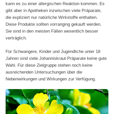
kann es zu einer allergischen Reaktion kommen. Es
gibt aber in Apotheken inzwischen viele Präparate,
die expliziert nur natürliche Wirkstoffe enthalten.
Diese Produkte sollten vorranging gekauft werden.
Sie sind in den meisten Fällen wesentlich besser
verträglich.
Für Schwangere, Kinder und Jugendliche unter 18
Jahren sind viele Johanniskraut Präparate keine gute
Wahl. Für diese Zielgruppe stehen noch keine
ausreichenden Untersuchungen über die
Nebenwirkungen und Wirkungen zur Verfügung.