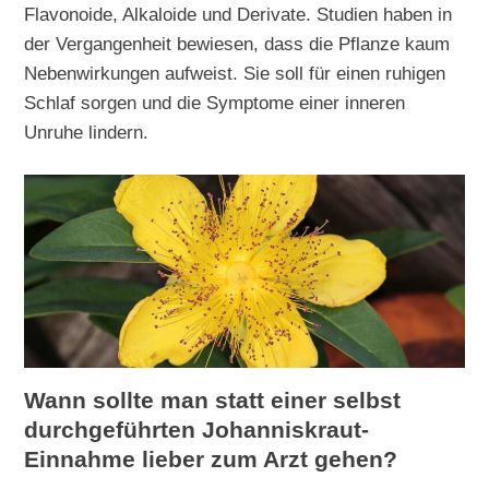
Flavonoide, Alkaloide und Derivate. Studien haben in
der Vergangenheit bewiesen, dass die Pflanze kaum
Nebenwirkungen aufweist. Sie soll für einen ruhigen
Schlaf sorgen und die Symptome einer inneren
Unruhe lindern.
Wann sollte man statt einer selbst
durchgeführten Johanniskraut-
Einnahme lieber zum Arzt gehen?