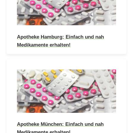
Apotheke Hamburg: Einfach und nah
Medikamente erhalten!
Apotheke München: Einfach und nah
Medikamente erhalten!