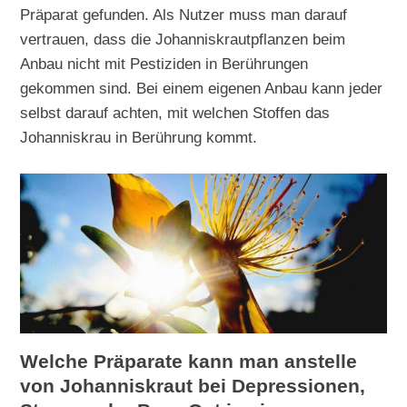
Präparat gefunden. Als Nutzer muss man darauf
vertrauen, dass die Johanniskrautpflanzen beim
Anbau nicht mit Pestiziden in Berührungen
gekommen sind. Bei einem eigenen Anbau kann jeder
selbst darauf achten, mit welchen Stoffen das
Johanniskrau in Berührung kommt.
Welche Präparate kann man anstelle
von Johanniskraut bei Depressionen,