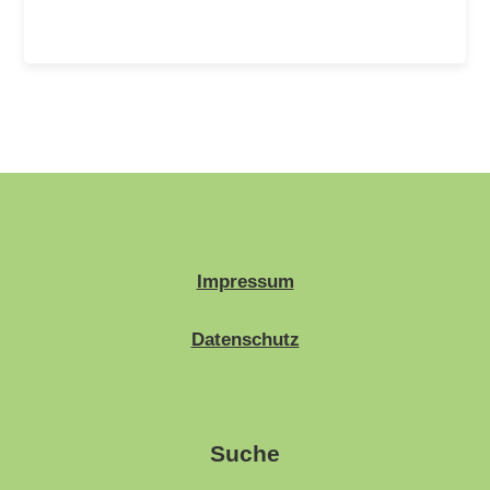
Impressum
Datenschutz
Suche