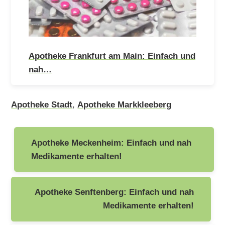
Apotheke Frankfurt am Main: Einfach und
nah…
Apotheke Stadt
,
Apotheke Markkleeberg
Beitragsnavigation
Apotheke Meckenheim: Einfach und nah
Medikamente erhalten!
Apotheke Senftenberg: Einfach und nah
Medikamente erhalten!