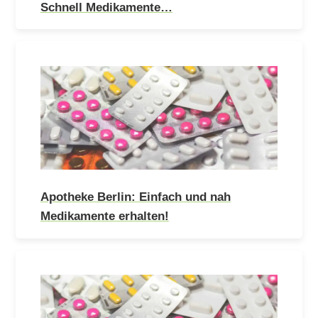
Schnell Medikamente…
Apotheke Berlin: Einfach und nah
Medikamente erhalten!