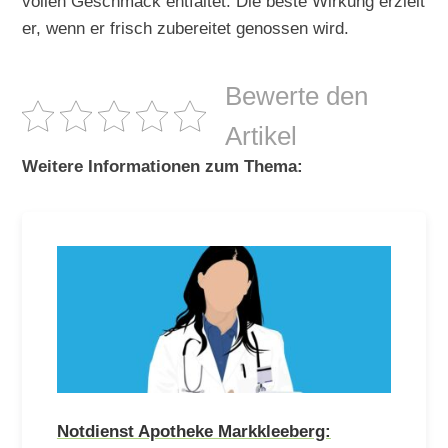
vollen Geschmack entfaltet. Die beste Wirkung erzielt
er, wenn er frisch zubereitet genossen wird.
Bewerte den
Artikel
Weitere Informationen zum Thema:
Notdienst Apotheke Markkleeberg: