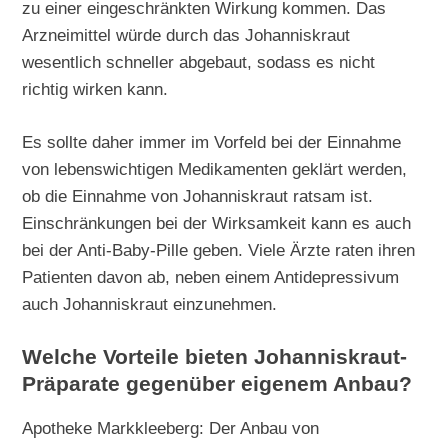
zu einer eingeschränkten Wirkung kommen. Das
Arzneimittel würde durch das Johanniskraut
wesentlich schneller abgebaut, sodass es nicht
richtig wirken kann.
Es sollte daher immer im Vorfeld bei der Einnahme
von lebenswichtigen Medikamenten geklärt werden,
ob die Einnahme von Johanniskraut ratsam ist.
Einschränkungen bei der Wirksamkeit kann es auch
bei der Anti-Baby-Pille geben. Viele Ärzte raten ihren
Patienten davon ab, neben einem Antidepressivum
auch Johanniskraut einzunehmen.
Welche Vorteile bieten Johanniskraut-
Präparate gegenüber eigenem Anbau?
Apotheke Markkleeberg: Der Anbau von