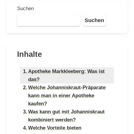
Suchen
Suchen
Inhalte
Apotheke Markkleeberg: Was ist
das?
Welche Johanniskraut-Präparate
kann man in einer Apotheke
kaufen?
Was kann gut mit Johanniskraut
kombiniert werden?
Welche Vorteile bieten