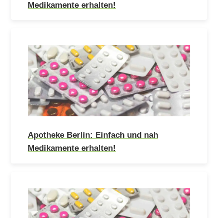
Medikamente erhalten!
Apotheke Berlin: Einfach und nah
Medikamente erhalten!