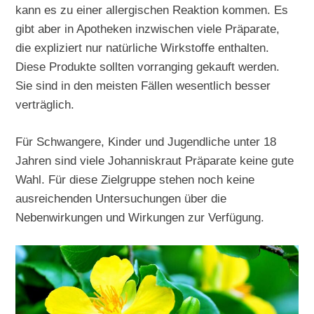
kann es zu einer allergischen Reaktion kommen. Es
gibt aber in Apotheken inzwischen viele Präparate,
die expliziert nur natürliche Wirkstoffe enthalten.
Diese Produkte sollten vorranging gekauft werden.
Sie sind in den meisten Fällen wesentlich besser
verträglich.
Für Schwangere, Kinder und Jugendliche unter 18
Jahren sind viele Johanniskraut Präparate keine gute
Wahl. Für diese Zielgruppe stehen noch keine
ausreichenden Untersuchungen über die
Nebenwirkungen und Wirkungen zur Verfügung.