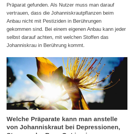
Präparat gefunden. Als Nutzer muss man darauf
vertrauen, dass die Johanniskrautpflanzen beim
Anbau nicht mit Pestiziden in Berührungen
gekommen sind. Bei einem eigenen Anbau kann jeder
selbst darauf achten, mit welchen Stoffen das
Johanniskrau in Berührung kommt.
Welche Präparate kann man anstelle
von Johanniskraut bei Depressionen,