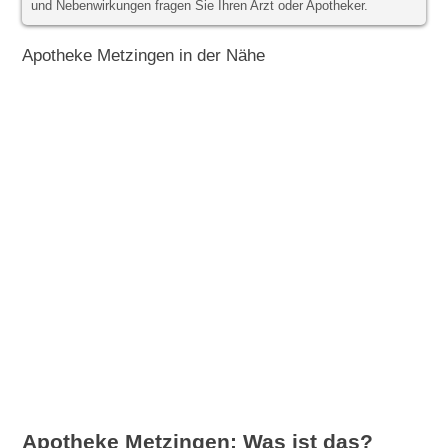
und Nebenwirkungen fragen Sie Ihren Arzt oder Apotheker.
Apotheke Metzingen in der Nähe
Apotheke Metzingen: Was ist das?