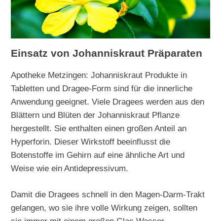
Einsatz von Johanniskraut Präparaten
Apotheke Metzingen: Johanniskraut Produkte in
Tabletten und Dragee-Form sind für die innerliche
Anwendung geeignet. Viele Dragees werden aus den
Blättern und Blüten der Johanniskraut Pflanze
hergestellt. Sie enthalten einen großen Anteil an
Hyperforin. Dieser Wirkstoff beeinflusst die
Botenstoffe im Gehirn auf eine ähnliche Art und
Weise wie ein Antidepressivum.
Damit die Dragees schnell in den Magen-Darm-Trakt
gelangen, wo sie ihre volle Wirkung zeigen, sollten