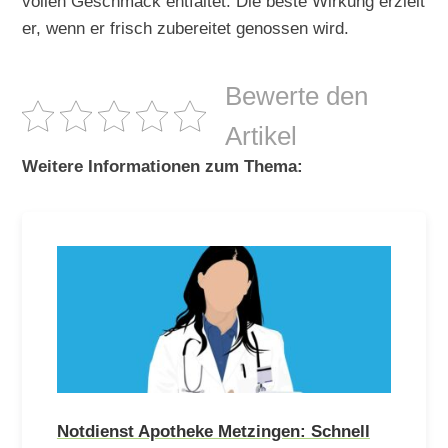
vollen Geschmack entfaltet. Die beste Wirkung erzielt
er, wenn er frisch zubereitet genossen wird.
Bewerte den
Artikel
Weitere Informationen zum Thema:
Notdienst Apotheke Metzingen: Schnell