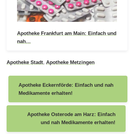
Apotheke Frankfurt am Main: Einfach und
nah…
Apotheke Stadt
,
Apotheke Metzingen
Beitragsnavigation
Apotheke Eckernförde: Einfach und nah
Medikamente erhalten!
Apotheke Osterode am Harz: Einfach
und nah Medikamente erhalten!