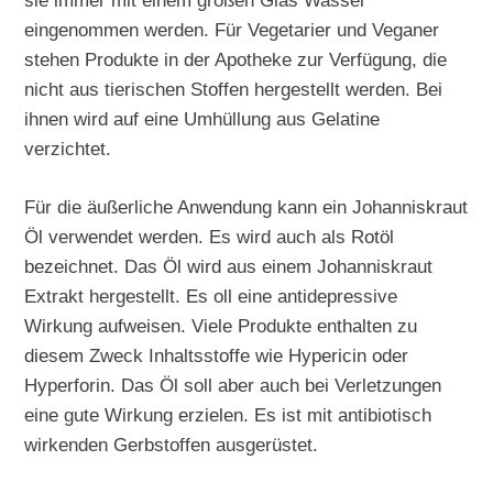
sie immer mit einem großen Glas Wasser
eingenommen werden. Für Vegetarier und Veganer
stehen Produkte in der Apotheke zur Verfügung, die
nicht aus tierischen Stoffen hergestellt werden. Bei
ihnen wird auf eine Umhüllung aus Gelatine
verzichtet.
Für die äußerliche Anwendung kann ein Johanniskraut
Öl verwendet werden. Es wird auch als Rotöl
bezeichnet. Das Öl wird aus einem Johanniskraut
Extrakt hergestellt. Es oll eine antidepressive
Wirkung aufweisen. Viele Produkte enthalten zu
diesem Zweck Inhaltsstoffe wie Hypericin oder
Hyperforin. Das Öl soll aber auch bei Verletzungen
eine gute Wirkung erzielen. Es ist mit antibiotisch
wirkenden Gerbstoffen ausgerüstet.