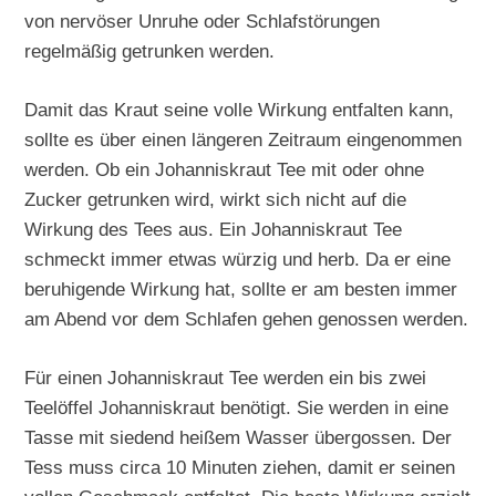
von nervöser Unruhe oder Schlafstörungen
regelmäßig getrunken werden.
Damit das Kraut seine volle Wirkung entfalten kann,
sollte es über einen längeren Zeitraum eingenommen
werden. Ob ein Johanniskraut Tee mit oder ohne
Zucker getrunken wird, wirkt sich nicht auf die
Wirkung des Tees aus. Ein Johanniskraut Tee
schmeckt immer etwas würzig und herb. Da er eine
beruhigende Wirkung hat, sollte er am besten immer
am Abend vor dem Schlafen gehen genossen werden.
Für einen Johanniskraut Tee werden ein bis zwei
Teelöffel Johanniskraut benötigt. Sie werden in eine
Tasse mit siedend heißem Wasser übergossen. Der
Tess muss circa 10 Minuten ziehen, damit er seinen