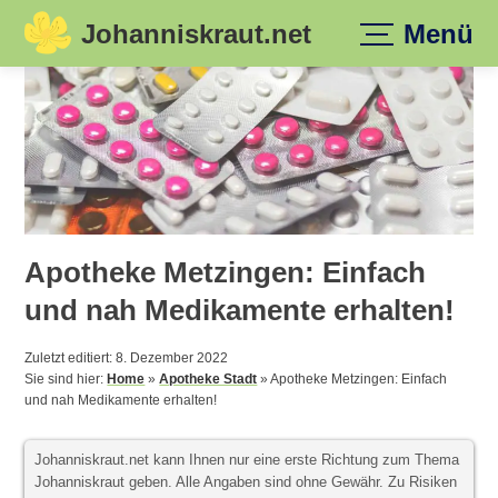
Johanniskraut.net
Menü
Skip
to
content
Apotheke Metzingen: Einfach
und nah Medikamente erhalten!
Zuletzt editiert: 8. Dezember 2022
Sie sind hier:
Home
»
Apotheke Stadt
»
Apotheke Metzingen: Einfach
und nah Medikamente erhalten!
Johanniskraut.net kann Ihnen nur eine erste Richtung zum Thema
Johanniskraut geben. Alle Angaben sind ohne Gewähr. Zu Risiken