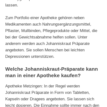
lassen.
Zum Portfolio einer Apotheke gehören neben
Medikamenten auch Nahrungsergänzungsmittel,
Pflaster, Mullbinden, Pflegeprodukte oder Mittel, die
bei der Gewichtsabnahme helfen sollen. Unter
anderem werden auch Johanniskraut Präparate
angeboten. Sie sollen Menschen bei leichten
Depressionen unterstützen.
Welche Johanniskraut-Präparate kann
man in einer Apotheke kaufen?
Apotheke Metzingen: In der Regel werden
Johanniskraut Präparate in Form von Tabletten,
Kapseln oder Dragees angeboten. Sie lassen sich
leicht dosieren. Die Einnahme sollte immer nach den