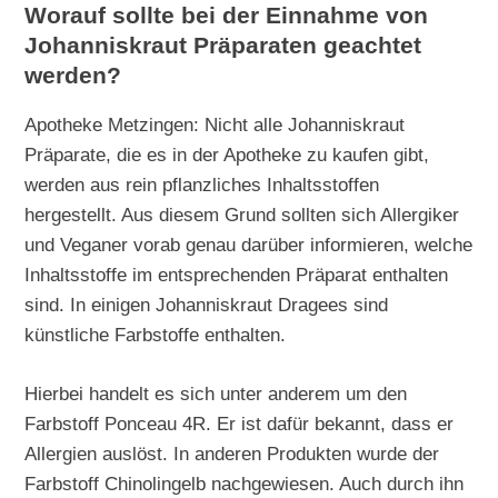
Worauf sollte bei der Einnahme von
Johanniskraut Präparaten geachtet
werden?
Apotheke Metzingen: Nicht alle Johanniskraut
Präparate, die es in der Apotheke zu kaufen gibt,
werden aus rein pflanzliches Inhaltsstoffen
hergestellt. Aus diesem Grund sollten sich Allergiker
und Veganer vorab genau darüber informieren, welche
Inhaltsstoffe im entsprechenden Präparat enthalten
sind. In einigen Johanniskraut Dragees sind
künstliche Farbstoffe enthalten.
Hierbei handelt es sich unter anderem um den
Farbstoff Ponceau 4R. Er ist dafür bekannt, dass er
Allergien auslöst. In anderen Produkten wurde der
Farbstoff Chinolingelb nachgewiesen. Auch durch ihn