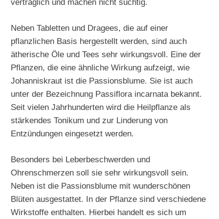
verträglich und machen nicht süchtig.
Neben Tabletten und Dragees, die auf einer
pflanzlichen Basis hergestellt werden, sind auch
ätherische Öle und Tees sehr wirkungsvoll. Eine der
Pflanzen, die eine ähnliche Wirkung aufzeigt, wie
Johanniskraut ist die Passionsblume. Sie ist auch
unter der Bezeichnung Passiflora incarnata bekannt.
Seit vielen Jahrhunderten wird die Heilpflanze als
stärkendes Tonikum und zur Linderung von
Entzündungen eingesetzt werden.
Besonders bei Leberbeschwerden und
Ohrenschmerzen soll sie sehr wirkungsvoll sein.
Neben ist die Passionsblume mit wunderschönen
Blüten ausgestattet. In der Pflanze sind verschiedene
Wirkstoffe enthalten. Hierbei handelt es sich um