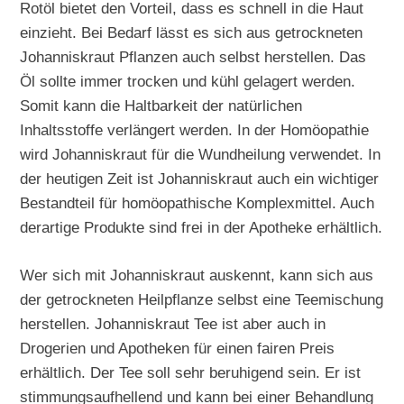
Rotöl bietet den Vorteil, dass es schnell in die Haut
einzieht. Bei Bedarf lässt es sich aus getrockneten
Johanniskraut Pflanzen auch selbst herstellen. Das
Öl sollte immer trocken und kühl gelagert werden.
Somit kann die Haltbarkeit der natürlichen
Inhaltsstoffe verlängert werden. In der Homöopathie
wird Johanniskraut für die Wundheilung verwendet. In
der heutigen Zeit ist Johanniskraut auch ein wichtiger
Bestandteil für homöopathische Komplexmittel. Auch
derartige Produkte sind frei in der Apotheke erhältlich.
Wer sich mit Johanniskraut auskennt, kann sich aus
der getrockneten Heilpflanze selbst eine Teemischung
herstellen. Johanniskraut Tee ist aber auch in
Drogerien und Apotheken für einen fairen Preis
erhältlich. Der Tee soll sehr beruhigend sein. Er ist
stimmungsaufhellend und kann bei einer Behandlung