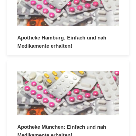
Apotheke Hamburg: Einfach und nah
Medikamente erhalten!
Apotheke München: Einfach und nah
Medikamente erhalten!