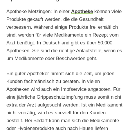
Apotheke Metzingen: In einer
Apotheke
können viele
Produkte gekauft werden, die die Gesundheit
verbessern. Während einige Produkte frei erhältlich
sind, werden für viele Medikamente ein Rezept vom
Arzt benötigt. In Deutschland gibt es über 50.000
Apotheken. Sie sind die richtige Anlaufstelle, wenn es
um Medikamente oder Beschwerden geht.
Ein guter Apotheker nimmt sich die Zeit, um jeden
Kunden fachmännisch zu beraten. In vielen
Apotheken wird auch ein Impfservice angeboten. Für
eine jährliche Grippeschutzimpfung muss somit nicht
extra der Arzt aufgesucht werden. Ist ein Medikament
nicht vorrätig, wird es speziell für den Kunden
bestellt. Bei Bedarf kann man sich die Medikamente
oder Hygieneprodukte auch nach Hause liefern