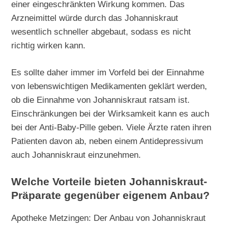
einer eingeschränkten Wirkung kommen. Das
Arzneimittel würde durch das Johanniskraut
wesentlich schneller abgebaut, sodass es nicht
richtig wirken kann.
Es sollte daher immer im Vorfeld bei der Einnahme
von lebenswichtigen Medikamenten geklärt werden,
ob die Einnahme von Johanniskraut ratsam ist.
Einschränkungen bei der Wirksamkeit kann es auch
bei der Anti-Baby-Pille geben. Viele Ärzte raten ihren
Patienten davon ab, neben einem Antidepressivum
auch Johanniskraut einzunehmen.
Welche Vorteile bieten Johanniskraut-
Präparate gegenüber eigenem Anbau?
Apotheke Metzingen: Der Anbau von Johanniskraut