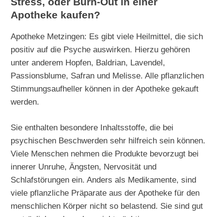
Stress, oder Burn-Out in einer
Apotheke kaufen?
Apotheke Metzingen: Es gibt viele Heilmittel, die sich
positiv auf die Psyche auswirken. Hierzu gehören
unter anderem Hopfen, Baldrian, Lavendel,
Passionsblume, Safran und Melisse. Alle pflanzlichen
Stimmungsaufheller können in der Apotheke gekauft
werden.
Sie enthalten besondere Inhaltsstoffe, die bei
psychischen Beschwerden sehr hilfreich sein können.
Viele Menschen nehmen die Produkte bevorzugt bei
innerer Unruhe, Ängsten, Nervosität und
Schlafstörungen ein. Anders als Medikamente, sind
viele pflanzliche Präparate aus der Apotheke für den
menschlichen Körper nicht so belastend. Sie sind gut