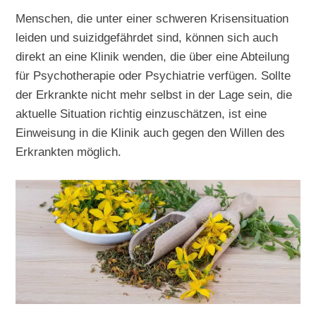
Menschen, die unter einer schweren Krisensituation
leiden und suizidgefährdet sind, können sich auch
direkt an eine Klinik wenden, die über eine Abteilung
für Psychotherapie oder Psychiatrie verfügen. Sollte
der Erkrankte nicht mehr selbst in der Lage sein, die
aktuelle Situation richtig einzuschätzen, ist eine
Einweisung in die Klinik auch gegen den Willen des
Erkrankten möglich.