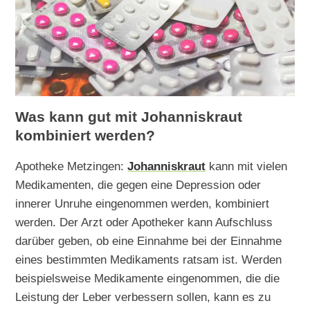
Was kann gut mit Johanniskraut
kombiniert werden?
Apotheke Metzingen:
Johanniskraut
kann mit vielen
Medikamenten, die gegen eine Depression oder
innerer Unruhe eingenommen werden, kombiniert
werden. Der Arzt oder Apotheker kann Aufschluss
darüber geben, ob eine Einnahme bei der Einnahme
eines bestimmten Medikaments ratsam ist. Werden
beispielsweise Medikamente eingenommen, die die
Leistung der Leber verbessern sollen, kann es zu