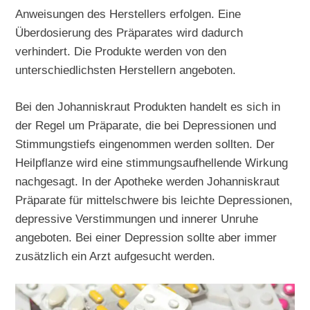
Anweisungen des Herstellers erfolgen. Eine
Überdosierung des Präparates wird dadurch
verhindert. Die Produkte werden von den
unterschiedlichsten Herstellern angeboten.
Bei den Johanniskraut Produkten handelt es sich in
der Regel um Präparate, die bei Depressionen und
Stimmungstiefs eingenommen werden sollten. Der
Heilpflanze wird eine stimmungsaufhellende Wirkung
nachgesagt. In der Apotheke werden Johanniskraut
Präparate für mittelschwere bis leichte Depressionen,
depressive Verstimmungen und innerer Unruhe
angeboten. Bei einer Depression sollte aber immer
zusätzlich ein Arzt aufgesucht werden.