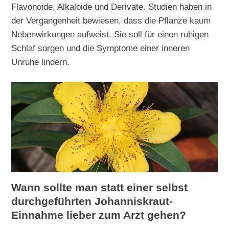
Flavonoide, Alkaloide und Derivate. Studien haben in
der Vergangenheit bewiesen, dass die Pflanze kaum
Nebenwirkungen aufweist. Sie soll für einen ruhigen
Schlaf sorgen und die Symptome einer inneren
Unruhe lindern.
Wann sollte man statt einer selbst
durchgeführten Johanniskraut-
Einnahme lieber zum Arzt gehen?