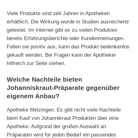
Viele Produkte sind seit Jahren in Apotheken
erhältlich. Die Wirkung wurde in Studien ausreichend
getestet. Im Internet gibt es zu vielen Produkten
bereits Erfahrungsberichte oder Kundenmeinungen.
Fallen sie positiv aus, kann das Produkt bedenkenlos
gekauft werden. Bei Fragen kann der Apotheker
hilfreich zur Seite stehen.
Welche Nachteile bieten
Johanniskraut-Präparate gegenüber
eigenem Anbau?
Apotheke Metzingen: Es gibt nicht viele Nachteile
beim Kauf von Johannikraut Produkten über eine
Apotheke. Aufgrund der großen Auswahl an
Präparaten wird für jeden Bedarf ein passendes