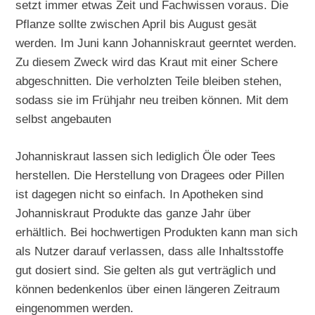
setzt immer etwas Zeit und Fachwissen voraus. Die
Pflanze sollte zwischen April bis August gesät
werden. Im Juni kann Johanniskraut geerntet werden.
Zu diesem Zweck wird das Kraut mit einer Schere
abgeschnitten. Die verholzten Teile bleiben stehen,
sodass sie im Frühjahr neu treiben können. Mit dem
selbst angebauten
Johanniskraut lassen sich lediglich Öle oder Tees
herstellen. Die Herstellung von Dragees oder Pillen
ist dagegen nicht so einfach. In Apotheken sind
Johanniskraut Produkte das ganze Jahr über
erhältlich. Bei hochwertigen Produkten kann man sich
als Nutzer darauf verlassen, dass alle Inhaltsstoffe
gut dosiert sind. Sie gelten als gut verträglich und
können bedenkenlos über einen längeren Zeitraum
eingenommen werden.