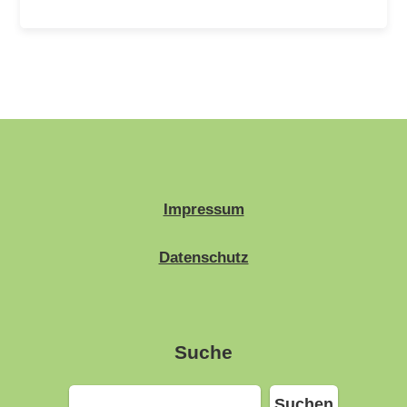
Impressum
Datenschutz
Suche
Suchen
Suchen