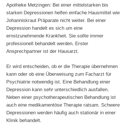
Apotheke Metzingen: Bei einer mittelstarken bis
starken Depressionen helfen einfache Hausmittel wie
Johanniskraut Präparate nicht weiter. Bei einer
Depression handelt es sich um eine
ernstzunehmende Krankheit. Sie sollte immer
professionell behandelt werden. Erster
Ansprechpartner ist der Hausarzt.
Er wird entscheiden, ob er die Therapie übernehmen
kann oder ob eine Überweisung zum Facharzt für
Psychiatrie notwendig ist. Eine Behandlung einer
Depression kann sehr unterschiedlich ausfallen.
Neben einer psychotherapeutischen Behandlung ist
auch eine medikamentöse Therapie ratsam. Schwere
Depressionen werden häufig auch stationär in einer
Klinik behandelt.