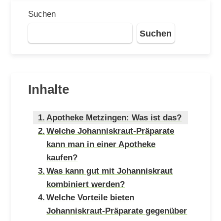
Suchen
Suchen
Inhalte
Apotheke Metzingen: Was ist das?
Welche Johanniskraut-Präparate
kann man in einer Apotheke
kaufen?
Was kann gut mit Johanniskraut
kombiniert werden?
Welche Vorteile bieten
Johanniskraut-Präparate gegenüber