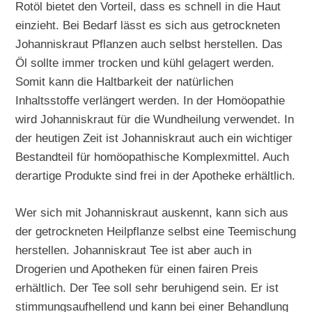
Rotöl bietet den Vorteil, dass es schnell in die Haut
einzieht. Bei Bedarf lässt es sich aus getrockneten
Johanniskraut Pflanzen auch selbst herstellen. Das
Öl sollte immer trocken und kühl gelagert werden.
Somit kann die Haltbarkeit der natürlichen
Inhaltsstoffe verlängert werden. In der Homöopathie
wird Johanniskraut für die Wundheilung verwendet. In
der heutigen Zeit ist Johanniskraut auch ein wichtiger
Bestandteil für homöopathische Komplexmittel. Auch
derartige Produkte sind frei in der Apotheke erhältlich.
Wer sich mit Johanniskraut auskennt, kann sich aus
der getrockneten Heilpflanze selbst eine Teemischung
herstellen. Johanniskraut Tee ist aber auch in
Drogerien und Apotheken für einen fairen Preis
erhältlich. Der Tee soll sehr beruhigend sein. Er ist
stimmungsaufhellend und kann bei einer Behandlung