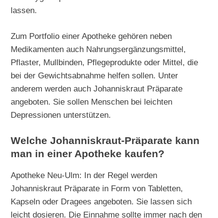
lassen.
Zum Portfolio einer Apotheke gehören neben
Medikamenten auch Nahrungsergänzungsmittel,
Pflaster, Mullbinden, Pflegeprodukte oder Mittel, die
bei der Gewichtsabnahme helfen sollen. Unter
anderem werden auch Johanniskraut Präparate
angeboten. Sie sollen Menschen bei leichten
Depressionen unterstützen.
Welche Johanniskraut-Präparate kann
man in einer Apotheke kaufen?
Apotheke Neu-Ulm: In der Regel werden
Johanniskraut Präparate in Form von Tabletten,
Kapseln oder Dragees angeboten. Sie lassen sich
leicht dosieren. Die Einnahme sollte immer nach den