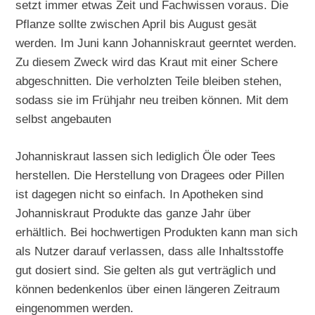
setzt immer etwas Zeit und Fachwissen voraus. Die
Pflanze sollte zwischen April bis August gesät
werden. Im Juni kann Johanniskraut geerntet werden.
Zu diesem Zweck wird das Kraut mit einer Schere
abgeschnitten. Die verholzten Teile bleiben stehen,
sodass sie im Frühjahr neu treiben können. Mit dem
selbst angebauten
Johanniskraut lassen sich lediglich Öle oder Tees
herstellen. Die Herstellung von Dragees oder Pillen
ist dagegen nicht so einfach. In Apotheken sind
Johanniskraut Produkte das ganze Jahr über
erhältlich. Bei hochwertigen Produkten kann man sich
als Nutzer darauf verlassen, dass alle Inhaltsstoffe
gut dosiert sind. Sie gelten als gut verträglich und
können bedenkenlos über einen längeren Zeitraum
eingenommen werden.