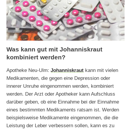
Was kann gut mit Johanniskraut
kombiniert werden?
Apotheke Neu-Ulm:
Johanniskraut
kann mit vielen
Medikamenten, die gegen eine Depression oder
innerer Unruhe eingenommen werden, kombiniert
werden. Der Arzt oder Apotheker kann Aufschluss
darüber geben, ob eine Einnahme bei der Einnahme
eines bestimmten Medikaments ratsam ist. Werden
beispielsweise Medikamente eingenommen, die die
Leistung der Leber verbessern sollen, kann es zu