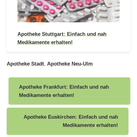
Apotheke Stuttgart: Einfach und nah
Medikamente erhalten!
Apotheke Stadt
,
Apotheke Neu-Ulm
Beitragsnavigation
Apotheke Frankfurt: Einfach und nah
Medikamente erhalten!
Apotheke Euskirchen: Einfach und nah
Medikamente erhalten!