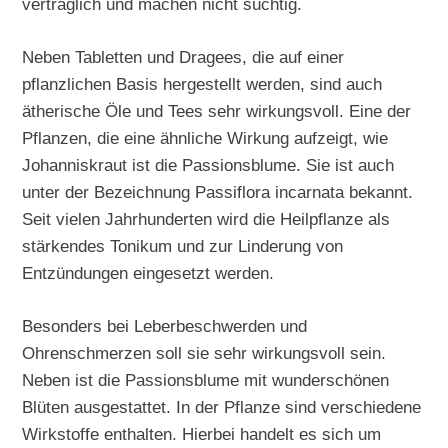
verträglich und machen nicht süchtig.
Neben Tabletten und Dragees, die auf einer
pflanzlichen Basis hergestellt werden, sind auch
ätherische Öle und Tees sehr wirkungsvoll. Eine der
Pflanzen, die eine ähnliche Wirkung aufzeigt, wie
Johanniskraut ist die Passionsblume. Sie ist auch
unter der Bezeichnung Passiflora incarnata bekannt.
Seit vielen Jahrhunderten wird die Heilpflanze als
stärkendes Tonikum und zur Linderung von
Entzündungen eingesetzt werden.
Besonders bei Leberbeschwerden und
Ohrenschmerzen soll sie sehr wirkungsvoll sein.
Neben ist die Passionsblume mit wunderschönen
Blüten ausgestattet. In der Pflanze sind verschiedene
Wirkstoffe enthalten. Hierbei handelt es sich um