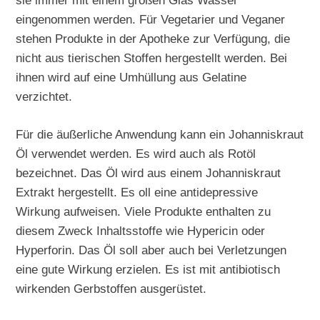
sie immer mit einem großen Glas Wasser
eingenommen werden. Für Vegetarier und Veganer
stehen Produkte in der Apotheke zur Verfügung, die
nicht aus tierischen Stoffen hergestellt werden. Bei
ihnen wird auf eine Umhüllung aus Gelatine
verzichtet.
Für die äußerliche Anwendung kann ein Johanniskraut
Öl verwendet werden. Es wird auch als Rotöl
bezeichnet. Das Öl wird aus einem Johanniskraut
Extrakt hergestellt. Es oll eine antidepressive
Wirkung aufweisen. Viele Produkte enthalten zu
diesem Zweck Inhaltsstoffe wie Hypericin oder
Hyperforin. Das Öl soll aber auch bei Verletzungen
eine gute Wirkung erzielen. Es ist mit antibiotisch
wirkenden Gerbstoffen ausgerüstet.