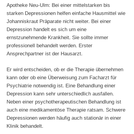
Apotheke Neu-Ulm: Bei einer mittelstarken bis
starken Depressionen helfen einfache Hausmittel wie
Johanniskraut Präparate nicht weiter. Bei einer
Depression handelt es sich um eine
ernstzunehmende Krankheit. Sie sollte immer
professionell behandelt werden. Erster
Ansprechpartner ist der Hausarzt.
Er wird entscheiden, ob er die Therapie übernehmen
kann oder ob eine Überweisung zum Facharzt für
Psychiatrie notwendig ist. Eine Behandlung einer
Depression kann sehr unterschiedlich ausfallen.
Neben einer psychotherapeutischen Behandlung ist
auch eine medikamentöse Therapie ratsam. Schwere
Depressionen werden häufig auch stationär in einer
Klinik behandelt.