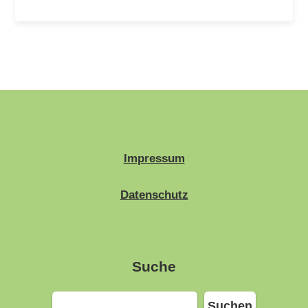
Impressum
Datenschutz
Suche
Suchen
Suchen