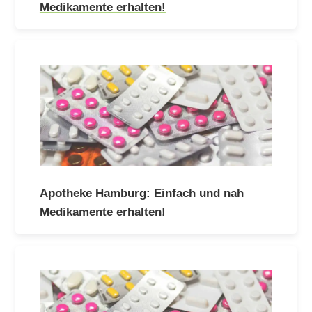
Medikamente erhalten!
Apotheke Hamburg: Einfach und nah
Medikamente erhalten!