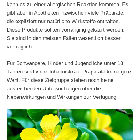
kann es zu einer allergischen Reaktion kommen. Es
gibt aber in Apotheken inzwischen viele Präparate,
die expliziert nur natürliche Wirkstoffe enthalten.
Diese Produkte sollten vorranging gekauft werden.
Sie sind in den meisten Fällen wesentlich besser
verträglich.
Für Schwangere, Kinder und Jugendliche unter 18
Jahren sind viele Johanniskraut Präparate keine gute
Wahl. Für diese Zielgruppe stehen noch keine
ausreichenden Untersuchungen über die
Nebenwirkungen und Wirkungen zur Verfügung.