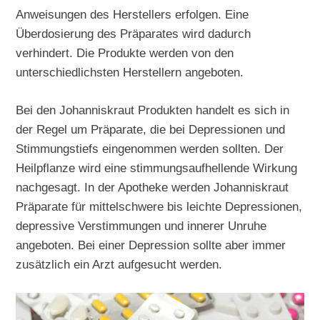
Anweisungen des Herstellers erfolgen. Eine
Überdosierung des Präparates wird dadurch
verhindert. Die Produkte werden von den
unterschiedlichsten Herstellern angeboten.
Bei den Johanniskraut Produkten handelt es sich in
der Regel um Präparate, die bei Depressionen und
Stimmungstiefs eingenommen werden sollten. Der
Heilpflanze wird eine stimmungsaufhellende Wirkung
nachgesagt. In der Apotheke werden Johanniskraut
Präparate für mittelschwere bis leichte Depressionen,
depressive Verstimmungen und innerer Unruhe
angeboten. Bei einer Depression sollte aber immer
zusätzlich ein Arzt aufgesucht werden.