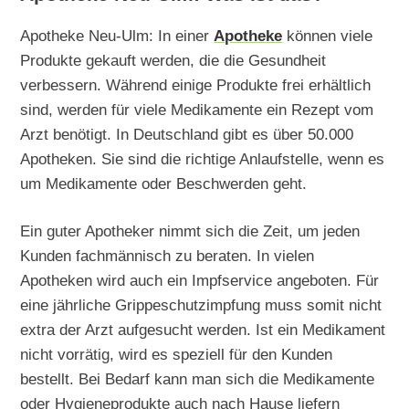
Apotheke Neu-Ulm: In einer
Apotheke
können viele
Produkte gekauft werden, die die Gesundheit
verbessern. Während einige Produkte frei erhältlich
sind, werden für viele Medikamente ein Rezept vom
Arzt benötigt. In Deutschland gibt es über 50.000
Apotheken. Sie sind die richtige Anlaufstelle, wenn es
um Medikamente oder Beschwerden geht.
Ein guter Apotheker nimmt sich die Zeit, um jeden
Kunden fachmännisch zu beraten. In vielen
Apotheken wird auch ein Impfservice angeboten. Für
eine jährliche Grippeschutzimpfung muss somit nicht
extra der Arzt aufgesucht werden. Ist ein Medikament
nicht vorrätig, wird es speziell für den Kunden
bestellt. Bei Bedarf kann man sich die Medikamente
oder Hygieneprodukte auch nach Hause liefern