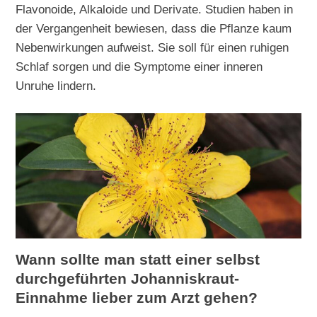
Flavonoide, Alkaloide und Derivate. Studien haben in
der Vergangenheit bewiesen, dass die Pflanze kaum
Nebenwirkungen aufweist. Sie soll für einen ruhigen
Schlaf sorgen und die Symptome einer inneren
Unruhe lindern.
Wann sollte man statt einer selbst
durchgeführten Johanniskraut-
Einnahme lieber zum Arzt gehen?