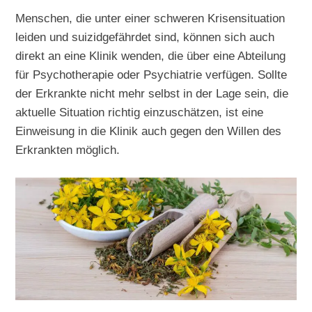
Menschen, die unter einer schweren Krisensituation
leiden und suizidgefährdet sind, können sich auch
direkt an eine Klinik wenden, die über eine Abteilung
für Psychotherapie oder Psychiatrie verfügen. Sollte
der Erkrankte nicht mehr selbst in der Lage sein, die
aktuelle Situation richtig einzuschätzen, ist eine
Einweisung in die Klinik auch gegen den Willen des
Erkrankten möglich.