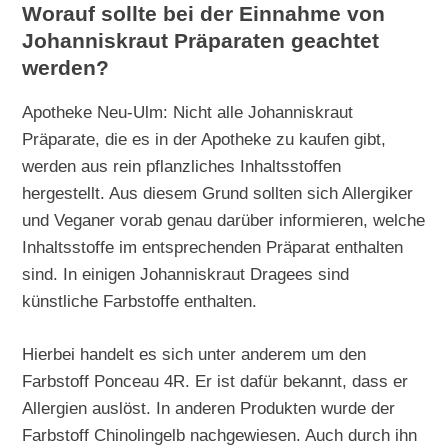
Worauf sollte bei der Einnahme von
Johanniskraut Präparaten geachtet
werden?
Apotheke Neu-Ulm: Nicht alle Johanniskraut
Präparate, die es in der Apotheke zu kaufen gibt,
werden aus rein pflanzliches Inhaltsstoffen
hergestellt. Aus diesem Grund sollten sich Allergiker
und Veganer vorab genau darüber informieren, welche
Inhaltsstoffe im entsprechenden Präparat enthalten
sind. In einigen Johanniskraut Dragees sind
künstliche Farbstoffe enthalten.
Hierbei handelt es sich unter anderem um den
Farbstoff Ponceau 4R. Er ist dafür bekannt, dass er
Allergien auslöst. In anderen Produkten wurde der
Farbstoff Chinolingelb nachgewiesen. Auch durch ihn