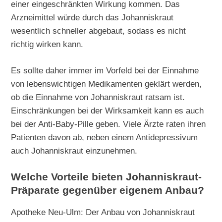
einer eingeschränkten Wirkung kommen. Das
Arzneimittel würde durch das Johanniskraut
wesentlich schneller abgebaut, sodass es nicht
richtig wirken kann.
Es sollte daher immer im Vorfeld bei der Einnahme
von lebenswichtigen Medikamenten geklärt werden,
ob die Einnahme von Johanniskraut ratsam ist.
Einschränkungen bei der Wirksamkeit kann es auch
bei der Anti-Baby-Pille geben. Viele Ärzte raten ihren
Patienten davon ab, neben einem Antidepressivum
auch Johanniskraut einzunehmen.
Welche Vorteile bieten Johanniskraut-
Präparate gegenüber eigenem Anbau?
Apotheke Neu-Ulm: Der Anbau von Johanniskraut