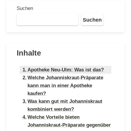
Suchen
Suchen
Inhalte
Apotheke Neu-Ulm: Was ist das?
Welche Johanniskraut-Präparate
kann man in einer Apotheke
kaufen?
Was kann gut mit Johanniskraut
kombiniert werden?
Welche Vorteile bieten
Johanniskraut-Präparate gegenüber