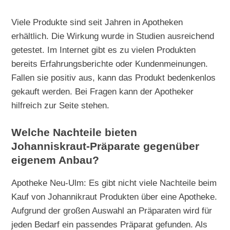
Viele Produkte sind seit Jahren in Apotheken
erhältlich. Die Wirkung wurde in Studien ausreichend
getestet. Im Internet gibt es zu vielen Produkten
bereits Erfahrungsberichte oder Kundenmeinungen.
Fallen sie positiv aus, kann das Produkt bedenkenlos
gekauft werden. Bei Fragen kann der Apotheker
hilfreich zur Seite stehen.
Welche Nachteile bieten
Johanniskraut-Präparate gegenüber
eigenem Anbau?
Apotheke Neu-Ulm: Es gibt nicht viele Nachteile beim
Kauf von Johannikraut Produkten über eine Apotheke.
Aufgrund der großen Auswahl an Präparaten wird für
jeden Bedarf ein passendes Präparat gefunden. Als