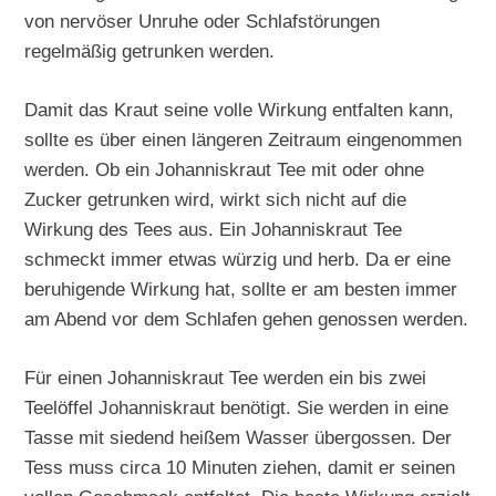
von nervöser Unruhe oder Schlafstörungen
regelmäßig getrunken werden.
Damit das Kraut seine volle Wirkung entfalten kann,
sollte es über einen längeren Zeitraum eingenommen
werden. Ob ein Johanniskraut Tee mit oder ohne
Zucker getrunken wird, wirkt sich nicht auf die
Wirkung des Tees aus. Ein Johanniskraut Tee
schmeckt immer etwas würzig und herb. Da er eine
beruhigende Wirkung hat, sollte er am besten immer
am Abend vor dem Schlafen gehen genossen werden.
Für einen Johanniskraut Tee werden ein bis zwei
Teelöffel Johanniskraut benötigt. Sie werden in eine
Tasse mit siedend heißem Wasser übergossen. Der
Tess muss circa 10 Minuten ziehen, damit er seinen