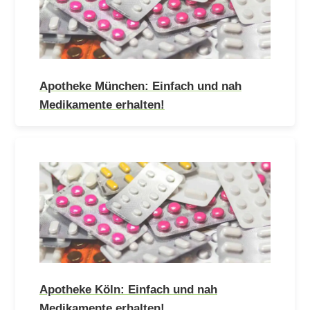
Apotheke München: Einfach und nah
Medikamente erhalten!
Apotheke Köln: Einfach und nah
Medikamente erhalten!