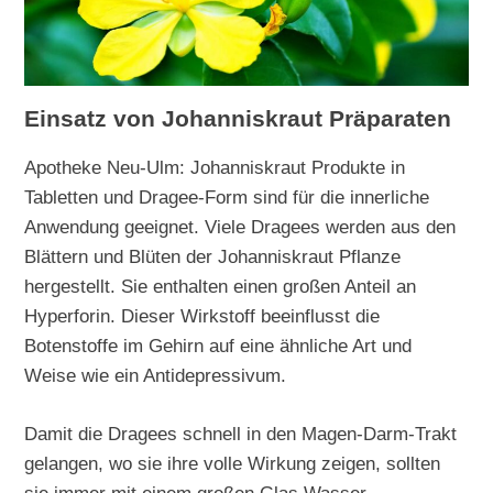
Einsatz von Johanniskraut Präparaten
Apotheke Neu-Ulm: Johanniskraut Produkte in
Tabletten und Dragee-Form sind für die innerliche
Anwendung geeignet. Viele Dragees werden aus den
Blättern und Blüten der Johanniskraut Pflanze
hergestellt. Sie enthalten einen großen Anteil an
Hyperforin. Dieser Wirkstoff beeinflusst die
Botenstoffe im Gehirn auf eine ähnliche Art und
Weise wie ein Antidepressivum.
Damit die Dragees schnell in den Magen-Darm-Trakt
gelangen, wo sie ihre volle Wirkung zeigen, sollten