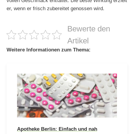
vollen Geschmack entfaltet. Die beste Wirkung erzielt
er, wenn er frisch zubereitet genossen wird.
Bewerte den
Artikel
Weitere Informationen zum Thema:
Apotheke Berlin: Einfach und nah