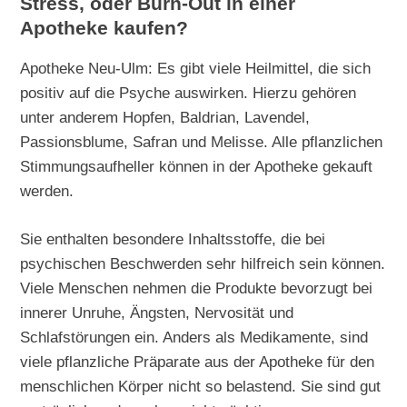
Stress, oder Burn-Out in einer
Apotheke kaufen?
Apotheke Neu-Ulm: Es gibt viele Heilmittel, die sich
positiv auf die Psyche auswirken. Hierzu gehören
unter anderem Hopfen, Baldrian, Lavendel,
Passionsblume, Safran und Melisse. Alle pflanzlichen
Stimmungsaufheller können in der Apotheke gekauft
werden.
Sie enthalten besondere Inhaltsstoffe, die bei
psychischen Beschwerden sehr hilfreich sein können.
Viele Menschen nehmen die Produkte bevorzugt bei
innerer Unruhe, Ängsten, Nervosität und
Schlafstörungen ein. Anders als Medikamente, sind
viele pflanzliche Präparate aus der Apotheke für den
menschlichen Körper nicht so belastend. Sie sind gut