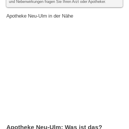
und Nebenwirkungen fragen Sie Ihren Arzt oder Apotheker.
Apotheke Neu-Ulm in der Nähe
Apotheke Neu-Ulm: Was ist das?