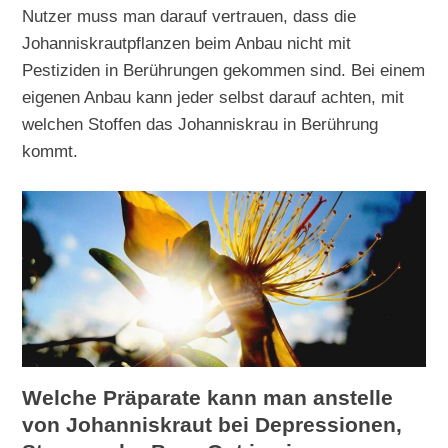
Nutzer muss man darauf vertrauen, dass die
Johanniskrautpflanzen beim Anbau nicht mit
Pestiziden in Berührungen gekommen sind. Bei einem
eigenen Anbau kann jeder selbst darauf achten, mit
welchen Stoffen das Johanniskrau in Berührung
kommt.
Welche Präparate kann man anstelle
von Johanniskraut bei Depressionen,