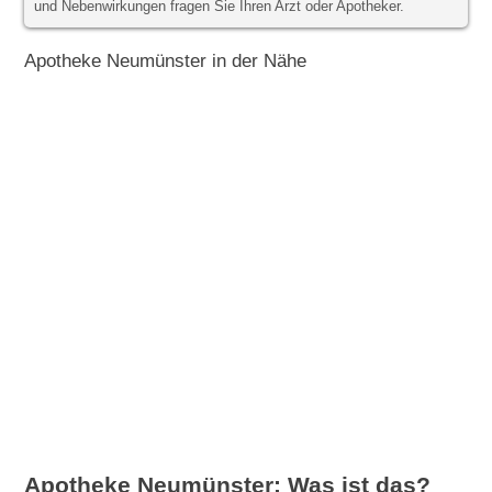
und Nebenwirkungen fragen Sie Ihren Arzt oder Apotheker.
Apotheke Neumünster in der Nähe
Apotheke Neumünster: Was ist das?