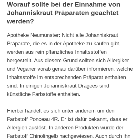
Worauf sollte bei der Einnahme von
Johanniskraut Präparaten geachtet
werden?
Apotheke Neumünster: Nicht alle Johanniskraut
Präparate, die es in der Apotheke zu kaufen gibt,
werden aus rein pflanzliches Inhaltsstoffen
hergestellt. Aus diesem Grund sollten sich Allergiker
und Veganer vorab genau darüber informieren, welche
Inhaltsstoffe im entsprechenden Präparat enthalten
sind. In einigen Johanniskraut Dragees sind
künstliche Farbstoffe enthalten.
Hierbei handelt es sich unter anderem um den
Farbstoff Ponceau 4R. Er ist dafür bekannt, dass er
Allergien auslöst. In anderen Produkten wurde der
Farbstoff Chinolingelb nachgewiesen. Auch durch ihn