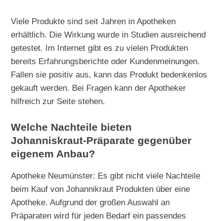
Viele Produkte sind seit Jahren in Apotheken
erhältlich. Die Wirkung wurde in Studien ausreichend
getestet. Im Internet gibt es zu vielen Produkten
bereits Erfahrungsberichte oder Kundenmeinungen.
Fallen sie positiv aus, kann das Produkt bedenkenlos
gekauft werden. Bei Fragen kann der Apotheker
hilfreich zur Seite stehen.
Welche Nachteile bieten
Johanniskraut-Präparate gegenüber
eigenem Anbau?
Apotheke Neumünster: Es gibt nicht viele Nachteile
beim Kauf von Johannikraut Produkten über eine
Apotheke. Aufgrund der großen Auswahl an
Präparaten wird für jeden Bedarf ein passendes