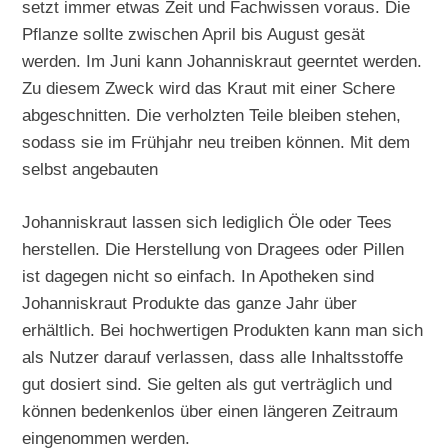
setzt immer etwas Zeit und Fachwissen voraus. Die
Pflanze sollte zwischen April bis August gesät
werden. Im Juni kann Johanniskraut geerntet werden.
Zu diesem Zweck wird das Kraut mit einer Schere
abgeschnitten. Die verholzten Teile bleiben stehen,
sodass sie im Frühjahr neu treiben können. Mit dem
selbst angebauten
Johanniskraut lassen sich lediglich Öle oder Tees
herstellen. Die Herstellung von Dragees oder Pillen
ist dagegen nicht so einfach. In Apotheken sind
Johanniskraut Produkte das ganze Jahr über
erhältlich. Bei hochwertigen Produkten kann man sich
als Nutzer darauf verlassen, dass alle Inhaltsstoffe
gut dosiert sind. Sie gelten als gut verträglich und
können bedenkenlos über einen längeren Zeitraum
eingenommen werden.