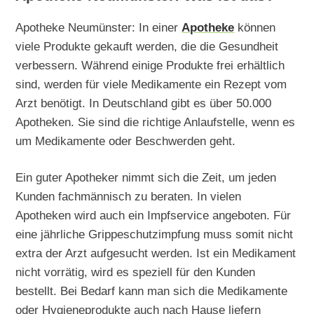
Apotheke Neumünster: In einer
Apotheke
können
viele Produkte gekauft werden, die die Gesundheit
verbessern. Während einige Produkte frei erhältlich
sind, werden für viele Medikamente ein Rezept vom
Arzt benötigt. In Deutschland gibt es über 50.000
Apotheken. Sie sind die richtige Anlaufstelle, wenn es
um Medikamente oder Beschwerden geht.
Ein guter Apotheker nimmt sich die Zeit, um jeden
Kunden fachmännisch zu beraten. In vielen
Apotheken wird auch ein Impfservice angeboten. Für
eine jährliche Grippeschutzimpfung muss somit nicht
extra der Arzt aufgesucht werden. Ist ein Medikament
nicht vorrätig, wird es speziell für den Kunden
bestellt. Bei Bedarf kann man sich die Medikamente
oder Hygieneprodukte auch nach Hause liefern