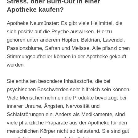
Stress, oder Burn-Out in einer
Apotheke kaufen?
Apotheke Neumünster: Es gibt viele Heilmittel, die
sich positiv auf die Psyche auswirken. Hierzu
gehören unter anderem Hopfen, Baldrian, Lavendel,
Passionsblume, Safran und Melisse. Alle pflanzlichen
Stimmungsaufheller können in der Apotheke gekauft
werden.
Sie enthalten besondere Inhaltsstoffe, die bei
psychischen Beschwerden sehr hilfreich sein können.
Viele Menschen nehmen die Produkte bevorzugt bei
innerer Unruhe, Ängsten, Nervosität und
Schlafstörungen ein. Anders als Medikamente, sind
viele pflanzliche Präparate aus der Apotheke für den
menschlichen Körper nicht so belastend. Sie sind gut