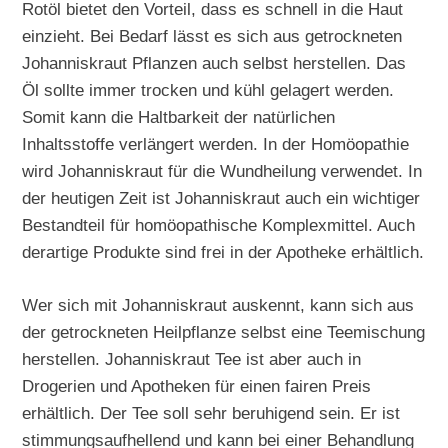
Rotöl bietet den Vorteil, dass es schnell in die Haut
einzieht. Bei Bedarf lässt es sich aus getrockneten
Johanniskraut Pflanzen auch selbst herstellen. Das
Öl sollte immer trocken und kühl gelagert werden.
Somit kann die Haltbarkeit der natürlichen
Inhaltsstoffe verlängert werden. In der Homöopathie
wird Johanniskraut für die Wundheilung verwendet. In
der heutigen Zeit ist Johanniskraut auch ein wichtiger
Bestandteil für homöopathische Komplexmittel. Auch
derartige Produkte sind frei in der Apotheke erhältlich.
Wer sich mit Johanniskraut auskennt, kann sich aus
der getrockneten Heilpflanze selbst eine Teemischung
herstellen. Johanniskraut Tee ist aber auch in
Drogerien und Apotheken für einen fairen Preis
erhältlich. Der Tee soll sehr beruhigend sein. Er ist
stimmungsaufhellend und kann bei einer Behandlung