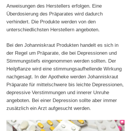
Anweisungen des Herstellers erfolgen. Eine
Überdosierung des Präparates wird dadurch
verhindert. Die Produkte werden von den
unterschiedlichsten Herstellern angeboten.
Bei den Johanniskraut Produkten handelt es sich in
der Regel um Präparate, die bei Depressionen und
Stimmungstiefs eingenommen werden sollten. Der
Heilpflanze wird eine stimmungsaufhellende Wirkung
nachgesagt. In der Apotheke werden Johanniskraut
Präparate für mittelschwere bis leichte Depressionen,
depressive Verstimmungen und innerer Unruhe
angeboten. Bei einer Depression sollte aber immer
zusätzlich ein Arzt aufgesucht werden.