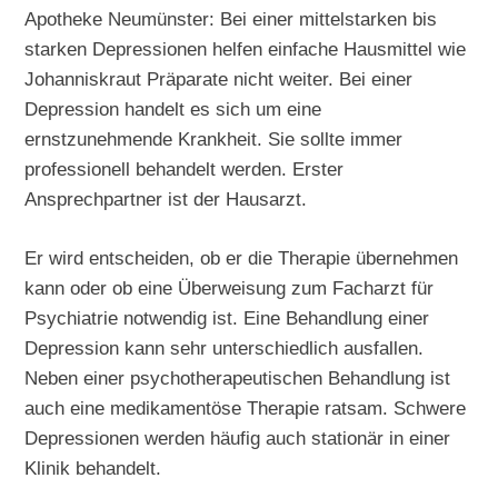
Apotheke Neumünster: Bei einer mittelstarken bis
starken Depressionen helfen einfache Hausmittel wie
Johanniskraut Präparate nicht weiter. Bei einer
Depression handelt es sich um eine
ernstzunehmende Krankheit. Sie sollte immer
professionell behandelt werden. Erster
Ansprechpartner ist der Hausarzt.
Er wird entscheiden, ob er die Therapie übernehmen
kann oder ob eine Überweisung zum Facharzt für
Psychiatrie notwendig ist. Eine Behandlung einer
Depression kann sehr unterschiedlich ausfallen.
Neben einer psychotherapeutischen Behandlung ist
auch eine medikamentöse Therapie ratsam. Schwere
Depressionen werden häufig auch stationär in einer
Klinik behandelt.