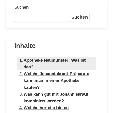
Suchen
Suchen
Inhalte
Apotheke Neumünster: Was ist
das?
Welche Johanniskraut-Präparate
kann man in einer Apotheke
kaufen?
Was kann gut mit Johanniskraut
kombiniert werden?
Welche Vorteile bieten