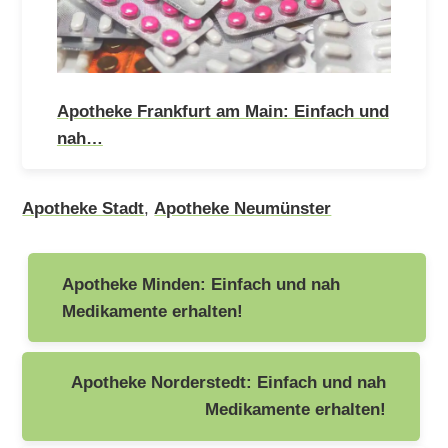
Apotheke Frankfurt am Main: Einfach und
nah…
Apotheke Stadt
,
Apotheke Neumünster
Beitragsnavigation
Apotheke Minden: Einfach und nah
Medikamente erhalten!
Apotheke Norderstedt: Einfach und nah
Medikamente erhalten!