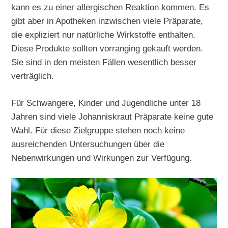
kann es zu einer allergischen Reaktion kommen. Es
gibt aber in Apotheken inzwischen viele Präparate,
die expliziert nur natürliche Wirkstoffe enthalten.
Diese Produkte sollten vorranging gekauft werden.
Sie sind in den meisten Fällen wesentlich besser
verträglich.
Für Schwangere, Kinder und Jugendliche unter 18
Jahren sind viele Johanniskraut Präparate keine gute
Wahl. Für diese Zielgruppe stehen noch keine
ausreichenden Untersuchungen über die
Nebenwirkungen und Wirkungen zur Verfügung.