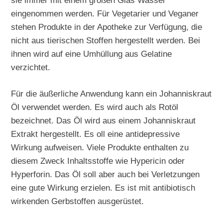
sie immer mit einem großen Glas Wasser
eingenommen werden. Für Vegetarier und Veganer
stehen Produkte in der Apotheke zur Verfügung, die
nicht aus tierischen Stoffen hergestellt werden. Bei
ihnen wird auf eine Umhüllung aus Gelatine
verzichtet.
Für die äußerliche Anwendung kann ein Johanniskraut
Öl verwendet werden. Es wird auch als Rotöl
bezeichnet. Das Öl wird aus einem Johanniskraut
Extrakt hergestellt. Es oll eine antidepressive
Wirkung aufweisen. Viele Produkte enthalten zu
diesem Zweck Inhaltsstoffe wie Hypericin oder
Hyperforin. Das Öl soll aber auch bei Verletzungen
eine gute Wirkung erzielen. Es ist mit antibiotisch
wirkenden Gerbstoffen ausgerüstet.