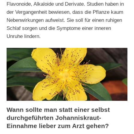
Flavonoide, Alkaloide und Derivate. Studien haben in
der Vergangenheit bewiesen, dass die Pflanze kaum
Nebenwirkungen aufweist. Sie soll für einen ruhigen
Schlaf sorgen und die Symptome einer inneren
Unruhe lindern.
Wann sollte man statt einer selbst
durchgeführten Johanniskraut-
Einnahme lieber zum Arzt gehen?