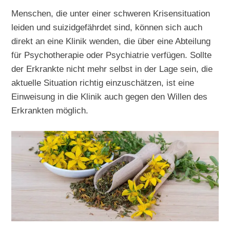
Menschen, die unter einer schweren Krisensituation
leiden und suizidgefährdet sind, können sich auch
direkt an eine Klinik wenden, die über eine Abteilung
für Psychotherapie oder Psychiatrie verfügen. Sollte
der Erkrankte nicht mehr selbst in der Lage sein, die
aktuelle Situation richtig einzuschätzen, ist eine
Einweisung in die Klinik auch gegen den Willen des
Erkrankten möglich.