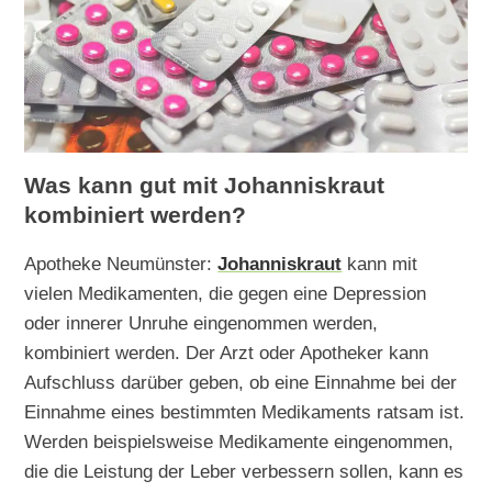
Was kann gut mit Johanniskraut
kombiniert werden?
Apotheke Neumünster:
Johanniskraut
kann mit
vielen Medikamenten, die gegen eine Depression
oder innerer Unruhe eingenommen werden,
kombiniert werden. Der Arzt oder Apotheker kann
Aufschluss darüber geben, ob eine Einnahme bei der
Einnahme eines bestimmten Medikaments ratsam ist.
Werden beispielsweise Medikamente eingenommen,
die die Leistung der Leber verbessern sollen, kann es