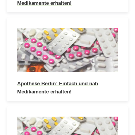
Medikamente erhalten!
Apotheke Berlin: Einfach und nah
Medikamente erhalten!