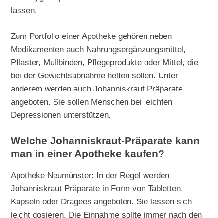
lassen.
Zum Portfolio einer Apotheke gehören neben
Medikamenten auch Nahrungsergänzungsmittel,
Pflaster, Mullbinden, Pflegeprodukte oder Mittel, die
bei der Gewichtsabnahme helfen sollen. Unter
anderem werden auch Johanniskraut Präparate
angeboten. Sie sollen Menschen bei leichten
Depressionen unterstützen.
Welche Johanniskraut-Präparate kann
man in einer Apotheke kaufen?
Apotheke Neumünster: In der Regel werden
Johanniskraut Präparate in Form von Tabletten,
Kapseln oder Dragees angeboten. Sie lassen sich
leicht dosieren. Die Einnahme sollte immer nach den