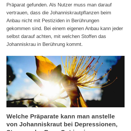
Präparat gefunden. Als Nutzer muss man darauf
vertrauen, dass die Johanniskrautpflanzen beim
Anbau nicht mit Pestiziden in Berührungen
gekommen sind. Bei einem eigenen Anbau kann jeder
selbst darauf achten, mit welchen Stoffen das
Johanniskrau in Berührung kommt.
Welche Präparate kann man anstelle
von Johanniskraut bei Depressionen,