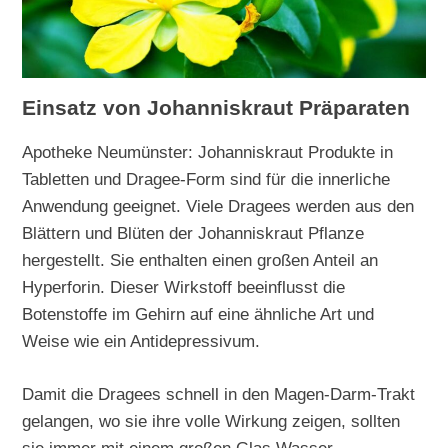
Einsatz von Johanniskraut Präparaten
Apotheke Neumünster: Johanniskraut Produkte in
Tabletten und Dragee-Form sind für die innerliche
Anwendung geeignet. Viele Dragees werden aus den
Blättern und Blüten der Johanniskraut Pflanze
hergestellt. Sie enthalten einen großen Anteil an
Hyperforin. Dieser Wirkstoff beeinflusst die
Botenstoffe im Gehirn auf eine ähnliche Art und
Weise wie ein Antidepressivum.
Damit die Dragees schnell in den Magen-Darm-Trakt
gelangen, wo sie ihre volle Wirkung zeigen, sollten