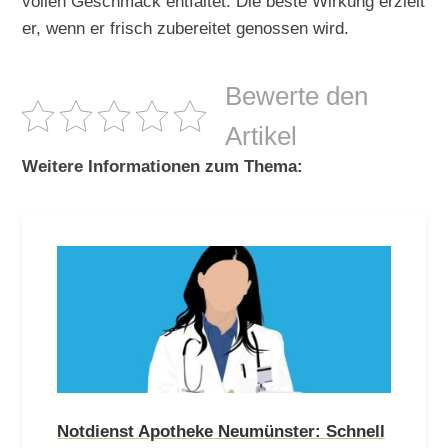
vollen Geschmack entfaltet. Die beste Wirkung erzielt
er, wenn er frisch zubereitet genossen wird.
Bewerte den
Artikel
Weitere Informationen zum Thema:
Notdienst Apotheke Neumünster: Schnell