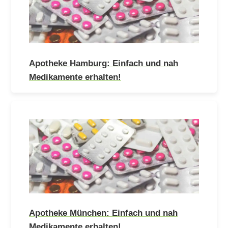
Apotheke Hamburg: Einfach und nah
Medikamente erhalten!
Apotheke München: Einfach und nah
Medikamente erhalten!