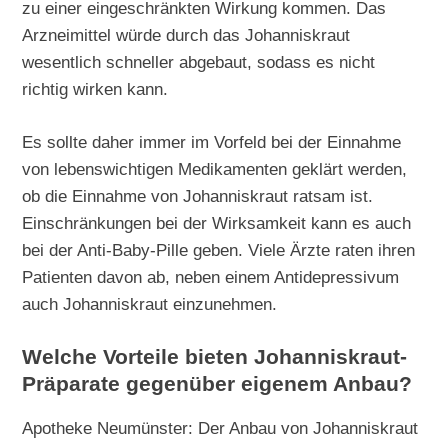
zu einer eingeschränkten Wirkung kommen. Das
Arzneimittel würde durch das Johanniskraut
wesentlich schneller abgebaut, sodass es nicht
richtig wirken kann.
Es sollte daher immer im Vorfeld bei der Einnahme
von lebenswichtigen Medikamenten geklärt werden,
ob die Einnahme von Johanniskraut ratsam ist.
Einschränkungen bei der Wirksamkeit kann es auch
bei der Anti-Baby-Pille geben. Viele Ärzte raten ihren
Patienten davon ab, neben einem Antidepressivum
auch Johanniskraut einzunehmen.
Welche Vorteile bieten Johanniskraut-
Präparate gegenüber eigenem Anbau?
Apotheke Neumünster: Der Anbau von Johanniskraut