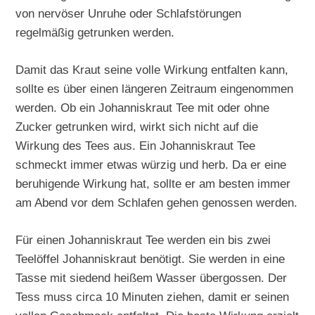
von nervöser Unruhe oder Schlafstörungen
regelmäßig getrunken werden.
Damit das Kraut seine volle Wirkung entfalten kann,
sollte es über einen längeren Zeitraum eingenommen
werden. Ob ein Johanniskraut Tee mit oder ohne
Zucker getrunken wird, wirkt sich nicht auf die
Wirkung des Tees aus. Ein Johanniskraut Tee
schmeckt immer etwas würzig und herb. Da er eine
beruhigende Wirkung hat, sollte er am besten immer
am Abend vor dem Schlafen gehen genossen werden.
Für einen Johanniskraut Tee werden ein bis zwei
Teelöffel Johanniskraut benötigt. Sie werden in eine
Tasse mit siedend heißem Wasser übergossen. Der
Tess muss circa 10 Minuten ziehen, damit er seinen