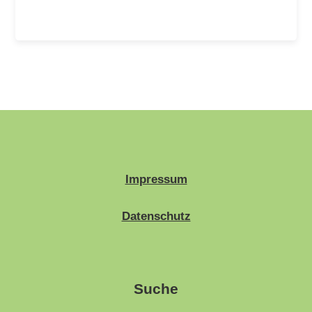
Impressum
Datenschutz
Suche