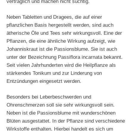
verträglich und machen nicht süchtig.
Neben Tabletten und Dragees, die auf einer
pflanzlichen Basis hergestellt werden, sind auch
ätherische Öle und Tees sehr wirkungsvoll. Eine der
Pflanzen, die eine ähnliche Wirkung aufzeigt, wie
Johanniskraut ist die Passionsblume. Sie ist auch
unter der Bezeichnung Passiflora incarnata bekannt.
Seit vielen Jahrhunderten wird die Heilpflanze als
stärkendes Tonikum und zur Linderung von
Entzündungen eingesetzt werden.
Besonders bei Leberbeschwerden und
Ohrenschmerzen soll sie sehr wirkungsvoll sein.
Neben ist die Passionsblume mit wunderschönen
Blüten ausgestattet. In der Pflanze sind verschiedene
Wirkstoffe enthalten. Hierbei handelt es sich um