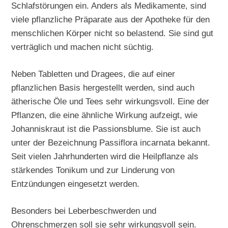
Schlafstörungen ein. Anders als Medikamente, sind
viele pflanzliche Präparate aus der Apotheke für den
menschlichen Körper nicht so belastend. Sie sind gut
verträglich und machen nicht süchtig.
Neben Tabletten und Dragees, die auf einer
pflanzlichen Basis hergestellt werden, sind auch
ätherische Öle und Tees sehr wirkungsvoll. Eine der
Pflanzen, die eine ähnliche Wirkung aufzeigt, wie
Johanniskraut ist die Passionsblume. Sie ist auch
unter der Bezeichnung Passiflora incarnata bekannt.
Seit vielen Jahrhunderten wird die Heilpflanze als
stärkendes Tonikum und zur Linderung von
Entzündungen eingesetzt werden.
Besonders bei Leberbeschwerden und
Ohrenschmerzen soll sie sehr wirkungsvoll sein.