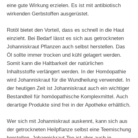
eine gute Wirkung erzielen. Es ist mit antibiotisch
wirkenden Gerbstoffen ausgerüstet.
Rotöl bietet den Vorteil, dass es schnell in die Haut
einzieht. Bei Bedarf lässt es sich aus getrockneten
Johanniskraut Pflanzen auch selbst herstellen. Das
Öl sollte immer trocken und kühl gelagert werden.
Somit kann die Haltbarkeit der natürlichen
Inhaltsstoffe verlängert werden. In der Homöopathie
wird Johanniskraut für die Wundheilung verwendet. In
der heutigen Zeit ist Johanniskraut auch ein wichtiger
Bestandteil für homöopathische Komplexmittel. Auch
derartige Produkte sind frei in der Apotheke erhältlich.
Wer sich mit Johanniskraut auskennt, kann sich aus
der getrockneten Heilpflanze selbst eine Teemischung
herstellen. Johanniskraut Tee ist aber auch in