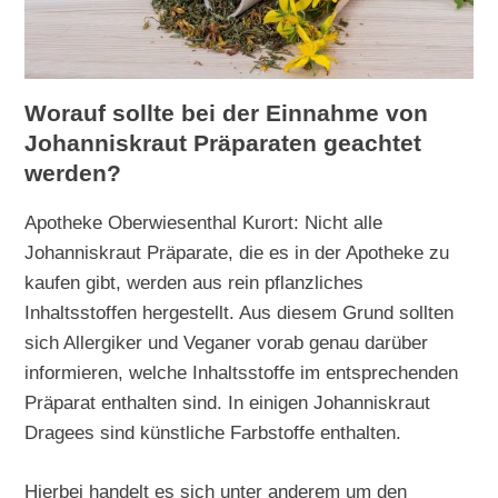
Worauf sollte bei der Einnahme von
Johanniskraut Präparaten geachtet
werden?
Apotheke Oberwiesenthal Kurort: Nicht alle
Johanniskraut Präparate, die es in der Apotheke zu
kaufen gibt, werden aus rein pflanzliches
Inhaltsstoffen hergestellt. Aus diesem Grund sollten
sich Allergiker und Veganer vorab genau darüber
informieren, welche Inhaltsstoffe im entsprechenden
Präparat enthalten sind. In einigen Johanniskraut
Dragees sind künstliche Farbstoffe enthalten.
Hierbei handelt es sich unter anderem um den