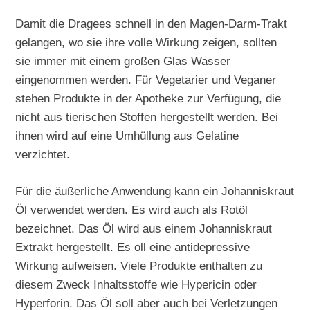
Damit die Dragees schnell in den Magen-Darm-Trakt
gelangen, wo sie ihre volle Wirkung zeigen, sollten
sie immer mit einem großen Glas Wasser
eingenommen werden. Für Vegetarier und Veganer
stehen Produkte in der Apotheke zur Verfügung, die
nicht aus tierischen Stoffen hergestellt werden. Bei
ihnen wird auf eine Umhüllung aus Gelatine
verzichtet.
Für die äußerliche Anwendung kann ein Johanniskraut
Öl verwendet werden. Es wird auch als Rotöl
bezeichnet. Das Öl wird aus einem Johanniskraut
Extrakt hergestellt. Es oll eine antidepressive
Wirkung aufweisen. Viele Produkte enthalten zu
diesem Zweck Inhaltsstoffe wie Hypericin oder
Hyperforin. Das Öl soll aber auch bei Verletzungen