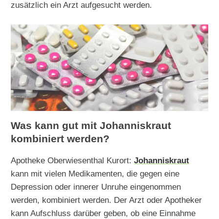
zusätzlich ein Arzt aufgesucht werden.
Was kann gut mit Johanniskraut
kombiniert werden?
Apotheke Oberwiesenthal Kurort:
Johanniskraut
kann mit vielen Medikamenten, die gegen eine
Depression oder innerer Unruhe eingenommen
werden, kombiniert werden. Der Arzt oder Apotheker
kann Aufschluss darüber geben, ob eine Einnahme