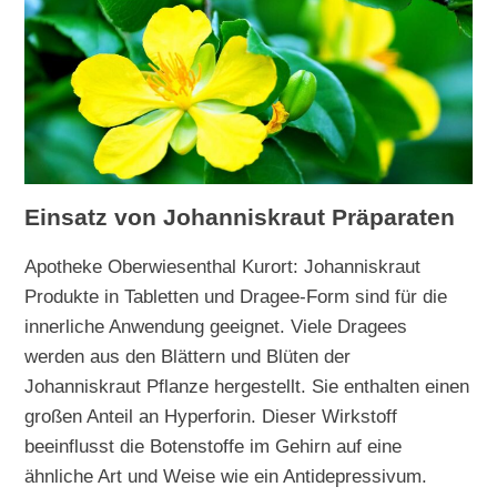
Einsatz von Johanniskraut Präparaten
Apotheke Oberwiesenthal Kurort: Johanniskraut
Produkte in Tabletten und Dragee-Form sind für die
innerliche Anwendung geeignet. Viele Dragees
werden aus den Blättern und Blüten der
Johanniskraut Pflanze hergestellt. Sie enthalten einen
großen Anteil an Hyperforin. Dieser Wirkstoff
beeinflusst die Botenstoffe im Gehirn auf eine
ähnliche Art und Weise wie ein Antidepressivum.