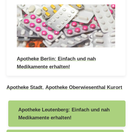
Apotheke Berlin: Einfach und nah
Medikamente erhalten!
Apotheke Stadt
,
Apotheke Oberwiesenthal Kurort
Beitragsnavigation
Apotheke Leutenberg: Einfach und nah
Medikamente erhalten!