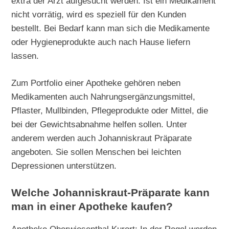
extra der Arzt aufgesucht werden. Ist ein Medikament
nicht vorrätig, wird es speziell für den Kunden
bestellt. Bei Bedarf kann man sich die Medikamente
oder Hygieneprodukte auch nach Hause liefern
lassen.
Zum Portfolio einer Apotheke gehören neben
Medikamenten auch Nahrungsergänzungsmittel,
Pflaster, Mullbinden, Pflegeprodukte oder Mittel, die
bei der Gewichtsabnahme helfen sollen. Unter
anderem werden auch Johanniskraut Präparate
angeboten. Sie sollen Menschen bei leichten
Depressionen unterstützen.
Welche Johanniskraut-Präparate kann
man in einer Apotheke kaufen?