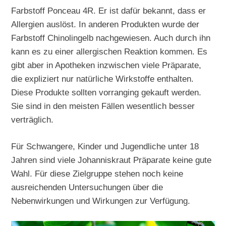
Farbstoff Ponceau 4R. Er ist dafür bekannt, dass er
Allergien auslöst. In anderen Produkten wurde der
Farbstoff Chinolingelb nachgewiesen. Auch durch ihn
kann es zu einer allergischen Reaktion kommen. Es
gibt aber in Apotheken inzwischen viele Präparate,
die expliziert nur natürliche Wirkstoffe enthalten.
Diese Produkte sollten vorranging gekauft werden.
Sie sind in den meisten Fällen wesentlich besser
verträglich.
Für Schwangere, Kinder und Jugendliche unter 18
Jahren sind viele Johanniskraut Präparate keine gute
Wahl. Für diese Zielgruppe stehen noch keine
ausreichenden Untersuchungen über die
Nebenwirkungen und Wirkungen zur Verfügung.