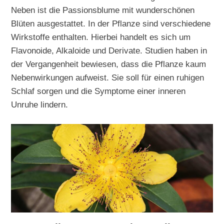
Neben ist die Passionsblume mit wunderschönen
Blüten ausgestattet. In der Pflanze sind verschiedene
Wirkstoffe enthalten. Hierbei handelt es sich um
Flavonoide, Alkaloide und Derivate. Studien haben in
der Vergangenheit bewiesen, dass die Pflanze kaum
Nebenwirkungen aufweist. Sie soll für einen ruhigen
Schlaf sorgen und die Symptome einer inneren
Unruhe lindern.