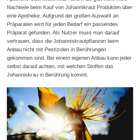
Nachteile beim Kauf von Johannikraut Produkten über
eine Apotheke. Aufgrund der großen Auswahl an
Präparaten wird für jeden Bedarf ein passendes
Präparat gefunden. Als Nutzer muss man darauf
vertrauen, dass die Johanniskrautpflanzen beim
Anbau nicht mit Pestiziden in Berührungen
gekommen sind. Bei einem eigenen Anbau kann jeder
selbst darauf achten, mit welchen Stoffen das
Johanniskrau in Berührung kommt.