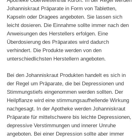
Apotheke Oberwiesenthal Kurort: In der Regel werden
Johanniskraut Präparate in Form von Tabletten,
Kapseln oder Dragees angeboten. Sie lassen sich
leicht dosieren. Die Einnahme sollte immer nach den
Anweisungen des Herstellers erfolgen. Eine
Überdosierung des Präparates wird dadurch
verhindert. Die Produkte werden von den
unterschiedlichsten Herstellern angeboten.
Bei den Johanniskraut Produkten handelt es sich in
der Regel um Präparate, die bei Depressionen und
Stimmungstiefs eingenommen werden sollten. Der
Heilpflanze wird eine stimmungsaufhellende Wirkung
nachgesagt. In der Apotheke werden Johanniskraut
Präparate für mittelschwere bis leichte Depressionen,
depressive Verstimmungen und innerer Unruhe
angeboten. Bei einer Depression sollte aber immer