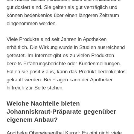
gut dosiert sind. Sie gelten als gut verträglich und
können bedenkenlos über einen längeren Zeitraum
eingenommen werden.
Viele Produkte sind seit Jahren in Apotheken
erhältlich. Die Wirkung wurde in Studien ausreichend
getestet. Im Internet gibt es zu vielen Produkten
bereits Erfahrungsberichte oder Kundenmeinungen.
Fallen sie positiv aus, kann das Produkt bedenkenlos
gekauft werden. Bei Fragen kann der Apotheker
hilfreich zur Seite stehen.
Welche Nachteile bieten
Johanniskraut-Präparate gegenüber
eigenem Anbau?
Apotheke Oberwiesenthal Kurort: Es gibt nicht viele