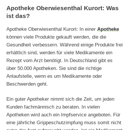
Apotheke Oberwiesenthal Kurort: Was
ist das?
Apotheke Oberwiesenthal Kurort: In einer
Apotheke
können viele Produkte gekauft werden, die die
Gesundheit verbessern. Während einige Produkte frei
erhältlich sind, werden für viele Medikamente ein
Rezept vom Arzt benötigt. In Deutschland gibt es
über 50.000 Apotheken. Sie sind die richtige
Anlaufstelle, wenn es um Medikamente oder
Beschwerden geht.
Ein guter Apotheker nimmt sich die Zeit, um jeden
Kunden fachmännisch zu beraten. In vielen
Apotheken wird auch ein Impfservice angeboten. Für
eine jährliche Grippeschutzimpfung muss somit nicht