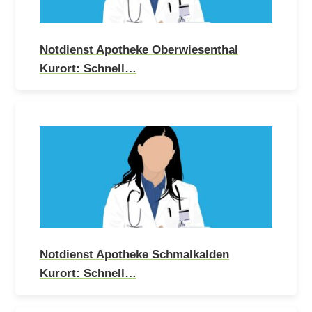
Notdienst Apotheke Oberwiesenthal
Kurort: Schnell…
Notdienst Apotheke Schmalkalden
Kurort: Schnell…