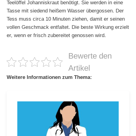
Teelöffel Johanniskraut benötigt. Sie werden in eine
Tasse mit siedend heißem Wasser übergossen. Der
Tess muss circa 10 Minuten ziehen, damit er seinen
vollen Geschmack entfaltet. Die beste Wirkung erzielt
er, wenn er frisch zubereitet genossen wird.
Bewerte den
Artikel
Weitere Informationen zum Thema: