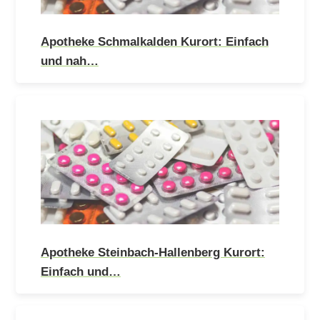
Apotheke Schmalkalden Kurort: Einfach
und nah…
Apotheke Steinbach-Hallenberg Kurort:
Einfach und…