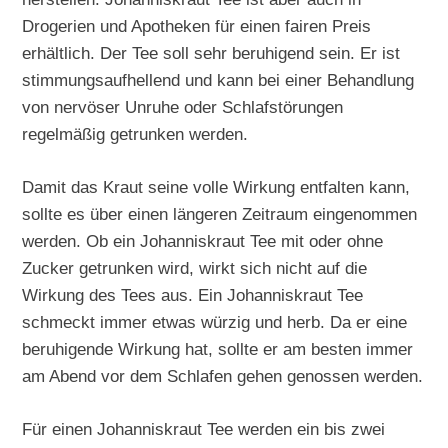
Drogerien und Apotheken für einen fairen Preis
erhältlich. Der Tee soll sehr beruhigend sein. Er ist
stimmungsaufhellend und kann bei einer Behandlung
von nervöser Unruhe oder Schlafstörungen
regelmäßig getrunken werden.
Damit das Kraut seine volle Wirkung entfalten kann,
sollte es über einen längeren Zeitraum eingenommen
werden. Ob ein Johanniskraut Tee mit oder ohne
Zucker getrunken wird, wirkt sich nicht auf die
Wirkung des Tees aus. Ein Johanniskraut Tee
schmeckt immer etwas würzig und herb. Da er eine
beruhigende Wirkung hat, sollte er am besten immer
am Abend vor dem Schlafen gehen genossen werden.
Für einen Johanniskraut Tee werden ein bis zwei