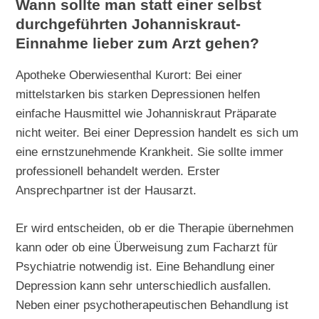
Wann sollte man statt einer selbst
durchgeführten Johanniskraut-
Einnahme lieber zum Arzt gehen?
Apotheke Oberwiesenthal Kurort: Bei einer
mittelstarken bis starken Depressionen helfen
einfache Hausmittel wie Johanniskraut Präparate
nicht weiter. Bei einer Depression handelt es sich um
eine ernstzunehmende Krankheit. Sie sollte immer
professionell behandelt werden. Erster
Ansprechpartner ist der Hausarzt.
Er wird entscheiden, ob er die Therapie übernehmen
kann oder ob eine Überweisung zum Facharzt für
Psychiatrie notwendig ist. Eine Behandlung einer
Depression kann sehr unterschiedlich ausfallen.
Neben einer psychotherapeutischen Behandlung ist