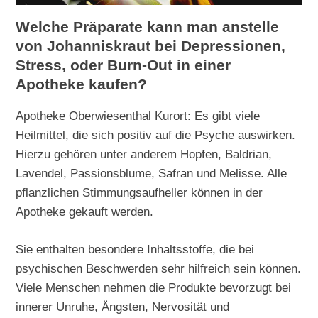
Welche Präparate kann man anstelle
von Johanniskraut bei Depressionen,
Stress, oder Burn-Out in einer
Apotheke kaufen?
Apotheke Oberwiesenthal Kurort: Es gibt viele
Heilmittel, die sich positiv auf die Psyche auswirken.
Hierzu gehören unter anderem Hopfen, Baldrian,
Lavendel, Passionsblume, Safran und Melisse. Alle
pflanzlichen Stimmungsaufheller können in der
Apotheke gekauft werden.
Sie enthalten besondere Inhaltsstoffe, die bei
psychischen Beschwerden sehr hilfreich sein können.
Viele Menschen nehmen die Produkte bevorzugt bei
innerer Unruhe, Ängsten, Nervosität und