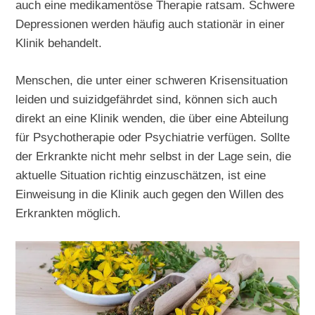
auch eine medikamentöse Therapie ratsam. Schwere
Depressionen werden häufig auch stationär in einer
Klinik behandelt.
Menschen, die unter einer schweren Krisensituation
leiden und suizidgefährdet sind, können sich auch
direkt an eine Klinik wenden, die über eine Abteilung
für Psychotherapie oder Psychiatrie verfügen. Sollte
der Erkrankte nicht mehr selbst in der Lage sein, die
aktuelle Situation richtig einzuschätzen, ist eine
Einweisung in die Klinik auch gegen den Willen des
Erkrankten möglich.