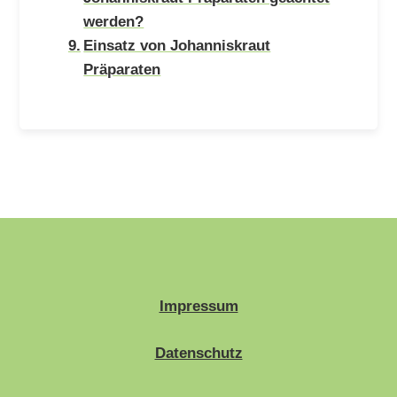
werden?
Einsatz von Johanniskraut
Präparaten
Impressum
Datenschutz