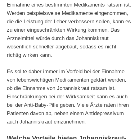
Einnahme eines bestimmten Medikaments ratsam ist.
Werden beispielsweise Medikamente eingenommen,
die die Leistung der Leber verbessern sollen, kann es
zu einer eingeschränkten Wirkung kommen. Das
Arzneimittel würde durch das Johanniskraut
wesentlich schneller abgebaut, sodass es nicht
richtig wirken kann.
Es sollte daher immer im Vorfeld bei der Einnahme
von lebenswichtigen Medikamenten geklärt werden,
ob die Einnahme von Johanniskraut ratsam ist.
Einschränkungen bei der Wirksamkeit kann es auch
bei der Anti-Baby-Pille geben. Viele Ärzte raten ihren
Patienten davon ab, neben einem Antidepressivum
auch Johanniskraut einzunehmen.
Welche Vorteile bieten Johanniskraut-