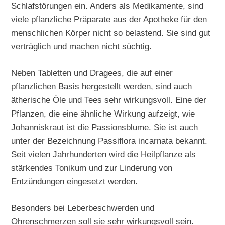
Schlafstörungen ein. Anders als Medikamente, sind
viele pflanzliche Präparate aus der Apotheke für den
menschlichen Körper nicht so belastend. Sie sind gut
verträglich und machen nicht süchtig.
Neben Tabletten und Dragees, die auf einer
pflanzlichen Basis hergestellt werden, sind auch
ätherische Öle und Tees sehr wirkungsvoll. Eine der
Pflanzen, die eine ähnliche Wirkung aufzeigt, wie
Johanniskraut ist die Passionsblume. Sie ist auch
unter der Bezeichnung Passiflora incarnata bekannt.
Seit vielen Jahrhunderten wird die Heilpflanze als
stärkendes Tonikum und zur Linderung von
Entzündungen eingesetzt werden.
Besonders bei Leberbeschwerden und
Ohrenschmerzen soll sie sehr wirkungsvoll sein.