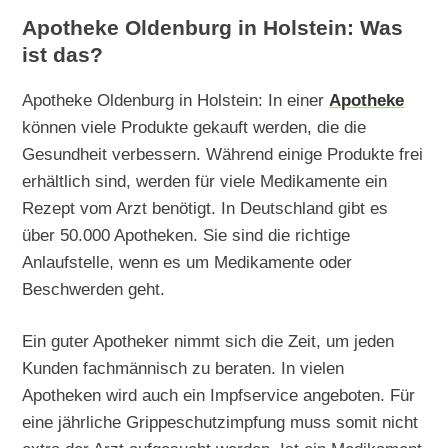
Apotheke Oldenburg in Holstein: Was
ist das?
Apotheke Oldenburg in Holstein: In einer
Apotheke
können viele Produkte gekauft werden, die die
Gesundheit verbessern. Während einige Produkte frei
erhältlich sind, werden für viele Medikamente ein
Rezept vom Arzt benötigt. In Deutschland gibt es
über 50.000 Apotheken. Sie sind die richtige
Anlaufstelle, wenn es um Medikamente oder
Beschwerden geht.
Ein guter Apotheker nimmt sich die Zeit, um jeden
Kunden fachmännisch zu beraten. In vielen
Apotheken wird auch ein Impfservice angeboten. Für
eine jährliche Grippeschutzimpfung muss somit nicht