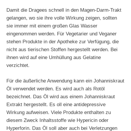
Damit die Dragees schnell in den Magen-Darm-Trakt
gelangen, wo sie ihre volle Wirkung zeigen, sollten
sie immer mit einem großen Glas Wasser
eingenommen werden. Für Vegetarier und Veganer
stehen Produkte in der Apotheke zur Verfügung, die
nicht aus tierischen Stoffen hergestellt werden. Bei
ihnen wird auf eine Umhüllung aus Gelatine
verzichtet.
Für die äußerliche Anwendung kann ein Johanniskraut
Öl verwendet werden. Es wird auch als Rotöl
bezeichnet. Das Öl wird aus einem Johanniskraut
Extrakt hergestellt. Es oll eine antidepressive
Wirkung aufweisen. Viele Produkte enthalten zu
diesem Zweck Inhaltsstoffe wie Hypericin oder
Hyperforin. Das Öl soll aber auch bei Verletzungen