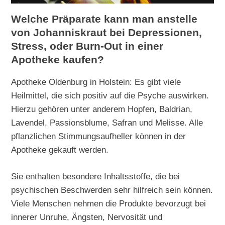
Welche Präparate kann man anstelle
von Johanniskraut bei Depressionen,
Stress, oder Burn-Out in einer
Apotheke kaufen?
Apotheke Oldenburg in Holstein: Es gibt viele
Heilmittel, die sich positiv auf die Psyche auswirken.
Hierzu gehören unter anderem Hopfen, Baldrian,
Lavendel, Passionsblume, Safran und Melisse. Alle
pflanzlichen Stimmungsaufheller können in der
Apotheke gekauft werden.
Sie enthalten besondere Inhaltsstoffe, die bei
psychischen Beschwerden sehr hilfreich sein können.
Viele Menschen nehmen die Produkte bevorzugt bei
innerer Unruhe, Ängsten, Nervosität und