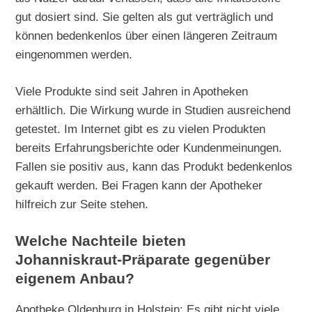
gut dosiert sind. Sie gelten als gut verträglich und
können bedenkenlos über einen längeren Zeitraum
eingenommen werden.
Viele Produkte sind seit Jahren in Apotheken
erhältlich. Die Wirkung wurde in Studien ausreichend
getestet. Im Internet gibt es zu vielen Produkten
bereits Erfahrungsberichte oder Kundenmeinungen.
Fallen sie positiv aus, kann das Produkt bedenkenlos
gekauft werden. Bei Fragen kann der Apotheker
hilfreich zur Seite stehen.
Welche Nachteile bieten
Johanniskraut-Präparate gegenüber
eigenem Anbau?
Apotheke Oldenburg in Holstein: Es gibt nicht viele