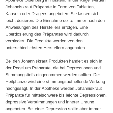
Apotheke Oldenburg in Holstein: In der Regel werden
Johanniskraut Präparate in Form von Tabletten,
Kapseln oder Dragees angeboten. Sie lassen sich
leicht dosieren. Die Einnahme sollte immer nach den
Anweisungen des Herstellers erfolgen. Eine
Überdosierung des Präparates wird dadurch
verhindert. Die Produkte werden von den
unterschiedlichsten Herstellern angeboten.
Bei den Johanniskraut Produkten handelt es sich in
der Regel um Präparate, die bei Depressionen und
Stimmungstiefs eingenommen werden sollten. Der
Heilpflanze wird eine stimmungsaufhellende Wirkung
nachgesagt. In der Apotheke werden Johanniskraut
Präparate für mittelschwere bis leichte Depressionen,
depressive Verstimmungen und innerer Unruhe
angeboten. Bei einer Depression sollte aber immer