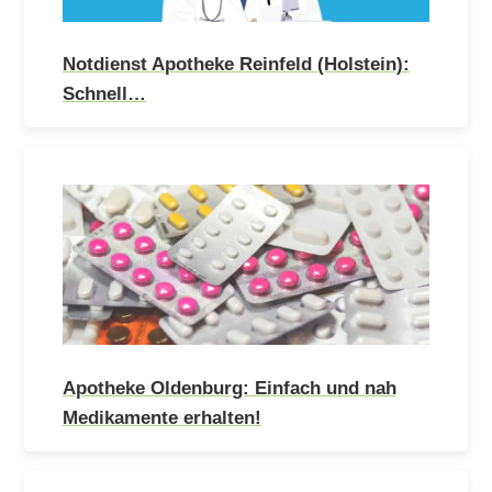
Notdienst Apotheke Reinfeld (Holstein):
Schnell…
Apotheke Oldenburg: Einfach und nah
Medikamente erhalten!