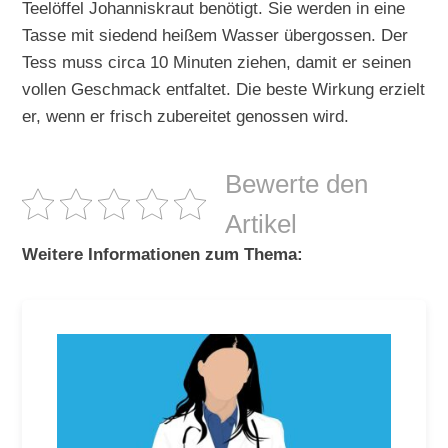
Teelöffel Johanniskraut benötigt. Sie werden in eine
Tasse mit siedend heißem Wasser übergossen. Der
Tess muss circa 10 Minuten ziehen, damit er seinen
vollen Geschmack entfaltet. Die beste Wirkung erzielt
er, wenn er frisch zubereitet genossen wird.
Bewerte den
Artikel
Weitere Informationen zum Thema: