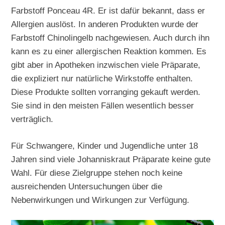
Farbstoff Ponceau 4R. Er ist dafür bekannt, dass er
Allergien auslöst. In anderen Produkten wurde der
Farbstoff Chinolingelb nachgewiesen. Auch durch ihn
kann es zu einer allergischen Reaktion kommen. Es
gibt aber in Apotheken inzwischen viele Präparate,
die expliziert nur natürliche Wirkstoffe enthalten.
Diese Produkte sollten vorranging gekauft werden.
Sie sind in den meisten Fällen wesentlich besser
verträglich.
Für Schwangere, Kinder und Jugendliche unter 18
Jahren sind viele Johanniskraut Präparate keine gute
Wahl. Für diese Zielgruppe stehen noch keine
ausreichenden Untersuchungen über die
Nebenwirkungen und Wirkungen zur Verfügung.