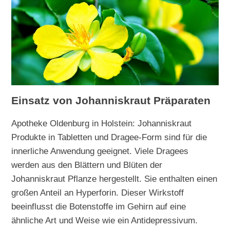
Einsatz von Johanniskraut Präparaten
Apotheke Oldenburg in Holstein: Johanniskraut
Produkte in Tabletten und Dragee-Form sind für die
innerliche Anwendung geeignet. Viele Dragees
werden aus den Blättern und Blüten der
Johanniskraut Pflanze hergestellt. Sie enthalten einen
großen Anteil an Hyperforin. Dieser Wirkstoff
beeinflusst die Botenstoffe im Gehirn auf eine
ähnliche Art und Weise wie ein Antidepressivum.