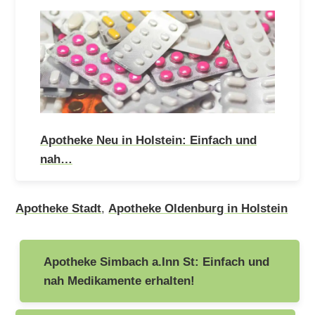
Apotheke Neu in Holstein: Einfach und
nah…
Apotheke Stadt
,
Apotheke Oldenburg in Holstein
Beitragsnavigation
Apotheke Simbach a.Inn St: Einfach und
nah Medikamente erhalten!