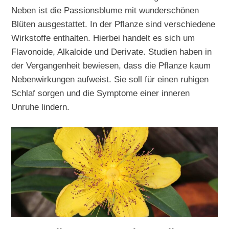
Neben ist die Passionsblume mit wunderschönen
Blüten ausgestattet. In der Pflanze sind verschiedene
Wirkstoffe enthalten. Hierbei handelt es sich um
Flavonoide, Alkaloide und Derivate. Studien haben in
der Vergangenheit bewiesen, dass die Pflanze kaum
Nebenwirkungen aufweist. Sie soll für einen ruhigen
Schlaf sorgen und die Symptome einer inneren
Unruhe lindern.