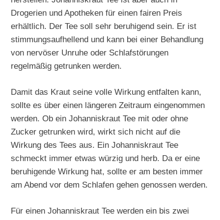
Drogerien und Apotheken für einen fairen Preis
erhältlich. Der Tee soll sehr beruhigend sein. Er ist
stimmungsaufhellend und kann bei einer Behandlung
von nervöser Unruhe oder Schlafstörungen
regelmäßig getrunken werden.
Damit das Kraut seine volle Wirkung entfalten kann,
sollte es über einen längeren Zeitraum eingenommen
werden. Ob ein Johanniskraut Tee mit oder ohne
Zucker getrunken wird, wirkt sich nicht auf die
Wirkung des Tees aus. Ein Johanniskraut Tee
schmeckt immer etwas würzig und herb. Da er eine
beruhigende Wirkung hat, sollte er am besten immer
am Abend vor dem Schlafen gehen genossen werden.
Für einen Johanniskraut Tee werden ein bis zwei