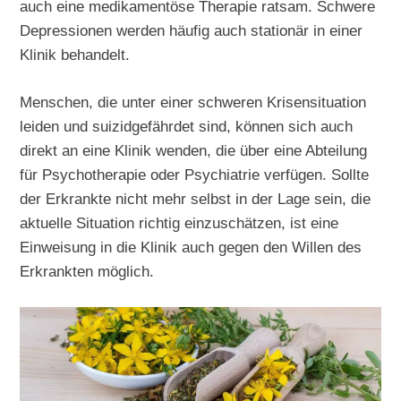
auch eine medikamentöse Therapie ratsam. Schwere
Depressionen werden häufig auch stationär in einer
Klinik behandelt.
Menschen, die unter einer schweren Krisensituation
leiden und suizidgefährdet sind, können sich auch
direkt an eine Klinik wenden, die über eine Abteilung
für Psychotherapie oder Psychiatrie verfügen. Sollte
der Erkrankte nicht mehr selbst in der Lage sein, die
aktuelle Situation richtig einzuschätzen, ist eine
Einweisung in die Klinik auch gegen den Willen des
Erkrankten möglich.