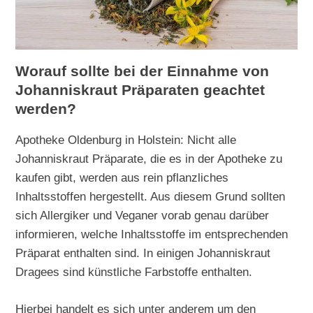
Worauf sollte bei der Einnahme von
Johanniskraut Präparaten geachtet
werden?
Apotheke Oldenburg in Holstein: Nicht alle
Johanniskraut Präparate, die es in der Apotheke zu
kaufen gibt, werden aus rein pflanzliches
Inhaltsstoffen hergestellt. Aus diesem Grund sollten
sich Allergiker und Veganer vorab genau darüber
informieren, welche Inhaltsstoffe im entsprechenden
Präparat enthalten sind. In einigen Johanniskraut
Dragees sind künstliche Farbstoffe enthalten.
Hierbei handelt es sich unter anderem um den