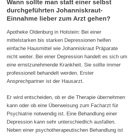
Wann sollte man statt einer selbst
durchgeführten Johanniskraut-
Einnahme lieber zum Arzt gehen?
Apotheke Oldenburg in Holstein: Bei einer
mittelstarken bis starken Depressionen helfen
einfache Hausmittel wie Johanniskraut Präparate
nicht weiter. Bei einer Depression handelt es sich um
eine ernstzunehmende Krankheit. Sie sollte immer
professionell behandelt werden. Erster
Ansprechpartner ist der Hausarzt.
Er wird entscheiden, ob er die Therapie übernehmen
kann oder ob eine Überweisung zum Facharzt für
Psychiatrie notwendig ist. Eine Behandlung einer
Depression kann sehr unterschiedlich ausfallen.
Neben einer psychotherapeutischen Behandlung ist