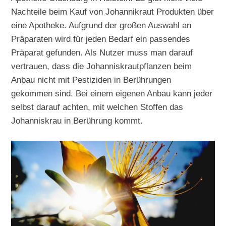
Nachteile beim Kauf von Johannikraut Produkten über
eine Apotheke. Aufgrund der großen Auswahl an
Präparaten wird für jeden Bedarf ein passendes
Präparat gefunden. Als Nutzer muss man darauf
vertrauen, dass die Johanniskrautpflanzen beim
Anbau nicht mit Pestiziden in Berührungen
gekommen sind. Bei einem eigenen Anbau kann jeder
selbst darauf achten, mit welchen Stoffen das
Johanniskrau in Berührung kommt.