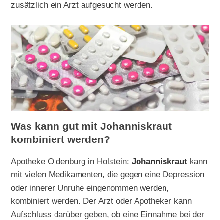
zusätzlich ein Arzt aufgesucht werden.
Was kann gut mit Johanniskraut
kombiniert werden?
Apotheke Oldenburg in Holstein:
Johanniskraut
kann
mit vielen Medikamenten, die gegen eine Depression
oder innerer Unruhe eingenommen werden,
kombiniert werden. Der Arzt oder Apotheker kann
Aufschluss darüber geben, ob eine Einnahme bei der