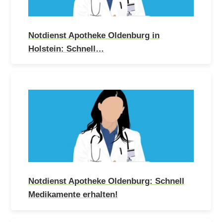
Notdienst Apotheke Oldenburg in
Holstein: Schnell…
Notdienst Apotheke Oldenburg: Schnell
Medikamente erhalten!