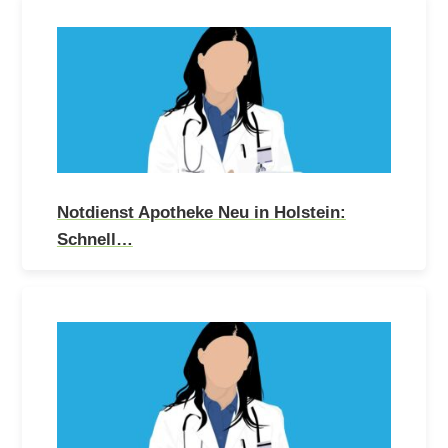
Notdienst Apotheke Neu in Holstein:
Schnell…