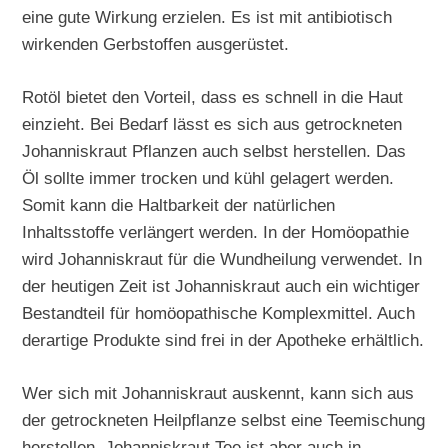
eine gute Wirkung erzielen. Es ist mit antibiotisch
wirkenden Gerbstoffen ausgerüstet.
Rotöl bietet den Vorteil, dass es schnell in die Haut
einzieht. Bei Bedarf lässt es sich aus getrockneten
Johanniskraut Pflanzen auch selbst herstellen. Das
Öl sollte immer trocken und kühl gelagert werden.
Somit kann die Haltbarkeit der natürlichen
Inhaltsstoffe verlängert werden. In der Homöopathie
wird Johanniskraut für die Wundheilung verwendet. In
der heutigen Zeit ist Johanniskraut auch ein wichtiger
Bestandteil für homöopathische Komplexmittel. Auch
derartige Produkte sind frei in der Apotheke erhältlich.
Wer sich mit Johanniskraut auskennt, kann sich aus
der getrockneten Heilpflanze selbst eine Teemischung
herstellen. Johanniskraut Tee ist aber auch in