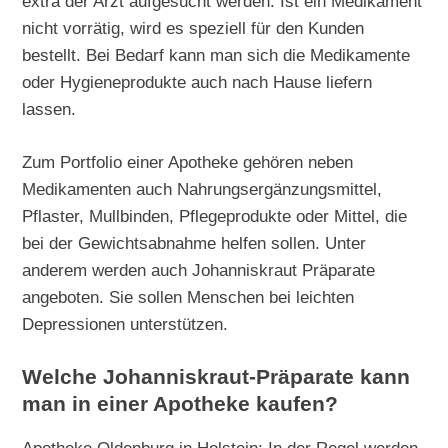
extra der Arzt aufgesucht werden. Ist ein Medikament
nicht vorrätig, wird es speziell für den Kunden
bestellt. Bei Bedarf kann man sich die Medikamente
oder Hygieneprodukte auch nach Hause liefern
lassen.
Zum Portfolio einer Apotheke gehören neben
Medikamenten auch Nahrungsergänzungsmittel,
Pflaster, Mullbinden, Pflegeprodukte oder Mittel, die
bei der Gewichtsabnahme helfen sollen. Unter
anderem werden auch Johanniskraut Präparate
angeboten. Sie sollen Menschen bei leichten
Depressionen unterstützen.
Welche Johanniskraut-Präparate kann
man in einer Apotheke kaufen?