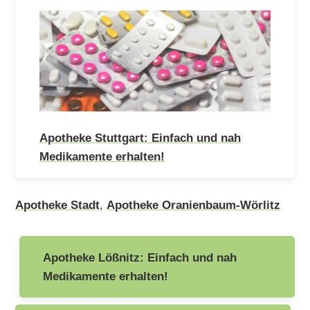
Apotheke Stuttgart: Einfach und nah
Medikamente erhalten!
Apotheke Stadt
,
Apotheke Oranienbaum-Wörlitz
Beitragsnavigation
Apotheke Lößnitz: Einfach und nah
Medikamente erhalten!