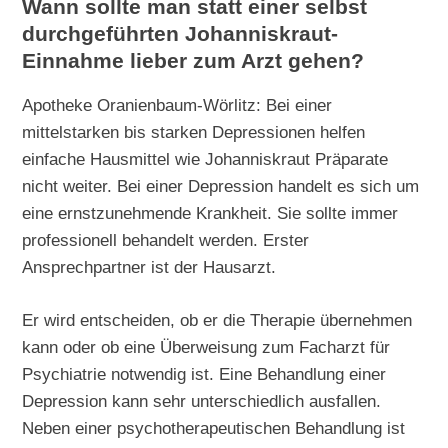
Wann sollte man statt einer selbst
durchgeführten Johanniskraut-
Einnahme lieber zum Arzt gehen?
Apotheke Oranienbaum-Wörlitz: Bei einer
mittelstarken bis starken Depressionen helfen
einfache Hausmittel wie Johanniskraut Präparate
nicht weiter. Bei einer Depression handelt es sich um
eine ernstzunehmende Krankheit. Sie sollte immer
professionell behandelt werden. Erster
Ansprechpartner ist der Hausarzt.
Er wird entscheiden, ob er die Therapie übernehmen
kann oder ob eine Überweisung zum Facharzt für
Psychiatrie notwendig ist. Eine Behandlung einer
Depression kann sehr unterschiedlich ausfallen.
Neben einer psychotherapeutischen Behandlung ist