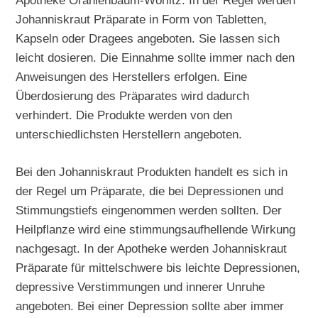
Apotheke Oranienbaum-Wörlitz: In der Regel werden
Johanniskraut Präparate in Form von Tabletten,
Kapseln oder Dragees angeboten. Sie lassen sich
leicht dosieren. Die Einnahme sollte immer nach den
Anweisungen des Herstellers erfolgen. Eine
Überdosierung des Präparates wird dadurch
verhindert. Die Produkte werden von den
unterschiedlichsten Herstellern angeboten.
Bei den Johanniskraut Produkten handelt es sich in
der Regel um Präparate, die bei Depressionen und
Stimmungstiefs eingenommen werden sollten. Der
Heilpflanze wird eine stimmungsaufhellende Wirkung
nachgesagt. In der Apotheke werden Johanniskraut
Präparate für mittelschwere bis leichte Depressionen,
depressive Verstimmungen und innerer Unruhe
angeboten. Bei einer Depression sollte aber immer