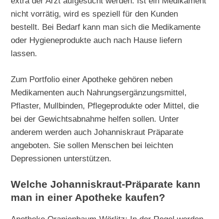
extra der Arzt aufgesucht werden. Ist ein Medikament
nicht vorrätig, wird es speziell für den Kunden
bestellt. Bei Bedarf kann man sich die Medikamente
oder Hygieneprodukte auch nach Hause liefern
lassen.
Zum Portfolio einer Apotheke gehören neben
Medikamenten auch Nahrungsergänzungsmittel,
Pflaster, Mullbinden, Pflegeprodukte oder Mittel, die
bei der Gewichtsabnahme helfen sollen. Unter
anderem werden auch Johanniskraut Präparate
angeboten. Sie sollen Menschen bei leichten
Depressionen unterstützen.
Welche Johanniskraut-Präparate kann
man in einer Apotheke kaufen?