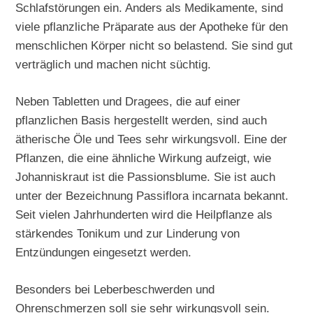
Schlafstörungen ein. Anders als Medikamente, sind
viele pflanzliche Präparate aus der Apotheke für den
menschlichen Körper nicht so belastend. Sie sind gut
verträglich und machen nicht süchtig.
Neben Tabletten und Dragees, die auf einer
pflanzlichen Basis hergestellt werden, sind auch
ätherische Öle und Tees sehr wirkungsvoll. Eine der
Pflanzen, die eine ähnliche Wirkung aufzeigt, wie
Johanniskraut ist die Passionsblume. Sie ist auch
unter der Bezeichnung Passiflora incarnata bekannt.
Seit vielen Jahrhunderten wird die Heilpflanze als
stärkendes Tonikum und zur Linderung von
Entzündungen eingesetzt werden.
Besonders bei Leberbeschwerden und
Ohrenschmerzen soll sie sehr wirkungsvoll sein.