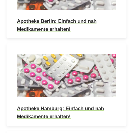
Apotheke Berlin: Einfach und nah
Medikamente erhalten!
Apotheke Hamburg: Einfach und nah
Medikamente erhalten!