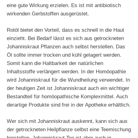
eine gute Wirkung erzielen. Es ist mit antibiotisch
wirkenden Gerbstoffen ausgerüstet.
Rotöl bietet den Vorteil, dass es schnell in die Haut
einzieht. Bei Bedarf lässt es sich aus getrockneten
Johanniskraut Pflanzen auch selbst herstellen. Das
Öl sollte immer trocken und kühl gelagert werden.
Somit kann die Haltbarkeit der natürlichen
Inhaltsstoffe verlängert werden. In der Homöopathie
wird Johanniskraut für die Wundheilung verwendet. In
der heutigen Zeit ist Johanniskraut auch ein wichtiger
Bestandteil für homöopathische Komplexmittel. Auch
derartige Produkte sind frei in der Apotheke erhältlich.
Wer sich mit Johanniskraut auskennt, kann sich aus
der getrockneten Heilpflanze selbst eine Teemischung
herstellen. Johanniskraut Tee ist aber auch in