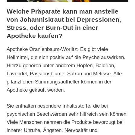
Welche Präparate kann man anstelle
von Johanniskraut bei Depressionen,
Stress, oder Burn-Out in einer
Apotheke kaufen?
Apotheke Oranienbaum-Wörlitz: Es gibt viele
Heilmittel, die sich positiv auf die Psyche auswirken.
Hierzu gehören unter anderem Hopfen, Baldrian,
Lavendel, Passionsblume, Safran und Melisse. Alle
pflanzlichen Stimmungsaufheller können in der
Apotheke gekauft werden.
Sie enthalten besondere Inhaltsstoffe, die bei
psychischen Beschwerden sehr hilfreich sein können.
Viele Menschen nehmen die Produkte bevorzugt bei
innerer Unruhe, Ängsten, Nervosität und