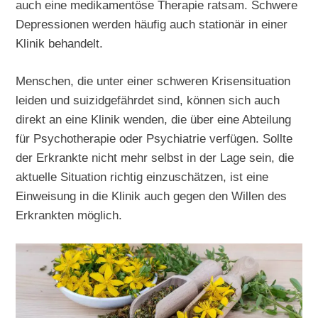
auch eine medikamentöse Therapie ratsam. Schwere
Depressionen werden häufig auch stationär in einer
Klinik behandelt.
Menschen, die unter einer schweren Krisensituation
leiden und suizidgefährdet sind, können sich auch
direkt an eine Klinik wenden, die über eine Abteilung
für Psychotherapie oder Psychiatrie verfügen. Sollte
der Erkrankte nicht mehr selbst in der Lage sein, die
aktuelle Situation richtig einzuschätzen, ist eine
Einweisung in die Klinik auch gegen den Willen des
Erkrankten möglich.