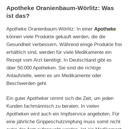
Apotheke Oranienbaum-Wörlitz: Was
ist das?
Apotheke Oranienbaum-Wörlitz: In einer
Apotheke
können viele Produkte gekauft werden, die die
Gesundheit verbessern. Während einige Produkte frei
erhältlich sind, werden für viele Medikamente ein
Rezept vom Arzt benötigt. In Deutschland gibt es
über 50.000 Apotheken. Sie sind die richtige
Anlaufstelle, wenn es um Medikamente oder
Beschwerden geht.
Ein guter Apotheker nimmt sich die Zeit, um jeden
Kunden fachmännisch zu beraten. In vielen
Apotheken wird auch ein Impfservice angeboten. Für
eine jährliche Grippeschutzimpfung muss somit nicht