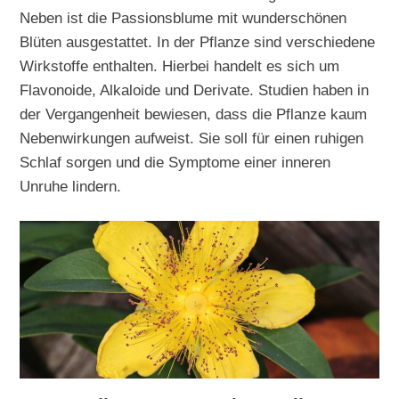
Neben ist die Passionsblume mit wunderschönen
Blüten ausgestattet. In der Pflanze sind verschiedene
Wirkstoffe enthalten. Hierbei handelt es sich um
Flavonoide, Alkaloide und Derivate. Studien haben in
der Vergangenheit bewiesen, dass die Pflanze kaum
Nebenwirkungen aufweist. Sie soll für einen ruhigen
Schlaf sorgen und die Symptome einer inneren
Unruhe lindern.