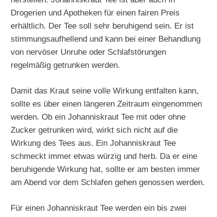
Drogerien und Apotheken für einen fairen Preis
erhältlich. Der Tee soll sehr beruhigend sein. Er ist
stimmungsaufhellend und kann bei einer Behandlung
von nervöser Unruhe oder Schlafstörungen
regelmäßig getrunken werden.
Damit das Kraut seine volle Wirkung entfalten kann,
sollte es über einen längeren Zeitraum eingenommen
werden. Ob ein Johanniskraut Tee mit oder ohne
Zucker getrunken wird, wirkt sich nicht auf die
Wirkung des Tees aus. Ein Johanniskraut Tee
schmeckt immer etwas würzig und herb. Da er eine
beruhigende Wirkung hat, sollte er am besten immer
am Abend vor dem Schlafen gehen genossen werden.
Für einen Johanniskraut Tee werden ein bis zwei