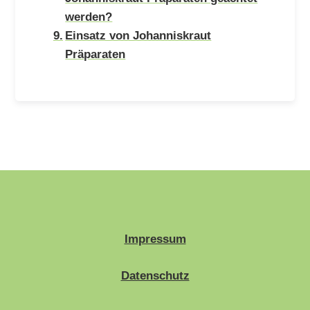
werden?
Einsatz von Johanniskraut
Präparaten
Impressum
Datenschutz