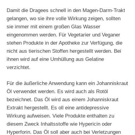
Damit die Dragees schnell in den Magen-Darm-Trakt
gelangen, wo sie ihre volle Wirkung zeigen, sollten
sie immer mit einem großen Glas Wasser
eingenommen werden. Für Vegetarier und Veganer
stehen Produkte in der Apotheke zur Verfügung, die
nicht aus tierischen Stoffen hergestellt werden. Bei
ihnen wird auf eine Umhüllung aus Gelatine
verzichtet.
Für die äußerliche Anwendung kann ein Johanniskraut
Öl verwendet werden. Es wird auch als Rotöl
bezeichnet. Das Öl wird aus einem Johanniskraut
Extrakt hergestellt. Es oll eine antidepressive
Wirkung aufweisen. Viele Produkte enthalten zu
diesem Zweck Inhaltsstoffe wie Hypericin oder
Hyperforin. Das Öl soll aber auch bei Verletzungen