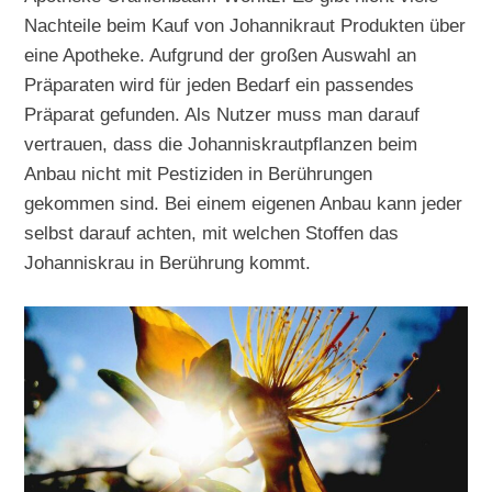
Nachteile beim Kauf von Johannikraut Produkten über
eine Apotheke. Aufgrund der großen Auswahl an
Präparaten wird für jeden Bedarf ein passendes
Präparat gefunden. Als Nutzer muss man darauf
vertrauen, dass die Johanniskrautpflanzen beim
Anbau nicht mit Pestiziden in Berührungen
gekommen sind. Bei einem eigenen Anbau kann jeder
selbst darauf achten, mit welchen Stoffen das
Johanniskrau in Berührung kommt.