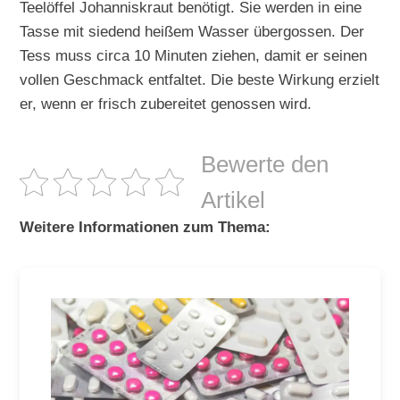
Teelöffel Johanniskraut benötigt. Sie werden in eine
Tasse mit siedend heißem Wasser übergossen. Der
Tess muss circa 10 Minuten ziehen, damit er seinen
vollen Geschmack entfaltet. Die beste Wirkung erzielt
er, wenn er frisch zubereitet genossen wird.
Bewerte den
Artikel
Weitere Informationen zum Thema: