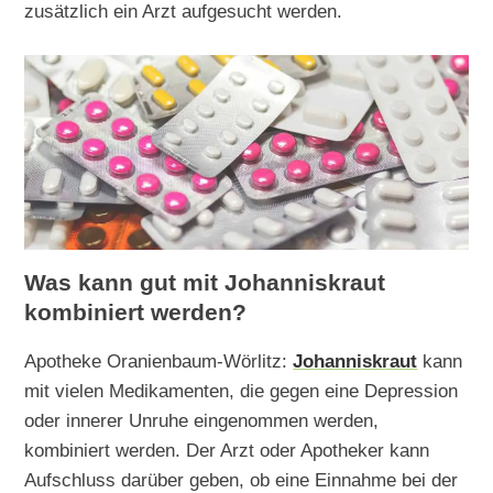
zusätzlich ein Arzt aufgesucht werden.
Was kann gut mit Johanniskraut
kombiniert werden?
Apotheke Oranienbaum-Wörlitz:
Johanniskraut
kann
mit vielen Medikamenten, die gegen eine Depression
oder innerer Unruhe eingenommen werden,
kombiniert werden. Der Arzt oder Apotheker kann
Aufschluss darüber geben, ob eine Einnahme bei der