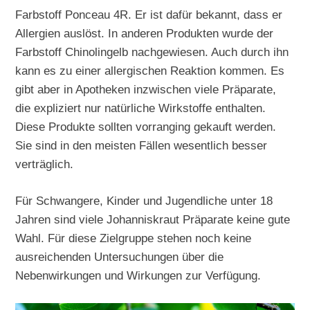
Farbstoff Ponceau 4R. Er ist dafür bekannt, dass er
Allergien auslöst. In anderen Produkten wurde der
Farbstoff Chinolingelb nachgewiesen. Auch durch ihn
kann es zu einer allergischen Reaktion kommen. Es
gibt aber in Apotheken inzwischen viele Präparate,
die expliziert nur natürliche Wirkstoffe enthalten.
Diese Produkte sollten vorranging gekauft werden.
Sie sind in den meisten Fällen wesentlich besser
verträglich.
Für Schwangere, Kinder und Jugendliche unter 18
Jahren sind viele Johanniskraut Präparate keine gute
Wahl. Für diese Zielgruppe stehen noch keine
ausreichenden Untersuchungen über die
Nebenwirkungen und Wirkungen zur Verfügung.