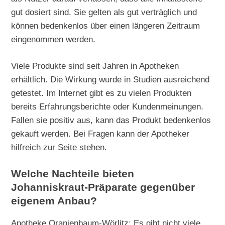
gut dosiert sind. Sie gelten als gut verträglich und
können bedenkenlos über einen längeren Zeitraum
eingenommen werden.
Viele Produkte sind seit Jahren in Apotheken
erhältlich. Die Wirkung wurde in Studien ausreichend
getestet. Im Internet gibt es zu vielen Produkten
bereits Erfahrungsberichte oder Kundenmeinungen.
Fallen sie positiv aus, kann das Produkt bedenkenlos
gekauft werden. Bei Fragen kann der Apotheker
hilfreich zur Seite stehen.
Welche Nachteile bieten
Johanniskraut-Präparate gegenüber
eigenem Anbau?
Apotheke Oranienbaum-Wörlitz: Es gibt nicht viele