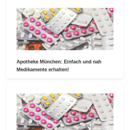
Apotheke München: Einfach und nah
Medikamente erhalten!