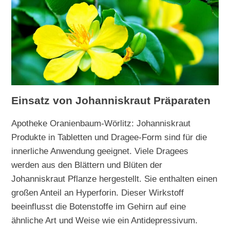
Einsatz von Johanniskraut Präparaten
Apotheke Oranienbaum-Wörlitz: Johanniskraut
Produkte in Tabletten und Dragee-Form sind für die
innerliche Anwendung geeignet. Viele Dragees
werden aus den Blättern und Blüten der
Johanniskraut Pflanze hergestellt. Sie enthalten einen
großen Anteil an Hyperforin. Dieser Wirkstoff
beeinflusst die Botenstoffe im Gehirn auf eine
ähnliche Art und Weise wie ein Antidepressivum.