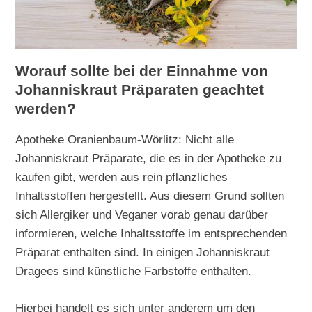
Worauf sollte bei der Einnahme von
Johanniskraut Präparaten geachtet
werden?
Apotheke Oranienbaum-Wörlitz: Nicht alle
Johanniskraut Präparate, die es in der Apotheke zu
kaufen gibt, werden aus rein pflanzliches
Inhaltsstoffen hergestellt. Aus diesem Grund sollten
sich Allergiker und Veganer vorab genau darüber
informieren, welche Inhaltsstoffe im entsprechenden
Präparat enthalten sind. In einigen Johanniskraut
Dragees sind künstliche Farbstoffe enthalten.
Hierbei handelt es sich unter anderem um den