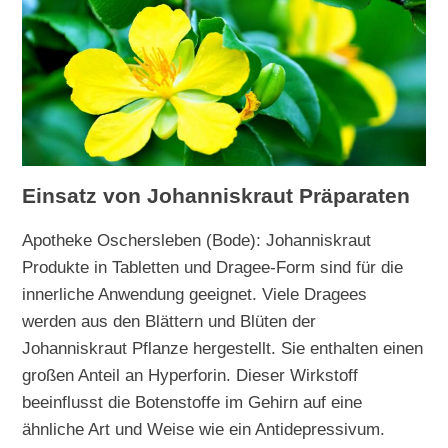
Einsatz von Johanniskraut Präparaten
Apotheke Oschersleben (Bode): Johanniskraut
Produkte in Tabletten und Dragee-Form sind für die
innerliche Anwendung geeignet. Viele Dragees
werden aus den Blättern und Blüten der
Johanniskraut Pflanze hergestellt. Sie enthalten einen
großen Anteil an Hyperforin. Dieser Wirkstoff
beeinflusst die Botenstoffe im Gehirn auf eine
ähnliche Art und Weise wie ein Antidepressivum.