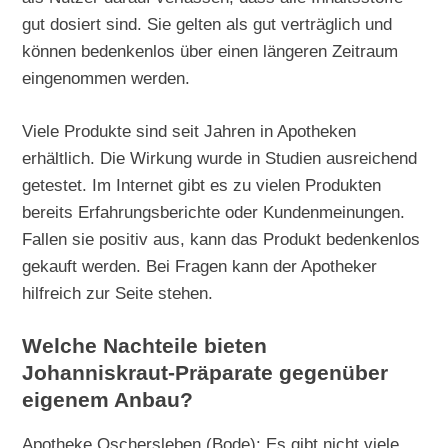
gut dosiert sind. Sie gelten als gut verträglich und
können bedenkenlos über einen längeren Zeitraum
eingenommen werden.
Viele Produkte sind seit Jahren in Apotheken
erhältlich. Die Wirkung wurde in Studien ausreichend
getestet. Im Internet gibt es zu vielen Produkten
bereits Erfahrungsberichte oder Kundenmeinungen.
Fallen sie positiv aus, kann das Produkt bedenkenlos
gekauft werden. Bei Fragen kann der Apotheker
hilfreich zur Seite stehen.
Welche Nachteile bieten
Johanniskraut-Präparate gegenüber
eigenem Anbau?
Apotheke Oschersleben (Bode): Es gibt nicht viele