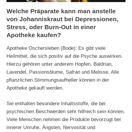
Welche Präparate kann man anstelle
von Johanniskraut bei Depressionen,
Stress, oder Burn-Out in einer
Apotheke kaufen?
Apotheke Oschersleben (Bode): Es gibt viele
Heilmittel, die sich positiv auf die Psyche auswirken.
Hierzu gehören unter anderem Hopfen, Baldrian,
Lavendel, Passionsblume, Safran und Melisse. Alle
pflanzlichen Stimmungsaufheller können in der
Apotheke gekauft werden.
Sie enthalten besondere Inhaltsstoffe, die bei
psychischen Beschwerden sehr hilfreich sein können.
Viele Menschen nehmen die Produkte bevorzugt bei
innerer Unruhe, Ängsten, Nervosität und