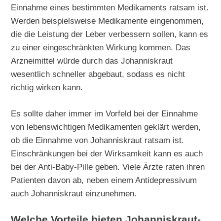
Einnahme eines bestimmten Medikaments ratsam ist.
Werden beispielsweise Medikamente eingenommen,
die die Leistung der Leber verbessern sollen, kann es
zu einer eingeschränkten Wirkung kommen. Das
Arzneimittel würde durch das Johanniskraut
wesentlich schneller abgebaut, sodass es nicht
richtig wirken kann.
Es sollte daher immer im Vorfeld bei der Einnahme
von lebenswichtigen Medikamenten geklärt werden,
ob die Einnahme von Johanniskraut ratsam ist.
Einschränkungen bei der Wirksamkeit kann es auch
bei der Anti-Baby-Pille geben. Viele Ärzte raten ihren
Patienten davon ab, neben einem Antidepressivum
auch Johanniskraut einzunehmen.
Welche Vorteile bieten Johanniskraut-