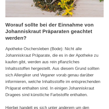
Worauf sollte bei der Einnahme von
Johanniskraut Präparaten geachtet
werden?
Apotheke Oschersleben (Bode): Nicht alle
Johanniskraut Präparate, die es in der Apotheke zu
kaufen gibt, werden aus rein pflanzliches
Inhaltsstoffen hergestellt. Aus diesem Grund sollten
sich Allergiker und Veganer vorab genau darüber
informieren, welche Inhaltsstoffe im entsprechenden
Präparat enthalten sind. In einigen Johanniskraut
Dragees sind künstliche Farbstoffe enthalten.
Hierbei handelt es sich unter anderem um den