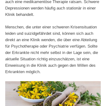
auch eine medikamentöse Therapie ratsam. Schwere
Depressionen werden häufig auch stationär in einer
Klinik behandelt.
Menschen, die unter einer schweren Krisensituation
leiden und suizidgefährdet sind, können sich auch
direkt an eine Klinik wenden, die über eine Abteilung
für Psychotherapie oder Psychiatrie verfügen. Sollte
der Erkrankte nicht mehr selbst in der Lage sein, die
aktuelle Situation richtig einzuschätzen, ist eine
Einweisung in die Klinik auch gegen den Willen des
Erkrankten möglich.