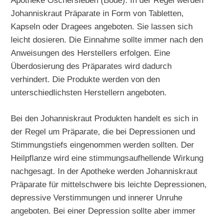
Apotheke Oschersleben (Bode): In der Regel werden
Johanniskraut Präparate in Form von Tabletten,
Kapseln oder Dragees angeboten. Sie lassen sich
leicht dosieren. Die Einnahme sollte immer nach den
Anweisungen des Herstellers erfolgen. Eine
Überdosierung des Präparates wird dadurch
verhindert. Die Produkte werden von den
unterschiedlichsten Herstellern angeboten.
Bei den Johanniskraut Produkten handelt es sich in
der Regel um Präparate, die bei Depressionen und
Stimmungstiefs eingenommen werden sollten. Der
Heilpflanze wird eine stimmungsaufhellende Wirkung
nachgesagt. In der Apotheke werden Johanniskraut
Präparate für mittelschwere bis leichte Depressionen,
depressive Verstimmungen und innerer Unruhe
angeboten. Bei einer Depression sollte aber immer