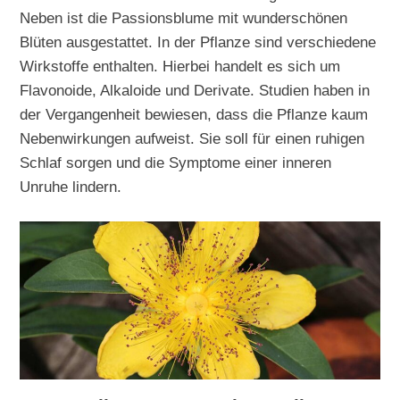
Neben ist die Passionsblume mit wunderschönen
Blüten ausgestattet. In der Pflanze sind verschiedene
Wirkstoffe enthalten. Hierbei handelt es sich um
Flavonoide, Alkaloide und Derivate. Studien haben in
der Vergangenheit bewiesen, dass die Pflanze kaum
Nebenwirkungen aufweist. Sie soll für einen ruhigen
Schlaf sorgen und die Symptome einer inneren
Unruhe lindern.