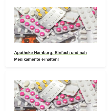
Apotheke Hamburg: Einfach und nah
Medikamente erhalten!