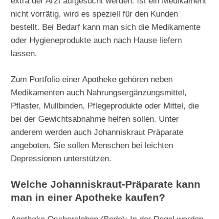
extra der Arzt aufgesucht werden. Ist ein Medikament
nicht vorrätig, wird es speziell für den Kunden
bestellt. Bei Bedarf kann man sich die Medikamente
oder Hygieneprodukte auch nach Hause liefern
lassen.
Zum Portfolio einer Apotheke gehören neben
Medikamenten auch Nahrungsergänzungsmittel,
Pflaster, Mullbinden, Pflegeprodukte oder Mittel, die
bei der Gewichtsabnahme helfen sollen. Unter
anderem werden auch Johanniskraut Präparate
angeboten. Sie sollen Menschen bei leichten
Depressionen unterstützen.
Welche Johanniskraut-Präparate kann
man in einer Apotheke kaufen?