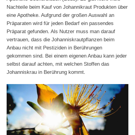
Nachteile beim Kauf von Johannikraut Produkten über
eine Apotheke. Aufgrund der großen Auswahl an
Präparaten wird für jeden Bedarf ein passendes
Präparat gefunden. Als Nutzer muss man darauf
vertrauen, dass die Johanniskrautpflanzen beim
Anbau nicht mit Pestiziden in Berührungen
gekommen sind. Bei einem eigenen Anbau kann jeder
selbst darauf achten, mit welchen Stoffen das
Johanniskrau in Berührung kommt.