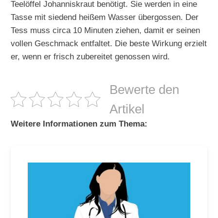
Teelöffel Johanniskraut benötigt. Sie werden in eine
Tasse mit siedend heißem Wasser übergossen. Der
Tess muss circa 10 Minuten ziehen, damit er seinen
vollen Geschmack entfaltet. Die beste Wirkung erzielt
er, wenn er frisch zubereitet genossen wird.
Bewerte den
Artikel
Weitere Informationen zum Thema: