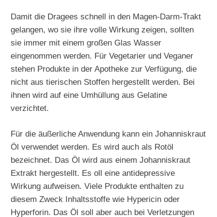
Damit die Dragees schnell in den Magen-Darm-Trakt
gelangen, wo sie ihre volle Wirkung zeigen, sollten
sie immer mit einem großen Glas Wasser
eingenommen werden. Für Vegetarier und Veganer
stehen Produkte in der Apotheke zur Verfügung, die
nicht aus tierischen Stoffen hergestellt werden. Bei
ihnen wird auf eine Umhüllung aus Gelatine
verzichtet.
Für die äußerliche Anwendung kann ein Johanniskraut
Öl verwendet werden. Es wird auch als Rotöl
bezeichnet. Das Öl wird aus einem Johanniskraut
Extrakt hergestellt. Es oll eine antidepressive
Wirkung aufweisen. Viele Produkte enthalten zu
diesem Zweck Inhaltsstoffe wie Hypericin oder
Hyperforin. Das Öl soll aber auch bei Verletzungen