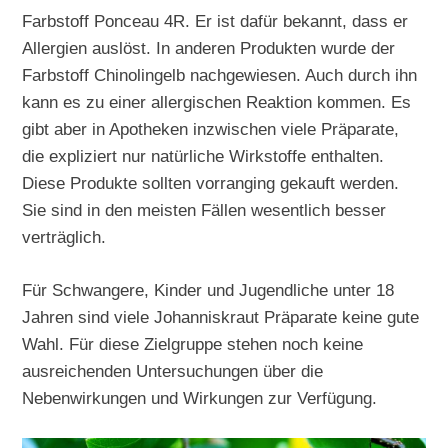
Farbstoff Ponceau 4R. Er ist dafür bekannt, dass er
Allergien auslöst. In anderen Produkten wurde der
Farbstoff Chinolingelb nachgewiesen. Auch durch ihn
kann es zu einer allergischen Reaktion kommen. Es
gibt aber in Apotheken inzwischen viele Präparate,
die expliziert nur natürliche Wirkstoffe enthalten.
Diese Produkte sollten vorranging gekauft werden.
Sie sind in den meisten Fällen wesentlich besser
verträglich.
Für Schwangere, Kinder und Jugendliche unter 18
Jahren sind viele Johanniskraut Präparate keine gute
Wahl. Für diese Zielgruppe stehen noch keine
ausreichenden Untersuchungen über die
Nebenwirkungen und Wirkungen zur Verfügung.