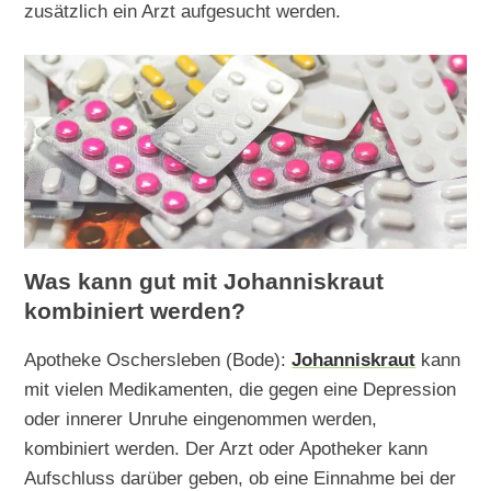
zusätzlich ein Arzt aufgesucht werden.
Was kann gut mit Johanniskraut
kombiniert werden?
Apotheke Oschersleben (Bode):
Johanniskraut
kann
mit vielen Medikamenten, die gegen eine Depression
oder innerer Unruhe eingenommen werden,
kombiniert werden. Der Arzt oder Apotheker kann
Aufschluss darüber geben, ob eine Einnahme bei der