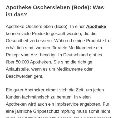
Apotheke Oschersleben (Bode): Was
ist das?
Apotheke Oschersleben (Bode): In einer
Apotheke
können viele Produkte gekauft werden, die die
Gesundheit verbessern. Während einige Produkte frei
erhältlich sind, werden für viele Medikamente ein
Rezept vom Arzt benötigt. In Deutschland gibt es
über 50.000 Apotheken. Sie sind die richtige
Anlaufstelle, wenn es um Medikamente oder
Beschwerden geht.
Ein guter Apotheker nimmt sich die Zeit, um jeden
Kunden fachmännisch zu beraten. In vielen
Apotheken wird auch ein Impfservice angeboten. Für
eine jährliche Grippeschutzimpfung muss somit nicht