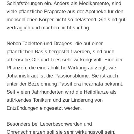
Schlafstörungen ein. Anders als Medikamente, sind
viele pflanzliche Präparate aus der Apotheke für den
menschlichen Körper nicht so belastend. Sie sind gut
verträglich und machen nicht süchtig.
Neben Tabletten und Dragees, die auf einer
pflanzlichen Basis hergestellt werden, sind auch
ätherische Öle und Tees sehr wirkungsvoll. Eine der
Pflanzen, die eine ähnliche Wirkung aufzeigt, wie
Johanniskraut ist die Passionsblume. Sie ist auch
unter der Bezeichnung Passiflora incarnata bekannt.
Seit vielen Jahrhunderten wird die Heilpflanze als
stärkendes Tonikum und zur Linderung von
Entzündungen eingesetzt werden.
Besonders bei Leberbeschwerden und
Ohrenschmerzen soll sie sehr wirkungsvoll sein.