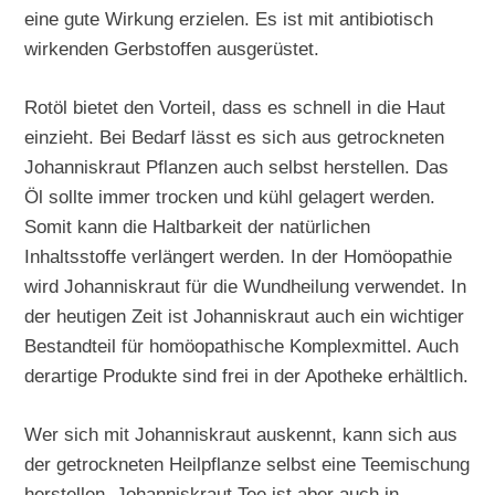
eine gute Wirkung erzielen. Es ist mit antibiotisch
wirkenden Gerbstoffen ausgerüstet.
Rotöl bietet den Vorteil, dass es schnell in die Haut
einzieht. Bei Bedarf lässt es sich aus getrockneten
Johanniskraut Pflanzen auch selbst herstellen. Das
Öl sollte immer trocken und kühl gelagert werden.
Somit kann die Haltbarkeit der natürlichen
Inhaltsstoffe verlängert werden. In der Homöopathie
wird Johanniskraut für die Wundheilung verwendet. In
der heutigen Zeit ist Johanniskraut auch ein wichtiger
Bestandteil für homöopathische Komplexmittel. Auch
derartige Produkte sind frei in der Apotheke erhältlich.
Wer sich mit Johanniskraut auskennt, kann sich aus
der getrockneten Heilpflanze selbst eine Teemischung
herstellen. Johanniskraut Tee ist aber auch in