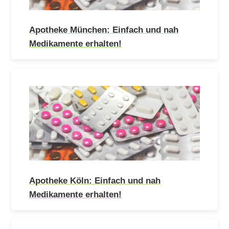
Apotheke München: Einfach und nah
Medikamente erhalten!
Apotheke Köln: Einfach und nah
Medikamente erhalten!