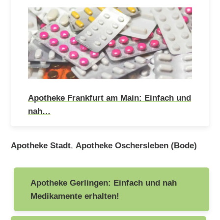
Apotheke Frankfurt am Main: Einfach und
nah…
Apotheke Stadt
,
Apotheke Oschersleben (Bode)
Beitragsnavigation
Apotheke Gerlingen: Einfach und nah
Medikamente erhalten!