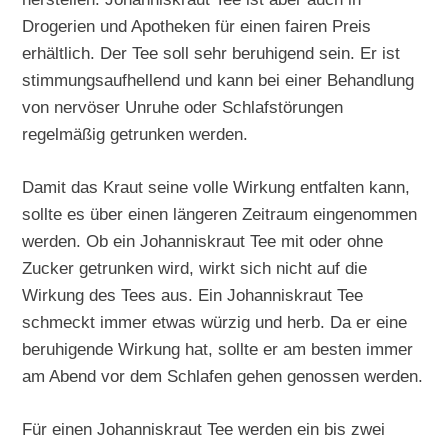
Drogerien und Apotheken für einen fairen Preis
erhältlich. Der Tee soll sehr beruhigend sein. Er ist
stimmungsaufhellend und kann bei einer Behandlung
von nervöser Unruhe oder Schlafstörungen
regelmäßig getrunken werden.
Damit das Kraut seine volle Wirkung entfalten kann,
sollte es über einen längeren Zeitraum eingenommen
werden. Ob ein Johanniskraut Tee mit oder ohne
Zucker getrunken wird, wirkt sich nicht auf die
Wirkung des Tees aus. Ein Johanniskraut Tee
schmeckt immer etwas würzig und herb. Da er eine
beruhigende Wirkung hat, sollte er am besten immer
am Abend vor dem Schlafen gehen genossen werden.
Für einen Johanniskraut Tee werden ein bis zwei