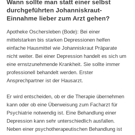
Wann sollte man statt einer selbst
durchgeführten Johanniskraut-
Einnahme lieber zum Arzt gehen?
Apotheke Oschersleben (Bode): Bei einer
mittelstarken bis starken Depressionen helfen
einfache Hausmittel wie Johanniskraut Präparate
nicht weiter. Bei einer Depression handelt es sich um
eine ernstzunehmende Krankheit. Sie sollte immer
professionell behandelt werden. Erster
Ansprechpartner ist der Hausarzt.
Er wird entscheiden, ob er die Therapie übernehmen
kann oder ob eine Überweisung zum Facharzt für
Psychiatrie notwendig ist. Eine Behandlung einer
Depression kann sehr unterschiedlich ausfallen.
Neben einer psychotherapeutischen Behandlung ist